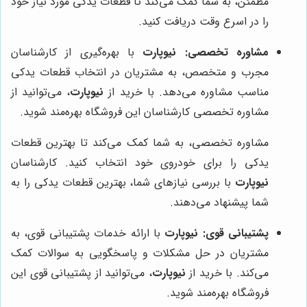
مطمئن، به شما کمک می‌کند تا قطعات یدکی مورد نیاز خود
را در اسرع وقت دریافت کنید.
مشاوره تخصصی:
نیوپارت
با بهره‌گیری از کارشناسان
مجرب و متخصص، به مشتریان در انتخاب قطعات یدکی
مناسب مشاوره می‌دهد. با خرید از
نیوپارت
، می‌توانید از
مشاوره تخصصی کارشناسان این فروشگاه بهره‌مند شوید.
مشاوره تخصصی، به شما کمک می‌کند تا بهترین قطعات
یدکی را برای خودروی خود انتخاب کنید. کارشناسان
نیوپارت
با بررسی نیازهای شما، بهترین قطعات یدکی را به
شما پیشنهاد می‌دهند.
پشتیبانی قوی:
نیوپارت
با ارائه خدمات پشتیبانی قوی، به
مشتریان در حل مشکلات و پاسخگویی به سوالات کمک
می‌کند. با خرید از
نیوپارت
، می‌توانید از پشتیبانی قوی این
فروشگاه بهره‌مند شوید.