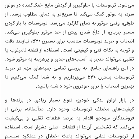
می‌شود. ترموستات با جلوگیری از گردش مایع خنک‌کننده در موتور
سرد، به موتور کمک می‌کند تا سریع‌تر به دمای مطلوب برسد. از
طرفی، وقتی موتور به دمای کارکرد می‌رسد، ترموستات با باز کردن
مسیر جریان، از داغ شدن بیش از حد موتور جلوگیری می‌کند.
انتخاب و خرید ترموستات مناسب برای بسترن B30، نیازمند دقت
و توجه به نکات فنی و کیفیتی است. استفاده از قطعه نامرغوب یا
تقلبی می‌تواند منجر به آسیب‌های جدی و پرهزینه به موتور شود.
در این راهنمای جامع، به بررسی تمامی جنبه‌های مهم در خرید
ترموستات بسترن B30 می‌پردازیم و به شما کمک می‌کنیم تا
بهترین انتخاب را برای خودروی خود داشته باشید.
در بازار لوازم یدکی خودرو، تنوع بسیار زیادی در برندها و
کیفیت‌های مختلف ترموستات وجود دارد. متأسفانه، برخی از
فروشندگان سودجو اقدام به عرضه قطعات تقلبی و بی‌کیفیت
می‌کنند که تشخیص آن‌ها از قطعات اصلی دشوار است. استفاده
از ترموستات تقلبی می‌تواند باعث اختلال در عملکرد سیستم