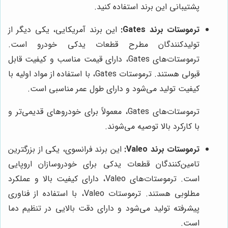
پشتیبانی این برند استفاده کنید.
ترموستات برند Gates:
این برند آمریکایی، یکی دیگر از
تولیدکنندگان مطرح قطعات یدکی خودرو است.
ترموستات‌های Gates، دارای قیمت مناسب و کیفیت قابل
قبولی هستند. ترموستات Gates، با استفاده از مواد اولیه با
کیفیت تولید می‌شود و دارای طول عمر مناسبی است.
ترموستات‌های Gates، معمولاً برای خودروهای قدیمی‌تر و
با کارکرد بالا توصیه می‌شوند.
ترموستات برند Valeo:
این برند فرانسوی، یکی از بزرگترین
تامین‌کنندگان قطعات یدکی برای خودروسازان اروپایی
است. ترموستات‌های Valeo، دارای کیفیت بالا و عملکرد
مطلوبی هستند. ترموستات Valeo، با استفاده از فناوری
پیشرفته تولید می‌شود و دارای دقت بالایی در تنظیم دما
است.