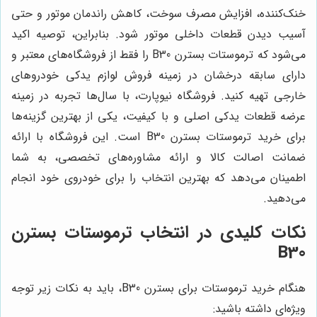
خنک‌کننده، افزایش مصرف سوخت، کاهش راندمان موتور و حتی
آسیب دیدن قطعات داخلی موتور شود. بنابراین، توصیه اکید
می‌شود که ترموستات بسترن B30 را فقط از فروشگاه‌های معتبر و
دارای سابقه درخشان در زمینه فروش لوازم یدکی خودروهای
خارجی تهیه کنید. فروشگاه نیوپارت، با سال‌ها تجربه در زمینه
عرضه قطعات یدکی اصلی و با کیفیت، یکی از بهترین گزینه‌ها
برای خرید ترموستات بسترن B30 است. این فروشگاه با ارائه
ضمانت اصالت کالا و ارائه مشاوره‌های تخصصی، به شما
اطمینان می‌دهد که بهترین انتخاب را برای خودروی خود انجام
می‌دهید.
نکات کلیدی در انتخاب ترموستات بسترن
B30
هنگام خرید ترموستات برای بسترن B30، باید به نکات زیر توجه
ویژه‌ای داشته باشید: