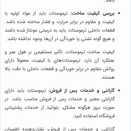
باشد.
بررسی کیفیت ساخت:
ترموستات باید از مواد اولیه با
کیفیت و مقاوم در برابر حرارت و فشار ساخته شده باشد.
قطعات داخلی ترموستات باید به درستی مونتاژ شده باشند
و هیچ گونه نشتی یا خوردگی در آن‌ها وجود نداشته باشد.
کیفیت ساخت ترموستات، تأثیر مستقیمی بر طول عمر و
عملکرد آن دارد. ترموستات‌های با کیفیت، معمولاً دارای
روکش مقاوم در برابر خوردگی و قطعات داخلی با دقت بالا
هستند.
گارانتی و خدمات پس از فروش:
ترموستات باید دارای
گارانتی معتبر و خدمات پس از فروش مناسب باشد. در
صورت بروز هرگونه مشکل، بتوانید از خدمات پشتیبانی
فروشگاه استفاده کنید.
گارانتی و خدمات پس از فروش، نشان‌دهنده اطمینان