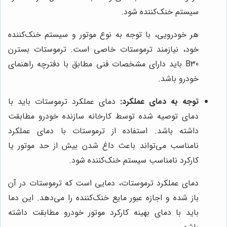
سیستم خنک‌کننده شود.
هر خودرویی، با توجه به نوع موتور و سیستم خنک‌کننده
خود، نیازمند ترموستات خاصی است. ترموستات بسترن
B30 باید دارای مشخصات فنی مطابق با دفترچه راهنمای
خودرو باشد.
توجه به دمای عملکرد:
دمای عملکرد ترموستات باید با
دمای توصیه شده توسط کارخانه سازنده خودرو مطابقت
داشته باشد. استفاده از ترموستات با دمای عملکرد
نامناسب می‌تواند باعث داغ شدن بیش از حد موتور یا
کارکرد نامناسب سیستم خنک‌کننده شود.
دمای عملکرد ترموستات، دمایی است که ترموستات در آن
باز شده و اجازه عبور مایع خنک‌کننده را می‌دهد. این دما
باید با دمای بهینه کارکرد موتور خودرو مطابقت داشته