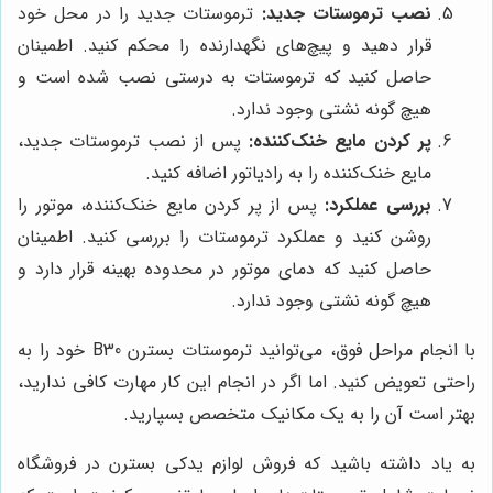
نصب ترموستات جدید:
ترموستات جدید را در محل خود
قرار دهید و پیچ‌های نگهدارنده را محکم کنید. اطمینان
حاصل کنید که ترموستات به درستی نصب شده است و
هیچ گونه نشتی وجود ندارد.
پر کردن مایع خنک‌کننده:
پس از نصب ترموستات جدید،
مایع خنک‌کننده را به رادیاتور اضافه کنید.
بررسی عملکرد:
پس از پر کردن مایع خنک‌کننده، موتور را
روشن کنید و عملکرد ترموستات را بررسی کنید. اطمینان
حاصل کنید که دمای موتور در محدوده بهینه قرار دارد و
هیچ گونه نشتی وجود ندارد.
با انجام مراحل فوق، می‌توانید ترموستات بسترن B30 خود را به
راحتی تعویض کنید. اما اگر در انجام این کار مهارت کافی ندارید،
بهتر است آن را به یک مکانیک متخصص بسپارید.
به یاد داشته باشید که فروش لوازم یدکی بسترن در فروشگاه