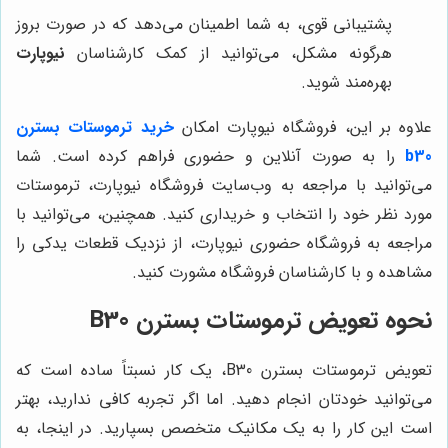
پشتیبانی قوی، به شما اطمینان می‌دهد که در صورت بروز
هرگونه مشکل، می‌توانید از کمک کارشناسان
نیوپارت
بهره‌مند شوید.
علاوه بر این، فروشگاه نیوپارت امکان
خرید ترموستات بسترن
b30
را به صورت آنلاین و حضوری فراهم کرده است. شما
می‌توانید با مراجعه به وب‌سایت فروشگاه نیوپارت، ترموستات
مورد نظر خود را انتخاب و خریداری کنید. همچنین، می‌توانید با
مراجعه به فروشگاه حضوری نیوپارت، از نزدیک قطعات یدکی را
مشاهده و با کارشناسان فروشگاه مشورت کنید.
نحوه تعویض ترموستات بسترن B30
تعویض ترموستات بسترن B30، یک کار نسبتاً ساده است که
می‌توانید خودتان انجام دهید. اما اگر تجربه کافی ندارید، بهتر
است این کار را به یک مکانیک متخصص بسپارید. در اینجا، به