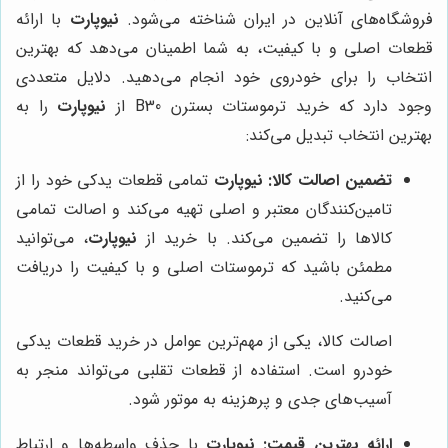
فروشگاه‌های آنلاین در ایران شناخته می‌شود.
نیوپارت
با ارائه
قطعات اصلی و با کیفیت، به شما اطمینان می‌دهد که بهترین
انتخاب را برای خودروی خود انجام می‌دهید. دلایل متعددی
وجود دارد که خرید ترموستات بسترن B30 از
نیوپارت
را به
بهترین انتخاب تبدیل می‌کند:
تضمین اصالت کالا:
نیوپارت
تمامی قطعات یدکی خود را از
تامین‌کنندگان معتبر و اصلی تهیه می‌کند و اصالت تمامی
کالاها را تضمین می‌کند. با خرید از
نیوپارت
، می‌توانید
مطمئن باشید که ترموستات اصلی و با کیفیت را دریافت
می‌کنید.
اصالت کالا، یکی از مهم‌ترین عوامل در خرید قطعات یدکی
خودرو است. استفاده از قطعات تقلبی می‌تواند منجر به
آسیب‌های جدی و پرهزینه به موتور شود.
ارائه بهترین قیمت:
نیوپارت
با حذف واسطه‌ها و ارتباط