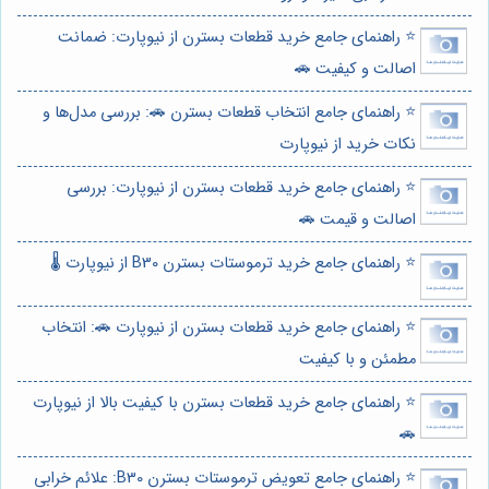
⭐️ راهنمای جامع خرید قطعات بسترن از نیوپارت: ضمانت
اصالت و کیفیت 🚗
⭐️ راهنمای جامع انتخاب قطعات بسترن 🚗: بررسی مدل‌ها و
نکات خرید از نیوپارت
⭐️ راهنمای جامع خرید قطعات بسترن از نیوپارت: بررسی
اصالت و قیمت 🚗
⭐️ راهنمای جامع خرید ترموستات بسترن B30 از نیوپارت 🌡️
⭐️ راهنمای جامع خرید قطعات بسترن از نیوپارت 🚗: انتخاب
مطمئن و با کیفیت
⭐️ راهنمای جامع خرید قطعات بسترن با کیفیت بالا از نیوپارت
🚗
⭐️ راهنمای جامع تعویض ترموستات بسترن B30: علائم خرابی