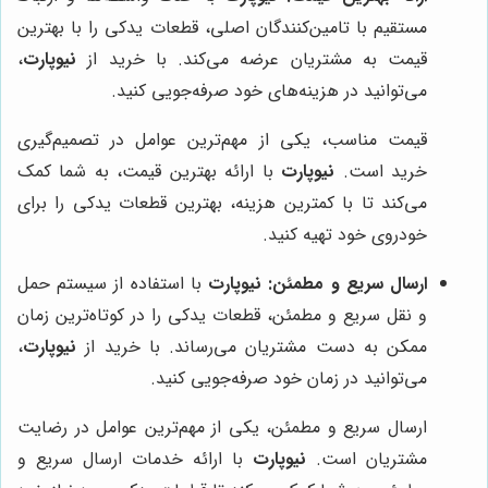
مستقیم با تامین‌کنندگان اصلی، قطعات یدکی را با بهترین
قیمت به مشتریان عرضه می‌کند. با خرید از
نیوپارت
،
می‌توانید در هزینه‌های خود صرفه‌جویی کنید.
قیمت مناسب، یکی از مهم‌ترین عوامل در تصمیم‌گیری
خرید است.
نیوپارت
با ارائه بهترین قیمت، به شما کمک
می‌کند تا با کمترین هزینه، بهترین قطعات یدکی را برای
خودروی خود تهیه کنید.
ارسال سریع و مطمئن:
نیوپارت
با استفاده از سیستم حمل
و نقل سریع و مطمئن، قطعات یدکی را در کوتاه‌ترین زمان
ممکن به دست مشتریان می‌رساند. با خرید از
نیوپارت
،
می‌توانید در زمان خود صرفه‌جویی کنید.
ارسال سریع و مطمئن، یکی از مهم‌ترین عوامل در رضایت
مشتریان است.
نیوپارت
با ارائه خدمات ارسال سریع و