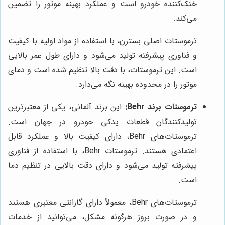
خنک‌کننده خودرو است و عملکرد بهینه موتور را تضمین
می‌کند.
ترموستات اصلی بسترن، با استفاده از مواد اولیه با کیفیت
و فناوری پیشرفته تولید می‌شود و دارای طول عمر بالایی
است. این ترموستات، با دقت بالا تنظیم شده است و دمای
موتور را در محدوده بهینه نگه می‌دارد.
ترموستات برند Behr:
این برند آلمانی، یکی از معتبرترین
تولیدکنندگان قطعات یدکی خودرو در جهان است.
ترموستات‌های Behr، دارای کیفیت بالا و عملکرد قابل
اعتمادی هستند. ترموستات Behr، با استفاده از فناوری
پیشرفته تولید می‌شود و دارای دقت بالایی در تنظیم دما
است.
ترموستات‌های Behr، معمولاً دارای گارانتی معتبری هستند
و در صورت بروز هرگونه مشکل، می‌توانید از خدمات