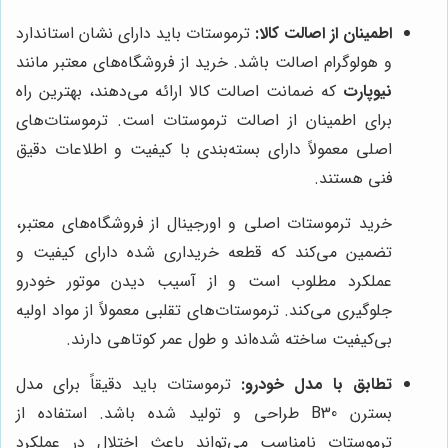
اطمینان از اصالت کالا:
ترموستات باید دارای نشان استاندارد
و هولوگرام اصالت باشد. خرید از فروشگاه‌های معتبر مانند
نیوپارت
که ضمانت اصالت کالا ارائه می‌دهند، بهترین راه
برای اطمینان از اصالت ترموستات است. ترموستات‌های
اصلی معمولاً دارای بسته‌بندی با کیفیت و اطلاعات دقیق
فنی هستند.
خرید ترموستات اصلی و اورجینال از فروشگاه‌های معتبر،
تضمین می‌کند که قطعه خریداری شده دارای کیفیت و
عملکرد مطلوب است و از آسیب دیدن موتور خودرو
جلوگیری می‌کند. ترموستات‌های تقلبی معمولاً از مواد اولیه
بی‌کیفیت ساخته شده‌اند و طول عمر کوتاهی دارند.
تطابق با مدل خودرو:
ترموستات باید دقیقاً برای مدل
بسترن B30 طراحی و تولید شده باشد. استفاده از
ترموستات نامناسب می‌تواند باعث اختلال در عملکرد