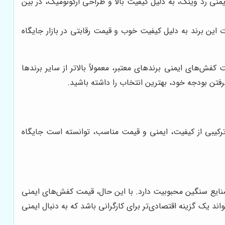
نی رد وینگ، به دلیل کیفیت بالا و طراحی ارگونومیک، در بین
ت این برند به دلیل کیفیت خوب و قیمت رقابتی در بازار جایگاه
فش‌های ایمنی برندهای معتبر، معمولاً بالاتر از سایر برندها
گرفتن بودجه خود، بهترین انتخاب را داشته باشید.
 ترکیبی از کیفیت، ایمنی و قیمت مناسب، توانسته است جایگاه
 صنایع سنگین محبوبیت دارد. با این حال، قیمت کفش‌های ایمنی
ند یک گزینه اقتصادی‌تر برای کارگرانی باشد که به دنبال ایمنی