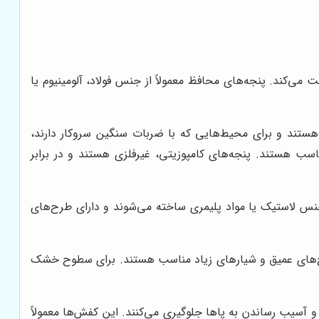
‌کند. پنجه‌های محافظ معمولاً از جنس فولاد، آلومینیوم یا
هستند و برای محیط‌هایی که با ضربات سنگین سروکار دارند،
سب هستند. پنجه‌های کامپوزیتی، غیرفلزی هستند و در برابر
جنس لاستیک یا مواد پلیمری ساخته می‌شوند و دارای طرح‌های
رح‌های عمیق و شیارهای زیاد مناسب هستند. برای سطوح خشک
و آسیب رساندن به پاها جلوگیری می‌کنند. این کفش‌ها معمولاً