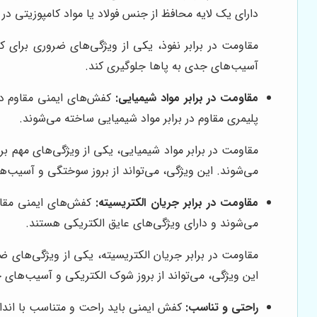
دارای یک لایه محافظ از جنس فولاد یا مواد کامپوزیتی در
مقاومت در برابر نفوذ، یکی از ویژگی‌های ضروری برای ک
آسیب‌های جدی به پاها جلوگیری کند.
مقاومت در برابر مواد شیمیایی:
کفش‌های ایمنی مقاوم در 
پلیمری مقاوم در برابر مواد شیمیایی ساخته می‌شوند.
مقاومت در برابر مواد شیمیایی، یکی از ویژگی‌های مهم ب
می‌شوند. این ویژگی، می‌تواند از بروز سوختگی و آسیب‌ه
مقاومت در برابر جریان الکتریسیته:
کفش‌های ایمنی مقاوم 
می‌شوند و دارای ویژگی‌های عایق الکتریکی هستند.
مقاومت در برابر جریان الکتریسیته، یکی از ویژگی‌های 
این ویژگی، می‌تواند از بروز شوک الکتریکی و آسیب‌های 
راحتی و تناسب:
کفش ایمنی باید راحت و متناسب با انداز