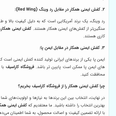
2. کفش ایمنی همکار در مقابل رد وینگ (Red Wing):
رد وینگ، یک برند آمریکایی است که به دلیل کیفیت بالا و طر
سنگین‌تر از کفش‌های ایمنی همکار هستند.
کفش ایمنی همکار
،
کاری هستند.
3. کفش ایمنی همکار در مقابل ایمن پا:
ایمن پا یکی از برندهای ایرانی تولید کننده کفش ایمنی است ک
های ایمن پا ممکن است پایین تر باشد.
فروشگاه کاراسیف
با ا
محافظت کنید.
چرا کفش ایمنی همکار را از فروشگاه کاراسیف بخریم؟
در نهایت، انتخاب بین این برندها به نیازها و اولویت‌های شما
بهترین انتخاب را داشته باشید. ما معتقدیم که
کفش ایمنی همکا
با ارائه تضمین کیفیت و اصالت محصول، به شما اطمینان می‌دهد ک