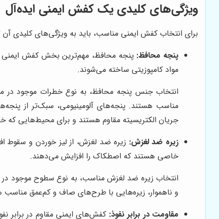
ویژگی‌های کلیدی یک کفش ایمنی ایده‌آل
برای انتخاب کفش ایمنی مناسب، باید به ویژگی‌های کلیدی آن توج
پنجه محافظ:
پنجه محافظ، مهم‌ترین بخش کفش ایمنی است 
مواد کامپوزیتی ساخته می‌شوند.
انتخاب جنس پنجه محافظ، به نوع خطرات موجود در محیط 
مناسب هستند. پنجه‌های آلومینیومی، سبک‌تر از پنجه‌
جریان الکتریسیته مقاوم هستند و برای محیط‌هایی که خط
زیره ضد لغزش:
زیره ضد لغزش، از لیز خوردن و سقوط افر
خاصی هستند که اصطکاک را افزایش می‌دهند.
انتخاب زیره ضد لغزش مناسب، به نوع سطوح موجود در م
و ناهموار، زیره‌هایی با طرح‌های صاف و کم‌عمق مناسب 
مقاومت در برابر نفوذ:
کفش‌های ایمنی مقاوم در برابر نفو