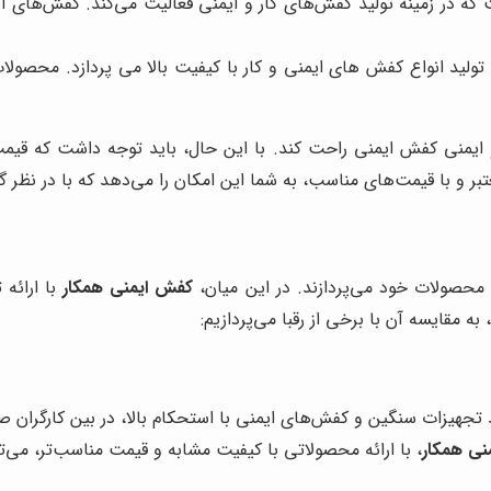
ه در زمینه تولید کفش‌های کار و ایمنی فعالیت می‌کند. کفش‌های ایم
ه تولید انواع کفش های ایمنی و کار با کیفیت بالا می پردازد. محصولا
 ایمنی کفش ایمنی راحت کند. با این حال، باید توجه داشت که قیمت ک
تبر و با قیمت‌های مناسب، به شما این امکان را می‌دهد که با در نظر 
 محصولات خود می‌پردازند. در این میان،
کفش ایمنی همکار
با ارائه
ه مقایسه آن با برخی از رقبا می‌پردازیم:
لید تجهیزات سنگین و کفش‌های ایمنی با استحکام بالا، در بین کارگران
نی همکار
، با ارائه محصولاتی با کیفیت مشابه و قیمت مناسب‌تر، می‌توا