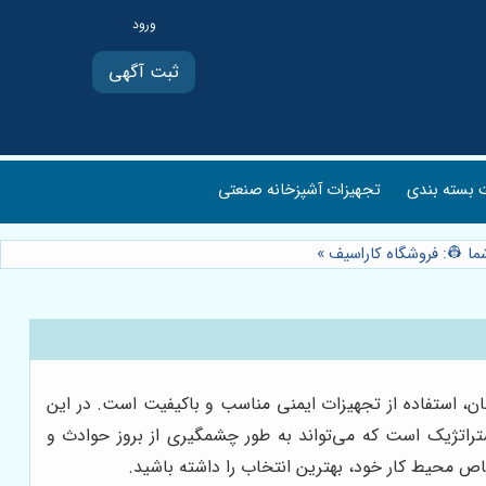
ثبت آگهی
بسته بندی
تجهیزات آشپزخانه صنعتی
ما 👷: فروشگاه کاراسیف
»
ان، استفاده از تجهیزات ایمنی مناسب و باکیفیت است. در این
راتژیک است که می‌تواند به طور چشمگیری از بروز حوادث و
خاص محیط کار خود، بهترین انتخاب را داشته باشید.