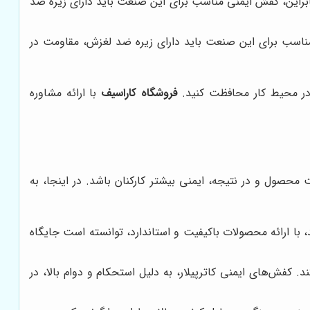
ابراین، کفش ایمنی مناسب برای این صنعت باید دارای زیره ضد
 مناسب برای این صنعت باید دارای زیره ضد لغزش، مقاومت در
 در محیط کار محافظت کنید.
فروشگاه کاراسیف
با ارائه مشاوره
 محصول و در نتیجه، ایمنی بیشتر کارکنان باشد. در اینجا، به
 با ارائه محصولات باکیفیت و استاندارد، توانسته است جایگاه
 کفش‌های ایمنی کاترپیلار، به دلیل استحکام و دوام بالا، در