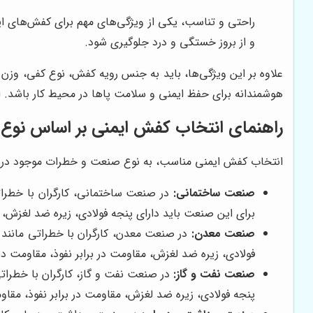
راحتی و تناسب، یکی از ویژگی‌های مهم برای کفش‌های ای
و از بروز خستگی و درد جلوگیری شود.
علاوه بر این ویژگی‌ها، باید به جنس رویه کفش، نوع کفی، وزن
هوشمندانه برای حفظ ایمنی و سلامت پاها در محیط کار باشد. این
راهنمای انتخاب کفش ایمنی بر اساس نو
انتخاب کفش ایمنی مناسب، به نوع صنعت و خطرات موجود در محی
صنعت ساختمانی:
در صنعت ساختمانی، کارگران با خطراتی
برای این صنعت باید دارای پنجه فولادی، زیره ضد لغزش، م
صنعت معدن:
در صنعت معدن، کارگران با خطراتی مانند س
فولادی، زیره ضد لغزش، مقاومت در برابر نفوذ، مقاومت در 
صنعت نفت و گاز:
در صنعت نفت و گاز، کارگران با خطراتی
پنجه فولادی، زیره ضد لغزش، مقاومت در برابر نفوذ، مقاو