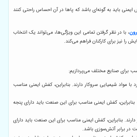
یمنی باید به گونه‌ای باشد که پاها در آن احساس راحتی کنند
رون
، با در نظر گرفتن تمامی این ویژگی‌ها، می‌تواند یک انتخاب
 را نیز برای کارکنان فراهم می‌کند.
ب برای صنایع مختلف می‌پردازیم:
 با مواد شیمیایی سروکار دارند. بنابراین، کفش ایمنی مناسب
 بنابراین، کفش ایمنی مناسب برای این صنعت باید دارای پنجه
دارند. بنابراین، کفش ایمنی مناسب برای این صنعت باید دارای
ت در برابر آتش‌سوزی باشد.