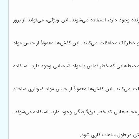
 وجود دارد، استفاده می‌شوند. این ویژگی، می‌تواند از بروز
ه و خطرناک محافظت می‌کنند. این کفش‌ها معمولاً از جنس مواد
محیط‌هایی که خطر تماس با مواد شیمیایی وجود دارد، استفاده
ظت می‌کنند. این کفش‌ها معمولاً از جنس مواد غیرفلزی ساخته
 محیط‌هایی که خطر برق‌گرفتگی وجود دارد، استفاده می‌شوند.
حتی در طول ساعات کاری شود.