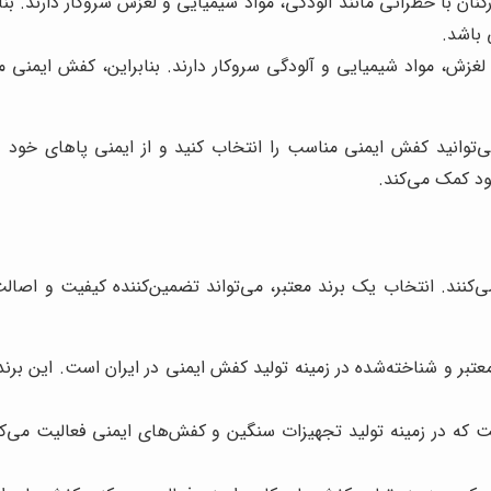
ان با خطراتی مانند آلودگی، مواد شیمیایی و لغزش سروکار دارند. بن
 باشد.
 لغزش، مواد شیمیایی و آلودگی سروکار دارند. بنابراین، کفش ایمنی
‌توانید کفش ایمنی مناسب را انتخاب کنید و از ایمنی پاهای خود
د کمک می‌کند.
ی‌کنند. انتخاب یک برند معتبر، می‌تواند تضمین‌کننده کیفیت و اصالت
بر و شناخته‌شده در زمینه تولید کفش ایمنی در ایران است. این برند،
ت که در زمینه تولید تجهیزات سنگین و کفش‌های ایمنی فعالیت می‌کند.