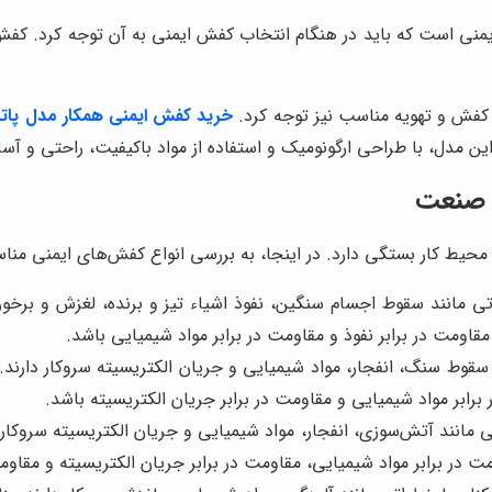
منی است که باید در هنگام انتخاب کفش ایمنی به آن توجه کرد. کفش ا
 کفش و تهویه مناسب نیز توجه کرد.
خرید کفش ایمنی همکار مدل پات
 مدل، با طراحی ارگونومیک و استفاده از مواد باکیفیت، راحتی و آسایش
ع صنعت
ط کار بستگی دارد. در اینجا، به بررسی انواع کفش‌های ایمنی مناس
 مانند سقوط اجسام سنگین، نفوذ اشیاء تیز و برنده، لغزش و برخورد
قاومت در برابر نفوذ و مقاومت در برابر مواد شیمیایی باشد.
قوط سنگ، انفجار، مواد شیمیایی و جریان الکتریسیته سروکار دارند.
برابر مواد شیمیایی و مقاومت در برابر جریان الکتریسیته باشد.
 مانند آتش‌سوزی، انفجار، مواد شیمیایی و جریان الکتریسیته سروکار 
مت در برابر مواد شیمیایی، مقاومت در برابر جریان الکتریسیته و مقاوم