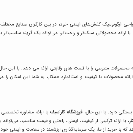
احی ارگونومیک کفش‌های ایمنی خود، در بین کارگران صنایع مختلف م
 با ارائه محصولاتی سبک‌تر و راحت‌تر، می‌تواند یک گزینه مناسب‌تر 
ه محصولات متنوعی را با قیمت های رقابتی ارائه می دهد. با این حال
رائه محصولات با کیفیت و استاندارد همکار، به شما این امکان را م
 بستگی دارد. با این حال،
فروشگاه کاراسیف
با ارائه مشاوره تخصصی و
ر
، با ارائه ترکیبی از کیفیت، ایمنی، راحتی و قیمت مناسب، می‌تواند ی
ه با خرید از ما، یک سرمایه‌گذاری ارزشمند در سلامت و ایمنی خود ان