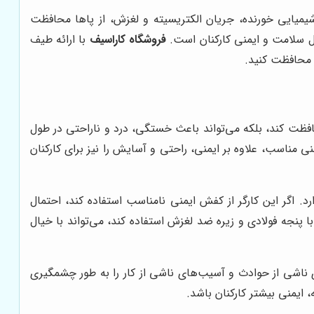
یمیایی خورنده، جریان الکتریسیته و لغزش، از پاها محافظت
ال سلامت و ایمنی کارکنان است.
فروشگاه کاراسیف
با ارائه طیف
ر محافظت کنید.
فظت کند، بلکه می‌تواند باعث خستگی، درد و ناراحتی در طول
 مناسب، علاوه بر ایمنی، راحتی و آسایش را نیز برای کارکنان
د. اگر این کارگر از کفش ایمنی نامناسب استفاده کند، احتمال
ا پنجه فولادی و زیره ضد لغزش استفاده کند، می‌تواند با خیال
ی ناشی از حوادث و آسیب‌های ناشی از کار را به طور چشمگیری
 ایمنی بیشتر کارکنان باشد.