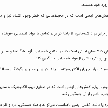
 زیره خود هستند.
فش‌های ایمنی است که در محیط‌هایی که خطر وجود اشیاء تیز و برنده
برابر مواد شیمیایی، از پاها در برابر تماس با مواد شیمیایی خورند
رای کفش‌های ایمنی است که در صنایع شیمیایی، آزمایشگاه‌ها و سایر 
ای پوستی ناشی از مواد شیمیایی جلوگیری کند.
در برابر جریان الکتریسیته، از پاها در برابر خطر برق‌گرفتگی محاف
ضروری برای کفش‌های ایمنی است که در صنایع برق، الکترونیک و سایر
جدی ناشی از آن جلوگیری کند.
ه پا باشد. کفش ایمنی نامناسب، می‌تواند باعث خستگی، درد و نارا