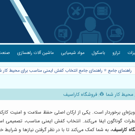
یزات
ترازو
باسکول
مواد شیمیایی
ماشین آلات راهسازی
صنعت 
راهنمای جامع ⭐️ راهنمای جامع انتخاب کفش ایمنی مناسب برای محیط کار ش
محیط کار شما 👷: فروشگاه کاراسیف
 ویژه‌ای برخوردار است. یکی از ارکان اصلی حفظ سلامت و امنیت کارکن
طرات گوناگون ایفا می‌کند. انتخاب کفش ایمنی مناسب، تصمیمی است
اه کاراسیف
، به شما کمک می‌کند تا با در نظر گرفتن نیازها و شرایط 