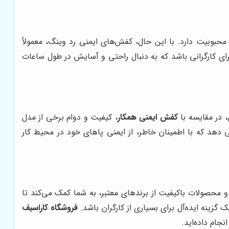
حبوبیت دارد. با این حال، کفش‌های ایمنی رد وینگ، معمولاً
برای کارگرانی باشد که به دنبال راحتی و آسایش در طول ساعات
، در مقایسه با
کفش ایمنی همکار
، کیفیت و دوام برخی از مدل
ی دهد که با اطمینان خاطر، از ایمنی پاهای خود در محیط کار
 محصولات باکیفیت از برندهای معتبر، به شما کمک می‌کند تا
ک گزینه ایده‌آل برای بسیاری از کارگران باشد.
فروشگاه کاراسیف
جام داده‌اید.