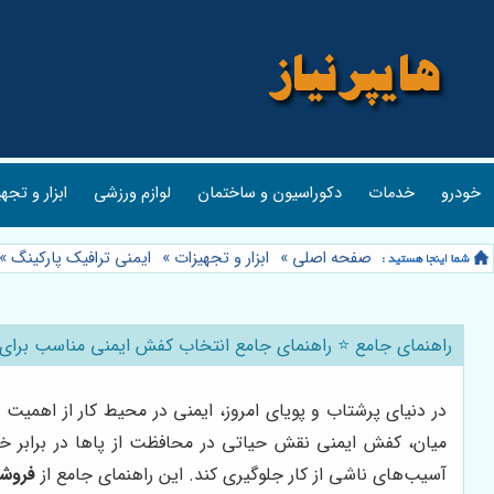
خودرو
خدمات
دکوراسیون و ساختمان
لوازم ورزشی
ابزار و تجه
صفحه اصلی
»
ابزار و تجهیزات
»
ایمنی ترافیک پارکینگ
»
راهنمای جامع ⭐️ راهنمای جامع انتخاب کفش ایمنی مناسب برای 
در دنیای پرشتاب و پویای امروز، ایمنی در محیط کار از اهمیت
میان، کفش ایمنی نقش حیاتی در محافظت از پاها در برابر خ
آسیب‌های ناشی از کار جلوگیری کند. این راهنمای جامع از
فروشگ