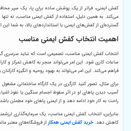
کفش ایمنی، فراتر از یک پوشش ساده برای پا، یک سپر محافظت
می‌کند. به همین دلیل، استفاده از کفش ایمنی مناسب، نه تنها 
گسترده‌ای از کفش‌های ایمنی با استانداردهای بالا، به شما این 
اهمیت انتخاب کفش ایمنی مناسب
انتخاب کفش ایمنی مناسب، تصمیمی است که نباید سرسری گرفته 
ساعات کاری شود. این امر می‌تواند منجر به کاهش تمرکز و کارا
فراهم می‌کند. این امر می‌تواند به بهبود روحیه و انگیزه کارکنا
برای مثال، تصور کنید کارگری در یک کارگاه ساختمانی مشغول به
آسیب دیدن پاهای او در اثر سقوط اجسام سنگین یا نفوذ اشیاء تی
راحت به کار خود ادامه دهد و از ایمنی پاهای خود مطمئن باشد.
بنابراین، انتخاب کفش ایمنی مناسب، یک سرمایه‌گذاری ارزشمند
کاهش دهد.
خرید کفش ایمنی همکار
از فروشگاه‌های معتبر مان