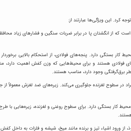
ه کرد. این ویژگی‌ها عبارتند از:
که از انگشتان پا در برابر ضربات سنگین و فشارهای زیاد محافظت می
کار بستگی دارد. پنجه‌های فولادی، از استحکام بالایی برخوردار 
های فولادی هستند و برای محیط‌هایی که وزن کفش اهمیت دارد، منا
ر برق‌گرفتگی وجود دارد، مناسب هستند.
اد در سطوح لغزنده جلوگیری می‌کند. زیره‌های ضد لغزش معمولاً از 
حیط کار بستگی دارد. برای سطوح روغنی و لغزنده، زیره‌هایی با ط
هستند.
ذ، از ورود اشیاء تیز و برنده مانند میخ، شیشه و فلزات به داخل کفش 