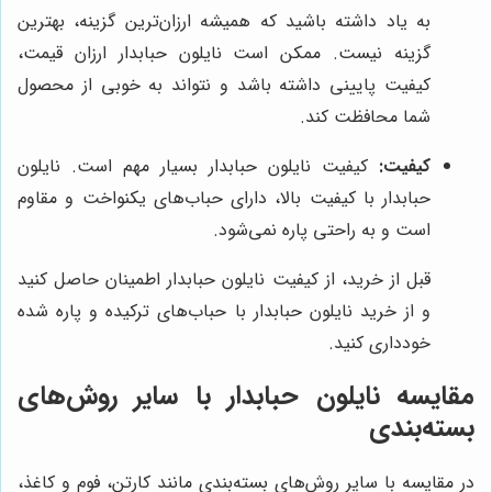
به یاد داشته باشید که همیشه ارزان‌ترین گزینه، بهترین
گزینه نیست. ممکن است نایلون حبابدار ارزان قیمت،
کیفیت پایینی داشته باشد و نتواند به خوبی از محصول
شما محافظت کند.
کیفیت:
کیفیت نایلون حبابدار بسیار مهم است. نایلون
حبابدار با کیفیت بالا، دارای حباب‌های یکنواخت و مقاوم
است و به راحتی پاره نمی‌شود.
قبل از خرید، از کیفیت نایلون حبابدار اطمینان حاصل کنید
و از خرید نایلون حبابدار با حباب‌های ترکیده و پاره شده
خودداری کنید.
مقایسه نایلون حبابدار با سایر روش‌های
بسته‌بندی
در مقایسه با سایر روش‌های بسته‌بندی مانند کارتن، فوم و کاغذ،