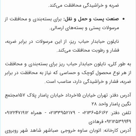
ضربه و خراشیدگی محافظت می‌کند.
صنعت پست و حمل و نقل:
برای بسته‌بندی و محافظت از
مرسولات پستی و بسته‌های ارسالی.
نایلون حبابدار حباب ریز، از این مرسولات در برابر ضربه،
فشار و رطوبت محافظت می‌کند.
به طور کلی، نایلون حبابدار حباب ریز برای بسته‌بندی و محافظت
از هر نوع محصول کوچک و حساسی که نیاز به محافظت در برابر
ضربه، فشار و خراشیدگی دارد، مناسب است.
آدرس دفتر: تهران خیابان ۱۵خرداد خیابان پامنار پلاک ۱۵۷مجتمع
نگین پامنار واحد ۲۸
تلفن دفتر: ۰۲۱۳۶۰۵۶۱۶۲ - ۰۲۱۳۳۹۵۲۱۷۹ - همراه ۰۹۱۲۲۴۷۱۹۱۲
۰۹۲۱۲۵۳۹۹۴۹ فرهادی
آدرس کارخانه: اتوبان ساوه خروجی صباشهر شاهد شهر روبروی