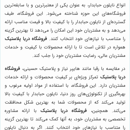
انواع نایلون حبابدار، به عنوان یکی از معتبرترین و با سابقه‌ترین
فروشگاه‌های این حوزه شناخته می‌شود. این فروشگاه، طیف
گسترده‌ای از نایلون حبابدار را با کیفیت بالا و قیمت مناسب ارائه
می‌دهد و به مشتریان خود این امکان را می‌دهد تا بهترین گزینه
را متناسب با نیازهای خود انتخاب کنند.
فروشگاه دریا پلاستیک
همواره در تلاش است تا با ارائه محصولات با کیفیت و خدمات
مشتریان عالی، رضایت مشتریان خود را جلب کند.
در مقایسه با رقبا مانند هایپر نیاز و پلاستیک حسینی،
فروشگاه
دریا پلاستیک
تمرکز ویژه‌ای بر کیفیت محصولات و ارائه خدمات
مشتریان دارد. این فروشگاه، با استفاده از مواد اولیه مرغوب و
بهره‌گیری از تکنولوژی‌های روز دنیا، نایلون حبابدار با کیفیت بالا
تولید می‌کند که از محصولات شما به بهترین شکل محافظت
می‌کند. همچنین،
فروشگاه دریا پلاستیک
با ارائه مشاوره
تخصصی به مشتریان خود، به آنها کمک می‌کند تا بهترین گزینه
را متناسب با نیازهای خود انتخاب کنند. اگر به دنبال نایلون