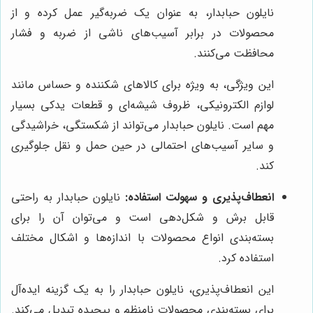
نایلون حبابدار، به عنوان یک ضربه‌گیر عمل کرده و از
محصولات در برابر آسیب‌های ناشی از ضربه و فشار
محافظت می‌کنند.
این ویژگی، به ویژه برای کالاهای شکننده و حساس مانند
لوازم الکترونیکی، ظروف شیشه‌ای و قطعات یدکی بسیار
مهم است. نایلون حبابدار می‌تواند از شکستگی، خراشیدگی
و سایر آسیب‌های احتمالی در حین حمل و نقل جلوگیری
کند.
انعطاف‌پذیری و سهولت استفاده:
نایلون حبابدار به راحتی
قابل برش و شکل‌دهی است و می‌توان آن را برای
بسته‌بندی انواع محصولات با اندازه‌ها و اشکال مختلف
استفاده کرد.
این انعطاف‌پذیری، نایلون حبابدار را به یک گزینه ایده‌آل
برای بسته‌بندی محصولات نامنظم و پیچیده تبدیل می‌کند.