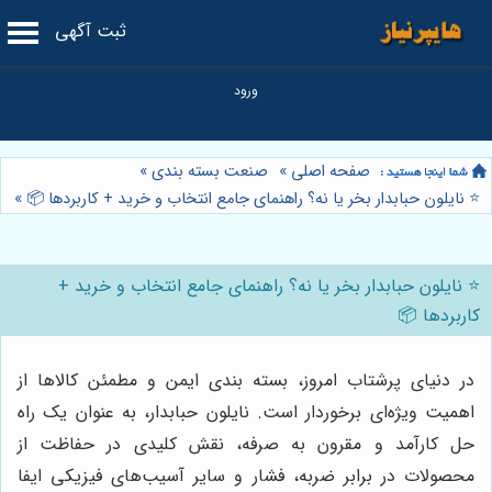
ثبت آگهی
صفحه اصلی
»
صنعت بسته بندی
»
⭐️ نایلون حبابدار بخر یا نه؟ راهنمای جامع انتخاب و خرید + کاربردها 📦
»
⭐️ نایلون حبابدار بخر یا نه؟ راهنمای جامع انتخاب و خرید +
کاربردها 📦
در دنیای پرشتاب امروز، بسته بندی ایمن و مطمئن کالاها از
اهمیت ویژه‌ای برخوردار است. نایلون حبابدار، به عنوان یک راه
حل کارآمد و مقرون به صرفه، نقش کلیدی در حفاظت از
محصولات در برابر ضربه، فشار و سایر آسیب‌های فیزیکی ایفا