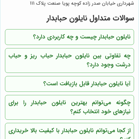
شهرداری خیابان صدر زاده کوچه پویا صنعت پلاک 111
سوالات متداول نایلون حبابدار
نایلون حبابدار چیست و چه کاربردی دارد؟
چه تفاوتی بین نایلون حبابدار حباب ریز و حباب
درشت وجود دارد؟
آیا نایلون حبابدار قابل بازیافت است؟
چگونه می‌توانم بهترین نایلون حبابدار را برای
نیازهای خود انتخاب کنم؟
از کجا می‌توانم نایلون حبابدار با کیفیت بالا خریداری