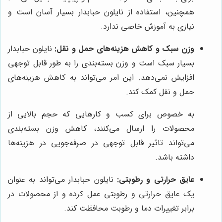
همچنین، استفاده از نایلون حبابدار بسیار آسان است و
نیازی به آموزش خاصی ندارد.
وزن سبک و کاهش هزینه‌های حمل و نقل:
نایلون حبابدار
بسیار سبک است و وزن بسته‌بندی را به طور قابل توجهی
افزایش نمی‌دهد. این امر می‌تواند به کاهش هزینه‌های
حمل و نقل کمک کند.
به خصوص برای کسب و کارهایی که حجم بالایی از
محصولات را ارسال می‌کنند، کاهش وزن بسته‌بندی
می‌تواند تاثیر قابل توجهی در صرفه‌جویی در هزینه‌ها
داشته باشد.
عایق حرارتی و رطوبتی:
نایلون حبابدار می‌تواند به عنوان
یک عایق حرارتی و رطوبتی عمل کرده و از محصولات در
برابر تغییرات دما و رطوبت محافظت کند.