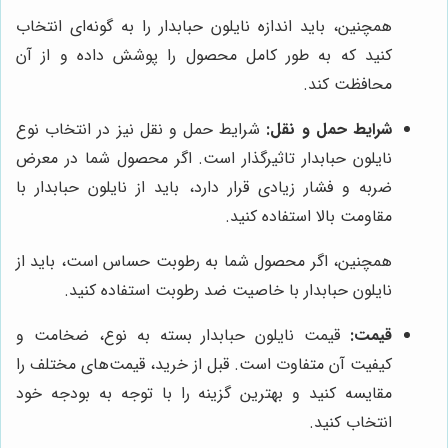
همچنین، باید اندازه نایلون حبابدار را به گونه‌ای انتخاب
کنید که به طور کامل محصول را پوشش داده و از آن
محافظت کند.
شرایط حمل و نقل:
شرایط حمل و نقل نیز در انتخاب نوع
نایلون حبابدار تاثیرگذار است. اگر محصول شما در معرض
ضربه و فشار زیادی قرار دارد، باید از نایلون حبابدار با
مقاومت بالا استفاده کنید.
همچنین، اگر محصول شما به رطوبت حساس است، باید از
نایلون حبابدار با خاصیت ضد رطوبت استفاده کنید.
قیمت:
قیمت نایلون حبابدار بسته به نوع، ضخامت و
کیفیت آن متفاوت است. قبل از خرید، قیمت‌های مختلف را
مقایسه کنید و بهترین گزینه را با توجه به بودجه خود
انتخاب کنید.