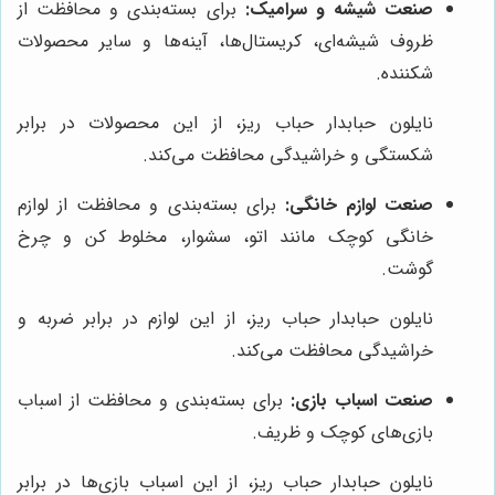
صنعت شیشه و سرامیک:
برای بسته‌بندی و محافظت از
ظروف شیشه‌ای، کریستال‌ها، آینه‌ها و سایر محصولات
شکننده.
نایلون حبابدار حباب ریز، از این محصولات در برابر
شکستگی و خراشیدگی محافظت می‌کند.
صنعت لوازم خانگی:
برای بسته‌بندی و محافظت از لوازم
خانگی کوچک مانند اتو، سشوار، مخلوط کن و چرخ
گوشت.
نایلون حبابدار حباب ریز، از این لوازم در برابر ضربه و
خراشیدگی محافظت می‌کند.
صنعت اسباب بازی:
برای بسته‌بندی و محافظت از اسباب
بازی‌های کوچک و ظریف.
نایلون حبابدار حباب ریز، از این اسباب بازی‌ها در برابر