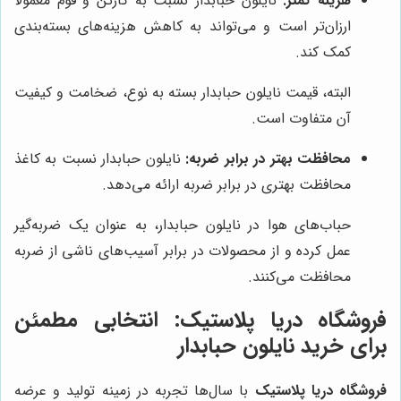
هزینه کمتر:
نایلون حبابدار نسبت به کارتن و فوم معمولاً
ارزان‌تر است و می‌تواند به کاهش هزینه‌های بسته‌بندی
کمک کند.
البته، قیمت نایلون حبابدار بسته به نوع، ضخامت و کیفیت
آن متفاوت است.
محافظت بهتر در برابر ضربه:
نایلون حبابدار نسبت به کاغذ
محافظت بهتری در برابر ضربه ارائه می‌دهد.
حباب‌های هوا در نایلون حبابدار، به عنوان یک ضربه‌گیر
عمل کرده و از محصولات در برابر آسیب‌های ناشی از ضربه
محافظت می‌کنند.
فروشگاه دریا پلاستیک
: انتخابی مطمئن
برای خرید نایلون حبابدار
فروشگاه دریا پلاستیک
با سال‌ها تجربه در زمینه تولید و عرضه