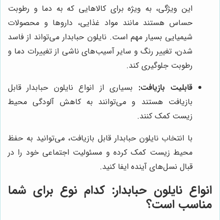
این ویژگی، به ویژه برای کالاهایی که به دما و رطوبت
حساس هستند مانند مواد غذایی، داروها و محصولات
شیمیایی بسیار مهم است. نایلون حبابدار می‌تواند از فاسد
شدن، تغییر رنگ و سایر آسیب‌های ناشی از تغییرات دما و
رطوبت جلوگیری کند.
قابلیت بازیافت:
بسیاری از انواع نایلون حبابدار قابل
بازیافت هستند و می‌توانند به کاهش آلودگی محیط
زیست کمک کنند.
با انتخاب نایلون حبابدار قابل بازیافت، می‌توانید به حفظ
محیط زیست کمک کرده و مسئولیت اجتماعی خود را در
قبال نسل‌های آینده ایفا کنید.
انواع نایلون حبابدار: کدام نوع برای شما
مناسب است؟