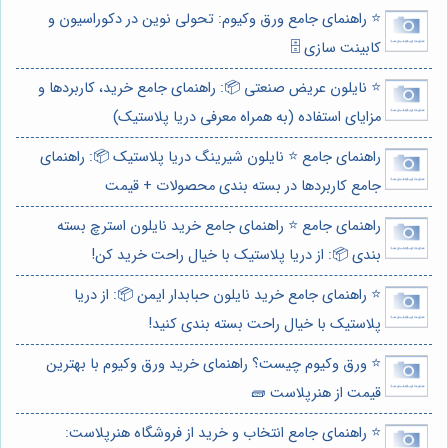
⭐️ راهنمای جامع ورق وکیوم: تحولی نوین در دکوراسیون و
کابینت سازی 🗄️
⭐️ نایلون عریض صنعتی 📦: راهنمای جامع خرید، کاربردها و
مزایای استفاده (به همراه معرفی دریا پلاستیک)
راهنمای جامع ⭐️ نایلون شیرینگ دریا پلاستیک 📦: راهنمای
جامع کاربردها در بسته بندی محصولات + قیمت
راهنمای جامع ⭐️ راهنمای جامع خرید نایلون استرچ بسته
بندی 📦: از دریا پلاستیک با خیال راحت خرید کن!
⭐️ راهنمای جامع خرید نایلون حبابدار ایمن 📦: از دریا
پلاستیک با خیال راحت بسته بندی کنید!
⭐️ ورق وکیوم چیست؟ راهنمای خرید ورق وکیوم با بهترین
قیمت از هنرپلاست 🧱
⭐️ راهنمای جامع انتخاب و خرید از فروشگاه هنرپلاست: