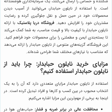
شکننده و حساس را ارسال می‌کنند، یک سرمایه‌گذاری هوشمندانه
است. با استفاده از نایلون حبابدار، می‌توانید از آسیب دیدن
محصولات خود در حین حمل و نقل جلوگیری کرده و رضایت
مشتریان خود را افزایش دهید.
فروشگاه دریا پلاستیک
با ارائه
نایلون حبابدار با کیفیت بالا و قیمت مناسب، به شما کمک می‌کند
تا بسته‌بندی ایمن و مطمئنی را برای محصولات خود فراهم کنید.
این فروشگاه، گزینه‌های متنوعی از نایلون حبابدار را ارائه می‌دهد
که متناسب با نیازهای مختلف شما طراحی شده‌اند.
مزایای خرید نایلون حبابدار: چرا باید از
نایلون حبابدار استفاده کنیم؟
استفاده از نایلون حبابدار مزایای متعددی دارد که آن را به یک
انتخاب محبوب در بین کسب و کارها و افراد تبدیل کرده است. در
اینجا به برخی از مهم‌ترین این مزایا اشاره می‌کنیم:
محافظت عالی در برابر ضربه و فشار:
حباب‌های هوا در