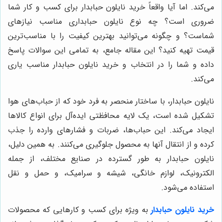
می‌کند. اما آیا واقعاً خرید نایلون حبابدار برای کسب و کار شما
ضروری است؟ چه نوع نایلون حبابداری مناسب نیازهای
شماست؟ و چگونه می‌توانید بهترین کیفیت را با مناسب‌ترین
قیمت تهیه کنید؟ این مقاله جامع، به تمامی این سوالات پاسخ
داده و شما را در انتخاب و خرید نایلون حبابدار مناسب یاری
می‌کند.
نایلون حبابدار، با ساختار منحصر به فرد خود که از حباب‌های هوا
تشکیل شده است، یک لایه محافظتی ایده‌آل برای انواع کالاها
ایجاد می‌کند. این حباب‌ها، ضربات و فشارهای وارده را جذب
کرده و از انتقال آنها به محصول جلوگیری می‌کنند. به همین دلیل،
نایلون حبابدار به طور گسترده در صنایع مختلف، از جمله
الکترونیک، لوازم خانگی، شیشه و سرامیک، و حمل و نقل
استفاده می‌شود.
خرید نایلون حبابدار
به ویژه برای کسب و کارهایی که محصولات