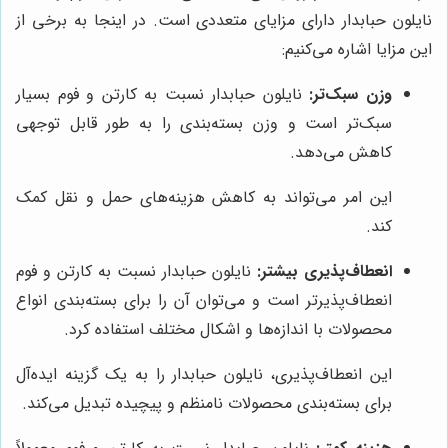
نایلون حبابدار دارای مزایای متعددی است. در اینجا به برخی از
این مزایا اشاره می‌کنیم:
وزن سبک‌تر:
نایلون حبابدار نسبت به کارتن و فوم بسیار
سبک‌تر است و وزن بسته‌بندی را به طور قابل توجهی
کاهش می‌دهد.
این امر می‌تواند به کاهش هزینه‌های حمل و نقل کمک
کند.
انعطاف‌پذیری بیشتر:
نایلون حبابدار نسبت به کارتن و فوم
انعطاف‌پذیرتر است و می‌توان آن را برای بسته‌بندی انواع
محصولات با اندازه‌ها و اشکال مختلف استفاده کرد.
این انعطاف‌پذیری، نایلون حبابدار را به یک گزینه ایده‌آل
برای بسته‌بندی محصولات نامنظم و پیچیده تبدیل می‌کند.