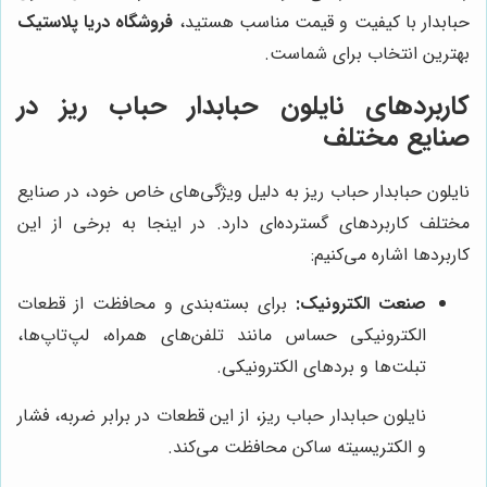
حبابدار با کیفیت و قیمت مناسب هستید،
فروشگاه دریا پلاستیک
بهترین انتخاب برای شماست.
کاربردهای نایلون حبابدار حباب ریز در
صنایع مختلف
نایلون حبابدار حباب ریز به دلیل ویژگی‌های خاص خود، در صنایع
مختلف کاربردهای گسترده‌ای دارد. در اینجا به برخی از این
کاربردها اشاره می‌کنیم:
صنعت الکترونیک:
برای بسته‌بندی و محافظت از قطعات
الکترونیکی حساس مانند تلفن‌های همراه، لپ‌تاپ‌ها،
تبلت‌ها و بردهای الکترونیکی.
نایلون حبابدار حباب ریز، از این قطعات در برابر ضربه، فشار
و الکتریسیته ساکن محافظت می‌کند.