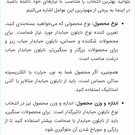
بتوانید بهترین انتخاب را متناسب با نیازهای خود داشته باشید.
در اینجا به برخی از مهم‌ترین این عوامل اشاره می‌کنیم:
نوع محصول:
نوع محصولی که می‌خواهید بسته‌بندی کنید،
تعیین کننده نوع نایلون حبابدار مورد نیاز شماست. برای
محصولات شکننده و حساس، نایلون حبابدار حباب ریز و
برای محصولات بزرگتر و سنگین‌تر، نایلون حبابدار حباب
درشت مناسب است.
همچنین، اگر محصول شما به نور، حرارت یا الکتریسیته
ساکن حساس است، باید از نایلون حبابدار متالایز یا آنتی
استاتیک استفاده کنید.
اندازه و وزن محصول:
اندازه و وزن محصول نیز در انتخاب
نوع نایلون حبابدار تاثیرگذار است. برای محصولات سنگین،
باید از نایلون حبابدار با ضخامت بیشتر استفاده کنید تا از
پارگی و سوراخ شدن آن جلوگیری شود.