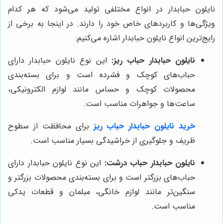
نایلون حبابدار در انواع مختلفی تولید می‌شود که هر کدام
ویژگی‌ها و کاربردهای خاص خود را دارند. در اینجا به برخی از
رایج‌ترین انواع نایلون حبابدار اشاره می‌کنیم:
نایلون حبابدار حباب ریز:
این نوع نایلون حبابدار دارای
حباب‌های کوچک و فشرده است و برای بسته‌بندی
محصولات کوچک و حساس مانند لوازم الکترونیکی،
ساعت‌ها و جواهرات مناسب است.
خرید نایلون حبابدار حباب ریز
برای محافظت از سطوح
ظریف و جلوگیری از خراشیدگی بسیار مناسب است.
نایلون حبابدار حباب درشت:
این نوع نایلون حبابدار دارای
حباب‌های بزرگتر است و برای بسته‌بندی محصولات بزرگتر و
سنگین‌تر مانند لوازم خانگی، مبلمان و قطعات یدکی
مناسب است.