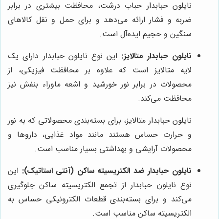
نایلون حبابدار حباب درشت، محافظت بیشتری در برابر
ضربه و فشار ارائه می‌دهد و برای حمل و نقل کالاهای
سنگین و حجیم ایده‌آل است.
نایلون حبابدار متالایز:
این نوع نایلون حبابدار دارای یک
لایه متالایز است که علاوه بر محافظت فیزیکی، از
محصولات در برابر نور خورشید و اشعه ماوراء بنفش نیز
محافظت می‌کند.
نایلون حبابدار متالایز، برای بسته‌بندی محصولاتی که به نور
و حرارت حساس هستند مانند مواد غذایی، داروها و
محصولات آرایشی و بهداشتی بسیار مناسب است.
نایلون حبابدار ضد الکتریسیته ساکن (آنتی استاتیک):
این
نوع نایلون حبابدار از تجمع الکتریسیته ساکن جلوگیری
می‌کند و برای بسته‌بندی قطعات الکترونیکی حساس به
الکتریسیته ساکن مناسب است.