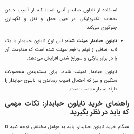
استفاده از نایلون حبابدار آنتی استاتیک، از آسیب دیدن
قطعات الکترونیکی در حین حمل و نقل و نگهداری
جلوگیری می‌کند.
نایلون حبابدار لمینت شده:
این نوع نایلون حبابدار با یک
لایه اضافی از فیلم یا فوم لمینت شده است که مقاومت آن
را در برابر پارگی و سوراخ شدن افزایش می‌دهد.
نایلون حبابدار لمینت شده، برای بسته‌بندی محصولات
سنگین و تیز که احتمال آسیب رساندن به نایلون حبابدار را
دارند بسیار مناسب است.
راهنمای خرید نایلون حبابدار: نکات مهمی
که باید در نظر بگیرید
هنگام خرید نایلون حبابدار، باید به عوامل مختلفی توجه کنید تا