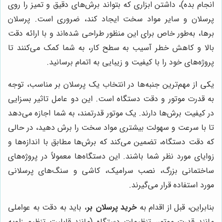
انجام بده)، داشتن ابزاری که بتواند برش‌های دقیق و تمیز را روی
پرسلان و سایر مواد سخت ایجاد کند، ضروری است. پرسلان
برها، به‌طور خاص برای این منظور طراحی شده‌اند و با ارائه دقت
بالا و کاهش خطر آسیب به سطح کار، به شما کمک می‌کنند تا
پروژه‌های خود را با کیفیت و زیبایی به اتمام برسانید.
یکی از مهم‌ترین جنبه‌ها در انتخاب یک پرسلان بر مناسب، توجه
به قدرت موتور و دقت دستگاه است. این دو عامل تاثیر بسزایی
در کیفیت برش‌ها دارند. یک موتور قدرتمند، به شما اجازه می‌دهد
تا با سرعت و سهولت بیشتری مواد سخت را برش دهید، در حالی
که دقت دستگاه، تضمین می‌کند که برش‌ها مطابق با اندازه‌ها و
زوایای مورد نظر شما باشند. این دستگاه‌ها معمولاً در پروژه‌های
ساختمانی بزرگ، نصب سرامیک، کاشی و سنگ‌های پرسلانی
مورد استفاده قرار می‌گیرند.
بنابراین، قبل از اقدام به
خرید پرسلان بر
، باید به دقت به عواملی
مانند قدرت موتور، تنظیمات دستگاه (مانند قابلیت تنظیم زاویه