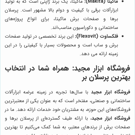
ماکیتا (Makita):
ماکیتا، یک برند ژاپنی است که به تولید
ابزارآلات برقی با کیفیت و دوام بالا مشهور است. پرسلان
برها و صفحات برش ماکیتا، برای انواع پروژه‌های
ساختمانی و دکوراسیون مناسب‌اند.
فلکساوت (Flexovit):
این برند تخصصی در تولید صفحات
برش و ساب است و محصولات بسیار با کیفیتی را در این
زمینه ارائه می دهد.
فروشگاه ابزار مجید
: همراه شما در انتخاب
بهترین پرسلان بر
فروشگاه ابزار مجید
با سال‌ها تجربه در زمینه عرضه ابزارآلات
ساختمانی و صنعتی، مفتخر است که به عنوان یکی از معتبرترین
فروشگاه‌های این حوزه، به مشتریان خود خدمات ارائه دهد. ما در
فروشگاه ابزار مجید
، با ارائه طیف گسترده‌ای از پرسلان برها و
صفحات برش از برندهای معتبر، به شما کمک می‌کنیم تا بهترین