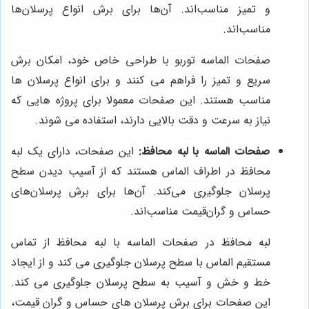
و تمیز مناسب‌اند. آن‌ها برای برش انواع پرسلان‌ها
مناسب‌اند.
صفحات الماسه توربو با طراحی خاص خود، امکان برش
سریع و تمیز را فراهم می کنند و برای انواع پرسلان ها
مناسب هستند. این صفحات معمولا برای پروژه هایی که
نیاز به سرعت و دقت بالایی دارند، استفاده می شوند.
صفحات الماسه با لبه محافظ:
این صفحات، دارای یک لبه
محافظ در اطراف الماس هستند که از آسیب دیدن سطح
پرسلان جلوگیری می‌کند. آن‌ها برای برش پرسلان‌های
حساس و گران‌قیمت مناسب‌اند.
لبه محافظ در صفحات الماسه با لبه محافظ از تماس
مستقیم الماس با سطح پرسلان جلوگیری می کند و از ایجاد
خط و خش و آسیب به سطح پرسلان جلوگیری می کند.
این صفحات برای برش پرسلان های حساس و گران قیمت،