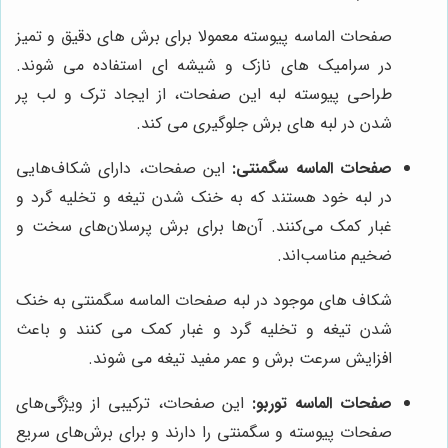
صفحات الماسه پیوسته معمولا برای برش های دقیق و تمیز
در سرامیک های نازک و شیشه ای استفاده می شوند.
طراحی پیوسته لبه این صفحات، از ایجاد ترک و لب پر
شدن در لبه های برش جلوگیری می کند.
صفحات الماسه سگمنتی:
این صفحات، دارای شکاف‌هایی
در لبه خود هستند که به خنک شدن تیغه و تخلیه گرد و
غبار کمک می‌کنند. آن‌ها برای برش پرسلان‌های سخت و
ضخیم مناسب‌اند.
شکاف های موجود در لبه صفحات الماسه سگمنتی به خنک
شدن تیغه و تخلیه گرد و غبار کمک می کنند و باعث
افزایش سرعت برش و عمر مفید تیغه می شوند.
صفحات الماسه توربو:
این صفحات، ترکیبی از ویژگی‌های
صفحات پیوسته و سگمنتی را دارند و برای برش‌های سریع