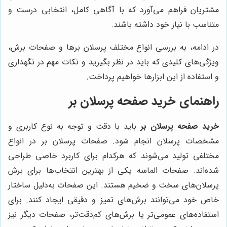
مشتریان فراهم می‌آورد که با آگاهی کامل، انتخابی درست و
متناسب با نیاز خود داشته باشند.
در ادامه، به بررسی انواع مختلف پرسلان برها و صفحات برش،
ویژگی‌های کلیدی که باید در نظر بگیرید و نکات مهم در نگهداری
و استفاده از این ابزارها خواهیم پرداخت.
راهنمای خرید صفحه پرسلان بر
خرید صفحه پرسلان بر
باید با دقت و توجه به نوع کاربری و
مشخصات پرسلان انجام شود. صفحات پرسلان بر در انواع
مختلفی تولید می‌شوند که هرکدام برای کاربرد خاصی طراحی
شده‌اند. صفحات الماسه یکی از بهترین انتخاب‌ها برای برش
پرسلان‌های سخت و ضخیم هستند. این صفحات به‌دلیل ساختار
خاص خود می‌توانند برش‌های تمیز و دقیقی ایجاد کنند. برای
استفاده‌های عمومی‌تر یا برش‌های کم‌دقت‌تر، صفحات دیگر نیز