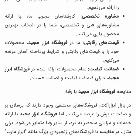
را ارائه می‌دهیم.
مشاوره تخصصی:
کارشناسان مجرب ما، با ارائه
مشاوره‌های فنی و تخصصی، شما را در انتخاب بهترین
محصول یاری می‌کنند.
قیمت‌های رقابتی:
ما در
فروشگاه ابزار مجید
، محصولات
خود را با قیمت‌های رقابتی و شرایط پرداخت آسان عرضه
می‌کنیم.
ضمانت کیفیت:
تمام محصولات ارائه شده در
فروشگاه ابزار
مجید
، دارای ضمانت کیفیت و اصالت هستند.
مقایسه
فروشگاه ابزار مجید
با رقبا:
در بازار ابزارآلات، فروشگاه‌های مختلفی وجود دارند که پرسلان بر
و صفحات برش را عرضه می‌کنند. اما
فروشگاه ابزار مجید
با ارائه
خدمات و مزایای منحصر به فرد، از سایر رقبا متمایز می‌شود. برای
مثال، در مقایسه با فروشگاه‌های زنجیره‌ای بزرگ مانند "ابزار مارت"