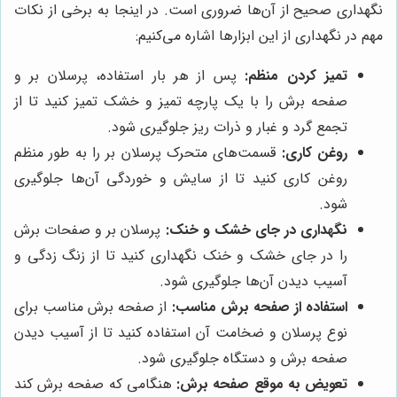
نگهداری صحیح از آن‌ها ضروری است. در اینجا به برخی از نکات
مهم در نگهداری از این ابزارها اشاره می‌کنیم:
تمیز کردن منظم:
پس از هر بار استفاده، پرسلان بر و
صفحه برش را با یک پارچه تمیز و خشک تمیز کنید تا از
تجمع گرد و غبار و ذرات ریز جلوگیری شود.
روغن کاری:
قسمت‌های متحرک پرسلان بر را به طور منظم
روغن کاری کنید تا از سایش و خوردگی آن‌ها جلوگیری
شود.
نگهداری در جای خشک و خنک:
پرسلان بر و صفحات برش
را در جای خشک و خنک نگهداری کنید تا از زنگ زدگی و
آسیب دیدن آن‌ها جلوگیری شود.
استفاده از صفحه برش مناسب:
از صفحه برش مناسب برای
نوع پرسلان و ضخامت آن استفاده کنید تا از آسیب دیدن
صفحه برش و دستگاه جلوگیری شود.
تعویض به موقع صفحه برش:
هنگامی که صفحه برش کند