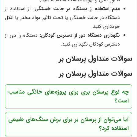
عدم استفاده از دستگاه در حالت خستگی:
از استفاده از
دستگاه در حالت خستگی یا تحت تأثیر مواد مخدر یا الکل
خودداری کنید.
نگهداری دستگاه دور از دسترس کودکان:
دستگاه را دور از
دسترس کودکان نگهداری کنید.
سوالات متداول پرسلان بر
سوالات متداول پرسلان بر
چه نوع پرسلان بری برای پروژه‌های خانگی مناسب
است؟
آیا می‌توان از پرسلان بر برای برش سنگ‌های طبیعی
استفاده کرد؟