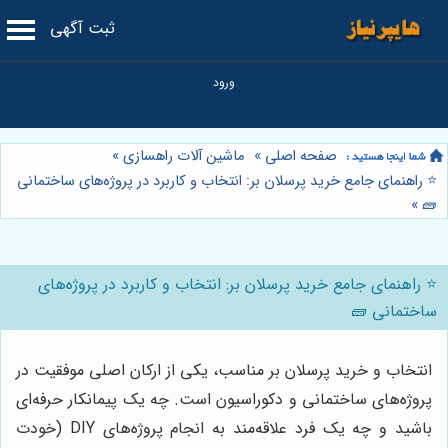
ثبت آگهی
صفحه اصلی
»
ماشین آلات راهسازی
»
⭐️ راهنمای جامع خرید پرسلان بر: انتخاب و کاربرد در پروژه‌های ساختمانی
»
🧱
⭐️ راهنمای جامع خرید پرسلان بر: انتخاب و کاربرد در پروژه‌های
ساختمانی 🧱
انتخاب و خرید پرسلان بر مناسب، یکی از ارکان اصلی موفقیت در
پروژه‌های ساختمانی و دکوراسیون است. چه یک پیمانکار حرفه‌ای
باشید و چه یک فرد علاقه‌مند به انجام پروژه‌های DIY (خودت