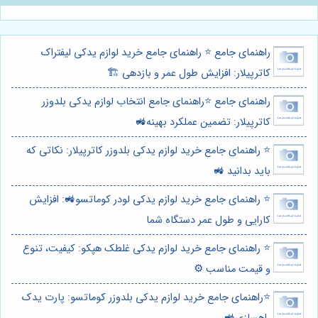
راهنمای جامع ⭐️ راهنمای جامع خرید لوازم یدکی لیفتراک
کاترپیلار: افزایش طول عمر و بازدهی 🏗️
راهنمای جامع ⭐️راهنمای جامع انتخاب لوازم یدکی بلدوزر
کاترپیلار: تضمین عملکرد بهینه🚜
⭐️ راهنمای جامع خرید لوازم یدکی بلدوزر کاترپیلار: نکاتی که
باید بدانید 🚜
⭐️ راهنمای جامع خرید لوازم یدکی لودر کوماتسو🚜: افزایش
کارایی و طول عمر دستگاه شما
⭐️ راهنمای جامع خرید لوازم یدکی غلطک هپکو: کیفیت، تنوع
و قیمت مناسب ⚙️
⭐️راهنمای جامع خرید لوازم یدکی بلدوزر کوماتسو: پارت یدک