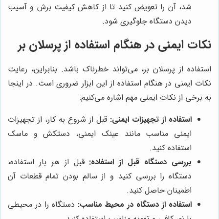
شد، آن را تعویض کنید تا از کاهش کیفیت برش و آسیب
دیدن دستگاه جلوگیری شود.
نکات ایمنی در هنگام استفاده از پرسلان بر
استفاده از پرسلان بر، می‌تواند خطرناک باشد. بنابراین، رعایت
نکات ایمنی در هنگام استفاده از این ابزار ضروری است. در اینجا
به برخی از نکات ایمنی مهم اشاره می‌کنیم:
استفاده از تجهیزات ایمنی:
قبل از شروع به کار، از تجهیزات
ایمنی مناسب مانند عینک ایمنی، دستکش و ماسک
استفاده کنید.
بررسی دستگاه قبل از استفاده:
قبل از هر بار استفاده،
دستگاه را بررسی کنید و از سالم بودن تمام قطعات آن
اطمینان حاصل کنید.
استفاده از دستگاه در محیط مناسب:
دستگاه را در محیطی
با نور کافی و تهویه مناسب استفاده کنید.