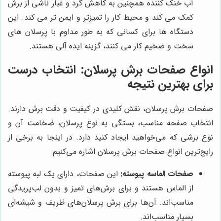
آب خنک کننده همچنین به کاهش گرد و غبار ناشی از برش
کمک می کند و محیط کار را تمیزتر و ایمن تر می کند. این
دستگاه ها برای کسانی که به طور مداوم با پرسلان های
سخت و ضخیم کار می کنند، گزینه ایده آلی هستند.
انواع صفحات برش پرسلان: انتخاب درست
برای بهترین نتیجه
صفحات برش پرسلان، نقش کلیدی در کیفیت و دقت برش دارند.
انتخاب صفحه مناسب، بستگی به نوع پرسلان، ضخامت آن و
نوع برشی که می‌خواهید ایجاد کنید دارد. در اینجا به برخی از
رایج‌ترین انواع صفحات برش پرسلان اشاره می‌کنیم:
صفحات الماسه پیوسته:
این صفحات، دارای یک لبه پیوسته
از الماس هستند و برای برش‌های تمیز و بدون لب‌پریدگی
مناسب‌اند. آن‌ها برای برش پرسلان‌های ظریف و شیشه‌ای
بسیار مناسب‌اند.