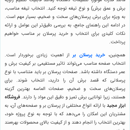
برش و عمق برش) و نوع تیغه توجه کنید. انتخاب تیغه مناسب،
به ویژه برای برش پرسلان‌های سخت و ضخیم، بسیار مهم است.
در ادامه این راهنمای جامع، به بررسی دقیق‌تر این عوامل و ارائه
نکات کلیدی برای انتخاب و خرید پرسلان بر مناسب خواهیم
پرداخت.
همچنین،
خرید پرسلان بر
از اهمیت زیادی برخوردار است.
انتخاب صفحه مناسب می‌تواند تاثیر مستقیمی بر کیفیت برش و
عمر دستگاه داشته باشد. صفحات پرسلان بر باید متناسب با نوع
پرسلانی که قصد برش آن را دارید، انتخاب شوند. برای
پرسلان‌های سخت و ضخیم، صفحات الماسه بهترین گزینه
هستند، زیرا توانایی برش تمیز و دقیق این مواد را دارند.
فروشگاه
ابزار مجید
با ارائه انواع مختلفی از پرسلان بر و صفحه‌های آن، به
مشتریان این امکان را می‌دهد که با توجه به نوع پروژه خود،
بهترین انتخاب را انجام دهند و از کیفیت بالای محصولات بهره‌مند