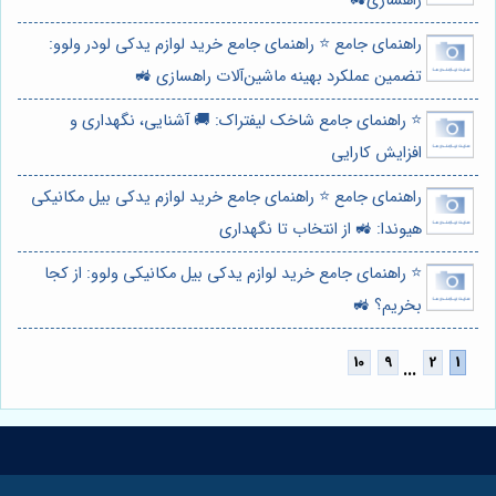
راهسازی🚜
راهنمای جامع ⭐️ راهنمای جامع خرید لوازم یدکی لودر ولوو:
تضمین عملکرد بهینه ماشین‌آلات راهسازی 🚜
⭐️ راهنمای جامع شاخک لیفتراک: 🚚 آشنایی، نگهداری و
افزایش کارایی
راهنمای جامع ⭐️ راهنمای جامع خرید لوازم یدکی بیل مکانیکی
هیوندا: 🚜 از انتخاب تا نگهداری
⭐️ راهنمای جامع خرید لوازم یدکی بیل مکانیکی ولوو: از کجا
بخریم؟ 🚜
...