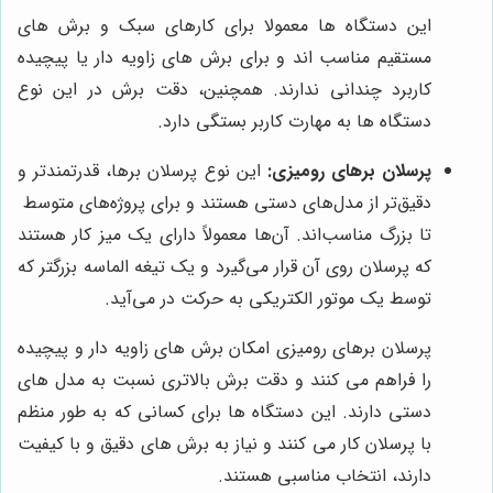
این دستگاه ها معمولا برای کارهای سبک و برش های
مستقیم مناسب اند و برای برش های زاویه دار یا پیچیده
کاربرد چندانی ندارند. همچنین، دقت برش در این نوع
دستگاه ها به مهارت کاربر بستگی دارد.
پرسلان برهای رومیزی:
این نوع پرسلان برها، قدرتمندتر و
دقیق‌تر از مدل‌های دستی هستند و برای پروژه‌های متوسط ​​
تا بزرگ مناسب‌اند. آن‌ها معمولاً دارای یک میز کار هستند
که پرسلان روی آن قرار می‌گیرد و یک تیغه الماسه بزرگتر که
توسط یک موتور الکتریکی به حرکت در می‌آید.
پرسلان برهای رومیزی امکان برش های زاویه دار و پیچیده
را فراهم می کنند و دقت برش بالاتری نسبت به مدل های
دستی دارند. این دستگاه ها برای کسانی که به طور منظم
با پرسلان کار می کنند و نیاز به برش های دقیق و با کیفیت
دارند، انتخاب مناسبی هستند.