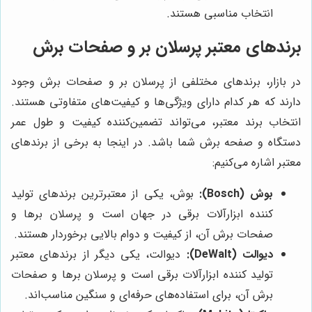
انتخاب مناسبی هستند.
برندهای معتبر پرسلان بر و صفحات برش
در بازار، برندهای مختلفی از پرسلان بر و صفحات برش وجود
دارند که هر کدام دارای ویژگی‌ها و کیفیت‌های متفاوتی هستند.
انتخاب برند معتبر، می‌تواند تضمین‌کننده کیفیت و طول عمر
دستگاه و صفحه برش شما باشد. در اینجا به برخی از برندهای
معتبر اشاره می‌کنیم:
بوش (Bosch):
بوش، یکی از معتبرترین برندهای تولید
کننده ابزارآلات برقی در جهان است و پرسلان برها و
صفحات برش آن، از کیفیت و دوام بالایی برخوردار هستند.
دیوالت (DeWalt):
دیوالت، یکی دیگر از برندهای معتبر
تولید کننده ابزارآلات برقی است و پرسلان برها و صفحات
برش آن، برای استفاده‌های حرفه‌ای و سنگین مناسب‌اند.