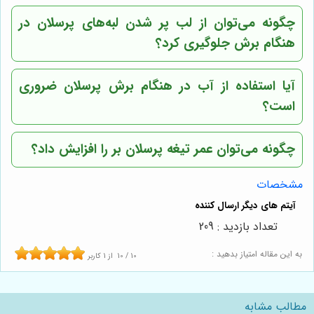
چگونه می‌توان از لب پر شدن لبه‌های پرسلان در
هنگام برش جلوگیری کرد؟
آیا استفاده از آب در هنگام برش پرسلان ضروری
است؟
چگونه می‌توان عمر تیغه پرسلان بر را افزایش داد؟
مشخصات
تعداد بازدید : 209
به این مقاله امتیاز بدهید :
10
/
10
از
1
کاربر
مطالب مشابه