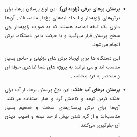
پرسلان برهای برقی (زاویه ای):
این نوع پرسلان برها، برای
برش‌های زاویه‌دار و ایجاد لبه‌های پخ‌دار مناسب‌اند. آن‌ها
دارای یک تیغه الماسه هستند که به صورت زاویه‌دار روی
سطح پرسلان قرار می‌گیرد و با حرکت دادن دستگاه، برش
انجام می‌شود.
این دستگاه ها برای ایجاد برش های تزئینی و خاص بسیار
مناسب اند و می توانند به پروژه های شما ظاهری حرفه ای
و منحصر به فرد ببخشند.
پرسلان برهای آب خنک:
این نوع پرسلان برها، از آب برای
خنک کردن تیغه و کاهش گرد و غبار استفاده می‌کنند.
آن‌ها برای برش پرسلان‌های سخت و ضخیم بسیار
مناسب‌اند و از گرم شدن بیش از حد تیغه و آسیب دیدن
آن جلوگیری می‌کنند.