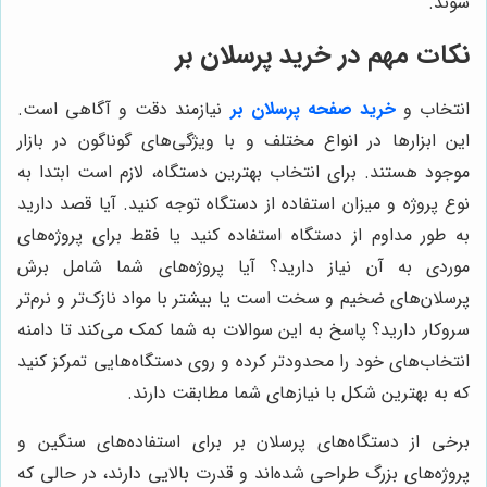
شوند.
نکات مهم در خرید پرسلان بر
انتخاب و
خرید صفحه پرسلان بر
نیازمند دقت و آگاهی است.
این ابزارها در انواع مختلف و با ویژگی‌های گوناگون در بازار
موجود هستند. برای انتخاب بهترین دستگاه، لازم است ابتدا به
نوع پروژه و میزان استفاده از دستگاه توجه کنید. آیا قصد دارید
به طور مداوم از دستگاه استفاده کنید یا فقط برای پروژه‌های
موردی به آن نیاز دارید؟ آیا پروژه‌های شما شامل برش
پرسلان‌های ضخیم و سخت است یا بیشتر با مواد نازک‌تر و نرم‌تر
سروکار دارید؟ پاسخ به این سوالات به شما کمک می‌کند تا دامنه
انتخاب‌های خود را محدودتر کرده و روی دستگاه‌هایی تمرکز کنید
که به بهترین شکل با نیازهای شما مطابقت دارند.
برخی از دستگاه‌های پرسلان بر برای استفاده‌های سنگین و
پروژه‌های بزرگ طراحی شده‌اند و قدرت بالایی دارند، در حالی که