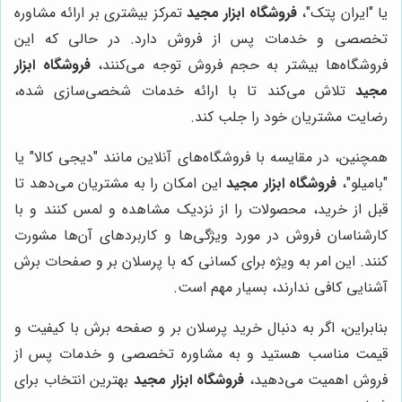
یا "ایران پتک"،
فروشگاه ابزار مجید
تمرکز بیشتری بر ارائه مشاوره
تخصصی و خدمات پس از فروش دارد. در حالی که این
فروشگاه‌ها بیشتر به حجم فروش توجه می‌کنند،
فروشگاه ابزار
مجید
تلاش می‌کند تا با ارائه خدمات شخصی‌سازی شده،
رضایت مشتریان خود را جلب کند.
همچنین، در مقایسه با فروشگاه‌های آنلاین مانند "دیجی کالا" یا
"بامیلو"،
فروشگاه ابزار مجید
این امکان را به مشتریان می‌دهد تا
قبل از خرید، محصولات را از نزدیک مشاهده و لمس کنند و با
کارشناسان فروش در مورد ویژگی‌ها و کاربردهای آن‌ها مشورت
کنند. این امر به ویژه برای کسانی که با پرسلان بر و صفحات برش
آشنایی کافی ندارند، بسیار مهم است.
بنابراین، اگر به دنبال خرید پرسلان بر و صفحه برش با کیفیت و
قیمت مناسب هستید و به مشاوره تخصصی و خدمات پس از
فروش اهمیت می‌دهید،
فروشگاه ابزار مجید
بهترین انتخاب برای