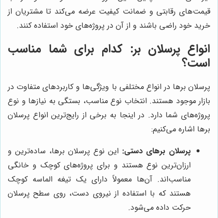
قیمت‌های رقابتی و ضمانت کیفیت عرضه می‌کند تا مشتریان از
خرید خود راضی باشند و از آن در پروژه‌های خود استفاده کنند.
انواع پرسلان بر: کدام برای شما مناسب
است؟
پرسلان برها در انواع مختلفی با ویژگی‌ها و کاربردهای متفاوت در
بازار موجود هستند. انتخاب نوع مناسب، بستگی به نیازها و نوع
پروژه‌های شما دارد. در اینجا به برخی از رایج‌ترین انواع پرسلان
برها اشاره می‌کنیم:
پرسلان برهای دستی:
این نوع پرسلان برها، ساده‌ترین و
ارزان‌ترین نوع هستند و برای پروژه‌های کوچک و خانگی
مناسب‌اند. آن‌ها معمولاً دارای یک تیغه الماسه کوچک
هستند که با استفاده از نیروی دست، روی سطح پرسلان
حرکت داده می‌شود.