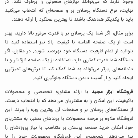
وجود دارند که می‌توانند نیازهای معمولی را برطرف کنند. در
نهایت، نوع دستگاه پرسلان بر و صفحه‌ای که انتخاب می‌کنید
باید با یکدیگر هماهنگ باشند تا بهترین عملکرد را ارائه دهند.
برای مثال، اگر شما یک پرسلان بر با قدرت موتور بالا دارید، بهتر
است از یک صفحه الماسه با کیفیت بالا نیز استفاده کنید تا
بتوانید از تمام ظرفیت دستگاه خود بهره‌مند شوید. در مقابل، اگر
دستگاه شما قدرت کمتری دارد، استفاده از یک صفحه نازک‌تر و با
دندانه‌های ریزتر می‌تواند به شما کمک کند تا برش‌های تمیزتری
ایجاد کنید و از آسیب دیدن دستگاه جلوگیری کنید.
فروشگاه ابزار مجید
با ارائه مشاوره تخصصی و محصولات
باکیفیت، این امکان را به مشتریان می‌دهد که با انتخاب درست،
از دستگاه‌های پرسلان بر و صفحات آن بهترین بهره را ببرند. این
فروشگاه علاوه بر عرضه محصولات با برندهای معتبر، به مشتریان
خود امکان خرید صفحه پرسلان بر متناسب با نیاز پروژه‌شان را
نیز می‌دهد. همچنین، این فروشگاه محصولات خود را با