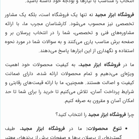
انتخاب را متناسب با نیازها و بودجه خود داشته باشید.
فروشگاه ابزار مجید
نه تنها یک فروشگاه است، بلکه یک مشاور
تخصصی نیز محسوب می‌شود. کارشناسان مجرب ما، با ارائه
مشاوره‌های فنی و تخصصی، شما را در انتخاب پرسلان بر و
صفحه برش مناسب یاری می‌کنند و به سوالات شما در مورد نحوه
استفاده و نگهداری از این ابزارها پاسخ می‌دهند.
ما در
فروشگاه ابزار مجید
، به کیفیت محصولات خود اهمیت
ویژه‌ای می‌دهیم و تمام محصولات ارائه شده، دارای ضمانت
کیفیت و اصالت هستند. همچنین، ما با ارائه قیمت‌های رقابتی و
شرایط پرداخت آسان، تلاش می‌کنیم تا خرید را برای شما تا حد
امکان آسان و مقرون به صرفه کنیم.
چرا
فروشگاه ابزار مجید
را انتخاب کنید؟
تنوع محصولات:
ما در
فروشگاه ابزار مجید
، طیف
گسترده‌ای از پرسلان برها و صفحات برش از برندهای معتبر