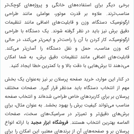
برخی دیگر برای استفاده‌های خانگی و پروژه‌های کوچک‌تر
مناسب‌ترند. علاوه بر قدرت موتور، عواملی مانند طراحی
ارگونومیک دستگاه، وزن و قابلیت‌های اضافی مانند تنظیمات
دقیق برش نیز باید در نظر گرفته شوند. یک دستگاه با طراحی
ارگونومیک، کار کردن با آن را راحت‌تر و ایمن‌تر می‌کند، در حالی
که وزن مناسب، حمل و نقل دستگاه را آسان‌تر می‌کند.
قابلیت‌های اضافی مانند تنظیمات دقیق برش، به شما امکان
می‌دهند تا برش‌هایی با دقت بالا و با کمترین خطا ایجاد کنید.
در کنار این موارد، خرید صفحه پرسلان بر نیز به‌عنوان یک بخش
مهم از انتخاب دستگاه باید مدنظر قرار گیرد. صفحات مختلف
پرسلان بر برای کاربردهای خاص طراحی شده‌اند و انتخاب صفحه
مناسب می‌تواند کیفیت برش را بهبود بخشد. به عنوان مثال، برای
برش‌های دقیق‌تر و تمیزتر در سرامیک‌های سخت، صفحات
الماسه بهترین انتخاب هستند.
فروشگاه ابزار مجید
با ارائه انواع
پرسلان بر و صفحه‌های آن از برندهای معتبر، این امکان را برای