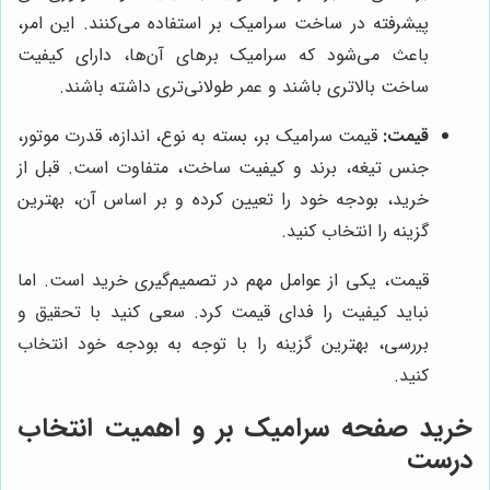
پیشرفته در ساخت سرامیک بر استفاده می‌کنند. این امر،
باعث می‌شود که سرامیک برهای آن‌ها، دارای کیفیت
ساخت بالاتری باشند و عمر طولانی‌تری داشته باشند.
قیمت:
قیمت سرامیک بر، بسته به نوع، اندازه، قدرت موتور،
جنس تیغه، برند و کیفیت ساخت، متفاوت است. قبل از
خرید، بودجه خود را تعیین کرده و بر اساس آن، بهترین
گزینه را انتخاب کنید.
قیمت، یکی از عوامل مهم در تصمیم‌گیری خرید است. اما
نباید کیفیت را فدای قیمت کرد. سعی کنید با تحقیق و
بررسی، بهترین گزینه را با توجه به بودجه خود انتخاب
کنید.
خرید صفحه سرامیک بر و اهمیت انتخاب
درست