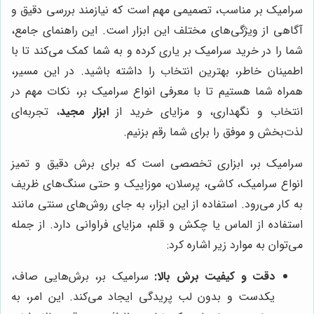
سرامیک بر مناسب، تصمیمی مهم است که نیازمند بررسی دقیق و
آگاهی از ویژگی‌های مختلف این ابزار است. این راهنمای جامع،
شما را در خرید سرامیک بر یاری کرده و به شما کمک می‌کند تا با
اطمینان خاطر، بهترین انتخاب را داشته باشید. در این مسیر،
همراه شما هستیم تا با معرفی انواع سرامیک بر، نکات مهم در
انتخاب و نگهداری، و مزایای خرید از
ابزار مجید
، تجربه‌ای
لذت‌بخش و موفق را برای شما رقم بزنیم.
سرامیک بر، ابزاری تخصصی است که برای برش دقیق و تمیز
انواع سرامیک، کاشی، پرسلان، موزاییک و حتی سنگ‌های ظریف
به کار می‌رود. استفاده از این ابزار، به جای روش‌های سنتی مانند
استفاده از الماس یا چکش و قلم، مزایای فراوانی دارد. از جمله
می‌توان به موارد زیر اشاره کرد:
دقت و کیفیت برش بالا:
سرامیک بر، برش‌هایی صاف،
یکدست و بدون لب پریدگی ایجاد می‌کند. این امر، به