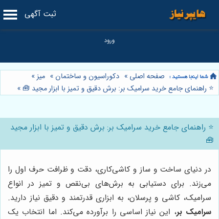
ثبت آگهی
صفحه اصلی
»
دکوراسیون و ساختمان
»
میز
»
⭐️ راهنمای جامع خرید سرامیک بر: برش دقیق و تمیز با ابزار مجید 🧰
»
⭐️ راهنمای جامع خرید سرامیک بر: برش دقیق و تمیز با ابزار مجید
🧰
در دنیای ساخت و ساز و کاشی‌کاری، دقت و ظرافت حرف اول را
می‌زند. برای دستیابی به برش‌های بی‌نقص و تمیز در انواع
سرامیک، کاشی و پرسلان، به ابزاری قدرتمند و دقیق نیاز دارید.
سرامیک بر
، این نیاز اساسی را برآورده می‌کند. اما انتخاب یک