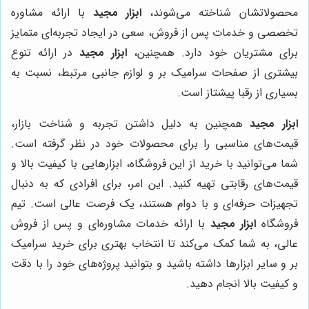
محصولاتشان شناخته می‌شوند،
ابزار مجید
با ارائه مشاوره
تخصصی و خدمات پس از فروش، سعی در ایجاد تجربه‌ای متمایز
برای مشتریان خود دارد. همچنین،
ابزار مجید
در ارائه تنوع
بیشتری از صفحات سرامیک بر و لوازم جانبی مرتبط، نسبت به
بسیاری از رقبا پیشتاز است.
ابزار مجید
همچنین به دلیل داشتن تجربه و شناخت بازار،
قیمت‌های مناسبی را برای محصولات خود در نظر گرفته است.
شما می‌توانید با خرید از این فروشگاه، ابزارهایی با کیفیت بالا و
قیمت‌های رقابتی تهیه کنید. این امر، برای افرادی که به دنبال
تجهیزات حرفه‌ای و با دوام هستند، یک فرصت عالی است. تیم
فروشگاه
ابزار مجید
با ارائه خدمات مشاوره‌ای و پس از فروش
عالی، به شما کمک می‌کند تا انتخاب بهتری برای خرید سرامیک
بر و سایر ابزارها داشته باشید و بتوانید پروژه‌های خود را با دقت
و کیفیت بالا انجام دهید.