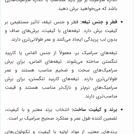
باشد که می‌خواهید برش دهید.
قطر و جنس تیغه:
قطر و جنس تیغه، تاثیر مستقیمی بر
کیفیت برش دارد. تیغه‌های با کیفیت، برش‌های صاف و
بدون لب پریدگی ایجاد می‌کنند و عمر طولانی‌تری دارند.
تیغه‌های سرامیک بر، معمولاً از جنس الماس یا کاربید
تنگستن ساخته می‌شوند. تیغه‌های الماس، برای برش
سرامیک‌های سخت و ضخیم مناسب هستند و عمر
طولانی‌تری دارند. تیغه‌های کاربید تنگستن، برای برش
سرامیک‌های نرم‌تر و نازک‌تر مناسب هستند و قیمت
مناسب‌تری دارند.
برند و کیفیت ساخت:
انتخاب برند معتبر و با کیفیت،
تضمین کننده طول عمر و عملکرد صحیح سرامیک بر است.
برندهای معتبر، از مواد اولیه با کیفیت و تکنولوژی‌های