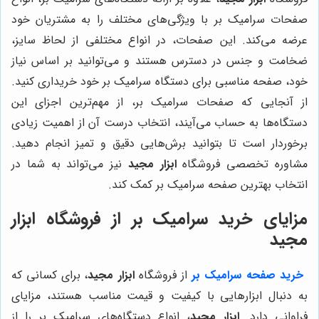
صفحات سرامیک بر با ویژگی‌های مختلف را به مشتریان خود
عرضه می‌کند. این صفحات، در انواع مختلفی از لحاظ سایز،
ضخامت و جنس در دسترس هستند و می‌توانید بر اساس نیاز
خود، صفحه مناسبی برای دستگاه سرامیک بر خود خریداری کنید.
از آنجایی که صفحات سرامیک بر، از مهم‌ترین اجزای این
دستگاه‌ها به حساب می‌آیند، انتخاب درست آن از اهمیت زیادی
برخوردار است تا بتوانید برش‌هایی دقیق و تمیز انجام دهید.
مشاوره تخصصی فروشگاه
ابزار مجید
نیز می‌تواند به شما در
انتخاب بهترین صفحه سرامیک بر کمک کند.
مزایای خرید سرامیک بر از فروشگاه ابزار
مجید
خرید صفحه سرامیک بر
از فروشگاه
ابزار مجید
، برای کسانی که
به دنبال ابزارهایی با کیفیت و قیمت مناسب هستند، مزایای
فراوانی دارد.
ابزار مجید
، انواع دستگاه‌های سرامیک بر را از