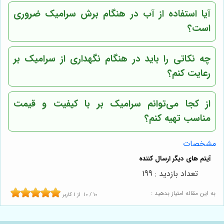
آیا استفاده از آب در هنگام برش سرامیک ضروری
است؟
چه نکاتی را باید در هنگام نگهداری از سرامیک بر
رعایت کنم؟
از کجا می‌توانم سرامیک بر با کیفیت و قیمت
مناسب تهیه کنم؟
مشخصات
تعداد بازدید : 199
به این مقاله امتیاز بدهید :
10
/
10
از
1
کاربر