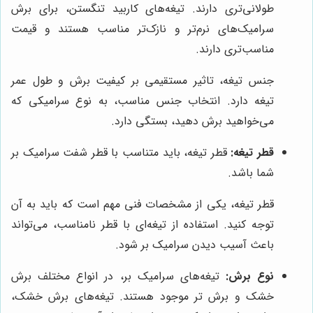
طولانی‌تری دارند. تیغه‌های کاربید تنگستن، برای برش
سرامیک‌های نرم‌تر و نازک‌تر مناسب هستند و قیمت
مناسب‌تری دارند.
جنس تیغه، تاثیر مستقیمی بر کیفیت برش و طول عمر
تیغه دارد. انتخاب جنس مناسب، به نوع سرامیکی که
می‌خواهید برش دهید، بستگی دارد.
قطر تیغه:
قطر تیغه، باید متناسب با قطر شفت سرامیک بر
شما باشد.
قطر تیغه، یکی از مشخصات فنی مهم است که باید به آن
توجه کنید. استفاده از تیغه‌ای با قطر نامناسب، می‌تواند
باعث آسیب دیدن سرامیک بر شود.
نوع برش:
تیغه‌های سرامیک بر، در انواع مختلف برش
خشک و برش تر موجود هستند. تیغه‌های برش خشک،