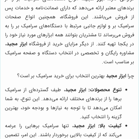
برندهای معتبر ارائه می‌دهد که دارای ضمانت‌نامه و خدمات پس
از فروش می‌باشند. این فروشگاه، همچنین انواع صفحات
سرامیک بر و لوازم جانبی مرتبط با دستگاه‌های سرامیک بر را به
فروش می‌رساند تا مشتریان بتوانند همه ابزارهای مورد نیاز خود را
در یکجا تهیه کنند. از دیگر مزایای خرید از فروشگاه
ابزار مجید
،
مشاوره رایگان و تخصصی در انتخاب دستگاه و صفحه سرامیک
بر مناسب است.
چرا
ابزار مجید
بهترین انتخاب برای خرید سرامیک بر است؟
تنوع محصولات:
ابزار مجید
، طیف گسترده‌ای از سرامیک
برها را از برندهای مختلف ارائه می‌دهد. این تنوع، به شما
امکان می‌دهد تا با توجه به نیازها و بودجه خود، بهترین
گزینه را انتخاب کنید.
کیفیت بالا:
ابزار مجید
، تنها سرامیک برهایی را عرضه
می‌کند که از کیفیت بالایی برخوردار باشند. این امر، تضمین