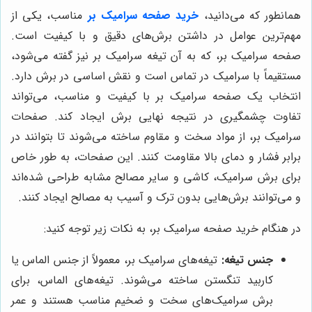
همانطور که می‌دانید،
خرید صفحه سرامیک بر
مناسب، یکی از
مهم‌ترین عوامل در داشتن برش‌های دقیق و با کیفیت است.
صفحه سرامیک بر، که به آن تیغه سرامیک بر نیز گفته می‌شود،
مستقیماً با سرامیک در تماس است و نقش اساسی در برش دارد.
انتخاب یک صفحه سرامیک بر با کیفیت و مناسب، می‌تواند
تفاوت چشمگیری در نتیجه نهایی برش ایجاد کند. صفحات
سرامیک بر، از مواد سخت و مقاوم ساخته می‌شوند تا بتوانند در
برابر فشار و دمای بالا مقاومت کنند. این صفحات، به طور خاص
برای برش سرامیک، کاشی و سایر مصالح مشابه طراحی شده‌اند
و می‌توانند برش‌هایی بدون ترک و آسیب به مصالح ایجاد کنند.
در هنگام خرید صفحه سرامیک بر، به نکات زیر توجه کنید:
جنس تیغه:
تیغه‌های سرامیک بر، معمولاً از جنس الماس یا
کاربید تنگستن ساخته می‌شوند. تیغه‌های الماس، برای
برش سرامیک‌های سخت و ضخیم مناسب هستند و عمر