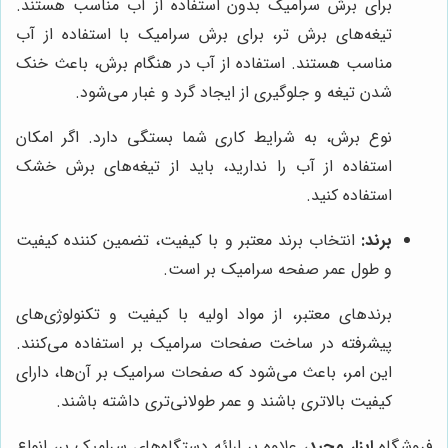
برای برش سرامیک بدون استفاده از آب مناسب هستند.
تیغه‌های برش تر، برای برش سرامیک با استفاده از آب
مناسب هستند. استفاده از آب در هنگام برش، باعث خنک
شدن تیغه و جلوگیری از ایجاد گرد و غبار می‌شود.
نوع برش، به شرایط کاری شما بستگی دارد. اگر امکان
استفاده از آب را ندارید، باید از تیغه‌های برش خشک
استفاده کنید.
برند:
انتخاب برند معتبر و با کیفیت، تضمین کننده کیفیت
و طول عمر صفحه سرامیک بر است.
برندهای معتبر، از مواد اولیه با کیفیت و تکنولوژی‌های
پیشرفته در ساخت صفحات سرامیک بر استفاده می‌کنند.
این امر، باعث می‌شود که صفحات سرامیک بر آن‌ها، دارای
کیفیت بالاتری باشند و عمر طولانی‌تری داشته باشند.
فروشگاه
ابزار مجید
، علاوه بر ارائه دستگاه‌های سرامیک بر، انواع