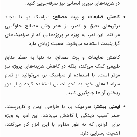
در هزینه‌های نیروی انسانی نیز صرفه‌جویی کنید.
کاهش ضایعات و پرت مصالح:
سرامیک بر، با ایجاد
برش‌های دقیق و تمیز، از هدر رفتن مصالح جلوگیری
می‌کند. این امر، به ویژه در پروژه‌هایی که از سرامیک‌های
گران‌قیمت استفاده می‌شود، اهمیت زیادی دارد.
کاهش ضایعات و پرت مصالح، نه تنها به حفظ منابع
طبیعی کمک می‌کند، بلکه در کاهش هزینه‌های پروژه نیز
موثر است. با استفاده از سرامیک بر، می‌توانید از تمام
سرامیک‌های خود به نحو احسن استفاده کرده و از دور
ریختن آن‌ها جلوگیری کنید.
ایمنی بیشتر:
سرامیک بر، با طراحی ایمن و کاربرپسند،
خطر آسیب دیدگی را کاهش می‌دهد. این امر، به ویژه
برای افرادی که به طور مداوم با این ابزار کار می‌کنند،
اهمیت بسزایی دارد.