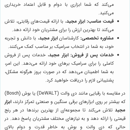
می‌کند که شما ابزاری با دوام و قابل اعتماد خریداری
می‌کنید.
قیمت مناسب:
ابزار مجید
، با ارائه قیمت‌های رقابتی، تلاش
می‌کند تا بهترین ارزش را برای مشتریان خود ارائه دهد.
مشاوره تخصصی:
کارشناسان
ابزار مجید
، با دانش و تجربه
خود، به شما در انتخاب سرامیک بر مناسب کمک می‌کنند.
خدمات پس از فروش:
ابزار مجید
، خدمات پس از فروش
کاملی را برای سرامیک برهای خود ارائه می‌دهد. این امر،
به شما اطمینان می‌دهد که در صورت بروز هرگونه مشکل،
پشتیبانی لازم را دریافت خواهید کرد.
در مقایسه با رقبایی مانند دی والت (DeWALT) یا بوش (Bosch)
که بیشتر بر روی ابزارهای برقی سنگین و صنعتی تمرکز دارند،
ابزار
مجید
تلاش می‌کند تا مجموعه‌ای از بهترین برندها در هر رنج
قیمتی را ارائه دهد و به نیازهای مختلف مشتریان پاسخ دهد. در
حالی که دی والت و بوش به خاطر قدرت و دوام بالای