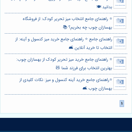
بدانید 🍽️
⭐️ راهنمای جامع انتخاب میز تحریر کودک: از فروشگاه
بهسازان چوب چه بخریم؟ 📚
راهنمای جامع ⭐️ راهنمای جامع خرید میز کنسول و آینه: از
انتخاب تا خرید آنلاین 🛋️
⭐️ راهنمای جامع خرید میز تحریر کودک از بهسازان چوب:
بهترین انتخاب برای فرزند شما 🧸
⭐️راهنمای جامع خرید آینه کنسول و میز: نکات کلیدی از
بهسازان چوب 🛋️