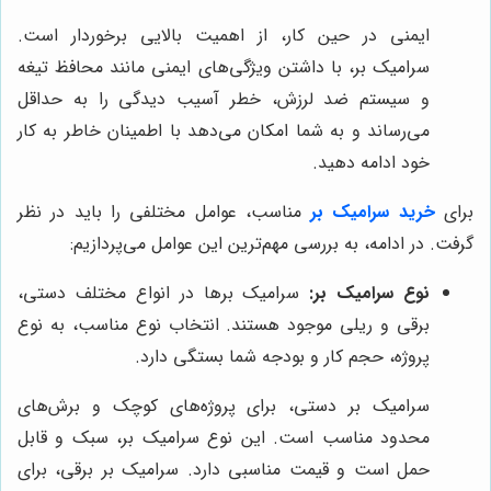
ایمنی در حین کار، از اهمیت بالایی برخوردار است.
سرامیک بر، با داشتن ویژگی‌های ایمنی مانند محافظ تیغه
و سیستم ضد لرزش، خطر آسیب دیدگی را به حداقل
می‌رساند و به شما امکان می‌دهد با اطمینان خاطر به کار
خود ادامه دهید.
برای
خرید سرامیک بر
مناسب، عوامل مختلفی را باید در نظر
گرفت. در ادامه، به بررسی مهم‌ترین این عوامل می‌پردازیم:
نوع سرامیک بر:
سرامیک برها در انواع مختلف دستی،
برقی و ریلی موجود هستند. انتخاب نوع مناسب، به نوع
پروژه، حجم کار و بودجه شما بستگی دارد.
سرامیک بر دستی، برای پروژه‌های کوچک و برش‌های
محدود مناسب است. این نوع سرامیک بر، سبک و قابل
حمل است و قیمت مناسبی دارد. سرامیک بر برقی، برای