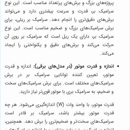
پروژه‌های بزرگ و برش‌های پرتعداد مناسب است. این نوع
سرامیک بر، قدرت و سرعت بیشتری دارد و می‌تواند
برش‌های دقیق‌تری را انجام دهد. سرامیک بر ریلی، برای
برش سرامیک‌های بزرگ و ضخیم مناسب است. این نوع
سرامیک بر، دارای یک ریل است که سرامیک بر روی آن
حرکت می‌کند و برش‌های دقیق و یکنواختی را ایجاد
می‌کند.
اندازه و قدرت موتور (در مدل‌های برقی):
اندازه و قدرت
موتور، تعیین کننده توانایی سرامیک بر در برش
سرامیک‌های مختلف است. برای برش سرامیک‌های سخت
و ضخیم، به سرامیک بری با موتور قوی‌تر نیاز دارید.
قدرت موتور، با واحد وات (W) اندازه‌گیری می‌شود. هر چه
قدرت موتور بیشتر باشد، سرامیک بر قادر است
سرامیک‌های سخت‌تر و ضخیم‌تری را برش دهد. همچنین،
اندازه سرامیک بر نیز باید متناسب با اندازه سرامیک‌هایی