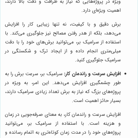
ویژه در پروژه‌هایی که نیاز به ظرافت و دقت بالا دارند،
اهمیت ویژه‌ای دارد.
برش دقیق و با کیفیت، نه تنها زیبایی کار را افزایش
می‌دهد، بلکه از هدر رفتن مصالح نیز جلوگیری می‌کند. با
استفاده از سرامیک بر، می‌توانید برش‌های خود را با دقت
میلی‌متری انجام داده و از ایجاد ترک و شکستگی در
سرامیک جلوگیری کنید.
افزایش سرعت و راندمان کار:
سرامیک بر، سرعت برش را به
طور چشمگیری افزایش می‌دهد. این امر، به ویژه در
پروژه‌های بزرگ که نیاز به برش تعداد زیادی سرامیک دارند،
بسیار حائز اهمیت است.
افزایش سرعت و راندمان کار، به معنای صرفه‌جویی در زمان
و هزینه است. با استفاده از سرامیک بر، می‌توانید
پروژه‌های خود را در مدت زمان کوتاه‌تری به اتمام رسانده و