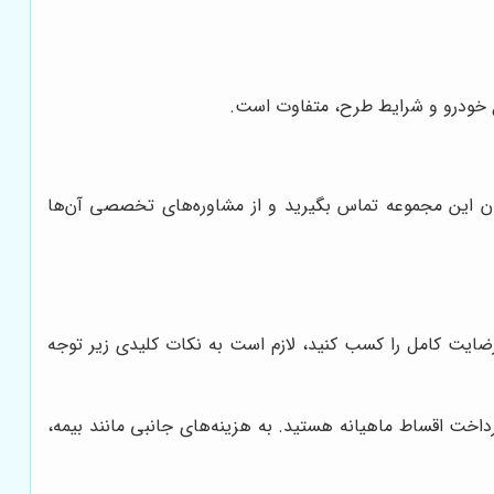
 خودرو و شرایط طرح، متفاوت است.
سان این مجموعه تماس بگیرید و از مشاوره‌های تخصصی آن‌ها
رضایت کامل را کسب کنید، لازم است به نکات کلیدی زیر توجه
داخت اقساط ماهیانه هستید. به هزینه‌های جانبی مانند بیمه،