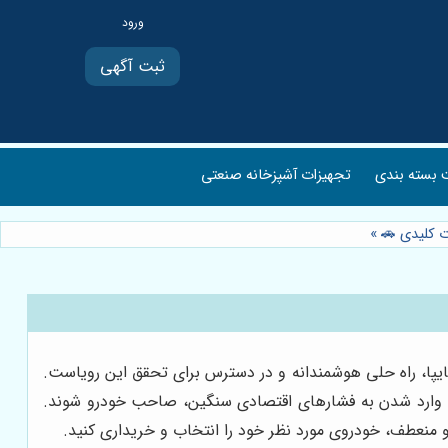
ثبت آگهی
بسته بندی
تجهیزات آشپزخانه صنعتی
ت کلیدی 🚗
»
ایپا، راه حلی هوشمندانه و در دسترس برای تحقق این رویاست.
ون وارد شدن به فشارهای اقتصادی سنگین، صاحب خودرو شوند.
و منعطف، خودروی مورد نظر خود را انتخاب و خریداری کنید.