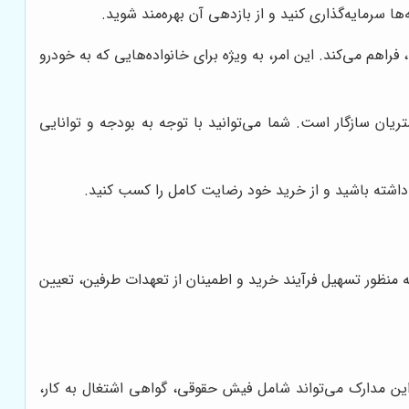
ا سرمایه‌گذاری کنید و از بازدهی آن بهره‌مند شوید.
اهم می‌کند. این امر، به ویژه برای خانواده‌هایی که به خودرو
ان سازگار است. شما می‌توانید با توجه به بودجه و توانایی
 داشته باشید و از خرید خود رضایت کامل را کسب کنید.
به منظور تسهیل فرآیند خرید و اطمینان از تعهدات طرفین، تعیین
ین مدارک می‌تواند شامل فیش حقوقی، گواهی اشتغال به کار،