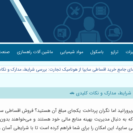
یزات
ترازو
باسکول
مواد شیمیایی
ماشین آلات راهسازی
صنعت 
مای جامع خرید اقساطی سایپا از هونامیک تجارت: بررسی شرایط، مدارک و نکا
 شرایط، مدارک و نکات کلیدی 🚗
‌پرورانید اما نگران پرداخت یکجای مبلغ آن هستید؟ فروش اقساطی س
 که به دنبال مدیریت بهینه منابع مالی خود هستند و می‌خواهند بد
ی سایپا، این امکان را برای شما فراهم کرده است تا با شرایطی آسان 