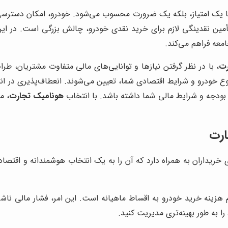
 یک امتیاز، بلکه یک ضرورت محسوب می‌شود. خودرو، امکان دسترسی آس
، تأمین نقدینگی لازم برای خرید نقدی خودرو، چالش بزرگی است. در ا
معه فراهم می‌کند.
رت
، با در نظر گرفتن نیازها و توانایی‌های مالی متفاوت مشتریان، 
وع خودرو و شرایط اقتصادی شما، تعیین می‌شوند. انعطاف‌پذیری در ا
ا بودجه و شرایط مالی شما داشته باشد. با انتخاب
هونامیک تجارت
، م
ارت
ی خریداران به همراه دارد که آن را به یک انتخاب هوشمندانه و اقتصادی 
زینه خرید خودرو به اقساط ماهیانه است. این امر، فشار مالی ناش
ا به طور بهینه‌تری مدیریت کنید.