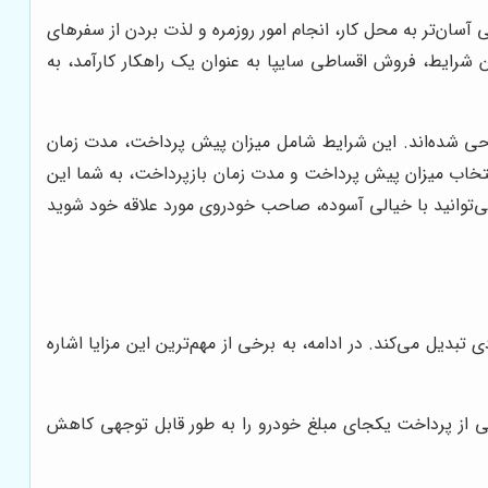
ان‌تر به محل کار، انجام امور روزمره و لذت بردن از سفرهای
ین شرایط، فروش اقساطی سایپا به عنوان یک راهکار کارآمد، به
طراحی شده‌اند. این شرایط شامل میزان پیش پرداخت، مدت زمان
نتخاب میزان پیش پرداخت و مدت زمان بازپرداخت، به شما این
ی‌توانید با خیالی آسوده، صاحب خودروی مورد علاقه خود شوید
تبدیل می‌کند. در ادامه، به برخی از مهم‌ترین این مزایا اشاره
ی از پرداخت یکجای مبلغ خودرو را به طور قابل توجهی کاهش