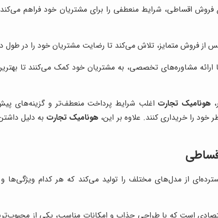
 فروش اقساطی، شرایط منعطفی را برای مشتریان خود فراهم می‌کند تا
س از فروش متمایز، تلاش می‌کند تا رضایت مشتریان خود را در طول د
ا ارائه مشاوره‌های تخصصی، به مشتریان خود کمک می‌کنند تا بهتری
ر،
هونامیک تجارت
اغلب شرایط پرداخت منعطف‌تر و گزینه‌های پیش‌پ
 خود را خریداری کنند. علاوه بر این،
هونامیک تجارت
به دلیل داشتن 
قساطی
ترده‌ای از مدل‌های مختلف را تولید می‌کند که هر کدام ویژگی‌ها 
ادی است که با طراحی جذاب و امکانات مناسب، یکی از محبوب‌ترین