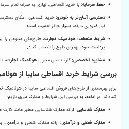
حفظ سرمایه:
با خرید اقساطی، نیازی به صرف تمام سرمایه خ
دسترسی آسان‌تر به خودرو:
خرید اقساطی، امکان دسترسی به 
نیاز ضروری دارند، بسیار حائز اهمیت است.
شرایط منعطف:
هونامیک تجارت
، طرح‌های متنوعی را بر
پرداخت خود، بهترین طرح را انتخاب کنید.
مشاوره تخصصی:
کارشناسان مجرب
هونامیک تجارت
، ب
بررسی شرایط خرید اقساطی سایپا از
هونامی
برای بهره‌مندی از طرح‌های فروش اقساطی سایپا در
هونامیک تج
شده‌اند. در ادامه، به بررسی این شرایط و مدارک می‌پردازیم:
مدارک شناسایی:
ارائه مدارک شناسایی معتبر مانند کارت م
مدارک شغلی و درآمدی:
ارائه مدارک شغلی و درآمدی، ب