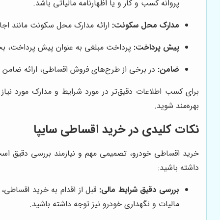
پروانه کسب و کار و یا اظهارنامه مالیاتی باشد.
مدارک محل سکونت:
ارائه مدارک محل سکونت مانند اجار
پیش پرداخت:
پرداخت مبلغی به عنوان پیش پرداخت، بخ
ضامن:
در برخی از طرح‌های فروش اقساطی، ارائه ضامن م
برای کسب اطلاعات دقیق‌تر در مورد شرایط و مدارک مورد نیاز
بهره‌مند شوید.
نکات کلیدی در خرید اقساطی سایپا
خرید اقساطی خودرو، تصمیمی مهم و نیازمند بررسی دقیق است. 
داشته باشید:
بررسی دقیق شرایط مالی:
قبل از اقدام به خرید اقساطی، 
مالیات و نگهداری خودرو نیز توجه داشته باشید.