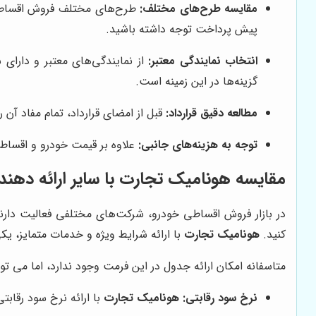
مقایسه طرح‌های مختلف:
طرح‌های مختلف فروش اقساطی را
پیش پرداخت توجه داشته باشید.
انتخاب نمایندگی معتبر:
از نمایندگی‌های معتبر و دارای
گزینه‌ها در این زمینه است.
مطالعه دقیق قرارداد:
قبل از امضای قرارداد، تمام مفاد آن 
توجه به هزینه‌های جانبی:
علاوه بر قیمت خودرو و اقساط م
مقایسه
هونامیک تجارت
با سایر ارائه دهن
در بازار فروش اقساطی خودرو، شرکت‌های مختلفی فعالیت دارند 
کنید.
هونامیک تجارت
با ارائه شرایط ویژه و خدمات متمایز، یک
متاسفانه امکان ارائه جدول در این فرمت وجود ندارد، اما می ت
نرخ سود رقابتی:
هونامیک تجارت
با ارائه نرخ سود رقابت