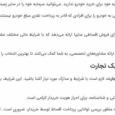
ود برای خرید خودرو ندارید. می‌توانید سرمایه خود را در سایر زمینه‌ه
خودرو را برای افرادی که قادر به پرداخت نقدی مبلغ خودرو نیستند، فر
ای فروش اقساطی سایپا ارائه می‌دهد که با شرایط مالی مختلف مشتری
ا ارائه مشاوره‌های تخصصی، به شما کمک می‌کنند تا بهترین انتخاب را
ک تجارت
ارت
، لازم است با شرایط و مدارک مورد نیاز آشنا باشید. این شرایط، 
لی و شناسنامه، برای احراز هویت خریدار الزامی است.
ه منظور بررسی توانایی پرداخت اقساط توسط خریدار، ضروری است. ا