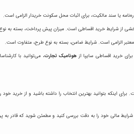
ه‌نامه یا سند مالکیت، برای اثبات محل سکونت خریدار الزامی است.
شی از شرایط خرید اقساطی است. میزان پیش پرداخت، بسته به نوع
عتبر الزامی است. شرایط ضامن، بسته به نوع طرح، متفاوت است.
 برای خرید اقساطی سایپا از
هونامیک تجارت
، می‌توانید با کارشنا
برای اینکه بتوانید بهترین انتخاب را داشته باشید و از خرید خود 
شرایط مالی خود را به دقت بررسی کنید و مطمئن شوید که قادر به پر