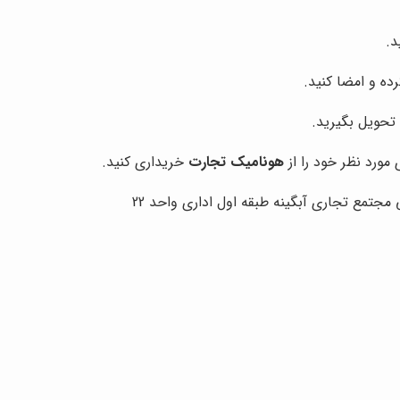
د.
ده و امضا کنید.
تحویل بگیرید.
 مورد نظر خود را از
هونامیک تجارت
خریداری کنید.
جتمع تجاری آبگینه طبقه اول اداری واحد 22