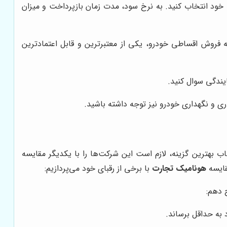
خود انتخاب کنید. به نرخ سود، مدت زمان بازپرداخت و میزان
ه فروش اقساطی خودرو، یکی از معتبرترین و قابل اعتمادترین
ایندگی سوال کنید.
اری و نگهداری خودرو نیز توجه داشته باشید.
ب بهترین گزینه، لازم است این شرکت‌ها را با یکدیگر مقایسه
قایسه
هونامیک تجارت
با برخی از رقبای خود می‌پردازیم:
ح دهم:
 به حداقل برساند.