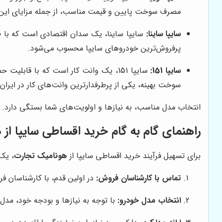
مصرف سوخت پایین و قیمت مناسب، از جمله مزایای این
سایپا ساینا:
سایپا ساینا، یک سدان اقتصادی است که با طر
پرفروش‌ترین خودروهای سایپا محسوب می‌شود.
سایپا 151:
سایپا 151، یک وانت کار است که با ق
سوخت بهینه، یکی از پرطرفدارترین وانت‌های کار در ایران
انتخاب مدل مناسب، به نیازها و اولویت‌های شما بستگی دارد. قبل
راهنمای گام به گام خرید اقساطی سایپا از
ه
برای تسهیل فرآیند خرید اقساطی سایپا از
هونامیک تجارت
، یک 
تماس با کارشناسان فروش:
در اولین قدم، با کارشناسان 
انتخاب مدل خودرو:
با توجه به نیازها و بودجه خود، مدل 