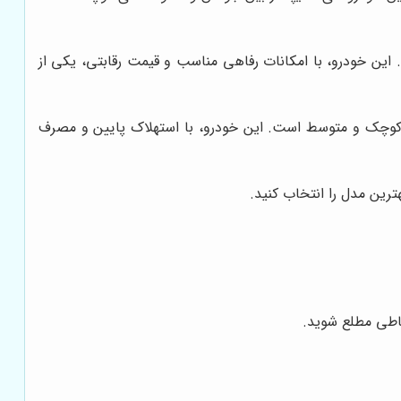
 این خودرو، با امکانات رفاهی مناسب و قیمت رقابتی، یکی از
های کوچک و متوسط است. این خودرو، با استهلاک پایین و مصرف
ترین مدل را انتخاب کنید.
اطی مطلع شوید.