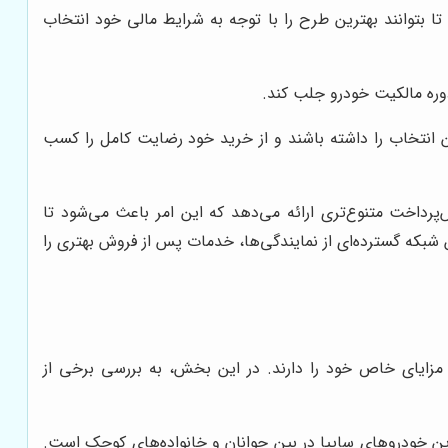
 بتوانند بهترین طرح را با توجه به شرایط مالی خود انتخاب
وره مالکیت خودرو جلب کند.
ن انتخاب را داشته باشند و از خرید خود رضایت کامل را کسب
رداخت متنوع‌تری ارائه می‌دهد که این امر باعث می‌شود تا
شبکه گسترده‌ای از نمایندگی‌ها، خدمات پس از فروش بهتری را
و مزایای خاص خود را دارند. در این بخش، به بررسی برخی از
 خودروهای سایپا در بین جوانان و خانواده‌های کوچک است.