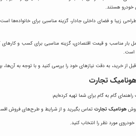
 خودرو هستند.
احی زیبا و فضای داخلی جادار، گزینه مناسبی برای خانواده‌ها است.
ابلیت حمل بار مناسب و قیمت اقتصادی، گزینه مناسبی برای کسب و کار
 است.
 از خرید، به دقت نیازهای خود را بررسی کنید و با توجه به آن‌ها، به
ونامیک تجارت
راهنمای گام به گام برای شما تهیه کرده‌ایم:
فروش
هونامیک تجارت
تماس بگیرید و از شرایط و طرح‌های فروش اقس
خودروی مورد نظر را انتخاب کنید.