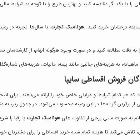
 با یکدیگر مقایسه کنید و بهترین طرح را با توجه به شرایط مالی 
 سابقه درخشان خرید کنید.
هونامیک تجارت
با سال‌ها تجربه در زمین
را به دقت مطالعه کنید و در صورت وجود هرگونه ابهام، از کارشناسان نم
اهیانه، به هزینه‌های جانبی مانند بیمه، مالیات، هزینه‌های شماره‌گذ
دگان فروش اقساطی سایپا
که هر کدام شرایط و مزایای خاص خود را ارائه می‌دهند. برای انتخا
ی از برترین گزینه‌ها در این زمینه محسوب می‌شود. در جدول زیر، به م
وانم به صورت متنی برخی از تفاوت های
هونامیک تجارت
با رقبا را شر
ی، تلاش می‌کند تا هزینه تمام شده خرید اقساطی را برای مشتریان خود