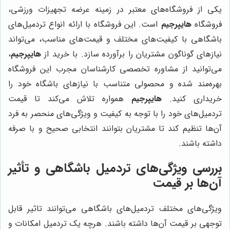
یکی از فروشگاه‌های معتبر در زمینه عرضه تجهیزات ورزشی،
فروشگاه
هایپرجیم
است. این فروشگاه با ارائه انواع تردمیل‌های
باشگاهی با کیفیت‌های مختلف و قیمت‌های مناسب، می‌تواند
نیازهای گوناگون مشتریان را برآورده سازد. با خرید از
هایپرجیم
،
می‌توانید از مشاوره تخصصی کارشناسان مجرب این فروشگاه
بهره‌مند شده و محصولی متناسب با نیازهای باشگاه خود را
خریداری کنید.
هایپرجیم
همواره تلاش می‌کند تا قیمت
تردمیل‌های خود را با توجه به کیفیت و ویژگی‌های منحصر به فرد
آن‌ها تنظیم کند تا مشتریان بتوانند انتخابی صحیح و با صرفه
داشته باشند.
بررسی ویژگی‌های تردمیل باشگاهی و تأثیر
آن‌ها بر قیمت
ویژگی‌های مختلف تردمیل‌های باشگاهی می‌توانند تاثیر قابل
توجهی بر قیمت آن‌ها داشته باشند. هرچه یک تردمیل امکانات و