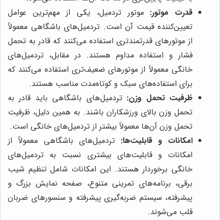
قدرت موتور:
موتور تردمیل، یکی از مهم‌ترین عوامل
تعیین‌کننده قیمت آن است. تردمیل‌های باشگاهی معمولاً
از موتورهای قدرتمندتری استفاده می‌کنند که قادر به تحمل
فشار و استفاده مداوم هستند. در مقابل، تردمیل‌های
خانگی معمولاً از موتورهای ضعیف‌تری استفاده می‌کنند که
برای استفاده‌های سبک و کوتاه‌مدت مناسب هستند.
ظرفیت تحمل وزن:
تردمیل‌های باشگاهی باید قادر به
تحمل وزن بالای ورزشکاران باشند. به همین دلیل، ظرفیت
تحمل وزن آن‌ها معمولاً بیشتر از تردمیل‌های خانگی است.
امکانات و قابلیت‌ها:
تردمیل‌های باشگاهی معمولاً از
امکانات و قابلیت‌های بیشتری نسبت به تردمیل‌های
خانگی برخوردار هستند. این امکانات شامل تنظیم شیب
برقی، برنامه‌های تمرینی متنوع، صفحه نمایش بزرگ و
پیشرفته، سیستم ضربه‌گیری پیشرفته و سنسورهای ضربان
قلب می‌شوند.