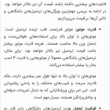
قابلیت‌های بیشتری داشته باشد، قیمت آن نیز بالاتر خواهد بود.
در ادامه به بررسی مهم‌ترین ویژگی‌های تردمیل‌های باشگاهی و
تاثیر آن‌ها بر قیمت می‌پردازیم:
قدرت موتور:
موتور قدرتمند، قلب تپنده تردمیل است.
موتورهای با توان بالا، برای استفاده‌های طولانی‌مدت و
تحمل وزن بالا مناسب هستند. هرچه قدرت موتور بیشتر
باشد، قیمت تردمیل نیز بالاتر خواهد بود. برای مثال،
تردمیل‌های باشگاهی معمولاً از موتورهایی با قدرت 3 اسب
بخار یا بیشتر استفاده می‌کنند.
موتورهای با توان بالا نه تنها طول عمر بیشتری دارند، بلکه
قادرند سرعت و شیب‌های مختلف را به راحتی پشتیبانی
کنند. این امر برای ورزشکارانی که به دنبال تمرینات حرفه‌ای
و چالش‌برانگیز هستند، بسیار مهم است.
ظرفیت تحمل وزن:
تردمیل‌های باشگاهی باید قادر به