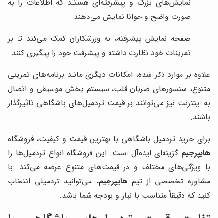
نمایش‌های بزرگ و پیشرفته‌ای هستند که اطلاعات را به
صورت واضح و خوانا نمایش می‌دهند.
صفحه نمایش پیشرفته، به ورزشکاران کمک می‌کند تا بر
تمرینات خود نظارت داشته و پیشرفت خود را پیگیری کنند.
علاوه بر موارد ذکر شده، امکانات دیگری مانند برنامه‌های تمرینی
متنوع، سنسورهای ضربان قلب، سیستم پخش موسیقی و اتصال
به اینترنت نیز می‌توانند بر قیمت تردمیل‌های باشگاهی تاثیرگذار
باشند.
برای خرید تردمیل باشگاهی با بهترین قیمت و کیفیت، فروشگاه
هایپرجیم
گزینه‌ای ایده‌آل است. این فروشگاه انواع تردمیل‌ها را
با ویژگی‌های مختلف و در قیمت‌های متنوع عرضه می‌کند. با
مشاوره تخصصی از تیم
هایپرجیم
، می‌توانید تردمیلی انتخاب
کنید که دقیقاً متناسب با نیاز و بودجه شما باشد.