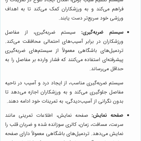
فراهم می‌کند و به ورزشکاران کمک می‌کند تا به اهداف
ورزشی خود سریع‌تر دست یابند.
سیستم ضربه‌گیری:
سیستم ضربه‌گیری، از مفاصل
ورزشکاران در برابر آسیب‌های احتمالی محافظت می‌کند.
تردمیل‌های باشگاهی معمولاً از سیستم‌های ضربه‌گیری
پیشرفته‌ای استفاده می‌کنند که فشار وارده بر مفاصل را به
حداقل می‌رساند.
سیستم ضربه‌گیری مناسب، از ایجاد درد و آسیب در ناحیه
مفاصل جلوگیری می‌کند و به ورزشکاران اجازه می‌دهد تا
بدون نگرانی از آسیب‌دیدگی، به تمرینات خود ادامه دهند.
صفحه نمایش:
صفحه نمایش، اطلاعات تمرینی مانند
سرعت، مسافت، زمان، کالری سوزانده شده و ضربان قلب را
نمایش می‌دهد. تردمیل‌های باشگاهی معمولاً دارای صفحه‌