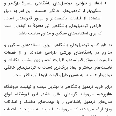
ابعاد و طراحی:
تردمیل‌های باشگاهی معمولاً بزرگ‌تر و
سنگین‌تر از تردمیل‌های خانگی هستند. این امر به دلیل
استفاده از قطعات باکیفیت‌تر و موتور قدرتمندتر است.
طراحی تردمیل‌های باشگاهی نیز معمولاً به گونه‌ای است
که برای استفاده‌های سنگین و مداوم مناسب باشد.
به طور کلی، تردمیل‌های باشگاهی برای استفاده‌های سنگین و
مداوم در باشگاه‌های ورزشی طراحی شده‌اند و از قطعات
باکیفیت‌تر، موتور قدرتمندتر، ظرفیت تحمل وزن بیشتر، امکانات و
قابلیت‌های بیشتر و ابعاد بزرگ‌تری نسبت به تردمیل‌های خانگی
برخوردار هستند. به همین دلیل، قیمت آن‌ها نیز بالاتر است.
برای خرید تردمیل باشگاهی با بهترین قیمت و کیفیت، فروشگاه
هایپرجیم
می‌تواند گزینه‌ای عالی باشد. این فروشگاه انواع
مدل‌های تردمیل باشگاهی را با قیمت‌های مختلف و امکانات
ویژه ارائه می‌دهد، که می‌توانید با توجه به نیاز خود، انتخاب