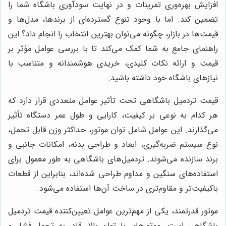
افزایش بهره‌وری تمرینات و در نهایت سودآوری باشگاه شما را
تضمین کند. اما با وجود تنوع گسترده‌ای از برندها، مدل‌ها و
قیمت‌ها در بازار، چگونه می‌توان بهترین انتخاب را انجام داد؟ این
راهنمای جامع به شما کمک می‌کند تا با بررسی عوامل مؤثر بر
قیمت و ارائه نکات کلیدی، خریدی هوشمندانه و متناسب با
نیازهای باشگاه خود داشته باشید.
قیمت تردمیل باشگاهی تحت تأثیر عوامل متعددی قرار دارد که
هر کدام به نوعی بر کیفیت، کارایی و طول عمر دستگاه تأثیر
می‌گذارند. این عوامل شامل توان موتور، حداکثر وزن قابل تحمل،
نوع سیستم ضربه‌گیری، ابعاد و طراحی بدنه، امکانات جانبی و
برند سازنده می‌شوند. تردمیل‌های باشگاهی به طور معمول برای
استفاده‌های سنگین و مداوم طراحی شده‌اند، بنابراین از قطعات
باکیفیت‌تر و مقاوم‌تری در ساخت آن‌ها استفاده می‌شود.
موتور قدرتمند، یکی از مهم‌ترین عوامل تعیین‌کننده قیمت تردمیل
باشگاهی است. موتورهای با توان بالا، قادر به تحمل فشار و