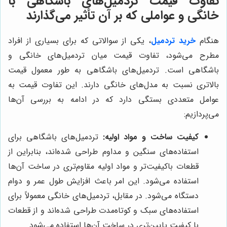
تفاوت قیمت تردمیل‌های باشگاهی با
خانگی و عواملی که بر آن تأثیر می‌گذارند
هنگام
خرید تردمیل
، یکی از سوالاتی که برای بسیاری از افراد
مطرح می‌شود، تفاوت قیمت میان تردمیل‌های خانگی و
باشگاهی است. تردمیل‌های باشگاهی به طور معمول قیمت
بالاتری نسبت به مدل‌های خانگی دارند. این تفاوت قیمت به
عوامل متعددی بستگی دارد که در ادامه به بررسی آن‌ها
می‌پردازیم:
کیفیت ساخت و مواد اولیه:
تردمیل‌های باشگاهی برای
استفاده‌های سنگین و مداوم طراحی شده‌اند، بنابراین از
قطعات باکیفیت‌تر و مواد اولیه مقاوم‌تری در ساخت آن‌ها
استفاده می‌شود. این امر باعث افزایش طول عمر و دوام
دستگاه می‌شود. در مقابل، تردمیل‌های خانگی معمولاً برای
استفاده‌های سبک و کوتاه‌مدت طراحی شده‌اند و از قطعات
با کیفیت پایین‌تری در ساخت آن‌ها استفاده می‌شود.