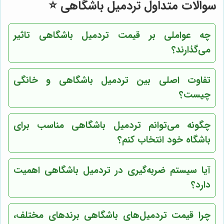
سوالات متداول تردمیل باشگاهی ⭐️
چه عواملی بر قیمت تردمیل باشگاهی تاثیر
می‌گذارند؟
تفاوت اصلی بین تردمیل باشگاهی و خانگی
چیست؟
چگونه می‌توانم تردمیل باشگاهی مناسب برای
باشگاه خود انتخاب کنم؟
آیا سیستم ضربه‌گیری در تردمیل باشگاهی اهمیت
دارد؟
چرا قیمت تردمیل‌های باشگاهی برندهای مختلف،