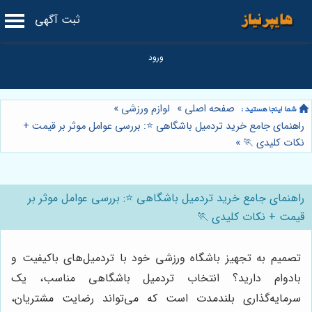
ثبت آگهی
صفحه اصلی
»
لوازم ورزشی
»
راهنمای جامع خرید تردمیل باشگاهی ⭐️: بررسی عوامل موثر بر قیمت +
نکات کلیدی 🏃
»
راهنمای جامع خرید تردمیل باشگاهی ⭐️: بررسی عوامل موثر بر
قیمت + نکات کلیدی 🏃
تصمیم به تجهیز باشگاه ورزشی خود با تردمیل‌های باکیفیت و
بادوام دارید؟ انتخاب تردمیل باشگاهی مناسب، یک
سرمایه‌گذاری بلندمدت است که می‌تواند رضایت مشتریان،