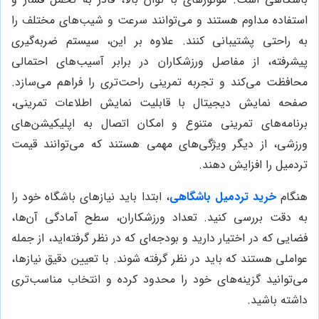
استفاده مداوم هستند و می‌توانند سرعت و شیب‌های مختلف را
به راحتی پشتیبانی کنند. علاوه بر این، سیستم ضربه‌گیری
پیشرفته، از مفاصل ورزشکاران در برابر آسیب‌های احتمالی
محافظت می‌کند و تجربه تمرینی راحت‌تری را فراهم می‌سازد.
صفحه نمایش دیجیتال با قابلیت نمایش اطلاعات تمرینی،
برنامه‌های تمرینی متنوع و امکان اتصال به اپلیکیشن‌های
ورزشی، از دیگر ویژگی‌های مهمی هستند که می‌توانند قیمت
تردمیل را افزایش دهند.
هنگام
خرید تردمیل باشگاهی
، ابتدا باید نیازهای باشگاه خود را
به دقت بررسی کنید. تعداد ورزشکاران، سطح آمادگی آن‌ها،
فضایی که در اختیار دارید و بودجه‌ای که در نظر گرفته‌اید، از جمله
عواملی هستند که باید در نظر گرفته شوند. با تعیین دقیق نیازها،
می‌توانید گزینه‌های خود را محدود کرده و انتخاب مناسب‌تری
داشته باشید.