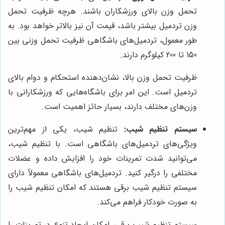
تحمل وزن بالای ورزشکاران باشند. هرچه ظرفیت تحمل
وزن تردمیل بیشتر باشد، قیمت آن نیز بالاتر خواهد بود. به
طور معمول، تردمیل‌های باشگاهی ظرفیت تحمل وزنی بین
150 تا 200 کیلوگرم دارند.
ظرفیت تحمل وزن بالا، نشان‌دهنده استحکام و دوام بالای
تردمیل است. این امر برای باشگاه‌هایی که ورزشکارانی با
وزن‌های مختلف دارند، بسیار حائز اهمیت است.
سیستم تنظیم شیب:
تنظیم شیب، یکی از مهم‌ترین
ویژگی‌های تردمیل‌های باشگاهی است. با تنظیم شیب،
می‌توانید شدت تمرینات خود را افزایش داده و عضلات
مختلفی را درگیر کنید. تردمیل‌های باشگاهی معمولاً دارای
سیستم تنظیم شیب برقی هستند که امکان تنظیم شیب را
به صورت خودکار فراهم می‌کند.
سیستم تنظیم شیب برقی، امکان ایجاد تنوع در تمرینات را