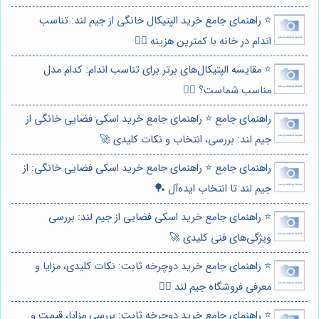
⭐️ راهنمای جامع خرید الپتیکال خانگی از جیم لند: تناسب
اندام در خانه با کمترین هزینه 🏃‍♀️
⭐️ مقایسه الپتیکال‌های برتر برای تناسب اندام: کدام مدل
مناسب شماست؟ 🏃‍♀️
راهنمای جامع ⭐️ راهنمای جامع خرید اسکی فضایی خانگی از
جیم لند: بررسی، انتخاب و نکات کلیدی 🚀
راهنمای جامع ⭐️ راهنمای جامع خرید اسکی فضایی خانگی: از
جیم لند تا انتخاب ایده‌آل 🏓
⭐️ راهنمای جامع خرید اسکی فضایی از جیم لند: بررسی
ویژگی‌های فنی کلیدی 🚀
⭐️ راهنمای جامع خرید دوچرخه ثابت: نکات کلیدی، مزایا و
معرفی فروشگاه جیم لند 🚴‍♀️
⭐️ راهنمای جامع خرید دوچرخه ثابت: بررسی مزایا، قیمت و