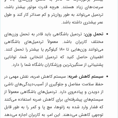
سرعت‌های زیاد هستند. هرچه قدرت موتور بیشتر باشد،
تردمیل می‌تواند به طور روان‌تر و کم صداتر کار کند و طول
عمر بیشتری داشته باشد.
تحمل وزن:
تردمیل باشگاهی باید قادر به تحمل وزن‌های
مختلف کاربران باشد. معمولاً تردمیل‌های باشگاهی
می‌توانند وزن‌هایی تا 180 کیلوگرم یا بیشتر را تحمل کنند.
اطمینان حاصل کنید که تردمیل انتخابی شما، توانایی
پشتیبانی از سنگین‌ترین ورزشکاران باشگاه شما را دارد.
سیستم کاهش ضربه:
سیستم کاهش ضربه، نقش مهمی در
حفظ سلامت مفاصل و جلوگیری از آسیب‌دیدگی‌های ناشی
از دویدن و پیاده‌روی دارد. تردمیل‌های باشگاهی معمولاً از
سیستم‌های پیشرفته‌ای برای کاهش ضربه استفاده می‌کنند
که فشار وارد شده به زانوها، مچ پا و کمر را به طور قابل
توجهی کاهش می‌دهند. این امر، به کاربران اجازه می‌دهد