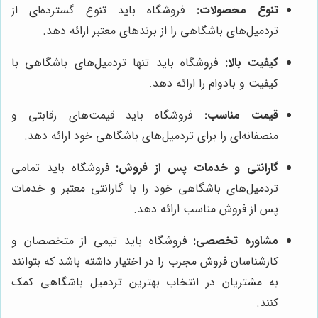
تنوع محصولات:
فروشگاه باید تنوع گسترده‌ای از
تردمیل‌های باشگاهی را از برندهای معتبر ارائه دهد.
کیفیت بالا:
فروشگاه باید تنها تردمیل‌های باشگاهی با
کیفیت و بادوام را ارائه دهد.
قیمت مناسب:
فروشگاه باید قیمت‌های رقابتی و
منصفانه‌ای را برای تردمیل‌های باشگاهی خود ارائه دهد.
گارانتی و خدمات پس از فروش:
فروشگاه باید تمامی
تردمیل‌های باشگاهی خود را با گارانتی معتبر و خدمات
پس از فروش مناسب ارائه دهد.
مشاوره تخصصی:
فروشگاه باید تیمی از متخصصان و
کارشناسان فروش مجرب را در اختیار داشته باشد که بتوانند
به مشتریان در انتخاب بهترین تردمیل باشگاهی کمک
کنند.