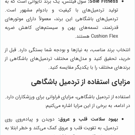
Sole Fitness:
سول فیتنس، یک برند تایوانی است که به
تولید تردمیل‌های با کیفیت و بادوام مشهور است.
تردمیل‌های باشگاهی این برند، معمولاً دارای موتورهای
قدرتمند، تسمه‌های پهن و سیستم‌های کاهش ضربه
Cushion Flex هستند.
انتخاب برند مناسب، به نیازها و بودجه شما بستگی دارد. قبل از
خرید، تحقیق کنید و مدل‌های مختلف تردمیل‌های باشگاهی از
برندهای مختلف را با یکدیگر مقایسه کنید.
مزایای استفاده از تردمیل باشگاهی
استفاده از تردمیل باشگاهی، مزایای فراوانی برای ورزشکاران دارد.
در ادامه، به برخی از این مزایا اشاره می‌کنیم:
بهبود سلامت قلب و عروق:
دویدن و پیاده‌روی روی
تردمیل، به تقویت قلب و عروق کمک می‌کند و خطر ابتلا به