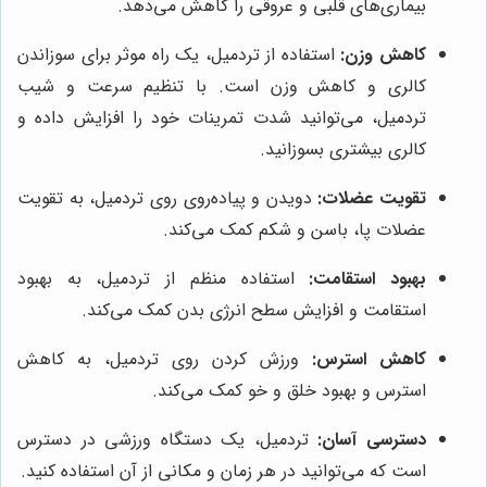
بیماری‌های قلبی و عروقی را کاهش می‌دهد.
کاهش وزن:
استفاده از تردمیل، یک راه موثر برای سوزاندن
کالری و کاهش وزن است. با تنظیم سرعت و شیب
تردمیل، می‌توانید شدت تمرینات خود را افزایش داده و
کالری بیشتری بسوزانید.
تقویت عضلات:
دویدن و پیاده‌روی روی تردمیل، به تقویت
عضلات پا، باسن و شکم کمک می‌کند.
بهبود استقامت:
استفاده منظم از تردمیل، به بهبود
استقامت و افزایش سطح انرژی بدن کمک می‌کند.
کاهش استرس:
ورزش کردن روی تردمیل، به کاهش
استرس و بهبود خلق و خو کمک می‌کند.
دسترسی آسان:
تردمیل، یک دستگاه ورزشی در دسترس
است که می‌توانید در هر زمان و مکانی از آن استفاده کنید.