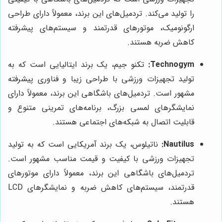
را تولید می‌کند. تردمیل‌های این برند، معمولاً دارای طراحی
ارگونومیک، موتورهای قدرتمند و سیستم‌های پیشرفته
کاهش ضربه هستند.
Technogym:
تکنو جیم، یک برند ایتالیایی است که به
تولید تجهیزات ورزشی با طراحی زیبا و فناوری پیشرفته
مشهور است. تردمیل‌های باشگاهی این برند، معمولاً دارای
نمایشگرهای لمسی بزرگ، برنامه‌های تمرینی متنوع و
قابلیت اتصال به شبکه‌های اجتماعی هستند.
Nautilus:
ناتیلوس، یک برند آمریکایی است که به تولید
تجهیزات ورزشی با کیفیت و قیمت مناسب مشهور است.
تردمیل‌های باشگاهی این برند، معمولاً دارای موتورهای
قدرتمند، سیستم‌های کاهش ضربه و نمایشگرهای LCD
هستند.