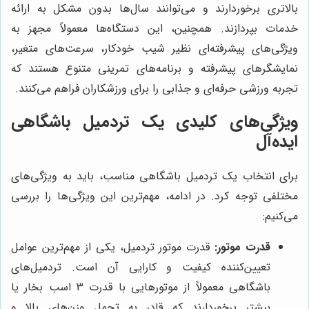
بالاتری برخوردارند و می‌توانند سال‌ها بدون مشکل به ارائه
خدمات بپردازند. همچنین، این دستگاه‌ها معمولاً مجهز به
ویژگی‌های پیشرفته‌ای نظیر شیب خودکار، سرعت‌های متغیر،
نمایشگرهای پیشرفته و برنامه‌های تمرینی متنوع هستند که
تجربه ورزشی حرفه‌ای و جذابی را برای ورزشکاران فراهم می‌کنند.
ویژگی‌های کلیدی یک تردمیل باشگاهی
ایده‌آل
برای انتخاب یک تردمیل باشگاهی مناسب، باید به ویژگی‌های
مختلفی توجه کرد. در ادامه، مهم‌ترین این ویژگی‌ها را بررسی
می‌کنیم:
قدرت موتور:
قدرت موتور تردمیل، یکی از مهم‌ترین عوامل
تعیین‌کننده کیفیت و کارایی آن است. تردمیل‌های
باشگاهی معمولاً از موتورهایی با قدرت 3 اسب بخار یا
بیشتر برخوردارند که قادر به تحمل وزن‌های بالا و