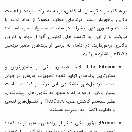
در هنگام خرید تردمیل باشگاهی، توجه به برند سازنده از اهمیت
بالایی برخوردار است. برندهای معتبر، معمولاً از مواد اولیه با
کیفیت و فناوری‌های پیشرفته در ساخت محصولات خود استفاده
می‌کنند و از این رو، تردمیل‌های تولیدی آنها از دوام و کارایی
بالاتری برخوردارند. در ادامه، به برخی از برندهای معتبر تردمیل
باشگاهی اشاره می‌کنیم:
Life Fitness:
لایف فیتنس، یکی از مشهورترین و
معتبرترین برندهای تولید کننده تجهیزات ورزشی در جهان
است. تردمیل‌های باشگاهی این برند، از کیفیت ساخت
بسیار بالایی برخوردارند و مجهز به فناوری‌های پیشرفته‌ای
نظیر سیستم کاهش ضربه FlexDeck و کنسول‌های لمسی
با قابلیت اتصال به اینترنت هستند.
Precor:
پرکور، یکی دیگر از برندهای معتبر تولید کننده
تجهیزات ورزشی است که تردمیل‌های باشگاهی با کیفیتی