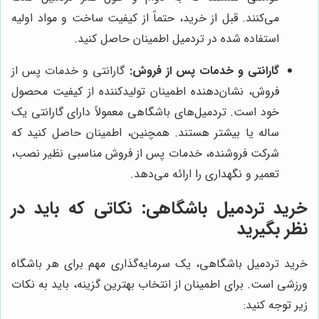
می‌کنند. قبل از خرید، حتماً از کیفیت ساخت و مواد اولیه
استفاده شده در تردمیل اطمینان حاصل کنید.
گارانتی و خدمات پس از فروش:
گارانتی و خدمات پس از
فروش، نشان‌دهنده اطمینان تولیدکننده از کیفیت محصول
خود است. تردمیل‌های باشگاهی معمولاً دارای گارانتی یک
ساله یا بیشتر هستند. همچنین، اطمینان حاصل کنید که
شرکت فروشنده، خدمات پس از فروش مناسبی نظیر نصب،
تعمیر و نگهداری را ارائه می‌دهد.
خرید تردمیل باشگاهی: نکاتی که باید در
نظر بگیرید
خرید تردمیل باشگاهی، یک سرمایه‌گذاری مهم برای هر باشگاه
ورزشی است. برای اطمینان از انتخاب بهترین گزینه، باید به نکات
زیر توجه کنید: