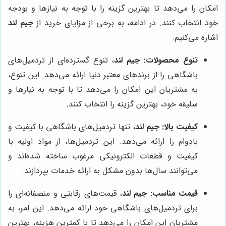
امکان را می‌دهد تا بهترین گزینه را با توجه به نیازها و بودجه
خود انتخاب کنند. در ادامه، به برخی از مزایای خرید از
جیم لند
اشاره می‌کنیم:
تنوع محصولات:
جیم لند
، تنوع گسترده‌ای از تردمیل‌های
باشگاهی را از برندهای معتبر دنیا ارائه می‌دهد. این تنوع،
به مشتریان این امکان را می‌دهد تا با توجه به نیازها و
سلیقه خود، بهترین گزینه را انتخاب کنند.
کیفیت بالا:
جیم لند
، تنها تردمیل‌های باشگاهی با کیفیت و
بادوام را ارائه می‌دهد. این تردمیل‌ها، از مواد اولیه با
کیفیت و قطعات الکترونیکی مرغوب ساخته شده‌اند و
می‌توانند سال‌ها بدون مشکل به ارائه خدمات بپردازند.
قیمت مناسب:
جیم لند
، قیمت‌های رقابتی و منصفانه‌ای را
برای تردمیل‌های باشگاهی خود ارائه می‌دهد. این امر، به
مشتریان این امکان را می‌دهد تا با کمترین هزینه، بهترین