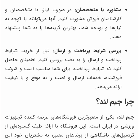
مشاوره با متخصصان:
در صورت نیاز، با متخصصان و
کارشناسان فروش مشورت کنید. آنها می‌توانند با توجه به
نیازها و بودجه شما، بهترین گزینه‌ها را به شما پیشنهاد
دهند.
بررسی شرایط پرداخت و ارسال:
قبل از خرید، شرایط
پرداخت و ارسال را به دقت بررسی کنید. اطمینان حاصل
کنید که شرایط پرداخت، برای شما مناسب است و شرکت
فروشنده، خدمات ارسال و نصب را به موقع و با کیفیت
ارائه می‌دهد.
چرا
جیم لند
؟
جیم لند
، یکی از معتبرترین فروشگاه‌های عرضه کننده تجهیزات
ورزشی در ایران است. این فروشگاه با ارائه طیف گسترده‌ای از
تردمیل‌های باشگاهی از برندهای معتبر، به مشتریان خود این