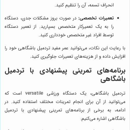
انحراف تسمه، آن را تنظیم کنید.
تعمیرات تخصصی:
در صورت بروز مشکلات جدی، دستگاه
را به یک تعمیرکار متخصص بسپارید. از تعمیر دستگاه
توسط افراد غیر متخصص خودداری کنید.
با رعایت این نکات، می‌توانید عمر مفید تردمیل باشگاهی خود را
افزایش داده و از هزینه‌های تعمیرات جلوگیری کنید.
برنامه‌های تمرینی پیشنهادی با تردمیل
باشگاهی
تردمیل باشگاهی، یک دستگاه ورزشی versatile است که
می‌توانید از آن برای انجام تمرینات مختلف استفاده کنید. در
ادامه، به برخی از برنامه‌های تمرینی پیشنهادی با تردمیل
باشگاهی اشاره می‌کنیم: