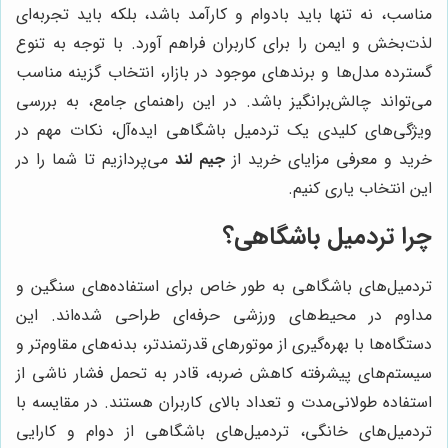
مناسب، نه تنها باید بادوام و کارآمد باشد، بلکه باید تجربه‌ای
لذت‌بخش و ایمن را برای کاربران فراهم آورد. با توجه به تنوع
گسترده مدل‌ها و برندهای موجود در بازار، انتخاب گزینه مناسب
می‌تواند چالش‌برانگیز باشد. در این راهنمای جامع، به بررسی
ویژگی‌های کلیدی یک تردمیل باشگاهی ایده‌آل، نکات مهم در
خرید و معرفی مزایای خرید از
جیم لند
می‌پردازیم تا شما را در
این انتخاب یاری کنیم.
چرا تردمیل باشگاهی؟
تردمیل‌های باشگاهی به طور خاص برای استفاده‌های سنگین و
مداوم در محیط‌های ورزشی حرفه‌ای طراحی شده‌اند. این
دستگاه‌ها با بهره‌گیری از موتورهای قدرتمندتر، بدنه‌های مقاوم‌تر و
سیستم‌های پیشرفته کاهش ضربه، قادر به تحمل فشار ناشی از
استفاده طولانی‌مدت و تعداد بالای کاربران هستند. در مقایسه با
تردمیل‌های خانگی، تردمیل‌های باشگاهی از دوام و کارایی