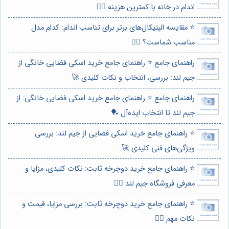
اندام در خانه با کمترین هزینه 🏃‍♀️
⭐️ مقایسه الپتیکال‌های برتر برای تناسب اندام: کدام مدل
مناسب شماست؟ 🏃‍♀️
راهنمای جامع ⭐️ راهنمای جامع خرید اسکی فضایی خانگی از
جیم لند: بررسی، انتخاب و نکات کلیدی 🚀
راهنمای جامع ⭐️ راهنمای جامع خرید اسکی فضایی خانگی: از
جیم لند تا انتخاب ایده‌آل 🏓
⭐️ راهنمای جامع خرید اسکی فضایی از جیم لند: بررسی
ویژگی‌های فنی کلیدی 🚀
⭐️ راهنمای جامع خرید دوچرخه ثابت: نکات کلیدی، مزایا و
معرفی فروشگاه جیم لند 🚴‍♀️
⭐️ راهنمای جامع خرید دوچرخه ثابت: بررسی مزایا، قیمت و
نکات مهم 🚴‍♀️