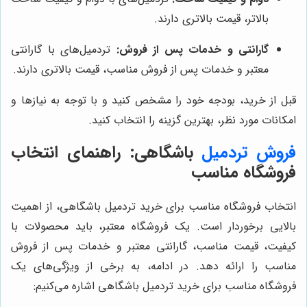
بالاتر، قیمت بالاتری دارند.
گارانتی و خدمات پس از فروش:
تردمیل‌های با گارانتی
معتبر و خدمات پس از فروش مناسب، قیمت بالاتری دارند.
قبل از خرید، بودجه خود را مشخص کنید و با توجه به نیازها و
امکانات مورد نظر، بهترین گزینه را انتخاب کنید.
فروش تردمیل
باشگاهی: راهنمای انتخاب
فروشگاه مناسب
انتخاب فروشگاه مناسب برای خرید تردمیل باشگاهی، از اهمیت
بالایی برخوردار است. یک فروشگاه معتبر، باید محصولات با
کیفیت، قیمت مناسب، گارانتی معتبر و خدمات پس از فروش
مناسب را ارائه دهد. در ادامه، به برخی از ویژگی‌های یک
فروشگاه مناسب برای خرید تردمیل باشگاهی اشاره می‌کنیم: