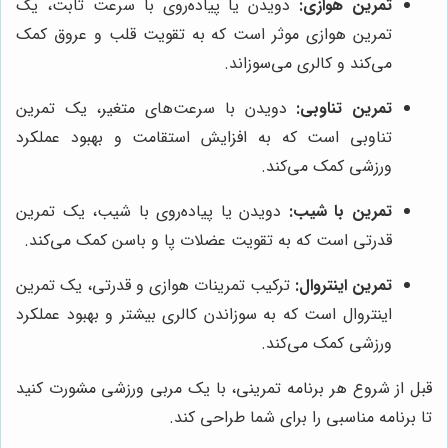
تمرین هوازی:
دویدن یا پیاده‌روی با سرعت ثابت، یک
تمرین هوازی موثر است که به تقویت قلب و عروق کمک
می‌کند و کالری می‌سوزاند.
تمرین تناوبی:
دویدن با سرعت‌های متغیر، یک تمرین
تناوبی است که به افزایش استقامت و بهبود عملکرد
ورزشی کمک می‌کند.
تمرین با شیب:
دویدن یا پیاده‌روی با شیب، یک تمرین
قدرتی است که به تقویت عضلات پا و باسن کمک می‌کند.
تمرین اینتروال:
ترکیب تمرینات هوازی و قدرتی، یک تمرین
اینتروال است که به سوزاندن کالری بیشتر و بهبود عملکرد
ورزشی کمک می‌کند.
قبل از شروع هر برنامه تمرینی، با یک مربی ورزشی مشورت کنید
تا برنامه مناسبی را برای شما طراحی کند.