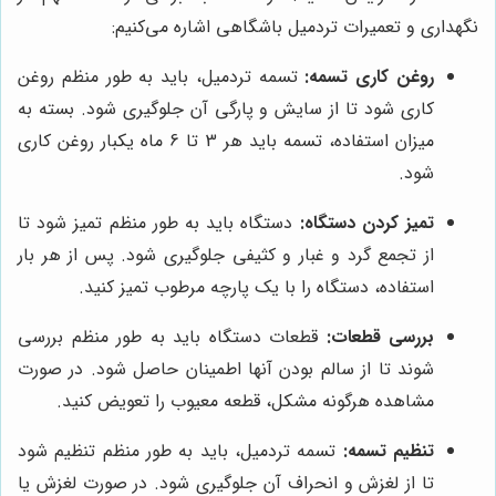
نگهداری و تعمیرات تردمیل باشگاهی اشاره می‌کنیم:
روغن کاری تسمه:
تسمه تردمیل، باید به طور منظم روغن
کاری شود تا از سایش و پارگی آن جلوگیری شود. بسته به
میزان استفاده، تسمه باید هر 3 تا 6 ماه یکبار روغن کاری
شود.
تمیز کردن دستگاه:
دستگاه باید به طور منظم تمیز شود تا
از تجمع گرد و غبار و کثیفی جلوگیری شود. پس از هر بار
استفاده، دستگاه را با یک پارچه مرطوب تمیز کنید.
بررسی قطعات:
قطعات دستگاه باید به طور منظم بررسی
شوند تا از سالم بودن آنها اطمینان حاصل شود. در صورت
مشاهده هرگونه مشکل، قطعه معیوب را تعویض کنید.
تنظیم تسمه:
تسمه تردمیل، باید به طور منظم تنظیم شود
تا از لغزش و انحراف آن جلوگیری شود. در صورت لغزش یا