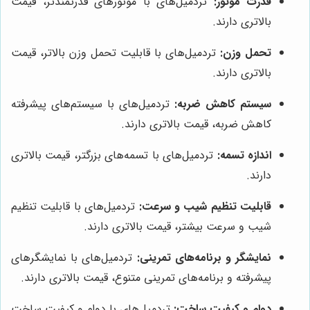
قدرت موتور:
تردمیل‌های با موتورهای قدرتمندتر، قیمت
بالاتری دارند.
تحمل وزن:
تردمیل‌های با قابلیت تحمل وزن بالاتر، قیمت
بالاتری دارند.
سیستم کاهش ضربه:
تردمیل‌های با سیستم‌های پیشرفته
کاهش ضربه، قیمت بالاتری دارند.
اندازه تسمه:
تردمیل‌های با تسمه‌های بزرگتر، قیمت بالاتری
دارند.
قابلیت تنظیم شیب و سرعت:
تردمیل‌های با قابلیت تنظیم
شیب و سرعت بیشتر، قیمت بالاتری دارند.
نمایشگر و برنامه‌های تمرینی:
تردمیل‌های با نمایشگرهای
پیشرفته و برنامه‌های تمرینی متنوع، قیمت بالاتری دارند.
دوام و کیفیت ساخت:
تردمیل‌های با دوام و کیفیت ساخت