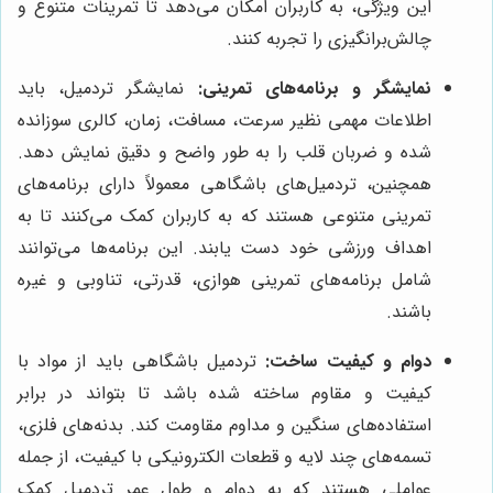
این ویژگی، به کاربران امکان می‌دهد تا تمرینات متنوع و
چالش‌برانگیزی را تجربه کنند.
نمایشگر و برنامه‌های تمرینی:
نمایشگر تردمیل، باید
اطلاعات مهمی نظیر سرعت، مسافت، زمان، کالری سوزانده
شده و ضربان قلب را به طور واضح و دقیق نمایش دهد.
همچنین، تردمیل‌های باشگاهی معمولاً دارای برنامه‌های
تمرینی متنوعی هستند که به کاربران کمک می‌کنند تا به
اهداف ورزشی خود دست یابند. این برنامه‌ها می‌توانند
شامل برنامه‌های تمرینی هوازی، قدرتی، تناوبی و غیره
باشند.
دوام و کیفیت ساخت:
تردمیل باشگاهی باید از مواد با
کیفیت و مقاوم ساخته شده باشد تا بتواند در برابر
استفاده‌های سنگین و مداوم مقاومت کند. بدنه‌های فلزی،
تسمه‌های چند لایه و قطعات الکترونیکی با کیفیت، از جمله
عواملی هستند که به دوام و طول عمر تردمیل کمک