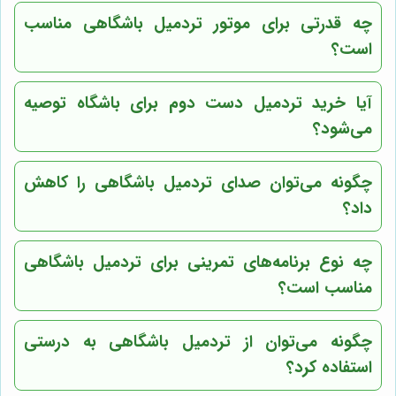
چه قدرتی برای موتور تردمیل باشگاهی مناسب
است؟
آیا خرید تردمیل دست دوم برای باشگاه توصیه
می‌شود؟
چگونه می‌توان صدای تردمیل باشگاهی را کاهش
داد؟
چه نوع برنامه‌های تمرینی برای تردمیل باشگاهی
مناسب است؟
چگونه می‌توان از تردمیل باشگاهی به درستی
استفاده کرد؟