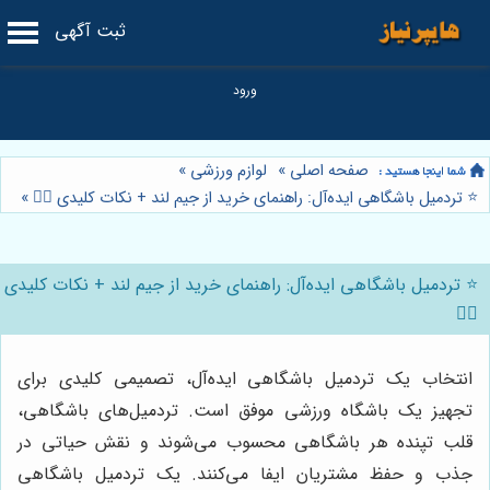
ثبت آگهی
صفحه اصلی
»
لوازم ورزشی
»
⭐️ تردمیل باشگاهی ایده‌آل: راهنمای خرید از جیم لند + نکات کلیدی 🏃‍♂️
»
⭐️ تردمیل باشگاهی ایده‌آل: راهنمای خرید از جیم لند + نکات کلیدی
🏃‍♂️
انتخاب یک تردمیل باشگاهی ایده‌آل، تصمیمی کلیدی برای
تجهیز یک باشگاه ورزشی موفق است. تردمیل‌های باشگاهی،
قلب تپنده هر باشگاهی محسوب می‌شوند و نقش حیاتی در
جذب و حفظ مشتریان ایفا می‌کنند. یک تردمیل باشگاهی