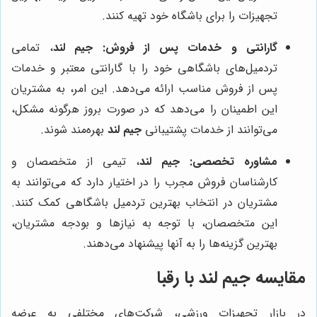
تجهیزات را برای باشگاه خود تهیه کنند.
گارانتی و خدمات پس از فروش:
جیم لند
، تمامی
تردمیل‌های باشگاهی خود را با گارانتی معتبر و خدمات
پس از فروش مناسب ارائه می‌دهد. این امر، به مشتریان
این اطمینان را می‌دهد که در صورت بروز هرگونه مشکل،
می‌توانند از خدمات پشتیبانی
جیم لند
بهره‌مند شوند.
مشاوره تخصصی:
جیم لند
، تیمی از متخصصان و
کارشناسان فروش مجرب را در اختیار دارد که می‌توانند به
مشتریان در انتخاب بهترین تردمیل باشگاهی کمک کنند.
این متخصصان، با توجه به نیازها و بودجه مشتریان،
بهترین گزینه‌ها را به آنها پیشنهاد می‌دهند.
مقایسه
جیم لند
با رقبا
در بازار تجهیزات ورزشی، شرکت‌های مختلفی به عرضه