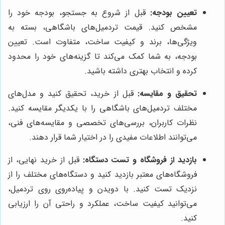
تعیین بودجه:
قبل از شروع به جستجو، بودجه خود را
مشخص کنید. قیمت تردمیل‌های باشگاهی، بسته به
ویژگی‌ها، برند و کیفیت ساخت، متفاوت است. تعیین
بودجه، به شما کمک می‌کند تا گزینه‌های خود را محدود
کرده و انتخاب بهتری داشته باشید.
تحقیق و مقایسه:
قبل از خرید، تحقیق کنید و مدل‌های
مختلف تردمیل‌های باشگاهی را با یکدیگر مقایسه کنید.
نظرات کاربران، بررسی‌های تخصصی و مقایسه‌های فنی،
می‌توانند اطلاعات مفیدی را در اختیار شما قرار دهند.
بازدید از فروشگاه و تست دستگاه:
قبل از خرید نهایی، از
فروشگاه‌های معتبر بازدید کنید و دستگاه‌های مختلف را از
نزدیک تست کنید. با دویدن و پیاده‌روی روی تردمیل،
می‌توانید کیفیت ساخت، عملکرد و راحتی آن را ارزیابی
کنید.