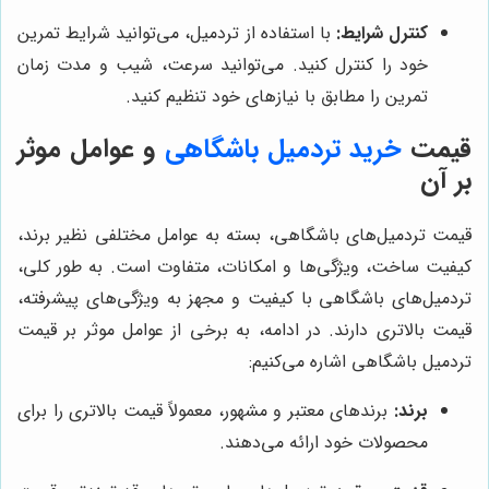
کنترل شرایط:
با استفاده از تردمیل، می‌توانید شرایط تمرین
خود را کنترل کنید. می‌توانید سرعت، شیب و مدت زمان
تمرین را مطابق با نیازهای خود تنظیم کنید.
قیمت
خرید تردمیل باشگاهی
و عوامل موثر
بر آن
قیمت تردمیل‌های باشگاهی، بسته به عوامل مختلفی نظیر برند،
کیفیت ساخت، ویژگی‌ها و امکانات، متفاوت است. به طور کلی،
تردمیل‌های باشگاهی با کیفیت و مجهز به ویژگی‌های پیشرفته،
قیمت بالاتری دارند. در ادامه، به برخی از عوامل موثر بر قیمت
تردمیل باشگاهی اشاره می‌کنیم:
برند:
برندهای معتبر و مشهور، معمولاً قیمت بالاتری را برای
محصولات خود ارائه می‌دهند.