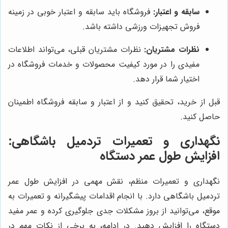
سابقه و اعتبار:
فروشگاه باید سابقه و اعتبار خوبی در زمینه
فروش تجهیزات ورزشی داشته باشد.
نظرات مشتریان:
نظرات مشتریان قبلی، می‌تواند اطلاعات
مفیدی را در مورد کیفیت محصولات و خدمات فروشگاه در
اختیار شما قرار دهد.
قبل از خرید، تحقیق کنید و از اعتبار و سابقه فروشگاه اطمینان
حاصل کنید.
نگهداری و تعمیرات تردمیل باشگاهی:
افزایش طول عمر دستگاه
نگهداری و تعمیرات منظم، نقش مهمی در افزایش طول عمر
تردمیل باشگاهی دارد. با انجام اقدامات پیشگیرانه و تعمیرات به
موقع، می‌توانید از بروز مشکلات جدی جلوگیری کرده و عمر مفید
دستگاه را افزایش دهید. در ادامه، به برخی از نکات مهم در