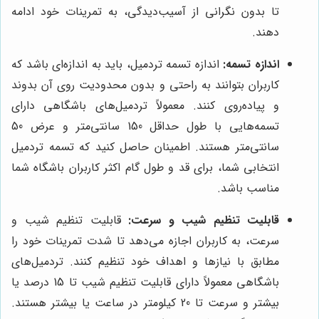
تا بدون نگرانی از آسیب‌دیدگی، به تمرینات خود ادامه
دهند.
اندازه تسمه:
اندازه تسمه تردمیل، باید به اندازه‌ای باشد که
کاربران بتوانند به راحتی و بدون محدودیت روی آن بدوند
و پیاده‌روی کنند. معمولاً تردمیل‌های باشگاهی دارای
تسمه‌هایی با طول حداقل 150 سانتی‌متر و عرض 50
سانتی‌متر هستند. اطمینان حاصل کنید که تسمه تردمیل
انتخابی شما، برای قد و طول گام اکثر کاربران باشگاه شما
مناسب باشد.
قابلیت تنظیم شیب و سرعت:
قابلیت تنظیم شیب و
سرعت، به کاربران اجازه می‌دهد تا شدت تمرینات خود را
مطابق با نیازها و اهداف خود تنظیم کنند. تردمیل‌های
باشگاهی معمولاً دارای قابلیت تنظیم شیب تا 15 درصد یا
بیشتر و سرعت تا 20 کیلومتر در ساعت یا بیشتر هستند.