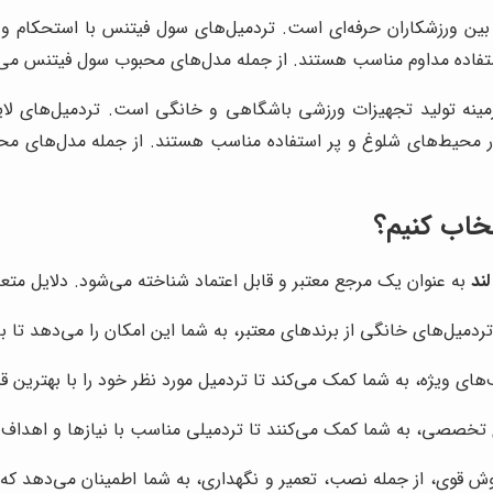
 ورزشکاران حرفه‌ای است. تردمیل‌های سول فیتنس با استحکام و دو
داوم مناسب هستند. از جمله مدل‌های محبوب سول فیتنس می‌توان به F80 و TT8 اش
مینه تولید تجهیزات ورزشی باشگاهی و خانگی است. تردمیل‌های لای
تخاب کنیم؟
ند
به عنوان یک مرجع معتبر و قابل اعتماد شناخته می‌شود. دلایل مت
تردمیل‌های خانگی از برندهای معتبر، به شما این امکان را می‌دهد تا با
‌های ویژه، به شما کمک می‌کند تا تردمیل مورد نظر خود را با بهترین 
ی تخصصی، به شما کمک می‌کنند تا تردمیلی مناسب با نیازها و اهداف
ش قوی، از جمله نصب، تعمیر و نگهداری، به شما اطمینان می‌دهد که 