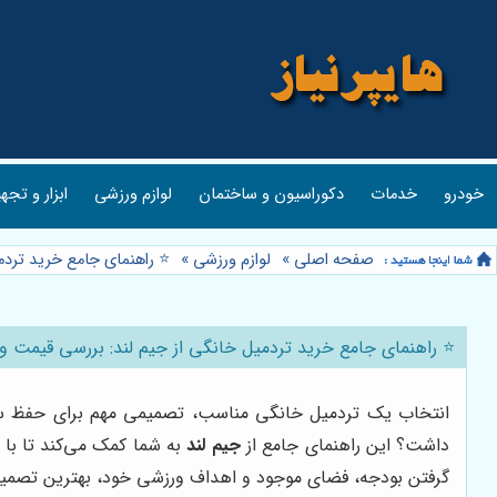
خودرو
خدمات
دکوراسیون و ساختمان
لوازم ورزشی
ابزار و تجه
صفحه اصلی
»
لوازم ورزشی
»
⭐️ راهنمای جامع خرید تردم
⭐️ راهنمای جامع خرید تردمیل خانگی از جیم لند: بررسی قیمت و مد
انتخاب یک تردمیل خانگی مناسب، تصمیمی مهم برای حفظ سلامت
داشت؟ این راهنمای جامع از
جیم لند
به شما کمک می‌کند تا با ب
گرفتن بودجه، فضای موجود و اهداف ورزشی خود، بهترین تصمیم 