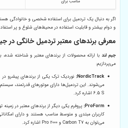
مناسب برای
اگر به دنبال یک تردمیل برای استفاده شخصی و خانوادگی هستید
و دوام بیشتر و قابلیت استفاده در محیط‌های شلوغ و پر استفا
معرفی برندهای معتبر تردمیل خانگی در جیم
جیم لند
با ارائه محصولات از برندهای معتبر و شناخته شده، ب
می‌پردازیم:
NordicTrack:
نوردیک ترک یکی از برندهای پیشرو در ز
6.5 S اشاره کرد.
ProForm:
پروفرم یکی دیگر از برندهای معتبر در زمینه ت
کاربران مبتدی و متوسط مناسب هستند و دارای امکانات
می‌توان به Carbon T7 و Pro 2000 اشاره کرد.