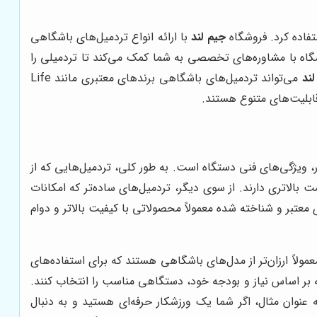
تفاده کرد. فروشگاه
جیم لند
با ارائه انواع تردمیل‌های باشگاهی
شگاه با مشاوره‌های تخصصی به شما کمک می‌کند تا تردمیلی را
لند
می‌تواند تردمیل‌های باشگاهی برندهای معتبری مانند Life
ر، ویژگی‌های فنی دستگاه است. به طور کلی، تردمیل‌هایی که از
الاتری دارند. از سوی دیگر، تردمیل‌های ساده‌تر که امکانات
معتبر و شناخته شده معمولاً محصولاتی با کیفیت بالاتر و دوام
مولاً ارزان‌تر از مدل‌های باشگاهی هستند که برای استفاده‌های
که بر اساس نیاز و بودجه خود، دستگاهی مناسب را انتخاب کنند.
عنوان مثال، اگر شما یک ورزشکار حرفه‌ای هستید و به دنبال