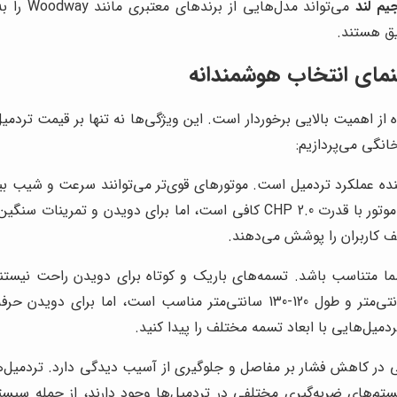
یم لند
می‌تواند
یق هستند.
نمای انتخاب هوشمندانه
اهمیت بالایی برخوردار است. این ویژگی‌ها نه تنها بر قیمت تردمیل تا
انگی می‌پردازیم:
نده عملکرد تردمیل است. موتورهای قوی‌تر می‌توانند سرعت و شیب بیشت
لف کاربران را پوشش می‌دهند.
شما متناسب باشد. تسمه‌های باریک و کوتاه برای دویدن راحت نیس
دمیل‌هایی با ابعاد تسمه مختلف را پیدا کنید.
ر کاهش فشار بر مفاصل و جلوگیری از آسیب دیدگی دارد. تردمیل‌ه
ستم‌های ضربه‌گیری مختلفی در تردمیل‌ها وجود دارند، از جمله سیستم