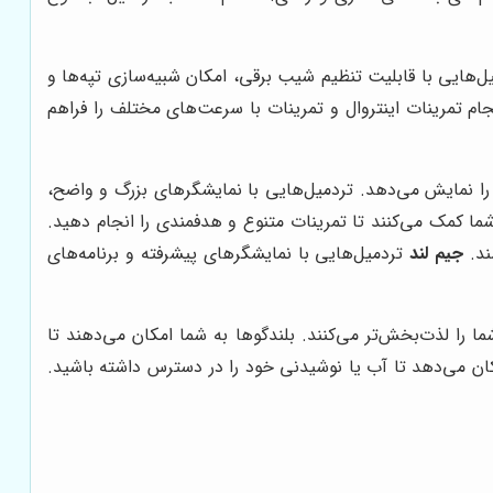
ل‌هایی با قابلیت تنظیم شیب برقی، امکان شبیه‌سازی تپه‌ها و
ام تمرینات اینتروال و تمرینات با سرعت‌های مختلف را فراهم
ا نمایش می‌دهد. تردمیل‌هایی با نمایشگرهای بزرگ و واضح،
شما کمک می‌کنند تا تمرینات متنوع و هدفمندی را انجام دهید.
ند.
جیم لند
تردمیل‌هایی با نمایشگرهای پیشرفته و برنامه‌های
یوانی و فن هستند که تجربه تمرینی شما را لذت‌بخش‌تر می‌کنند. بلندگوها به شما امکان می‌دهند تا
جا لیوانی به شما امکان می‌دهد تا آب یا نوشیدنی خود را در دسترس داشته باشید.