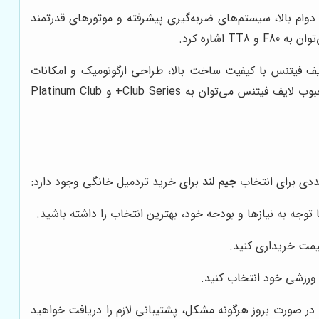
ام بالا، سیستم‌های ضربه‌گیری پیشرفته و موتورهای قدرتمند
اره کرد.
ف فیتنس با کیفیت ساخت بالا، طراحی ارگونومیک و امکانات
پیشرفته شناخته می‌شوند. این تردمیل‌ها برای استفاده در محیط‌های شلوغ و پر استفاده مناسب هستند. از جمله مدل‌های محبوب لایف فیتنس می‌توان به Club Series+ و Platinum Club
عددی برای انتخاب
جیم لند
برای خرید تردمیل خانگی وجود دارد:
 توجه به نیازها و بودجه خود، بهترین انتخاب را داشته باشید.
قیمت خریداری کنید.
 ورزشی خود انتخاب کنید.
در صورت بروز هرگونه مشکل، پشتیبانی لازم را دریافت خواهید