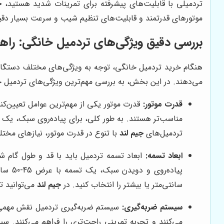
تردمیلی با قابلیت‌های پیشرفته برای تمرینات شدید هستید،
ج
موتورهای قدرتمند و قابلیت‌های تنظیم شیب و سرعت بسیار دق
بررسی دقیق ویژگی‌های تردمیل خانگی: راه
هنگام خرید تردمیل خانگی، توجه به ویژگی‌های مختلف دستگاه از 
می‌دهند. در این بخش، به بررسی مهم‌ترین ویژگی‌های تردمیل خ
قدرت موتور:
قدرت موتور یکی از مهم‌ترین عوامل تعیین‌کن
تردمیل‌های
جیم لند
با تنوع در قدرت موتور، نیازهای مخت
ابعاد تسمه:
ابعاد تسمه تردمیل باید با قد و طول گام 
سانتی‌متر یا بیشتر را انتخاب کنید. در
جیم لند
می‌توانید تر
سیستم ضربه‌گیری:
سیستم ضربه‌گیری تردمیل نقش مهمی د
می‌کنند و تجربه تمرینی راحت‌تری را فراهم می‌کنند. سی