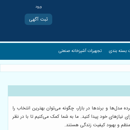
ثبت آگهی
بسته بندی
تجهیزات آشپزخانه صنعتی
ل‌ها و برندها در بازار، چگونه می‌توان بهترین انتخاب را
 نیازهای خود پیدا کنید. ما به شما کمک می‌کنیم تا با در نظر
نظم و بهبود کیفیت زندگی هستند.