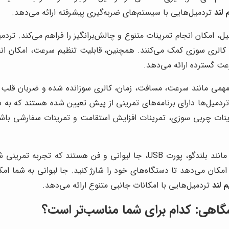
 لند
تردمیل‌هایی با سیستم‌های ضربه‌گیری پیشرفته ارائه می‌دهد.
امکان انجام تمرینات متنوع و چالش‌برانگیز را فراهم می‌کند. تردمی
و کالری سوزی کمک می‌کنند. همچنین، قابلیت تنظیم سرعت، امکان انج
ت گسترده ارائه می‌دهد.
همی مانند سرعت، مسافت، زمان، کالری سوزانده شده و ضربان قلب ر
 تردمیل‌ها دارای برنامه‌های تمرینی از پیش تعیین شده هستند که به 
تمرینات چربی سوزی، تمرینات افزایش استقامت و تمرینات سفارشی باش
برخی از تردمیل‌ها دارای امکانات جانبی مانند بلندگو، پورت USB، جا ل
ن به موسیقی گوش دهید. پورت USB به شما امکان می‌دهد تا دستگاه‌های خود را شارژ کنید. 
 لند
تردمیل‌هایی با امکانات جانبی متنوع ارائه می‌دهد.
گاهی: کدام برای شما مناسب‌تر است؟