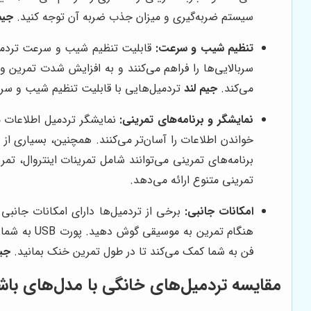
سیستم ضربه‌گیری و میزان جذب ضربه آن توجه کنید.
جیم
تنظیم شیب و سرعت:
قابلیت تنظیم شیب و سرعت تردمیل، 
سربالایی‌ها را فراهم می‌کنند و به افزایش شدت تمرین 
می‌کند.
جیم لند
تردمیل‌هایی با قابلیت تنظیم شیب و سرع
نمایشگر و برنامه‌های تمرینی:
نمایشگر تردمیل اطلاعات م
خواندن اطلاعات را آسان‌تر می‌کنند. همچنین، بسیاری از
برنامه‌های تمرینی می‌توانند شامل تمرینات اینتروال، 
تمرینی متنوع ارائه می‌دهد.
امکانات جانبی:
هنگام تمری
فن به شما کمک می‌کند تا در طول تمرین خنک بمانید.
جیم
مقایسه تردمیل‌های خانگی با مدل‌های باش