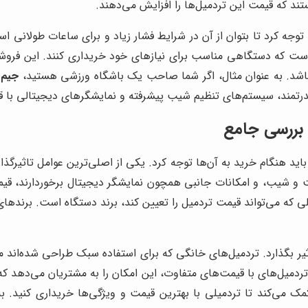
تند که قیمت این تردمیل‌ها را افزایش می‌دهند.
وجه کرد تا بتوان از آن در شرایط فشار زیاد و برای ساعات طولانی اس
ه است که دستگاهی مناسب برای نیازهای خود خریداری کنند. این فرو
 باشد. به عنوان مثال، اگر شما صاحب یک باشگاه ورزشی هستید،
جیم 
: بررسی جامع
ید هنگام خرید به آن‌ها توجه کرد. یکی از اصلی‌ترین عوامل تاثیرگذا
 و شیب، و امکانات جانبی همچون نمایشگر دیجیتال برخوردارند، قیمت ب
 که می‌تواند قیمت تردمیل را تعیین کند، برند دستگاه است. برندهای 
تاثیر بگذارد. تردمیل‌های خانگی که برای استفاده سبک طراحی شده‌اند مع
ع تردمیل‌های با قیمت‌های متفاوت، این امکان را به مشتریان می‌دهد 
 می‌کند تا تردمیلی با بهترین قیمت و ویژگی‌ها خریداری کنید. به 