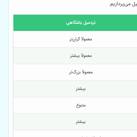
 می‌پردازیم:
تردمیل باشگاهی
معمولاً گران‌تر
معمولاً بیشتر
معمولاً بزرگ‌تر
بیشتر
متنوع
بیشتر