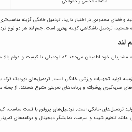
استفاده شخصی و خانوادگی
 و فضای محدودی در اختیار دارید، تردمیل خانگی گزینه مناسب‌تری است
ده هستید، تردمیل باشگاهی گزینه بهتری است.
جیم لند
هر دو نوع تردمی
 لند
ه مشتریان خود اطمینان می‌دهد که تردمیلی با کیفیت و دوام بالا خ
مینه تولید تجهیزات ورزشی خانگی است. تردمیل‌های نوردیک ترک با
ولید تردمیل‌های خانگی است. تردمیل‌های پروفرم با قیمت مناسب، کیفی
ی مانند تنظیم شیب و سرعت، نمایشگر دیجیتال و برنامه‌های تمرین