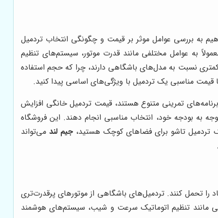
هیم به بررسی عوامل موثر بر قیمت و چگونگی انتخاب تردمیل
مولاً به عوامل مختلفی مانند قدرت موتور، سیستم‌های تنظیم
متری نسبت به مدل‌های باشگاهی دارند، چرا که حجم استفاده
با قیمت مناسبی یک تردمیل با ویژگی‌های اساسی پیدا کنید.
 برنامه‌های تمرینی متنوع هستند، قیمت تردمیل خانگی افزایش
توجه به بودجه خود، انتخاب مناسبی انجام دهند. این فروشگاه
 یک تردمیل تاشو برای فضاهای کوچک هستید،
جیم لند
می‌تواند
یاد را تحمل کنند. تردمیل‌های باشگاهی از موتورهای پرقدرت‌تری
‌هایی مانند تنظیم اتوماتیک سرعت و شیب، سیستم‌های هوشمند