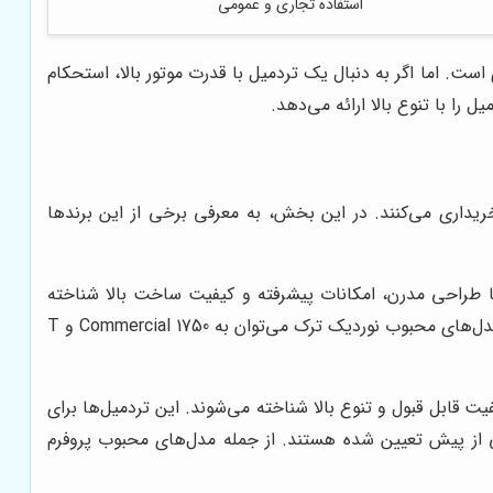
استفاده تجاری و عمومی
. اما اگر به دنبال یک تردمیل با قدرت موتور بالا، استحکام
ل را با تنوع بالا ارائه می‌دهد.
ریداری می‌کنند. در این بخش، به معرفی برخی از این برندها
 طراحی مدرن، امکانات پیشرفته و کیفیت ساخت بالا شناخته
می‌شوند. این تردمیل‌ها دارای موتورهای قدرتمند، سیستم‌های ضربه‌گیری پیشرفته و برنامه‌های تمرینی متنوع هستند. از جمله مدل‌های محبوب نوردیک ترک می‌توان به Commercial 1750 و T
ت قابل قبول و تنوع بالا شناخته می‌شوند. این تردمیل‌ها برای
ی از پیش تعیین شده هستند. از جمله مدل‌های محبوب پروفرم