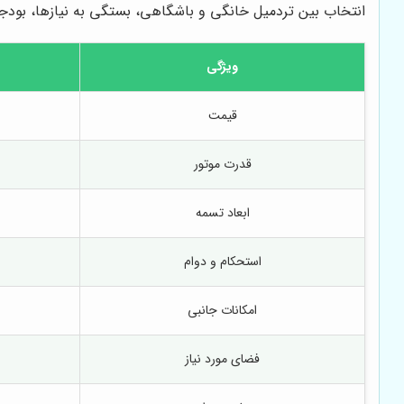
انتخاب بین تردمیل خانگی و باشگاهی، بستگی به نیازها، بودجه
ویژگی
قیمت
قدرت موتور
ابعاد تسمه
استحکام و دوام
امکانات جانبی
فضای مورد نیاز