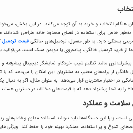
تخاب
ن هنگام انتخاب و خرید به آن توجه می‌کنند. در این بخش، می‌خوا
به‌طور خاص برای استفاده در فضای محدود خانه طراحی شده‌اند، مع
مرینی بستگی دارد. به طور معمول، تردمیل‌های خانگی
قیمت تردمیل
ک
شما از خرید تردمیل خانگی، پیاده‌روی یا دویدن سبک است، می‌توانید 
ای پیشرفته‌تری مانند تنظیم شیب خودکار، نمایشگر دیجیتال پیشرفته و
 خانگی از برندهای معتبر، به مشتریان این امکان را می‌دهد که با 
ی در اختیار مشتریان قرار می‌دهد. به عنوان مثال، اگر به دنبال
 سلامت و عملکرد
نگی است، زیرا این دستگاه‌ها باید بتوانند استفاده مداوم و فشارهای ز
حیط‌های شلوغ و پر استفاده، عملکرد بهینه خود را حفظ کند. ویژگی