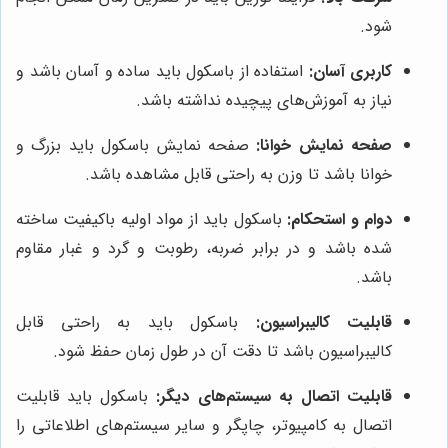
شود.
کاربری آسان:
استفاده از باسکول باید ساده و آسان باشد و
نیاز به آموزش‌های پیچیده نداشته باشد.
صفحه نمایش خوانا:
صفحه نمایش باسکول باید بزرگ و
خوانا باشد تا وزن به راحتی قابل مشاهده باشد.
دوام و استحکام:
باسکول باید از مواد اولیه باکیفیت ساخته
شده باشد و در برابر ضربه، رطوبت و گرد و غبار مقاوم
باشد.
قابلیت کالیبراسیون:
باسکول باید به راحتی قابل
کالیبراسیون باشد تا دقت آن در طول زمان حفظ شود.
قابلیت اتصال به سیستم‌های دیگر:
باسکول باید قابلیت
اتصال به کامپیوتر، چاپگر و سایر سیستم‌های اطلاعاتی را