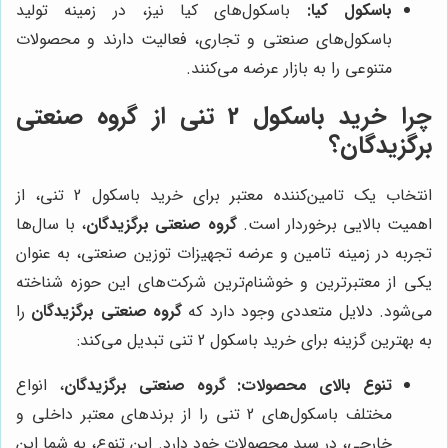
باسکول کیا:
باسکول‌های کیا نیز، در زمینه تولید
باسکول‌های صنعتی و تجاری، فعالیت دارند و محصولات
متنوعی را به بازار عرضه می‌کنند.
چرا خرید باسکول 2 تنی از
گروه صنعتی
برگزیدگان
؟
انتخاب یک تامین‌کننده معتبر برای خرید باسکول 2 تنی، از
اهمیت بالایی برخوردار است.
گروه صنعتی برگزیدگان
، با سال‌ها
تجربه در زمینه تامین و عرضه تجهیزات توزین صنعتی، به عنوان
یکی از معتبرترین و خوشنام‌ترین شرکت‌های این حوزه شناخته
می‌شود. دلایل متعددی وجود دارد که
گروه صنعتی برگزیدگان
را
به بهترین گزینه برای خرید باسکول 2 تنی تبدیل می‌کند:
تنوع بالای محصولات:
گروه صنعتی برگزیدگان
، انواع
مختلف باسکول‌های 2 تنی را از برندهای معتبر داخلی و
خارجی، در سبد محصولات خود دارد. این تنوع، به شما این