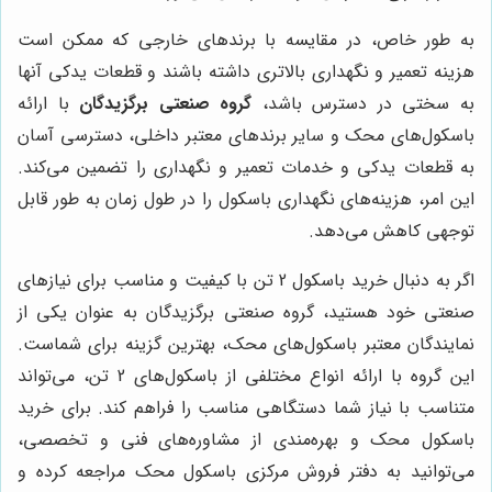
به طور خاص، در مقایسه با برندهای خارجی که ممکن است
هزینه تعمیر و نگهداری بالاتری داشته باشند و قطعات یدکی آنها
به سختی در دسترس باشد،
گروه صنعتی برگزیدگان
با ارائه
باسکول‌های محک و سایر برندهای معتبر داخلی، دسترسی آسان
به قطعات یدکی و خدمات تعمیر و نگهداری را تضمین می‌کند.
این امر، هزینه‌های نگهداری باسکول را در طول زمان به طور قابل
توجهی کاهش می‌دهد.
اگر به دنبال خرید باسکول 2 تن با کیفیت و مناسب برای نیازهای
صنعتی خود هستید، گروه صنعتی برگزیدگان به عنوان یکی از
نمایندگان معتبر باسکول‌های محک، بهترین گزینه برای شماست.
این گروه با ارائه انواع مختلفی از باسکول‌های 2 تن، می‌تواند
متناسب با نیاز شما دستگاهی مناسب را فراهم کند. برای خرید
باسکول محک و بهره‌مندی از مشاوره‌های فنی و تخصصی،
می‌توانید به دفتر فروش مرکزی باسکول محک مراجعه کرده و