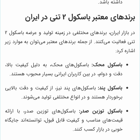
داشته باشد.
برندهای معتبر باسکول 2 تنی در ایران
در بازار ایران، برندهای مختلفی در زمینه تولید و عرضه باسکول 2
تنی فعالیت می‌کنند. از جمله برندهای معتبر می‌توان به موارد زیر
اشاره کرد:
باسکول محک:
باسکول‌های محک، به دلیل کیفیت بالا،
دقت و دوام، در بین کاربران ایرانی بسیار محبوب هستند.
باسکول پند:
باسکول‌های پند نیز، از کیفیت و دقت بالایی
برخوردار هستند و در انواع مختلفی تولید می‌شوند.
باسکول توزین صدر:
باسکول‌های توزین صدر، با ارائه
قیمت‌های مناسب و کیفیت قابل قبول، توانسته‌اند جایگاه
خوبی در بازار کسب کنند.