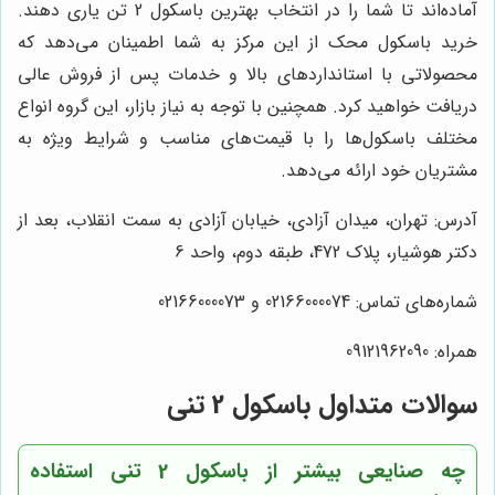
آماده‌اند تا شما را در انتخاب بهترین باسکول 2 تن یاری دهند.
خرید باسکول محک از این مرکز به شما اطمینان می‌دهد که
محصولاتی با استانداردهای بالا و خدمات پس از فروش عالی
دریافت خواهید کرد. همچنین با توجه به نیاز بازار، این گروه انواع
مختلف باسکول‌ها را با قیمت‌های مناسب و شرایط ویژه به
مشتریان خود ارائه می‌دهد.
آدرس: تهران، میدان آزادی، خیابان آزادی به سمت انقلاب، بعد از
دکتر هوشیار، پلاک 472، طبقه دوم، واحد 6
شماره‌های تماس: 02166000074 و 02166000073
همراه: 09121962090
سوالات متداول باسکول 2 تنی
چه صنایعی بیشتر از باسکول 2 تنی استفاده