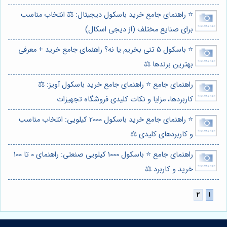
⭐️ راهنمای جامع خرید باسکول دیجیتال: ⚖️ انتخاب مناسب
برای صنایع مختلف (از دیجی اسکال)
⭐️ باسکول 5 تنی بخریم یا نه؟ راهنمای جامع خرید + معرفی
بهترین برندها ⚖️
راهنمای جامع ⭐️ راهنمای جامع خرید باسکول آویز: ⚖️
کاربردها، مزایا و نکات کلیدی فروشگاه تجهیزات
⭐️ راهنمای جامع خرید باسکول 2000 کیلویی: انتخاب مناسب
و کاربردهای کلیدی ⚖️
راهنمای جامع ⭐️ باسکول 1000 کیلویی صنعتی: راهنمای 0 تا 100
خرید و کاربرد ⚖️