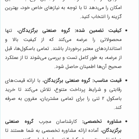
امکان را می‌دهد تا با توجه به نیازهای خاص خود، بهترین
گزینه را انتخاب کنید.
کیفیت تضمین شده:
گروه صنعتی برگزیدگان
، تنها
محصولاتی را عرضه می‌کند که از کیفیت بالا و
استانداردهای معتبر برخوردار باشند. تمامی باسکول‌ها، قبل
از عرضه، به طور کامل تست و بررسی می‌شوند تا از عملکرد
صحیح آن‌ها اطمینان حاصل شود.
قیمت مناسب:
گروه صنعتی برگزیدگان
، با ارائه قیمت‌های
رقابتی و شرایط پرداخت متنوع، تلاش می‌کند تا خرید
باسکول 2 تنی را برای تمامی مشتریان، مقرون به صرفه
کند.
مشاوره تخصصی:
کارشناسان مجرب
گروه صنعتی
برگزیدگان
، آماده ارائه مشاوره تخصصی به شما هستند تا