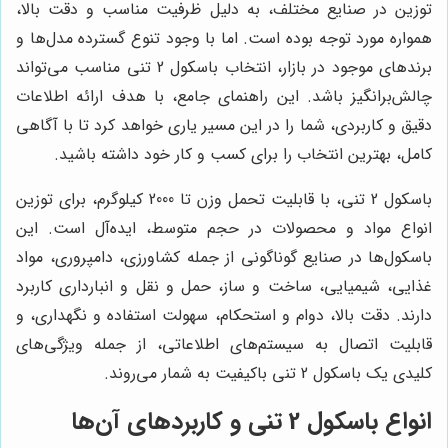
توزین در صنایع مختلف، به دلیل ظرفیت مناسب و دقت بالا،
همواره مورد توجه بوده است. اما با وجود تنوع گسترده مدل‌ها و
برندهای موجود در بازار، انتخاب باسکول 2 تنی مناسب می‌تواند
چالش‌برانگیز باشد. این راهنمای جامع، با هدف ارائه اطلاعات
دقیق و کاربردی، شما را در این مسیر یاری خواهد کرد تا با آگاهی
کامل، بهترین انتخاب را برای کسب و کار خود داشته باشید.
باسکول 2 تنی، با قابلیت تحمل وزن تا 2000 کیلوگرم، برای توزین
انواع مواد و محصولات در حجم متوسط، ایده‌آل است. این
باسکول‌ها در صنایع گوناگونی از جمله کشاورزی، دامپروری، مواد
غذایی، شیمیایی، ساخت و ساز، حمل و نقل و انبارداری کاربرد
دارند. دقت بالا، دوام و استحکام، سهولت استفاده و نگهداری، و
قابلیت اتصال به سیستم‌های اطلاعاتی، از جمله ویژگی‌های
کلیدی یک باسکول 2 تنی باکیفیت به شمار می‌روند.
انواع باسکول 2 تنی و کاربردهای آن‌ها