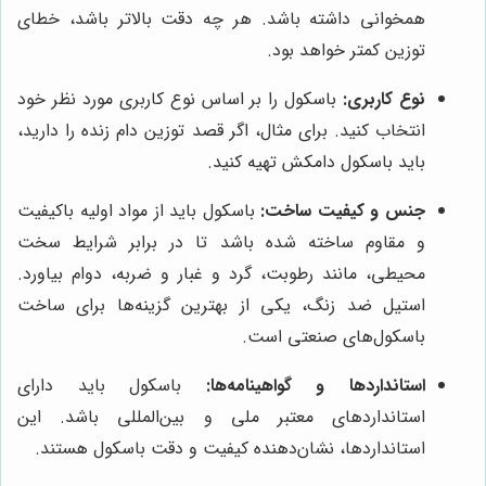
همخوانی داشته باشد. هر چه دقت بالاتر باشد، خطای
توزین کمتر خواهد بود.
نوع کاربری:
باسکول را بر اساس نوع کاربری مورد نظر خود
انتخاب کنید. برای مثال، اگر قصد توزین دام زنده را دارید،
باید باسکول دامکش تهیه کنید.
جنس و کیفیت ساخت:
باسکول باید از مواد اولیه باکیفیت
و مقاوم ساخته شده باشد تا در برابر شرایط سخت
محیطی، مانند رطوبت، گرد و غبار و ضربه، دوام بیاورد.
استیل ضد زنگ، یکی از بهترین گزینه‌ها برای ساخت
باسکول‌های صنعتی است.
استانداردها و گواهینامه‌ها:
باسکول باید دارای
استانداردهای معتبر ملی و بین‌المللی باشد. این
استانداردها، نشان‌دهنده کیفیت و دقت باسکول هستند.