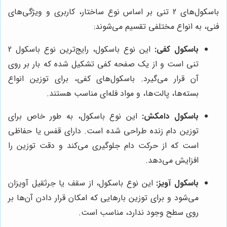
باسکول‌های 2 تنی بر اساس نوع ساختار، کاربری و ویژگی‌های
فنی، به انواع مختلفی تقسیم می‌شوند:
باسکول کفی:
این نوع باسکول، رایج‌ترین نوع باسکول 2
تنی است و از یک صفحه کفی تشکیل شده که بار بر روی
آن قرار می‌گیرد. باسکول‌های کفی، برای توزین انواع
بسته‌ها، پالت‌ها، و مواد فله‌ای مناسب هستند.
باسکول دامکش:
این نوع باسکول، به طور خاص برای
توزین دام زنده طراحی شده است. دارای قفس یا حفاظی
است که از حرکت دام جلوگیری می‌کند و دقت توزین را
افزایش می‌دهد.
باسکول آویز:
این نوع باسکول، از سقف یا جرثقیل آویزان
می‌شود و برای توزین بارهایی که امکان قرار دادن آن‌ها بر
روی سطح وجود ندارد، مناسب است.