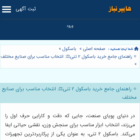
ثبت آگهی
صفحه اصلی
»
باسکول
»
⭐️ راهنمای جامع خرید باسکول 2 تنی⚖️: انتخاب مناسب برای صنایع مختلف
»
⭐️ راهنمای جامع خرید باسکول 2 تنی⚖️: انتخاب مناسب برای صنایع
مختلف
در دنیای پویای صنعت، جایی که دقت و کارایی حرف اول را
می‌زند، انتخاب ابزار مناسب برای سنجش وزن، نقشی حیاتی ایفا
می‌کند. باسکول 2 تنی، به عنوان یکی از پرکاربردترین تجهیزات