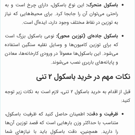
باسکول متحرک:
این نوع باسکول، دارای چرخ است و به
راحتی می‌توان آن را جابجا کرد. برای محیط‌هایی که نیاز
به توزین در نقاط مختلف وجود دارد، ایده‌آل است.
باسکول جاده‌ای (توزین محور):
نوعی باسکول بزرگ است
که برای توزین کامیون‌ها و وسایل نقلیه سنگین استفاده
می‌شود. این باسکول‌ها معمولاً در ورودی کارخانه‌ها، معادن
و پایانه‌های باربری نصب می‌شوند.
نکات مهم در خرید باسکول 2 تنی
قبل از اقدام به خرید باسکول 2 تنی، لازم است به نکات زیر توجه
کنید:
ظرفیت و دقت:
اطمینان حاصل کنید که ظرفیت باسکول،
متناسب با حداکثر وزن بارهایی است که قصد توزین آن‌ها
را دارید. همچنین، دقت باسکول باید با نیازهای شما