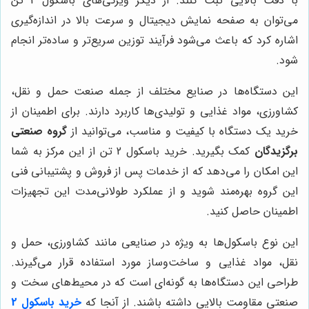
با دقت بالایی ثبت کنند. از دیگر ویژگی‌های باسکول 2 تن
می‌توان به صفحه نمایش دیجیتال و سرعت بالا در اندازه‌گیری
اشاره کرد که باعث می‌شود فرآیند توزین سریع‌تر و ساده‌تر انجام
شود.
این دستگاه‌ها در صنایع مختلف از جمله صنعت حمل و نقل،
کشاورزی، مواد غذایی و تولیدی‌ها کاربرد دارند. برای اطمینان از
خرید یک دستگاه با کیفیت و مناسب، می‌توانید از
گروه صنعتی
برگزیدگان
کمک بگیرید. خرید باسکول 2 تن از این مرکز به شما
این امکان را می‌دهد که از خدمات پس از فروش و پشتیبانی فنی
این گروه بهره‌مند شوید و از عملکرد طولانی‌مدت این تجهیزات
اطمینان حاصل کنید.
این نوع باسکول‌ها به ویژه در صنایعی مانند کشاورزی، حمل و
نقل، مواد غذایی و ساخت‌وساز مورد استفاده قرار می‌گیرند.
طراحی این دستگاه‌ها به گونه‌ای است که در محیط‌های سخت و
صنعتی مقاومت بالایی داشته باشند. از آنجا که
خرید باسکول 2