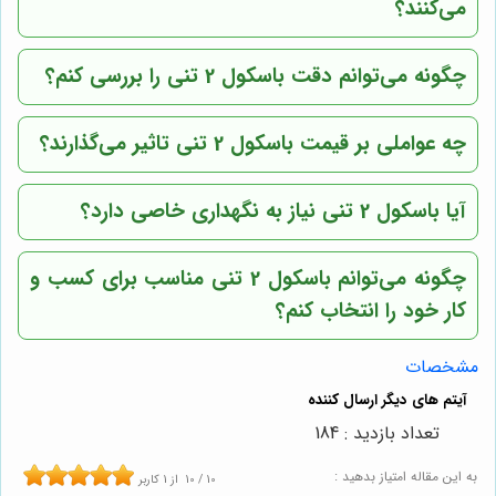
می‌کنند؟
چگونه می‌توانم دقت باسکول 2 تنی را بررسی کنم؟
چه عواملی بر قیمت باسکول 2 تنی تاثیر می‌گذارند؟
آیا باسکول 2 تنی نیاز به نگهداری خاصی دارد؟
چگونه می‌توانم باسکول 2 تنی مناسب برای کسب و
کار خود را انتخاب کنم؟
مشخصات
تعداد بازدید : 184
به این مقاله امتیاز بدهید :
10
/
10
از
1
کاربر