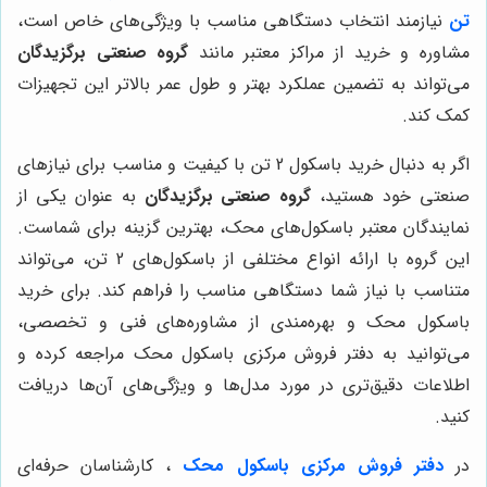
تن
نیازمند انتخاب دستگاهی مناسب با ویژگی‌های خاص است،
مشاوره و خرید از مراکز معتبر مانند
گروه صنعتی برگزیدگان
می‌تواند به تضمین عملکرد بهتر و طول عمر بالاتر این تجهیزات
کمک کند.
اگر به دنبال خرید باسکول 2 تن با کیفیت و مناسب برای نیازهای
صنعتی خود هستید،
گروه صنعتی برگزیدگان
به عنوان یکی از
نمایندگان معتبر باسکول‌های محک، بهترین گزینه برای شماست.
این گروه با ارائه انواع مختلفی از باسکول‌های 2 تن، می‌تواند
متناسب با نیاز شما دستگاهی مناسب را فراهم کند. برای خرید
باسکول محک و بهره‌مندی از مشاوره‌های فنی و تخصصی،
می‌توانید به دفتر فروش مرکزی باسکول محک مراجعه کرده و
اطلاعات دقیق‌تری در مورد مدل‌ها و ویژگی‌های آن‌ها دریافت
کنید.
در
دفتر فروش مرکزی باسکول محک
، کارشناسان حرفه‌ای