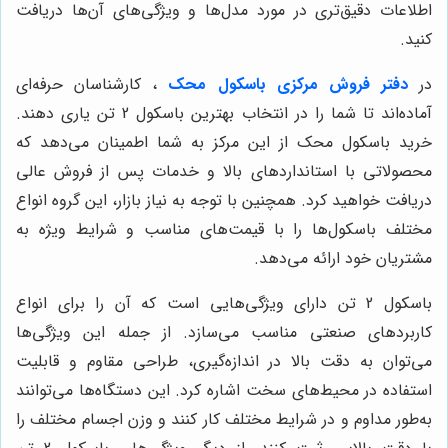
اطلاعات دقیق‌تری در مورد مدل‌ها و ویژگی‌های آن‌ها دریافت
کنید.
در
دفتر فروش مرکزی باسکول محک
، کارشناسان حرفه‌ای
آماده‌اند تا شما را در انتخاب بهترین باسکول 2 تن یاری دهند.
خرید باسکول محک از این مرکز به شما اطمینان می‌دهد که
محصولاتی با استانداردهای بالا و خدمات پس از فروش عالی
دریافت خواهید کرد. همچنین با توجه به نیاز بازار، این گروه انواع
مختلف باسکول‌ها را با قیمت‌های مناسب و شرایط ویژه به
مشتریان خود ارائه می‌دهد.
باسکول 2 تن دارای ویژگی‌هایی است که آن را برای انواع
کاربردهای صنعتی مناسب می‌سازد. از جمله این ویژگی‌ها
می‌توان به دقت بالا در اندازه‌گیری، طراحی مقاوم و قابلیت
استفاده در محیط‌های سخت اشاره کرد. این دستگاه‌ها می‌توانند
به‌طور مداوم و در شرایط مختلف کار کنند و وزن اجسام مختلف را