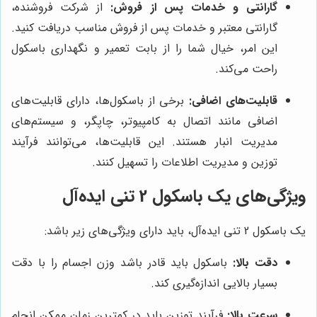
گارانتی و خدمات پس از فروش:
از شرکت فروشنده،
گارانتی معتبر و خدمات پس از فروش مناسب دریافت کنید.
این امر، خیال شما را از بابت تعمیر و نگهداری باسکول
راحت می‌کند.
قابلیت‌های اضافی:
برخی از باسکول‌ها، دارای قابلیت‌های
اضافی مانند اتصال به کامپیوتر، چاپگر، و سیستم‌های
مدیریت انبار هستند. این قابلیت‌ها، می‌توانند فرآیند
توزین و مدیریت اطلاعات را تسهیل کنند.
ویژگی‌های یک باسکول 2 تنی ایده‌آل
یک باسکول 2 تنی ایده‌آل، باید دارای ویژگی‌های زیر باشد:
دقت بالا:
باسکول باید قادر باشد وزن اجسام را با دقت
بسیار بالایی اندازه‌گیری کند.
سرعت بالا:
فرآیند توزین باید در کمترین زمان ممکن انجام