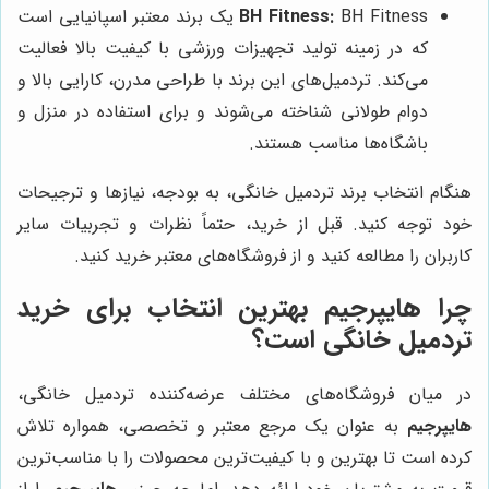
BH Fitness:
BH Fitness یک برند معتبر اسپانیایی است
که در زمینه تولید تجهیزات ورزشی با کیفیت بالا فعالیت
می‌کند. تردمیل‌های این برند با طراحی مدرن، کارایی بالا و
دوام طولانی شناخته می‌شوند و برای استفاده در منزل و
باشگاه‌ها مناسب هستند.
هنگام انتخاب برند تردمیل خانگی، به بودجه، نیازها و ترجیحات
خود توجه کنید. قبل از خرید، حتماً نظرات و تجربیات سایر
کاربران را مطالعه کنید و از فروشگاه‌های معتبر خرید کنید.
چرا هایپرجیم بهترین انتخاب برای خرید
تردمیل خانگی است؟
در میان فروشگاه‌های مختلف عرضه‌کننده تردمیل خانگی،
هایپرجیم
به عنوان یک مرجع معتبر و تخصصی، همواره تلاش
کرده است تا بهترین و با کیفیت‌ترین محصولات را با مناسب‌ترین