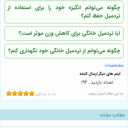
چگونه می‌توانم انگیزه خود را برای استفاده از
تردمیل حفظ کنم؟
آیا تردمیل خانگی برای کاهش وزن موثر است؟
چگونه می‌توانم از تردمیل خانگی خود نگهداری کنم؟
مشخصات
تعداد بازدید : 194
به این مقاله امتیاز بدهید :
10
/
10
از
1
کاربر
مطالب مشابه