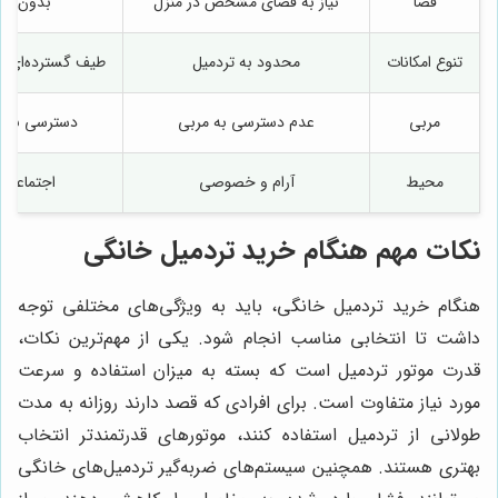
فضا
نیاز به فضای مشخص در منزل
بدون نیا
تنوع امکانات
محدود به تردمیل
طیف گسترده‌ای ا
مربی
عدم دسترسی به مربی
دسترسی به م
محیط
آرام و خصوصی
اجتماعی و
نکات مهم هنگام خرید تردمیل خانگی
هنگام خرید تردمیل خانگی، باید به ویژگی‌های مختلفی توجه
داشت تا انتخابی مناسب انجام شود. یکی از مهم‌ترین نکات،
قدرت موتور تردمیل است که بسته به میزان استفاده و سرعت
مورد نیاز متفاوت است. برای افرادی که قصد دارند روزانه به مدت
طولانی از تردمیل استفاده کنند، موتورهای قدرتمندتر انتخاب
بهتری هستند. همچنین سیستم‌های ضربه‌گیر تردمیل‌های خانگی