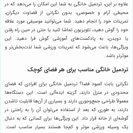
علاوه بر این، تردمیل خانگی به شما این امکان را می‌دهد که در
محیطی آرام و خصوصی، بدون نگرانی از قضاوت دیگران،
تمرینات خود را انجام دهید. شما می‌توانید موسیقی مورد علاقه
خود را گوش دهید، تلویزیون تماشا کنید یا حتی در حین راه رفتن
یا دویدن، به پادکست‌های آموزشی گوش فرا دهید. این
ویژگی‌ها، باعث می‌شود که تمرینات ورزشی شما لذت‌بخش‌تر و
موثرتر باشد.
تردمیل خانگی مناسب برای هر فضای کوچک
نگرانی بابت کمبود فضا؟ تردمیل خانگی برای افرادی که فضای
محدودی در منزل دارند، گزینه ایده‌آلی است. این دستگاه‌ها
معمولاً طراحی جمع‌وجوری دارند و بسیاری از آن‌ها قابلیت تاشدن
دارند، به طوری که بعد از استفاده می‌توان آن را به راحتی در
گوشه‌ای از خانه قرار داد. این ویژگی‌ها برای کسانی که به دنبال
یک وسیله ورزشی موثر و کم‌جا هستند بسیار مناسب است.