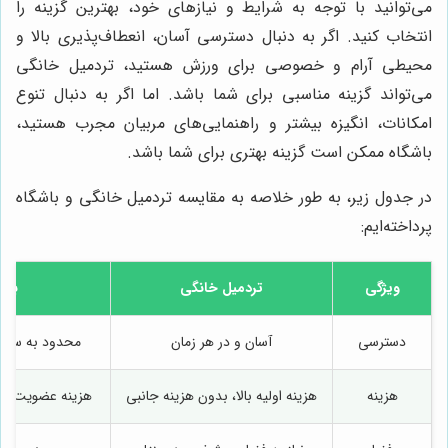
می‌توانید با توجه به شرایط و نیازهای خود، بهترین گزینه را
انتخاب کنید. اگر به دنبال دسترسی آسان، انعطاف‌پذیری بالا و
محیطی آرام و خصوصی برای ورزش هستید، تردمیل خانگی
می‌تواند گزینه مناسبی برای شما باشد. اما اگر به دنبال تنوع
امکانات، انگیزه بیشتر و راهنمایی‌های مربیان مجرب هستید،
باشگاه ممکن است گزینه بهتری برای شما باشد.
در جدول زیر، به طور خلاصه به مقایسه تردمیل خانگی و باشگاه
پرداخته‌ایم:
ویژگی
تردمیل خانگی
باش
دسترسی
آسان و در هر زمان
محدود به ساعا
هزینه
هزینه اولیه بالا، بدون هزینه جانبی
هزینه عضویت و ه