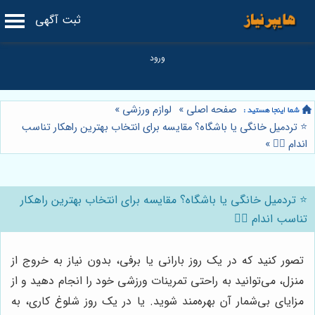
ثبت آگهی
صفحه اصلی
»
لوازم ورزشی
»
⭐️ تردمیل خانگی یا باشگاه؟ مقایسه برای انتخاب بهترین راهکار تناسب
اندام 🏃‍♀️
»
⭐️ تردمیل خانگی یا باشگاه؟ مقایسه برای انتخاب بهترین راهکار
تناسب اندام 🏃‍♀️
تصور کنید که در یک روز بارانی یا برفی، بدون نیاز به خروج از
منزل، می‌توانید به راحتی تمرینات ورزشی خود را انجام دهید و از
مزایای بی‌شمار آن بهره‌مند شوید. یا در یک روز شلوغ کاری، به