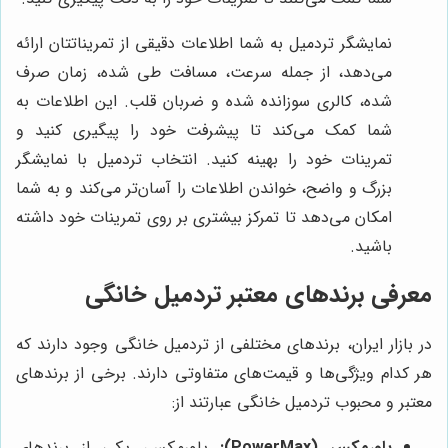
نمایشگر تردمیل به شما اطلاعات دقیقی از تمریناتتان ارائه
می‌دهد، از جمله سرعت، مسافت طی شده، زمان صرف
شده، کالری سوزانده شده و ضربان قلب. این اطلاعات به
شما کمک می‌کند تا پیشرفت خود را پیگیری کنید و
تمرینات خود را بهینه کنید. انتخاب تردمیل با نمایشگر
بزرگ و واضح، خواندن اطلاعات را آسان‌تر می‌کند و به شما
امکان می‌دهد تا تمرکز بیشتری بر روی تمرینات خود داشته
باشید.
معرفی برندهای معتبر تردمیل خانگی
در بازار ایران، برندهای مختلفی از تردمیل خانگی وجود دارند که
هر کدام ویژگی‌ها و قیمت‌های متفاوتی دارند. برخی از برندهای
معتبر و محبوب تردمیل خانگی عبارتند از:
پاورمکس (PowerMax):
پاورمکس، یکی از برندهای