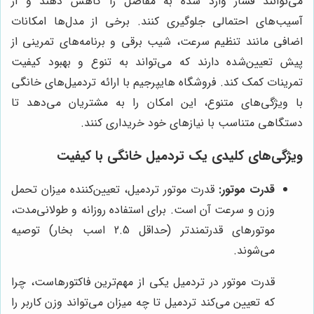
می‌توانند فشار وارد شده به مفاصل را کاهش دهند و از
آسیب‌های احتمالی جلوگیری کنند. برخی از مدل‌ها امکانات
اضافی مانند تنظیم سرعت، شیب برقی و برنامه‌های تمرینی از
پیش تعیین‌شده دارند که می‌تواند به تنوع و بهبود کیفیت
تمرینات کمک کند. فروشگاه هایپرجیم با ارائه تردمیل‌های خانگی
با ویژگی‌های متنوع، این امکان را به مشتریان می‌دهد تا
دستگاهی متناسب با نیازهای خود خریداری کنند.
ویژگی‌های کلیدی یک تردمیل خانگی با کیفیت
قدرت موتور:
قدرت موتور تردمیل، تعیین‌کننده میزان تحمل
وزن و سرعت آن است. برای استفاده روزانه و طولانی‌مدت،
موتورهای قدرتمندتر (حداقل 2.5 اسب بخار) توصیه
می‌شوند.
قدرت موتور در تردمیل یکی از مهم‌ترین فاکتورهاست، چرا
که تعیین می‌کند تردمیل تا چه میزان می‌تواند وزن کاربر را