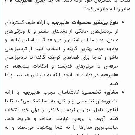
قیمت به مشتریان خود ارائه دهد. اما چه چیزی
هایپرجیم
را از
سایر رقبا متمایز می‌کند؟
تنوع بی‌نظیر محصولات:
هایپرجیم
با ارائه طیف گسترده‌ای
از تردمیل‌های خانگی از برندهای معتبر و با ویژگی‌های
متنوع، به شما این امکان را می‌دهد تا بر اساس نیازها و
بودجه خود، بهترین گزینه را انتخاب کنید. از تردمیل‌های
تاشو و کم‌جا برای فضاهای کوچک گرفته تا تردمیل‌های
حرفه‌ای با موتورهای قدرتمند و امکانات پیشرفته، در
هایپرجیم
می‌توانید هر آنچه را که به دنبالش هستید، پیدا
کنید.
مشاوره تخصصی:
کارشناسان مجرب
هایپرجیم
با ارائه
مشاوره‌های تخصصی و رایگان، به شما کمک می‌کنند تا با
آگاهی کامل، بهترین تردمیل خانگی را برای خود انتخاب
کنید. آن‌ها با بررسی نیازها، اهداف و شرایط شما،
مناسب‌ترین مدل‌ها را به شما پیشنهاد می‌دهند و به