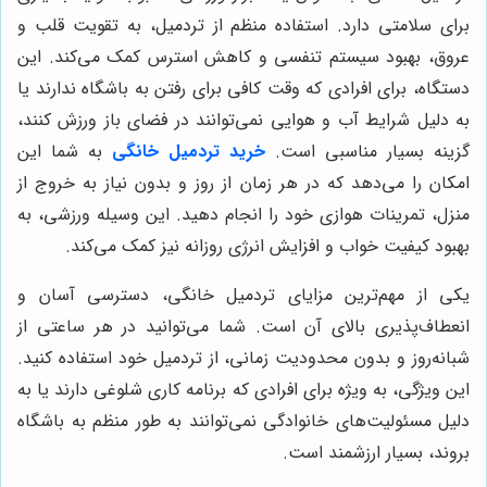
برای سلامتی دارد. استفاده منظم از تردمیل، به تقویت قلب و
عروق، بهبود سیستم تنفسی و کاهش استرس کمک می‌کند. این
دستگاه، برای افرادی که وقت کافی برای رفتن به باشگاه ندارند یا
به دلیل شرایط آب و هوایی نمی‌توانند در فضای باز ورزش کنند،
گزینه بسیار مناسبی است.
خرید تردمیل خانگی
به شما این
امکان را می‌دهد که در هر زمان از روز و بدون نیاز به خروج از
منزل، تمرینات هوازی خود را انجام دهید. این وسیله ورزشی، به
بهبود کیفیت خواب و افزایش انرژی روزانه نیز کمک می‌کند.
یکی از مهم‌ترین مزایای تردمیل خانگی، دسترسی آسان و
انعطاف‌پذیری بالای آن است. شما می‌توانید در هر ساعتی از
شبانه‌روز و بدون محدودیت زمانی، از تردمیل خود استفاده کنید.
این ویژگی، به ویژه برای افرادی که برنامه کاری شلوغی دارند یا به
دلیل مسئولیت‌های خانوادگی نمی‌توانند به طور منظم به باشگاه
بروند، بسیار ارزشمند است.