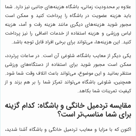
علاوه بر محدودیت زمانی، باشگاه هزینه‌های جانبی نیز دارد. شما
باید هزینه عضویت در باشگاه را پرداخت کنید و ممکن است
مجبور شوید هزینه‌های دیگری مانند هزینه رفت و آمد، هزینه
لباس ورزشی و هزینه استفاده از خدمات اضافی را نیز پرداخت
کنید. این هزینه‌ها، می‌تواند برای برخی افراد قابل توجه باشد.
یکی دیگر از معایب باشگاه، شلوغی آن است. در ساعات پرتردد،
ممکن است مجبور شوید برای استفاده از دستگاه‌های ورزشی
منتظر بمانید و این موضوع، می‌تواند باعث اتلاف وقت شما شود.
همچنین، شلوغی باشگاه می‌تواند تمرکز شما را بر هم بزند و از
کیفیت تمرینات شما بکاهد.
مقایسه تردمیل خانگی و باشگاه: کدام گزینه
برای شما مناسب‌تر است؟
اکنون که با مزایا و معایب تردمیل خانگی و باشگاه آشنا شدید،