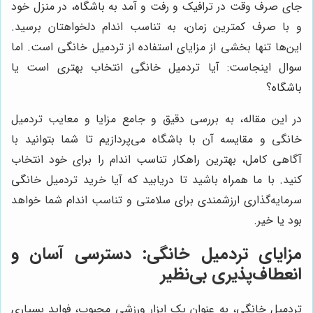
جای صرف وقت در ترافیک و رفت و آمد به باشگاه، در منزل خود
و با صرف کمترین زمان، به تناسب اندام دلخواهتان برسید.
این‌ها تنها بخشی از مزایای استفاده از تردمیل خانگی است. اما
سوال اینجاست: آیا تردمیل خانگی انتخاب بهتری است یا
باشگاه؟
در این مقاله، به بررسی دقیق و جامع مزایا و معایب تردمیل
خانگی و مقایسه آن با باشگاه می‌پردازیم تا شما بتوانید با
آگاهی کامل، بهترین راهکار تناسب اندام را برای خود انتخاب
کنید. با ما همراه باشید تا دریابید که آیا خرید تردمیل خانگی
سرمایه‌گذاری ارزشمندی برای سلامتی و تناسب اندام شما خواهد
بود یا خیر.
مزایای تردمیل خانگی: دسترسی آسان و
انعطاف‌پذیری بی‌نظیر
تردمیل خانگی، به عنوان یک ابزار ورزشی محبوب، فواید بسیاری