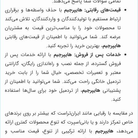
تمامی سوالات شما پاسخ می‌دهند.
قیمت‌های رقابتی:
هایپرجیم
با حذف واسطه‌ها و برقراری
ارتباط مستقیم با تولیدکنندگان و واردکنندگان، تلاش می‌کند
تا محصولات خود را با مناسب‌ترین قیمت به مشتریان
عرضه کند. شما می‌توانید با اطمینان از قیمت‌های رقابتی
هایپرجیم
، بهترین خرید را تجربه کنید.
خدمات پس از فروش:
هایپرجیم
با ارائه خدمات پس از
فروش گسترده، از جمله نصب و راه‌اندازی رایگان، گارانتی
معتبر و تعمیرات تخصصی، خیال شما را از بابت خرید
تردمیل خانگی راحت می‌کند. شما می‌توانید با اطمینان از
پشتیبانی
هایپرجیم
، از تردمیل خود برای سال‌ها استفاده
کنید.
در مقایسه با رقبایی مانند ایران‌تراست که بیشتر بر روی برندهای
خاص تمرکز دارند و یا بانی‌اسپرت که تنوع محصولات کمتری ارائه
می‌دهد،
هایپرجیم
با ارائه ترکیبی از تنوع، قیمت مناسب و