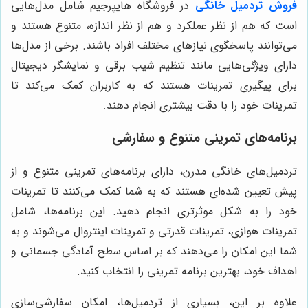
فروش تردمیل خانگی
در فروشگاه هایپرجیم شامل مدل‌هایی
است که هم از نظر عملکرد و هم از نظر اندازه، متنوع هستند و
می‌توانند پاسخگوی نیازهای مختلف افراد باشند. برخی از مدل‌ها
دارای ویژگی‌هایی مانند تنظیم شیب برقی و نمایشگر دیجیتال
برای پیگیری تمرینات هستند که به کاربران کمک می‌کند تا
تمرینات خود را با دقت بیشتری انجام دهند.
برنامه‌های تمرینی متنوع و سفارشی
تردمیل‌های خانگی مدرن، دارای برنامه‌های تمرینی متنوع و از
پیش تعیین شده‌ای هستند که به شما کمک می‌کنند تا تمرینات
خود را به شکل موثرتری انجام دهید. این برنامه‌ها، شامل
تمرینات هوازی، تمرینات قدرتی و تمرینات اینتروال می‌شوند و به
شما این امکان را می‌دهند که بر اساس سطح آمادگی جسمانی و
اهداف خود، بهترین برنامه تمرینی را انتخاب کنید.
علاوه بر این، بسیاری از تردمیل‌ها، امکان سفارشی‌سازی