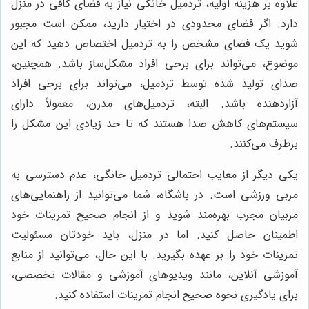
علاوه بر هزینه اولیه، تردمیل خانگی نیاز به فضای کافی در منزل
دارد. اگر فضای محدودی در اختیار دارید، ممکن است مجبور
شوید یک فضای مشخص را به تردمیل اختصاص دهید که این
موضوع، می‌تواند برای برخی افراد مشکل‌ساز باشد. همچنین،
صدای تولید شده توسط تردمیل، می‌تواند برای برخی افراد
آزاردهنده باشد. البته، تردمیل‌های مدرن، معمولاً دارای
سیستم‌های کاهش صدا هستند که تا حد زیادی این مشکل را
برطرف می‌کنند.
یکی دیگر از معایب احتمالی تردمیل خانگی، عدم دسترسی به
مربی ورزشی است. در باشگاه، شما می‌توانید از راهنمایی‌های
مربیان مجرب بهره‌مند شوید و از انجام صحیح تمرینات خود
اطمینان حاصل کنید. اما در منزل، باید خودتان مسئولیت
تمرینات خود را بر عهده بگیرید. با این حال، می‌توانید از منابع
آموزشی آنلاین، مانند ویدیوهای آموزشی و مقالات تخصصی،
برای یادگیری نحوه صحیح انجام تمرینات استفاده کنید.