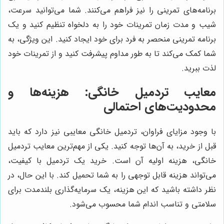
برنامه‌های تمرینی را نیز فراهم می‌کنند. شما می‌توانید سرعت،
شیب و مدت زمان تمرینات خود را به دلخواه تنظیم کنید و یک
برنامه تمرینی منحصر به فرد برای خود ایجاد کنید. این ویژگی، به
شما کمک می‌کند تا به طور مداوم پیشرفت کنید و از تمرینات خود
لذت ببرید.
معایب تردمیل خانگی: هزینه‌ها و
محدودیت‌های احتمالی
با وجود مزایای فراوان، تردمیل خانگی معایبی نیز دارد که باید
قبل از خرید، به آن‌ها توجه کنید. یکی از مهم‌ترین معایب تردمیل
خانگی، هزینه اولیه آن است. خرید یک تردمیل با کیفیت،
می‌تواند هزینه قابل توجهی را به شما تحمیل کند. با این حال، در
نظر داشته باشید که این هزینه، یک سرمایه‌گذاری بلندمدت برای
سلامتی و تناسب اندام شما محسوب می‌شود.