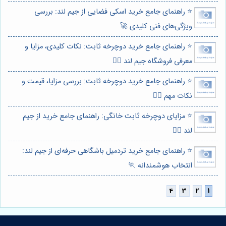
⭐️ راهنمای جامع خرید اسکی فضایی از جیم لند: بررسی
ویژگی‌های فنی کلیدی 🚀
⭐️ راهنمای جامع خرید دوچرخه ثابت: نکات کلیدی، مزایا و
معرفی فروشگاه جیم لند 🚴‍♀️
⭐️ راهنمای جامع خرید دوچرخه ثابت: بررسی مزایا، قیمت و
نکات مهم 🚴‍♀️
⭐️ مزایای دوچرخه ثابت خانگی: راهنمای جامع خرید از جیم
لند 🚴‍♀️
⭐️ راهنمای جامع خرید تردمیل باشگاهی حرفه‌ای از جیم لند:
انتخاب هوشمندانه 🏃