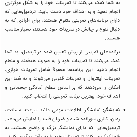
به شما کمک می‌کنند تا تمرینات خود را به شکل موثرتری
انجام دهید و به اهداف خود دست یابید. تردمیل‌هایی که
دارای برنامه‌های تمرینی متنوع هستند، برای افرادی که به
دنبال تنوع و چالش در تمرینات خود هستند، بسیار مناسب
هستند.
برنامه‌های تمرینی از پیش تعیین شده در تردمیل، به شما
کمک می‌کنند تا تمرینات خود را به صورت هدفمند و منظم
انجام دهید. این برنامه‌ها معمولاً شامل تمرینات هوازی،
تمرینات اینتروال و تمرینات قدرتی می‌شوند و به شما این
امکان را می‌دهند که بر اساس سطح آمادگی جسمانی و
اهداف خود، بهترین برنامه تمرینی را انتخاب کنید.
نمایشگر:
نمایشگر، اطلاعات مهمی مانند سرعت، مسافت،
زمان، کالری سوزانده شده و ضربان قلب را نمایش می‌دهد.
تردمیل‌هایی که دارای نمایشگر بزرگ و واضح هستند، به
شما کمک می‌کنند تا تمرینات خود را به دقت پیگیری کنید.