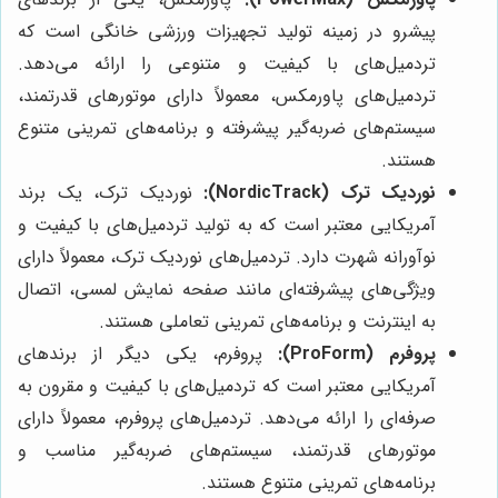
پیشرو در زمینه تولید تجهیزات ورزشی خانگی است که
تردمیل‌های با کیفیت و متنوعی را ارائه می‌دهد.
تردمیل‌های پاورمکس، معمولاً دارای موتورهای قدرتمند،
سیستم‌های ضربه‌گیر پیشرفته و برنامه‌های تمرینی متنوع
هستند.
نوردیک ترک (NordicTrack):
نوردیک ترک، یک برند
آمریکایی معتبر است که به تولید تردمیل‌های با کیفیت و
نوآورانه شهرت دارد. تردمیل‌های نوردیک ترک، معمولاً دارای
ویژگی‌های پیشرفته‌ای مانند صفحه نمایش لمسی، اتصال
به اینترنت و برنامه‌های تمرینی تعاملی هستند.
پروفرم (ProForm):
پروفرم، یکی دیگر از برندهای
آمریکایی معتبر است که تردمیل‌های با کیفیت و مقرون به
صرفه‌ای را ارائه می‌دهد. تردمیل‌های پروفرم، معمولاً دارای
موتورهای قدرتمند، سیستم‌های ضربه‌گیر مناسب و
برنامه‌های تمرینی متنوع هستند.