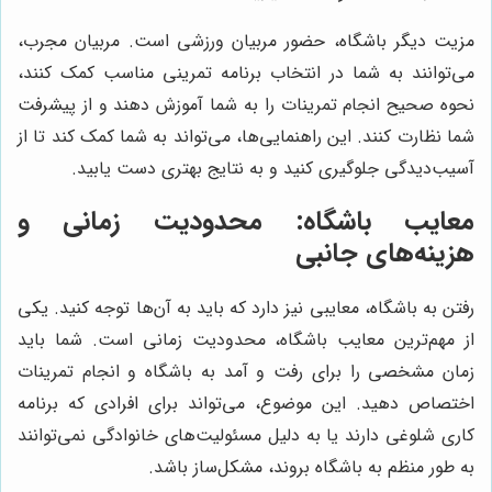
مزیت دیگر باشگاه، حضور مربیان ورزشی است. مربیان مجرب،
می‌توانند به شما در انتخاب برنامه تمرینی مناسب کمک کنند،
نحوه صحیح انجام تمرینات را به شما آموزش دهند و از پیشرفت
شما نظارت کنند. این راهنمایی‌ها، می‌تواند به شما کمک کند تا از
آسیب‌دیدگی جلوگیری کنید و به نتایج بهتری دست یابید.
معایب باشگاه: محدودیت زمانی و
هزینه‌های جانبی
رفتن به باشگاه، معایبی نیز دارد که باید به آن‌ها توجه کنید. یکی
از مهم‌ترین معایب باشگاه، محدودیت زمانی است. شما باید
زمان مشخصی را برای رفت و آمد به باشگاه و انجام تمرینات
اختصاص دهید. این موضوع، می‌تواند برای افرادی که برنامه
کاری شلوغی دارند یا به دلیل مسئولیت‌های خانوادگی نمی‌توانند
به طور منظم به باشگاه بروند، مشکل‌ساز باشد.