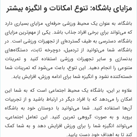
مزایای باشگاه: تنوع امکانات و انگیزه بیشتر
باشگاه، به عنوان یک محیط ورزشی حرفه‌ای، مزایای بسیاری دارد
که می‌تواند برای برخی افراد جذاب باشد. یکی از مهم‌ترین مزایای
باشگاه، دسترسی به طیف گسترده‌ای از تجهیزات ورزشی است. در
باشگاه، شما می‌توانید از تردمیل، دوچرخه ثابت، دستگاه‌های
بدنسازی و سایر تجهیزات ورزشی استفاده کنید و تمرینات
متنوعی را انجام دهید. این تنوع، باعث می‌شود که تمرینات شما
خسته‌کننده نشود و انگیزه شما برای ادامه ورزش، افزایش یابد.
علاوه بر این، باشگاه یک محیط اجتماعی است که به شما این
امکان را می‌دهد که با افراد دیگر در ارتباط باشید و از تجربیات
آن‌ها استفاده کنید. شما می‌توانید با دوستان خود به باشگاه
بروید و به صورت گروهی تمرین کنید. این تعامل اجتماعی،
می‌تواند انگیزه شما را برای ورزش افزایش دهد و به شما کمک
کند تا به اهداف خود دست یابید.