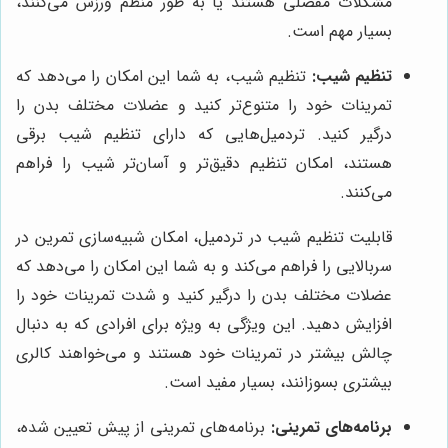
مشکلات مفصلی هستند یا به طور منظم ورزش می‌کنند،
بسیار مهم است.
تنظیم شیب:
تنظیم شیب، به شما این امکان را می‌دهد که
تمرینات خود را متنوع‌تر کنید و عضلات مختلف بدن را
درگیر کنید. تردمیل‌هایی که دارای تنظیم شیب برقی
هستند، امکان تنظیم دقیق‌تر و آسان‌تر شیب را فراهم
می‌کنند.
قابلیت تنظیم شیب در تردمیل، امکان شبیه‌سازی تمرین در
سربالایی را فراهم می‌کند و به شما این امکان را می‌دهد که
عضلات مختلف بدن را درگیر کنید و شدت تمرینات خود را
افزایش دهید. این ویژگی به ویژه برای افرادی که به دنبال
چالش بیشتر در تمرینات خود هستند و می‌خواهند کالری
بیشتری بسوزانند، بسیار مفید است.
برنامه‌های تمرینی:
برنامه‌های تمرینی از پیش تعیین شده،