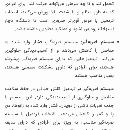
تحمل کند و تا چه سرعتی می‌تواند حرکت کند. برای افرادی
که به طور منظم و با شدت بالا ورزش می‌کنند، انتخاب
تردمیل با موتور قوی‌تر ضروری است تا دستگاه دچار
استهلاک زودرس نشود و عملکرد مطلوبی داشته باشد.
سیستم ضربه‌گیر:
سیستم ضربه‌گیر، فشار وارد شده به
مفاصل را کاهش می‌دهد و از آسیب‌دیدگی جلوگیری
می‌کند. تردمیل‌هایی که دارای سیستم ضربه‌گیر پیشرفته
هستند، برای افرادی که دارای مشکلات مفصلی هستند،
بسیار مناسب هستند.
سیستم ضربه‌گیر در تردمیل نقش حیاتی در حفظ سلامت
مفاصل و جلوگیری از آسیب‌دیدگی دارد. این سیستم با
جذب ضربات ناشی از دویدن، فشار وارد شده به زانوها، مچ
پا و کمر را کاهش می‌دهد. انتخاب تردمیل با سیستم
ضربه‌گیر مناسب، به ویژه برای افرادی که دارای سابقه