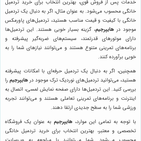
خدمات پس از فروش قوی، بهترین انتخاب برای خرید تردمیل
خانگی محسوب می‌شود. به عنوان مثال، اگر به دنبال یک تردمیل
خانگی با کیفیت و قیمت مناسب هستید، تردمیل‌های پاورمکس
موجود در
هایپرجیم
، گزینه بسیار خوبی هستند. این تردمیل‌ها
دارای موتورهای قدرتمند، سیستم‌های ضربه‌گیر پیشرفته و
برنامه‌های تمرینی متنوع هستند و می‌توانند نیازهای شما را به
خوبی برآورده کنند.
همچنین، اگر به دنبال یک تردمیل حرفه‌ای با امکانات پیشرفته
هستید، می‌توانید تردمیل‌های نوردیک ترک موجود در
هایپرجیم
را
بررسی کنید. این تردمیل‌ها دارای صفحه نمایش لمسی، اتصال به
اینترنت و برنامه‌های تمرینی تعاملی هستند و می‌توانند تجربه
ورزشی شما را به سطح جدیدی ارتقا دهند.
با توجه به تمامی این موارد،
هایپرجیم
به عنوان یک فروشگاه
تخصصی و معتبر، بهترین انتخاب برای خرید تردمیل خانگی
محسوب می‌شود. شما می‌توانید با مراجعه به وب‌سایت