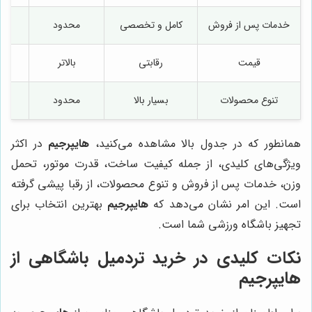
خدمات پس از فروش
کامل و تخصصی
محدود
مت
قیمت
رقابتی
بالاتر
مت
تنوع محصولات
بسیار بالا
محدود
مت
همانطور که در جدول بالا مشاهده می‌کنید،
هایپرجیم
در اکثر
ویژگی‌های کلیدی، از جمله کیفیت ساخت، قدرت موتور، تحمل
وزن، خدمات پس از فروش و تنوع محصولات، از رقبا پیشی گرفته
است. این امر نشان می‌دهد که
هایپرجیم
بهترین انتخاب برای
تجهیز باشگاه ورزشی شما است.
نکات کلیدی در خرید تردمیل باشگاهی از
هایپرجیم