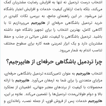
انتخاب درست تردمیل نه تنها به افزایش رضایت مشتریان کمک
می‌کند، بلکه باعث ارتقای کیفیت خدمات و افزایش اعتبار باشگاه
نیز می‌شود. در این راهنمای جامع، به بررسی نکات کلیدی در
خرید تردمیل باشگاهی حرفه‌ای از
هایپرجیم
می‌پردازیم تا با
آگاهی کامل، بهترین انتخاب را برای تجهیز باشگاه خود داشته
باشید. تردمیل باشگاهی با کیفیت، نقش حیاتی در جذب و حفظ
مشتریان دارد و یک ابزار تمرینی همه کاره برای سطوح مختلف
تناسب اندام به شمار می‌رود.
چرا تردمیل باشگاهی حرفه‌ای از هایپرجیم؟
انتخاب
هایپرجیم
به عنوان تامین‌کننده تردمیل باشگاهی حرفه‌ای،
مزایای متعددی را برای شما به ارمغان می‌آورد.
هایپرجیم
با ارائه
محصولات با کیفیت از برندهای معتبر جهانی، اطمینان از عملکرد
بالا و دوام طولانی‌مدت تردمیل‌ها را تضمین می‌کند. علاوه بر این،
هایپرجیم
خدمات پس از فروش قوی، از جمله نصب، راه‌اندازی و