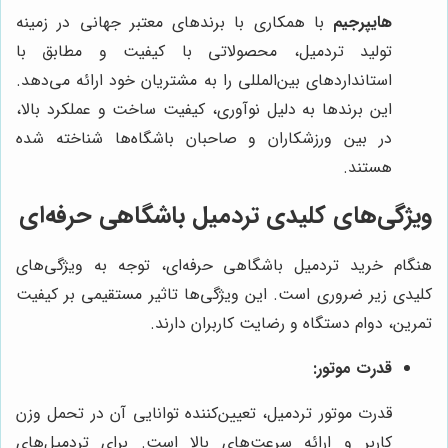
هایپرجیم
با همکاری با برندهای معتبر جهانی در زمینه
تولید تردمیل، محصولاتی با کیفیت و مطابق با
استانداردهای بین‌المللی را به مشتریان خود ارائه می‌دهد.
این برندها به دلیل نوآوری، کیفیت ساخت و عملکرد بالا،
در بین ورزشکاران و صاحبان باشگاه‌ها شناخته شده
هستند.
ویژگی‌های کلیدی تردمیل باشگاهی حرفه‌ای
هنگام خرید تردمیل باشگاهی حرفه‌ای، توجه به ویژگی‌های
کلیدی زیر ضروری است. این ویژگی‌ها تاثیر مستقیمی بر کیفیت
تمرین، دوام دستگاه و رضایت کاربران دارند.
قدرت موتور:
قدرت موتور تردمیل، تعیین‌کننده توانایی آن در تحمل وزن
کاربر و ارائه سرعت‌های بالا است. برای تردمیل‌های