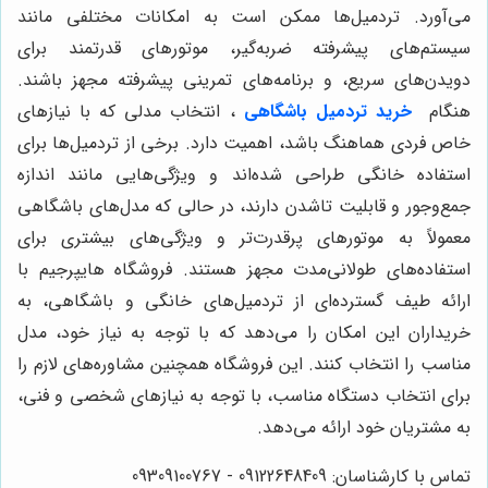
می‌آورد. تردمیل‌ها ممکن است به امکانات مختلفی مانند
سیستم‌های پیشرفته ضربه‌گیر، موتورهای قدرتمند برای
دویدن‌های سریع، و برنامه‌های تمرینی پیشرفته مجهز باشند.
هنگام
خرید تردمیل باشگاهی
، انتخاب مدلی که با نیازهای
خاص فردی هماهنگ باشد، اهمیت دارد. برخی از تردمیل‌ها برای
استفاده خانگی طراحی شده‌اند و ویژگی‌هایی مانند اندازه
جمع‌وجور و قابلیت تاشدن دارند، در حالی که مدل‌های باشگاهی
معمولاً به موتورهای پرقدرت‌تر و ویژگی‌های بیشتری برای
استفاده‌های طولانی‌مدت مجهز هستند. فروشگاه هایپرجیم با
ارائه طیف گسترده‌ای از تردمیل‌های خانگی و باشگاهی، به
خریداران این امکان را می‌دهد که با توجه به نیاز خود، مدل
مناسب را انتخاب کنند. این فروشگاه همچنین مشاوره‌های لازم را
برای انتخاب دستگاه مناسب، با توجه به نیازهای شخصی و فنی،
به مشتریان خود ارائه می‌دهد.
تماس با کارشناسان: 09122648409 - 09309100767