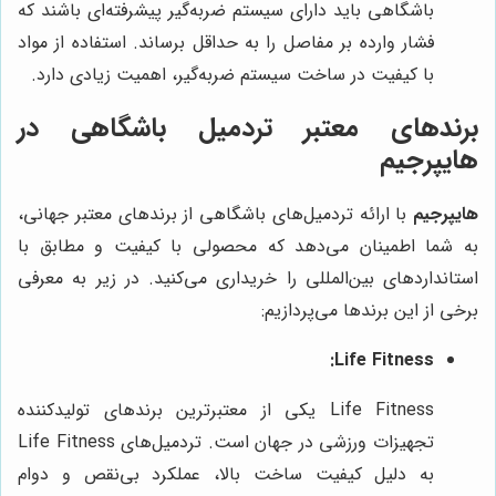
باشگاهی باید دارای سیستم ضربه‌گیر پیشرفته‌ای باشند که
فشار وارده بر مفاصل را به حداقل برساند. استفاده از مواد
با کیفیت در ساخت سیستم ضربه‌گیر، اهمیت زیادی دارد.
برندهای معتبر تردمیل باشگاهی در
هایپرجیم
هایپرجیم
با ارائه تردمیل‌های باشگاهی از برندهای معتبر جهانی،
به شما اطمینان می‌دهد که محصولی با کیفیت و مطابق با
استانداردهای بین‌المللی را خریداری می‌کنید. در زیر به معرفی
برخی از این برندها می‌پردازیم:
Life Fitness:
Life Fitness یکی از معتبرترین برندهای تولیدکننده
تجهیزات ورزشی در جهان است. تردمیل‌های Life Fitness
به دلیل کیفیت ساخت بالا، عملکرد بی‌نقص و دوام