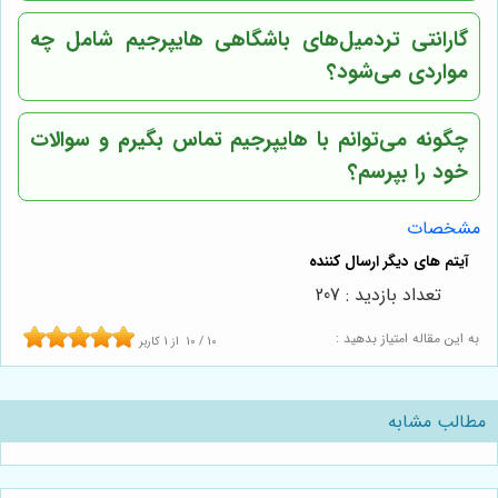
گارانتی تردمیل‌های باشگاهی هایپرجیم شامل چه
مواردی می‌شود؟
چگونه می‌توانم با هایپرجیم تماس بگیرم و سوالات
خود را بپرسم؟
مشخصات
تعداد بازدید : 207
به این مقاله امتیاز بدهید :
10
/
10
از
1
کاربر
مطالب مشابه