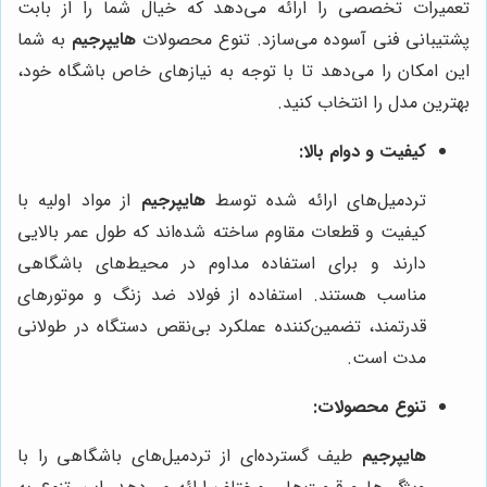
تعمیرات تخصصی را ارائه می‌دهد که خیال شما را از بابت
پشتیبانی فنی آسوده می‌سازد. تنوع محصولات
هایپرجیم
به شما
این امکان را می‌دهد تا با توجه به نیازهای خاص باشگاه خود،
بهترین مدل را انتخاب کنید.
کیفیت و دوام بالا:
تردمیل‌های ارائه شده توسط
هایپرجیم
از مواد اولیه با
کیفیت و قطعات مقاوم ساخته شده‌اند که طول عمر بالایی
دارند و برای استفاده مداوم در محیط‌های باشگاهی
مناسب هستند. استفاده از فولاد ضد زنگ و موتورهای
قدرتمند، تضمین‌کننده عملکرد بی‌نقص دستگاه در طولانی
مدت است.
تنوع محصولات:
هایپرجیم
طیف گسترده‌ای از تردمیل‌های باشگاهی را با