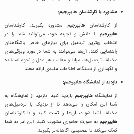
مشاوره با کارشناسان هایپرجیم:
از کارشناسان
هایپرجیم
مشاوره بگیرید. کارشناسان
هایپرجیم
با دانش و تجربه خود، می‌توانند شما را در
انتخاب بهترین تردمیل برای نیازهای خاص باشگاهتان
راهنمایی کنند. آن‌ها می‌توانند به شما در مورد ویژگی‌های
مختلف تردمیل‌ها، مزایا و معایب هر مدل و نحوه استفاده
و نگهداری از دستگاه، اطلاعات مفیدی ارائه دهند.
بازدید از نمایشگاه هایپرجیم:
از نمایشگاه
هایپرجیم
بازدید کنید. بازدید از نمایشگاه به
شما این امکان را می‌دهد تا از نزدیک با تردمیل‌های
مختلف آشنا شوید، آن‌ها را تست کنید و با کارشناسان
هایپرجیم
به صورت حضوری مشورت کنید. این امر به شما
کمک می‌کند تا تصمیمی آگاهانه‌تر بگیرید.