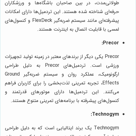
طولانی‌مدت، در بین صاحبان باشگاه‌ها و ورزشکاران
حرفه‌ای شناخته شده هستند. این تردمیل‌ها دارای امکانات
پیشرفته‌ای مانند سیستم ضربه‌گیر FlexDeck و کنسول‌های
لمسی با قابلیت اتصال به اینترنت هستند.
Precor:
Precor یکی دیگر از برندهای معتبر در زمینه تولید تجهیزات
ورزشی است. تردمیل‌های Precor به دلیل طراحی
ارگونومیک، عملکرد روان و سیستم ضربه‌گیر Ground
Effects، تجربه تمرینی لذت‌بخشی را برای کاربران فراهم
می‌کنند. این تردمیل‌ها دارای موتورهای قدرتمند و
کنسول‌های پیشرفته با برنامه‌های تمرینی متنوع هستند.
Technogym:
Technogym یک برند ایتالیایی است که به دلیل طراحی