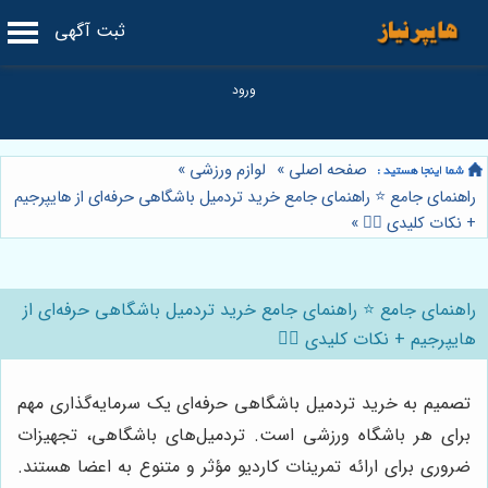
ثبت آگهی
صفحه اصلی
»
لوازم ورزشی
»
راهنمای جامع ⭐️ راهنمای جامع خرید تردمیل باشگاهی حرفه‌ای از هایپرجیم
+ نکات کلیدی 🏋️‍♂️
»
راهنمای جامع ⭐️ راهنمای جامع خرید تردمیل باشگاهی حرفه‌ای از
هایپرجیم + نکات کلیدی 🏋️‍♂️
تصمیم به خرید تردمیل باشگاهی حرفه‌ای یک سرمایه‌گذاری مهم
برای هر باشگاه ورزشی است. تردمیل‌های باشگاهی، تجهیزات
ضروری برای ارائه تمرینات کاردیو مؤثر و متنوع به اعضا هستند.