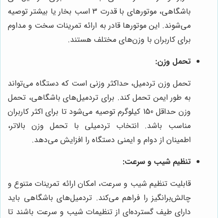
باشگاهی، موتورهای با قدرت 3 اسب بخار یا بیشتر توصیه
می‌شوند. این موتورها قادر به ارائه تمرینات سخت و مداوم
برای کاربران با وزن‌های مختلف هستند.
تحمل وزن:
تحمل وزن تردمیل، حداکثر وزنی است که دستگاه می‌تواند
به طور ایمن تحمل کند. برای تردمیل‌های باشگاهی، تحمل
وزن حداقل 150 کیلوگرم توصیه می‌شود تا برای اکثر کاربران
مناسب باشد. انتخاب تردمیلی با تحمل وزن بالاتر،
اطمینان از دوام و ایمنی دستگاه را افزایش می‌دهد.
تنظیم شیب و سرعت:
قابلیت تنظیم شیب و سرعت، امکان ارائه تمرینات متنوع و
چالش‌برانگیز را فراهم می‌کند. تردمیل‌های باشگاهی باید
دارای طیف گسترده‌ای از تنظیمات شیب و سرعت باشند تا