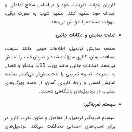
کاربران بتوانند تمرینات خود را بر اساس سطح آمادگی و
اهداف خود تنظیم کنند. تنظیم شیب به صورت برقی،
سهولت استفاده را افزایش می‌دهد.
صفحه نمایش و امکانات جانبی:
صفحه نمایش تردمیل، اطلاعات مهمی مانند سرعت،
مسافت، زمان، کالری سوزانده شده و ضربان قلب را نمایش
می‌دهد. امکانات جانبی مانند پورت USB، بلندگو و اتصال
به اینترنت، تجربه تمرینی را لذت‌بخش‌تر می‌کنند. صفحه
نمایش لمسی و رابط کاربری آسان، از جمله ویژگی‌های
مطلوب در تردمیل‌های باشگاهی هستند.
سیستم ضربه‌گیر:
سیستم ضربه‌گیر تردمیل، از مفاصل و ستون فقرات کاربر در
برابر آسیب‌های احتمالی محافظت می‌کند. تردمیل‌های