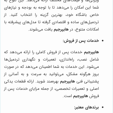
ویژگی‌ها و قیمت‌های مختلف ارائه می‌دهد. این تنوع به
شما این امکان را می‌دهد تا با توجه به بودجه و نیازهای
خاص باشگاه خود، بهترین گزینه را انتخاب کنید. از
تردمیل‌های ساده و اقتصادی گرفته تا مدل‌های پیشرفته با
امکانات متنوع، در
هایپرجیم
یافت می‌شوند.
خدمات پس از فروش:
هایپرجیم
خدمات پس از فروش کاملی را ارائه می‌دهد که
شامل نصب، راه‌اندازی، تعمیرات و نگهداری تردمیل‌ها
می‌شود. این خدمات به شما اطمینان می‌دهد که در صورت
بروز هرگونه مشکل، می‌توانید به سرعت و به آسانی از
پشتیبانی فنی
هایپرجیم
بهره‌مند شوید. ارائه قطعات یدکی
اصلی و تعمیرات تخصصی، از جمله مزایای خدمات پس از
فروش
هایپرجیم
است.
برندهای معتبر: