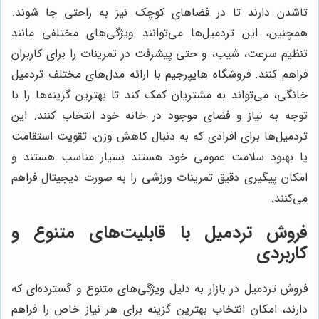
تاشدن دارند تا در فضاهای کوچک نیز به راحتی جا شوند.
همچنین، این تردمیل‌ها می‌توانند ویژگی‌های مختلفی مانند
تنظیم سرعت، شیب، و حتی پیشرفت در تمرینات را برای کاربران
فراهم کنند. فروشگاه هایپرجیم با ارائه مدل‌های مختلف تردمیل
خانگی، می‌تواند به مشتریان کمک کند تا بهترین گزینه‌ها را با
توجه به نیاز و فضای موجود در خانه خود انتخاب کنند. این
تردمیل‌ها برای افرادی که به دنبال کاهش وزن، تقویت استقامت
یا بهبود سلامت عمومی خود هستند بسیار مناسب هستند و
امکان پیگیری دقیق تمرینات ورزشی را به صورت دیجیتال فراهم
می‌کنند.
فروش تردمیل با قابلیت‌های متنوع و
کاربردی
فروش تردمیل در بازار به دلیل ویژگی‌های متنوع و گسترده‌ای که
دارند، امکان انتخاب بهترین گزینه برای هر نیاز خاص را فراهم