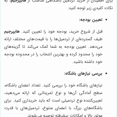
برای اطمینان از خرید تردمیل باشگاهی مناسب از
هایپرجیم
، به
نکات کلیدی زیر توجه کنید:
تعیین بودجه:
قبل از شروع خرید، بودجه خود را تعیین کنید.
هایپرجیم
طیف گسترده‌ای از تردمیل‌ها را با قیمت‌های مختلف ارائه
می‌دهد. تعیین بودجه به شما کمک می‌کند تا گزینه‌های
خود را محدود کرده و بهترین انتخاب را در محدوده بودجه
خود داشته باشید.
بررسی نیازهای باشگاه:
نیازهای باشگاه خود را بررسی کنید. تعداد اعضای باشگاه،
سطح آمادگی آن‌ها و نوع تمریناتی که ارائه می‌دهید،
تعیین‌کننده نوع تردمیلی است که باید خریداری کنید. برای
باشگاه‌های بزرگ با اعضای متنوع، تردمیل‌های با قدرت
موتور بالا و امکانات پیشرفته توصیه می‌شوند.