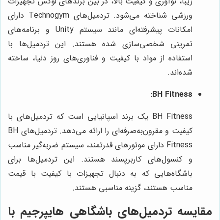
زیبا، نوآوری و کیفیت بالا، در بین برندهای لوکس تجهیزات
ورزشی شناخته می‌شود. تردمیل‌های Technogym دارای
امکانات پیشرفته‌ای مانند سیستم Unity و برنامه‌های
تمرینی شخصی‌سازی شده هستند. این تردمیل‌ها با
استفاده از مواد با کیفیت و فناوری‌های روز دنیا، ساخته
شده‌اند.
BH Fitness:
BH Fitness یک برند اسپانیایی است که تردمیل‌های با
کیفیت و مقرون‌به‌صرفه‌ای را ارائه می‌دهد. تردمیل‌های BH
Fitness دارای موتورهای قدرتمند، سیستم ضربه‌گیر مناسب
و کنسول‌های کاربرپسند هستند. این تردمیل‌ها برای
باشگاه‌هایی که به دنبال تجهیزات با کیفیت با قیمت
مناسب هستند، گزینه مناسبی هستند.
مقایسه تردمیل‌های باشگاهی هایپرجیم با