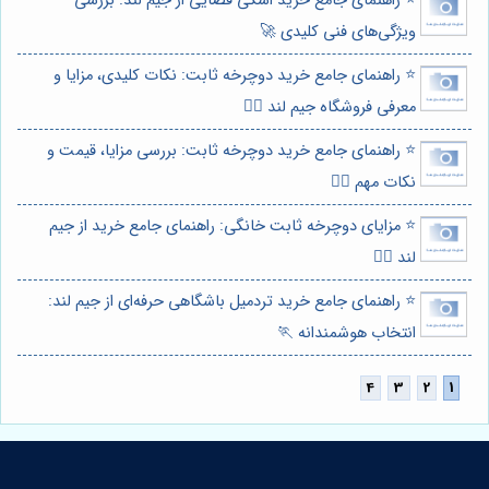
⭐️ راهنمای جامع خرید اسکی فضایی از جیم لند: بررسی
ویژگی‌های فنی کلیدی 🚀
⭐️ راهنمای جامع خرید دوچرخه ثابت: نکات کلیدی، مزایا و
معرفی فروشگاه جیم لند 🚴‍♀️
⭐️ راهنمای جامع خرید دوچرخه ثابت: بررسی مزایا، قیمت و
نکات مهم 🚴‍♀️
⭐️ مزایای دوچرخه ثابت خانگی: راهنمای جامع خرید از جیم
لند 🚴‍♀️
⭐️ راهنمای جامع خرید تردمیل باشگاهی حرفه‌ای از جیم لند:
انتخاب هوشمندانه 🏃