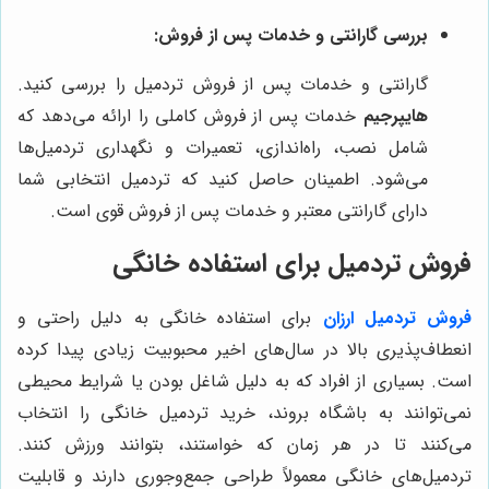
بررسی گارانتی و خدمات پس از فروش:
گارانتی و خدمات پس از فروش تردمیل را بررسی کنید.
هایپرجیم
خدمات پس از فروش کاملی را ارائه می‌دهد که
شامل نصب، راه‌اندازی، تعمیرات و نگهداری تردمیل‌ها
می‌شود. اطمینان حاصل کنید که تردمیل انتخابی شما
دارای گارانتی معتبر و خدمات پس از فروش قوی است.
فروش تردمیل برای استفاده خانگی
فروش تردمیل ارزان
برای استفاده خانگی به دلیل راحتی و
انعطاف‌پذیری بالا در سال‌های اخیر محبوبیت زیادی پیدا کرده
است. بسیاری از افراد که به دلیل شاغل بودن یا شرایط محیطی
نمی‌توانند به باشگاه بروند، خرید تردمیل خانگی را انتخاب
می‌کنند تا در هر زمان که خواستند، بتوانند ورزش کنند.
تردمیل‌های خانگی معمولاً طراحی جمع‌وجوری دارند و قابلیت