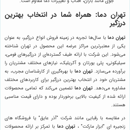
جوی مانند باران، آفتاب و تغییرات دما مقاوم است.
تهران دما
: همراه شما در انتخاب بهترین
درزگیر
تهران دما
با سال‌ها تجربه در زمینه فروش انواع درزگیر، به عنوان
یکی از معتبرترین مراکز عرضه این محصول در تهران شناخته
می‌شود. این شرکت با ارائه طیف گسترده‌ای از درزگیرهای فومی،
سیلیکونی، پلی یورتان و آکریلیک، نیازهای مختلف مشتریان را
برآورده می‌سازد.
تهران دما
با بهره‌گیری از کارشناسان مجرب، به
مشتریان خود در انتخاب بهترین درزگیر برای کاربردهای مختلف
مشاوره می‌دهد.
تهران دما
تضمین می‌کند که تمامی محصولات
ارائه شده از کیفیت بالایی برخوردار بوده و دارای قیمت مناسبی
هستند.
در مقایسه با رقبایی مانند شرکت "آذر عایق" یا فروشگاه های
زنجیره ای "ابزار مارکت" ،
تهران دما
با تمرکز بر ارائه محصولات