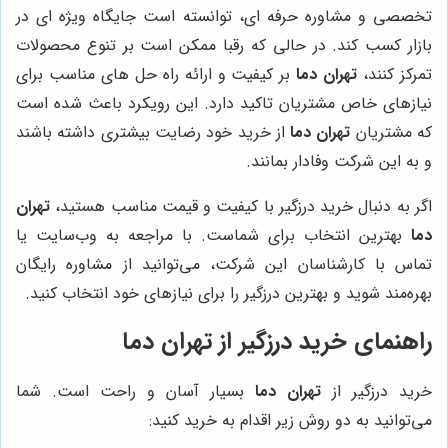
تخصصی و مشاوره حرفه ای، توانسته است جایگاه ویژه ای در
بازار کسب کند. در حالی که رقبا ممکن است بر تنوع محصولات
تمرکز کنند،
تهران دما
بر کیفیت و ارائه راه حل های مناسب برای
نیازهای خاص مشتریان تاکید دارد. این رویکرد باعث شده است
که مشتریان
تهران دما
از خرید خود رضایت بیشتری داشته باشند
و به این شرکت وفادار بمانند.
اگر به دنبال خرید درزگیر با کیفیت و قیمت مناسب هستید،
تهران
دما
بهترین انتخاب برای شماست. با مراجعه به وب‌سایت یا
تماس با کارشناسان این شرکت، می‌توانید از مشاوره رایگان
بهره‌مند شوید و بهترین درزگیر را برای نیازهای خود انتخاب کنید.
راهنمای خرید درزگیر از
تهران دما
خرید درزگیر از
تهران دما
بسیار آسان و راحت است. شما
می‌توانید به دو روش زیر اقدام به خرید کنید: