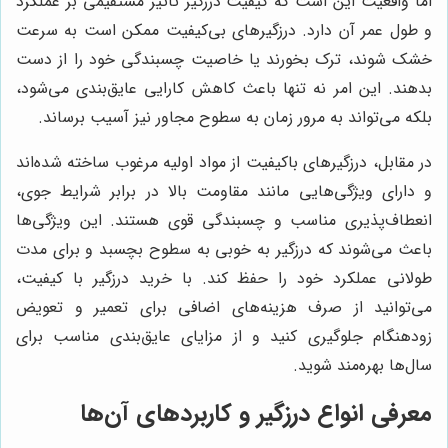
اما واقعیت این است که کیفیت درزگیر تأثیر مستقیمی بر عملکرد
و طول عمر آن دارد. درزگیرهای بی‌کیفیت ممکن است به سرعت
خشک شوند، ترک بخورند یا خاصیت چسبندگی خود را از دست
بدهند. این امر نه تنها باعث کاهش کارایی عایق‌بندی می‌شود،
بلکه می‌تواند به مرور زمان به سطوح مجاور نیز آسیب برساند.
در مقابل، درزگیرهای باکیفیت از مواد اولیه مرغوب ساخته شده‌اند
و دارای ویژگی‌هایی مانند مقاومت بالا در برابر شرایط جوی،
انعطاف‌پذیری مناسب و چسبندگی قوی هستند. این ویژگی‌ها
باعث می‌شوند که درزگیر به خوبی به سطوح بچسبد و برای مدت
طولانی عملکرد خود را حفظ کند. با خرید درزگیر با کیفیت،
می‌توانید از صرف هزینه‌های اضافی برای تعمیر و تعویض
زودهنگام جلوگیری کنید و از مزایای عایق‌بندی مناسب برای
سال‌ها بهره‌مند شوید.
معرفی انواع درزگیر و کاربردهای آن‌ها