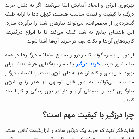
بهره‌وری انرژی و ایجاد آسایش ایفا می‌کنند. اگر به دنبال خرید
درزگیر با کیفیت و قیمت مناسب هستید،
تهران دما
با ارائه طیف
گسترده‌ای از محصولات، می‌تواند نیازهای شما را برآورده سازد.
این راهنمای جامع به شما کمک می‌کند تا با انواع درزگیرها،
کاربردهای آن‌ها و نکات مهم در خرید آن‌ها آشنا شوید.
از درب و پنجره گرفته تا خودرو و صنایع مختلف، درزگیرها در همه
جا حضور دارند.
خرید درزگیر
یک سرمایه‌گذاری هوشمندانه برای
بهبود عایق‌بندی و کاهش هزینه‌های انرژی است. با انتخاب درزگیر
مناسب، می‌توانید به طور قابل توجهی از هدر رفتن انرژی
جلوگیری کنید و محیطی آرام و دلپذیر برای زندگی و کار ایجاد
کنید.
چرا درزگیر با کیفیت مهم است؟
شاید فکر کنید که خرید یک درزگیر ساده و ارزان‌قیمت کافی است،