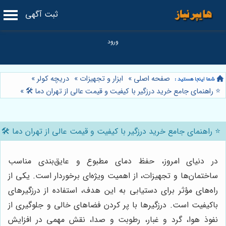
ثبت آگهی
صفحه اصلی
»
ابزار و تجهیزات
»
دریچه کولر
»
⭐️ راهنمای جامع خرید درزگیر با کیفیت و قیمت عالی از تهران دما 🛠️
»
⭐️ راهنمای جامع خرید درزگیر با کیفیت و قیمت عالی از تهران دما 🛠️
در دنیای امروز، حفظ دمای مطبوع و عایق‌بندی مناسب
ساختمان‌ها و تجهیزات، از اهمیت ویژه‌ای برخوردار است. یکی از
راه‌های مؤثر برای دستیابی به این هدف، استفاده از درزگیرهای
باکیفیت است. درزگیرها با پر کردن فضاهای خالی و جلوگیری از
نفوذ هوا، گرد و غبار، رطوبت و صدا، نقش مهمی در افزایش