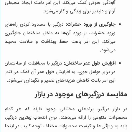
آلودگی صوتی کمک می‌کند. این امر باعث ایجاد محیطی
آرام و دلپذیر برای زندگی و کار می‌شود.
جلوگیری از ورود حشرات:
درزگیر با مسدود کردن راه‌های
ورود حشرات، از ورود آن‌ها به داخل ساختمان جلوگیری
می‌کند. این امر باعث حفظ بهداشت و سلامت محیط
می‌شود.
افزایش طول عمر ساختمان:
درزگیر با محافظت از ساختمان
در برابر عوامل جوی، به افزایش طول عمر آن کمک می‌کند.
این امر باعث کاهش هزینه‌های تعمیر و نگهداری می‌شود.
مقایسه درزگیرهای موجود در بازار
در بازار درزگیر، برندهای مختلفی وجود دارند که هر کدام
محصولات متنوعی را ارائه می‌دهند. برای انتخاب بهترین درزگیر،
باید به ویژگی‌ها و کیفیت محصولات مختلف توجه کنید. در اینجا