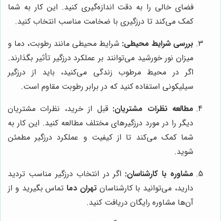
فضای خالی را به دقت اندازه‌گیری کنید. این کار به شما
کمک می‌کند تا درزگیری با ضخامت مناسب انتخاب کنید.
بررسی شرایط محیطی:
شرایط محیطی مانند رطوبت، دما و
میزان نور خورشید می‌توانند بر عملکرد درزگیر تأثیر بگذارند.
اگر در محیط مرطوب زندگی می‌کنید، باید از درزگیر
سیلیکونی استفاده کنید که در برابر رطوبت مقاوم است.
مطالعه نظرات مشتریان:
قبل از خرید، نظرات مشتریان
دیگر را در مورد درزگیرهای مختلف مطالعه کنید. این کار به
شما کمک می‌کند تا از کیفیت و عملکرد درزگیر مطمئن
شوید.
مشاوره با کارشناسان:
اگر در انتخاب درزگیر مناسب تردید
دارید، می‌توانید با کارشناسان
تهران دما
تماس بگیرید و از
آن‌ها مشاوره رایگان دریافت کنید.