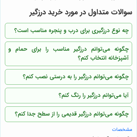
سوالات متداول در مورد خرید درزگیر
چه نوع درزگیری برای درب و پنجره مناسب است؟
چگونه می‌توانم درزگیر مناسب را برای حمام و
آشپزخانه انتخاب کنم؟
چگونه می‌توانم درزگیر را به درستی نصب کنم؟
آیا می‌توانم درزگیر را رنگ کنم؟
چگونه می‌توانم درزگیر قدیمی را از سطح جدا کنم؟
مشخصات