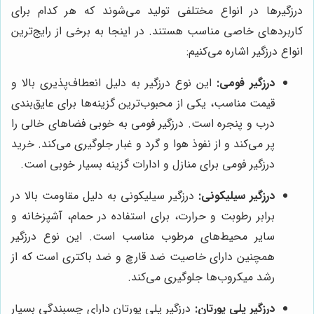
درزگیرها در انواع مختلفی تولید می‌شوند که هر کدام برای
کاربردهای خاصی مناسب هستند. در اینجا به برخی از رایج‌ترین
انواع درزگیر اشاره می‌کنیم:
درزگیر فومی:
این نوع درزگیر به دلیل انعطاف‌پذیری بالا و
قیمت مناسب، یکی از محبوب‌ترین گزینه‌ها برای عایق‌بندی
درب و پنجره است. درزگیر فومی به خوبی فضاهای خالی را
پر می‌کند و از نفوذ هوا و گرد و غبار جلوگیری می‌کند. خرید
درزگیر فومی برای منازل و ادارات گزینه بسیار خوبی است.
درزگیر سیلیکونی:
درزگیر سیلیکونی به دلیل مقاومت بالا در
برابر رطوبت و حرارت، برای استفاده در حمام، آشپزخانه و
سایر محیط‌های مرطوب مناسب است. این نوع درزگیر
همچنین دارای خاصیت ضد قارچ و ضد باکتری است که از
رشد میکروب‌ها جلوگیری می‌کند.
درزگیر پلی یورتان:
درزگیر پلی یورتان دارای چسبندگی بسیار