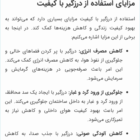
مزایای استفاده از درزگیر با کیفیت
استفاده از درزگیر با کیفیت مزایای بسیاری دارد که می‌تواند به
بهبود کیفیت زندگی و کاهش هزینه‌ها کمک کند. در اینجا به
برخی از این مزایا اشاره می‌کنیم:
کاهش مصرف انرژی:
درزگیر با پر کردن فضاهای خالی و
جلوگیری از نفوذ هوا، به کاهش مصرف انرژی کمک می‌کند.
این امر باعث صرفه‌جویی در هزینه‌های گرمایش و
سرمایش می‌شود.
جلوگیری از ورود گرد و غبار:
درزگیر با ایجاد یک سد محافظ،
از ورود گرد و غبار به داخل ساختمان جلوگیری می‌کند. این
امر باعث بهبود کیفیت هوای داخلی و کاهش نیاز به
تمیزکاری می‌شود.
کاهش آلودگی صوتی:
درزگیر با جذب صدا، به کاهش