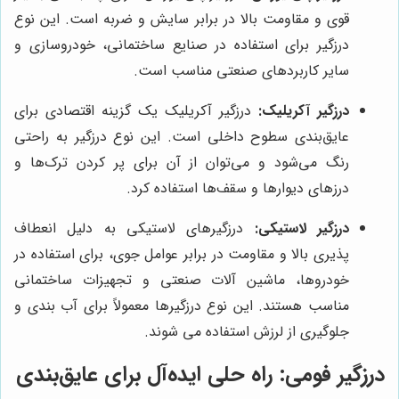
قوی و مقاومت بالا در برابر سایش و ضربه است. این نوع
درزگیر برای استفاده در صنایع ساختمانی، خودروسازی و
سایر کاربردهای صنعتی مناسب است.
درزگیر آکریلیک:
درزگیر آکریلیک یک گزینه اقتصادی برای
عایق‌بندی سطوح داخلی است. این نوع درزگیر به راحتی
رنگ می‌شود و می‌توان از آن برای پر کردن ترک‌ها و
درزهای دیوارها و سقف‌ها استفاده کرد.
درزگیر لاستیکی:
درزگیرهای لاستیکی به دلیل انعطاف
پذیری بالا و مقاومت در برابر عوامل جوی، برای استفاده در
خودروها، ماشین آلات صنعتی و تجهیزات ساختمانی
مناسب هستند. این نوع درزگیرها معمولاً برای آب بندی و
جلوگیری از لرزش استفاده می شوند.
درزگیر فومی: راه حلی ایده‌آل برای عایق‌بندی