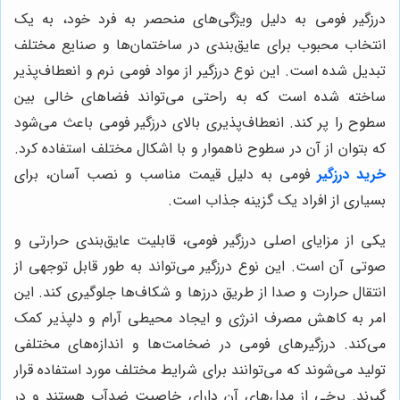
درزگیر فومی به دلیل ویژگی‌های منحصر به فرد خود، به یک
انتخاب محبوب برای عایق‌بندی در ساختمان‌ها و صنایع مختلف
تبدیل شده است. این نوع درزگیر از مواد فومی نرم و انعطاف‌پذیر
ساخته شده است که به راحتی می‌تواند فضاهای خالی بین
سطوح را پر کند. انعطاف‌پذیری بالای درزگیر فومی باعث می‌شود
که بتوان از آن در سطوح ناهموار و با اشکال مختلف استفاده کرد.
خرید درزگیر
فومی به دلیل قیمت مناسب و نصب آسان، برای
بسیاری از افراد یک گزینه جذاب است.
یکی از مزایای اصلی درزگیر فومی، قابلیت عایق‌بندی حرارتی و
صوتی آن است. این نوع درزگیر می‌تواند به طور قابل توجهی از
انتقال حرارت و صدا از طریق درزها و شکاف‌ها جلوگیری کند. این
امر به کاهش مصرف انرژی و ایجاد محیطی آرام و دلپذیر کمک
می‌کند. درزگیرهای فومی در ضخامت‌ها و اندازه‌های مختلفی
تولید می‌شوند که می‌توانند برای شرایط مختلف مورد استفاده قرار
گیرند. برخی از مدل‌های آن دارای خاصیت ضدآب هستند و در