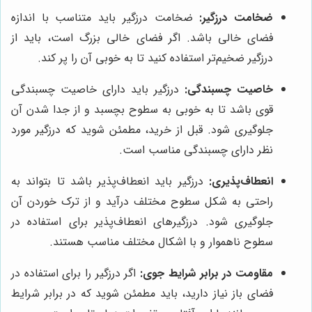
ضخامت درزگیر:
ضخامت درزگیر باید متناسب با اندازه
فضای خالی باشد. اگر فضای خالی بزرگ است، باید از
درزگیر ضخیم‌تر استفاده کنید تا به خوبی آن را پر کند.
خاصیت چسبندگی:
درزگیر باید دارای خاصیت چسبندگی
قوی باشد تا به خوبی به سطوح بچسبد و از جدا شدن آن
جلوگیری شود. قبل از خرید، مطمئن شوید که درزگیر مورد
نظر دارای چسبندگی مناسب است.
انعطاف‌پذیری:
درزگیر باید انعطاف‌پذیر باشد تا بتواند به
راحتی به شکل سطوح مختلف درآید و از ترک خوردن آن
جلوگیری شود. درزگیرهای انعطاف‌پذیر برای استفاده در
سطوح ناهموار و با اشکال مختلف مناسب هستند.
مقاومت در برابر شرایط جوی:
اگر درزگیر را برای استفاده در
فضای باز نیاز دارید، باید مطمئن شوید که در برابر شرایط