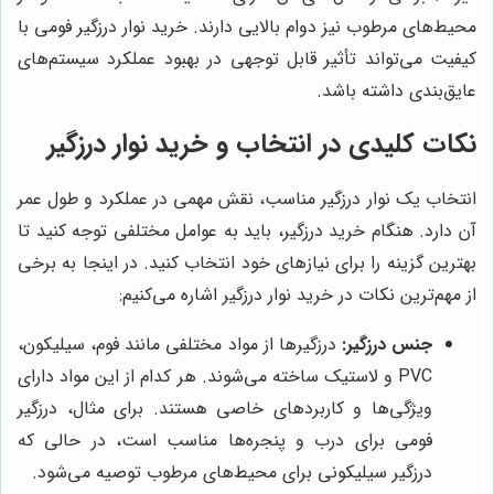
محیط‌های مرطوب نیز دوام بالایی دارند. خرید نوار درزگیر فومی با
کیفیت می‌تواند تأثیر قابل توجهی در بهبود عملکرد سیستم‌های
عایق‌بندی داشته باشد.
نکات کلیدی در انتخاب و خرید نوار درزگیر
انتخاب یک نوار درزگیر مناسب، نقش مهمی در عملکرد و طول عمر
آن دارد. هنگام خرید درزگیر، باید به عوامل مختلفی توجه کنید تا
بهترین گزینه را برای نیازهای خود انتخاب کنید. در اینجا به برخی
از مهم‌ترین نکات در خرید نوار درزگیر اشاره می‌کنیم:
جنس درزگیر:
درزگیرها از مواد مختلفی مانند فوم، سیلیکون،
PVC و لاستیک ساخته می‌شوند. هر کدام از این مواد دارای
ویژگی‌ها و کاربردهای خاصی هستند. برای مثال، درزگیر
فومی برای درب و پنجره‌ها مناسب است، در حالی که
درزگیر سیلیکونی برای محیط‌های مرطوب توصیه می‌شود.