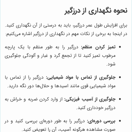
نحوه نگهداری از درزگیر
برای افزایش طول عمر درزگیر، باید به درستی از آن نگهداری کنید.
در اینجا به برخی از نکات مهم در نگهداری از درزگیر اشاره می‌کنیم:
تمیز کردن منظم:
درزگیر را به طور منظم با یک پارچه
مرطوب تمیز کنید تا از تجمع گرد و غبار و آلودگی جلوگیری
شود.
جلوگیری از تماس با مواد شیمیایی:
درزگیر را از تماس با
مواد شیمیایی قوی مانند اسیدها و حلال‌ها دور نگه دارید.
جلوگیری از آسیب فیزیکی:
از وارد کردن ضربه و خراش به
درزگیر خودداری کنید.
بررسی دوره‌ای:
درزگیر را به طور دوره‌ای بررسی کنید و در
صورت مشاهده هرگونه آسیب، آن را تعویض کنید.