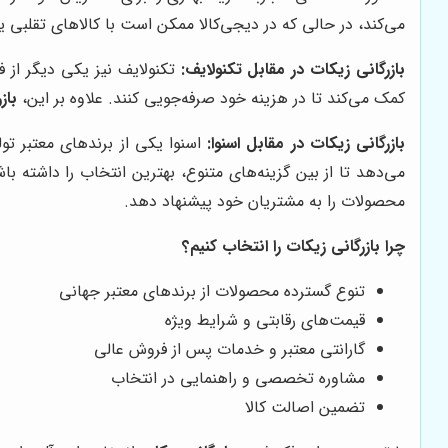
می‌کند، در حالی که در دیجی‌کالا ممکن است با کالاهای تقلبی 
بازرگانی زیکات در مقابل تکنولایف:
تکنولایف نیز یکی دیگر از ف
کمک می‌کند تا در هزینه خود صرفه‌جویی کنند. علاوه بر این،
باز
بازرگانی زیکات در مقابل اسنوا:
اسنوا یکی از برندهای معتبر تول
می‌دهد تا از بین گزینه‌های متنوع، بهترین انتخاب را داشته ب
محصولات را به مشتریان خود پیشنهاد دهد.
چرا بازرگانی زیکات را انتخاب کنیم؟
تنوع گسترده محصولات از برندهای معتبر جهانی
قیمت‌های رقابتی و شرایط ویژه
گارانتی معتبر و خدمات پس از فروش عالی
مشاوره تخصصی و راهنمایی در انتخاب
تضمین اصالت کالا