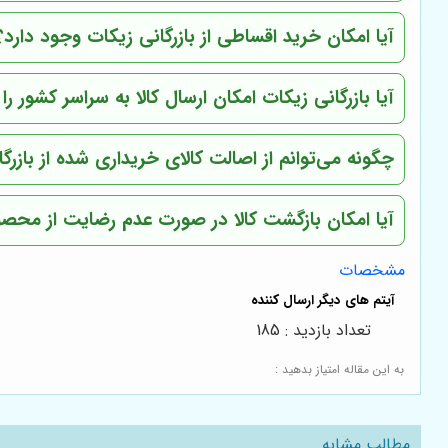
آیا امکان خرید اقساطی از بازرگانی زیکات وجود دارد؟
آیا بازرگانی زیکات امکان ارسال کالا به سراسر کشور را 
چگونه می‌توانم از اصالت کالای خریداری شده از بازر
آیا امکان بازگشت کالا در صورت عدم رضایت از محص
مشخصات
تعداد بازدید : 185
به این مقاله امتیاز بدهید :
مطالب مشابه