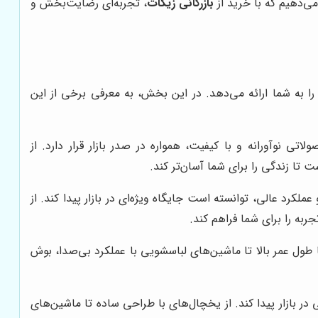
ی‌دهیم که با خرید از
بازرگانی زیکات
، تجربه‌ای رضایت‌بخش و
را به شما ارائه می‌دهد. در این بخش، به معرفی برخی از این
 نوآورانه و با کیفیت، همواره در صدر بازار قرار دارد. از
تا زندگی را برای شما آسان‌تر کند.
لکرد عالی، توانسته است جایگاه ویژه‌ای در بازار پیدا کند. از
 طول عمر بالا تا ماشین‌های لباسشویی با عملکرد بی‌صدا، بوش
ر بازار پیدا کند. از یخچال‌های با طراحی ساده تا ماشین‌های