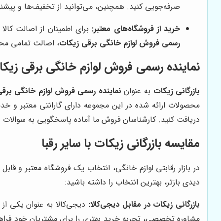
صرفه‌جویی کنید. همچنین، می‌توانید از تخفیف‌ها و پیشنها
خرید از فروشگاه‌های معتبر:
برای اطمینان از اصالت کالا
رسمی فروش لوازم خانگی برقی زیکات
، اصالت تمامی محص
نماینده رسمی فروش لوازم خانگی برقی زیک
بازرگانی زیکات
به عنوان
نماینده رسمی فروش لوازم خانگی برق
محصولات ارائه شده در این مجموعه دارای گارانتی معتبر و خ
دریافت کنید. کارشناسان فروش ما آماده پاسخگویی به سوالات و
مقایسه بازرگانی زیکات با سایر رقبا
در بازار رقابتی لوازم خانگی، انتخاب یک فروشگاه معتبر و قاب
دیدی بازتر، بهترین انتخاب را داشته باشید:
بازرگانی زیکات در مقابل دیجی‌کالا:
دیجی‌کالا به عنوان یکی از ب
مشاوره تخصصی، تجربه خرید بهتری را برای مشتریان خود فراه