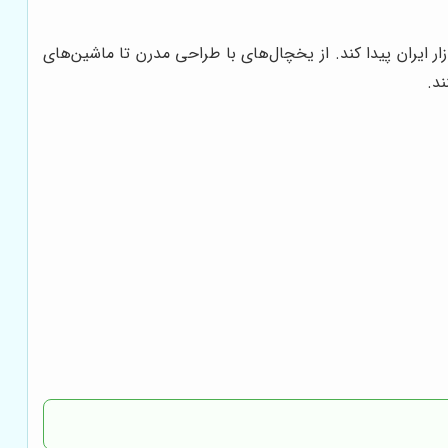
ر ایران پیدا کند. از یخچال‌های با طراحی مدرن تا ماشین‌های
ند.