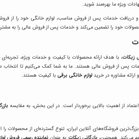
دات ویژه ما بهره‌مند شوید.
 و دریافت خدمات پس از فروش مناسب، لوازم خانگی خود را از فروشگ
ولات خود را تضمین می‌کند و خدمات پس از فروش عالی را به مشتریا
ات
ی زیکات
، با هدف ارائه محصولات با کیفیت و خدمات ویژه، تجربه‌ای مت
دمات پس از فروش عالی هستند. ما به شما کمک می‌کنیم تا انتخاب
 ارائه مشاوره در خرید
لوازم خانگی برقی
با کیفیت هستند.
ل اعتماد از اهمیت بالایی برخوردار است. در این بخش، به مقایسه
بازر
زرگ‌ترین فروشگاه‌های آنلاین ایران، تنوع گسترده‌ای از محصولات را ا
م می‌کند. همچنین،
بازرگانی زیکات
به عنوان
نماینده رسمی فروش لواز