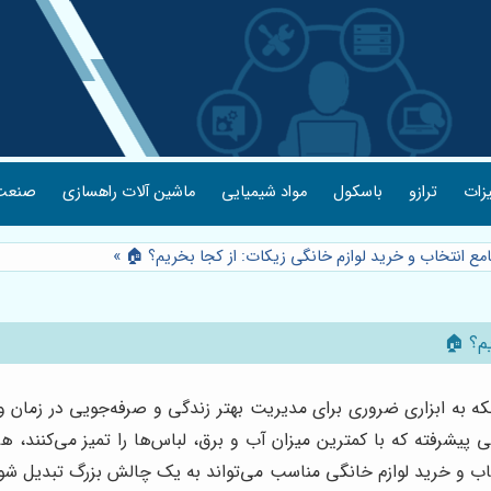
یزات
ترازو
باسکول
مواد شیمیایی
ماشین آلات راهسازی
صنعت 
امع انتخاب و خرید لوازم خانگی زیکات: از کجا بخریم؟ 🏠
»
یم؟ 🏠
ه به ابزاری ضروری برای مدیریت بهتر زندگی و صرفه‌جویی در زمان و 
ی پیشرفته که با کمترین میزان آب و برق، لباس‌ها را تمیز می‌کنند، ه
 انتخاب و خرید لوازم خانگی مناسب می‌تواند به یک چالش بزرگ تبدیل ش