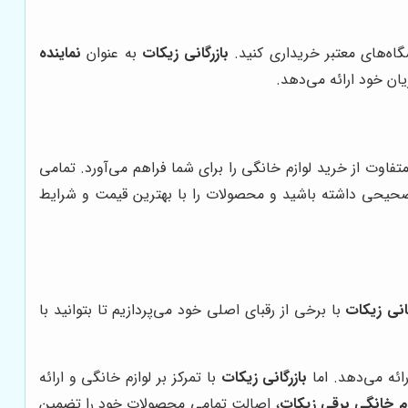
اه‌های معتبر خریداری کنید.
بازرگانی زیکات
به عنوان
نماینده
ن خود ارائه می‌دهد.
فاوت از خرید لوازم خانگی را برای شما فراهم می‌آورد. تمامی
 صحیحی داشته باشید و محصولات را با بهترین قیمت و شرایط
گانی زیکات
با برخی از رقبای اصلی خود می‌پردازیم تا بتوانید با
رائه می‌دهد. اما
بازرگانی زیکات
با تمرکز بر لوازم خانگی و ارائه
م خانگی برقی زیکات
، اصالت تمامی محصولات خود را تضمین