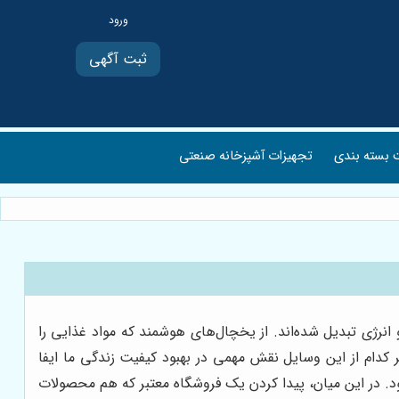
ثبت آگهی
بسته بندی
تجهیزات آشپزخانه صنعتی
انرژی تبدیل شده‌اند. از یخچال‌های هوشمند که مواد غذایی را
ر کدام از این وسایل نقش مهمی در بهبود کیفیت زندگی ما ایفا
ود. در این میان، پیدا کردن یک فروشگاه معتبر که هم محصولات