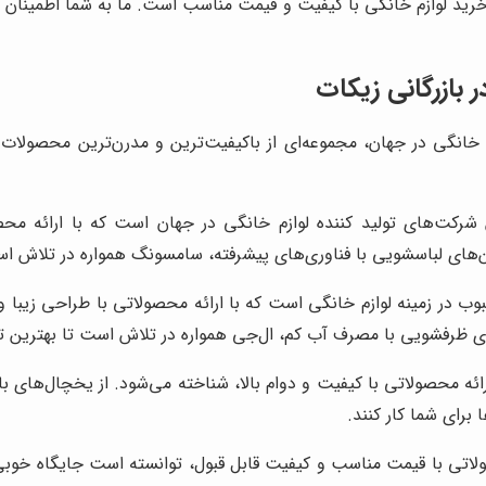
 خرید لوازم خانگی با کیفیت و قیمت مناسب است. ما به شما اطمینان م
 بازرگانی زیکات
م خانگی در جهان، مجموعه‌ای از باکیفیت‌ترین و مدرن‌ترین محصولات 
ت‌های تولید کننده لوازم خانگی در جهان است که با ارائه محصولاتی
‌های لباسشویی با فناوری‌های پیشرفته، سامسونگ همواره در تلاش است 
ب در زمینه لوازم خانگی است که با ارائه محصولاتی با طراحی زیبا و عم
ئه محصولاتی با کیفیت و دوام بالا، شناخته می‌شود. از یخچال‌های با
برای شما کار کنند.
ولاتی با قیمت مناسب و کیفیت قابل قبول، توانسته است جایگاه خوبی د