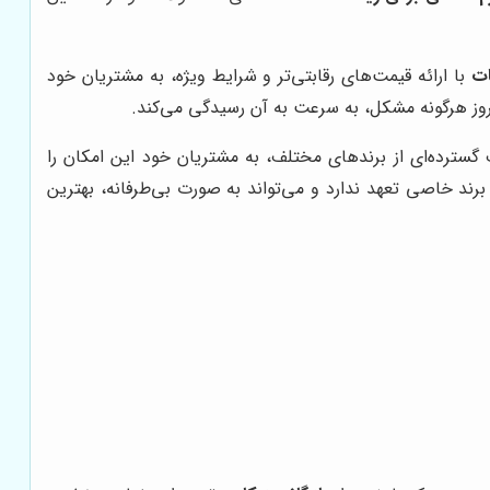
ات
با ارائه قیمت‌های رقابتی‌تر و شرایط ویژه، به مشتریان خود
وز هرگونه مشکل، به سرعت به آن رسیدگی می‌کند.
 گسترده‌ای از برندهای مختلف، به مشتریان خود این امکان را
ند خاصی تعهد ندارد و می‌تواند به صورت بی‌طرفانه، بهترین