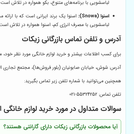
لباسشویی با برنامه‌های متنوع، بکو همواره در تلاش است 
اسنوا (Snowa):
اسنوا یک برند ایرانی است که با ارائه 
لباسشویی با مصرف انرژی کم، اسنوا همواره در تلاش است تا
آدرس و تلفن تماس بازرگانی زیکات
برای کسب اطلاعات بیشتر و خرید لوازم خانگی مورد نظر خود، می‌
آدرس: شوش، خیابان صابونیان (بلور فروش‌ها)، مجتمع تجاری الغدیر، طبق
همچنین می‌توانید با شماره تلفن زیر تماس بگیرید:
تلفن تماس: 55324252-021
سوالات متداول در مورد خرید لوازم خانگی از
آیا محصولات بازرگانی زیکات دارای گارانتی هستند؟