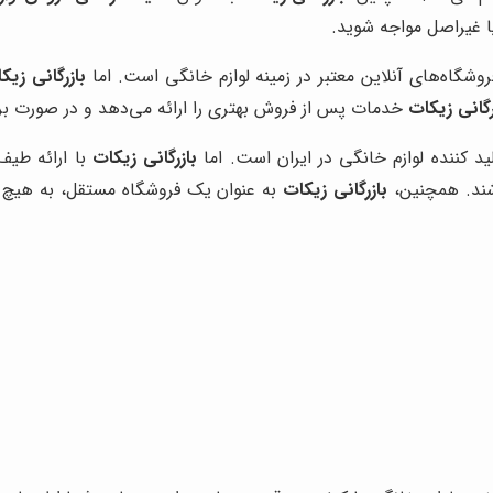
یا غیراصل مواجه شوید.
روشگاه‌های آنلاین معتبر در زمینه لوازم خانگی است. اما
بازرگانی زیک
رگانی زیکات
خدمات پس از فروش بهتری را ارائه می‌دهد و در صورت بر
ید کننده لوازم خانگی در ایران است. اما
بازرگانی زیکات
با ارائه طیف
اشند. همچنین،
بازرگانی زیکات
به عنوان یک فروشگاه مستقل، به هیچ بر