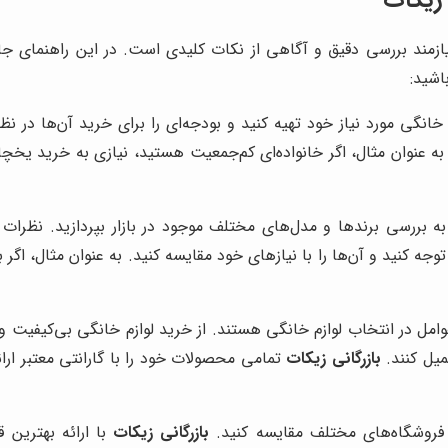
مند بررسی دقیق و آگاهی از نکات کلیدی است. در این راهنمای جامع
اشید:
 خانگی مورد نیاز خود تهیه کنید و بودجه‌ای را برای خرید آن‌ها در نظ
 به عنوان مثال، اگر خانواده‌ای کم‌جمعیت هستید، نیازی به خرید یخچ
ه بررسی برندها و مدل‌های مختلف موجود در بازار بپردازید. نظرات و
وجه کنید و آن‌ها را با نیازهای خود مقایسه کنید. به عنوان مثال، اگ
عوامل در انتخاب لوازم خانگی هستند. از خرید لوازم خانگی بی‌کیفیت
میل کنند.
بازرگانی زیکات
تمامی محصولات خود را با گارانتی معتبر ار
 فروشگاه‌های مختلف مقایسه کنید.
بازرگانی زیکات
با ارائه بهترین 