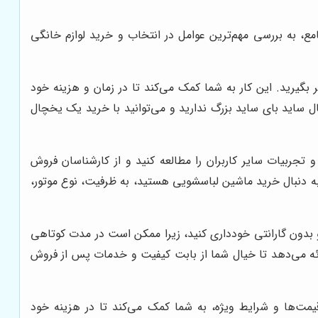
، به بررسی مهم‌ترین عوامل در انتخاب و خرید لوازم خانگی
ر بگیرید. این کار به شما کمک می‌کند تا در زمان و هزینه خود
ال ساید بای ساید بزرگ ندارید و می‌توانید با خرید یک یخچال
 تجربیات سایر کاربران را مطالعه کنید و از کارشناسان فروش
ر به دنبال خرید ماشین لباسشویی هستید، به ظرفیت، نوع موتور،
 و بدون گارانتی خودداری کنید، زیرا ممکن است در مدت کوتاهی
ائه می‌دهد تا خیال شما از بابت کیفیت و خدمات پس از فروش
قیمت‌ها و شرایط ویژه، به شما کمک می‌کند تا در هزینه خود