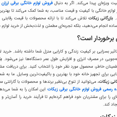
 ویژه‌ای پیدا می‌کند. اگر به دنبال
فروش لوازم خانگی برقی ارزان
ه
ز لوازم خانگی با کیفیت و قیمت مناسب، به شما کمک می‌کند تا بهتری
.
بازرگانی زیکات
تلاش می‌کند تا با ارائه محصولات با قیمت رقابتی و
ساده انجام می‌دهید، بلکه تجربه‌ای مطمئن و لذت‌بخش از خرید لوازم خ
 برخوردار است؟
ر بسزایی بر کیفیت زندگی و کارایی منزل شما داشته باشد. خرید لواز
فه‌جویی در مصرف انرژی و افزایش طول عمر دستگاه‌ها نیز می‌شود.
با
اطمینان خاطر، محصول مورد نظر خود را انتخاب کنید. برای دریافت مشاو
ی برای تجهیز خانه خود با بهترین و باکیفیت‌ترین وسایل. ما به شما
گانی زیکات
، می‌توانید از تنوع بی‌نظیر برندها و محصولات با گارانتی مع
ده رسمی فروش لوازم خانگی برقی زیکات
این امکان را به شما می‌دهد
ا برای مشتریان خود فراهم کرده‌ایم تا فرآیند خرید را آسان‌تر و مق
اد کند.
 زیکات