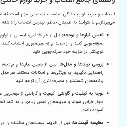
انتخاب و خرید لوازم خانگی مناسب، تصمیمی مهم است که نیاز
می‌پردازیم تا بتوانید با اطمینان خاطر، بهترین انتخاب را داشته ب
تعیین نیازها و بودجه:
قبل از هر اقدامی، لیستی از لوازم
صرفه‌جویی کنید و از خرید لوازم غیرضروری اجتناب کنید.
کوچکتر، در هزینه خود صرفه‌جویی کنید.
بررسی برندها و مدل‌ها:
پس از تعیین نیازها و بودجه، ب
راهنمایی بگیرید. به ویژگی‌ها و امکانات مختلف هر مدل ت
برنامه‌های شستشو و مصرف انرژی آن توجه کنید.
توجه به کیفیت و گارانتی:
کیفیت و گارانتی از مهم‌ترین 
دچار خرابی شوند و هزینه‌های تعمیر زیادی را به شما تح
آسوده باشد.
مقایسه قیمت‌ها:
قبل از خرید، قیمت‌های مختلف را در