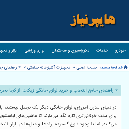
خودرو
خدمات
دکوراسیون و ساختمان
لوازم ورزشی
ابزار و تجه
صفحه اصلی
»
تجهیزات آشپزخانه صنعتی
»
⭐️ راهنمای ج
⭐️ راهنمای جامع انتخاب و خرید لوازم خانگی زیکات: از کجا بخر
در دنیای مدرن امروزی، لوازم خانگی دیگر یک تجمل نیستند، بلک
برای مدت طولانی‌تری تازه نگه می‌دارند تا ماشین‌های لباسشوی
می‌کنند. اما با وجود تنوع گسترده برندها و مدل‌ها در بازار،