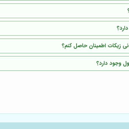
دارد؟
گانی زیکات اطمینان حاصل کنم؟
ول وجود دارد؟