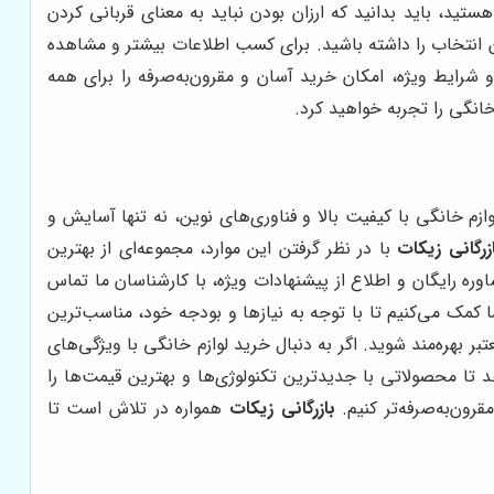
ستید، باید بدانید که ارزان بودن نباید به معنای قربانی کردن
ن انتخاب را داشته باشید. برای کسب اطلاعات بیشتر و مشاهده
 شرایط ویژه، امکان خرید آسان و مقرون‌به‌صرفه را برای همه
انگی را تجربه خواهید کرد.
م خانگی با کیفیت بالا و فناوری‌های نوین، نه تنها آسایش و
زرگانی زیکات
با در نظر گرفتن این موارد، مجموعه‌ای از بهترین
ره رایگان و اطلاع از پیشنهادات ویژه، با کارشناسان ما تماس
 کمک می‌کنیم تا با توجه به نیازها و بودجه خود، مناسب‌ترین
تبر بهره‌مند شوید. اگر به دنبال خرید لوازم خانگی با ویژگی‌های
 تا محصولاتی با جدیدترین تکنولوژی‌ها و بهترین قیمت‌ها را
رون‌به‌صرفه‌تر کنیم.
بازرگانی زیکات
همواره در تلاش است تا