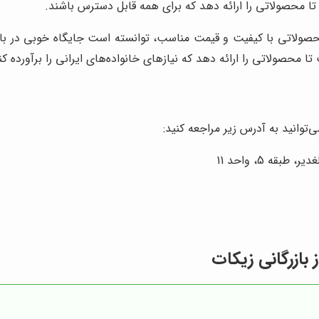
تا محصولاتی را ارائه دهد که برای همه قابل دسترس باشند.
محصولاتی با کیفیت و قیمت مناسب، توانسته است جایگاه خوبی در بازا
 محصولاتی را ارائه دهد که نیازهای خانواده‌های ایرانی را برآورده کن
توانید به آدرس زیر مراجعه کنید:
ه 5، واحد 11
 بازرگانی زیکات