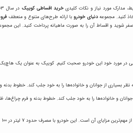
ط، مدارک مورد نیاز و نکات کلیدی
خرید اقساطی کوییک
خاذ کنید. مجموعه
دنیای خودرو
با ارائه طرح‌های متنوع و منعطف
فرو
ر شوید و اقساط آن را به صورت ماهیانه پرداخت کنید. این مجموعه
ی در مورد خود این خودرو صحبت کنیم. کوییک به عنوان یک هاچ‌بک ج
ظر بسیاری از جوانان و خانواده‌ها را به خود جلب کند. خطوط بدنه و 
وانان و خانواده‌ها را به خود جلب کند. خطوط بدنه و فرم چراغ‌ها، ظ
مصر