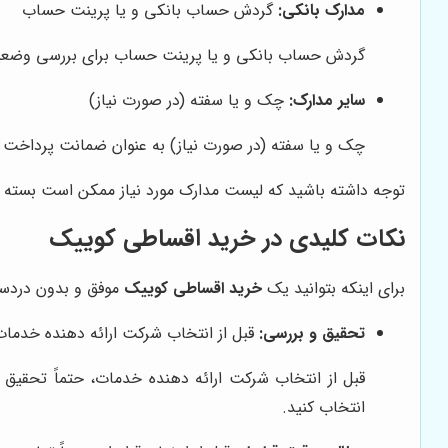
مدارک بانکی:
گردش حساب بانکی و یا پرینت حساب
گردش حساب بانکی و یا پرینت حساب برای بررسی وضعیت م
سایر مدارک:
چک و یا سفته (در صورت نیاز)
چک و یا سفته (در صورت نیاز) به عنوان ضمانت پرداخت ا
توجه داشته باشید که لیست مدارک مورد نیاز ممکن است بسته به 
نکات کلیدی در خرید اقساطی کوییک
برای اینکه بتوانید یک
خرید اقساطی کوییک
موفق و بدون دردسر 
تحقیق و بررسی:
قبل از انتخاب شرکت ارائه دهنده خدمات،
قبل از انتخاب شرکت ارائه دهنده خدمات، حتماً تحقیق و
انتخاب کنید.