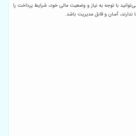
توانید با توجه به نیاز و وضعیت مالی خود، شرایط پرداخت را
ندارند، آسان و قابل مدیریت باشد.