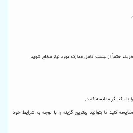
.
رید، حتماً از لیست کامل مدارک مورد نیاز مطلع شوید.
با یکدیگر مقایسه کنید.
سه کنید تا بتوانید بهترین گزینه را با توجه به شرایط خود