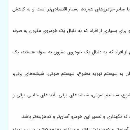
ایای آن است. این خودرو با مصرف حدود 7 لیتر در 100 کیلومتر، در مقایسه با سایر خودروهای هم‌رده، بسیار اقتصادی‌تر است و به کاهش
رای بسیاری از افراد که به دنبال یک خودروی مقرون به صرفه
از افراد که به دنبال یک خودروی مقرون به صرفه هستند، یک
وان به سیستم تهویه مطبوع، سیستم صوتی، شیشه‌های برقی،
طبوع، سیستم صوتی، شیشه‌های برقی، آینه‌های جانبی برقی و
گهداری و تعمیر این خودرو آسان‌تر و کم‌هزینه‌تر باشد.
‌تر و کم‌هزینه‌تر باشد و مالکان دغدغه کمتری در این زمینه