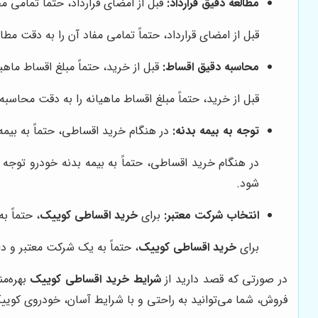
مطالعه دقیق قرارداد:
قبل از امضای قرارداد، حتماً تمامی م
قبل از امضای قرارداد، حتماً تمامی مفاد آن را به دقت مط
محاسبه دقیق اقساط:
قبل از خرید، حتماً مبلغ اقساط ماه
قبل از خرید، حتماً مبلغ اقساط ماهیانه را به دقت محاسب
توجه به بیمه بدنه:
در هنگام خرید اقساطی، حتماً به بیم
در هنگام خرید اقساطی، حتماً به بیمه بدنه خودرو توجه
شود.
انتخاب شرکت معتبر:
برای
خرید اقساطی کوییک
، حتماً ب
برای
خرید اقساطی کوییک
، حتماً به یک شرکت معتبر و دا
در صورتی که قصد دارید از
شرایط خرید اقساطی کوییک
بهره‌م
فروش، شما می‌توانید به راحتی و با شرایط آسان، خودروی کوی