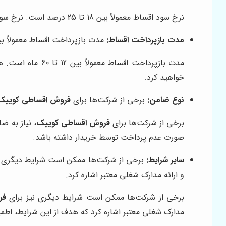
نرخ سود اقساط معمولاً بین 18 تا 25 درصد است. نرخ سود بسته به شرایط بازار و نوع قرارداد، می‌تواند متفاوت باشد و خریداران باید به این نکته توجه ویژه‌ای داشته باشند.
مدت بازپرداخت اقساط:
مدت بازپرداخت اقساط معمولاً بین 12 تا 60 ماه است. هر چه مدت بازپرداخت اقساط بیشتر باشد، مبلغ اقساط ماهیانه کمتر 
مدت بازپرداخت ا
خواهید کرد.
نوع ضامن:
برخی از شرکت‌ها برای
فروش اقساطی کوییک
برخی از شرکت‌ها برای
فروش اقساطی کوییک
، نیاز به ض
صورت عدم پرداخت توسط خریدار داشته باشد.
سایر شرایط:
برخی از شرکت‌ها ممکن است شرایط دیگری ن
و ارائه مدارک شغلی معتبر اشاره کرد.
برخی از شرکت‌ها ممکن است شرایط دیگری نیز برای
فر
مدارک شغلی معتبر اشاره کرد که هدف از این شرایط، اطمی