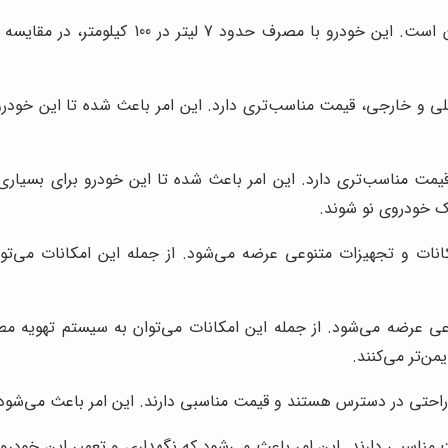
مصرف سوخت پایین کوییک، یکی از مهم‌ترین مز
 و خارجی، قیمت مناسب‌تری دارد. این امر باعث شده تا این خودرو ب
مت مناسب‌تری دارد. این امر باعث شده تا این خودرو برای بسیاری 
یک خودروی نو شوند.
نات و تجهیزات متنوعی عرضه می‌شود. از جمله این امکانات می‌ت
عی عرضه می‌شود. از جمله این امکانات می‌توان به سیستم تهویه م
من‌تر می‌کنند.
تی در دسترس هستند و قیمت مناسبی دارند. این امر باعث می‌شود که ن
بی دارند. این امر باعث می‌شود که نگهداری و تعمیر این خودرو آسان