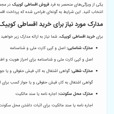
یکی از ویژگی‌های منحصر به فرد
فروش اقساطی کوییک
در مجم
انتخاب کنید. این شرایط به گونه‌ای طراحی شده که پرداخت اقس
مدارک مورد نیاز برای خرید اقساطی کوییک
برای
خرید اقساطی کوییک
، شما نیاز به ارائه مدارک زیر خواهید
مدارک شناسایی:
اصل و کپی کارت ملی و شناسنامه
اصل و کپی کارت ملی و شناسنامه برای احراز هویت و اطم
مدارک شغلی:
گواهی اشتغال به کار، فیش حقوقی و یا جو
گواهی اشتغال به کار، فیش حقوقی و یا جواز کسب برای 
مدارک محل سکونت:
اجاره نامه یا سند مالکیت
اجاره نامه یا سند مالکیت برای اثبات داشتن محل سکونت 