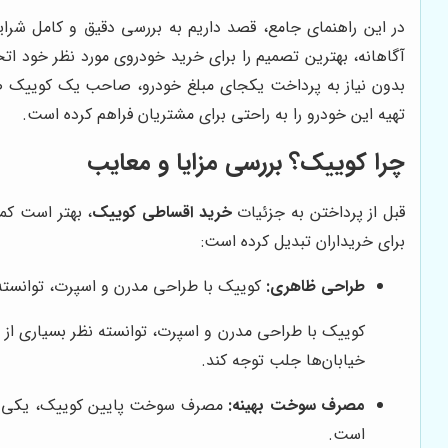
در این راهنمای جامع، قصد داریم به بررسی دقیق و کامل شرای
آگاهانه، بهترین تصمیم را برای خرید خودروی مورد نظر خود ات
بدون نیاز به پرداخت یکجای مبلغ خودرو، صاحب یک کوییک صف
تهیه این خودرو را به راحتی برای مشتریان فراهم کرده است.
چرا کوییک؟ بررسی مزایا و معایب
قبل از پرداختن به جزئیات
خرید اقساطی کوییک
، بهتر است کم
برای خریداران تبدیل کرده است:
طراحی ظاهری:
کوییک با طراحی مدرن و اسپرت، توانسته ن
کوییک با طراحی مدرن و اسپرت، توانسته نظر بسیاری از ج
خیابان‌ها جلب توجه کند.
مصرف سوخت بهینه:
است.