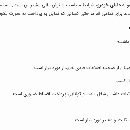
وعه
دنیای خودرو
، شرایط متناسب با توان مالی مشتریان است. شما می‌
اط برای تمامی افراد، حتی کسانی که تمایل به پرداخت به صورت یکجا 
 داشت:
ینان از صحت اطلاعات فردی خریدار مورد نیاز است.
از کسب
اثبات داشتن شغل ثابت و توانایی پرداخت اقساط ضروری است.
ثابت و معتبر مورد نیاز است.