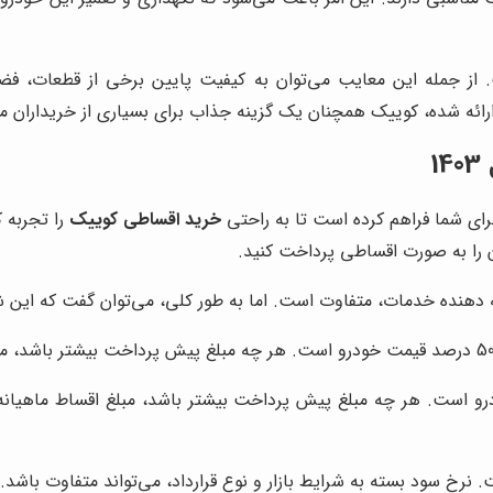
ت. از جمله این معایب می‌توان به کیفیت پایین برخی از قطعات، ف
ات ارائه شده، کوییک همچنان یک گزینه جذاب برای بسیاری از خریداران
1
 برای شما فراهم کرده است تا به راحتی
خرید اقساطی کوییک
را تجربه 
ن را به صورت اقساطی پرداخت کنید.
لاً بین 20 تا 50 درصد قیمت خودرو است. هر چه مبلغ پیش پرداخت بیشتر باشد، مبلغ ا