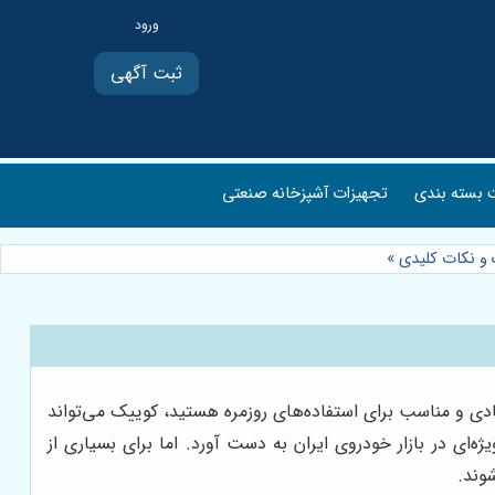
ثبت آگهی
بسته بندی
تجهیزات آشپزخانه صنعتی
»
صادی و مناسب برای استفاده‌های روزمره هستید، کوییک می‌تواند
ی در بازار خودروی ایران به دست آورد. اما برای بسیاری از
وند.