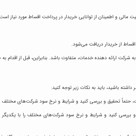
الی و اطمینان از توانایی خریدار در پرداخت اقساط مورد نیاز است
قساط از خریدار دریافت می‌شود.
شرکت ارائه دهنده خدمات، متفاوت باشد. بنابراین، قبل از اقدام به خ
داشته باشید، باید به نکات زیر توجه کنید:
 حتماً تحقیق و بررسی کنید و شرایط و نرخ سود شرکت‌های مختلف را 
 بررسی کنید و شرایط و نرخ سود شرکت‌های مختلف را با یکدیگر مقای