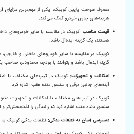
هزینه‌های جاری خودرو کمک می‌کند.
قیمت مناسب:
کوییک در مقایسه با سایر خودروهای داخلی
هستند، یک گزینه ایده‌آل باشد.
کوییک در مقایسه با سایر خودروهای داخلی و خارجی، قی
گزینه ایده‌آل باشد و بتوانند با بودجه محدودتر، صاحب 
امکانات و تجهیزات:
کوییک در تیپ‌های مختلف، با امکا
آینه‌های جانبی برقی و سنسور دنده عقب اشاره کرد.
کوییک در تیپ‌های مختلف، با امکانات و تجهیزات متنو
سنسور دنده عقب اشاره کرد که رانندگی را لذت‌بخش‌تر و ای
دسترسی آسان به قطعات یدکی:
قطعات یدکی کوییک به راح
قطعات یدکی کوییک به راحتی در دسترس هستند و قیمت مناس