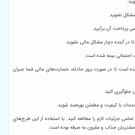
وید.
ر مشکل نشوید.
پس پرداخت آن برآیید.
تا در آینده دچار مشکل مالی نشوید.
ث احتمالی بیمه شده است.
شده است تا در صورت بروز حادثه، خسارت‌های مالی شما جبران
ی جلوگیری کنید.
خدمات با کیفیت و مطمئن بهره‌مند شوید.
مامی جزئیات لازم را مطالعه کنید. با استفاده از این طرح‌های
 مشتریان جذاب و مقرون به صرفه بوده است.