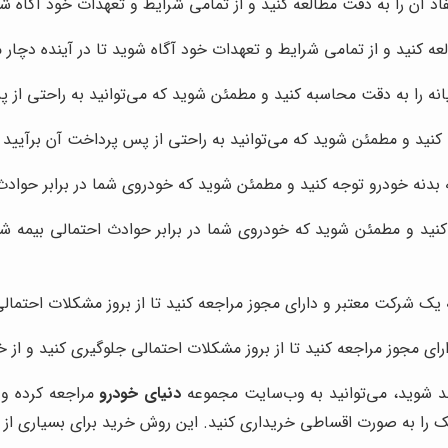
فاد آن را به دقت مطالعه کنید و از تمامی شرایط و تعهدات خود آگاه ش
العه کنید و از تمامی شرایط و تعهدات خود آگاه شوید تا در آینده دچا
یانه را به دقت محاسبه کنید و مطمئن شوید که می‌توانید به راحتی از 
ه کنید و مطمئن شوید که می‌توانید به راحتی از پس پرداخت آن برآیید 
ه بدنه خودرو توجه کنید و مطمئن شوید که خودروی شما در برابر حواد
 کنید و مطمئن شوید که خودروی شما در برابر حوادث احتمالی بیمه 
ه یک شرکت معتبر و دارای مجوز مراجعه کنید تا از بروز مشکلات احتمال
رای مجوز مراجعه کنید تا از بروز مشکلات احتمالی جلوگیری کنید و از 
ند شوید، می‌توانید به وب‌سایت مجموعه
دنیای خودرو
مراجعه کرده و ت
یک را به صورت اقساطی خریداری کنید. این روش خرید برای بسیاری از