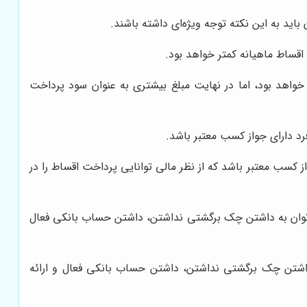
ساط ماهیانه کمتر خواهد بود، اما در نهایت مبلغ بیشتری به عنوان سود پرداخت
رد دارای جواز کسب معتبر باشد.
ز کسب معتبر باشد که از نظر مالی توانایی پرداخت اقساط را در
‌توان به داشتن چک برگشتی نداشتن، داشتن حساب بانکی فعال
داشتن چک برگشتی نداشتن، داشتن حساب بانکی فعال و ارائه