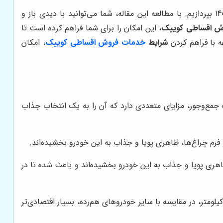
در سال 1403 بپردازیم. با مطالعه این مقاله، شما می‌توانید با دیدی باز و
ش اقساطی کوییک
، این امکان را برای شما فراهم کرده است تا
 با فراهم کردن
شرایط
خدمات فروش اقساطی کوییک
، امکان
مع‌وجور، مزایای متعددی دارد که آن را به یک انتخاب جذاب
فرم چراغ‌ها، ظاهری پویا و جذاب به این خودرو بخشیده‌اند.
اهری پویا و جذاب به این خودرو بخشیده‌اند و باعث شده تا در
ف سوخت پایین کوییک، یکی از مهم‌ترین مزایای آن است. این خودرو با مصرف حدود 7 لیتر در 100 کیلومتر، در مقایسه با سایر خودروهای هم‌رده، بسیار اقتصادی‌تر