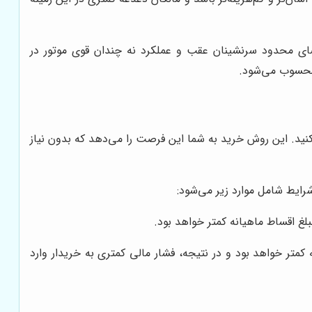
ضای محدود سرنشینان عقب و عملکرد نه چندان قوی موتور در
 محسوب می‌شود.
کنید. این روش خرید به شما این فرصت را می‌دهد که بدون نیاز
قساط ماهیانه کمتر خواهد بود و در نتیجه، فشار مالی کمتری به خریدار وارد