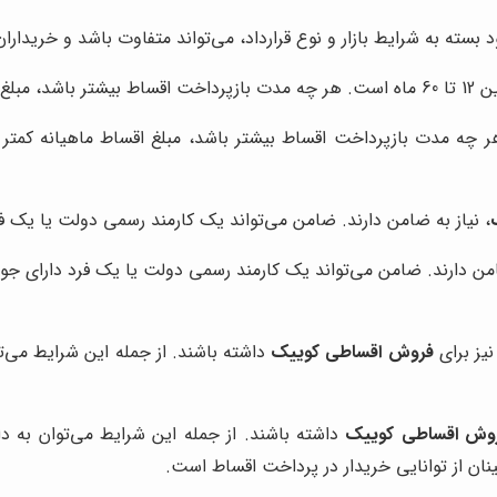
خواهد بود.
قساط معمولاً بین 12 تا 60 ماه است. هر چه مدت بازپرداخت اقساط بیشتر باشد، مبلغ اق
، نیاز به ضامن دارند. ضامن می‌تواند یک کارمند رسمی دولت یا یک ف
امن دارند. ضامن می‌تواند یک کارمند رسمی دولت یا یک فرد دارای جوا
یز برای
فروش اقساطی کوییک
داشته باشند. از جمله این شرایط می
وش اقساطی کوییک
داشته باشند. از جمله این شرایط می‌توان به 
نان از توانایی خریدار در پرداخت اقساط است.