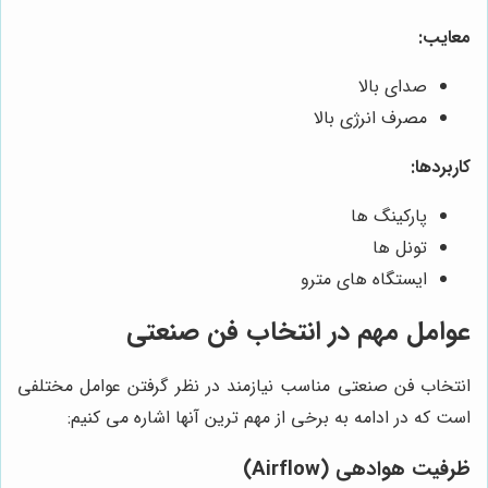
معایب:
صدای بالا
مصرف انرژی بالا
کاربردها:
پارکینگ ها
تونل ها
ایستگاه های مترو
عوامل مهم در انتخاب فن صنعتی
انتخاب فن صنعتی مناسب نیازمند در نظر گرفتن عوامل مختلفی
است که در ادامه به برخی از مهم ترین آنها اشاره می کنیم:
ظرفیت هوادهی (Airflow)