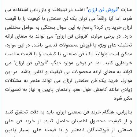
عبارت "
فروش فن ارزان
" اغلب در تبلیغات و بازاریابی استفاده می
شود، اما آیا واقعاً می توان یک فن صنعتی با کیفیت را با قیمت
ارزان خریداری کرد؟ پاسخ به این سوال بستگی به عوامل مختلفی
دارد. در برخی موارد، "فروش فن ارزان" می تواند به معنای ارائه
تخفیف های ویژه یا فروش محصولات قدیمی باشد. در این موارد،
ممکن است بتوانید یک فن صنعتی با کیفیت را با قیمت مناسب
خریداری کنید. اما در برخی موارد دیگر، "فروش فن ارزان" می
تواند به معنای ارائه محصولات بی کیفیت و تقلبی باشد. در این
موارد، خرید یک فن صنعتی ارزان می تواند منجر به مشکلات
زیادی مانند کاهش طول عمر، راندمان پایین و نیاز به تعمیرات
مکرر شود.
بنابراین، هنگام خرید فن صنعتی ارزان، باید به دقت تحقیق کنید
و از کیفیت محصول اطمینان حاصل کنید. از خرید فن های
صنعتی از فروشندگان نامعتبر و با قیمت های بسیار پایین