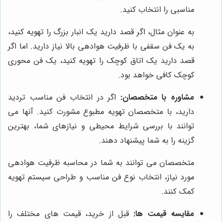
مناسبی را انتخاب کنید.
به عنوان مثال، اگر قصد دارید یک انبار بزرگ را تهویه کنید،
به یک فن سقفی با ظرفیت هوادهی بالا نیاز دارید. اما اگر
قصد دارید یک اتاق کوچک را تهویه کنید، یک فن محوری
کوچک کافی خواهد بود.
مشاوره با متخصصان:
اگر در انتخاب فن مناسب تردید
دارید، با متخصصان تهویه مطبوع مشورت کنید. آنها می
توانند با بررسی شرایط محیطی و نیازهای شما، بهترین
گزینه را به شما پیشنهاد دهند.
متخصصان می توانند به شما در محاسبه ظرفیت هوادهی
مورد نیاز، انتخاب نوع فن مناسب و طراحی سیستم تهویه
کمک کنند.
مقایسه قیمت ها:
قبل از خرید، قیمت های مختلف را