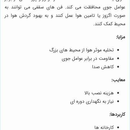
عوامل جوی محافظت می کند. فن های سقفی می توانند به
صورت اگزوز یا تامین هوا عمل کنند و به بهبود گردش هوا در
محیط کمک کنند.
مزایا:
تخلیه موثر هوا از محیط های بزرگ
مقاومت در برابر عوامل جوی
کاهش صدا
معایب:
هزینه نصب بالا
نیاز به نگهداری دوره ای
کاربردها:
کارخانه ها