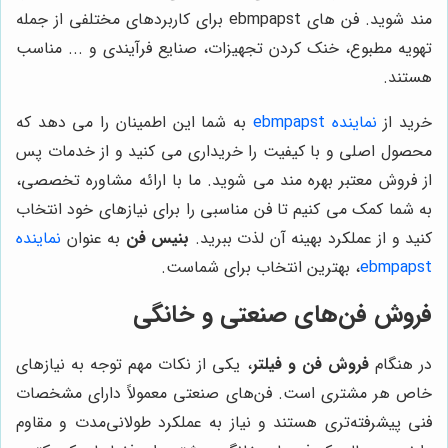
مند شوید. فن های ebmpapst برای کاربردهای مختلفی از جمله
تهویه مطبوع، خنک کردن تجهیزات، صنایع فرآیندی و ... مناسب
هستند.
خرید از
نماینده ebmpapst
به شما این اطمینان را می دهد که
محصول اصلی و با کیفیت را خریداری می کنید و از خدمات پس
از فروش معتبر بهره مند می شوید. ما با ارائه مشاوره تخصصی،
به شما کمک می کنیم تا فن مناسبی را برای نیازهای خود انتخاب
کنید و از عملکرد بهینه آن لذت ببرید.
بنیس فن
به عنوان
نماینده
ebmpapst
، بهترین انتخاب برای شماست.
فروش فن‌های صنعتی و خانگی
در هنگام
فروش فن و فیلتر
، یکی از نکات مهم توجه به نیازهای
خاص هر مشتری است. فن‌های صنعتی معمولاً دارای مشخصات
فنی پیشرفته‌تری هستند و نیاز به عملکرد طولانی‌مدت و مقاوم