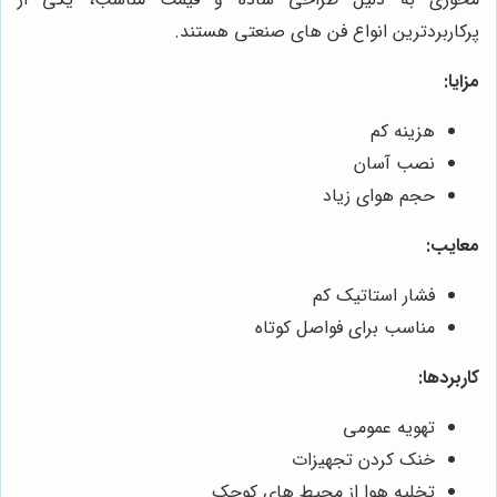
پرکاربردترین انواع فن های صنعتی هستند.
مزایا:
هزینه کم
نصب آسان
حجم هوای زیاد
معایب:
فشار استاتیک کم
مناسب برای فواصل کوتاه
کاربردها:
تهویه عمومی
خنک کردن تجهیزات
تخلیه هوا از محیط های کوچک