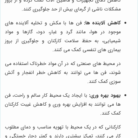
کاهش دمای تجهیزات و ماشین آلات کمک کرده و از بروز
مشکلات ناشی از گرمای بیش از حد جلوگیری کنند.
کاهش آلاینده ها:
فن ها با مکش و تخلیه آلاینده های
موجود در هوا، مانند گرد و غبار، دود، گازها و مواد
شیمیایی، به حفظ سلامت کارکنان و جلوگیری از بروز
بیماری های تنفسی کمک می کنند.
در محیط های صنعتی که در آن مواد خطرناک استفاده می
شوند، فن ها می توانند به کاهش خطر انفجار و آتش
سوزی کمک کنند.
بهبود بهره وری:
با ایجاد یک محیط کار سالم و راحت، فن
ها می توانند به افزایش بهره وری و کاهش غیبت کارکنان
کمک کنند.
کارکنانی که در یک محیط با تهویه مناسب و دمای مطلوب
کار می کنند، تمرکز بیشتری دارند و کمتر دچار خستگی و