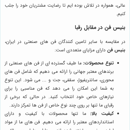
عالی، همواره در تلاش بوده ایم تا رضایت مشتریان خود را جلب
کنیم.
بنیس فن
در مقابل رقبا
در مقایسه با سایر تامین کنندگان فن های صنعتی در ایران،
بنیس فن
دارای مزایای متعددی است:
تنوع محصولات:
ما طیف گسترده ای از فن های صنعتی از
برندهای معتبر جهانی را ارائه می دهیم که شامل فن های
محوری، سانتریفیوژ، سقفی، جت و ... می شود. این تنوع
به شما این امکان را می دهد که فن مناسبی را برای
نیازهای خاص خود انتخاب کنید. در حالی که برخی از
رقبای ما تنها بر روی چند نوع خاص از فن ها تمرکز دارند.
کیفیت بالا:
ما تنها محصولات با کیفیت و دارای
استانداردهای معتبر را ارائه می دهیم. فن های ما از مواد