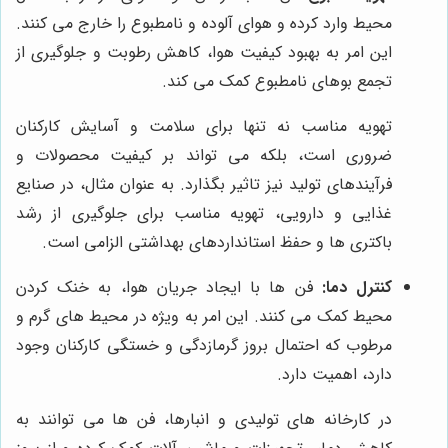
محیط وارد کرده و هوای آلوده و نامطبوع را خارج می کنند.
این امر به بهبود کیفیت هوا، کاهش رطوبت و جلوگیری از
تجمع بوهای نامطبوع کمک می کند.
تهویه مناسب نه تنها برای سلامت و آسایش کارکنان
ضروری است، بلکه می تواند بر کیفیت محصولات و
فرآیندهای تولید نیز تاثیر بگذارد. به عنوان مثال، در صنایع
غذایی و دارویی، تهویه مناسب برای جلوگیری از رشد
باکتری ها و حفظ استانداردهای بهداشتی الزامی است.
کنترل دما:
فن ها با ایجاد جریان هوا، به خنک کردن
محیط کمک می کنند. این امر به ویژه در محیط های گرم و
مرطوب که احتمال بروز گرمازدگی و خستگی کارکنان وجود
دارد، اهمیت دارد.
در کارخانه های تولیدی و انبارها، فن ها می توانند به