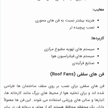
معایب:
هزینه بیشتر نسبت به فن های محوری
نصب پیچیده تر
کاربردها:
سیستم های تهویه مطبوع مرکزی
سیستم های فیلتراسیون هوا
صنایع فرآیندی
فن های سقفی (Roof Fans)
فن های سقفی برای نصب بر روی سقف ساختمان ها طراحی
شده اند و برای تخلیه هوا از محیط های بزرگ مانند کارخانه ها،
انبارها و سالن های ورزشی استفاده می شوند. این فن ها معمولاً
دارای یک محفظه محافظ هستند که از موتور و پروانه فن در برابر