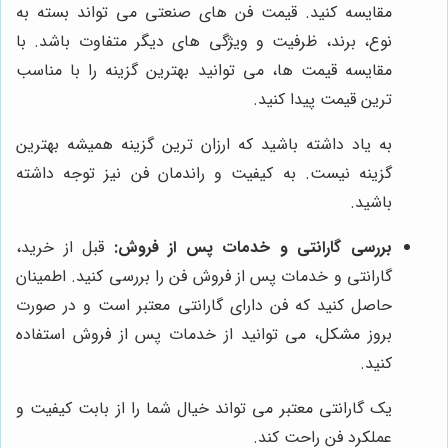
مقایسه کنید. قیمت فن های صنعتی می تواند بسته به
نوع، برند، ظرفیت و ویژگی های دیگر متفاوت باشد. با
مقایسه قیمت ها، می توانید بهترین گزینه را با مناسب
ترین قیمت پیدا کنید.
به یاد داشته باشید که ارزان ترین گزینه همیشه بهترین
گزینه نیست. به کیفیت و راندمان فن نیز توجه داشته
باشید.
بررسی گارانتی و خدمات پس از فروش:
قبل از خرید،
گارانتی و خدمات پس از فروش فن را بررسی کنید. اطمینان
حاصل کنید که فن دارای گارانتی معتبر است و در صورت
بروز مشکل، می توانید از خدمات پس از فروش استفاده
کنید.
یک گارانتی معتبر می تواند خیال شما را از بابت کیفیت و
عملکرد فن راحت کند.