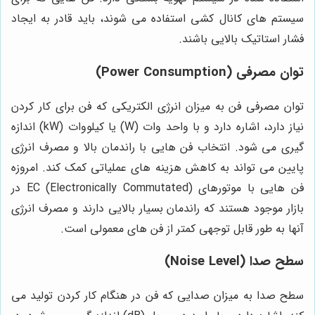
سیستم های کانال کشی استفاده می شوند، باید قادر به ایجاد
فشار استاتیک بالایی باشند.
توان مصرفی (Power Consumption)
توان مصرفی فن به میزان انرژی الکتریکی که فن برای کار کردن
نیاز دارد، اشاره دارد و با واحد وات (W) یا کیلووات (kW) اندازه
گیری می شود. انتخاب فن هایی با راندمان بالا و مصرف انرژی
پایین می تواند به کاهش هزینه های عملیاتی کمک کند. امروزه
فن هایی با موتورهای EC (Electronically Commutated) در
بازار موجود هستند که راندمان بسیار بالایی دارند و مصرف انرژی
آنها به طور قابل توجهی کمتر از فن های معمولی است.
سطح صدا (Noise Level)
سطح صدا به میزان صدایی که فن در هنگام کار کردن تولید می