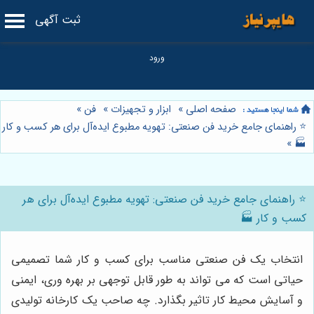
ثبت آگهی
صفحه اصلی
»
ابزار و تجهیزات
»
فن
»
⭐️ راهنمای جامع خرید فن صنعتی: تهویه مطبوع ایده‌آل برای هر کسب و کار
»
🏭
⭐️ راهنمای جامع خرید فن صنعتی: تهویه مطبوع ایده‌آل برای هر
کسب و کار 🏭
انتخاب یک فن صنعتی مناسب برای کسب و کار شما تصمیمی
حیاتی است که می تواند به طور قابل توجهی بر بهره وری، ایمنی
و آسایش محیط کار تاثیر بگذارد. چه صاحب یک کارخانه تولیدی