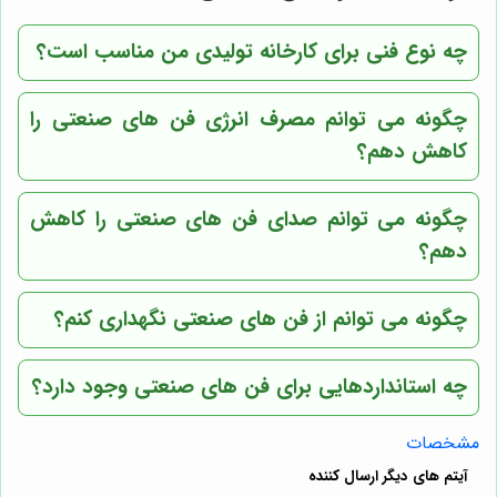
چه نوع فنی برای کارخانه تولیدی من مناسب است؟
چگونه می توانم مصرف انرژی فن های صنعتی را
کاهش دهم؟
چگونه می توانم صدای فن های صنعتی را کاهش
دهم؟
چگونه می توانم از فن های صنعتی نگهداری کنم؟
چه استانداردهایی برای فن های صنعتی وجود دارد؟
مشخصات