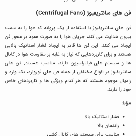
فن های سانتریفیوژ (Centrifugal Fans)
فن های سانتریفیوژ با استفاده از یک پروانه که هوا را به سمت
بیرون هدایت می کند، جریان هوا را به صورت عمود بر محور فن
ایجاد می کنند. این فن ها قادر به ایجاد فشار استاتیک بالایی
هستند و برای کاربردهایی که نیاز به غلبه بر مقاومت هوا در کانال
ها و سیستم های فیلتراسیون دارند، مناسب هستند. فن های
سانتریفیوژ در انواع مختلفی از جمله فن های فوروارد، بک وارد و
رادیال موجود هستند که هر کدام ویژگی ها و کاربردهای خاص
خود را دارند.
مزایا:
فشار استاتیک بالا
راندمان بالا
مناسب برای سیستم های کانال کشی