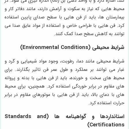
کند، اشاره دارد و با واحد دسی بل (dB) اندازه گیری می شود. در
محیط هایی که نیاز به سکوت و آرامش دارند، مانند دفاتر کار و
بیمارستان ها، باید از فن هایی با سطح صدای پایین استفاده
کرد. فن هایی با طراحی خاص و استفاده از مواد عایق صدا می
توانند به کاهش سطح صدا کمک کنند.
شرایط محیطی (Environmental Conditions)
شرایط محیطی مانند دما، رطوبت، وجود مواد شیمیایی و گرد و
غبار می توانند بر عملکرد و طول عمر فن تاثیر بگذارند. برای
محیط های سخت و خورنده، باید از فن هایی با بدنه و پروانه
های مقاوم در برابر خوردگی استفاده کرد. همچنین، برای محیط
های با دمای بالا، باید از فن هایی با موتورهای مقاوم در برابر
حرارت استفاده کرد.
استانداردها و گواهینامه ها (Standards and
Certifications)