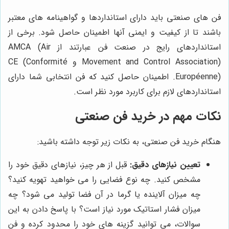
فن های صنعتی باید دارای استانداردها و گواهینامه های معتبر
باشند تا از کیفیت و ایمنی آنها اطمینان حاصل شود. برخی از
استانداردهای رایج در صنعت فن عبارتند از AMCA (Air
Movement and Control Association) و CE (Conformité
Européenne). اطمینان حاصل کنید که فن انتخابی شما دارای
استانداردهای لازم برای کاربرد مورد نظر است.
نکات مهم در خرید فن صنعتی
هنگام خرید فن صنعتی، به نکات زیر توجه داشته باشید:
تعیین نیازهای دقیق:
قبل از هر چیز، نیازهای دقیق خود را
مشخص کنید. چه نوع فضایی را می خواهید تهویه کنید؟
چه میزان آلاینده یا گرما در آن فضا تولید می شود؟ چه
میزان فشار استاتیک مورد نیاز است؟ با پاسخ دادن به این
سوالات، می توانید گزینه های خود را محدود کرده و فن