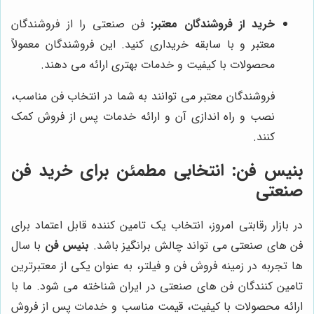
خرید از فروشندگان معتبر:
فن صنعتی را از فروشندگان
معتبر و با سابقه خریداری کنید. این فروشندگان معمولاً
محصولات با کیفیت و خدمات بهتری ارائه می دهند.
فروشندگان معتبر می توانند به شما در انتخاب فن مناسب،
نصب و راه اندازی آن و ارائه خدمات پس از فروش کمک
کنند.
بنیس فن
: انتخابی مطمئن برای خرید فن
صنعتی
در بازار رقابتی امروز، انتخاب یک تامین کننده قابل اعتماد برای
فن های صنعتی می تواند چالش برانگیز باشد.
بنیس فن
با سال
ها تجربه در زمینه فروش فن و فیلتر، به عنوان یکی از معتبرترین
تامین کنندگان فن های صنعتی در ایران شناخته می شود. ما با
ارائه محصولات با کیفیت، قیمت مناسب و خدمات پس از فروش