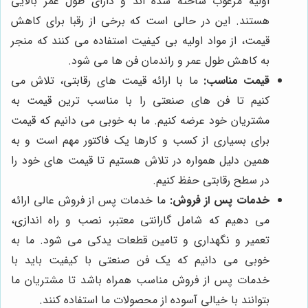
اولیه مرغوب ساخته شده اند و دارای طول عمر بالایی
هستند. این در حالی است که برخی از رقبا برای کاهش
قیمت، از مواد اولیه بی کیفیت استفاده می کنند که منجر
به کاهش طول عمر و راندمان فن ها می شود.
قیمت مناسب:
ما با ارائه قیمت های رقابتی، تلاش می
کنیم تا فن های صنعتی را با مناسب ترین قیمت به
مشتریان خود عرضه کنیم. ما به خوبی می دانیم که قیمت
برای بسیاری از کسب و کارها یک فاکتور مهم است و به
همین دلیل همواره در تلاش هستیم تا قیمت های خود را
در سطح رقابتی حفظ کنیم.
خدمات پس از فروش:
ما خدمات پس از فروش عالی ارائه
می دهیم که شامل گارانتی معتبر، نصب و راه اندازی،
تعمیر و نگهداری و تامین قطعات یدکی می شود. ما به
خوبی می دانیم که یک فن صنعتی با کیفیت باید با
خدمات پس از فروش مناسب همراه باشد تا مشتریان ما
بتوانند با خیالی آسوده از محصولات ما استفاده کنند.