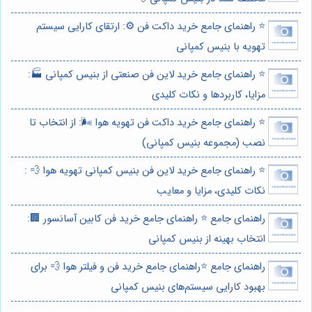
⭐️ راهنمای جامع خرید داکت فن ⚙️: ارتقای کارایی سیستم
تهویه با بنیس کمپانی
⭐️ راهنمای جامع خرید لاین فن صنعتی از بنیس کمپانی 🏭:
مزایا، کاربردها و نکات کلیدی
⭐️ راهنمای جامع خرید داکت فن تهویه هوا 🌬️: از انتخاب تا
نصب (مجموعه بنیس کمپانی)
⭐️ راهنمای جامع خرید لاین فن بنیس کمپانی تهویه هوا 💨 :
نکات کلیدی، مزایا و معایب
راهنمای جامع ⭐️ راهنمای جامع خرید فن کابین آسانسور 🏢:
انتخاب بهینه از بنیس کمپانی
راهنمای جامع ⭐️راهنمای جامع خرید فن و فیلتر هوا 💨 برای
بهبود کارایی سیستم‌های بنیس کمپانی