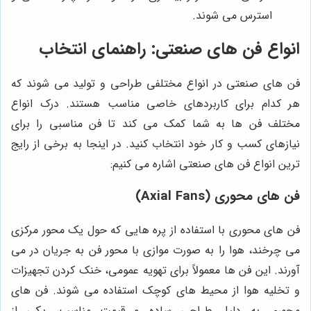
استرس می شوند.
انواع فن های صنعتی: راهنمای انتخاب
فن های صنعتی در انواع مختلفی طراحی و تولید می شوند که
هر کدام برای کاربردهای خاصی مناسب هستند. درک انواع
مختلف فن ها به شما کمک می کند تا فن مناسبی را برای
نیازهای کسب و کار خود انتخاب کنید. در اینجا به برخی از رایج
ترین انواع فن های صنعتی اشاره می کنیم:
فن های محوری (Axial Fans)
فن های محوری با استفاده از پره هایی که حول یک محور مرکزی
می چرخند، هوا را به صورت موازی با محور فن به جریان در می
آورند. این فن ها معمولاً برای تهویه عمومی، خنک کردن تجهیزات
و تخلیه هوا از محیط های کوچک استفاده می شوند. فن های
محوری به دلیل طراحی ساده و قیمت مناسب، یکی از