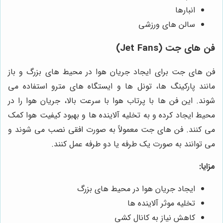
انبارها
سالن های ورزشی
فن های جت (Jet Fans)
فن های جت برای ایجاد جریان هوا در محیط های بزرگ و باز
مانند پارکینگ ها، تونل ها و ایستگاه های مترو استفاده می
شوند. این فن ها با پرتاب هوا با سرعت بالا، جریان هوا را در
محیط ایجاد کرده و به تخلیه آلاینده ها و بهبود کیفیت هوا کمک
می کنند. فن های جت معمولاً به صورت افقی نصب می شوند و
می توانند به صورت یک طرفه یا دو طرفه عمل کنند.
مزایا:
ایجاد جریان هوا در محیط های بزرگ
تخلیه موثر آلاینده ها
کاهش نیاز به کانال کشی