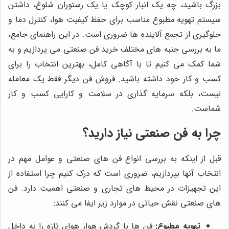
بزرگ باشید، چه یک انبار کوچک یا یک رستوران شلوغ، داشتن
سیستم تهویه مطبوع مناسب برای حفظ کیفیت هوا، کنترل دما و
جلوگیری از تجمع آلاینده ها ضروری است. در این راهنمای جامع،
ما به بررسی جنبه های مختلف خرید فن صنعتی می پردازیم و به
شما کمک می کنیم تا با آگاهی کامل، بهترین انتخاب را برای
کسب و کار خود داشته باشید. فروش فن دیگر فقط یک معامله
نیست، بلکه سرمایه گذاری در سلامت و کارایی کسب و کار
شماست.
چرا به فن صنعتی نیاز دارید؟
قبل از اینکه به بررسی انواع فن های صنعتی و عوامل مهم در
انتخاب آنها بپردازیم، ضروری است که درک کنیم چرا استفاده از
این تجهیزات در محیط های تجاری و صنعتی اهمیت دارد. فن
های صنعتی نقش حیاتی در موارد زیر ایفا می کنند:
تهویه مطبوع:
فن ها با گردش هوا، هوای تازه را به داخل