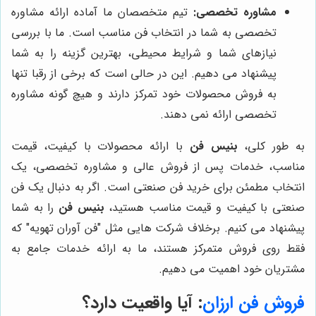
مشاوره تخصصی:
تیم متخصصان ما آماده ارائه مشاوره
تخصصی به شما در انتخاب فن مناسب است. ما با بررسی
نیازهای شما و شرایط محیطی، بهترین گزینه را به شما
پیشنهاد می دهیم. این در حالی است که برخی از رقبا تنها
به فروش محصولات خود تمرکز دارند و هیچ گونه مشاوره
تخصصی ارائه نمی دهند.
به طور کلی،
بنیس فن
با ارائه محصولات با کیفیت، قیمت
مناسب، خدمات پس از فروش عالی و مشاوره تخصصی، یک
انتخاب مطمئن برای خرید فن صنعتی است. اگر به دنبال یک فن
صنعتی با کیفیت و قیمت مناسب هستید،
بنیس فن
را به شما
پیشنهاد می کنیم. برخلاف شرکت هایی مثل "فن آوران تهویه" که
فقط روی فروش متمرکز هستند، ما به ارائه خدمات جامع به
مشتریان خود اهمیت می دهیم.
فروش فن ارزان
: آیا واقعیت دارد؟