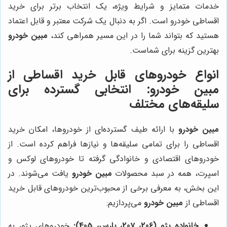
خدمات متمایز و شرایط ویژه، یک انتخاب برتر برای خرید
اقساطی خودرو است. اگر به دنبال یک شرکت معتبر و قابل اعتماد
هستید که بتواند شما را در این مسیر همراهی کند،
مبین خودرو
بهترین گزینه برای شماست.
انواع خودروهای قابل خرید اقساطی از
مبین خودرو: انتخابی گسترده برای
سلیقه‌های مختلف
مبین خودرو
با ارائه طیف گسترده‌ای از خودروها، امکان خرید
اقساطی را برای تمامی سلیقه‌ها و نیازها فراهم کرده است. از
خودروهای اقتصادی و خانوادگی گرفته تا خودروهای لوکس و
اسپرت، همه در سبد محصولات
مبین خودرو
یافت می‌شوند. در
این بخش، به معرفی برخی از محبوب‌ترین خودروهای قابل خرید
اقساطی از
مبین خودرو
می‌پردازیم:
خانواده پژو (206، 207، پارس، 405):
خودروهای پژو، به