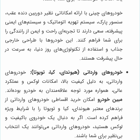
خودروهای چینی با ارائه امکاناتی نظیر دوربین دنده عقب،
سنسور پارک، سیستم تهویه اتوماتیک و سیستم‌های ایمنی
پیشرفته، سعی دارند تا تجربه‌ای راحت و ایمن از رانندگی را
برای شما فراهم کنند. این خودروها با طراحی خارجی
جذاب و استفاده از تکنولوژی‌های روز دنیا، به سرعت در
حال پیشرفت هستند.
خودروهای وارداتی (هیوندای، کیا، تویوتا):
خودروهای
وارداتی، به دلیل کیفیت بالا، امکانات لوکس و عملکرد
عالی، همواره مورد توجه علاقه‌مندان به خودرو بوده‌اند.
مبین خودرو
امکان خرید اقساطی خودروهای وارداتی از
برندهای معتبر هیوندای، کیا و تویوتا را با شرایط ویژه
فراهم کرده است. اگر به دنبال یک خودروی باکیفیت و
لوکس هستید، خودروهای وارداتی می‌توانند یک انتخاب
بی‌نظیر برای شما باشند.