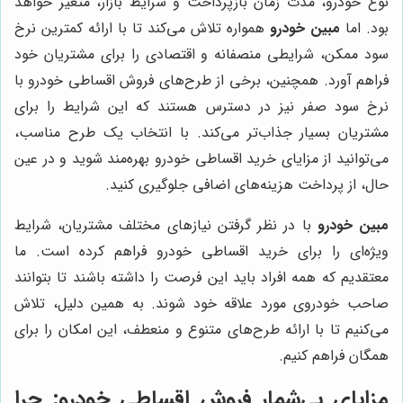
نوع خودرو، مدت زمان بازپرداخت و شرایط بازار، متغیر خواهد
بود. اما
مبین خودرو
همواره تلاش می‌کند تا با ارائه کمترین نرخ
سود ممکن، شرایطی منصفانه و اقتصادی را برای مشتریان خود
فراهم آورد. همچنین، برخی از طرح‌های فروش اقساطی خودرو با
نرخ سود صفر نیز در دسترس هستند که این شرایط را برای
مشتریان بسیار جذاب‌تر می‌کند. با انتخاب یک طرح مناسب،
می‌توانید از مزایای خرید اقساطی خودرو بهره‌مند شوید و در عین
حال، از پرداخت هزینه‌های اضافی جلوگیری کنید.
مبین خودرو
با در نظر گرفتن نیازهای مختلف مشتریان، شرایط
ویژه‌ای را برای خرید اقساطی خودرو فراهم کرده است. ما
معتقدیم که همه افراد باید این فرصت را داشته باشند تا بتوانند
صاحب خودروی مورد علاقه خود شوند. به همین دلیل، تلاش
می‌کنیم تا با ارائه طرح‌های متنوع و منعطف، این امکان را برای
همگان فراهم کنیم.
مزایای بی‌شمار فروش اقساطی خودرو: چرا