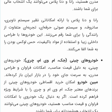
مدرن هستید، رانا و دنا پلاس می‌توانند یک انتخاب عالی
برای شما باشند.
رانا و دنا پلاس با ارائه امکاناتی نظیر سیستم ناوبری،
سانروف، و سیستم صوتی حرفه‌ای، تجربه‌ای متفاوت از
رانندگی را برای شما رقم می‌زنند. این خودروها با طراحی
داخلی زیبا و استفاده از مواد باکیفیت، حس لوکس بودن را
به شما القا می‌کنند.
خودروهای چینی (جک، ام وی ام، چری):
خودروهای
چینی، به دلیل قیمت مناسب، امکانات فراوان و طراحی
مدرن، به سرعت جای خود را در بازار ایران باز کرده‌اند.
مبین خودرو
امکان خرید اقساطی خودروهای چینی از
برندهای معتبر جک، ام وی ام و چری را با شرایط ویژه
فراهم کرده است. اگر به دنبال یک خودروی با امکانات
فراوان و قیمت مناسب هستید، خودروهای چینی می‌توانند
یک انتخاب هوشمندانه برای شما باشند.