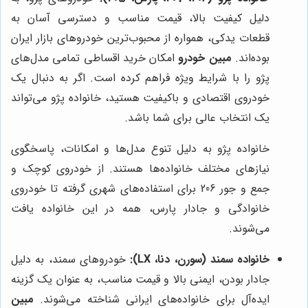
دلیل کیفیت بالا، قیمت مناسب و دسترسی آسان به
قطعات یدکی، همواره از محبوب‌ترین خودروهای بازار ایران
بوده‌اند.
مبین خودرو
امکان خرید اقساطی تمامی مدل‌های
پژو را با شرایط ویژه فراهم کرده است. اگر به دنبال یک
خودروی اقتصادی و باکیفیت هستید، خانواده پژو می‌تواند
یک انتخاب عالی برای شما باشد.
خانواده پژو به دلیل تنوع مدل‌ها و امکانات، پاسخگوی
نیازهای مختلف خانواده‌ها هستند. از خودروی کوچک و
جمع و جور 206 برای استفاده‌های شهری گرفته تا خودروی
خانوادگی و جادار پارس، همه در این خانواده یافت
می‌شوند.
خانواده سمند (سورن، دنا، LX):
خودروهای سمند، به دلیل
جادار بودن، ایمنی بالا و قیمت مناسب، به عنوان یک گزینه
ایده‌آل برای خانواده‌های ایرانی شناخته می‌شوند.
مبین