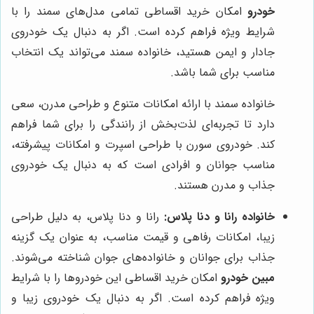
خودرو
امکان خرید اقساطی تمامی مدل‌های سمند را با
شرایط ویژه فراهم کرده است. اگر به دنبال یک خودروی
جادار و ایمن هستید، خانواده سمند می‌تواند یک انتخاب
مناسب برای شما باشد.
خانواده سمند با ارائه امکانات متنوع و طراحی مدرن، سعی
دارد تا تجربه‌ای لذت‌بخش از رانندگی را برای شما فراهم
کند. خودروی سورن با طراحی اسپرت و امکانات پیشرفته،
مناسب جوانان و افرادی است که به دنبال یک خودروی
جذاب و مدرن هستند.
خانواده رانا و دنا پلاس:
رانا و دنا پلاس، به دلیل طراحی
زیبا، امکانات رفاهی و قیمت مناسب، به عنوان یک گزینه
جذاب برای جوانان و خانواده‌های جوان شناخته می‌شوند.
مبین خودرو
امکان خرید اقساطی این خودروها را با شرایط
ویژه فراهم کرده است. اگر به دنبال یک خودروی زیبا و