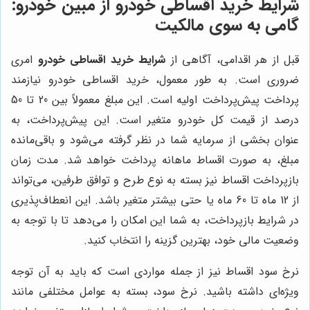
شرایط خرید اقساطی خودرو از مبین خودرو:
گامی به سوی مالکیت
قبل از هر اقدامی، آگاهی از
شرایط خرید اقساطی خودرو
امری
ضروری است. به طور معمول، خرید اقساطی خودرو نیازمند
پرداخت پیش‌پرداخت اولیه است. این مبلغ معمولاً بین 20 تا 50
درصد از قیمت کل خودرو متغیر است. این پیش‌پرداخت، به
عنوان بخشی از سرمایه شما در نظر گرفته می‌شود و باقی‌مانده
مبلغ، به صورت اقساط ماهانه پرداخت خواهد شد. مدت زمان
بازپرداخت اقساط نیز بسته به نوع طرح و توافق طرفین، می‌تواند
از 12 ماه تا 60 ماه یا حتی بیشتر متغیر باشد. این انعطاف‌پذیری
در شرایط بازپرداخت، به شما این امکان را می‌دهد تا با توجه به
وضعیت مالی خود، بهترین گزینه را انتخاب کنید.
نرخ سود اقساط نیز از جمله مواردی است که باید به آن توجه
ویژه‌ای داشته باشید. نرخ سود، بسته به عوامل مختلفی مانند