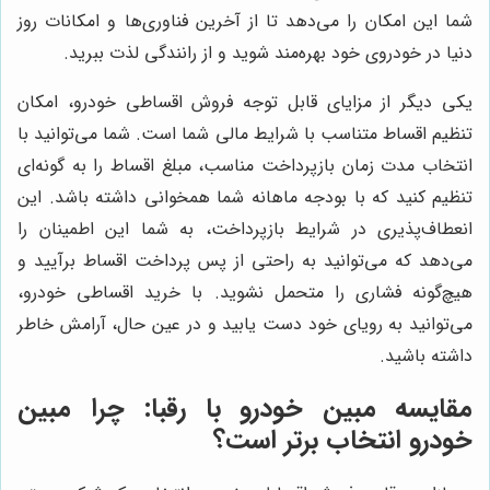
شما این امکان را می‌دهد تا از آخرین فناوری‌ها و امکانات روز
دنیا در خودروی خود بهره‌مند شوید و از رانندگی لذت ببرید.
یکی دیگر از مزایای قابل توجه فروش اقساطی خودرو، امکان
تنظیم اقساط متناسب با شرایط مالی شما است. شما می‌توانید با
انتخاب مدت زمان بازپرداخت مناسب، مبلغ اقساط را به گونه‌ای
تنظیم کنید که با بودجه ماهانه شما همخوانی داشته باشد. این
انعطاف‌پذیری در شرایط بازپرداخت، به شما این اطمینان را
می‌دهد که می‌توانید به راحتی از پس پرداخت اقساط برآیید و
هیچ‌گونه فشاری را متحمل نشوید. با خرید اقساطی خودرو،
می‌توانید به رویای خود دست یابید و در عین حال، آرامش خاطر
داشته باشید.
مقایسه مبین خودرو با رقبا: چرا مبین
خودرو انتخاب برتر است؟