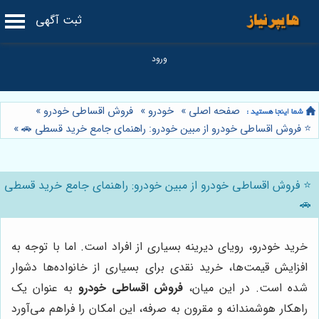
ثبت آگهی
صفحه اصلی
»
خودرو
»
فروش اقساطی خودرو
»
⭐️ فروش اقساطی خودرو از مبین خودرو: راهنمای جامع خرید قسطی 🚗
»
⭐️ فروش اقساطی خودرو از مبین خودرو: راهنمای جامع خرید قسطی
🚗
خرید خودرو، رویای دیرینه بسیاری از افراد است. اما با توجه به
افزایش قیمت‌ها، خرید نقدی برای بسیاری از خانواده‌ها دشوار
شده است. در این میان،
فروش اقساطی خودرو
به عنوان یک
راهکار هوشمندانه و مقرون به صرفه، این امکان را فراهم می‌آورد