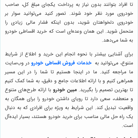
تا افراد بتوانند بدون نیاز به پرداخت یکجای مبلغ کل، صاحب
خودروی مورد نظر خود شوند. تصور کنید می‌توانید سوار بر
خودروی دلخواهتان شوید، بدون اینکه فشار مالی زیادی را
متحمل شوید. این همان وعده‌ای است که خرید اقساطی خودرو
به شما می‌دهد.
برای آشنایی بیشتر با نحوه انجام این خرید و اطلاع از شرایط
متنوع، می‌توانید به
خدمات فروش اقساطی خودرو
در وب‌سایت
ما مراجعه کنید. ما در اینجا هستیم تا شما را در این مسیر
همراهی کنیم و با ارائه اطلاعات جامع و دقیق، به شما کمک کنیم
تا بهترین تصمیم را بگیرید.
مبین خودرو
با ارائه طرح‌های متنوع
و منعطف، سعی دارد تا رویای داشتن خودرو را برای همگان به
واقعیت تبدیل کند. این شرایط به ویژه برای افرادی که به دنبال
یک راه حل مالی مناسب برای خرید خودرو هستند، بسیار ایده‌آل
است.