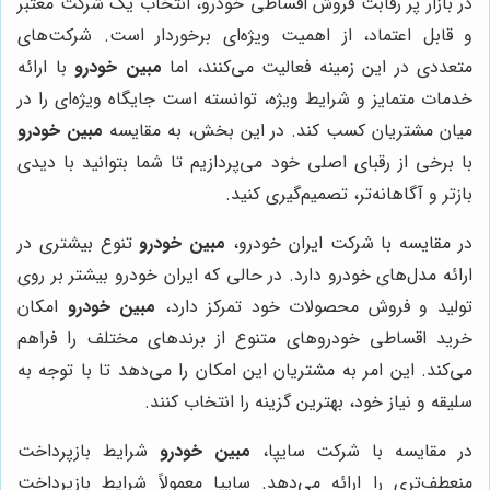
در بازار پر رقابت فروش اقساطی خودرو، انتخاب یک شرکت معتبر
و قابل اعتماد، از اهمیت ویژه‌ای برخوردار است. شرکت‌های
متعددی در این زمینه فعالیت می‌کنند، اما
مبین خودرو
با ارائه
خدمات متمایز و شرایط ویژه، توانسته است جایگاه ویژه‌ای را در
میان مشتریان کسب کند. در این بخش، به مقایسه
مبین خودرو
با برخی از رقبای اصلی خود می‌پردازیم تا شما بتوانید با دیدی
بازتر و آگاهانه‌تر، تصمیم‌گیری کنید.
در مقایسه با شرکت ایران خودرو،
مبین خودرو
تنوع بیشتری در
ارائه مدل‌های خودرو دارد. در حالی که ایران خودرو بیشتر بر روی
تولید و فروش محصولات خود تمرکز دارد،
مبین خودرو
امکان
خرید اقساطی خودروهای متنوع از برندهای مختلف را فراهم
می‌کند. این امر به مشتریان این امکان را می‌دهد تا با توجه به
سلیقه و نیاز خود، بهترین گزینه را انتخاب کنند.
در مقایسه با شرکت سایپا،
مبین خودرو
شرایط بازپرداخت
منعطف‌تری را ارائه می‌دهد. سایپا معمولاً شرایط بازپرداخت