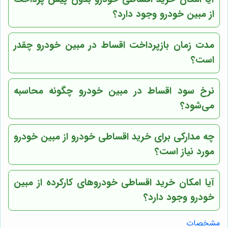
از مبین خودرو وجود دارد؟
مدت زمان بازپرداخت اقساط در مبین خودرو چقدر
است؟
نرخ سود اقساط در مبین خودرو چگونه محاسبه
می‌شود؟
چه مدارکی برای خرید اقساطی خودرو از مبین خودرو
مورد نیاز است؟
آیا امکان خرید اقساطی خودروهای کارکرده از مبین
خودرو وجود دارد؟
مشخصات