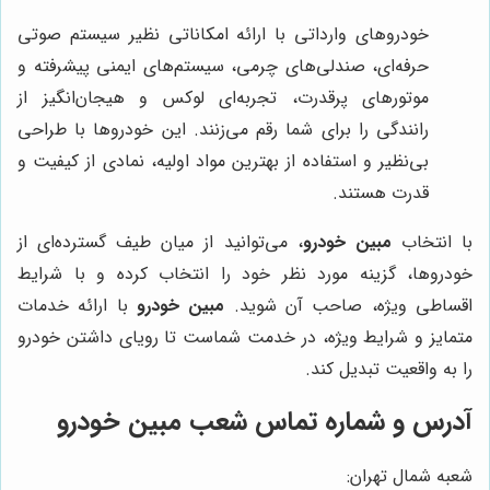
خودروهای وارداتی با ارائه امکاناتی نظیر سیستم صوتی
حرفه‌ای، صندلی‌های چرمی، سیستم‌های ایمنی پیشرفته و
موتورهای پرقدرت، تجربه‌ای لوکس و هیجان‌انگیز از
رانندگی را برای شما رقم می‌زنند. این خودروها با طراحی
بی‌نظیر و استفاده از بهترین مواد اولیه، نمادی از کیفیت و
قدرت هستند.
با انتخاب
مبین خودرو
، می‌توانید از میان طیف گسترده‌ای از
خودروها، گزینه مورد نظر خود را انتخاب کرده و با شرایط
اقساطی ویژه، صاحب آن شوید.
مبین خودرو
با ارائه خدمات
متمایز و شرایط ویژه، در خدمت شماست تا رویای داشتن خودرو
را به واقعیت تبدیل کند.
آدرس و شماره تماس شعب مبین خودرو
شعبه شمال تهران: