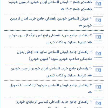
راهنمای جامع ⭐️ فروش اقساطی ایران خودرو در مبین خودرو:
راهنمای جامع 1403 🚗
⭐️ فروش اقساطی خودرو: راهنمای جامع خرید آسان از مبین
خودرو 🚗
⭐️ راهنمای جامع خرید اقساطی فونیکس تیگو از مبین خودرو
🚗: شرایط، مدارک و نکات کلیدی
⭐️ راهنمای جامع فروش اقساطی سایپا 🚗: چطور بدون
نقدینگی صاحب خودرو شوید؟ (مبین خودرو)
✨ راهنمای جامع خرید اقساطی ایران خودرو از مبین خودرو
🚗: شرایط، مدارک و نکات کلیدی
⭐️ راهنمای جامع فروش اقساطی خودرو: از انتخاب تا تحویل
🚗
⭐️ راهنمای جامع خرید اقساطی فیدلیتی از دنیای خودرو: