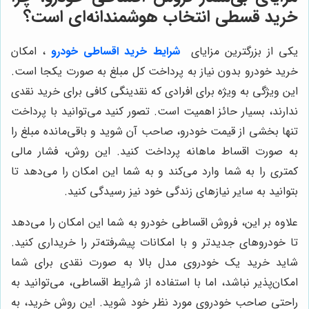
خرید قسطی انتخاب هوشمندانه‌ای است؟
یکی از بزرگترین مزایای
شرایط خرید اقساطی خودرو
، امکان
خرید خودرو بدون نیاز به پرداخت کل مبلغ به صورت یکجا است.
این ویژگی به ویژه برای افرادی که نقدینگی کافی برای خرید نقدی
ندارند، بسیار حائز اهمیت است. تصور کنید می‌توانید با پرداخت
تنها بخشی از قیمت خودرو، صاحب آن شوید و باقی‌مانده مبلغ را
به صورت اقساط ماهانه پرداخت کنید. این روش، فشار مالی
کمتری را به شما وارد می‌کند و به شما این امکان را می‌دهد تا
بتوانید به سایر نیازهای زندگی خود نیز رسیدگی کنید.
علاوه بر این، فروش اقساطی خودرو به شما این امکان را می‌دهد
تا خودروهای جدیدتر و با امکانات پیشرفته‌تر را خریداری کنید.
شاید خرید یک خودروی مدل بالا به صورت نقدی برای شما
امکان‌پذیر نباشد، اما با استفاده از شرایط اقساطی، می‌توانید به
راحتی صاحب خودروی مورد نظر خود شوید. این روش خرید، به