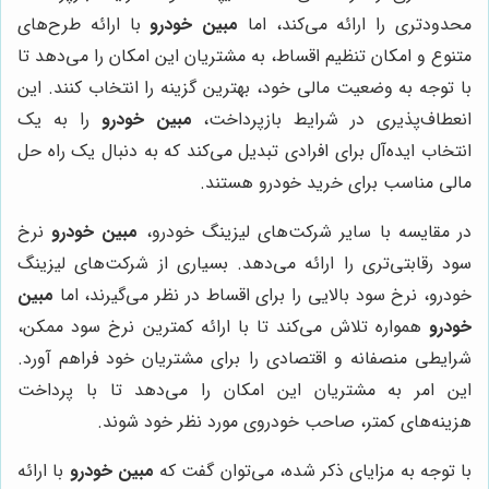
محدودتری را ارائه می‌کند، اما
مبین خودرو
با ارائه طرح‌های
متنوع و امکان تنظیم اقساط، به مشتریان این امکان را می‌دهد تا
با توجه به وضعیت مالی خود، بهترین گزینه را انتخاب کنند. این
انعطاف‌پذیری در شرایط بازپرداخت،
مبین خودرو
را به یک
انتخاب ایده‌آل برای افرادی تبدیل می‌کند که به دنبال یک راه حل
مالی مناسب برای خرید خودرو هستند.
در مقایسه با سایر شرکت‌های لیزینگ خودرو،
مبین خودرو
نرخ
سود رقابتی‌تری را ارائه می‌دهد. بسیاری از شرکت‌های لیزینگ
خودرو، نرخ سود بالایی را برای اقساط در نظر می‌گیرند، اما
مبین
خودرو
همواره تلاش می‌کند تا با ارائه کمترین نرخ سود ممکن،
شرایطی منصفانه و اقتصادی را برای مشتریان خود فراهم آورد.
این امر به مشتریان این امکان را می‌دهد تا با پرداخت
هزینه‌های کمتر، صاحب خودروی مورد نظر خود شوند.
با توجه به مزایای ذکر شده، می‌توان گفت که
مبین خودرو
با ارائه