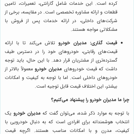
کرده است. این خدمات شامل گارانتی، تعمیرات، تامین
قطعات و ارائه مشاوره تخصصی است. در مقایسه، برخی از
شرکت‌های داخلی، در ارائه خدمات پس از فروش با
مشکلاتی مواجه هستند.
قیمت گذاری:
مدیران خودرو
تلاش می‌کند تا با ارائه
قیمت‌های رقابتی، خودروهای خود را در دسترس طیف
گسترده‌تری از مشتریان قرار دهد. با این حال، باید توجه
داشت که قیمت خودروهای
مدیران خودرو
معمولاً بالاتر از
خودروهای داخلی است. اما با توجه به کیفیت و امکانات
بیشتر، این اختلاف قیمت قابل توجیه است.
چرا ما مدیران خودرو را پیشنهاد می‌کنیم؟
با توجه به موارد ذکر شده، می‌توان گفت که
مدیران خودرو
یک
انتخاب هوشمندانه برای افرادی است که به دنبال خودرویی با
کیفیت، مدرن و با امکانات مناسب هستند. اگرچه قیمت