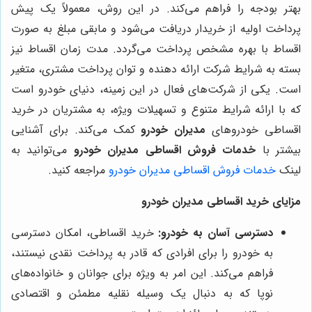
بهتر بودجه را فراهم می‌کند. در این روش، معمولاً یک پیش
پرداخت اولیه از خریدار دریافت می‌شود و مابقی مبلغ به صورت
اقساط با بهره مشخص پرداخت می‌گردد. مدت زمان اقساط نیز
بسته به شرایط شرکت ارائه دهنده و توان پرداخت مشتری، متغیر
است. یکی از شرکت‌های فعال در این زمینه، دنیای خودرو است
که با ارائه شرایط متنوع و تسهیلات ویژه، به مشتریان در خرید
اقساطی خودروهای
مدیران خودرو
کمک می‌کند. برای آشنایی
بیشتر با
خدمات فروش اقساطی مدیران خودرو
می‌توانید به
لینک
خدمات فروش اقساطی مدیران خودرو
مراجعه کنید.
مزایای خرید اقساطی مدیران خودرو
دسترسی آسان به خودرو:
خرید اقساطی، امکان دسترسی
به خودرو را برای افرادی که قادر به پرداخت نقدی نیستند،
فراهم می‌کند. این امر به ویژه برای جوانان و خانواده‌های
نوپا که به دنبال یک وسیله نقلیه مطمئن و اقتصادی