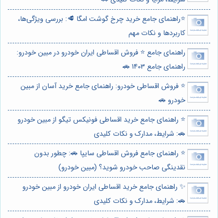
⭐️راهنمای جامع خرید چرخ گوشت امگا 🥩: بررسی ویژگی‌ها،
کاربردها و نکات مهم
راهنمای جامع ⭐️ فروش اقساطی ایران خودرو در مبین خودرو:
راهنمای جامع 1403 🚗
⭐️ فروش اقساطی خودرو: راهنمای جامع خرید آسان از مبین
خودرو 🚗
⭐️ راهنمای جامع خرید اقساطی فونیکس تیگو از مبین خودرو
🚗: شرایط، مدارک و نکات کلیدی
⭐️ راهنمای جامع فروش اقساطی سایپا 🚗: چطور بدون
نقدینگی صاحب خودرو شوید؟ (مبین خودرو)
✨ راهنمای جامع خرید اقساطی ایران خودرو از مبین خودرو
🚗: شرایط، مدارک و نکات کلیدی