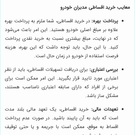
معایب خرید اقساطی مدیران خودرو
پرداخت بهره:
در خرید اقساطی، شما ملزم به پرداخت بهره
علاوه بر مبلغ اصلی خودرو هستید. این امر باعث می‌شود
که در نهایت، مبلغ بیشتری نسبت به خرید نقدی پرداخت
کنید. با این حال، باید توجه داشت که این بهره، هزینه
فرصت استفاده از خودرو در زمان حال است.
بررسی اعتباری:
برای دریافت تسهیلات اقساطی، باید از نظر
اعتباری مورد تایید قرار بگیرید. این امر ممکن است برای
برخی از افراد که دارای سابقه اعتباری نامناسب هستند،
مشکل ساز باشد.
تعهدات مالی:
خرید اقساطی، یک تعهد مالی بلند مدت
است که باید به آن پایبند باشید. در صورت عدم پرداخت
اقساط به موقع، ممکن است با جریمه و یا حتی توقیف