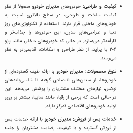
کیفیت و طراحی:
خودروهای
مدیران خودرو
معمولاً از نظر
کیفیت ساخت و طراحی، در سطح بالاتری نسبت به
خودروهای داخلی قرار دارند. استفاده از تکنولوژی‌های روز
دنیا و طراحی‌های مدرن، این خودروها را جذاب‌تر و
کارآمدتر می‌سازد. در حالی که خودروهای داخلی مانند پژو
206 یا پراید، از نظر طراحی و امکانات، قدیمی‌تر به نظر
می‌رسند.
تنوع محصولات:
مدیران خودرو
با ارائه طیف گسترده‌ای از
خودروها، از سدان‌های اقتصادی گرفته تا شاسی‌بلندهای
لوکس، نیازهای مختلف مشتریان را پوشش می‌دهد. این
در حالی است که برخی از رقبا، مانند سایپا، بیشتر بر روی
تولید خودروهای اقتصادی تمرکز دارند.
خدمات پس از فروش:
مدیران خودرو
با ارائه خدمات پس
از فروش گسترده و با کیفیت، رضایت مشتریان را جلب