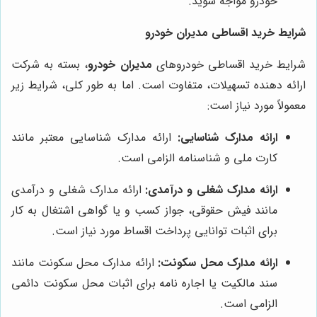
خودرو مواجه شوید.
شرایط خرید اقساطی مدیران خودرو
شرایط خرید اقساطی خودروهای
مدیران خودرو
، بسته به شرکت
ارائه دهنده تسهیلات، متفاوت است. اما به طور کلی، شرایط زیر
معمولاً مورد نیاز است:
ارائه مدارک شناسایی:
ارائه مدارک شناسایی معتبر مانند
کارت ملی و شناسنامه الزامی است.
ارائه مدارک شغلی و درآمدی:
ارائه مدارک شغلی و درآمدی
مانند فیش حقوقی، جواز کسب و یا گواهی اشتغال به کار
برای اثبات توانایی پرداخت اقساط مورد نیاز است.
ارائه مدارک محل سکونت:
ارائه مدارک محل سکونت مانند
سند مالکیت یا اجاره نامه برای اثبات محل سکونت دائمی
الزامی است.