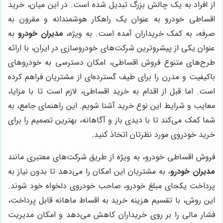
از افراد به یک چالش بزرگ تبدیل شده است. در این میان، خرید
اقساطی خودرو به عنوان یک راهکار هوشمندانه و مقرون به
صرفه، به کمک خریداران آمده است. به ویژه،
مدیران خودرو
به
عنوان یکی از پیشروترین شرکت‌های خودروسازی در ایران، با ارائه
طرح‌های متنوع فروش اقساطی، امکان دسترسی به خودروهای
باکیفیت و مدرن را برای طیف گسترده‌ای از مشتریان فراهم کرده
است. اما قبل از اقدام به خرید اقساطی، لازم است تا با مزایا،
معایب و شرایط این نوع خرید آشنا شویم. این راهنمای جامع، به
شما کمک می‌کند تا با دیدی باز و آگاهانه، بهترین تصمیم را برای
خرید خودروی مورد نظرتان اتخاذ کنید.
فروش اقساطی خودرو، به ویژه از طریق شرکت‌های معتبری مانند
مدیران خودرو
، به مشتریان این امکان را می‌دهد تا بدون نیاز به
پرداخت یکجای مبلغ خودرو، صاحب خودروی دلخواه خود شوند.
این روش، با تقسیم هزینه خرید به اقساط ماهانه قابل پرداخت،
فشار مالی را بر روی خریداران کاهش می‌دهد و امکان مدیریت