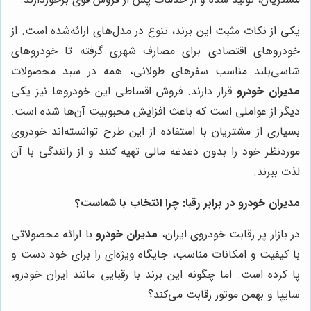
یکی از نکات مثبت این برند، تنوع در مدل‌های ارائه‌شده است. از
خودروهای اقتصادی برای مصارف شهری گرفته تا خودروهای
شاسی‌بلند مناسب سفرهای طولانی، همه در سبد محصولات
مدیران خودرو
قرار دارند. فروش اقساطی این خودروها نیز یکی
دیگر از عواملی است که باعث افزایش محبوبیت آن‌ها شده است.
بسیاری از مشتریان با استفاده از این طرح توانسته‌اند خودروی
موردنظر خود را بدون دغدغه مالی تهیه کنند و از رانندگی با آن
لذت ببرند.
مدیران خودرو در برابر رقبا: چرا انتخاب با شماست؟
در بازار پر رقابت خودروی ایران،
مدیران خودرو
با ارائه محصولاتی
با کیفیت و امکانات مناسب، جایگاه ویژه‌ای را برای خود دست و
پا کرده است. اما چگونه این برند با رقبایی مانند ایران خودرو،
سایپا و بهمن موتور رقابت می‌کند؟