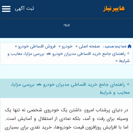
ثبت آگهی
صفحه اصلی
»
خودرو
»
فروش اقساطی خودرو
»
⭐️ راهنمای جامع خرید اقساطی مدیران خودرو 🚗: بررسی مزایا، معایب و
شرایط
»
⭐️ راهنمای جامع خرید اقساطی مدیران خودرو 🚗: بررسی مزایا،
معایب و شرایط
در دنیای پرشتاب امروز، داشتن یک خودروی شخصی نه تنها یک
وسیله برای رفت و آمد، بلکه نمادی از استقلال و آسایش است.
اما با افزایش روزافزون قیمت خودروها، خرید نقدی برای بسیاری