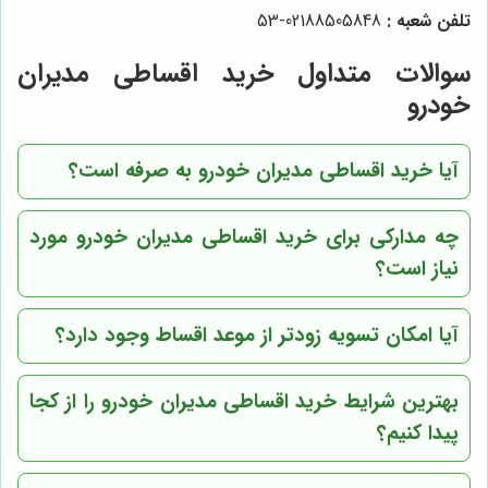
تلفن شعبه :
02188505848-53
سوالات متداول خرید اقساطی مدیران
خودرو
آیا خرید اقساطی مدیران خودرو به صرفه است؟
چه مدارکی برای خرید اقساطی مدیران خودرو مورد
نیاز است؟
آیا امکان تسویه زودتر از موعد اقساط وجود دارد؟
بهترین شرایط خرید اقساطی مدیران خودرو را از کجا
پیدا کنیم؟