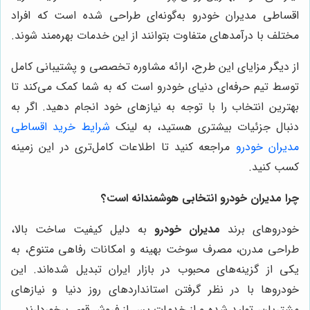
اقساطی مدیران خودرو به‌گونه‌ای طراحی شده است که افراد
مختلف با درآمدهای متفاوت بتوانند از این خدمات بهره‌مند شوند.
از دیگر مزایای این طرح، ارائه مشاوره تخصصی و پشتیبانی کامل
توسط تیم حرفه‌ای دنیای خودرو است که به شما کمک می‌کند تا
بهترین انتخاب را با توجه به نیازهای خود انجام دهید. اگر به
دنبال جزئیات بیشتری هستید، به لینک
شرایط خرید اقساطی
مدیران خودرو
مراجعه کنید تا اطلاعات کامل‌تری در این زمینه
کسب کنید.
چرا مدیران خودرو انتخابی هوشمندانه است؟
خودروهای برند
مدیران خودرو
به دلیل کیفیت ساخت بالا،
طراحی مدرن، مصرف سوخت بهینه و امکانات رفاهی متنوع، به
یکی از گزینه‌های محبوب در بازار ایران تبدیل شده‌اند. این
خودروها با در نظر گرفتن استانداردهای روز دنیا و نیازهای
مشتریان، تولید شده و از خدمات پس از فروش قوی برخوردارند.