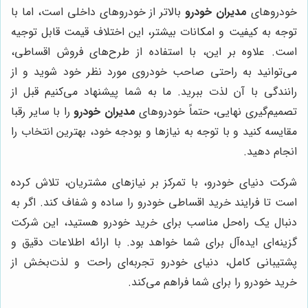
خودروهای
مدیران خودرو
بالاتر از خودروهای داخلی است، اما با
توجه به کیفیت و امکانات بیشتر، این اختلاف قیمت قابل توجیه
است. علاوه بر این، با استفاده از طرح‌های فروش اقساطی،
می‌توانید به راحتی صاحب خودروی مورد نظر خود شوید و از
رانندگی با آن لذت ببرید. ما به شما پیشنهاد می‌کنیم قبل از
تصمیم‌گیری نهایی، حتماً خودروهای
مدیران خودرو
را با سایر رقبا
مقایسه کنید و با توجه به نیازها و بودجه خود، بهترین انتخاب را
انجام دهید.
شرکت دنیای خودرو، با تمرکز بر نیازهای مشتریان، تلاش کرده
است تا فرایند خرید اقساطی خودرو را ساده و شفاف کند. اگر به
دنبال یک راه‌حل مناسب برای خرید خودرو هستید، این شرکت
گزینه‌ای ایده‌آل برای شما خواهد بود. با ارائه اطلاعات دقیق و
پشتیبانی کامل، دنیای خودرو تجربه‌ای راحت و لذت‌بخش از
خرید خودرو را برای شما فراهم می‌کند.