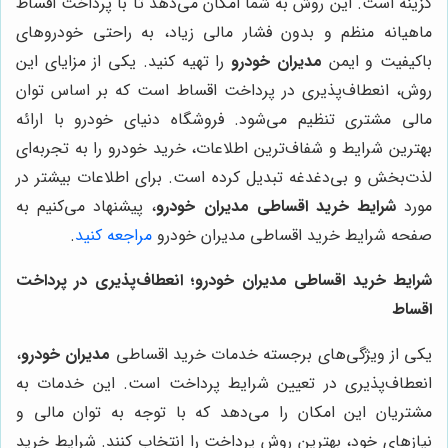
گزینه است. این روش به شما امکان می‌دهد تا با پرداخت اقساط
ماهیانه منظم و بدون فشار مالی زیاد، به راحتی خودروهای
باکیفیت و ایمن
مدیران خودرو
را تهیه کنید. یکی از مزایای این
روش، انعطاف‌پذیری در پرداخت اقساط است که بر اساس توان
مالی مشتری تنظیم می‌شود. فروشگاه دنیای خودرو با ارائه
بهترین شرایط و شفاف‌ترین اطلاعات، خرید خودرو را به تجربه‌ای
لذت‌بخش و بی‌دغدغه تبدیل کرده است. برای اطلاعات بیشتر در
مورد
شرایط خرید اقساطی مدیران خودرو
، پیشنهاد می‌کنیم به
صفحه شرایط خرید اقساطی مدیران خودرو
مراجعه کنید
.
شرایط خرید اقساطی مدیران خودرو؛ انعطاف‌پذیری در پرداخت
اقساط
یکی از ویژگی‌های برجسته خدمات خرید اقساطی
مدیران خودرو
،
انعطاف‌پذیری در تعیین شرایط پرداخت است. این خدمات به
مشتریان این امکان را می‌دهد که با توجه به توان مالی و
نیازهای خود، بهترین روش پرداخت را انتخاب کنند. شرایط خرید