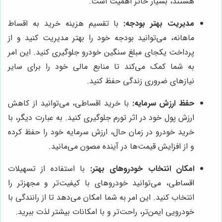
هستند، بسیار حائز اهمیت است.
مدیریت بهتر بودجه:
با تقسیم هزینه خرید به اقساط
ماهانه، می‌توانید بودجه خود را بهتر مدیریت کنید و از
پرداخت یکجای مبلغ سنگین خودرو جلوگیری کنید. این امر
به شما کمک می‌کند تا منابع مالی خود را برای سایر
نیازهای ضروری زندگی حفظ کنید.
حفظ ارزش سرمایه:
با خرید اقساطی، می‌توانید از کاهش
ارزش پول خود در اثر تورم جلوگیری کنید. به عبارت دیگر، با
خرید خودرو در زمان حال، ارزش سرمایه خود را حفظ کرده
و از افزایش قیمت‌ها در آینده مصون می‌مانید.
امکان انتخاب خودروهای بهتر:
با استفاده از تسهیلات
اقساطی، می‌توانید خودروهای با کیفیت‌تر و مجهزتر را
انتخاب کنید. این امر به شما امکان می‌دهد تا از رانندگی با
خودرویی ایمن‌تر، راحت‌تر و با امکانات بیشتر لذت ببرید.