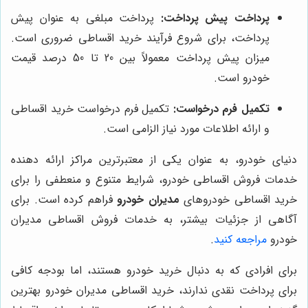
پرداخت پیش پرداخت:
پرداخت مبلغی به عنوان پیش
پرداخت، برای شروع فرآیند خرید اقساطی ضروری است.
میزان پیش پرداخت معمولاً بین 20 تا 50 درصد قیمت
خودرو است.
تکمیل فرم درخواست:
تکمیل فرم درخواست خرید اقساطی
و ارائه اطلاعات مورد نیاز الزامی است.
دنیای خودرو، به عنوان یکی از معتبرترین مراکز ارائه دهنده
خدمات فروش اقساطی خودرو، شرایط متنوع و منعطفی را برای
خرید اقساطی خودروهای
مدیران خودرو
فراهم کرده است. برای
آگاهی از جزئیات بیشتر، به خدمات فروش اقساطی مدیران
خودرو
مراجعه کنید
.
برای افرادی که به دنبال خرید خودرو هستند، اما بودجه کافی
برای پرداخت نقدی ندارند، خرید اقساطی مدیران خودرو بهترین