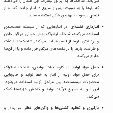
می‌یابد. شاخک‌ها به اپراتور لیفتراک این امکان را می‌دهند
که بارها را به صورت ایمن و سریع در انبار جابجا کند و از
فضای موجود به بهترین شکل استفاده نماید.
انبارداری قفسه‌ای:
در انبارهایی که از سیستم قفسه‌بندی
استفاده می‌کنند، شاخک لیفتراک نقش حیاتی در قرار دادن
و برداشتن بارها از قفسه‌ها ایفا می‌کند. شاخک‌ها با دقت
و ظرافت، بارها را در قفسه‌های مرتفع قرار داده و یا از آن‌ها
خارج می‌کنند.
حمل مواد اولیه:
در کارخانجات تولیدی، شاخک لیفتراک
برای حمل مواد اولیه از انبار به خط تولید و جابجایی
محصولات نیمه‌ساخته بین مراحل تولید استفاده می‌شود.
این امر، به تسریع فرآیند تولید و کاهش هزینه‌ها کمک
می‌کند.
بارگیری و تخلیه کشتی‌ها و واگن‌های قطار:
در بنادر و