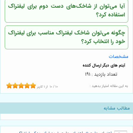
آیا می‌توان از شاخک‌های دست دوم برای لیفتراک
استفاده کرد؟
چگونه می‌توان شاخک لیفتراک مناسب برای لیفتراک
خود را انتخاب کرد؟
مشخصات
تعداد بازدید : 191
به این مقاله امتیاز بدهید :
10
/
10
از
1
کاربر
مطالب مشابه