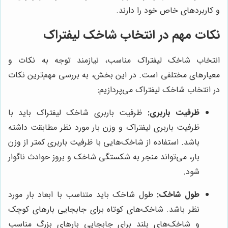
و کاربردهای خاص خود را دارند.
نکات مهم در انتخاب شاخک لیفتراک
انتخاب شاخک لیفتراک مناسب، نیازمند توجه به نکات و
معیارهای مختلفی است. در این بخش، به بررسی مهم‌ترین نکات
در انتخاب شاخک لیفتراک می‌پردازیم:
ظرفیت باربری:
ظرفیت باربری شاخک لیفتراک باید با
ظرفیت باربری لیفتراک و وزن بار مورد نظر مطابقت داشته
باشد. استفاده از شاخک‌هایی با ظرفیت باربری کمتر از وزن
بار، می‌تواند منجر به شکستگی شاخک و بروز حوادث ناگوار
شود.
طول شاخک:
طول شاخک باید متناسب با ابعاد بار مورد
نظر باشد. شاخک‌های کوتاه برای جابجایی بارهای کوچک
و شاخک‌های بلند برای جابجایی بارهای بزرگ مناسب