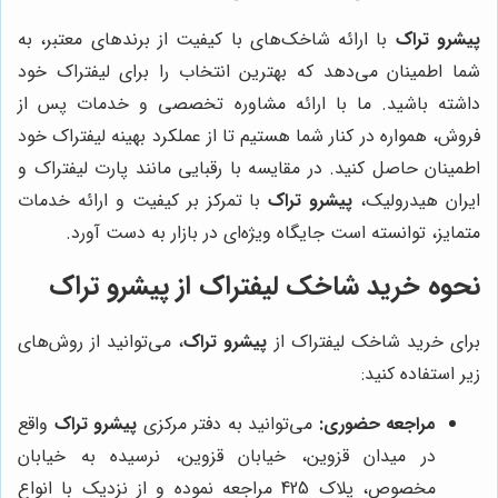
پیشرو تراک
با ارائه شاخک‌های با کیفیت از برندهای معتبر، به
شما اطمینان می‌دهد که بهترین انتخاب را برای لیفتراک خود
داشته باشید. ما با ارائه مشاوره تخصصی و خدمات پس از
فروش، همواره در کنار شما هستیم تا از عملکرد بهینه لیفتراک خود
اطمینان حاصل کنید. در مقایسه با رقبایی مانند پارت لیفتراک و
ایران هیدرولیک،
پیشرو تراک
با تمرکز بر کیفیت و ارائه خدمات
متمایز، توانسته است جایگاه ویژه‌ای در بازار به دست آورد.
نحوه خرید شاخک لیفتراک از
پیشرو تراک
برای خرید شاخک لیفتراک از
پیشرو تراک
، می‌توانید از روش‌های
زیر استفاده کنید:
مراجعه حضوری:
می‌توانید به دفتر مرکزی
پیشرو تراک
واقع
در میدان قزوین، خیابان قزوین، نرسیده به خیابان
مخصوص، پلاک 425 مراجعه نموده و از نزدیک با انواع