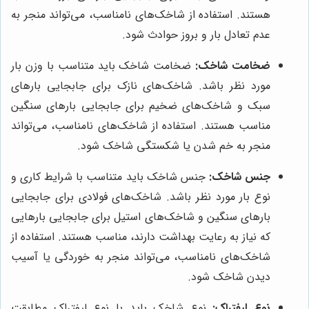
هستند. استفاده از شاخک‌های نامناسب، می‌تواند منجر به
عدم تعادل بار و بروز حوادث شود.
ضخامت شاخک:
ضخامت شاخک باید متناسب با وزن بار
مورد نظر باشد. شاخک‌های نازک برای جابجایی بارهای
سبک و شاخک‌های ضخیم برای جابجایی بارهای سنگین
مناسب هستند. استفاده از شاخک‌های نامناسب، می‌تواند
منجر به خم شدن یا شکستگی شاخک شود.
جنس شاخک:
جنس شاخک باید متناسب با شرایط کاری و
نوع بار مورد نظر باشد. شاخک‌های فولادی برای جابجایی
بارهای سنگین و شاخک‌های استیل برای جابجایی بارهایی
که نیاز به رعایت بهداشت دارند، مناسب هستند. استفاده از
شاخک‌های نامناسب، می‌تواند منجر به خوردگی یا آسیب
دیدن شاخک شود.
نوع لیفتراک:
نوع شاخک باید با نوع لیفتراک مطابقت