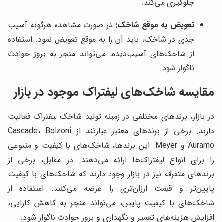
جلوگیری می‌کند.
تعویض به موقع شاخک:
در صورت مشاهده هرگونه آسیب
جدی در شاخک، باید آن را به موقع تعویض نمود. استفاده
از شاخک‌های آسیب‌دیده، می‌تواند منجر به بروز حوادث
ناگوار شود.
مقایسه شاخک‌های لیفتراک موجود در بازار
در بازار، برندهای مختلفی در زمینه تولید شاخک لیفتراک فعالیت
دارند. برخی از برندهای معتبر عبارتند از Cascade، Bolzoni
Auramo و Meyer. این برندها، شاخک‌های با کیفیت و متنوعی
را برای انواع لیفتراک‌ها ارائه می‌دهند. در مقابل، برخی از
برندهای متفرقه نیز در بازار وجود دارند که شاخک‌های با کیفیت
پایین‌تر و قیمت ارزان‌تری را عرضه می‌کنند. استفاده از
شاخک‌های با کیفیت پایین، می‌تواند منجر به کاهش کارایی،
افزایش هزینه‌های تعمیر و نگهداری و بروز حوادث ناگوار شود.