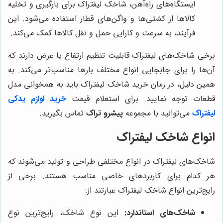
ایستگاه‌های راه‌آهن، شاخک لیفتراک برای بارگیری و تخلیه
کالاها از کشتی‌ها و واگن‌های قطار استفاده می‌شود. این
فرآیند، به سرعت و کارایی حمل و نقل کالاها کمک می‌کند.
برخی شاخک‌های لیفتراک قابلیت تنظیم ارتفاع یا عرض دارند که
آن‌ها را برای جابجایی انواع مختلف بارها مناسب‌تر می‌کند. به
همین دلیل، در زمان خرید شاخک لیفتراک باید به همخوانی مدل
قطعات توجه نمایید. برای استعلام قیمت
خرید لوازم یدکی
لیفتراک
می‌توانید با مجموعه
پیشرو تراک
تماس بگیرید.
انواع شاخک لیفتراک
شاخک‌های لیفتراک در انواع مختلفی طراحی و تولید می‌شوند که
هر کدام برای کاربردهای خاصی مناسب هستند. برخی از
رایج‌ترین انواع شاخک لیفتراک عبارتند از:
شاخک‌های استاندارد:
این نوع شاخک، رایج‌ترین نوع