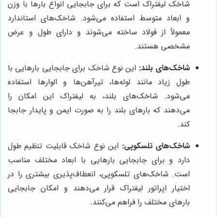
شاخک لیفتراک است که برای جابجایی انواع بارها با وزن
و ابعاد متوسط استفاده می‌شود. شاخک‌های استاندارد
معمولاً از فولاد ساخته می‌شوند و دارای طول و عرض
مشخصی هستند.
شاخک‌های بلند:
این نوع شاخک برای جابجایی بارهایی با
طول زیاد مانند لوله‌ها، تیرآهن‌ها و الوارها استفاده
می‌شود. شاخک‌های بلند، به لیفتراک این امکان را
می‌دهند که بارهای بلند را به صورت ایمن و پایدار جابجا
کند.
شاخک‌های تلسکوپی:
این نوع شاخک قابلیت تنظیم طول
دارد و برای جابجایی بارهایی با ابعاد مختلف مناسب
است. شاخک‌های تلسکوپی، انعطاف‌پذیری بیشتری را در
اختیار اپراتور لیفتراک قرار می‌دهند و امکان جابجایی
بارهای مختلف را فراهم می‌کنند.