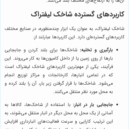
آن‌ها را به ارتفاع‌های مختلف بلند می‌کنند.
کاربردهای گسترده شاخک لیفتراک
شاخک لیفتراک، به عنوان یک ابزار چندمنظوره، در صنایع مختلف
کاربردهای گسترده‌ای دارد. این کاربردها عبارتند از:
بارگیری و تخلیه:
شاخک‌ها برای بلند کردن و جابجایی
بارها از روی زمین یا از داخل کامیون‌ها به کار می‌روند. این
فرآیند، یکی از مهم‌ترین کاربردهای شاخک لیفتراک است
که در تمامی انبارها، کارخانجات و مراکز توزیع انجام
می‌شود. شاخک‌ها با قرار گرفتن زیر بار، آن را بلند کرده و
به محل مورد نظر منتقل می‌کنند.
جابجایی بار در انبار:
با استفاده از شاخک‌ها، کالاها به
آسانی از یک محل به محل دیگر در انبار منتقل می‌شوند، به
این ترتیب کارایی و سرعت فعالیت‌های انبارداری افزایش