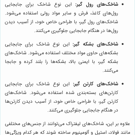
شاخک‌های رول گیر:
این نوع شاخک برای جابجایی
رول‌های کاغذ، فرش و سایر مواد رولی استفاده می‌شود.
شاخک‌های رول گیر، با طراحی خاص خود، از آسیب دیدن
رول‌ها در هنگام جابجایی جلوگیری می‌کنند.
شاخک‌های بشکه گیر:
این نوع شاخک برای جابجایی
بشکه‌های حاوی مواد مختلف استفاده می‌شود. شاخک‌های
بشکه گیر، با ایمنی بالا، بشکه‌ها را بلند کرده و جابجا
می‌کنند.
شاخک‌های کارتن گیر:
این نوع شاخک برای جابجایی
کارتن‌های بسته‌بندی شده استفاده می‌شود. شاخک‌های
کارتن گیر، با طراحی خاص خود، از آسیب دیدن کارتن‌ها
در هنگام جابجایی جلوگیری می‌کنند.
علاوه بر این، شاخک‌های لیفتراک می‌توانند از جنس‌های مختلفی
مانند فولاد، استیل و آلومینیوم ساخته شوند که هر کدام ویژگی‌ها