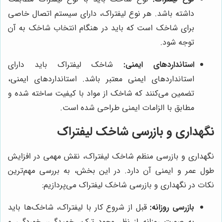
داشته باشد. هر نوع لیفتراک، دارای سیستم اتصال خاصی
برای شاخک است که باید در هنگام انتخاب شاخک به آن
توجه شود.
استانداردهای ایمنی:
شاخک لیفتراک باید دارای
استانداردهای ایمنی معتبر باشد. استانداردهای ایمنی،
تضمین می‌کنند که شاخک از مواد با کیفیت ساخته شده و
مطابق با الزامات ایمنی طراحی شده است.
نگهداری و بازرسی شاخک لیفتراک
نگهداری و بازرسی منظم شاخک لیفتراک، نقش مهمی در افزایش
طول عمر و ایمنی آن دارد. در این بخش، به بررسی مهم‌ترین
نکات در نگهداری و بازرسی شاخک لیفتراک می‌پردازیم:
بازرسی روزانه:
قبل از شروع کار با لیفتراک، شاخک‌ها باید
به صورت روزانه از نظر وجود ترک، خمیدگی، خوردگی و