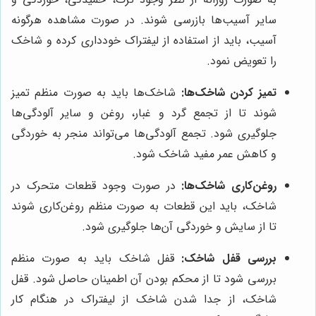
سایر آسیب‌ها بازرسی شوند. در صورت مشاهده هرگونه
آسیب، باید از استفاده از لیفتراک خودداری کرده و شاخک
را تعویض نمود.
تمیز کردن شاخک‌ها:
شاخک‌ها باید به صورت منظم تمیز
شوند تا از تجمع گرد و غبار، روغن و سایر آلودگی‌ها
جلوگیری شود. تجمع آلودگی‌ها می‌تواند منجر به خوردگی
و کاهش عمر مفید شاخک شود.
روغن‌کاری شاخک‌ها:
در صورت وجود قطعات متحرک در
شاخک، باید این قطعات به صورت منظم روغن‌کاری شوند
تا از سایش و خوردگی آن‌ها جلوگیری شود.
بررسی قفل شاخک:
قفل شاخک باید به صورت منظم
بررسی شود تا از محکم بودن آن اطمینان حاصل شود. قفل
شاخک، از جدا شدن شاخک از لیفتراک در هنگام کار