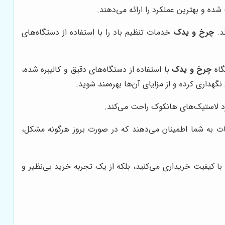
ده و بهترین عملکرد را ارائه می‌دهند.
د.
چرخ و یدک
خدمات تنظیم باد را با استفاده از دستگاه‌های
گاه
چرخ و یدک
با استفاده از دستگاه‌های دقیق و کالیبره شده،
هداری کرده و از مزایای آن‌ها بهره‌مند شوید.
رد لاستیک‌های هانکوک راحت می‌کند.
مات به شما اطمینان می‌دهند که در صورت بروز هرگونه مشکل،
ا کیفیت خریداری می‌کنید، بلکه از یک تجربه خرید بی‌نظیر و