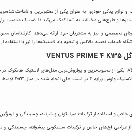
ک و لوازم یدکی خودرو، به عنوان یکی از معتبرترین و شناخته‌شده‌ت
سایزها و طرح‌های مختلف، به شما کمک می‌کند تا لاستیک مناسب برای 
‌ای تخصصی را نیز به مشتریان خود ارائه می‌دهد. کارشناسان مجرب 
گاه خدمات نصب، بالانس و تنظیم باد لاستیک‌ها را نیز با استفاده ا
لاستیک هانکوک 225/45R18 95W گل VENTUS PRIME 4 K135، یکی از محبوب‌ترین و پرفروش‌ترین مد
خاص و استفاده از ترکیبات سیلیکونی پیشرفته، چسبندگی و ترمزگیری
VENTUS PRIME 4 K13 با بهره‌گیری از طراحی آج‌های خاص و ترکیبات سیلیکونی پیشرفت