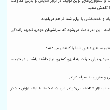
ت و تکنولوژی‌های نوین تولید، در برابر سایش و پارگی مقاومت
 را کاهش دهید.
 و لذت‌بخشی را برای شما فراهم می‌آورند.
د. این امر باعث می‌شود که سرنشینان خودرو تجربه رانندگی
جه، هزینه‌های شما را کاهش می‌دهند.
درو برای حرکت به انرژی کمتری نیاز داشته باشد و در نتیجه،
ی و مقرون به صرفه دارند.
 بازار شناخته می‌شوند. این لاستیک‌ها با ارائه ارزش بالا در