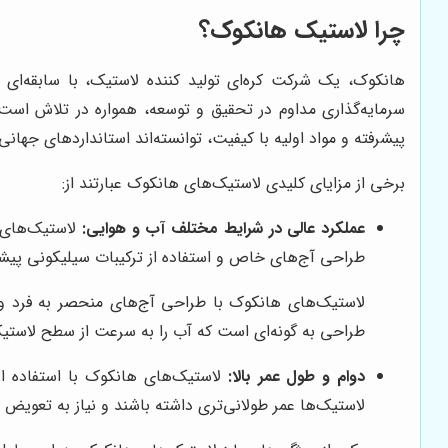
چرا لاستیک هانکوک؟
سرمایه‌گذاری مداوم در تحقیق و توسعه، همواره در تلاش است تا 
پیشرفته و مواد اولیه با کیفیت، توانسته‌اند استانداردهای جهان
برخی از مزایای کلیدی لاستیک‌های هانکوک عبارتند از:
عملکرد عالی در شرایط مختلف آب و هوایی:
لاستیک‌های ه
طراحی آج‌های خاص و استفاده از ترکیبات سیلیکونی پیشر
لاستیک‌های هانکوک با طراحی آج‌های منحصر به فرد و ا
طراحی به گونه‌ای است که آب را به سرعت از سطح لاستیک
دوام و طول عمر بالا:
لاستیک‌های هانکوک با استفاده از م
لاستیک‌ها عمر طولانی‌تری داشته باشند و نیاز به تعویض 