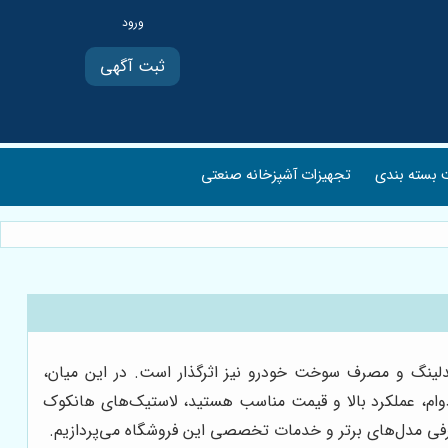
ثبت آگهی
بسته بندی
تجهیزات آشپزخانه صنعتی
ندلینگ و مصرف سوخت خودرو نیز اثرگذار است. در این میان،
، دوام، عملکرد بالا و قیمت مناسب هستید، لاستیک‌های هانکوک
فی مدل‌های برتر و خدمات تخصصی این فروشگاه می‌پردازیم.