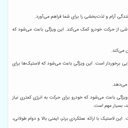
دگی آرام و لذت‌بخشی را برای شما فراهم می‌آورد.
دا و لرزش‌های ناشی از حرکت خودرو کمک می‌کند. این ویژگی باعث می‌شود که
 می‌کند.
وام و طول عمر بالایی برخوردار است. این ویژگی باعث می‌شود که لاستیک‌ها برای
می‌دهد.
ی‌کند. این ویژگی باعث می‌شود که خودرو برای حرکت به انرژی کمتری نیاز
د، بسیار مهم است.
 سایز متوسط و بزرگ است. این لاستیک با ارائه عملکردی برتر، ایمنی بالا و دوام طولانی،