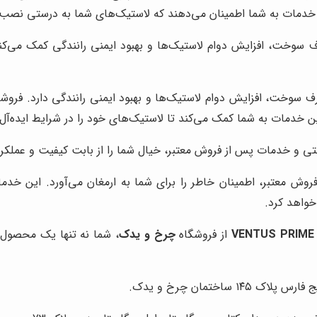
ین خدمات به شما اطمینان می‌دهند که لاستیک‌های شما به درستی نصب ش
سوخت، افزایش دوام لاستیک‌ها و بهبود ایمنی رانندگی کمک می‌کن
سوخت، افزایش دوام لاستیک‌ها و بهبود ایمنی رانندگی دارد. فروش
ین خدمات به شما کمک می‌کند تا لاستیک‌های خود را در شرایط ایده‌آل نگ
رانتی و خدمات پس از فروش معتبر، خیال شما را از بابت کیفیت و عملک
فروش معتبر، اطمینان خاطر را برای شما به ارمغان می‌آورد. این خد
خواهد کرد.
از فروشگاه
چرخ و یدک
، شما نه تنها یک محصول ب
اختمان چرخ و یدک.