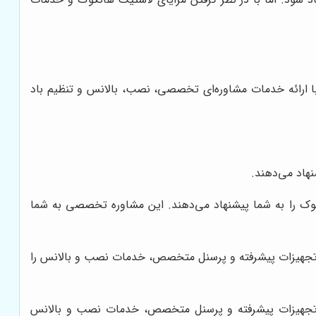
 ارائه خدمات مشاوره‌ای تخصصی، نصب، بالانس و تنظیم باد
نهاد می‌دهند.
کوک را به شما پیشنهاد می‌دهند. این مشاوره تخصصی به شما
 تجهیزات پیشرفته و پرسنل متخصص، خدمات نصب و بالانس را
ز تجهیزات پیشرفته و پرسنل متخصص، خدمات نصب و بالانس