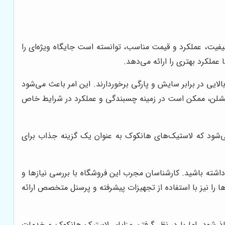
 کیفیت، عملکرد و قیمت مناسب، توانسته است جایگاه ویژه‌ای را
عملکرد بهتری را ارائه می‌دهد.
الایی در برابر سایش و پارگی برخوردارند. این امر باعث می‌شود
د میشلن، ممکن است در زمینه چسبندگی و عملکرد در شرایط خاص
می‌شود که لاستیک‌های هانکوک به عنوان یک گزینه جذاب برای
شته باشید. کارشناسان مجرب این فروشگاه با بررسی نیازها و
 را نیز با استفاده از تجهیزات پیشرفته و پرسنل متخصص ارائه
 شود. اما با در نظر گرفتن مزایای لاستیک هانکوک و خدمات