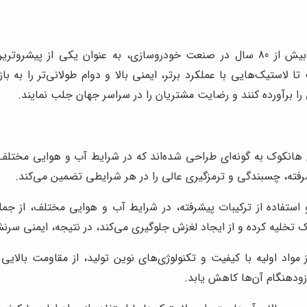
هانکوک، یک شرکت کره‌ای تولید کننده لاستیک، با سابقه‌ای بیش از 80 سال در صنعت خود
لاستیک‌هایی با عملکرد برتر، ایمنی بالا و دوام طولانی‌تر را به با
ی را برآورده کنند و رضایت مشتریان را در سراسر جهان جلب نمایند.
انکوک به گونه‌ای طراحی شده‌اند که در شرایط آب و هوایی مختلف، ا
فته، چسبندگی و ترمزگیری عالی را در هر شرایطی تضمین می‌کند.
ستفاده از ترکیبات پیشرفته، در شرایط آب و هوایی مختلف، از جمله
 تخلیه کرده و از ایجاد لغزش جلوگیری می‌کند، در نتیجه، ایمنی سر
واد اولیه با کیفیت و تکنولوژی‌های نوین تولید، از مقاومت بالایی 
زودهنگام آن‌ها کاهش یابد.