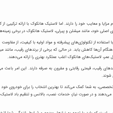
م مزایا و معایب خود را دارند. اما لاستیک هانکوک با ارائه ترکیبی از
ی اصلی خود، مانند میشلن و پیرلی، لاستیک هانکوک در برخی زمینه‌ها 
 استفاده از تکنولوژی‌های پیشرفته و مواد اولیه با کیفیت، از مقاومت ب
ودهنگام آن‌ها کاهش یابد. در حالی که برخی از برندهای رقیب، مانن
ل عمر، لاستیک‌های هانکوک اغلب عملکرد بهتری را ارائه می‌دهند.
رندهای رقیب، قیمتی رقابتی و مقرون به صرفه دارند. این امر باعث 
 شوند.
خصصی، به شما کمک می‌کند تا بهترین انتخاب را برای خودروی خود دا
می‌دهند و در صورت نیاز، خدمات نصب، بالانس و تنظیم باد لاستیک‌ها
ست که باید با توجه به نیازها، بودجه و شرایط رانندگی شما اتخاذ