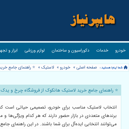
خودرو
خدمات
دکوراسیون و ساختمان
لوازم ورزشی
ابزار و تجه
صفحه اصلی
»
خودرو
»
لاستیک
»
⭐️ راهنمای جامع خری
⭐️ راهنمای جامع خرید لاستیک هانکوک از فروشگاه چرخ و یدک 
انتخاب لاستیک مناسب برای خودرو، تصمیمی حیاتی است که نه 
برندهای متعددی در بازار حضور دارند که هر کدام ویژگی‌ها و م
می‌توانند انتخابی ایده‌آل برای شما باشند. در این راهنمای جا