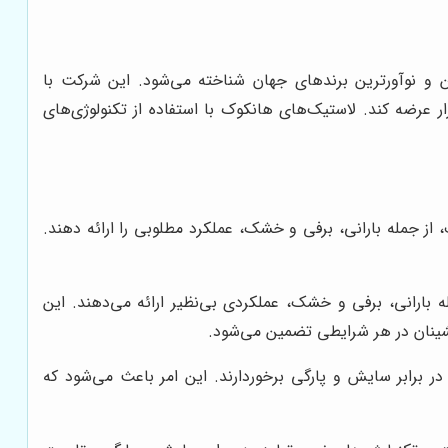
روسازی، به عنوان یکی از پیشروترین و نوآورترین برندهای جهان شناخته می‌شود. این شرکت با
زار عرضه کند. لاستیک‌های هانکوک با استفاده از تکنولوژی‌های
ز جمله بارانی، برفی و خشک، عملکرد مطلوبی را ارائه دهند.
 بارانی، برفی و خشک، عملکردی بی‌نظیر ارائه می‌دهند. این
نشینان در هر شرایطی تضمین می‌شود.
در برابر سایش و پارگی برخوردارند. این امر باعث می‌شود که