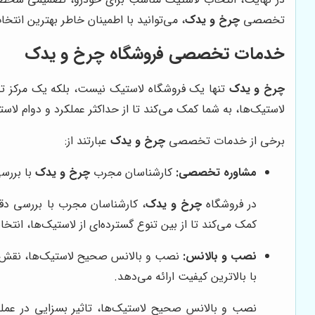
تخصصی
چرخ و یدک
، می‌توانید با اطمینان خاطر بهترین انتخ
خدمات تخصصی فروشگاه
چرخ و یدک
چرخ و یدک
تنها یک فروشگاه لاستیک نیست، بلکه یک مرکز تخ
لاستیک‌ها، به شما کمک می‌کند تا از حداکثر عملکرد و دوام لاست
برخی از خدمات تخصصی
چرخ و یدک
عبارتند از:
مشاوره تخصصی:
کارشناسان مجرب
چرخ و یدک
با بررسی
در فروشگاه
چرخ و یدک
، کارشناسان مجرب با بررسی دق
کمک می‌کند تا از بین تنوع گسترده‌ای از لاستیک‌ها، انت
نصب و بالانس:
نصب و بالانس صحیح لاستیک‌ها، نقش مهم
با بالاترین کیفیت ارائه می‌دهد.
نصب و بالانس صحیح لاستیک‌ها، تاثیر بسزایی در عملکر