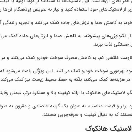
مر بالای آن‌هاست. این لاستیک‌ها با استفاده از مواد اولیه با کیفی
تری از لاستیک‌های خود استفاده کنید و نیاز به تعویض زودهنگام آن‌ها
 به کاهش صدا و لرزش‌های جاده کمک می‌کنند و تجربه رانندگی آرام
 تکنولوژی‌های پیشرفته، به کاهش صدا و لرزش‌های جاده کمک می‌کنن
ن خستگی لذت ببرند.
اومت غلتشی کم، به کاهش مصرف سوخت خودرو کمک می‌کنند و در نتی
د بهره‌وری سوخت خودرو کمک می‌کنند. این ویژگی باعث می‌شود که خو
در هزینه‌ها کمک می‌کند، بلکه به حفظ محیط زیست نیز کمک می‌کند.
، لاستیک‌های هانکوک با ارائه کیفیت بالا و عملکرد برتر، قیمتی رقابت
د برتر و قیمت مناسب، به عنوان یک گزینه اقتصادی و مقرون به صرفه در
 هستند که به دنبال کیفیت و صرفه‌جویی هستند.
 لاستیک هانکوک