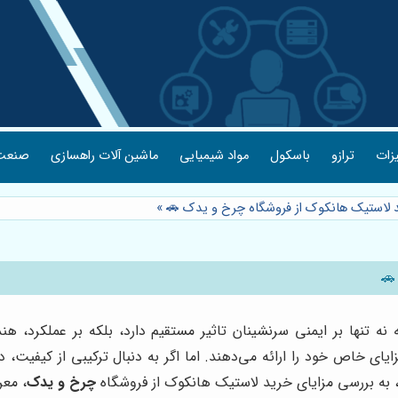
یزات
ترازو
باسکول
مواد شیمیایی
ماشین آلات راهسازی
صنعت 
د لاستیک هانکوک از فروشگاه چرخ و یدک 🚗
»
🚗
تنها بر ایمنی سرنشینان تاثیر مستقیم دارد، بلکه بر عملکرد، ه
زایای خاص خود را ارائه می‌دهند. اما اگر به دنبال ترکیبی از کیفیت
مع، به بررسی مزایای خرید لاستیک هانکوک از فروشگاه
چرخ و یدک
، معر