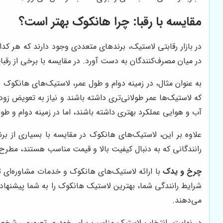
مقایسه با رقبا: چرا هانکوک بهتر است؟
در بازار رقابتی لاستیک، برندهای متعددی وجود دارند که هر کدا
در میان مصرف‌کنندگان به دست آورد. در مقایسه با برخی از رقبا
به عنوان مثال، در زمینه دوام و طول عمر، لاستیک‌های هانکوک با
که لاستیک‌ها عمر طولانی‌تری داشته باشند و نیاز به تعویض ز
آب و هوایی عملکرد بهتری داشته باشند، اما در زمینه دوام و طو
علاوه بر این، لاستیک‌های هانکوک در مقایسه با بسیاری از ب
رانندگانی که به دنبال کیفیت بالا و قیمت مناسب هستند، مطرح
چرخ و یدک
با ارائه لاستیک‌های هانکوک و خدمات مشاوره‌ای ت
شرایط رانندگی شما، بهترین لاستیک هانکوک را به شما پیشنهاد 
می‌دهند.
در نهایت، انتخاب لاستیک مناسب برای خودرو، تصمیمی شخصی ا