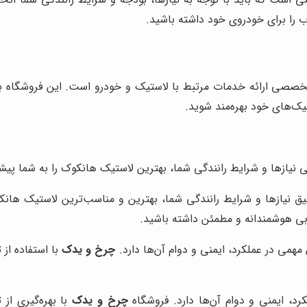
اب را برای خودروی خود داشته باشید.
صصی ارائه خدمات مرتبط با لاستیک و خودرو است. این فروشگاه با
یک‌های خود بهره‌مند شوید.
 نیازها و شرایط رانندگی شما، بهترین لاستیک هانکوک را به شما پیش
یق نیازها و شرایط رانندگی شما، بهترین و مناسب‌ترین لاستیک هان
خابی هوشمندانه و مطمئن داشته باشید.
ی در عملکرد، ایمنی و دوام آن‌ها دارد.
چرخ و یدک
با استفاده از
د، ایمنی و دوام آن‌ها دارد. فروشگاه
چرخ و یدک
با بهره‌گیری ا