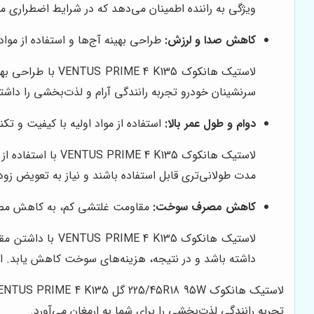
ویژگی به راننده اطمینان می‌دهد که در شرایط اضطراری می
کاهش صدا و لرزش:
طراحی بهینه آج‌ها و استفاده از موا
لاستیک هانکوک 5
سرنشینان خودرو تجربه رانندگی آرام و لذت‌بخشی را داش
دوام و طول عمر بالا:
استفاده از مواد اولیه با کیفیت و تک
لاستیک هانکوک 35
مدت طولانی‌تری قابل استفاده باشند و نیاز به تعویض زود
کاهش مصرف سوخت:
مقاومت غلتشی کم، به کاهش مصرف
لاستیک هانکوک 
داشته باشد و در نتیجه، هزینه‌های سوخت کاهش یابد. ای
تجربه رانندگی لذت‌بخشی را برای شما به ارمغان می‌آورد.