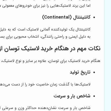
اما این برند لاستیک‌هایی را نیز برای خودروهای معمولی م
کانتیننتال (Continental)
کانتیننتال یک تولیدکننده آلمانی لاستیک است که به دلی
به دلیل ایمنی و راحتی رانندگی، انتخاب محبوبی برای بسی
نکات مهم در هنگام خرید لاستیک توسان از
هنگام خرید لاستیک برای توسان، علاوه بر سایز و نوع لاستیک، ب
تاریخ تولید
لاستیک‌ها با گذشت زمان خاصیت خود را از دست می‌دهند، بنابراین حتماً به تاریخ
شاخص بار و سرعت
شاخص بار و سرعت نشان‌دهنده حداکثر وزن و سرعتی اس