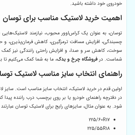
خودروی خود داشته باشید.
اهمیت خرید لاستیک مناسب برای توسان
توسان، به عنوان یک کراس‌اوور محبوب، نیازمند لاستیک‌هایی 
چسبندگی، افزایش مسافت ترمزگیری، کاهش فرمان‌پذیری، و حتی
سوخت، کاهش سر و صدا، و افزایش راحتی رانندگی نیز کمک کنند
شماست. در
فروشگاه چرخ و یدک
، ما به شما کمک می‌کنیم تا 
راهنمای انتخاب سایز مناسب لاستیک توسا
اولین قدم در خرید لاستیک، انتخاب سایز مناسب است. سایز ل
در دفترچه راهنمای خودرو یا بر روی برچسب درب راننده پیدا 
شود. به عنوان مثال، سایزهای رایج برای لاستیک توسان عبارتند ا
225/60R17
225/55R18