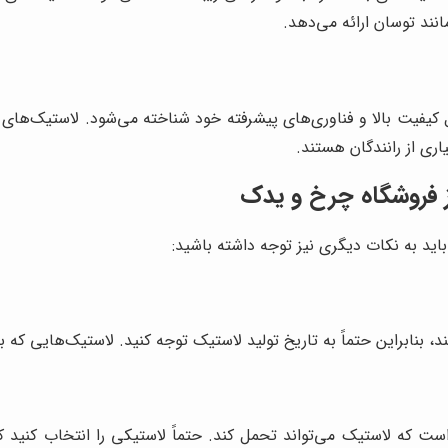
انند توسان ارائه می‌دهد.
ل کیفیت بالا و فناوری‌های پیشرفته خود شناخته می‌شود. لاستیک‌های
اری از رانندگان هستند.
 فروشگاه چرخ و یدک
اید به نکات دیگری نیز توجه داشته باشید:
 تولید لاستیک توجه کنید. لاستیک‌هایی که بیش از 3 سال از تاریخ تولید آنها گذشته باشد، توصیه
ت که لاستیک می‌تواند تحمل کند. حتماً لاستیکی را انتخاب کن