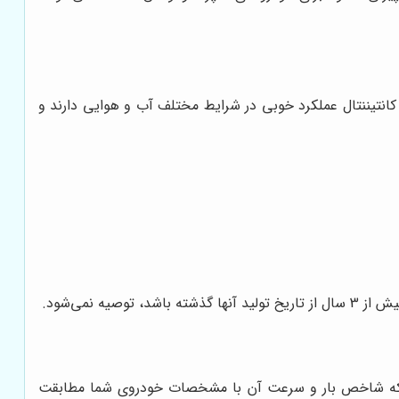
 کانتیننتال عملکرد خوبی در شرایط مختلف آب و هوایی دارند و
 نمی‌شود.
ید که شاخص بار و سرعت آن با مشخصات خودروی شما مطابقت