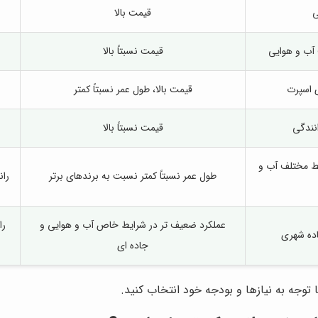
ی
قیمت بالا
 آب و هوایی
قیمت نسبتاً بالا
ی اسپرت
قیمت بالا، طول عمر نسبتاً کمتر
انندگی
قیمت نسبتاً بالا
یط مختلف آب و
طول عمر نسبتاً کمتر نسبت به برندهای برتر
ران
عملکرد ضعیف تر در شرایط خاص آب و هوایی و
را
اده شهری
جاده ای
ا توجه به نیازها و بودجه خود انتخاب کنید.