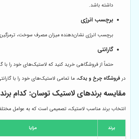
داشته باشد.
برچسب انرژی
برچسب انرژی نشان‌دهنده میزان مصرف سوخت، ترمزگیری 
گارانتی
حتماً از فروشگاهی خرید کنید که لاستیک‌های خود را با گار
در
فروشگاه چرخ و یدک
، ما تمامی لاستیک‌های خود را با گاران
مقایسه برندهای لاستیک توسان: کدام برند
انتخاب برند مناسب لاستیک، تصمیمی است که به عوامل مختلفی ب
برند
مزایا