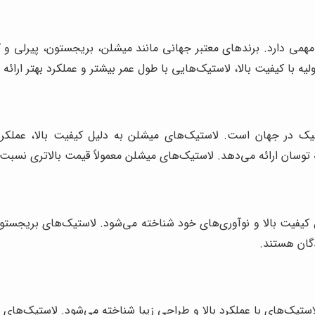
می دارد. برندهای معتبر جهانی مانند میشلن، بریجستون، پیرلی و کا
اولیه با کیفیت بالا، لاستیک‌هایی با طول عمر بیشتر و عملکرد بهتر ارائ
ستیک در جهان است. لاستیک‌های میشلن به دلیل کیفیت بالا، عملکر
توسان ارائه می‌دهد. لاستیک‌های میشلن معمولاً قیمت بالاتری نسبت به 
کیفیت بالا و نوآوری‌های خود شناخته می‌شود. لاستیک‌های بریجستو
دگان هستند.
استیک‌های با عملکرد بالا و طراحی زیبا شناخته می‌شود. لاستیک‌های 