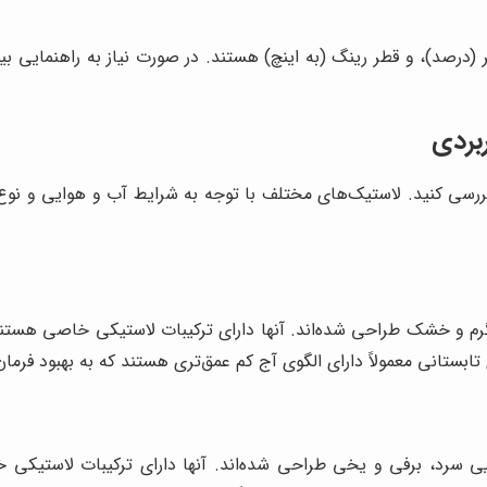
 (درصد)، و قطر رینگ (به اینچ) هستند. در صورت نیاز به راهنمایی بی
بردی
 بررسی کنید. لاستیک‌های مختلف با توجه به شرایط آب و هوایی و نوع 
گرم و خشک طراحی شده‌اند. آنها دارای ترکیبات لاستیکی خاصی هستند 
ابستانی معمولاً دارای الگوی آج کم عمق‌تری هستند که به بهبود فر
یی سرد، برفی و یخی طراحی شده‌اند. آنها دارای ترکیبات لاستیکی