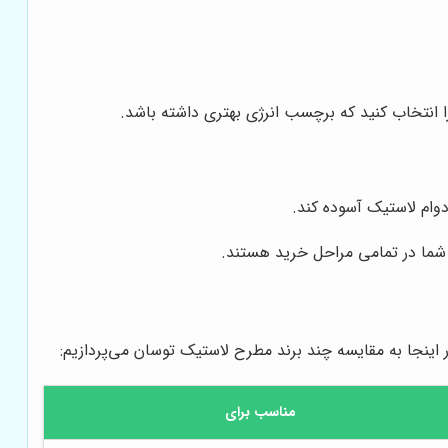
نتخاب کنید که برچسب انرژی بهتری داشته باشد.
 دوام لاستیک آسوده کند.
ه شما در تمامی مراحل خرید هستند.
اینجا به مقایسه چند برند مطرح لاستیک توسان می‌پردازیم:
مناسب برای