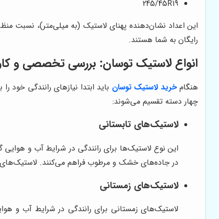
245/45R19
این اعداد نشان‌دهنده پهنای لاستیک (به میلی‌متر)، نسبت منظر
رایگان به شما هستند.
انواع لاستیک توسان: بررسی تخصصی و کار
هنگام
خرید لاستیک توسان
باید ابتدا نیازهای رانندگی خود را
چهار دسته تقسیم می‌شوند:
لاستیک‌های تابستانی
این نوع لاستیک‌ها برای رانندگی در شرایط آب و هوایی 
در جاده‌های خشک و مرطوب فراهم می‌کنند. لاستیک‌های ت
لاستیک‌های زمستانی
لاستیک‌های زمستانی برای رانندگی در شرایط آب و هوا