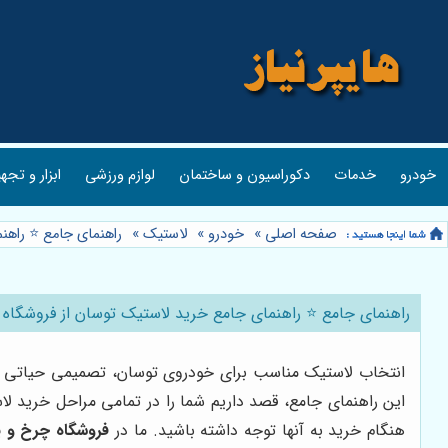
خودرو
خدمات
دکوراسیون و ساختمان
لوازم ورزشی
ابزار و تجه
صفحه اصلی
»
خودرو
»
لاستیک
»
راهنمای جامع ⭐️ راه
راهنمای جامع ⭐️ راهنمای جامع خرید لاستیک توسان از فروشگاه
انتخاب لاستیک مناسب برای خودروی توسان، تصمیمی حیاتی است ک
این راهنمای جامع، قصد داریم شما را در تمامی مراحل خرید لا
هنگام خرید به آنها توجه داشته باشید. ما در
فروشگاه چرخ و 