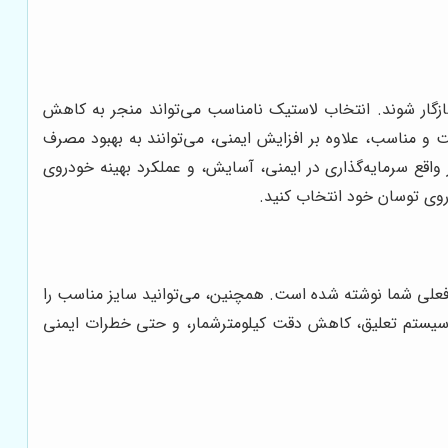
ازگار شوند. انتخاب لاستیک نامناسب می‌تواند منجر به کاهش
 مناسب، علاوه بر افزایش ایمنی، می‌توانند به بهبود مصرف
اقع سرمایه‌گذاری در ایمنی، آسایش، و عملکرد بهینه خودروی
دروی توسان خود انتخاب کنید.
علی شما نوشته شده است. همچنین، می‌توانید سایز مناسب را
دن سیستم تعلیق، کاهش دقت کیلومترشمار، و حتی خطرات ایمنی