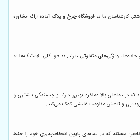
شتر، کارشناسان ما در
فروشگاه چرخ و یدک
آماده ارائه مشاوره
جاده‌ها، ویژگی‌های متفاوتی دارند. به طور کلی، لاستیک‌ها به
که در دماهای بالا عملکرد بهتری دارند و چسبندگی بیشتری را
مان‌پذیری و کاهش مقاومت غلتشی کمک می‌کند.
 خاصی هستند که در دماهای پایین انعطاف‌پذیری خود را حفظ