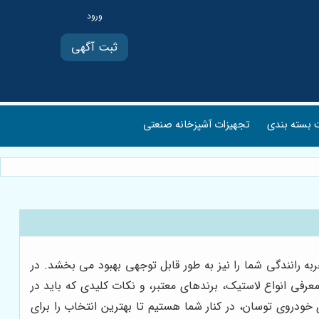
ثبت آگهی
بسته بندی
تجهیزات آشپزخانه صنعتی
ه رانندگی شما را نیز به طور قابل توجهی بهبود می بخشد. در
رفی انواع لاستیک، برندهای معتبر، و نکات کلیدی که باید در
ی خودروی توسان، در کنار شما هستیم تا بهترین انتخاب را برای