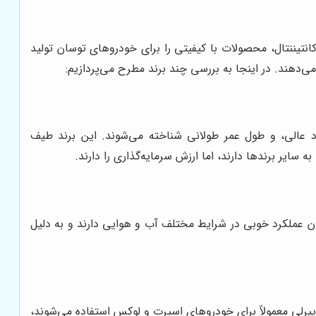
نتیننتال، محصولات با کیفیتی را برای خودروهای توسان تولید
ه می‌دهند. در اینجا به بررسی چند برند مطرح می‌پردازیم:
د عالی، و طول عمر طولانی شناخته می‌شوند. این برند طیف
سایر برندها دارند، اما ارزش سرمایه‌گذاری را دارند.
ن عملکرد خوبی در شرایط مختلف آب و هوایی دارند و به دلیل
پیرلی معمولاً برای خودروهای اسپرت و لوکس استفاده می‌شوند،