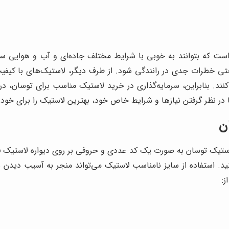
است که بتوانند به خوبی با شرایط مختلف جاده‌ای و آب و هوایی س
 خطرات جدی در رانندگی شود. از طرف دیگر، لاستیک‌های با کیفیت و
. بنابراین، سرمایه‌گذاری در خرید لاستیک مناسب برای توسان، در و
با در نظر گرفتن نیازها و شرایط خاص خود، بهترین لاستیک را برای خو
ن
استیک توسان به صورت یک کد عددی و حروفی بر روی دیواره لاستیک ف
کنید. استفاده از سایز نامناسب لاستیک می‌تواند منجر به آسیب دی
ز: