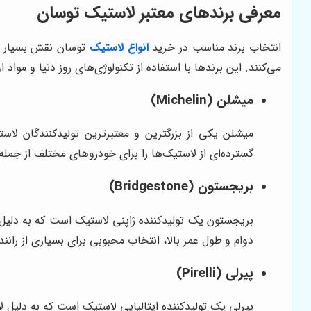
معرفی برندهای معتبر لاستیک توسان
انتخاب برند مناسب در خرید
انواع لاستیک
توسان نقش بسیار مه
می‌کنند. این برندها با استفاده از تکنولوژی‌های روز دنیا و مواد 
میشلن (Michelin)
میشلن یکی از بزرگترین و معتبرترین تولیدکنندگان لا
گسترده‌ای از لاستیک‌ها را برای خودروهای مختلف از جمله 
بریجستون (Bridgestone)
بریجستون یک تولیدکننده ژاپنی لاستیک است که به دلیل 
دوام و طول عمر بالا، انتخاب محبوبی برای بسیاری از رانن
پیرلی (Pirelli)
پیرلی یک تولیدکننده ایتالیایی لاستیک است که به دلیل ل