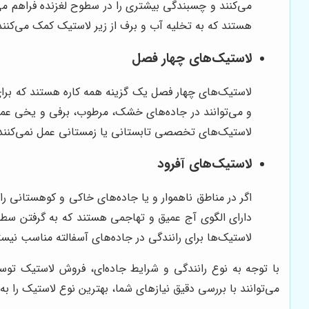
می‌کنند و چسبندگی بیشتری را در سطوح لغزنده فراهم می
هستند که به تخلیه آب و برف از زیر لاستیک کمک می‌کنند
لاستیک‌های چهار فصل
لاستیک‌های چهار فصل یک گزینه همه کاره هستند که برای 
و می‌توانند در جاده‌های خشک، مرطوب، برفی و یخی عملک
لاستیک‌های تخصصی تابستانی یا زمستانی عمل نمی‌کنند
لاستیک‌های آفرود
اگر در مناطق ناهموار و یا جاده‌های خاکی و کوهستانی را
دارای الگوی آج عمیق و تهاجمی هستند که به گرفتن سطوح
لاستیک‌ها برای رانندگی در جاده‌های آسفالته مناسب نیس
با توجه به نوع رانندگی و شرایط جاده‌ای، فروش لاستیک توس
می‌توانند با بررسی دقیق نیازهای شما، بهترین نوع لاستیک را به