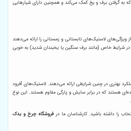
 که به گرفتن برف و یخ کمک می‌کند و همچنین دارای شیارهایی
 ویژگی‌های لاستیک‌های تابستانی و زمستانی را ارائه می‌دهند
 در شرایط خاص (مانند برف سنگین یا یخبندان شدید) به خوبی
ملکرد بهتری در چنین شرایطی ارائه می‌دهند. لاستیک‌های آفرود
‌ای هستند که در برابر سایش و پارگی مقاوم هستند. این نوع
خاب را داشته باشید. کارشناسان ما در
فروشگاه چرخ و یدک