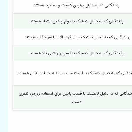
رانندگانی که به دنبال بهترین کیفیت و عملکرد هستند
رانندگانی که به دنبال لاستیک با دوام و قابل اعتماد هستند
رانندگانی که به دنبال لاستیک با عملکرد بالا و ظاهر جذاب هستند
رانندگانی که به دنبال لاستیک با ایمنی و راحتی بالا هستند
ندگانی که به دنبال لاستیک با قیمت مناسب و کیفیت قابل قبول هستند
نندگانی که به دنبال لاستیک با قیمت پایین برای استفاده روزمره شهری
هستند