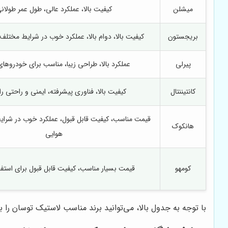
میشلن
کیفیت بالا، عملکرد عالی، طول عمر طولان
بریجستون
کیفیت بالا، دوام بالا، عملکرد خوب در شرایط مختلف
پیرلی
عملکرد بالا، طراحی زیبا، مناسب برای خودروها
کانتیننتال
کیفیت بالا، فناوری پیشرفته، ایمنی و راحتی ر
قیمت مناسب، کیفیت قابل قبول، عملکرد خوب در شرا
هانکوک
هوایی
کومهو
قیمت بسیار مناسب، کیفیت قابل قبول برای استف
با توجه به جدول بالا، می‌توانید برند مناسب لاستیک توسان را ب