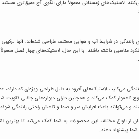
‌کنند. لاستیک‌های زمستانی معمولاً دارای الگوی آج عمیق‌تری هستند
.
رانندگی در شرایط آب و هوایی مختلف طراحی شده‌اند. آنها ترکیبی از
رد مناسبی داشته باشند. با این حال، لاستیک‌های چهار فصل معمولاً
.
نندگی می‌کنید، لاستیک‌های آفرود به دلیل طراحی ویژه‌ای که دارند، ع
 ناهموار کمک می‌کند و همچنین دارای دیواره‌های جانبی تقویت شده
تند و می‌توانند باعث افزایش سر و صدا و کاهش راحتی رانندگی شوند.
ان از انواع مختلف این محصولات به شما کمک می‌کند تا بهترین انت
 شما پیشنهاد دهند.