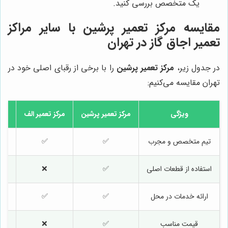
یک متخصص بررسی کنید.
مقایسه مرکز تعمیر پرشین با سایر مراکز
تعمیر اجاق گاز در تهران
در جدول زیر،
مرکز تعمیر پرشین
را با برخی از رقبای اصلی خود در
تهران مقایسه می‌کنیم:
ویژگی
مرکز تعمیر پرشین
مرکز تعمیر الف
مرک
تیم متخصص و مجرب
✅
✅
استفاده از قطعات اصلی
✅
❌
ارائه خدمات در محل
✅
✅
قیمت مناسب
✅
❌