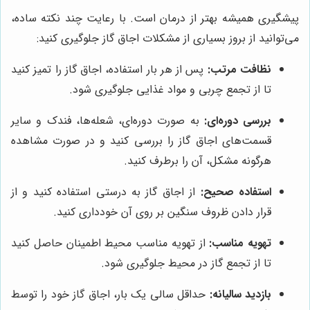
پیشگیری همیشه بهتر از درمان است. با رعایت چند نکته ساده،
می‌توانید از بروز بسیاری از مشکلات اجاق گاز جلوگیری کنید:
نظافت مرتب:
پس از هر بار استفاده، اجاق گاز را تمیز کنید
تا از تجمع چربی و مواد غذایی جلوگیری شود.
بررسی دوره‌ای:
به صورت دوره‌ای، شعله‌ها، فندک و سایر
قسمت‌های اجاق گاز را بررسی کنید و در صورت مشاهده
هرگونه مشکل، آن را برطرف کنید.
استفاده صحیح:
از اجاق گاز به درستی استفاده کنید و از
قرار دادن ظروف سنگین بر روی آن خودداری کنید.
تهویه مناسب:
از تهویه مناسب محیط اطمینان حاصل کنید
تا از تجمع گاز در محیط جلوگیری شود.
بازدید سالیانه:
حداقل سالی یک بار، اجاق گاز خود را توسط