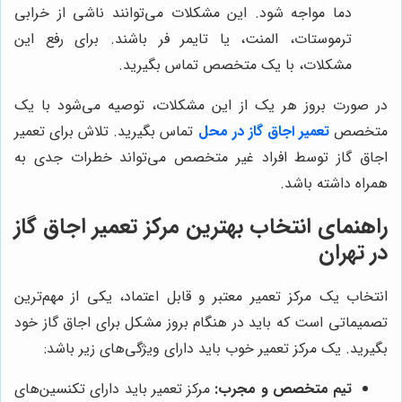
دما مواجه شود. این مشکلات می‌توانند ناشی از خرابی
ترموستات، المنت، یا تایمر فر باشند. برای رفع این
مشکلات، با یک متخصص تماس بگیرید.
در صورت بروز هر یک از این مشکلات، توصیه می‌شود با یک
متخصص
تعمیر اجاق گاز در محل
تماس بگیرید. تلاش برای تعمیر
اجاق گاز توسط افراد غیر متخصص می‌تواند خطرات جدی به
همراه داشته باشد.
راهنمای انتخاب بهترین مرکز تعمیر اجاق گاز
در تهران
انتخاب یک مرکز تعمیر معتبر و قابل اعتماد، یکی از مهم‌ترین
تصمیماتی است که باید در هنگام بروز مشکل برای اجاق گاز خود
بگیرید. یک مرکز تعمیر خوب باید دارای ویژگی‌های زیر باشد:
تیم متخصص و مجرب:
مرکز تعمیر باید دارای تکنسین‌های