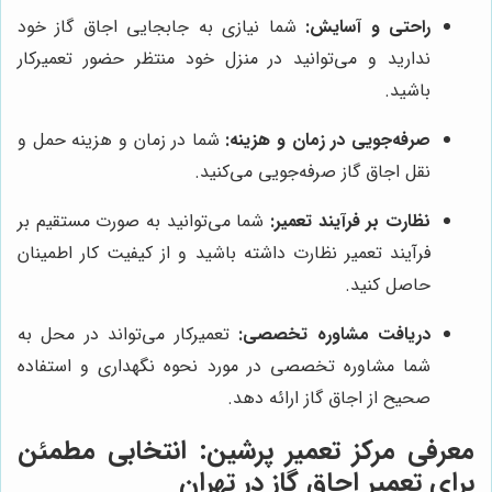
راحتی و آسایش:
شما نیازی به جابجایی اجاق گاز خود
ندارید و می‌توانید در منزل خود منتظر حضور تعمیرکار
باشید.
صرفه‌جویی در زمان و هزینه:
شما در زمان و هزینه حمل و
نقل اجاق گاز صرفه‌جویی می‌کنید.
نظارت بر فرآیند تعمیر:
شما می‌توانید به صورت مستقیم بر
فرآیند تعمیر نظارت داشته باشید و از کیفیت کار اطمینان
حاصل کنید.
دریافت مشاوره تخصصی:
تعمیرکار می‌تواند در محل به
شما مشاوره تخصصی در مورد نحوه نگهداری و استفاده
صحیح از اجاق گاز ارائه دهد.
معرفی مرکز تعمیر پرشین: انتخابی مطمئن
برای تعمیر اجاق گاز در تهران