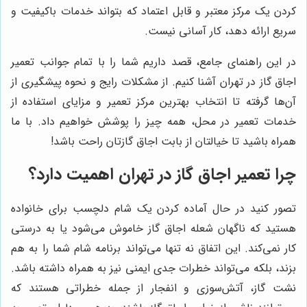
کردن یک مرکز معتبر و قابل اعتماد که بتواند خدمات باکیفیت و
سریع ارائه دهد، کار آسانی نیست.
در این راهنمای جامع، قصد داریم شما را با تمام جوانب تعمیر
اجاق گاز در تهران آشنا کنیم. از مشکلات رایج و نحوه پیشگیری از
آن‌ها گرفته تا انتخاب بهترین مرکز تعمیر و مزایای استفاده از
خدمات تعمیر در محل، همه چیز را پوشش خواهیم داد. با ما
همراه باشید تا خیالتان از بابت اجاق گازتان راحت باشد!
چرا تعمیر اجاق گاز در تهران اهمیت دارد؟
تصور کنید در حال آماده کردن یک شام دلچسب برای خانواده
هستید که ناگهان شعله اجاق گاز خاموش می‌شود یا به درستی
کار نمی‌کند. این اتفاق نه تنها می‌تواند برنامه شام شما را به هم
بزند، بلکه می‌تواند خطرات جدی ایمنی نیز به همراه داشته باشد.
نشت گاز، آتش‌سوزی و انفجار از جمله خطراتی هستند که