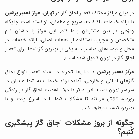
در میان مراکز مختلف تعمیر اجاق گاز در تهران،
مرکز تعمیر پرشین
با ارائه خدمات باکیفیت، سریع و مطمئن، توانسته است جایگاه
ویژه‌ای در بین مشتریان پیدا کند. این مرکز با داشتن تیم
متخصص و مجرب، استفاده از قطعات اصلی، ارائه خدمات در
محل و قیمت‌های مناسب، به یکی از بهترین گزینه‌ها برای تعمیر
اجاق گاز در تهران تبدیل شده است.
مرکز تعمیر پرشین
با سال‌ها تجربه در زمینه تعمیر انواع اجاق
گازهای ایرانی و خارجی، آماده ارائه خدمات به شما عزیزان در
سراسر تهران است. این مرکز با درک اهمیت اجاق گاز در زندگی
روزمره، تلاش می‌کند تا مشکلات شما را در اسرع وقت و با
بهترین کیفیت برطرف کند.
چگونه از بروز مشکلات اجاق گاز پیشگیری
کنیم؟