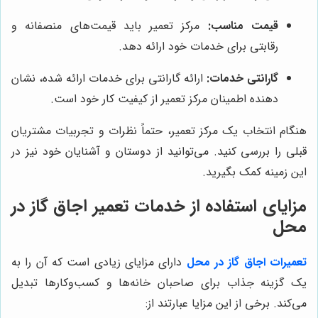
قیمت مناسب:
مرکز تعمیر باید قیمت‌های منصفانه و
رقابتی برای خدمات خود ارائه دهد.
گارانتی خدمات:
ارائه گارانتی برای خدمات ارائه شده، نشان
دهنده اطمینان مرکز تعمیر از کیفیت کار خود است.
هنگام انتخاب یک مرکز تعمیر، حتماً نظرات و تجربیات مشتریان
قبلی را بررسی کنید. می‌توانید از دوستان و آشنایان خود نیز در
این زمینه کمک بگیرید.
مزایای استفاده از خدمات تعمیر اجاق گاز در
محل
تعمیرات اجاق گاز در محل
دارای مزایای زیادی است که آن را به
یک گزینه جذاب برای صاحبان خانه‌ها و کسب‌وکارها تبدیل
می‌کند. برخی از این مزایا عبارتند از: