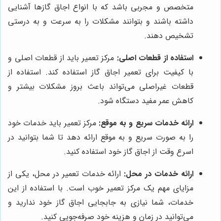
متخصص و مجربی باشد که با انواع اجاق گازها آشنایی
داشته باشند و بتوانند مشکلات را به سرعت و به درستی
تشخیص دهند.
استفاده از قطعات اصلی:
مرکز تعمیر باید از قطعات اصلی و
با کیفیت برای تعمیر اجاق گاز استفاده کند. استفاده از
قطعات غیراصلی می‌تواند باعث بروز مشکلات بیشتر و
کاهش عمر مفید دستگاه شود.
ارائه خدمات سریع و به موقع:
مرکز تعمیر باید خدمات خود
را به صورت سریع و به موقع ارائه دهد تا شما بتوانید در
اسرع وقت از اجاق گاز خود استفاده کنید.
ارائه خدمات در محل:
ارائه خدمات تعمیر در محل، یکی از
مزایای مهم یک مرکز تعمیر خوب است. با استفاده از این
خدمات، شما نیازی به جابجایی اجاق گاز خود ندارید و
می‌توانید در زمان و هزینه خود صرفه‌جویی کنید.