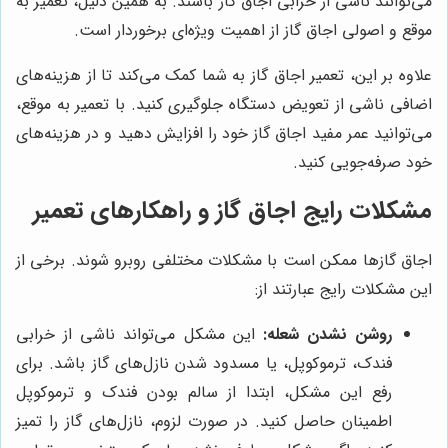
می‌توانند ناشی از خرابی اجاق گاز باشند. به همین دلیل، تعمیر به
موقع و اصولی اجاق گاز از اهمیت ویژه‌ای برخوردار است.
علاوه بر این، تعمیر اجاق گاز به شما کمک می‌کند تا از هزینه‌های
اضافی ناشی از تعویض دستگاه جلوگیری کنید. با تعمیر به موقع،
می‌توانید عمر مفید اجاق گاز خود را افزایش دهید و در هزینه‌های
خود صرفه‌جویی کنید.
مشکلات رایج اجاق گاز و راهکارهای تعمیر
اجاق گازها ممکن است با مشکلات مختلفی روبرو شوند. برخی از
این مشکلات رایج عبارتند از:
روشن نشدن شعله:
این مشکل می‌تواند ناشی از خرابی
فندک، ترموکوپل، یا مسدود شدن نازل‌های گاز باشد. برای
رفع این مشکل، ابتدا از سالم بودن فندک و ترموکوپل
اطمینان حاصل کنید. در صورت لزوم، نازل‌های گاز را تمیز