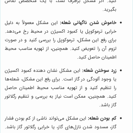
کنید. اگر مشکل برطرف نشد، با یک متخصص تماس
بگیرید.
خاموش شدن ناگهانی شعله:
این مشکل معمولاً به دلیل
خرابی ترموکوپل یا کمبود اکسیژن در محیط رخ می‌دهد.
برای رفع این مشکل، ترموکوپل را بررسی کنید و در صورت
لزوم آن را تعویض کنید. همچنین، از تهویه مناسب محیط
اطمینان حاصل کنید.
زرد سوختن شعله:
این مشکل نشان دهنده کمبود اکسیژن
یا وجود آلودگی در گاز است. برای رفع این مشکل، شعله‌ها
را تنظیم کنید و از تهویه مناسب محیط اطمینان حاصل
کنید. همچنین، ممکن است نیاز به بررسی و تنظیم رگلاتور
گاز باشد.
کم بودن شعله:
این مشکل می‌تواند ناشی از کم بودن فشار
گاز، مسدود شدن نازل‌های گاز، یا خرابی رگلاتور گاز باشد.