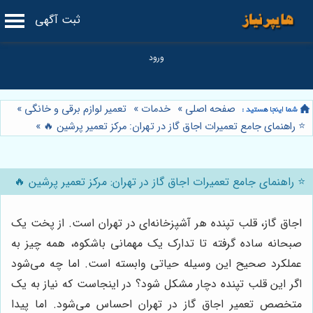
ثبت آگهی
صفحه اصلی
»
خدمات
»
تعمیر لوازم برقی و خانگی
»
⭐️ راهنمای جامع تعمیرات اجاق گاز در تهران: مرکز تعمیر پرشین 🔥
»
⭐️ راهنمای جامع تعمیرات اجاق گاز در تهران: مرکز تعمیر پرشین 🔥
اجاق گاز، قلب تپنده هر آشپزخانه‌ای در تهران است. از پخت یک
صبحانه ساده گرفته تا تدارک یک مهمانی باشکوه، همه چیز به
عملکرد صحیح این وسیله حیاتی وابسته است. اما چه می‌شود
اگر این قلب تپنده دچار مشکل شود؟ در اینجاست که نیاز به یک
متخصص تعمیر اجاق گاز در تهران احساس می‌شود. اما پیدا