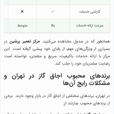
گارانتی خدمات
✅
❌
سرعت ارائه خدمات
بالا
متوسط
همانطور که در جدول مشاهده می‌کنید،
مرکز تعمیر پرشین
در
بسیاری از ویژگی‌های مهم، از رقبای خود پیشی گرفته است. این
مرکز با ارائه خدمات باکیفیت، سریع و مطمئن، توانسته است
رضایت مشتریان خود را جلب کند.
برندهای محبوب اجاق گاز در تهران و
مشکلات رایج آن‌ها
در تهران، برندهای مختلفی از اجاق گاز در بازار وجود دارند. برخی
از برندهای محبوب عبارتند از: