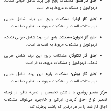
اجاق گاز اسنوا:
مشکلات رایج این برند شامل خرابی فندک،
ترموکوپل و مشکلات مربوط به فر است.
اجاق گاز لوفرا:
مشکلات رایج این برند شامل خرابی
ترموستات، المنت و مشکلات مربوط به تنظیم دما است.
اجاق گاز اخوان:
مشکلات رایج این برند شامل خرابی فندک،
ترموکوپل و مشکلات مربوط به شعله‌ها است.
اجاق گاز تکنوگاز:
مشکلات رایج این برند شامل خرابی
فندک، ترموکوپل و مشکلات مربوط به فر است.
اجاق گاز بوش:
مشکلات رایج این برند شامل خرابی
ترموستات، المنت و مشکلات مربوط به تنظیم دما است.
مرکز تعمیر پرشین
با داشتن تخصص و تجربه کافی در زمینه
تعمیر انواع اجاق گازهای ایرانی و خارجی، می‌تواند مشکلات
اجاق گاز شما را در هر برندی که باشد، برطرف کند.