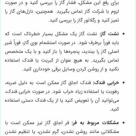
برای رفع این مشکل، فشار گاز را بررسی کنید و در صورت
لزوم با شرکت گاز تماس بگیرید. همچنین، نازل‌های گاز را
تمیز کنید و رگلاتور گاز را بررسی کنید.
نشت گاز:
نشت گاز یک مشکل بسیار خطرناک است که
باید فوراً برطرف شود. در صورت استشمام بوی گاز، فوراً شیر
اصلی گاز را ببندید، پنجره‌ها را باز کنید و با یک متخصص
تماس بگیرید. به هیچ عنوان از کبریت یا فندک استفاده
نکنید و از روشن کردن وسایل برقی خودداری کنید.
خرابی فندک:
فندک اجاق گاز ممکن است به دلیل ضربه،
رطوبت یا استفاده زیاد خراب شود. در صورت خرابی فندک،
می‌توانید آن را تعویض کنید یا از یک فندک دستی استفاده
کنید.
مشکلات مربوط به فر:
فر اجاق گاز نیز ممکن است با
مشکلاتی مانند روشن نشدن، گرم نشدن، یا تنظیم نشدن