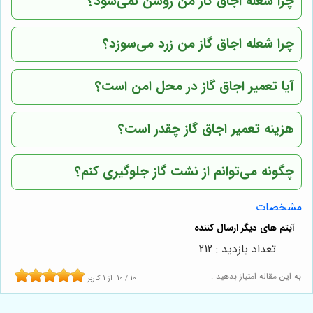
چرا شعله اجاق گاز من روشن نمی‌شود؟
چرا شعله اجاق گاز من زرد می‌سوزد؟
آیا تعمیر اجاق گاز در محل امن است؟
هزینه تعمیر اجاق گاز چقدر است؟
چگونه می‌توانم از نشت گاز جلوگیری کنم؟
مشخصات
تعداد بازدید : 212
به این مقاله امتیاز بدهید :
10
/
10
از
1
کاربر