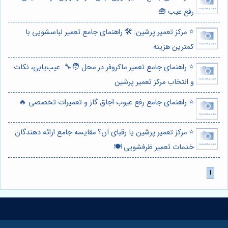
رفع عیب 🧰
⭐️ مرکز تعمیر پرشین: 🛠️ راهنمای جامع تعمیر لباسشویی با
کمترین هزینه
⭐️ راهنمای جامع تعمیر ماکروفر در محل 🧑‍🔧: عیب‌یابی، نکات
و انتخاب مرکز تعمیر پرشین
⭐️ راهنمای جامع رفع عیوب اجاق گاز و تعمیرات تخصصی 🔥
⭐️ مرکز تعمیر پرشین یا رقبای آن؟ مقایسه جامع ارائه دهندگان
خدمات تعمیر ظرفشویی 🍽️