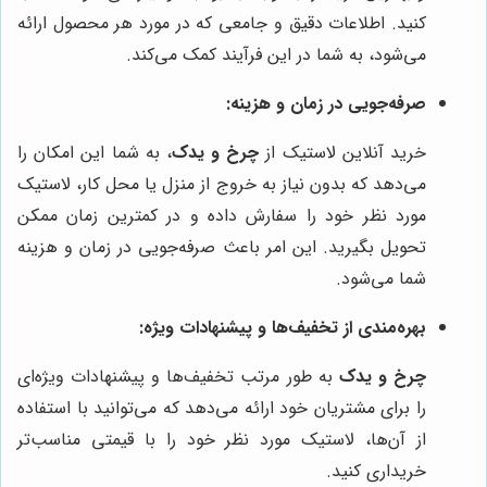
کنید. اطلاعات دقیق و جامعی که در مورد هر محصول ارائه
می‌شود، به شما در این فرآیند کمک می‌کند.
صرفه‌جویی در زمان و هزینه:
خرید آنلاین لاستیک از
چرخ و یدک
، به شما این امکان را
می‌دهد که بدون نیاز به خروج از منزل یا محل کار، لاستیک
مورد نظر خود را سفارش داده و در کمترین زمان ممکن
تحویل بگیرید. این امر باعث صرفه‌جویی در زمان و هزینه
شما می‌شود.
بهره‌مندی از تخفیف‌ها و پیشنهادات ویژه:
چرخ و یدک
به طور مرتب تخفیف‌ها و پیشنهادات ویژه‌ای
را برای مشتریان خود ارائه می‌دهد که می‌توانید با استفاده
از آن‌ها، لاستیک مورد نظر خود را با قیمتی مناسب‌تر
خریداری کنید.