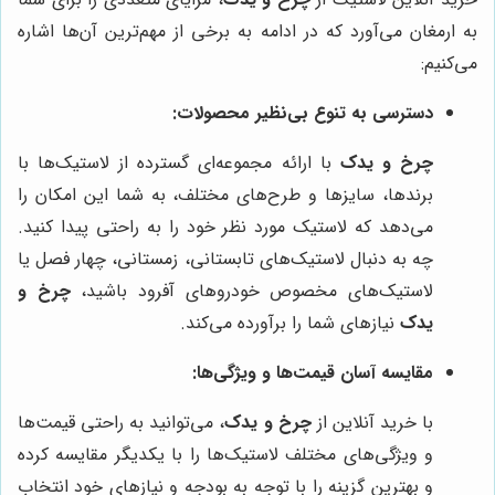
به ارمغان می‌آورد که در ادامه به برخی از مهم‌ترین آن‌ها اشاره
می‌کنیم:
دسترسی به تنوع بی‌نظیر محصولات:
چرخ و یدک
با ارائه مجموعه‌ای گسترده از لاستیک‌ها با
برندها، سایزها و طرح‌های مختلف، به شما این امکان را
می‌دهد که لاستیک مورد نظر خود را به راحتی پیدا کنید.
چه به دنبال لاستیک‌های تابستانی، زمستانی، چهار فصل یا
لاستیک‌های مخصوص خودروهای آفرود باشید،
چرخ و
یدک
نیازهای شما را برآورده می‌کند.
مقایسه آسان قیمت‌ها و ویژگی‌ها:
با خرید آنلاین از
چرخ و یدک
، می‌توانید به راحتی قیمت‌ها
و ویژگی‌های مختلف لاستیک‌ها را با یکدیگر مقایسه کرده
و بهترین گزینه را با توجه به بودجه و نیازهای خود انتخاب