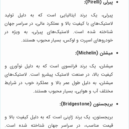
پیرلی (Pirelli):
پیرلی، یک برند ایتالیایی است که به دلیل تولید
لاستیک‌های با کیفیت بالا و عملکرد عالی، در سراسر جهان
شناخته شده است. لاستیک‌های پیرلی، به ویژه در
خودروهای اسپرت و لوکس، بسیار محبوب هستند.
میشلن (Michelin):
میشلن، یک برند فرانسوی است که به دلیل نوآوری و
کیفیت بالا، در صنعت لاستیک پیشرو است. لاستیک‌های
میشلن، به دلیل طول عمر بالا و عملکرد خوب در شرایط
مختلف آب و هوایی، بسیار محبوب هستند.
بریجستون (Bridgestone):
بریجستون، یک برند ژاپنی است که به دلیل کیفیت بالا و
قیمت مناسب، در سراسر جهان شناخته شده است.