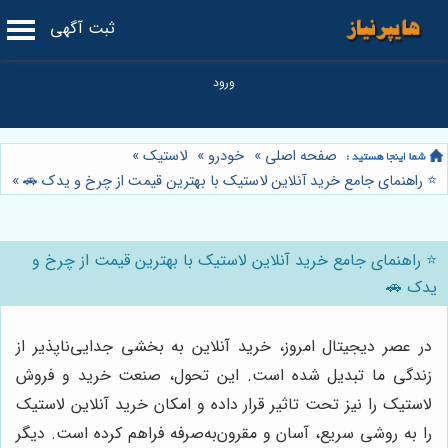
ثبت آگهی
صفحه اصلی
»
خودرو
»
لاستیک
»
⭐️ راهنمای جامع خرید آنلاین لاستیک با بهترین قیمت از چرخ و یدک 🚗
»
⭐️ راهنمای جامع خرید آنلاین لاستیک با بهترین قیمت از چرخ و
یدک 🚗
در عصر دیجیتال امروز، خرید آنلاین به بخشی جدایی‌ناپذیر از
زندگی ما تبدیل شده است. این تحول، صنعت خرید و فروش
لاستیک را نیز تحت تاثیر قرار داده و امکان خرید آنلاین لاستیک
را به روشی سریع، آسان و مقرون‌به‌صرفه فراهم کرده است. دیگر