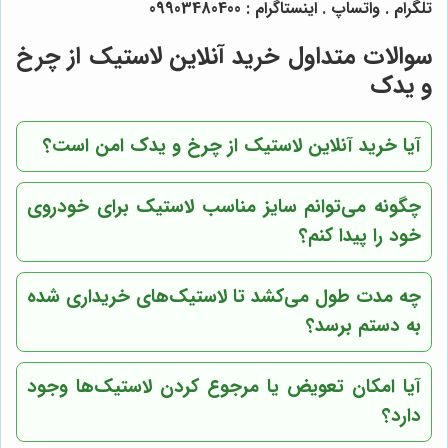
تلگرام . واتساپ . اینستاگرام : 09903480400
سوالات متداول خرید آنلاین لاستیک از چرخ
و یدک
آیا خرید آنلاین لاستیک از چرخ و یدک امن است؟
چگونه می‌توانم سایز مناسب لاستیک برای خودروی
خود را پیدا کنم؟
چه مدت طول می‌کشد تا لاستیک‌های خریداری شده
به دستم برسد؟
آیا امکان تعویض یا مرجوع کردن لاستیک‌ها وجود
دارد؟