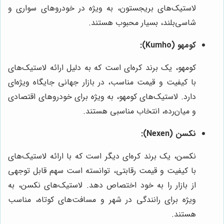
لاستیک‌های بریجستون، به ویژه در خودروهای سواری و
شاسی‌بلند، بسیار محبوب هستند.
کومهو (Kumho):
کومهو، یک برند کره‌ای است که به دلیل ارائه لاستیک‌های
با کیفیت و قیمت مناسب، در بازار جهانی جایگاه ویژه‌ای
دارد. لاستیک‌های کومهو، به ویژه برای خودروهای اقتصادی
و میان‌رده، انتخاب مناسبی هستند.
نکسن (Nexen):
نکسن، یک برند کره‌ای دیگر است که با ارائه لاستیک‌های
با کیفیت و قیمت رقابتی، توانسته است سهم قابل توجهی
از بازار را به خود اختصاص دهد. لاستیک‌های نکسن، به
ویژه برای رانندگی در شهر و مسافت‌های کوتاه، مناسب
هستند.