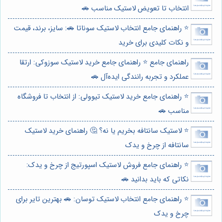
انتخاب تا تعویض لاستیک مناسب 🚗
⭐️ راهنمای جامع انتخاب لاستیک سوناتا 🚗: سایز، برند، قیمت
و نکات کلیدی برای خرید
راهنمای جامع ⭐️ راهنمای جامع خرید لاستیک سوزوکی: ارتقا
عملکرد و تجربه رانندگی ایده‌آل 🚗
⭐️ راهنمای جامع خرید لاستیک تیوولی: از انتخاب تا فروشگاه
مناسب 🚗
⭐️ لاستیک سانتافه بخریم یا نه؟ 🤔 راهنمای خرید لاستیک
سانتافه از چرخ و یدک
⭐️ راهنمای جامع فروش لاستیک اسپورتیج از چرخ و یدک:
نکاتی که باید بدانید 🚗
⭐️ راهنمای جامع انتخاب لاستیک توسان: 🚗 بهترین تایر برای
چرخ و یدک