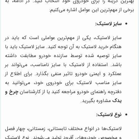
بهترین گزینه را برای خودروی خود انتخاب کنید. در ادامه، به
برخی از مهم‌ترین این عوامل اشاره می‌کنیم:
سایز لاستیک:
سایز لاستیک، یکی از مهم‌ترین عواملی است که باید در
هنگام خرید لاستیک به آن توجه کنید. سایز لاستیک باید با
سایز توصیه شده توسط سازنده خودرو مطابقت داشته
باشد. استفاده از لاستیک با سایز نامناسب، می‌تواند بر
عملکرد و ایمنی خودرو تاثیر منفی بگذارد. برای اطلاع از
سایز مناسب لاستیک برای خودروی خود، می‌توانید به
دفترچه راهنمای خودرو مراجعه کنید یا از کارشناسان
چرخ و
یدک
مشاوره بگیرید.
نوع لاستیک:
لاستیک‌ها در انواع مختلف تابستانی، زمستانی، چهار فصل
و مخصوص خودروهای آفرود تولید می‌شوند. نوع لاستیک