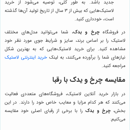
جدید باشد. به طور کلی، توصیه می‌شود از خرید
لاستیک‌هایی که بیش از ۳ سال از تاریخ تولید آن‌ها گذشته
است، خودداری کنید.
در فروشگاه
چرخ و یدک
، شما می‌توانید مدل‌های مختلف
لاستیک را بر اساس برند، سایز و شرایط جوی مورد نظر خود
مشاهده کنید. برای خرید لاستیک‌هایی که به بهترین شکل
نیازهای شما را برآورده می‌کنند، به لینک
خرید اینترنتی لاستیک
مراجعه کنید.
مقایسه چرخ و یدک با رقبا
در بازار خرید آنلاین لاستیک، فروشگاه‌های متعددی فعالیت
می‌کنند که هر کدام مزایا و معایب خاص خود را دارند. در این
بخش،
چرخ و یدک
را با برخی از رقبای اصلی خود مقایسه
می‌کنیم: