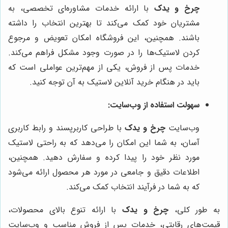
چرخ و یدک
با ارائه خدمات مشاوره‌ای تخصصی، به
مشتریان خود کمک می‌کند تا بهترین انتخاب را داشته
باشند. همچنین، این فروشگاه امکان تعویض و مرجوع
کردن لاستیک‌ها را در صورت وجود مشکل فراهم می‌کند.
خدمات پس از فروش، یکی از مهم‌ترین عواملی است که
باید در هنگام خرید آنلاین لاستیک به آن توجه کنید.
سهولت استفاده از وب‌سایت:
وب‌سایت
چرخ و یدک
با طراحی کاربرپسند و رابط کاربری
آسان، به شما این امکان را می‌دهد که به راحتی لاستیک
مورد نظر خود را پیدا کرده و سفارش دهید. همچنین،
اطلاعات دقیق و جامعی در مورد هر محصول ارائه می‌شود
که به شما در فرآیند انتخاب کمک می‌کند.
به طور کلی،
چرخ و یدک
با ارائه تنوع بالای محصولات،
قیمت‌های رقابتی، خدمات پس از فروش مناسب و وب‌سایت