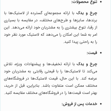
تنوع محصولات:
چرخ و یدک
با ارائه مجموعه‌ای گسترده از لاستیک‌ها با
برندها، سایزها و طرح‌های مختلف، در مقایسه با بسیاری
از رقبا، تنوع بیشتری را به مشتریان خود ارائه می‌دهد. این
امر به شما این امکان را می‌دهد که لاستیک مورد نظر خود
را به راحتی پیدا کنید.
قیمت:
چرخ و یدک
با ارائه تخفیف‌ها و پیشنهادات ویژه، تلاش
می‌کند تا لاستیک‌ها را با قیمتی رقابتی به مشتریان خود
عرضه کند. با این حال، قیمت لاستیک‌ها در فروشگاه‌های
مختلف ممکن است متفاوت باشد. بنابراین، قبل از خرید،
بهتر است قیمت‌ها را در فروشگاه‌های مختلف مقایسه کنید.
خدمات پس از فروش: