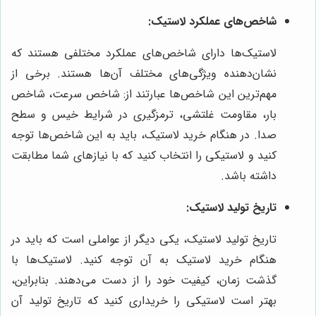
شاخص‌های عملکرد لاستیک:
لاستیک‌ها دارای شاخص‌های عملکرد مختلفی هستند که
نشان‌دهنده ویژگی‌های مختلف آن‌ها هستند. برخی از
مهم‌ترین این شاخص‌ها عبارتند از: شاخص سرعت، شاخص
بار، مقاومت غلتشی، ترمزگیری در شرایط خیس و سطح
صدا. در هنگام خرید لاستیک، باید به این شاخص‌ها توجه
کنید و لاستیکی را انتخاب کنید که با نیازهای شما مطابقت
داشته باشد.
تاریخ تولید لاستیک:
تاریخ تولید لاستیک، یکی دیگر از عواملی است که باید در
هنگام خرید لاستیک به آن توجه کنید. لاستیک‌ها با
گذشت زمان، کیفیت خود را از دست می‌دهند. بنابراین،
بهتر است لاستیکی را خریداری کنید که تاریخ تولید آن