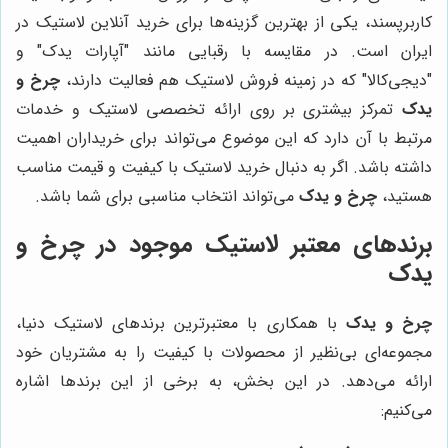
کاربرپسند، یکی از بهترین گزینه‌ها برای خرید آنلاین لاستیک در
ایران است. در مقایسه با رقبایی مانند "آپارات یدک" و
"دیجی‌کالا" که در زمینه فروش لاستیک هم فعالیت دارند،
چرخ و
یدک
تمرکز بیشتری بر روی ارائه تخصصی لاستیک و خدمات
مرتبط با آن دارد که این موضوع می‌تواند برای خریداران اهمیت
داشته باشد. اگر به دنبال خرید لاستیک با کیفیت و قیمت مناسب
هستید،
چرخ و یدک
می‌تواند انتخاب مناسبی برای شما باشد.
برندهای معتبر لاستیک موجود در چرخ و
یدک
چرخ و یدک
با همکاری با معتبرترین برندهای لاستیک دنیا،
مجموعه‌ای بی‌نظیر از محصولات با کیفیت را به مشتریان خود
ارائه می‌دهد. در این بخش، به برخی از این برندها اشاره
می‌کنیم: