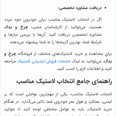
دریافت مشاوره تخصصی:
اگر در انتخاب لاستیک مناسب برای خودروی خود مردد
هستید، می‌توانید از کارشناسان مجرب
چرخ و یدک
مشاوره تخصصی دریافت کنید. آن‌ها با بررسی نیازها و
شرایط شما، بهترین گزینه‌ها را به شما پیشنهاد می‌دهند.
برای مشاهده و خرید لاستیک‌های مختلف از فروشگاه
چرخ و
یدک
، می‌توانید به لینک
خدمات فروش اینترنتی لاستیک
مراجعه
کنید و اطلاعات لازم را کسب کنید.
راهنمای جامع انتخاب لاستیک مناسب
انتخاب لاستیک مناسب، یکی از مهم‌ترین عواملی است که بر
ایمنی، عملکرد و طول عمر خودروی شما تاثیر می‌گذارد. در هنگام
خرید لاستیک، باید به عوامل مختلفی توجه کنید تا بتوانید