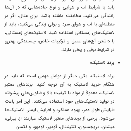
باید با شرایط آب و هوایی و نوع جاده‌هایی که در آن‌ها
رانندگی می‌کنید، مطابقت داشته باشد. برای مثال، اگر در
منطقه‌ای با آب و هوای سرد و برفی زندگی می‌کنید، باید از
لاستیک‌های زمستانی استفاده کنید. لاستیک‌های زمستانی،
با داشتن آج‌های عمیق و ترکیبات خاص، چسبندگی بهتری
در شرایط برفی و یخی دارند.
برند لاستیک:
برند لاستیک، یکی دیگر از عوامل مهمی است که باید در
هنگام خرید لاستیک به آن توجه کنید. برندهای معتبر
لاستیک، معمولاً از مواد با کیفیت بالا و فناوری‌های پیشرفته
در تولید لاستیک‌های خود استفاده می‌کنند. این امر باعث
افزایش طول عمر، بهبود عملکرد و افزایش ایمنی لاستیک‌ها
می‌شود. برخی از برندهای معتبر لاستیک عبارتند از: پیرلی،
میشلن، بریجستون، کنتیننتال، گودیر، کومهو، و نکسن.