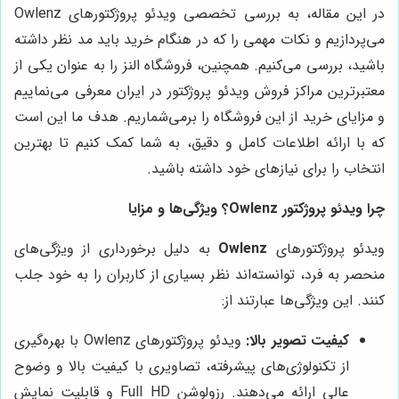
در این مقاله، به بررسی تخصصی ویدئو پروژکتورهای Owlenz
می‌پردازیم و نکات مهمی را که در هنگام خرید باید مد نظر داشته
باشید، بررسی می‌کنیم. همچنین، فروشگاه النز را به عنوان یکی از
معتبرترین مراکز فروش ویدئو پروژکتور در ایران معرفی می‌نماییم
و مزایای خرید از این فروشگاه را برمی‌شماریم. هدف ما این است
که با ارائه اطلاعات کامل و دقیق، به شما کمک کنیم تا بهترین
انتخاب را برای نیازهای خود داشته باشید.
چرا ویدئو پروژکتور Owlenz؟ ویژگی‌ها و مزایا
ویدئو پروژکتورهای
Owlenz
به دلیل برخورداری از ویژگی‌های
منحصر به فرد، توانسته‌اند نظر بسیاری از کاربران را به خود جلب
کنند. این ویژگی‌ها عبارتند از:
کیفیت تصویر بالا:
ویدئو پروژکتورهای Owlenz با بهره‌گیری
از تکنولوژی‌های پیشرفته، تصاویری با کیفیت بالا و وضوح
عالی ارائه می‌دهند. رزولوشن Full HD و قابلیت نمایش