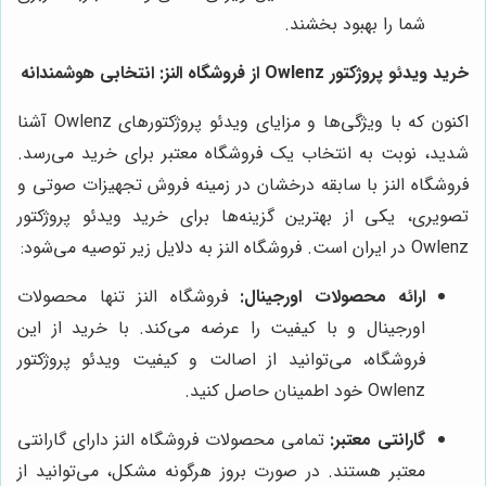
شما را بهبود بخشند.
خرید ویدئو پروژکتور Owlenz از فروشگاه النز: انتخابی هوشمندانه
اکنون که با ویژگی‌ها و مزایای ویدئو پروژکتورهای Owlenz آشنا
شدید، نوبت به انتخاب یک فروشگاه معتبر برای خرید می‌رسد.
فروشگاه النز با سابقه درخشان در زمینه فروش تجهیزات صوتی و
تصویری، یکی از بهترین گزینه‌ها برای خرید ویدئو پروژکتور
Owlenz در ایران است. فروشگاه النز به دلایل زیر توصیه می‌شود:
ارائه محصولات اورجینال:
فروشگاه النز تنها محصولات
اورجینال و با کیفیت را عرضه می‌کند. با خرید از این
فروشگاه، می‌توانید از اصالت و کیفیت ویدئو پروژکتور
Owlenz خود اطمینان حاصل کنید.
گارانتی معتبر:
تمامی محصولات فروشگاه النز دارای گارانتی
معتبر هستند. در صورت بروز هرگونه مشکل، می‌توانید از