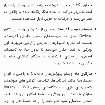
تصاویر 4K در برخی مدل‌ها، تجربه تماشای ویدئو را بسیار
لذت‌بخش‌تر می‌کند. با
Owlenz
، رنگ‌ها زنده و واقعی به
نظر می‌رسند و جزئیات به خوبی قابل مشاهده هستند.
سیستم صوتی قدرتمند:
بسیاری از مدل‌های ویدئو پروژکتور
Owlenz مجهز به سیستم‌های صوتی داخلی قدرتمندی
هستند که نیاز به اسپیکرهای خارجی را از بین می‌برند. این
ویژگی به شما امکان می‌دهد تا بدون نیاز به تجهیزات
اضافی، از صدای با کیفیت در هنگام تماشای فیلم یا
برگزاری جلسات لذت ببرید.
سازگاری بالا:
ویدئو پروژکتورهای Owlenz به راحتی با انواع
دستگاه‌ها مانند لپ‌تاپ‌ها، تبلت‌ها، گوشی‌های هوشمند،
کنسول‌های بازی و دستگاه‌های پخش DVD و Blu-ray
سازگار هستند. این ویژگی به شما امکان می‌دهد تا به
آسانی محتوای مورد نظر خود را از هر دستگاهی بر روی