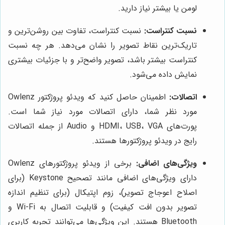
لومن یا بیشتر نیاز دارید.
نسبت کنتراست:
نسبت کنتراست، تفاوت بین روشن‌ترین و
تاریک‌ترین نقاط تصویر را نشان می‌دهد. هر چه نسبت
کنتراست بیشتر باشد، تصویر واضح‌تر و با جزئیات بیشتری
نمایش داده می‌شود.
اتصالات:
اطمینان حاصل کنید که ویدئو پروژکتور Owlenz
مورد نظر شما، دارای اتصالات مورد نیاز شما است.
پورت‌های HDMI، USB، VGA و Audio از جمله اتصالات
رایج در ویدئو پروژکتورها هستند.
ویژگی‌های اضافی:
برخی از ویدئو پروژکتورهای Owlenz
دارای ویژگی‌های اضافی مانند تصحیح Keystone (برای
اصلاح اعوجاج تصویر)، زوم اپتیکال (برای تنظیم اندازه
تصویر بدون افت کیفیت) و قابلیت اتصال به Wi-Fi و
Bluetooth هستند. این ویژگی‌ها می‌توانند تجربه کاربری