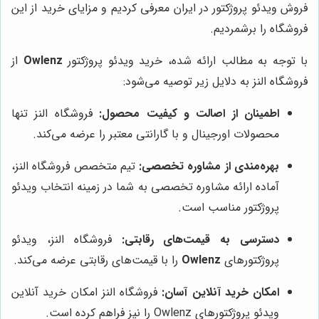
فروش ویدئو پروژکتور در ایران معرفی کردیم و مزایای خرید از این
فروشگاه را برشمردیم.
با توجه به مطالب ارائه شده، خرید ویدئو پروژکتور
Owlenz
از
فروشگاه النز به دلایل زیر توصیه می‌شود:
اطمینان از اصالت و کیفیت محصول:
فروشگاه النز تنها
محصولات اورجینال و با گارانتی معتبر را عرضه می‌کند.
بهره‌مندی از مشاوره تخصصی:
تیم متخصص فروشگاه النز،
آماده ارائه مشاوره تخصصی به شما در زمینه انتخاب ویدئو
پروژکتور مناسب است.
دسترسی به قیمت‌های رقابتی:
فروشگاه النز، ویدئو
پروژکتورهای
Owlenz
را با قیمت‌های رقابتی عرضه می‌کند.
امکان خرید آنلاین آسان:
فروشگاه النز امکان خرید آنلاین
ویدئو پروژکتورهای Owlenz را نیز فراهم کرده است.