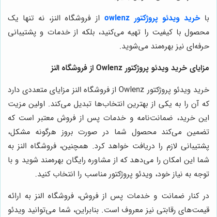
با
خرید ویدئو پروژکتور owlenz
از فروشگاه النز، نه تنها یک
محصول با کیفیت را تهیه می‌کنید، بلکه از خدمات و پشتیبانی
حرفه‌ای نیز بهره‌مند می‌شوید.
مزایای خرید ویدئو پروژکتور Owlenz از فروشگاه النز
خرید ویدئو پروژکتور Owlenz از فروشگاه النز مزایای متعددی دارد
که آن را به یکی از بهترین انتخاب‌ها تبدیل می‌کند. اولین مزیت
این خرید، ضمانت‌نامه و خدمات پس از فروش معتبر است که
تضمین می‌کند محصول شما در صورت بروز هرگونه مشکل،
پشتیبانی لازم را دریافت خواهد کرد. همچنین، فروشگاه النز به
شما این امکان را می‌دهد که از مشاوره رایگان بهره‌مند شوید و با
توجه به نیاز خود، ویدئو پروژکتور مناسب را انتخاب کنید.
در کنار ضمانت و خدمات پس از فروش، فروشگاه النز به ارائه
قیمت‌های رقابتی نیز معروف است. بنابراین، شما می‌توانید ویدئو