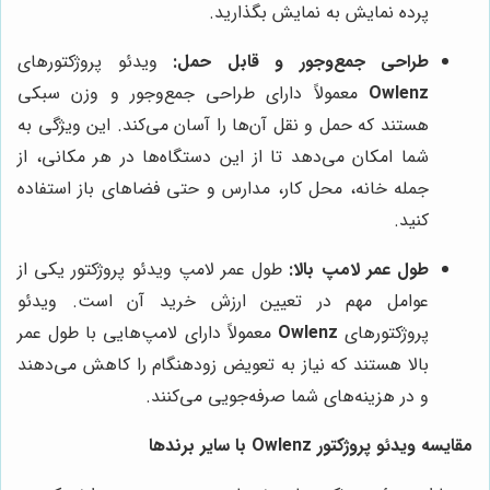
پرده نمایش به نمایش بگذارید.
طراحی جمع‌وجور و قابل حمل:
ویدئو پروژکتورهای
Owlenz
معمولاً دارای طراحی جمع‌وجور و وزن سبکی
هستند که حمل و نقل آن‌ها را آسان می‌کند. این ویژگی به
شما امکان می‌دهد تا از این دستگاه‌ها در هر مکانی، از
جمله خانه، محل کار، مدارس و حتی فضاهای باز استفاده
کنید.
طول عمر لامپ بالا:
طول عمر لامپ ویدئو پروژکتور یکی از
عوامل مهم در تعیین ارزش خرید آن است. ویدئو
پروژکتورهای
Owlenz
معمولاً دارای لامپ‌هایی با طول عمر
بالا هستند که نیاز به تعویض زودهنگام را کاهش می‌دهند
و در هزینه‌های شما صرفه‌جویی می‌کنند.
مقایسه ویدئو پروژکتور Owlenz با سایر برندها