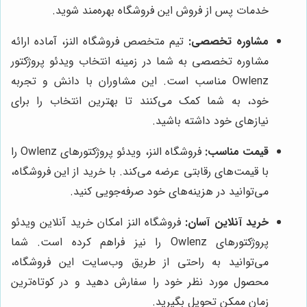
خدمات پس از فروش این فروشگاه بهره‌مند شوید.
مشاوره تخصصی:
تیم متخصص فروشگاه النز، آماده ارائه
مشاوره تخصصی به شما در زمینه انتخاب ویدئو پروژکتور
Owlenz مناسب است. این مشاوران با دانش و تجربه
خود، به شما کمک می‌کنند تا بهترین انتخاب را برای
نیازهای خود داشته باشید.
قیمت مناسب:
فروشگاه النز، ویدئو پروژکتورهای Owlenz را
با قیمت‌های رقابتی عرضه می‌کند. با خرید از این فروشگاه،
می‌توانید در هزینه‌های خود صرفه‌جویی کنید.
خرید آنلاین آسان:
فروشگاه النز امکان خرید آنلاین ویدئو
پروژکتورهای Owlenz را نیز فراهم کرده است. شما
می‌توانید به راحتی از طریق وب‌سایت این فروشگاه،
محصول مورد نظر خود را سفارش دهید و در کوتاه‌ترین
زمان ممکن تحویل بگیرید.