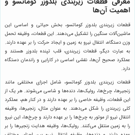
معرفی قطعات زیربندی بلدوزر کوماتسو و
اهمیت آن‌ها
قطعات زیربندی بلدوزر کوماتسو، بخش حیاتی و اساسی این
ماشین‌آلات سنگین را تشکیل می‌دهند. این قطعات، وظیفه تحمل
وزن دستگاه، انتقال نیرو به زمین و ایجاد حرکت را بر عهده دارند.
به عبارت دیگر، قطعات زیربندی، قلب تپنده بلدوزر هستند و
عملکرد صحیح آن‌ها، نقشی اساسی در کارایی و راندمان دستگاه
دارد.
قطعات زیربندی بلدوزر کوماتسو، شامل اجزای مختلفی مانند
زنجیرها، چرخ‌ها، رولیک‌ها، دنده‌ها و شاسی می‌شوند. هر یک از
این قطعات، وظیفه خاصی را بر عهده دارند و در کنار هم، عملکرد
کلی زیربندی را شکل می‌دهند. به عنوان مثال، زنجیرها، وظیفه
انتقال نیرو از موتور به چرخ‌ها را بر عهده دارند و چرخ‌ها، این نیرو
را به زمین منتقل می‌کنند. رولیک‌ها، وظیفه هدایت زنجیرها را بر
عهده دارند و دنده‌ها، وظیفه انتقال نیرو بین اجزای مختلف