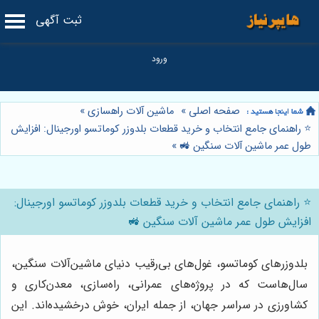
ثبت آگهی
صفحه اصلی
»
ماشین آلات راهسازی
»
⭐️ راهنمای جامع انتخاب و خرید قطعات بلدوزر کوماتسو اورجینال: افزایش
طول عمر ماشین آلات سنگین 🚜
»
⭐️ راهنمای جامع انتخاب و خرید قطعات بلدوزر کوماتسو اورجینال:
افزایش طول عمر ماشین آلات سنگین 🚜
بلدوزرهای کوماتسو، غول‌های بی‌رقیب دنیای ماشین‌آلات سنگین،
سال‌هاست که در پروژه‌های عمرانی، راه‌سازی، معدن‌کاری و
کشاورزی در سراسر جهان، از جمله ایران، خوش درخشیده‌اند. این