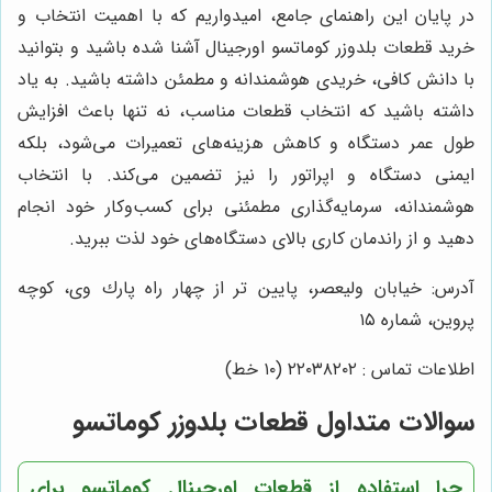
در پایان این راهنمای جامع، امیدواریم که با اهمیت انتخاب و
خرید قطعات بلدوزر کوماتسو اورجینال آشنا شده باشید و بتوانید
با دانش کافی، خریدی هوشمندانه و مطمئن داشته باشید. به یاد
داشته باشید که انتخاب قطعات مناسب، نه تنها باعث افزایش
طول عمر دستگاه و کاهش هزینه‌های تعمیرات می‌شود، بلکه
ایمنی دستگاه و اپراتور را نیز تضمین می‌کند. با انتخاب
هوشمندانه، سرمایه‌گذاری مطمئنی برای کسب‌وکار خود انجام
دهید و از راندمان کاری بالای دستگاه‌های خود لذت ببرید.
آدرس: خيابان وليعصر، پايين تر از چهار راه پارك وى، كوچه
پروين، شماره ١٥
اطلاعات تماس : ٢٢٠٣٨٢٠٢ (١٠ خط)
سوالات متداول قطعات بلدوزر کوماتسو
چرا استفاده از قطعات اورجینال کوماتسو برای