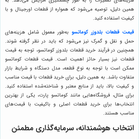
هزینه‌های تعمیرات را به طور چشمگیری افزایش می‌دهد. به
همین دلیل، توصیه می‌شود که همواره از قطعات اورجینال و با
کیفیت استفاده کنید.
قیمت قطعات بلدوزر کوماتسو
به‌طور معمول شامل هزینه‌های
حمل و نقل و گمرک نیز می‌شود که باید در نظر گرفته شوند.
همچنین در فرآیند خرید قطعات بلدوزر کوماتسو، توجه به قیمت
قطعات نیز بسیار حائز اهمیت است. قیمت قطعات کوماتسو
ممکن است با توجه به نوع قطعه، مدل دستگاه و شرایط بازار
متفاوت باشد. به همین دلیل، برای خرید قطعات با قیمت مناسب
و کیفیت بالا، باید از منابع معتبر و شناخته‌شده استفاده کنید.
برای مثال، فروشگاه‌هایی مانند کوماتسو پارت، یکی از بهترین
انتخاب‌ها برای خرید قطعات اصلی و باکیفیت با قیمت‌های
مناسب هستند.
انتخاب هوشمندانه، سرمایه‌گذاری مطمئن