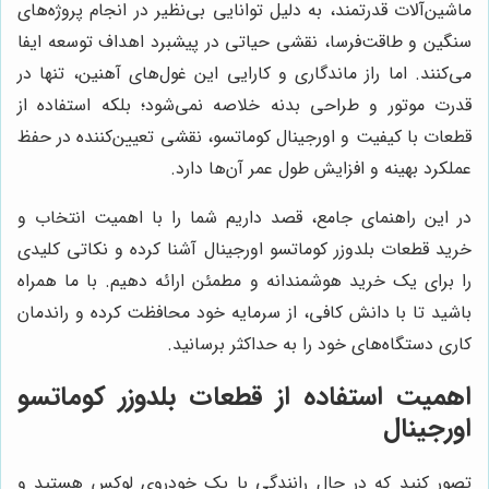
ماشین‌آلات قدرتمند، به دلیل توانایی بی‌نظیر در انجام پروژه‌های
سنگین و طاقت‌فرسا، نقشی حیاتی در پیشبرد اهداف توسعه ایفا
می‌کنند. اما راز ماندگاری و کارایی این غول‌های آهنین، تنها در
قدرت موتور و طراحی بدنه خلاصه نمی‌شود؛ بلکه استفاده از
قطعات با کیفیت و اورجینال کوماتسو، نقشی تعیین‌کننده در حفظ
عملکرد بهینه و افزایش طول عمر آن‌ها دارد.
در این راهنمای جامع، قصد داریم شما را با اهمیت انتخاب و
خرید قطعات بلدوزر کوماتسو اورجینال آشنا کرده و نکاتی کلیدی
را برای یک خرید هوشمندانه و مطمئن ارائه دهیم. با ما همراه
باشید تا با دانش کافی، از سرمایه خود محافظت کرده و راندمان
کاری دستگاه‌های خود را به حداکثر برسانید.
اهمیت استفاده از قطعات بلدوزر کوماتسو
اورجینال
تصور کنید که در حال رانندگی با یک خودروی لوکس هستید و