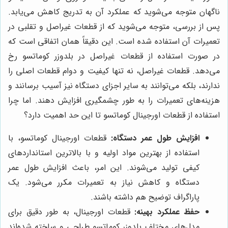
ناگهان متوجه می‌شوید که عملکرد آن به تدریج کاهش می‌یابد.
پس از بررسی، متوجه می‌شوید که از قطعات غیراصل و تقلبی در
تعمیرات آن استفاده شده است. این دقیقاً همان اتفاقی است که
در صورت استفاده از قطعات غیراصل در بلدوزر کوماتسو رخ
می‌دهد. قطعات غیراصل، نه تنها کیفیت و دوام قطعات اصلی را
ندارند، بلکه می‌توانند به سایر اجزای دستگاه نیز آسیب برسانند و
هزینه‌های تعمیرات را به طور چشمگیری افزایش دهند. اما چرا
استفاده از قطعات اورجینال کوماتسو تا این حد اهمیت دارد؟
افزایش طول عمر دستگاه:
قطعات اورجینال کوماتسو، با
استفاده از بهترین مواد اولیه و با بالاترین استانداردهای
کیفی تولید می‌شوند. این امر، باعث افزایش طول عمر
دستگاه و کاهش نیاز به تعمیرات مکرر می‌شود. یک
پاراگراف توضیح هم داشته باشند.
حفظ عملکرد بهینه:
قطعات اورجینال، به طور دقیق برای
مدل‌های مختلف بلدوزر کوماتسو طراحی و ساخته شده‌اند