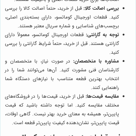
بررسی اصالت کالا:
قبل از خرید، حتماً اصالت کالا را بررسی
کنید. قطعات اورجینال کوماتسو، دارای بسته‌بندی اصلی،
برچسب‌های شناسایی و شماره سریال معتبر هستند.
توجه به گارانتی:
قطعات اورجینال کوماتسو، معمولاً دارای
گارانتی هستند. قبل از خرید، حتماً شرایط گارانتی را بررسی
کنید.
مشاوره با متخصصان:
در صورت نیاز، با متخصصان و
کارشناسان فنی مشورت کنید. آن‌ها می‌توانند شما را در
انتخاب بهترین قطعه متناسب با نیازهای دستگاه شما
راهنمایی کنند.
مقایسه قیمت‌ها:
قبل از خرید، قیمت‌ها را در فروشگاه‌های
مختلف مقایسه کنید. اما توجه داشته باشید که قیمت
پایین‌تر، همیشه به معنای خرید بهتر نیست. گاهی اوقات،
قیمت پایین‌تر، نشان‌دهنده کیفیت پایین‌تر قطعه است.