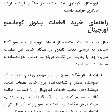
اورجینال نگهداری شده باشد، در هنگام فروش، ارزش
بالاتری خواهد داشت.
راهنمای خرید قطعات بلدوزر کوماتسو
اورجینال
حال که با اهمیت استفاده از قطعات اورجینال کوماتسو آشنا
شدیم، به بررسی نکات کلیدی در هنگام خرید این قطعات
می‌پردازیم. با رعایت این نکات، می‌توانید خریدی هوشمندانه و
مطمئن داشته باشید:
انتخاب فروشگاه معتبر:
اولین و مهم‌ترین قدم، انتخاب یک
فروشگاه معتبر و شناخته‌شده برای خرید قطعات است.
فروشگاه‌های معتبر، قطعات اورجینال را با ضمانت اصالت
کالا عرضه می‌کنند و از ارائه قطعات تقلبی خودداری
می‌کنند. فروشگاه‌هایی مانند کوماتسو پارت، یکی از بهترین
انتخاب‌ها برای خرید قطعات اصلی و باکیفیت هستند.