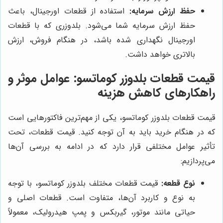
حفظ ارزش سرمایه:
استفاده از قطعات اورجینال، باعث
حفظ ارزش سرمایه شما می‌شود. بلدوزری که با قطعات
اورجینال نگهداری شده باشد، در هنگام فروش، ارزش
بالاتری خواهد داشت.
قیمت قطعات بلدوزر کوماتسو: عوامل موثر و
راهکارهای کاهش هزینه
قیمت قطعات بلدوزر کوماتسو، یکی از مهم‌ترین فاکتورهایی است
که در هنگام خرید باید به آن توجه کنید. قیمت قطعات، تحت
تأثیر عوامل مختلفی قرار دارد که در ادامه به بررسی آن‌ها
می‌پردازیم:
نوع قطعه:
قیمت قطعات مختلف بلدوزر کوماتسو، با توجه
به نوع و کاربرد آن‌ها، متفاوت است. قطعات اصلی و
حیاتی مانند موتور، گیربکس و پمپ هیدرولیک، معمولاً