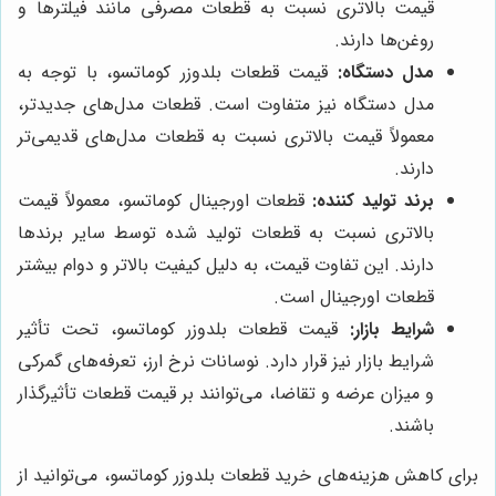
قیمت بالاتری نسبت به قطعات مصرفی مانند فیلترها و
روغن‌ها دارند.
مدل دستگاه:
قیمت قطعات بلدوزر کوماتسو، با توجه به
مدل دستگاه نیز متفاوت است. قطعات مدل‌های جدیدتر،
معمولاً قیمت بالاتری نسبت به قطعات مدل‌های قدیمی‌تر
دارند.
برند تولید کننده:
قطعات اورجینال کوماتسو، معمولاً قیمت
بالاتری نسبت به قطعات تولید شده توسط سایر برندها
دارند. این تفاوت قیمت، به دلیل کیفیت بالاتر و دوام بیشتر
قطعات اورجینال است.
شرایط بازار:
قیمت قطعات بلدوزر کوماتسو، تحت تأثیر
شرایط بازار نیز قرار دارد. نوسانات نرخ ارز، تعرفه‌های گمرکی
و میزان عرضه و تقاضا، می‌توانند بر قیمت قطعات تأثیرگذار
باشند.
برای کاهش هزینه‌های خرید قطعات بلدوزر کوماتسو، می‌توانید از