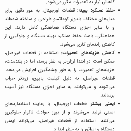
کاهش نیاز به تعمیرات مکرر می‌شود.
حفظ عملکرد بهینه:
قطعات اورجینال، به طور دقیق برای
مدل‌های مختلف بلدوزر کوماتسو طراحی و ساخته شده‌اند
و با سایر اجزای دستگاه هماهنگی کامل دارند. این
هماهنگی، باعث حفظ عملکرد بهینه دستگاه و جلوگیری از
کاهش راندمان کاری می‌شود.
کاهش هزینه‌های تعمیرات:
استفاده از قطعات غیراصل،
ممکن است در ابتدا ارزان‌تر به نظر برسد، اما در بلندمدت،
هزینه‌های تعمیرات را به طور چشمگیری افزایش می‌دهد.
قطعات غیراصل، به دلیل کیفیت پایین، زودتر خراب
می‌شوند و می‌توانند به سایر اجزای دستگاه نیز آسیب
برسانند.
ایمنی بیشتر:
قطعات اورجینال، با رعایت استانداردهای
ایمنی تولید می‌شوند و از بروز حوادث ناگوار جلوگیری
می‌کنند. استفاده از قطعات غیراصل، می‌تواند ایمنی
دستگاه و اپراتور را به خطر اندازد.