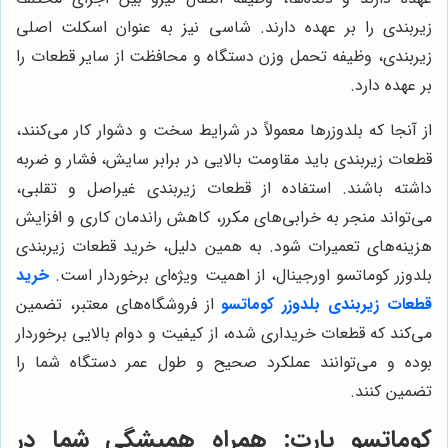
زیربندی را بر عهده دارند. شاسی نیز به عنوان اسکلت اصلی
زیربندی، وظیفه تحمل وزن دستگاه و محافظت از سایر قطعات را
بر عهده دارد.
از آنجا که بلدوزرها معمولاً در شرایط سخت و دشوار کار می‌کنند،
قطعات زیربندی باید مقاومت بالایی در برابر سایش، فشار و ضربه
داشته باشند. استفاده از قطعات زیربندی غیراصل و تقلبی،
می‌تواند منجر به خرابی‌های مکرر، کاهش راندمان کاری و افزایش
هزینه‌های تعمیرات شود. به همین دلیل، خرید قطعات زیربندی
بلدوزر کوماتسو اورجینال، از اهمیت ویژه‌ای برخوردار است.
خرید
قطعات زیربندی بلدوزر کوماتسو
از فروشگاه‌های معتبر، تضمین
می‌کند که قطعات خریداری شده، از کیفیت و دوام بالایی برخوردار
بوده و می‌توانند عملکرد صحیح و طول عمر دستگاه شما را
تضمین کنند.
کوماتسو پارت
: همراه همیشگی شما در