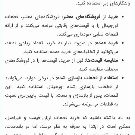
راهکارهای زیر استفاده کنید:
خرید از فروشگاه‌های معتبر:
فروشگاه‌های معتبر، قطعات
اورجینال را با قیمت‌های رقابتی عرضه می‌کنند و از ارائه
قطعات تقلبی خودداری می‌کنند.
خرید عمده:
در صورت نیاز به خرید تعداد زیادی قطعه،
می‌توانید از تخفیف‌های خرید عمده استفاده کنید.
مقایسه قیمت‌ها:
قبل از خرید، قیمت‌ها را در فروشگاه‌های
مختلف مقایسه کنید.
استفاده از قطعات بازسازی شده:
در برخی موارد، می‌توانید
از قطعات بازسازی شده اورجینال استفاده کنید. این
قطعات، پس از بازسازی و تست، با قیمت پایین‌تری نسبت
به قطعات نو عرضه می‌شوند.
به یاد داشته باشید که خرید قطعات ارزان قیمت و غیراصل،
ممکن است در ابتدا به صرفه به نظر برسد، اما در بلندمدت،