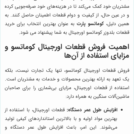
مشتریان خود کمک می‌کند تا در هزینه‌های خود صرفه‌جویی کرده
و در عین حال، از کیفیت و دوام قطعات اطمینان حاصل کنند. به
همین دلیل،
کوماتسو پارت
به عنوان بهترین انتخاب برای خرید
قطعات بلدوزر کوماتسو اورجینال به شما پیشنهاد می شود.
اهمیت فروش قطعات اورجینال کوماتسو و
مزایای استفاده از آن‌ها
فروش قطعات اورجینال کوماتسو، تنها یک تجارت نیست، بلکه
یک تعهد به ارائه بهترین محصولات و خدمات به مشتریان است.
استفاده از قطعات اورجینال، مزایای بی‌شماری را برای صاحبان
ماشین‌آلات سنگین به همراه دارد:
افزایش طول عمر دستگاه:
قطعات اورجینال، با استفاده از
بهترین مواد اولیه و با بالاترین استانداردهای کیفی تولید
می‌شوند. این امر، باعث افزایش طول عمر دستگاه و