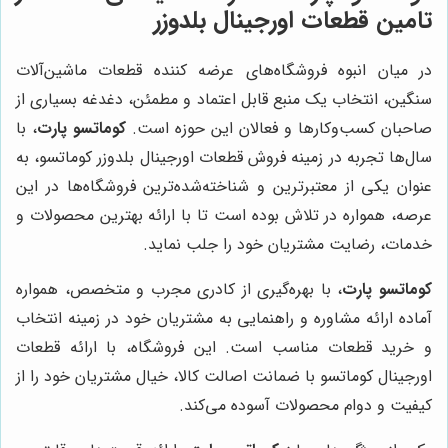
تامین قطعات اورجینال بلدوزر
در میان انبوه فروشگاه‌های عرضه کننده قطعات ماشین‌آلات
سنگین، انتخاب یک منبع قابل اعتماد و مطمئن، دغدغه بسیاری از
صاحبان کسب‌وکارها و فعالان این حوزه است.
کوماتسو پارت
، با
سال‌ها تجربه در زمینه فروش قطعات اورجینال بلدوزر کوماتسو، به
عنوان یکی از معتبرترین و شناخته‌شده‌ترین فروشگاه‌ها در این
عرصه، همواره در تلاش بوده است تا با ارائه بهترین محصولات و
خدمات، رضایت مشتریان خود را جلب نماید.
کوماتسو پارت
، با بهره‌گیری از کادری مجرب و متخصص، همواره
آماده ارائه مشاوره و راهنمایی به مشتریان خود در زمینه انتخاب
و خرید قطعات مناسب است. این فروشگاه، با ارائه قطعات
اورجینال کوماتسو با ضمانت اصالت کالا، خیال مشتریان خود را از
کیفیت و دوام محصولات آسوده می‌کند.