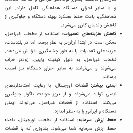
و با سایر اجزای دستگاه هماهنگی کامل دارند. این
هماهنگی، باعث حفظ عملکرد بهینه دستگاه و جلوگیری از
کاهش راندمان کاری می‌شود.
کاهش هزینه‌های تعمیرات:
استفاده از قطعات غیراصل،
ممکن است در ابتدا ارزان‌تر به نظر برسد، اما در بلندمدت،
هزینه‌های تعمیرات را به طور چشمگیری افزایش می‌دهد.
قطعات غیراصل، به دلیل کیفیت پایین، زودتر خراب
می‌شوند و می‌توانند به سایر اجزای دستگاه نیز آسیب
برسانند.
ایمنی بیشتر:
قطعات اورجینال، با رعایت استانداردهای
ایمنی تولید می‌شوند و از بروز حوادث ناگوار جلوگیری
می‌کنند. استفاده از قطعات غیراصل، می‌تواند ایمنی
دستگاه و اپراتور را به خطر اندازد.
حفظ ارزش سرمایه:
استفاده از قطعات اورجینال، باعث
حفظ ارزش سرمایه شما می‌شود. بلدوزری که با قطعات