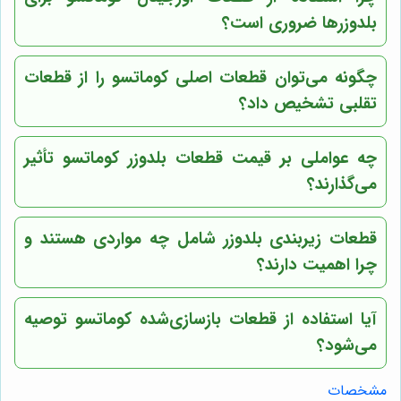
بلدوزرها ضروری است؟
چگونه می‌توان قطعات اصلی کوماتسو را از قطعات
تقلبی تشخیص داد؟
چه عواملی بر قیمت قطعات بلدوزر کوماتسو تأثیر
می‌گذارند؟
قطعات زیربندی بلدوزر شامل چه مواردی هستند و
چرا اهمیت دارند؟
آیا استفاده از قطعات بازسازی‌شده کوماتسو توصیه
می‌شود؟
مشخصات