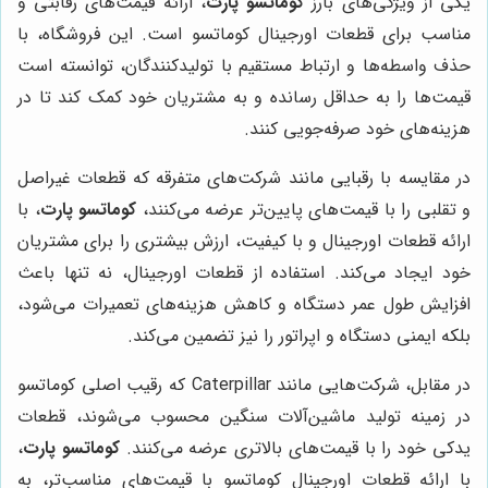
یکی از ویژگی‌های بارز
کوماتسو پارت
، ارائه قیمت‌های رقابتی و
مناسب برای قطعات اورجینال کوماتسو است. این فروشگاه، با
حذف واسطه‌ها و ارتباط مستقیم با تولیدکنندگان، توانسته است
قیمت‌ها را به حداقل رسانده و به مشتریان خود کمک کند تا در
هزینه‌های خود صرفه‌جویی کنند.
در مقایسه با رقبایی مانند شرکت‌های متفرقه که قطعات غیراصل
و تقلبی را با قیمت‌های پایین‌تر عرضه می‌کنند،
کوماتسو پارت
، با
ارائه قطعات اورجینال و با کیفیت، ارزش بیشتری را برای مشتریان
خود ایجاد می‌کند. استفاده از قطعات اورجینال، نه تنها باعث
افزایش طول عمر دستگاه و کاهش هزینه‌های تعمیرات می‌شود،
بلکه ایمنی دستگاه و اپراتور را نیز تضمین می‌کند.
در مقابل، شرکت‌هایی مانند Caterpillar که رقیب اصلی کوماتسو
در زمینه تولید ماشین‌آلات سنگین محسوب می‌شوند، قطعات
یدکی خود را با قیمت‌های بالاتری عرضه می‌کنند.
کوماتسو پارت
،
با ارائه قطعات اورجینال کوماتسو با قیمت‌های مناسب‌تر، به