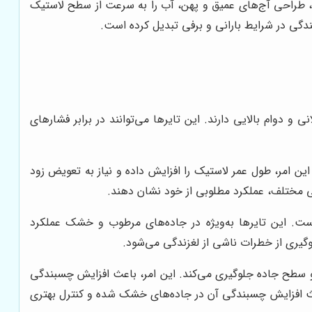
ن، طراحی آج‌های عمیق و پهن، آب را به سرعت از سطح لاستیک
ی و دوام بالایی دارند. این تایرها می‌توانند در برابر فشارهای
این امر، طول عمر لاستیک را افزایش داده و نیاز به تعویض زود
یی مختلف، عملکرد مطلوبی از خود نشان دهند.
ست. این تایرها به‌ویژه در جاده‌های مرطوب و خشک عملکرد
وگیری از خطرات ناشی از لغزندگی می‌شود.
و سطح جاده جلوگیری می‌کند. این امر، باعث افزایش چسبندگی
ث افزایش چسبندگی آن در جاده‌های خشک شده و کنترل بهتری