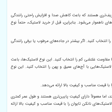
ظریف‌تری هستند که باعث کاهش صدا و افزایش راحتی رانندگی
ی در جاده‌های ناهموار می‌شود. بنابراین، قبل از خرید لاستیک، حتماً نوع
انتخاب کنید. اگر بیشتر در جاده‌های مرطوب یا برفی رانندگی
 مقاومت غلتشی کم را انتخاب کنید. این نوع لاستیک‌ها، باعث
ستیک‌هایی با آج‌های عمیق و پهن را انتخاب کنید. این نوع
 با قیمت مناسب و کیفیت بالا ارائه می‌دهد.
 اما معمولاً دارای کیفیت پایین‌تری هستند و طول عمر کمتری
لاستیک‌های نانکن تایوان را با قیمت مناسب و کیفیت بالا ارائه