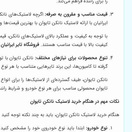
را برای راننده فراهم می‌کند.
قیمت مناسب و مقرون به صرفه:
اگرچه لاستیک‌های نانکن
ایرانیان با ارائه لاستیک نانکن تایوان با بهترین قیمت‌ه
با توجه به کیفیت و عملکرد بالای لاستیک‌های نانکن، قیم
کیفیت بالا با قیمت مناسب هستند.
فروشگاه تایر ایرانیان
ب
تنوع محصولات برای نیازهای مختلف:
نانکن تایوان با ت
گرفته تا کامیون‌ها، این برند تایرهایی متناسب با هر نوع 
نانکن تایوان، طیف گسترده‌ای از لاستیک‌ها را برای انو
تایوان محصولی مناسب برای هر نوع خودرو و شرایط رانندگی 
نکات مهم در هنگام خرید لاستیک نانکن تایوان
هنگام خرید لاستیک نانکن تایوان، باید به چند نکته توجه کنید تا
نوع خودرو: