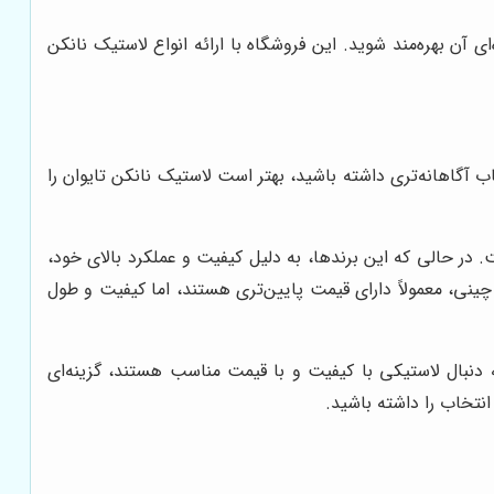
ی آن بهره‌مند شوید. این فروشگاه با ارائه انواع لاستیک نانکن
اب آگاهانه‌تری داشته باشید، بهتر است لاستیک نانکن تایوان را
 گزینه‌ای مقرون به صرفه‌تر است. در حالی که این برندها، به دلیل کیفیت و عملکرد بالای خود،
 چینی، معمولاً دارای قیمت پایین‌تری هستند، اما کیفیت و طول
ه دنبال لاستیکی با کیفیت و با قیمت مناسب هستند، گزینه‌ای
انتخاب را داشته باشید.