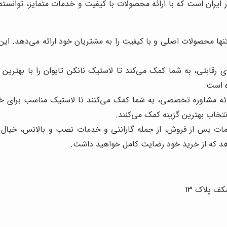
در ایران است که با ارائه محصولات با کیفیت و خدمات متمایز، توانس
تنها محصولات اصلی و با کیفیت را به مشتریان خود ارائه می‌دهد. این
های رقابتی، به شما کمک می‌کند تا لاستیک نانکن تایوان را با بهتر
ه است.
رائه مشاوره تخصصی، به شما کمک می‌کنند تا لاستیک مناسب برای خود
نتخاب بهترین گزینه کمک می‌کنند.
دمات پس از فروش، از جمله گارانتی و خدمات نصب و بالانس، خیال ش
‌دهد که از خرید خود رضایت کامل خواهید داشت.
کف پلاک 13