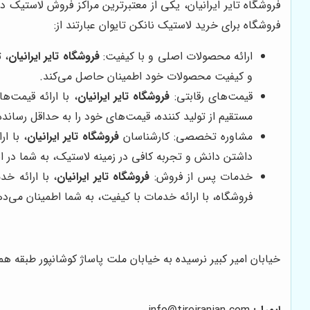
فروشگاه تایر ایرانیان، یکی از معتبرترین مراکز فروش لاستیک 
فروشگاه برای خرید لاستیک نانکن تایوان عبارتند از:
ارائه محصولات اصلی و با کیفیت:
فروشگاه تایر ایرانیان
، 
و کیفیت محصولات خود اطمینان حاصل می‌کند.
قیمت‌های رقابتی:
فروشگاه تایر ایرانیان
، با ارائه قیمت‌
مستقیم از تولید کننده، قیمت‌های خود را به حداقل رساند
مشاوره تخصصی: کارشناسان
فروشگاه تایر ایرانیان
، با ا
داشتن دانش و تجربه کافی در زمینه لاستیک، به شما در ا
خدمات پس از فروش:
فروشگاه تایر ایرانیان
، با ارائه خ
فروشگاه، با ارائه خدمات با کیفیت، به شما اطمینان می
خیابان امیر کبیر نرسیده به خیابان ملت پاساژ کوشانپور طبقه هم