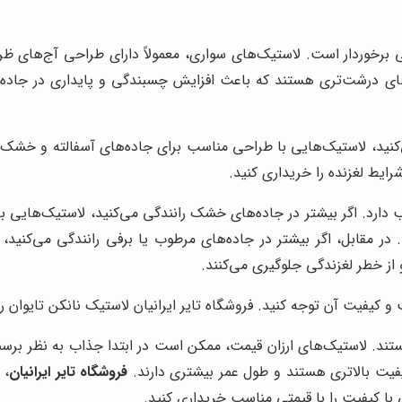
ی برخوردار است. لاستیک‌های سواری، معمولاً دارای طراحی آج‌های 
یک‌های SUV، دارای طراحی آج‌های درشت‌تری هستند که باعث افزایش چسبندگی و پایدار
نید، لاستیک‌هایی با طراحی مناسب برای جاده‌های آسفالته و خشک را 
ایط لغزنده را خریداری کنید.
دارد. اگر بیشتر در جاده‌های خشک رانندگی می‌کنید، لاستیک‌هایی با
ابل، اگر بیشتر در جاده‌های مرطوب یا برفی رانندگی می‌کنید، لا
از خطر لغزندگی جلوگیری می‌کنند.
کیفیت آن توجه کنید. فروشگاه تایر ایرانیان لاستیک نانکن تایوان را
د. لاستیک‌های ارزان قیمت، ممکن است در ابتدا جذاب به نظر برسند،
کیفیت بالاتری هستند و طول عمر بیشتری دارند.
فروشگاه تایر ایرانیان
، 
 با کیفیت را با قیمتی مناسب خریداری کنید.