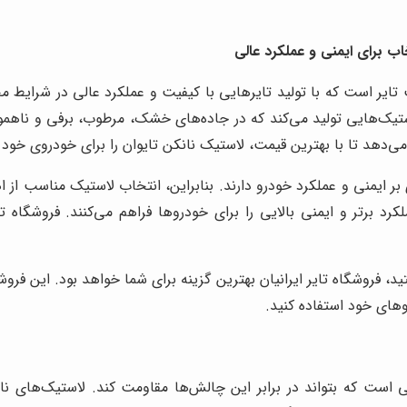
خاب برای ایمنی و عملکرد عالی
تایر است که با تولید تایرهایی با کیفیت و عملکرد عالی در شرایط مخ
لاستیک‌هایی تولید می‌کند که در جاده‌های خشک، مرطوب، برفی و ناهموار
 می‌دهد تا با بهترین قیمت، لاستیک نانکن تایوان را برای خودروی خود
ر ایمنی و عملکرد خودرو دارند. بنابراین، انتخاب لاستیک مناسب از اهم
کرد برتر و ایمنی بالایی را برای خودروها فراهم می‌کنند. فروشگاه تا
 فروشگاه تایر ایرانیان بهترین گزینه برای شما خواهد بود. این فروش
وهای خود استفاده کنید
.
ی است که بتواند در برابر این چالش‌ها مقاومت کند. لاستیک‌های نا