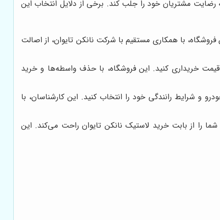
ته رضایت مشتریان خود را جلب کند. برخی از دلایل انتخاب این
 فروشگاه، با همکاری مستقیم با شرکت نانکن تایوان، از اصالت
ین قیمت خریداری کنید. این فروشگاه، با حذف واسطه‌ها و خرید
رو و شرایط رانندگی خود را انتخاب کنید. این کارشناسان، با
ما را از بابت خرید لاستیک نانکن تایوان راحت می‌کند. این