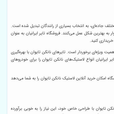
تلف جاده‌ای، به انتخاب بسیاری از رانندگان تبدیل شده است.
 به بهترین شکل عمل می‌کنند. فروشگاه تایر ایرانیان به عنوان
 خریداری کنید
.
یت ویژه‌ای برخوردار است. تایرهای نانکن تایوان با بهره‌گیری
یر ایرانیان انواع لاستیک‌های نانکن تایوان را برای خودروهای
گاه امکان خرید آنلاین لاستیک نانکن تایوان را به شما می‌دهد
نکن تایوان با طراحی خاص خود، این نیاز را به خوبی برآورده