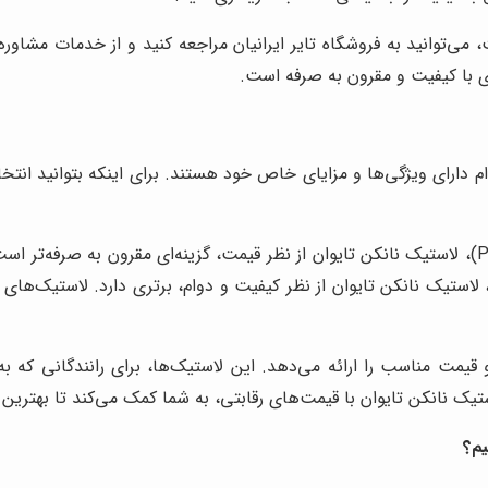
می‌توانید به فروشگاه تایر ایرانیان مراجعه کنید و از خدمات مشاوره‌ا
ای با کیفیت و مقرون به صرفه است.
ام دارای ویژگی‌ها و مزایای خاص خود هستند. برای اینکه بتوانید انتخ
در مقایسه با برندهایی مانند میشلن (Michelin) و پیرلی (Pirelli)، لاستیک نانکن تایوان از نظر قیمت،
 لاستیک نانکن تایوان از نظر کیفیت و دوام، برتری دارد. لاستیک‌های
و قیمت مناسب را ارائه می‌دهد. این لاستیک‌ها، برای رانندگانی که ب
استیک نانکن تایوان با قیمت‌های رقابتی، به شما کمک می‌کند تا بهترین 
یم؟