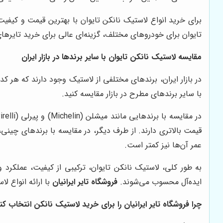
برای خرید انواع لاستیک نانکن تایوان با بهترین قیمت و کیفیت، 
تایوان برای خودروهای مختلف، گزینه‌ای عالی برای خرید تایره
مقایسه لاستیک نانکن تایوان با سایر برندها در بازار ایران
در بازار ایران، برندهای مختلفی از لاستیک وجود دارند که هر کد
با سایر برندهای مطرح در بازار مقایسه کنید.
قیمت بالاتری دارند. از طرف دیگر، در مقایسه با برندهای چینی،
عمر آن‌ها نیز کمتر است.
به طور کلی، لاستیک نانکن تایوان، ترکیبی از کیفیت، عملکرد 
ایده‌آل محسوب می‌شوند.
فروشگاه تایر ایرانیان
با ارائه انواع ل
چرا فروشگاه تایر ایرانیان را برای خرید لاستیک نانکن انتخاب کن