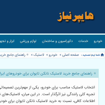
خودرو
خدمات
دکوراسیون و ساختمان
لوازم ورزشی
ابزار و تجه
صفحه اصلی
»
خودرو
»
لاستیک
»
⭐️ راهنمای جامع خرید
⭐️ راهنمای جامع خرید لاستیک نانکن تایوان برای خودروهای ایرا
انتخاب لاستیک مناسب برای خودرو، یکی از مهم‌ترین تصمیماتی ا
تجربه کلی رانندگی نیز اثرگذار است. در این میان، لاستیک‌های ن
اطلاعات کافی، نسبت به خرید لاستیک نانکن تایوان برای خودروی