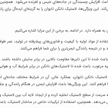
ها، باعث افزایش چسبندگی در جاده‌های خیس و لغزنده می‌شود. همچنی
به همراه دارد. در ادامه، به برخی از این مزایا اشاره می‌کنیم:
ده از مواد اولیه با کیفیت و فناوری‌های پیشرفته در تولید، عمر طولان
 در نتیجه رانندگی ایمن‌تری را برای شما فراهم می‌کنند.
 باعث شده تا این تایرها مقاومت بالایی در برابر سایش داشته باشند. 
یه مرغوب، باعث شده تا لاستیک‌های نانکن در برابر شرایط آب و هوا
استیک نانکن تایوان، عملکرد عالی آن در شرایط مختلف جاده‌ای ا
فراهم کنند. این ویژگی‌ها باعث افزایش ایمنی در هنگام رانندگی و جل
ه سرعت از سطح لاستیک تخلیه کرده و از ایجاد لایه آب بین لاستیک 
می‌دهد. همچنین، استفاده از ترکیبات خاص در ساختار لاستیک، باع