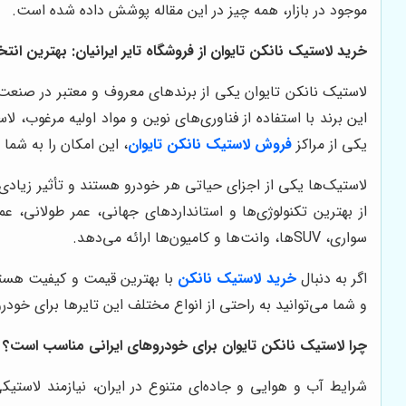
موجود در بازار، همه چیز در این مقاله پوشش داده شده است.
خرید لاستیک نانکن تایوان از فروشگاه تایر ایرانیان: بهترین انت
لاستیک نانکن تایوان یکی از برندهای معروف و معتبر در صنعت 
این برند با استفاده از فناوری‌های نوین و مواد اولیه مرغوب، 
یکی از مراکز
فروش لاستیک نانکن تایوان
، این امکان را به شما
لاستیک‌ها یکی از اجزای حیاتی هر خودرو هستند و تأثیر زیادی ب
از بهترین تکنولوژی‌ها و استانداردهای جهانی، عمر طولانی، عمل
سواری،
SUV‌
ها، وانت‌ها و کامیون‌ها ارائه می‌دهد
.
اگر به دنبال
خرید لاستیک نانکن
با بهترین قیمت و کیفیت هستید،
و شما می‌توانید به راحتی از انواع مختلف این تایرها برای خودر
چرا لاستیک نانکن تایوان برای خودروهای ایرانی مناسب است؟
شرایط آب و هوایی و جاده‌ای متنوع در ایران، نیازمند لاستیک