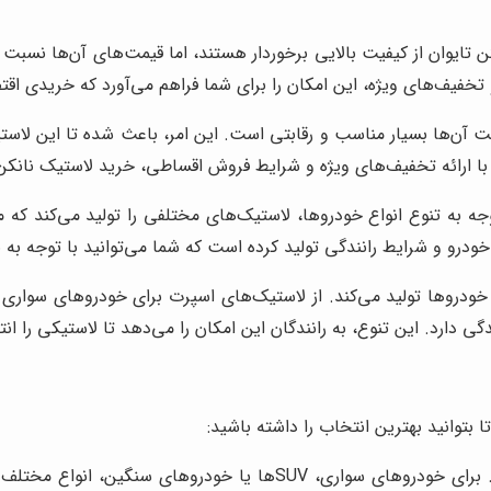
 تایوان از کیفیت بالایی برخوردار هستند، اما قیمت‌های آن‌ها نسبت 
ا و تخفیف‌های ویژه، این امکان را برای شما فراهم می‌آورد که خریدی اق
ت آن‌ها بسیار مناسب و رقابتی است. این امر، باعث شده تا این لاستیک
ا ارائه تخفیف‌های ویژه و شرایط فروش اقساطی، خرید لاستیک نانکن 
وجه به تنوع انواع خودروها، لاستیک‌های مختلفی را تولید می‌کند ک
خودرو و شرایط رانندگی تولید کرده است که شما می‌توانید با توجه به نو
اع خودروها تولید می‌کند. از لاستیک‌های اسپرت برای خودروهای سواری
دارد. این تنوع، به رانندگان این امکان را می‌دهد تا لاستیکی را انتخ
 بتوانید بهترین انتخاب را داشته باشید:
ابتدا باید نوع خودروی خود را مشخص کنید. برای خودروهای سواری