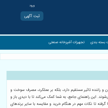
ثبت آگهی
بسته بندی
تجهیزات آشپزخانه صنعتی
ن و راننده تاثیر مستقیم دارد، بلکه بر عملکرد، مصرف سوخت و
‌شوند. این راهنمای جامع، به شما کمک می‌کند تا با دیدی باز و
 گرفته تا نکات مهم در هنگام خرید و مقایسه با سایر برندهای