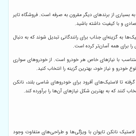
به بسیاری از برندهای دیگر مقرون به صرفه است. فروشگاه تایر
تصادی و با کیفیت داشته باشید.
‌ها به گزینه‌ای جذاب برای رانندگانی تبدیل شوند که به دنبال
را برای همه آسان‌تر کرده است.
ه متناسب با نیازهای خاص هر خودرو است. از خودروهای سواری
ع خودرو و نیاز خود، بهترین گزینه را انتخاب کنید.
 گرفته تا لاستیک‌های آفرود برای خودروهای شاسی بلند، نانکن
اب کنند که به بهترین شکل نیازهای آن‌ها را برآورده کند.
، SUV‌ها یا خودروهای سنگین، انواع مختلف لاستیک نانکن تایوان با ویژگی‌ها و طراحی‌های متفاوت وجود