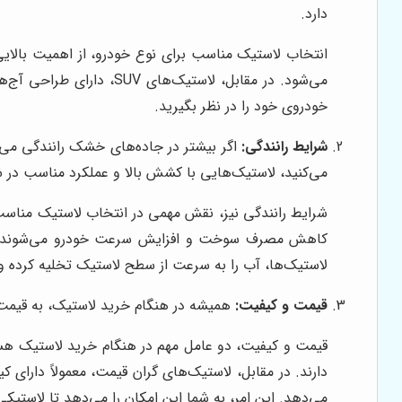
دارد.
انتخاب لاستیک مناسب برای نوع خودرو، از اهمیت بالای
می‌شود. در مقابل، لاست
خودروی خود را در نظر بگیرید.
شرایط رانندگی:
اگر بیشتر در جاده‌های خشک رانندگی می‌ک
می‌کنید، لاستیک‌هایی با کشش بالا و عملکرد مناسب در شر
شرایط رانندگی نیز، نقش مهمی در انتخاب لاستیک مناسب 
کاهش مصرف سوخت و افزایش سرعت خودرو می‌شوند. در مق
لاستیک‌ها، آب را به سرعت از سطح لاستیک تخلیه کرده و 
قیمت و کیفیت:
همیشه در هنگام خرید لاستیک، به قیمت و 
قیمت و کیفیت، دو عامل مهم در هنگام خرید لاستیک هستن
دارند. در مقابل، لاستیک‌های گران قیمت، معمولاً دارای 
می‌دهد. این امر، به شما این امکان را می‌دهد تا لاستیکی