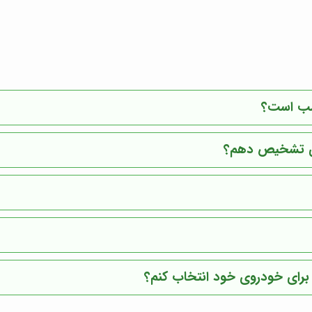
اسب است؟
لبی تشخیص دهم؟
ا برای خودروی خود انتخاب کنم؟