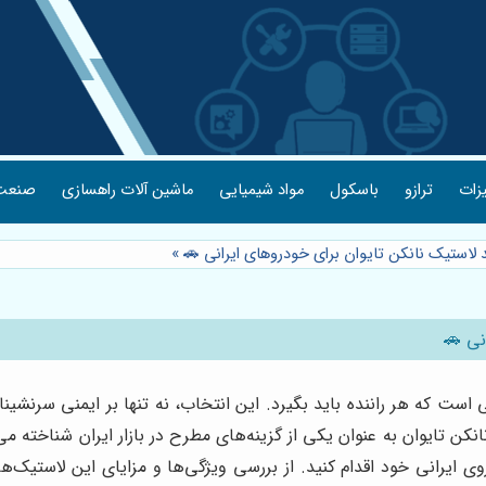
یزات
ترازو
باسکول
مواد شیمیایی
ماشین آلات راهسازی
صنعت 
 لاستیک نانکن تایوان برای خودروهای ایرانی 🚗
»
نی 🚗
ست که هر راننده باید بگیرد. این انتخاب، نه تنها بر ایمنی سرنشینا
انکن تایوان به عنوان یکی از گزینه‌های مطرح در بازار ایران شناخته می
 ایرانی خود اقدام کنید. از بررسی ویژگی‌ها و مزایای این لاستیک‌ها