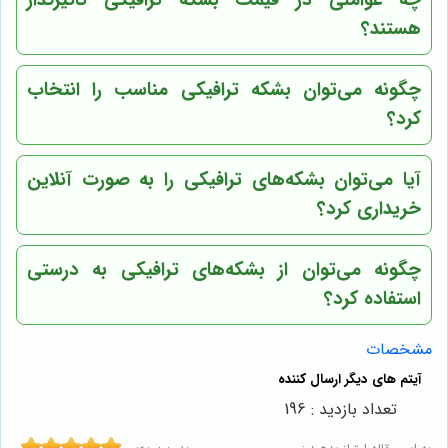
هستند؟
چگونه می‌توان بشکه ترافیکی مناسب را انتخاب
کرد؟
آیا می‌توان بشکه‌های ترافیکی را به صورت آنلاین
خریداری کرد؟
چگونه می‌توان از بشکه‌های ترافیکی به درستی
استفاده کرد؟
مشخصات
تعداد بازدید : 196