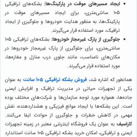
ایجاد مسیرهای موقت در پارکینگ‌ها:
بشکه‌های ترافیکی
105 سانتی‌متری، برای ایجاد مسیرهای موقت در
پارکینگ‌ها، به منظور هدایت خودروها و جلوگیری از ایجاد
ترافیک، مورد استفاده قرار می‌گیرند.
جلوگیری از پارک غیرمجاز خودروها:
بشکه‌های ترافیکی 105
سانتی‌متری، برای جلوگیری از پارک غیرمجاز خودروها در
مکان‌های نامناسب، مانند جلوی درب منازل و مغازه‌ها،
مورد استفاده قرار می‌گیرند.
همانطور که اشاره شد،
فروش بشکه ترافیکی 105 سانت
به عنوان
یکی از تجهیزات حیاتی در مدیریت ترافیک و افزایش ایمنی
جاده‌ها، همواره مورد توجه سازمان‌ها و شرکت‌های مختلف بوده
است. این بشکه‌ها با ایجاد موانع فیزیکی و هشداردهنده، نقش
مهمی در کاهش خطرات و جلوگیری از حوادث ایفا می‌کنند.
کاراسیف
به عنوان یک فروشگاه اینترنتی معتبر در زمینه تجهیزات
ایمنی و ترافیکی، امکان خرید بشکه ترافیکی 105 سانت استاندارد