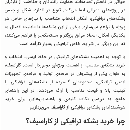
حیاتی در کاهش تصادفات، هدایت رانندگان و حفاظت از کارگران
در پروژه‌های عمرانی ایفا می‌کند. تنوع در اندازه، شکل و جنس
بشکه‌های ترافیکی، امکان انتخاب متناسب با نیازهای خاص هر
پروژه را فراهم می‌سازد. برخی از این بشکه‌ها با قابلیت اتصال به
یکدیگر، امکان ایجاد موانع بزرگتر و مستحکم‌تر را فراهم می‌کنند،
که این ویژگی در شرایط خاص ترافیکی بسیار کارآمد است.
با توجه به اهمیت بشکه‌های ترافیکی در حفظ ایمنی، انتخاب و
خرید بشکه‌ی مناسب از اهمیت ویژه‌ای برخوردار است.
کاراسیف
،
به عنوان یکی از پیشروان در عرصه‌ی تولید و عرضه‌ی تجهیزات
ایمنی ترافیکی، مجموعه‌ای گسترده از بشکه‌های ترافیکی با
کیفیت بالا و قیمت مناسب را ارائه می‌دهد. در این راهنمای
جامع، به بررسی نکات کلیدی و راهنمایی‌هایی برای خرید
هوشمندانه‌ی بشکه‌ی ترافیکی از
کاراسیف
می‌پردازیم.
چرا خرید بشکه ترافیکی از
کاراسیف
؟