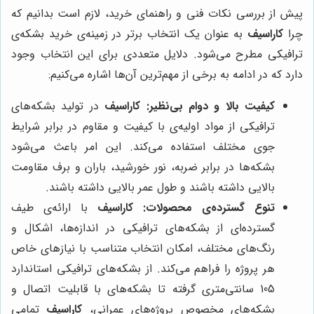
پیش از بررسی نکات فنی و راهنمای خرید، لازم است بدانیم که
چرا
کاراسیف
به عنوان یک انتخاب برتر در زمینه‌ی خرید بشکه‌ی
ترافیکی مطرح می‌شود. دلایل متعددی برای این انتخاب وجود
دارد که در ادامه به برخی از مهم‌ترین آن‌ها اشاره می‌کنیم:
کیفیت بالا و دوام بی‌نظیر:
کاراسیف
در تولید بشکه‌های
ترافیکی از مواد اولیه‌ی با کیفیت و مقاوم در برابر شرایط
جوی مختلف استفاده می‌کند. این امر باعث می‌شود
بشکه‌ها در برابر ضربه، نور خورشید، باران و برف مقاومت
بالایی داشته باشند و طول عمر بالایی داشته باشند.
تنوع گسترده‌ی محصولات:
کاراسیف
با ارائه‌ی طیف
گسترده‌ای از بشکه‌های ترافیکی در اندازه‌ها، اشکال و
رنگ‌های مختلف، امکان انتخاب متناسب با نیازهای خاص
هر پروژه را فراهم می‌کند. از بشکه‌های ترافیکی استاندارد
105 سانتی‌متری گرفته تا بشکه‌های با قابلیت اتصال و
بشکه‌های مخصوص پروژه‌های عمرانی،
کاراسیف
تمامی