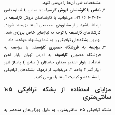
مشخصات فنی آن‌ها را بررسی کنید.
تماس با کارشناسان فروش
کاراسیف
:
با تماس با شماره تلفن
40 20 10 66 021، می‌توانید با کارشناسان فروش
کاراسیف
در
ارتباط باشید و از مشاوره‌ی تخصصی آن‌ها بهره‌مند شوید.
کارشناسان
کاراسیف
با توجه به نیازهای خاص پروژه‌ی شما،
بهترین بشکه‌های ترافیکی را به شما پیشنهاد خواهند داد.
مراجعه به فروشگاه حضوری
کاراسیف
:
با مراجعه به
فروشگاه حضوری
کاراسیف
به آدرس تهران بازار آهن
شادآباد بلوار الغدیر میدان جانبازان ( سابق ) پاساژ شهر
ابزار گذر 4 واحد 2، می‌توانید از نزدیک بشکه‌های ترافیکی
را مشاهده و کیفیت آن‌ها را بررسی کنید.
مزایای استفاده از بشکه ترافیکی 105
سانتی‌متری
بشکه ترافیکی 105 سانتی‌متری، به دلیل ویژگی‌های منحصر به