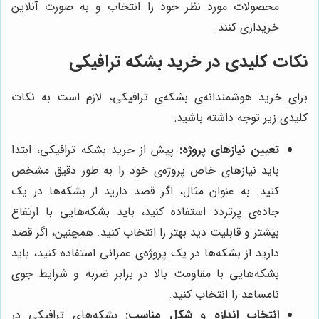
محصولات مورد نظر خود را انتخاب و به صورت آنلاین
خریداری کنند.
نکات کلیدی در خرید بشکه ترافیکی
برای خرید هوشمندانه‌ی بشکه‌ی ترافیکی، لازم است به نکات
کلیدی زیر توجه داشته باشید:
تعیین نیازهای پروژه:
پیش از خرید بشکه ترافیکی، ابتدا
باید نیازهای خاص پروژه‌ی خود را به طور دقیق مشخص
کنید. به عنوان مثال، اگر قصد دارید از بشکه‌ها در یک
جاده‌ی پرتردد استفاده کنید، باید بشکه‌هایی با ارتفاع
بیشتر و قابلیت دید بهتر را انتخاب کنید. همچنین، اگر قصد
دارید از بشکه‌ها در یک پروژه‌ی عمرانی استفاده کنید، باید
بشکه‌هایی با مقاومت بالا در برابر ضربه و شرایط جوی
نامساعد را انتخاب کنید.
انتخاب اندازه و شکل مناسب:
بشکه‌های ترافیکی در