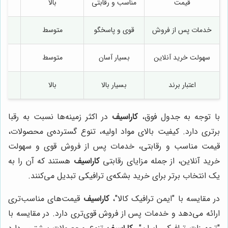
قیمت
مناسب و رقابتی
بالا
خدمات پس از فروش
قوی و پاسخگو
متوسط
سهولت خرید آنلاین
بسیار آسان
متوسط
اعتبار برند
بسیار بالا
بالا
با توجه به جدول فوق،
کاراسیف
در اکثر زمینه‌ها نسبت به رقبا
برتری دارد. کیفیت بالای مواد اولیه، تنوع گسترده‌ی محصولات،
قیمت مناسب و رقابتی، خدمات پس از فروش قوی و سهولت
خرید آنلاین، از جمله مزایای رقابتی
کاراسیف
هستند که آن را به
یک انتخاب برتر برای خرید بشکه‌ی ترافیکی تبدیل می‌کنند.
در مقایسه با "ایمن ترافیک کالا"،
کاراسیف
قیمت‌های مناسب‌تری
ارائه می‌دهد و خدمات پس از فروش قوی‌تری دارد. در مقایسه با