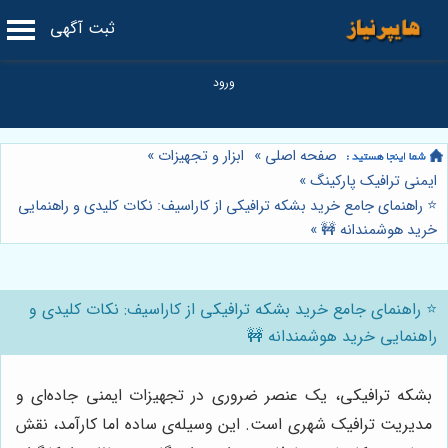
ثبت آگهی
صفحه اصلی
»
ابزار و تجهیزات
»
ایمنی ترافیک پارکینگ
»
⭐️ راهنمای جامع خرید بشکه ترافیکی از کاراسیف: نکات کلیدی و راهنمایی
خرید هوشمندانه 🚧
»
⭐️ راهنمای جامع خرید بشکه ترافیکی از کاراسیف: نکات کلیدی و
راهنمایی خرید هوشمندانه 🚧
بشکه ترافیکی، یک عنصر ضروری در تجهیزات ایمنی جاده‌ای و
مدیریت ترافیک شهری است. این وسیله‌ی ساده اما کارآمد، نقش