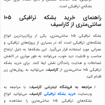
بشکه‌ی ترافیکی است.
راهنمای خرید بشکه ترافیکی 105
سانتی‌متری از
کاراسیف
بشکه ترافیکی 105 سانتی‌متری، یکی از پرکاربردترین انواع
بشکه‌های ترافیکی است که در بسیاری از پروژه‌های ترافیکی و
عمرانی مورد استفاده قرار می‌گیرد. این بشکه‌ها به دلیل ارتفاع
مناسب و قابلیت دید خوب، می‌توانند به طور موثری در کاهش
تصادفات و هدایت رانندگان نقش ایفا کنند. برای خرید بشکه
ترافیکی 105 سانتی‌متری از
کاراسیف
، می‌توانید به روش‌های زیر
اقدام کنید:
مراجعه به فروشگاه اینترنتی
کاراسیف
:
با مراجعه به
وب‌سایت
خرید بشکه ترافیکی
کاراسیف
، می‌توانید انواع
بشکه‌های ترافیکی 105 سانتی‌متری را مشاهده و