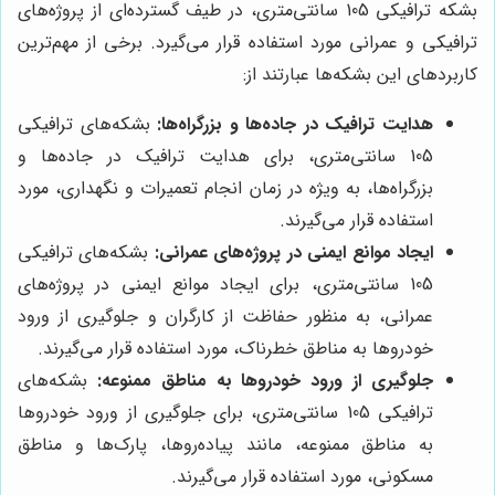
بشکه ترافیکی 105 سانتی‌متری، در طیف گسترده‌ای از پروژه‌های
ترافیکی و عمرانی مورد استفاده قرار می‌گیرد. برخی از مهم‌ترین
کاربردهای این بشکه‌ها عبارتند از:
هدایت ترافیک در جاده‌ها و بزرگراه‌ها:
بشکه‌های ترافیکی
105 سانتی‌متری، برای هدایت ترافیک در جاده‌ها و
بزرگراه‌ها، به ویژه در زمان انجام تعمیرات و نگهداری، مورد
استفاده قرار می‌گیرند.
ایجاد موانع ایمنی در پروژه‌های عمرانی:
بشکه‌های ترافیکی
105 سانتی‌متری، برای ایجاد موانع ایمنی در پروژه‌های
عمرانی، به منظور حفاظت از کارگران و جلوگیری از ورود
خودروها به مناطق خطرناک، مورد استفاده قرار می‌گیرند.
جلوگیری از ورود خودروها به مناطق ممنوعه:
بشکه‌های
ترافیکی 105 سانتی‌متری، برای جلوگیری از ورود خودروها
به مناطق ممنوعه، مانند پیاده‌روها، پارک‌ها و مناطق
مسکونی، مورد استفاده قرار می‌گیرند.