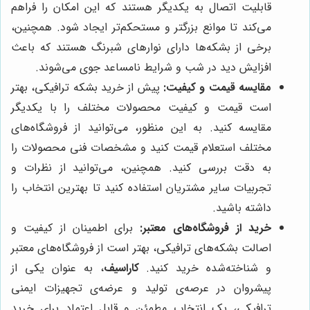
قابلیت اتصال به یکدیگر هستند که این امکان را فراهم
می‌کند تا موانع بزرگتر و مستحکم‌تر ایجاد شود. همچنین،
برخی از بشکه‌ها دارای نوارهای شبرنگ هستند که باعث
افزایش دید در شب و شرایط نامساعد جوی می‌شوند.
مقایسه قیمت و کیفیت:
پیش از خرید بشکه ترافیکی، بهتر
است قیمت و کیفیت محصولات مختلف را با یکدیگر
مقایسه کنید. به این منظور، می‌توانید از فروشگاه‌های
مختلف استعلام قیمت کنید و مشخصات فنی محصولات را
به دقت بررسی کنید. همچنین، می‌توانید از نظرات و
تجربیات سایر مشتریان استفاده کنید تا بهترین انتخاب را
داشته باشید.
خرید از فروشگاه‌های معتبر:
برای اطمینان از کیفیت و
اصالت بشکه‌های ترافیکی، بهتر است از فروشگاه‌های معتبر
و شناخته‌شده خرید کنید.
کاراسیف
، به عنوان یکی از
پیشروان در عرصه‌ی تولید و عرضه‌ی تجهیزات ایمنی
ترافیکی، یک انتخاب مطمئن و قابل اعتماد برای خرید