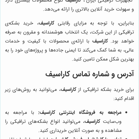
"تجهیزات ترافیکی ایران"،
کاراسیف
تنوع محصولات بیشتری دارد
و سهولت خرید آنلاین بالاتری را ارائه می‌دهد.
بنابراین، با توجه به مزایای رقابتی
کاراسیف
، خرید بشکه‌ی
ترافیکی از این شرکت، یک انتخاب هوشمندانه و مقرون به صرفه
خواهد بود.
کاراسیف
با ارائه‌ی محصولات با کیفیت و خدمات
عالی، به شما کمک می‌کند تا ایمنی جاده‌ها و پروژه‌های خود را به
بهترین شکل ممکن تامین کنید.
آدرس و شماره تماس
کاراسیف
برای خرید بشکه ترافیکی از
کاراسیف
، می‌توانید به روش‌های زیر
اقدام کنید:
مراجعه به فروشگاه اینترنتی
کاراسیف
:
با مراجعه به
وب‌سایت
کاراسیف
، می‌توانید انواع بشکه‌های ترافیکی را
مشاهده و به صورت آنلاین خریداری کنید.