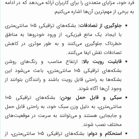
فرد خود، مزایای متعددی را برای کاربران ارائه می‌دهد که در ادامه
به برخی از مهم‌ترین آن‌ها اشاره می‌کنیم:
جلوگیری از تصادفات:
بشکه‌های ترافیکی 105 سانتی‌متری
با ایجاد یک مانع فیزیکی، از ورود خودروها به مناطق
خطرناک جلوگیری می‌کنند و به طور موثری در کاهش
تصادفات نقش ایفا می‌کنند.
قابلیت رویت بالا:
ارتفاع مناسب و رنگ‌های روشن
بشکه‌های ترافیکی 105 سانتی‌متری، باعث می‌شود این
بشکه‌ها به راحتی قابل رویت باشند و رانندگان بتوانند از
وجود آن‌ها آگاه شوند.
سبکی و قابل حمل بودن:
بشکه‌های ترافیکی 105
سانتی‌متری، به دلیل وزن سبک خود، به راحتی قابل حمل
و جابجایی هستند و می‌توانند به سرعت در موقعیت‌های
مختلف نصب شوند.
استحکام و دوام:
بشکه‌های ترافیکی 105 سانتی‌متری، از