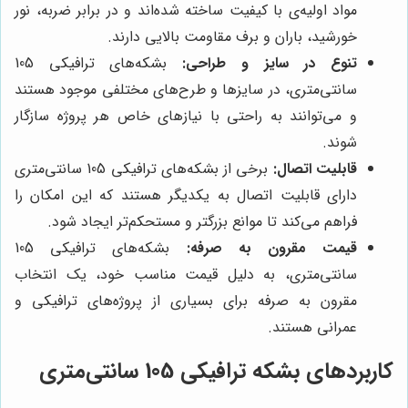
مواد اولیه‌ی با کیفیت ساخته شده‌اند و در برابر ضربه، نور
خورشید، باران و برف مقاومت بالایی دارند.
تنوع در سایز و طراحی:
بشکه‌های ترافیکی 105
سانتی‌متری، در سایزها و طرح‌های مختلفی موجود هستند
و می‌توانند به راحتی با نیازهای خاص هر پروژه سازگار
شوند.
قابلیت اتصال:
برخی از بشکه‌های ترافیکی 105 سانتی‌متری
دارای قابلیت اتصال به یکدیگر هستند که این امکان را
فراهم می‌کند تا موانع بزرگتر و مستحکم‌تر ایجاد شود.
قیمت مقرون به صرفه:
بشکه‌های ترافیکی 105
سانتی‌متری، به دلیل قیمت مناسب خود، یک انتخاب
مقرون به صرفه برای بسیاری از پروژه‌های ترافیکی و
عمرانی هستند.
کاربردهای بشکه ترافیکی 105 سانتی‌متری