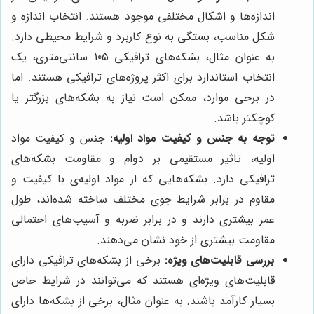
اندازه‌ها و اشکال مختلفی موجود هستند. انتخاب اندازه و
شکل مناسب، بستگی به نوع کاربرد و شرایط محیطی دارد.
به عنوان مثال، بشکه‌های ترافیکی 105 سانتی‌متری، یک
انتخاب استاندارد برای اکثر پروژه‌های ترافیکی هستند. اما
در برخی موارد، ممکن است نیاز به بشکه‌های بزرگتر یا
کوچکتر باشد.
توجه به جنس و کیفیت مواد اولیه:
جنس و کیفیت مواد
اولیه، تاثیر مستقیمی بر دوام و مقاومت بشکه‌های
ترافیکی دارد. بشکه‌هایی که از مواد اولیه‌ی با کیفیت و
مقاوم در برابر شرایط جوی مختلف ساخته شده‌اند، طول
عمر بیشتری دارند و در برابر ضربه و آسیب‌های احتمالی
مقاومت بیشتری از خود نشان می‌دهند.
بررسی قابلیت‌های ویژه:
برخی از بشکه‌های ترافیکی دارای
قابلیت‌های ویژه‌ای هستند که می‌توانند در شرایط خاص
بسیار کارآمد باشند. به عنوان مثال، برخی از بشکه‌ها دارای