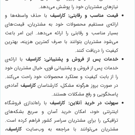
نیازهای مشتریان خود را پوشش می‌دهد.
قیمت مناسب و رقابتی:
کاراسیف
با حذف واسطه‌ها و
ارائه‌ی مستقیم محصولات خود به مشتریان، قیمت‌های
بسیار مناسب و رقابتی را ارائه می‌دهد. این امر باعث
می‌شود مشتریان بتوانند با صرف کمترین هزینه، بهترین
کیفیت را دریافت کنند.
خدمات پس از فروش و پشتیبانی:
کاراسیف
با ارائه‌ی
خدمات پس از فروش و پشتیبانی قوی، خیال مشتریان خود
را از بابت کیفیت و عملکرد محصولات خود راحت می‌کند.
در صورت بروز هرگونه مشکل، کارشناسان
کاراسیف
آماده‌ی
پاسخگویی و رفع مشکلات هستند.
سهولت در خرید آنلاین:
کاراسیف
با راه‌اندازی فروشگاه
اینترنتی خود، امکان خرید آسان و سریع بشکه‌های
ترافیکی را برای مشتریان سراسر کشور فراهم کرده است.
مشتریان می‌توانند با مراجعه به وب‌سایت
کاراسیف
،