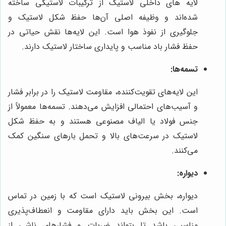
لایه های داخلی لاستیک از ترکیبات لاستیکی ساخته
شده‌اند و وظیفه اصلی آن‌ها حفظ شکل لاستیک و
جلوگیری از نفوذ هوا است. این لایه‌ها نقش حیاتی در
حفظ فشار باد مناسب و پایداری ساختار لاستیک دارند.
تسمه‌ها:
این لایه‌های تقویت‌کننده، مقاومت لاستیک را در برابر فشار
و آسیب‌های احتمالی افزایش می‌دهند. تسمه‌ها معمولاً از
جنس فولاد یا الیاف مصنوعی هستند و به حفظ شکل
لاستیک در سرعت‌های بالا و تحمل بارهای سنگین کمک
می‌کنند.
دیواره:
دیواره، بخش بیرونی لاستیک است که با زمین در تماس
است. این بخش باید دارای مقاومت و انعطاف‌پذیری
مناسبی باشد تا بتواند ضربات و فشارهای ناشی از