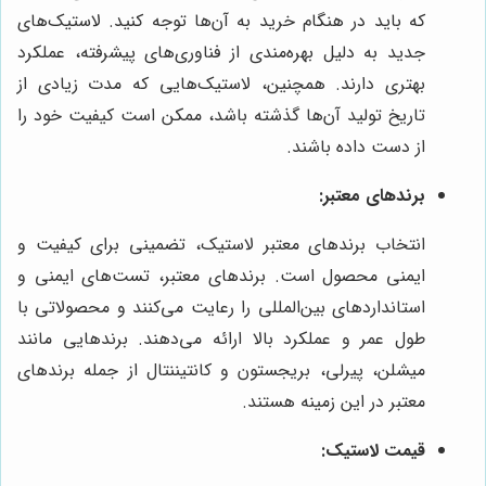
که باید در هنگام خرید به آن‌ها توجه کنید. لاستیک‌های
جدید به دلیل بهره‌مندی از فناوری‌های پیشرفته، عملکرد
بهتری دارند. همچنین، لاستیک‌هایی که مدت زیادی از
تاریخ تولید آن‌ها گذشته باشد، ممکن است کیفیت خود را
از دست داده باشند.
برندهای معتبر:
انتخاب برندهای معتبر لاستیک، تضمینی برای کیفیت و
ایمنی محصول است. برندهای معتبر، تست‌های ایمنی و
استانداردهای بین‌المللی را رعایت می‌کنند و محصولاتی با
طول عمر و عملکرد بالا ارائه می‌دهند. برندهایی مانند
میشلن، پیرلی، بریجستون و کانتیننتال از جمله برندهای
معتبر در این زمینه هستند.
قیمت لاستیک: