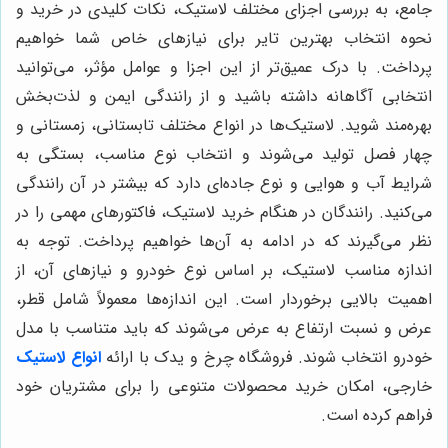
جامع، به بررسی اجزای مختلف لاستیک، نکات کلیدی در خرید و
نحوه انتخاب بهترین تایر برای نیازهای خاص شما خواهیم
پرداخت. با درک عمیق‌تر از این اجزا و عوامل مؤثر، می‌توانید
انتخابی آگاهانه داشته باشید و از رانندگی ایمن و لذت‌بخش
بهره‌مند شوید. لاستیک‌ها در انواع مختلف تابستانی، زمستانی و
چهار فصل تولید می‌شوند و انتخاب نوع مناسب، بستگی به
شرایط آب و هوایی و نوع جاده‌ای دارد که بیشتر در آن رانندگی
می‌کنید. رانندگان در هنگام خرید لاستیک، فاکتورهای مهمی را در
نظر می‌گیرند که در ادامه به آن‌ها خواهیم پرداخت. توجه به
اندازه مناسب لاستیک، بر اساس نوع خودرو و نیازهای آن، از
اهمیت بالایی برخوردار است. این اندازه‌ها معمولاً شامل قطر،
عرض و نسبت ارتفاع به عرض می‌شوند که باید متناسب با مدل
خودرو انتخاب شوند. فروشگاه چرخ و یدک با ارائه
انواع لاستیک
خارجی، امکان خرید محصولات متنوعی را برای مشتریان خود
فراهم کرده است.