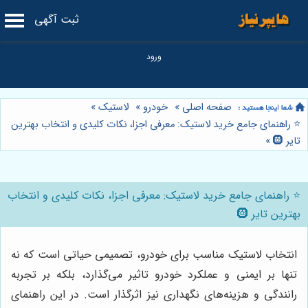
ثبت آگهی
صفحه اصلی
»
خودرو
»
لاستیک
»
⭐️ راهنمای جامع خرید لاستیک: معرفی اجزا، نکات کلیدی و انتخاب بهترین
تایر 🛞
»
⭐️ راهنمای جامع خرید لاستیک: معرفی اجزا، نکات کلیدی و انتخاب
بهترین تایر 🛞
انتخاب لاستیک مناسب برای خودرو، تصمیمی حیاتی است که نه
تنها بر ایمنی و عملکرد خودرو تاثیر می‌گذارد، بلکه بر تجربه
رانندگی و هزینه‌های نگهداری نیز اثرگذار است. در این راهنمای