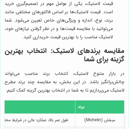
قیمت لاستیک، یکی از عوامل مهم در تصمیم‌گیری خرید
است. قیمت لاستیک‌ها بر اساس فاکتورهای مختلفی مانند
برند، نوع، اندازه و ویژگی‌های خاص تعیین می‌شود. شما
می‌توانید با مقایسه قیمت‌ها و در نظر گرفتن نیازهای خود،
لاستیک مناسب را با بهترین قیمت خریداری کنید.
مقایسه برندهای لاستیک: انتخاب بهترین
گزینه برای شما
در بازار متنوع لاستیک، انتخاب برند مناسب می‌تواند
چالش‌برانگیز باشد. در این بخش، به مقایسه چند برند مطرح
لاستیک می‌پردازیم تا به شما در انتخاب بهترین گزینه کمک کنیم:
برند
میشلن (Michelin)
طول عمر بالا، عملکرد عالی در شرایط مخت