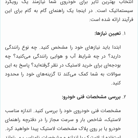
انتخاب بهترین تایر برای خودروی شما نیازمند یک رویکرد
سیستماتیک است. در اینجا یک راهنمای گام به گام برای این
فرآیند ارائه شده است:
تعیین نیازها:
ابتدا باید نیازهای خود را مشخص کنید. چه نوع رانندگی
دارید؟ در چه شرایط آب و هوایی رانندگی می‌کنید؟ چه
بودجه‌ای برای خرید لاستیک در نظر گرفته‌اید؟ پاسخ به این
سوالات به شما کمک می‌کند تا گزینه‌های خود را محدود
کنید.
بررسی مشخصات فنی خودرو:
مشخصات فنی خودروی خود را بررسی کنید. اندازه مناسب
لاستیک، شاخص بار و سرعت مجاز را در دفترچه راهنمای
خودرو یا بر روی پلاک مشخصات لاستیک پیدا خواهید کرد.
استفاده از لاستیک با اندازه و مشخصات نامناسب می‌تواند