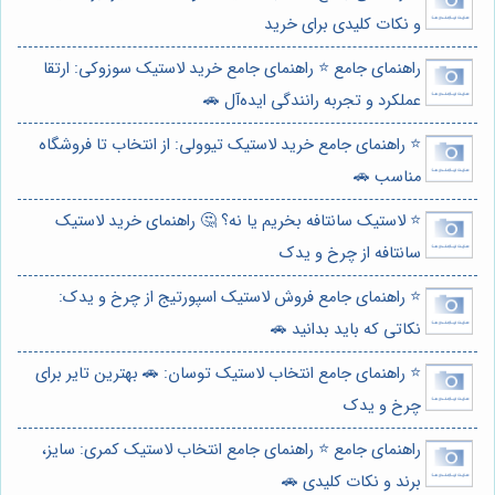
و نکات کلیدی برای خرید
راهنمای جامع ⭐️ راهنمای جامع خرید لاستیک سوزوکی: ارتقا
عملکرد و تجربه رانندگی ایده‌آل 🚗
⭐️ راهنمای جامع خرید لاستیک تیوولی: از انتخاب تا فروشگاه
مناسب 🚗
⭐️ لاستیک سانتافه بخریم یا نه؟ 🤔 راهنمای خرید لاستیک
سانتافه از چرخ و یدک
⭐️ راهنمای جامع فروش لاستیک اسپورتیج از چرخ و یدک:
نکاتی که باید بدانید 🚗
⭐️ راهنمای جامع انتخاب لاستیک توسان: 🚗 بهترین تایر برای
چرخ و یدک
راهنمای جامع ⭐️ راهنمای جامع انتخاب لاستیک کمری: سایز،
برند و نکات کلیدی 🚗