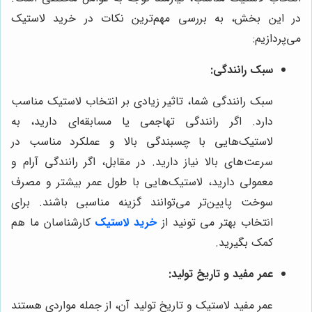
در این بخش، به بررسی مهم‌ترین نکات در خرید لاستیک
می‌پردازیم:
سبک رانندگی:
سبک رانندگی شما، تاثیر زیادی بر انتخاب لاستیک مناسب
دارد. اگر رانندگی تهاجمی یا مسابقه‌ای دارید، به
لاستیک‌هایی با چسبندگی بالا و عملکرد مناسب در
سرعت‌های بالا نیاز دارید. در مقابل، اگر رانندگی آرام و
معمولی دارید، لاستیک‌هایی با طول عمر بیشتر و مصرف
سوخت پایین‌تر می‌توانند گزینه مناسبی باشند. برای
انتخاب بهتر می تونید از
خرید لاستیک
کارشناسان ما هم
کمک بگیرید.
عمر مفید و تاریخ تولید:
عمر مفید لاستیک و تاریخ تولید آن، از جمله مواردی هستند