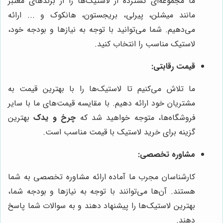
ما مجموعه‌ای گسترده از لاستیک‌ها را از برندهای معتبر
مانند میشلن، پیرلی، بریجستون، هانکوک و ... ارائه
می‌دهیم. شما می‌توانید با توجه به نیازها و بودجه خود،
لاستیک مناسب را انتخاب کنید.
قیمت رقابتی:
ما تلاش می‌کنیم تا لاستیک‌ها را با بهترین قیمت به
مشتریان خود ارائه دهیم. با مقایسه قیمت‌های ما با سایر
فروشگاه‌ها، متوجه خواهید شد که
چرخ و یدک
بهترین
گزینه برای خرید لاستیک با قیمت مناسب است.
مشاوره تخصصی:
کارشناسان مجرب ما آماده ارائه مشاوره تخصصی به شما
هستند. آن‌ها می‌توانند با توجه به نیازها و بودجه شما،
بهترین لاستیک‌ها را پیشنهاد دهند و به سوالات شما پاسخ
دهند.