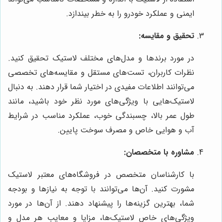
ایمنی و عملکرد خودرو را به خطر بیندازد.
تحقیق و مقایسه:
در مورد برندها و مدل‌های مختلف لاستیک تحقیق کنید.
نظرات کاربران، تست‌های مستقل و مقایسه‌های تخصصی
می‌توانند اطلاعات مفیدی در اختیار شما قرار دهند. به دنبال
لاستیک‌هایی با ویژگی‌های مورد نظر خود باشید، مانند
طول عمر بالا، چسبندگی خوب، عملکرد مناسب در شرایط
آب و هوایی خاص و مصرف سوخت پایین.
مشاوره با متخصصان:
با کارشناسان متخصص در فروشگاه‌های معتبر لاستیک
مشورت کنید. آن‌ها می‌توانند با توجه به نیازها و بودجه
شما، بهترین گزینه‌ها را پیشنهاد دهند. از آن‌ها در مورد
ویژگی‌های خاص لاستیک‌ها، مزایا و معایب هر مدل و