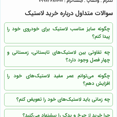
تلگرام . واتساپ . اینستاگرام : 09903480400
سوالات متداول درباره خرید لاستیک
چگونه سایز مناسب لاستیک برای خودروی خود را
پیدا کنم؟
چه تفاوتی بین لاستیک‌های تابستانی، زمستانی و
چهار فصل وجود دارد؟
چگونه می‌توانم عمر مفید لاستیک‌های خود را
افزایش دهم؟
چه زمانی باید لاستیک‌های خود را تعویض کنم؟
چرا خرید از
چرخ و یدک
را پیشنهاد می‌کنید؟