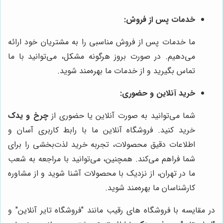
خدمات پس از فروش:
ما خدمات پس از فروش مناسبی را به مشتریان خود ارائه
می‌دهیم. در صورت بروز هرگونه مشکل، می‌توانید با ما
تماس بگیرید و از خدمات ما بهره‌مند شوید.
خرید آنلاین و حضوری:
شما می‌توانید به صورت آنلاین یا حضوری از
چرخ و یدک
خرید کنید. فروشگاه آنلاین ما با رابط کاربری آسان و
اطلاعات دقیق محصولات، تجربه خرید لذت‌بخشی را برای
شما فراهم می‌کند. همچنین، می‌توانید با مراجعه به شعب
ما در تهران، از نزدیک با محصولات آشنا شوید و از مشاوره
کارشناسان ما بهره‌مند شوید.
در مقایسه با فروشگاه های رقیب مانند "فروشگاه تایر آنلاین" و