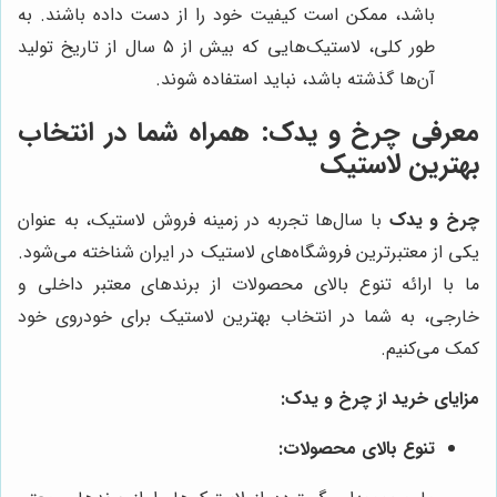
باشد، ممکن است کیفیت خود را از دست داده باشند. به
طور کلی، لاستیک‌هایی که بیش از ۵ سال از تاریخ تولید
آن‌ها گذشته باشد، نباید استفاده شوند.
معرفی
چرخ و یدک
: همراه شما در انتخاب
بهترین لاستیک
چرخ و یدک
با سال‌ها تجربه در زمینه فروش لاستیک، به عنوان
یکی از معتبرترین فروشگاه‌های لاستیک در ایران شناخته می‌شود.
ما با ارائه تنوع بالای محصولات از برندهای معتبر داخلی و
خارجی، به شما در انتخاب بهترین لاستیک برای خودروی خود
کمک می‌کنیم.
مزایای خرید از چرخ و یدک:
تنوع بالای محصولات: