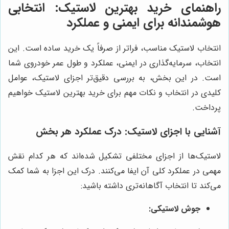
راهنمای خرید بهترین لاستیک: انتخابی
هوشمندانه برای ایمنی و عملکرد
انتخاب لاستیک مناسب، فراتر از صرفاً یک خرید ساده است. این
انتخاب، سرمایه‌گذاری در ایمنی، عملکرد و طول عمر خودروی شما
است. در این بخش، به بررسی دقیق‌تر اجزای لاستیک، عوامل
کلیدی در انتخاب و نکات مهم برای خرید بهترین لاستیک خواهیم
پرداخت.
آشنایی با اجزای لاستیک: درک عملکرد هر بخش
لاستیک‌ها از اجزای مختلفی تشکیل شده‌اند که هر کدام نقش
مهمی در عملکرد کلی آن ایفا می‌کنند. درک این اجزا به شما کمک
می‌کند تا انتخاب آگاهانه‌تری داشته باشید:
جوش لاستیکی: