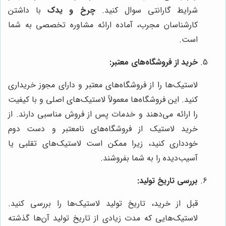
شرایط گارانتی سوال کنید.
چرخ و یدک
با داشتن
کارشناسان مجرب، آماده ارائه مشاوره تخصصی به شما
است.
خرید از فروشگاه‌های معتبر:
لاستیک‌ها را از فروشگاه‌های معتبر و دارای مجوز خریداری
کنید. این فروشگاه‌ها معمولاً لاستیک‌های اصلی و با کیفیت
را ارائه می‌دهند و خدمات پس از فروش مناسبی دارند. از
خرید لاستیک از فروشگاه‌های نامعتبر و دست دوم
خودداری کنید، زیرا ممکن است لاستیک‌های تقلبی یا
آسیب‌دیده را به شما بفروشند.
بررسی تاریخ تولید:
قبل از خرید، تاریخ تولید لاستیک‌ها را بررسی کنید.
لاستیک‌هایی که مدت زیادی از تاریخ تولید آن‌ها گذشته