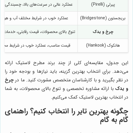
پیرلی (Pirelli)
عملکرد عالی در سرعت‌های بالا، چسبندگی فوق
بریجستون (Bridgestone)
عملکرد خوب در شرایط مختلف آب و هوای
چرخ و یدک
تنوع بالای محصولات، قیمت رقابتی، خدمات
هانکوک (Hankook)
قیمت مناسب، عملکرد خوب در شرایط مختلف
این جدول، مقایسه‌ای کلی از چند برند مطرح لاستیک ارائه
می‌دهد. برای انتخاب بهترین گزینه، باید نیازها و بودجه خود را
در نظر بگیرید و با کارشناسان متخصص مشورت کنید. ما در
چرخ
و یدک
با ارائه مشاوره تخصصی و تنوع بالای محصولات، به شما
در انتخاب بهترین لاستیک کمک می‌کنیم.
چگونه بهترین تایر را انتخاب کنیم؟ راهنمای
گام به گام