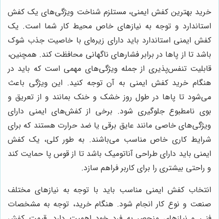
خرید بهترین کفش ایمنی، مستلزم شناخت ویژگی‌های یک کفش
استاندارد و توجه به نیازهای خاص محیط کار شما است. یک
کفش ایمنی استاندارد باید دارای زیره‌ای با خاصیت جذب شوک
باشد تا از پاها در برابر فشارهای ناگهانی محافظت کند. همچنین،
قابلیت تنفس‌پذیری از جمله ویژگی‌های مهمی است که باید در
هنگام خرید کفش ایمنی به آن توجه کنید. این ویژگی باعث
می‌شود تا پاها در طول روز خشک و خنک بمانند و از تعریق و
بوی نامطبوع جلوگیری شود. برخی از کفش‌های ایمنی دارای
ویژگی‌های خاصی مانند عایق برقی یا ضد حرارت هستند که برای
شرایط کاری خاص مناسب می‌باشند. به طور کلی، یک کفش
ایمنی باید دارای طراحی آناتومیک باشد تا از قوس پا حمایت کند
و راحتی بیشتری را برای کاربر فراهم سازد.
انتخاب کفش ایمنی مناسب باید با توجه به نیازهای مختلف
صنعت و نوع کار انجام شود. هنگام خرید، توجه به مشخصات
فنی و نیازهای منحصر به فرد خود اهمیت دارد. قیمت کفش