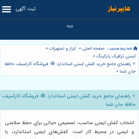
ثبت آگهی
صفحه اصلی
»
ابزار و تجهیزات
»
ایمنی ترافیک پارکینگ
»
⭐️ راهنمای جامع خرید کفش ایمنی استاندارد 👷: فروشگاه کاراسیف، حافظ
جان شما
»
⭐️ راهنمای جامع خرید کفش ایمنی استاندارد 👷: فروشگاه کاراسیف،
حافظ جان شما
انتخاب کفش ایمنی مناسب، تصمیمی حیاتی برای حفظ سلامتی
و ایمنی در محیط کار است. کفش‌های ایمنی استاندارد، با