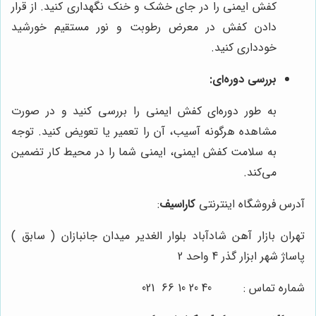
کفش ایمنی را در جای خشک و خنک نگهداری کنید. از قرار
دادن کفش در معرض رطوبت و نور مستقیم خورشید
خودداری کنید.
بررسی دوره‌ای:
به طور دوره‌ای کفش ایمنی را بررسی کنید و در صورت
مشاهده هرگونه آسیب، آن را تعمیر یا تعویض کنید. توجه
به سلامت کفش ایمنی، ایمنی شما را در محیط کار تضمین
می‌کند.
آدرس فروشگاه اینترنتی
کاراسیف
:
تهران بازار آهن شادآباد بلوار الغدیر میدان جانبازان ( سابق )
پاساژ شهر ابزار گذر 4 واحد 2
شماره تماس : 40 20 10 66 021