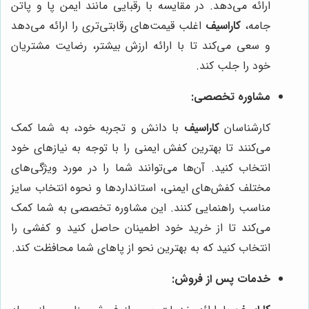
ارائه می‌دهد. در مقایسه با رقبایی مانند ایمن پا و پاتن
جامه،
کاراسیف
اغلب قیمت‌های رقابتی‌تری را ارائه می‌دهد
و سعی می‌کند تا با ارائه ارزش بیشتر، رضایت مشتریان
خود را جلب کند.
مشاوره تخصصی:
کارشناسان
کاراسیف
با دانش و تجربه خود، به شما کمک
می‌کنند تا بهترین کفش ایمنی را با توجه به نیازهای خود
انتخاب کنید. آن‌ها می‌توانند شما را در مورد ویژگی‌های
مختلف کفش‌های ایمنی، استانداردها و نحوه انتخاب سایز
مناسب راهنمایی کنند. این مشاوره تخصصی به شما کمک
می‌کند تا از خرید خود اطمینان حاصل کنید و کفشی را
انتخاب کنید که به بهترین نحو از پا‌های شما محافظت کند.
خدمات پس از فروش: