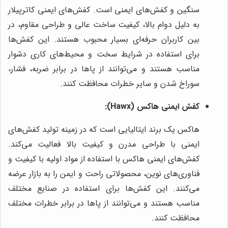
سنگین و کفش‌های ایمنی است. کفش‌های ایمنی کاترپیلار
به دلیل دوام بالا، کیفیت ساخت عالی و طراحی مقاوم، در
بین کاربران حرفه‌ای بسیار محبوب هستند. این کفش‌ها
برای استفاده در شرایط سخت و محیط‌های کاری دشوار
مناسب هستند و می‌توانند از پاها در برابر ضربه، فشار،
سوراخ شدن و سایر خطرات محافظت کنند.
کفش ایمنی هاکس (Hawx):
هاکس یک برند ایتالیایی است که در زمینه تولید کفش‌های
ایمنی با طراحی مدرن و کیفیت بالا فعالیت می‌کند.
کفش‌های ایمنی هاکس با استفاده از مواد اولیه با کیفیت و
فناوری‌های نوین، محصولاتی راحت و ایمن را به بازار عرضه
می‌کنند. این کفش‌ها برای استفاده در صنایع مختلف
مناسب هستند و می‌توانند از پاها در برابر خطرات مختلف
محافظت کنند.