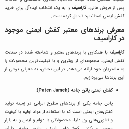
پس از فروش عالی،
کاراسیف
را به یک انتخاب ایده‌آل برای خرید
کفش ایمنی استاندارد تبدیل کرده است.
معرفی برندهای معتبر کفش ایمنی موجود
در
کاراسیف
کاراسیف
با همکاری با برندهای معتبر و شناخته شده در صنعت
کفش ایمنی، مجموعه‌ای از بهترین و با کیفیت‌ترین محصولات را
به مشتریان خود ارائه می‌دهد. در این بخش، به معرفی برخی از
این برندها می‌پردازیم:
کفش ایمنی پاتن جامه (Paten Jameh):
پاتن جامه یکی از برندهای مطرح ایرانی در زمینه تولید
کفش‌های ایمنی است که با استفاده از مواد اولیه با کیفیت
و فناوری‌های روز دنیا، محصولاتی با دوام و ایمن را به بازار
عرضه می‌کند. کفش‌های ایمنی پاتن جامه دارای