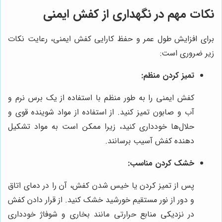
نکات مهم در نگهداری از کفش ایمنی
برای افزایش طول عمر و حفظ کارایی کفش ایمنی، رعایت نکات
زیر ضروری است:
تمیز کردن منظم:
کفش ایمنی را به طور منظم با استفاده از یک برس نرم و
آب و صابون تمیز کنید. از استفاده از مواد شوینده قوی و
حلال‌ها خودداری کنید، زیرا ممکن است به مواد تشکیل
دهنده کفش آسیب برسانند.
خشک کردن مناسب:
پس از تمیز کردن یا خیس شدن کفش، آن را در دمای اتاق
و دور از نور مستقیم خورشید خشک کنید. از قرار دادن کفش
در نزدیکی منابع حرارتی مانند بخاری و شوفاژ خودداری