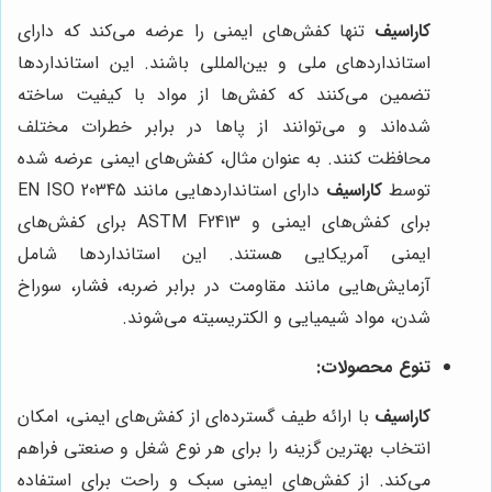
کاراسیف
تنها کفش‌های ایمنی را عرضه می‌کند که دارای
استانداردهای ملی و بین‌المللی باشند. این استانداردها
تضمین می‌کنند که کفش‌ها از مواد با کیفیت ساخته
شده‌اند و می‌توانند از پاها در برابر خطرات مختلف
محافظت کنند. به عنوان مثال، کفش‌های ایمنی عرضه شده
توسط
کاراسیف
دارای استانداردهایی مانند EN ISO 20345
برای کفش‌های ایمنی و ASTM F2413 برای کفش‌های
ایمنی آمریکایی هستند. این استانداردها شامل
آزمایش‌هایی مانند مقاومت در برابر ضربه، فشار، سوراخ
شدن، مواد شیمیایی و الکتریسیته می‌شوند.
تنوع محصولات:
کاراسیف
با ارائه طیف گسترده‌ای از کفش‌های ایمنی، امکان
انتخاب بهترین گزینه را برای هر نوع شغل و صنعتی فراهم
می‌کند. از کفش‌های ایمنی سبک و راحت برای استفاده