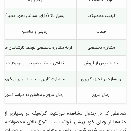
کیفیت محصولات
بسیار بالا (دارای استانداردهای معتبر)
قیمت
رقابتی و مناسب
مشاوره تخصصی
ارائه مشاوره تخصصی توسط کارشناسان مجر
خدمات پس از فروش
گارانتی و امکان تعویض و مرجوع کالا
وب‌سایت و تجربه کاربری
وب‌سایت کاربرپسند و آسان برای خرید
ارسال سریع
ارسال سریع و مطمئن به سراسر کشور
همانطور که در جدول مشاهده می‌کنید،
کاراسیف
در بسیاری از
جنبه‌ها از رقبای خود پیشی گرفته است. تنوع بالای محصولات،
کیفیت تضمین شده، قیمت مناسب، مشاوره تخصصی و خدمات