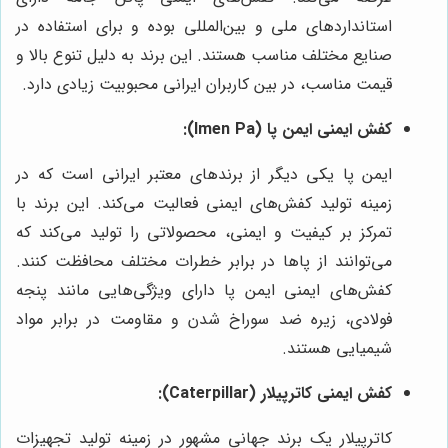
استانداردهای ملی و بین‌المللی بوده و برای استفاده در
صنایع مختلف مناسب هستند. این برند به دلیل تنوع بالا و
قیمت مناسب، در بین کاربران ایرانی محبوبیت زیادی دارد.
کفش ایمنی ایمن پا (Imen Pa):
ایمن پا یکی دیگر از برندهای معتبر ایرانی است که در
زمینه تولید کفش‌های ایمنی فعالیت می‌کند. این برند با
تمرکز بر کیفیت و ایمنی، محصولاتی را تولید می‌کند که
می‌توانند از پاها در برابر خطرات مختلف محافظت کنند.
کفش‌های ایمنی ایمن پا دارای ویژگی‌هایی مانند پنجه
فولادی، زیره ضد سوراخ شدن و مقاومت در برابر مواد
شیمیایی هستند.
کفش ایمنی کاترپیلار (Caterpillar):
کاترپیلار یک برند جهانی مشهور در زمینه تولید تجهیزات