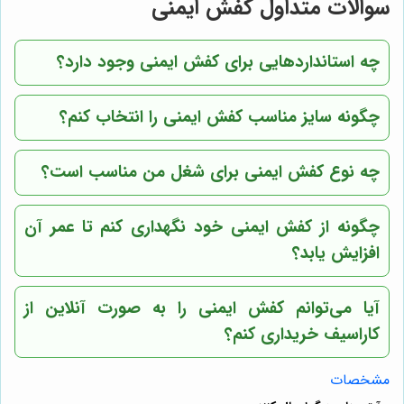
سوالات متداول کفش ایمنی
چه استانداردهایی برای کفش ایمنی وجود دارد؟
چگونه سایز مناسب کفش ایمنی را انتخاب کنم؟
چه نوع کفش ایمنی برای شغل من مناسب است؟
چگونه از کفش ایمنی خود نگهداری کنم تا عمر آن
افزایش یابد؟
آیا می‌توانم کفش ایمنی را به صورت آنلاین از
کاراسیف
خریداری کنم؟
مشخصات