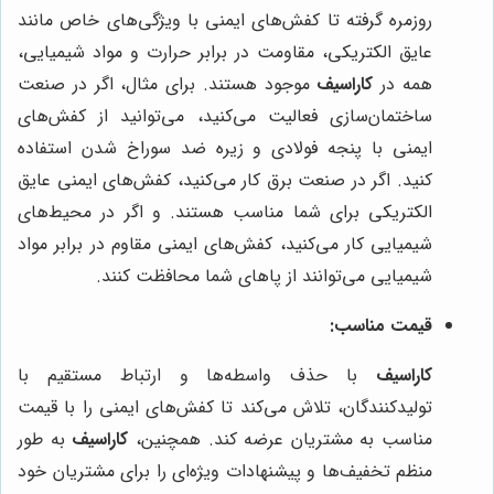
روزمره گرفته تا کفش‌های ایمنی با ویژگی‌های خاص مانند
عایق الکتریکی، مقاومت در برابر حرارت و مواد شیمیایی،
همه در
کاراسیف
موجود هستند. برای مثال، اگر در صنعت
ساختمان‌سازی فعالیت می‌کنید، می‌توانید از کفش‌های
ایمنی با پنجه فولادی و زیره ضد سوراخ شدن استفاده
کنید. اگر در صنعت برق کار می‌کنید، کفش‌های ایمنی عایق
الکتریکی برای شما مناسب هستند. و اگر در محیط‌های
شیمیایی کار می‌کنید، کفش‌های ایمنی مقاوم در برابر مواد
شیمیایی می‌توانند از پا‌های شما محافظت کنند.
قیمت مناسب:
کاراسیف
با حذف واسطه‌ها و ارتباط مستقیم با
تولیدکنندگان، تلاش می‌کند تا کفش‌های ایمنی را با قیمت
مناسب به مشتریان عرضه کند. همچنین،
کاراسیف
به طور
منظم تخفیف‌ها و پیشنهادات ویژه‌ای را برای مشتریان خود