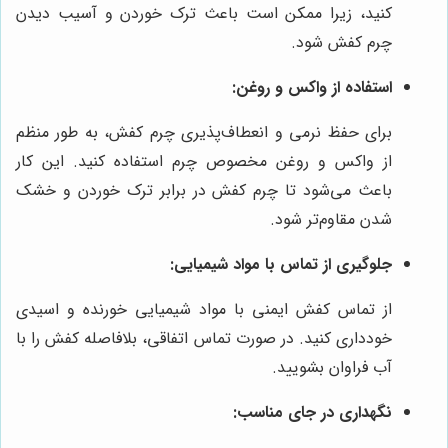
کنید، زیرا ممکن است باعث ترک خوردن و آسیب دیدن
چرم کفش شود.
استفاده از واکس و روغن:
برای حفظ نرمی و انعطاف‌پذیری چرم کفش، به طور منظم
از واکس و روغن مخصوص چرم استفاده کنید. این کار
باعث می‌شود تا چرم کفش در برابر ترک خوردن و خشک
شدن مقاوم‌تر شود.
جلوگیری از تماس با مواد شیمیایی:
از تماس کفش ایمنی با مواد شیمیایی خورنده و اسیدی
خودداری کنید. در صورت تماس اتفاقی، بلافاصله کفش را با
آب فراوان بشویید.
نگهداری در جای مناسب: