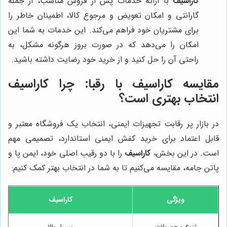
کاراسیف
با ارائه خدمات پس از فروش مناسب، از جمله
گارانتی و امکان تعویض و مرجوع کالا، اطمینان خاطر را
برای مشتریان خود فراهم می‌کند. این خدمات به شما این
امکان را می‌دهد که در صورت بروز هرگونه مشکل، به
راحتی آن را حل کنید و از خرید خود رضایت داشته باشید.
مقایسه
کاراسیف
با رقبا: چرا
کاراسیف
انتخاب بهتری است؟
در بازار پر رقابت تجهیزات ایمنی، انتخاب یک فروشگاه معتبر و
قابل اعتماد برای خرید کفش ایمنی استاندارد، تصمیمی مهم
است. در این بخش،
کاراسیف
را با دو رقیب اصلی خود، ایمن پا و
پاتن جامه، مقایسه می‌کنیم تا به شما در انتخاب بهتر کمک کنیم:
ویژگی
کاراسیف
تنوع محصولات
بسیار بالا