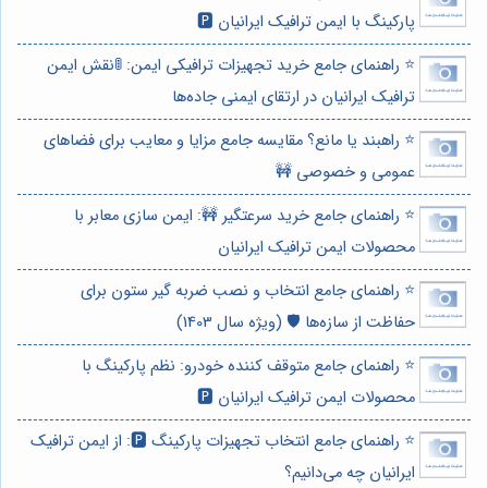
پارکینگ با ایمن ترافیک ایرانیان 🅿️
⭐️ راهنمای جامع خرید تجهیزات ترافیکی ایمن: 🚦نقش ایمن
ترافیک ایرانیان در ارتقای ایمنی جاده‌ها
⭐️ راهبند یا مانع؟ مقایسه جامع مزایا و معایب برای فضاهای
عمومی و خصوصی 🚧
⭐️ راهنمای جامع خرید سرعتگیر 🚧: ایمن سازی معابر با
محصولات ایمن ترافیک ایرانیان
⭐️ راهنمای جامع انتخاب و نصب ضربه گیر ستون برای
حفاظت از سازه‌ها 🛡️ (ویژه سال 1403)
⭐️ راهنمای جامع متوقف کننده خودرو: نظم پارکینگ با
محصولات ایمن ترافیک ایرانیان 🅿️
⭐️ راهنمای جامع انتخاب تجهیزات پارکینگ 🅿️: از ایمن ترافیک
ایرانیان چه می‌دانیم؟