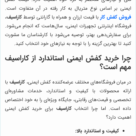
ایمنی بر اساس نوع متریال به کار رفته در آن متفاوت است.
فروش کفش کار
با قیمت ارزان و همراه با گارانتی توسط
کاراسیف
،
فروشگاه اینترنتی تجهیزات ایمنی، سال‌هاست که انجام می‌شود.
برای سفارش‌دهی بهتر، توصیه می‌شود با کارشناسان ما مشورت
کنید تا بهترین گزینه را با توجه به نیازهای خود انتخاب کنید.
چرا خرید کفش ایمنی استاندارد از
کاراسیف
مهم است؟
در میان فروشگاه‌های مختلف عرضه‌کننده کفش ایمنی،
کاراسیف
با
ارائه محصولات با کیفیت و استاندارد، خدمات مشاوره‌ای
تخصصی و قیمت‌های رقابتی، جایگاه ویژه‌ای را به خود اختصاص
داده است. اما چرا انتخاب
کاراسیف
برای خرید کفش ایمنی
اهمیت دارد؟
کیفیت و استاندارد بالا: