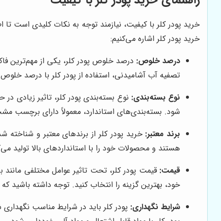
راهنمای خرید پودر کلر با کیفیت
خرید پودر کلر با کیفیت، نیازمند توجه به نکات کلیدی است تا 
خرید پودر کلر اشاره می‌کنیم:
درصد خلوص:
درصد خلوص پودر کلر، یکی از مهم‌ترین فاکت
تصفیه آب آشامیدنی، استفاده از پودر کلر با درصد خلوص 
نوع بسته‌بندی:
نوع بسته‌بندی پودر کلر، تاثیر زیادی در 
شود. بسته‌بندی‌های استاندارد، معمولاً دارای برچسب م
برند معتبر:
خرید پودر کلر از برندهای معتبر و شناخته شده
هستند و محصولات خود را با استانداردهای بالا تولید می‌ک
قیمت:
قیمت پودر کلر، تحت تاثیر عوامل مختلفی مانند بر
خود، بهترین گزینه را انتخاب کنید. توجه داشته باشید که 
شرایط نگهداری:
پودر کلر باید در شرایط مناسب نگهداری 