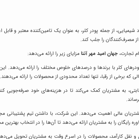
 شیمیایی، از جمله پودر کلر، به عنوان یک تامین‌کننده معتبر و قابل ا
 مصرف‌کنندگان را جلب کند.
ام تجارت،
جهان امید مهر آتنا
مزایای زیر را ارائه می‌دهد:
ودرهای کلر با برندها و درصدهای خلوص مختلف را ارائه می‌دهد. این 
الی که برخی از رقبا، تنها تعداد محدودی از محصولات را ارائه می‌دهند.
رقابتی، به مشتریان کمک می‌کند تا در هزینه‌های خود صرفه‌جویی کن
ساند.
مشتریان عالی اهمیت می‌دهد. این شرکت، با داشتن تیم پشتیبانی مج
ه رایگان را به مشتریان ارائه می‌دهد تا آن‌ها را در انتخاب بهترین 
و نقل کارآمد، محصولات را در اسرع وقت به مشتریان تحویل می‌دهد