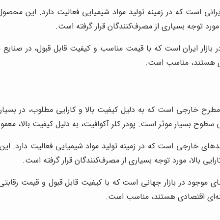
ایرانی است که در زمینه تولید مواد شیمیایی فعالیت دارد. این محصو
، مورد توجه بسیاری از مصرف‌کنندگان قرار گرفته است.
 در بازار ایران است که با قیمت مناسب و کیفیت قابل قبول، در صنایع
ادی هستند، مناسب است.
مطرح خارجی است که به دلیل کیفیت بالا و کارایی مطلوب، در بسیاری
ح بسیار موثر است. پودر کلر آکوافیت، به دلیل کیفیت بالا، معمولاً
رندهای خارجی است که در زمینه تولید مواد شیمیایی فعالیت دارد. ای
ارایی بالا، مورد توجه بسیاری از مصرف‌کنندگان قرار گرفته است.
ای موجود در بازار جهانی است که با کیفیت قابل قبول و قیمت رقابتی
نه‌ای اقتصادی هستند، مناسب است.