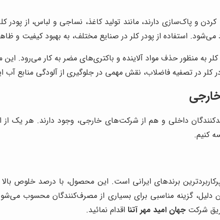
ردن و پاک‌سازی دارند، مانند تولید کاغذ، نساجی و لباس، از پودر کلر
می‌شود. استفاده از پودر کلر در صنایع مختلف، به بهبود کیفیت و ظا
 به منظور حذف مواد آلاینده و باکتری‌های مضر به کار می‌رود. این ماد
لر در تصفیه فاضلاب، نقش مهمی در جلوگیری از آلودگی منابع آب ایف
 خارجی
ولیدکنندگان داخلی و هم از شرکت‌های خارجی، وجود دارند. هر یک از 
ه کنیم.
پرکاربردترین برندهای ایرانی است. این محصول، با درصد خلوص بالا 
همین دلیل، گزینه مناسبی برای بسیاری از مصرف‌کنندگان محسوب می
ریق شرکت
جهان امید مهر آتنا
اقدام نمائید.