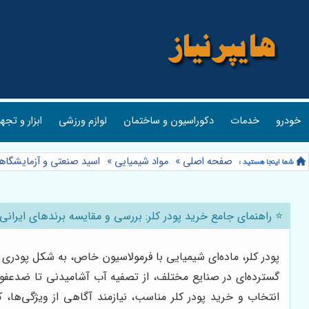
خودرو
خدمات
دکوراسیون و ساختمان
لوازم ورزشی
ابزار و تجه
صفحه اصلی
»
مواد شیمیایی
»
اسید صنعتی و آزمایشگاه
⭐️ راهنمای جامع خرید پودر کلر: بررسی و مقایسه برندهای ایرانی
پودر کلر، ماده‌ای شیمیایی با فرمولاسیون خاص، به شکل پودری 
گسترده‌ای در صنایع مختلف، از تصفیه آب آشامیدنی تا ضدعفون
انتخاب و خرید پودر کلر مناسب، نیازمند آگاهی از ویژگی‌ها، 