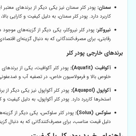
سمنان:
پودر کلر سمنان نیز یکی دیگر از برندهای معتبر 
کاربرد دارد. پودر کلر سمنان، به دلیل کیفیت و کارایی بالا
نیروکلر:
پودر کلر نیروکلر، یکی دیگر از گزینه‌های موجود
رقابتی، برای مصرف‌کنندگانی که به دنبال گزینه‌ای اقتص
برندهای خارجی پودر کلر
آکوافیت (Aquafit):
پودر کلر آکوافیت، یکی از برندهای 
خلوص بالا و فرمولاسیون خاص، در تصفیه آب و ضدعفونی سطو
آکواپول (Aquapol):
پودر کلر آکواپول نیز یکی دیگر از ب
استخرها کاربرد دارد. پودر کلر آکواپول، به دلیل کیفیت و ک
سلوکس (Solux):
پودر کلر سلوکس، یکی دیگر از گزینه‌ه
دلیل قیمت مناسب، برای مصرف‌کنندگانی که به دنبال گزی