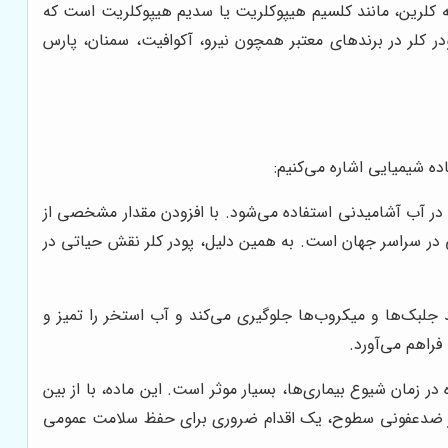
به کلرین، مانند کلسیم هیپوکلریت یا سدیم هیپوکلریت است که
 کلر در برندهای معتبر همچون نیرو، آکوافیت، سمنان، پارس
ده شیمیایی اشاره می‌کنیم:
د در آب آشامیدنی استفاده می‌شود. با افزودن مقدار مشخصی از
 در سراسر جهان است. به همین دلیل، پودر کلر نقش حیاتی در
 جلبک‌ها و میکروب‌ها جلوگیری می‌کند و آب استخر را تمیز و
فراهم می‌آورد.
 زمان شیوع بیماری‌ها، بسیار موثر است. این ماده، با از بین
لر در ضدعفونی سطوح، یک اقدام ضروری برای حفظ سلامت عمومی