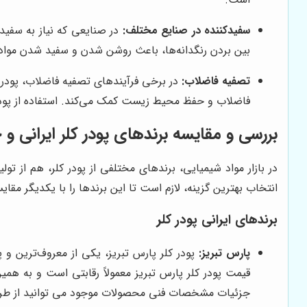
سفیدکننده در صنایع مختلف:
در صنایعی که نیاز به سفید ک
بین بردن رنگدانه‌ها، باعث روشن شدن و سفید شدن مواد 
تصفیه فاضلاب:
در برخی فرآیندهای تصفیه فاضلاب، پودر کلر
فاضلاب و حفظ محیط زیست کمک می‌کند. استفاده از پودر ک
بررسی و مقایسه برندهای پودر کلر ایرانی و
در بازار مواد شیمیایی، برندهای مختلفی از پودر کلر، هم از ت
انتخاب بهترین گزینه، لازم است تا این برندها را با یکدیگر مقایس
برندهای ایرانی پودر کلر
پارس تبریز:
پودر کلر پارس تبریز، یکی از معروف‌ترین و 
قیمت پودر کلر پارس تبریز معمولاً رقابتی است و به 
جزئیات مشخصات فنی محصولات موجود می توانید از ط