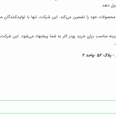
ویل دهد.
محصولات خود را تضمین می‌کند. این شرکت، تنها با تولیدکنندگان م
ینه مناسب برای خرید پودر کلر به شما پیشنهاد می‌شود. این شرکت،
.
 -واحد 2