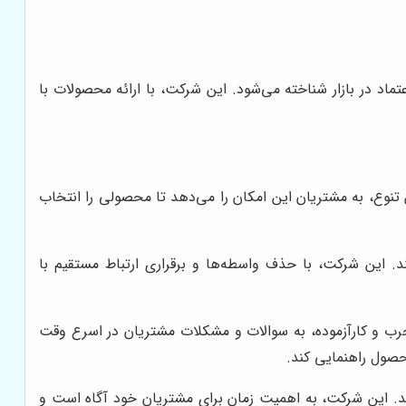
عتماد در بازار شناخته می‌شود. این شرکت، با ارائه محصولات با
تنوع، به مشتریان این امکان را می‌دهد تا محصولی را انتخاب
ند. این شرکت، با حذف واسطه‌ها و برقراری ارتباط مستقیم با
رب و کارآزموده، به سوالات و مشکلات مشتریان در اسرع وقت
محصول راهنمایی کند.
. این شرکت، به اهمیت زمان برای مشتریان خود آگاه است و