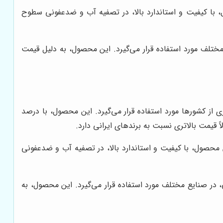
ل، با کیفیت و استاندارد بالا، در تصفیه آب و ضدعفونی سطوح
 مختلف مورد استفاده قرار می‌گیرد. این محصول، به دلیل قیمت
 از کشورها مورد استفاده قرار می‌گیرد. این محصول، با درصد
 قیمت بالاتری نسبت به برندهای ایرانی دارد.
ن محصول، با کیفیت و استاندارد بالا، در تصفیه آب و ضدعفونی
، در صنایع مختلف مورد استفاده قرار می‌گیرد. این محصول، به