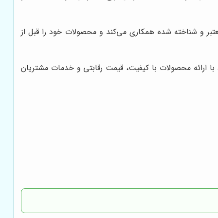
عتبر و شناخته شده همکاری می‌کند و محصولات خود را قبل از
 با ارائه محصولات با کیفیت، قیمت رقابتی و خدمات مشتریان