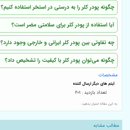
چگونه پودر کلر را به درستی در استخر استفاده کنیم؟
آیا استفاده از پودر کلر برای سلامتی مضر است؟
چه تفاوتی بین پودر کلر ایرانی و خارجی وجود دارد؟
چگونه می‌توان پودر کلر با کیفیت را تشخیص داد؟
مشخصات
تعداد بازدید : 201
به این مقاله امتیاز بدهید :
مطالب مشابه