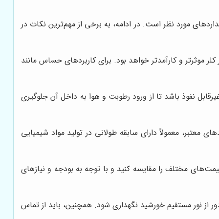
ردهای مورد نظر است. در ادامه، به برخی از مهم‌ترین نکات در
لر موثرتر و کارآمدتر خواهد بود. برای کاربردهای حساس مانند
یرقابل نفوذ باشد تا از ورود رطوبت و هوا به داخل آن جلوگیری
ی معتبر، معمولاً دارای سابقه طولانی در تولید مواد شیمیایی
یمت‌های مختلف را مقایسه کنید و با توجه به بودجه و نیازهای
 از نور مستقیم خورشید نگهداری شود. همچنین، باید از تماس