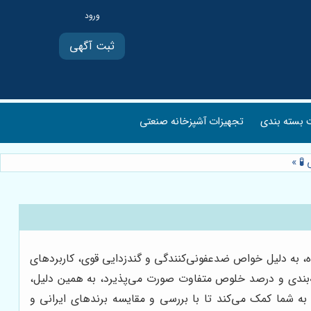
ثبت آگهی
بسته بندی
تجهیزات آشپزخانه صنعتی
 🧪
»
ده، به دلیل خواص ضدعفونی‌کنندگی و گندزدایی قوی، کاربردهای
‌بندی و درصد خلوص متفاوت صورت می‌پذیرد، به همین دلیل،
 به شما کمک می‌کند تا با بررسی و مقایسه برندهای ایرانی و