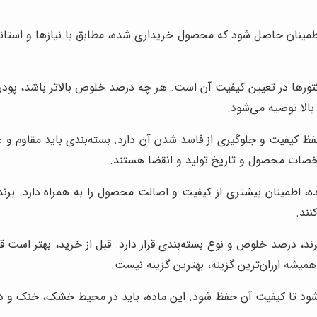
اطمینان حاصل شود که محصول خریداری شده، مطابق با نیازها و استاندا
ورها در تعیین کیفیت آن است. هر چه درصد خلوص بالاتر باشد، پودر ک
بالا توصیه می‌شود.
حفظ کیفیت و جلوگیری از فاسد شدن آن دارد. بسته‌بندی باید مقاوم و غ
شخصات محصول و تاریخ تولید و انقضا هستند.
، اطمینان بیشتری از کیفیت و اصالت محصول را به همراه دارد. برندها
نند.
ند، درصد خلوص و نوع بسته‌بندی قرار دارد. قبل از خرید، بهتر است ق
همیشه ارزان‌ترین گزینه، بهترین گزینه نیست.
شود تا کیفیت آن حفظ شود. این ماده، باید در محیط خشک، خنک و دور