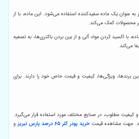
 به عنوان یک ماده سفیدکننده استفاده می‌شود. این ماده، با از
هر محصولات کمک می‌کند.
ه، با اکسید کردن مواد آلی و از بین بردن باکتری‌ها، به تصفیه
ا می‌کند.
این برندها، ویژگی‌ها، کیفیت و قیمت خاص خود را دارند. برای
و کیفیت مطلوب، در صنایع مختلف مورد استفاده قرار می‌گیرد.
‌شود. جهت مشاهده قیمت
خرید پودر کلر ۶۵ درصد پارس تبریز
و