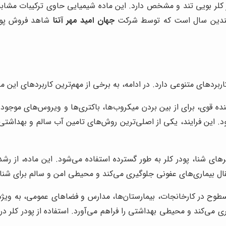
ر کلر بویی تند و مشخص دارد. این ماده شیمیایی حاوی ترکیبات مشا
. چندین سال است که توسط شرکت
جهان امید مهر آتنا
شاهد فروش پودر
ردهای متنوعی دارد. در ادامه، به برخی از مهم‌ترین کاربردهای این ما
نده قوی، برای از بین بردن میکروب‌ها، باکتری‌ها و ویروس‌های موجو
. این فرایند، یکی از اصلی‌ترین روش‌های تامین آب سالم و بهداشتی
ی شنا، پودر کلر به طور گسترده استفاده می‌شود. این ماده، از رشد
نتقال بیماری‌های عفونی جلوگیری می‌کند و محیطی امن و سالم برای شنا 
وح در کارخانجات، بیمارستان‌ها، مدارس و فضاهای عمومی، به ویژه در
ری می‌کند و محیطی بهداشتی را فراهم می‌آورد. استفاده از پودر ک