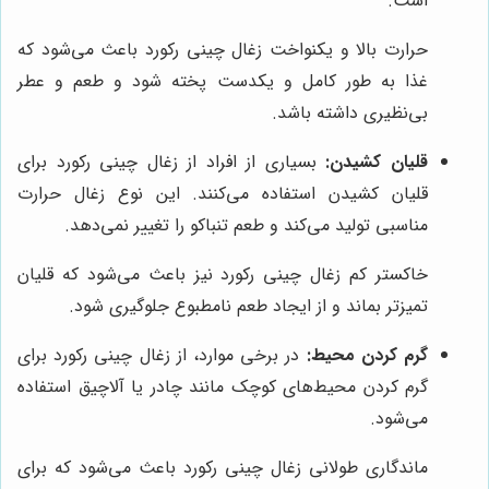
است.
حرارت بالا و یکنواخت زغال چینی رکورد باعث می‌شود که
غذا به طور کامل و یکدست پخته شود و طعم و عطر
بی‌نظیری داشته باشد.
قلیان کشیدن:
بسیاری از افراد از زغال چینی رکورد برای
قلیان کشیدن استفاده می‌کنند. این نوع زغال حرارت
مناسبی تولید می‌کند و طعم تنباکو را تغییر نمی‌دهد.
خاکستر کم زغال چینی رکورد نیز باعث می‌شود که قلیان
تمیزتر بماند و از ایجاد طعم نامطبوع جلوگیری شود.
گرم کردن محیط:
در برخی موارد، از زغال چینی رکورد برای
گرم کردن محیط‌های کوچک مانند چادر یا آلاچیق استفاده
می‌شود.
ماندگاری طولانی زغال چینی رکورد باعث می‌شود که برای