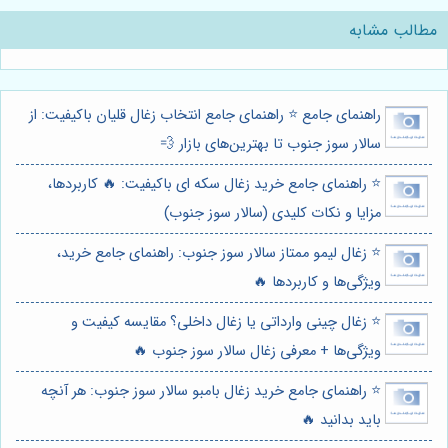
مطالب مشابه
راهنمای جامع ⭐️ راهنمای جامع انتخاب زغال قلیان باکیفیت: از
سالار سوز جنوب تا بهترین‌های بازار 💨
⭐️ راهنمای جامع خرید زغال سکه ای باکیفیت: 🔥 کاربردها،
مزایا و نکات کلیدی (سالار سوز جنوب)
⭐️ زغال لیمو ممتاز سالار سوز جنوب: راهنمای جامع خرید،
ویژگی‌ها و کاربردها 🔥
⭐️ زغال چینی وارداتی یا زغال داخلی؟ مقایسه کیفیت و
ویژگی‌ها + معرفی زغال سالار سوز جنوب 🔥
⭐️ راهنمای جامع خرید زغال بامبو سالار سوز جنوب: هر آنچه
باید بدانید 🔥