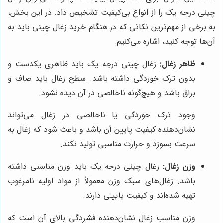
چینی درجه یک را از انواع بی‌کیفیت تشخیص داد. در این بخش،
به برخی از مهم‌ترین نکاتی که در هنگام خرید زغال چینی باید به
آن‌ها توجه کنید، اشاره می‌کنیم:
ظاهر زغال:
زغال چینی درجه یک باید ظاهری یکدست و
بدون ترک خوردگی داشته باشد. سطح زغال باید صاف و
براق باشد و هیچ‌گونه ناخالصی در آن دیده نشود.
وجود ترک خوردگی یا ناخالصی در زغال می‌تواند
نشان‌دهنده کیفیت پایین آن باشد و باعث شود که زغال به
سرعت بسوزد و حرارت مناسبی تولید نکند.
وزن زغال:
زغال چینی درجه یک باید وزن مناسبی داشته
باشد. زغال‌های سبک وزن معمولاً از مواد اولیه نامرغوب
تهیه شده‌اند و کیفیت پایینی دارند.
وزن مناسب زغال نشان‌دهنده فشردگی بالای آن است که