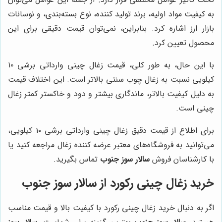
به کیفیت مواد اولیه، برند تولید کننده، نوع بسته‌بندی، و نوسانات
بازار ارز اشاره کرد. بنابراین، نمی‌توان قیمت دقیقی برای این
محصول تعیین کرد.
با این حال، به طور کلی، قیمت زغال چینی وارداتی برشی ۱۰
کیلویی نسبت به زغال چوب سنتی بالاتر است. این اختلاف قیمت
به دلیل کیفیت بالاتر، ماندگاری بیشتر و دود و خاکستر کمتر زغال
چینی است.
برای اطلاع از قیمت دقیق زغال چینی وارداتی برشی ۱۰ کیلویی،
می‌توانید به فروشگاه‌های معتبر عرضه کننده زغال مراجعه کنید یا
با کارشناسان فروش
سالار سوز جنوب
تماس بگیرید.
خرید زغال چینی رکورد از سالار سوز جنوب
اگر به دنبال خرید زغال چینی رکورد با کیفیت بالا و قیمت مناسب