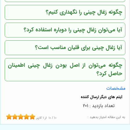
چگونه زغال چینی را نگهداری کنیم؟
آیا می‌توان زغال چینی را دوباره استفاده کرد؟
آیا زغال چینی برای قلیان مناسب است؟
چگونه می‌توان از اصل بودن زغال چینی اطمینان
حاصل کرد؟
مشخصات
تعداد بازدید : 201
به این مقاله امتیاز بدهید :
10
/
10
از
1
کاربر