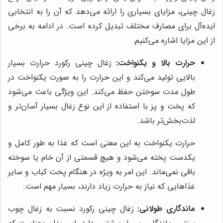
زغال چینی، مزایای بسیاری را ارائه می‌دهد که آن را به انتخابی
ایده‌آل برای مصارف مختلف تبدیل کرده است. در ادامه به برخی
از این مزایا اشاره می‌کنیم:
حرارت بالا و یکنواخت:
زغال چینی رکورد حرارت بسیار
بالایی تولید می‌کند و این حرارت را به صورت یکنواخت در
طول مدت سوختن حفظ می‌کند. این ویژگی باعث می‌شود
که پخت و پز با استفاده از این نوع زغال بسیار آسان‌تر و
لذت‌بخش‌تر باشد.
حرارت یکنواخت به این معنی است که غذا به طور کامل و
یکدست پخته می‌شود و هیچ قسمتی از آن خام یا سوخته
باقی نمی‌ماند. این امر به ویژه در هنگام پخت کباب و سایر
غذاهایی که نیاز به حرارت زیاد دارند، بسیار مهم است.
ماندگاری طولانی:
زغال چینی رکورد نسبت به زغال چوب