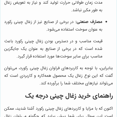
مدت زمان طولانی حرارت تولید کند و نیاز به تعویض زغال
به طور مکرر نباشد.
مصارف صنعتی:
در برخی از صنایع نیز از زغال چینی رکورد
به عنوان سوخت استفاده می‌شود.
قیمت مناسب و در دسترس بودن زغال چینی رکورد باعث
شده است که در برخی از صنایع به عنوان یک جایگزین
مناسب برای سایر سوخت‌ها مورد استفاده قرار گیرد.
بنابراین، با توجه به کاربردهای فراوان زغال چینی رکورد، می‌توان
گفت که این نوع زغال یک محصول همه‌کاره و کاربردی است که
می‌تواند نیازهای مختلف شما را برآورده کند.
راهنمای خرید زغال چینی درجه یک
اکنون که با مزایا و کاربردهای زغال چینی رکورد آشنا شدید، ممکن
است این سوال برای شما پیش بیاید که چگونه می‌توان زغال