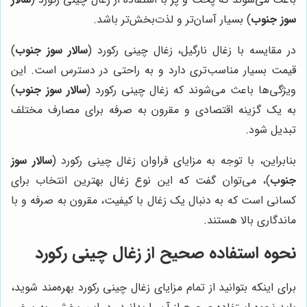
سوز جنوب
) بسیار آسان‌تر و لذت‌بخش‌تر باشد.
در مقایسه با زغال نارگیل، زغال چینی رکورد (
سالار سوز جنوب
)
قیمت بسیار مناسب‌تری دارد و به راحتی در دسترس است. این
ویژگی‌ها باعث می‌شوند که زغال چینی رکورد (
سالار سوز جنوب
)
به یک گزینه اقتصادی و مقرون به صرفه برای مصارف مختلف
تبدیل شود.
بنابراین، با توجه به مزایای فراوان زغال چینی رکورد (
سالار سوز
جنوب
)، می‌توان گفت که این نوع زغال بهترین انتخاب برای
کسانی است که به دنبال یک زغال با کیفیت، مقرون به صرفه و با
ماندگاری بالا هستند.
نحوه استفاده صحیح از زغال چینی رکورد
برای اینکه بتوانید از تمام مزایای زغال چینی رکورد بهره‌مند شوید،