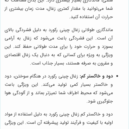
سنتی، ماندگاری بسیار بیشتری دارد. این بدان معناست که
شما می‌توانید با مقدار کمتری زغال، مدت زمان بیشتری از
حرارت آن استفاده کنید.
ماندگاری طولانی زغال چینی رکورد به دلیل فشردگی بالای
آن است. این فشردگی باعث می‌شود که زغال به آرامی
بسوزد و حرارت خود را برای مدت طولانی حفظ کند. این
ویژگی به ویژه برای کسانی که به دنبال یک زغال اقتصادی
و مقرون به صرفه هستند، بسیار جذاب است.
دود و خاکستر کم:
زغال چینی رکورد در هنگام سوختن، دود
و خاکستر بسیار کمی تولید می‌کند. این ویژگی باعث
می‌شود که محیط اطراف شما تمیزتر بماند و از آلودگی هوا
جلوگیری شود.
دود و خاکستر کم زغال چینی رکورد به دلیل استفاده از مواد
اولیه با کیفیت و فرآیند تولید پیشرفته آن است. این ویژگی