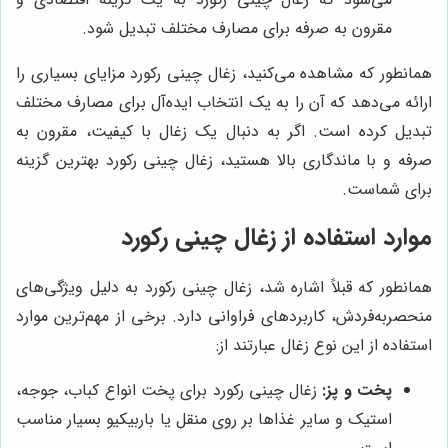
مقرون به صرفه برای مصارف مختلف تبدیل شود.
همانطور که مشاهده می‌کنید، زغال چینی رکورد مزایای بسیاری را
ارائه می‌دهد که آن را به یک انتخاب ایده‌آل برای مصارف مختلف
تبدیل کرده است. اگر به دنبال یک زغال با کیفیت، مقرون به
صرفه و با ماندگاری بالا هستید، زغال چینی رکورد بهترین گزینه
برای شماست.
موارد استفاده از زغال چینی رکورد
همانطور که قبلاً اشاره شد، زغال چینی رکورد به دلیل ویژگی‌های
منحصربه‌فردش، کاربردهای فراوانی دارد. برخی از مهم‌ترین موارد
استفاده از این نوع زغال عبارتند از:
پخت و پز:
زغال چینی رکورد برای پخت انواع کباب، جوجه،
استیک و سایر غذاها بر روی منقل یا باربیکیو بسیار مناسب