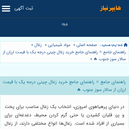
ثبت آگهی
صفحه اصلی
»
مواد شیمیایی
»
زغال
»
راهنمای جامع ⭐️ راهنمای جامع خرید زغال چینی درجه یک با قیمت ارزان از
سالار سوز جنوب 🔥
»
راهنمای جامع ⭐️ راهنمای جامع خرید زغال چینی درجه یک با قیمت
ارزان از سالار سوز جنوب 🔥
در دنیای پرهیاهوی امروزی، انتخاب یک زغال مناسب برای پخت
و پز، قلیان کشیدن یا حتی گرم کردن محیط، دغدغه‌ای برای
بسیاری از افراد شده است. زغال‌ها انواع مختلفی دارند، از زغال