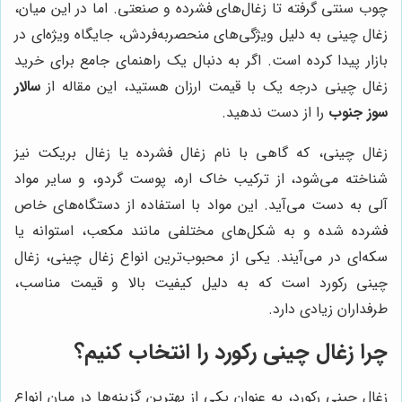
چوب سنتی گرفته تا زغال‌های فشرده و صنعتی. اما در این میان،
زغال چینی به دلیل ویژگی‌های منحصربه‌فردش، جایگاه ویژه‌ای در
بازار پیدا کرده است. اگر به دنبال یک راهنمای جامع برای خرید
زغال چینی درجه یک با قیمت ارزان هستید، این مقاله از
سالار
سوز جنوب
را از دست ندهید.
زغال چینی، که گاهی با نام زغال فشرده یا زغال بریکت نیز
شناخته می‌شود، از ترکیب خاک اره، پوست گردو، و سایر مواد
آلی به دست می‌آید. این مواد با استفاده از دستگاه‌های خاص
فشرده شده و به شکل‌های مختلفی مانند مکعب، استوانه یا
سکه‌ای در می‌آیند. یکی از محبوب‌ترین انواع زغال چینی، زغال
چینی رکورد است که به دلیل کیفیت بالا و قیمت مناسب،
طرفداران زیادی دارد.
چرا زغال چینی رکورد را انتخاب کنیم؟
زغال چینی رکورد، به عنوان یکی از بهترین گزینه‌ها در میان انواع