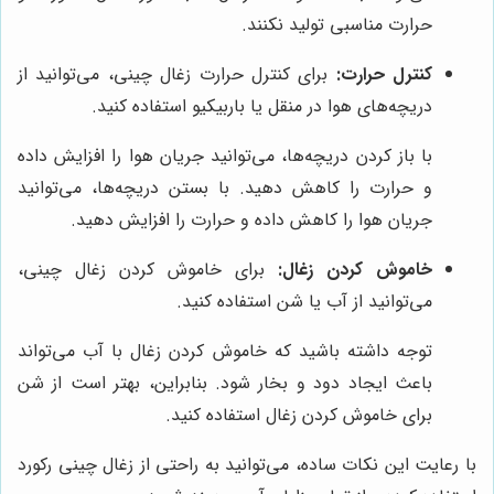
حرارت مناسبی تولید نکنند.
کنترل حرارت:
برای کنترل حرارت زغال چینی، می‌توانید از
دریچه‌های هوا در منقل یا باربیکیو استفاده کنید.
با باز کردن دریچه‌ها، می‌توانید جریان هوا را افزایش داده
و حرارت را کاهش دهید. با بستن دریچه‌ها، می‌توانید
جریان هوا را کاهش داده و حرارت را افزایش دهید.
خاموش کردن زغال:
برای خاموش کردن زغال چینی،
می‌توانید از آب یا شن استفاده کنید.
توجه داشته باشید که خاموش کردن زغال با آب می‌تواند
باعث ایجاد دود و بخار شود. بنابراین، بهتر است از شن
برای خاموش کردن زغال استفاده کنید.
با رعایت این نکات ساده، می‌توانید به راحتی از زغال چینی رکورد