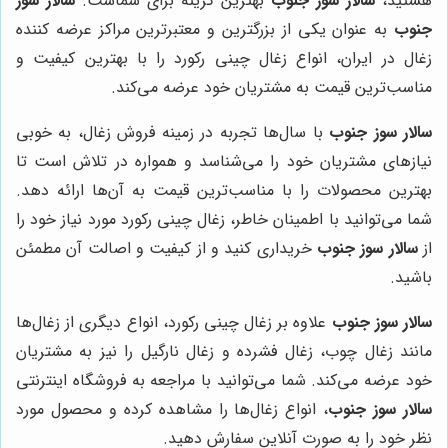
هستید،
سالار سوز جنوب
بهترین گزینه برای شماست.
سالار سوز
جنوب
به عنوان یکی از بزرگترین و معتبرترین مراکز عرضه کننده
زغال در ایران، انواع زغال چینی رکورد را با بهترین کیفیت و
مناسب‌ترین قیمت به مشتریان خود عرضه می‌کند.
سالار سوز جنوب
با سال‌ها تجربه در زمینه فروش زغال، به خوبی
نیازهای مشتریان خود را می‌شناسد و همواره در تلاش است تا
بهترین محصولات را با مناسب‌ترین قیمت به آن‌ها ارائه دهد.
شما می‌توانید با اطمینان خاطر، زغال چینی رکورد مورد نیاز خود را
از
سالار سوز جنوب
خریداری کنید و از کیفیت و اصالت آن مطمئن
باشید.
سالار سوز جنوب
علاوه بر زغال چینی رکورد، انواع دیگری از زغال‌ها
مانند زغال چوب، زغال فشرده و زغال نارگیل را نیز به مشتریان
خود عرضه می‌کند. شما می‌توانید با مراجعه به فروشگاه اینترنتی
سالار سوز جنوب
، انواع زغال‌ها را مشاهده کرده و محصول مورد
نظر خود را به صورت آنلاین سفارش دهید.