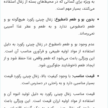
به ویژه برای کسانی که در محیط‌های بسته از زغال استفاده
می‌کنند، بسیار مهم است.
بدون بو و طعم نامطبوع:
زغال چینی رکورد هیچ‌گونه بو و
طعم نامطبوعی ندارد و به طعم و عطر غذا آسیبی
نمی‌رساند.
عدم وجود بو و طعم نامطبوع در زغال چینی رکورد به دلیل
استفاده از مواد اولیه طبیعی و فرآوری مناسب آن است.
این ویژگی باعث می‌شود که طعم واقعی غذا حفظ شود و از
ایجاد طعم ناخوشایند جلوگیری شود.
قیمت مناسب:
با وجود کیفیت بالا، زغال چینی رکورد قیمت
بسیار مناسبی دارد و به راحتی در دسترس است.
قیمت مناسب زغال چینی رکورد به دلیل تولید انبوه آن و
استفاده از مواد اولیه ارزان قیمت است. این ویژگی باعث
می‌شود که زغال چینی رکورد به یک گزینه اقتصادی و