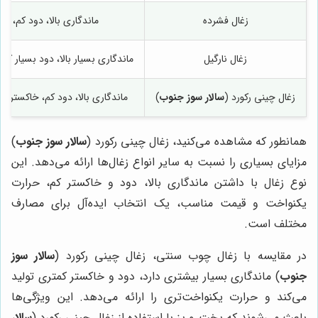
زغال فشرده
ماندگاری بالا، دود کم، خ
زغال نارگیل
ماندگاری بسیار بالا، دود بسیار کم
زغال چینی رکورد (
سالار سوز جنوب
)
ماندگاری بالا، دود کم، خاکستر 
همانطور که مشاهده می‌کنید، زغال چینی رکورد (
سالار سوز جنوب
)
مزایای بسیاری را نسبت به سایر انواع زغال‌ها ارائه می‌دهد. این
نوع زغال با داشتن ماندگاری بالا، دود و خاکستر کم، حرارت
یکنواخت و قیمت مناسب، یک انتخاب ایده‌آل برای مصارف
مختلف است.
در مقایسه با زغال چوب سنتی، زغال چینی رکورد (
سالار سوز
جنوب
) ماندگاری بسیار بیشتری دارد، دود و خاکستر کمتری تولید
می‌کند و حرارت یکنواخت‌تری را ارائه می‌دهد. این ویژگی‌ها
باعث می‌شوند که پخت و پز با استفاده از زغال چینی رکورد (
سالار