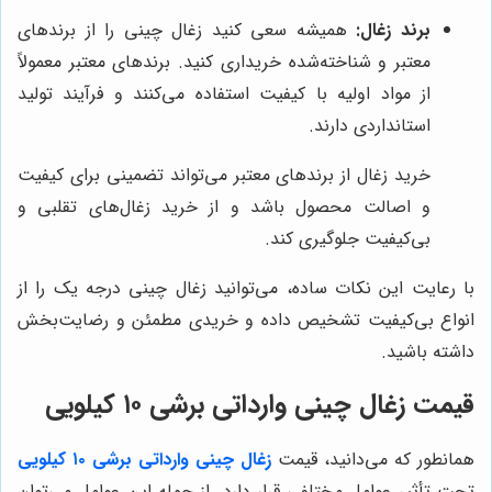
برند زغال:
همیشه سعی کنید زغال چینی را از برندهای
معتبر و شناخته‌شده خریداری کنید. برندهای معتبر معمولاً
از مواد اولیه با کیفیت استفاده می‌کنند و فرآیند تولید
استانداردی دارند.
خرید زغال از برندهای معتبر می‌تواند تضمینی برای کیفیت
و اصالت محصول باشد و از خرید زغال‌های تقلبی و
بی‌کیفیت جلوگیری کند.
با رعایت این نکات ساده، می‌توانید زغال چینی درجه یک را از
انواع بی‌کیفیت تشخیص داده و خریدی مطمئن و رضایت‌بخش
داشته باشید.
قیمت زغال چینی وارداتی برشی ۱۰ کیلویی
همانطور که می‌دانید، قیمت
زغال چینی وارداتی برشی ۱۰ کیلویی
تحت تأثیر عوامل مختلفی قرار دارد. از جمله این عوامل می‌توان