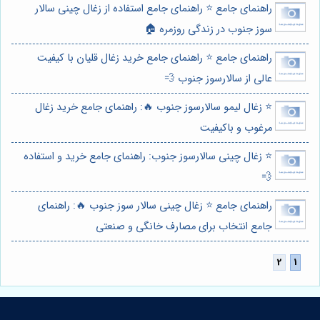
راهنمای جامع ⭐️ راهنمای جامع استفاده از زغال چینی سالار
سوز جنوب در زندگی روزمره 🏠
راهنمای جامع ⭐️ راهنمای جامع خرید زغال قلیان با کیفیت
عالی از سالارسوز جنوب 💨
⭐️ زغال لیمو سالارسوز جنوب 🔥: راهنمای جامع خرید زغال
مرغوب و باکیفیت
⭐️ زغال چینی سالارسوز جنوب: راهنمای جامع خرید و استفاده
💨
راهنمای جامع ⭐️ زغال چینی سالار سوز جنوب 🔥: راهنمای
جامع انتخاب برای مصارف خانگی و صنعتی