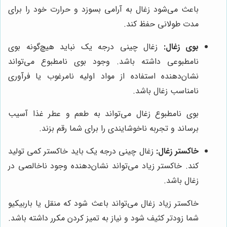
باعث می‌شود زغال به آرامی بسوزد و حرارت خود را برای
مدت طولانی حفظ کند.
بوی زغال:
زغال چینی درجه یک نباید هیچ‌گونه بوی
نامطبوعی داشته باشد. وجود بوی نامطبوع می‌تواند
نشان‌دهنده استفاده از مواد اولیه نامرغوب یا فرآوری
نامناسب زغال باشد.
بوی نامطبوع زغال می‌تواند به طعم و عطر غذا آسیب
برساند و تجربه ناخوشایندی را برای شما رقم بزند.
خاکستر زغال:
زغال چینی درجه یک باید خاکستر کمی تولید
کند. خاکستر زیاد می‌تواند نشان‌دهنده وجود ناخالصی در
زغال باشد.
خاکستر زیاد زغال می‌تواند باعث شود که منقل یا باربیکیو
شما زودتر کثیف شود و نیاز به تمیز کردن مکرر داشته باشد.