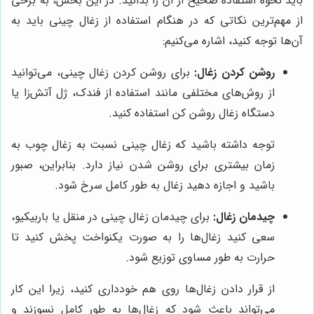
باید نحوه استفاده صحیح از آن را بدانید. در این بخش، به برخی
از مهم‌ترین نکاتی که در هنگام استفاده از زغال چینی باید به
آن‌ها توجه کنید، اشاره می‌کنیم:
روشن کردن زغال:
برای روشن کردن زغال چینی، می‌توانید
از روش‌های مختلفی مانند استفاده از فندک، ژل آتش‌زا یا
دستگاه زغال روشن کن استفاده کنید.
توجه داشته باشید که زغال چینی نسبت به زغال چوب به
زمان بیشتری برای روشن شدن نیاز دارد. بنابراین، صبور
باشید و اجازه دهید زغال به طور کامل سرخ شود.
چیدمان زغال:
برای چیدمان زغال چینی در منقل یا باربیکیو،
سعی کنید زغال‌ها را به صورت یکنواخت پخش کنید تا
حرارت به طور مساوی توزیع شود.
از قرار دادن زغال‌ها روی هم خودداری کنید، زیرا این کار
می‌تواند باعث شود که زغال‌ها به طور کامل نسوزند و