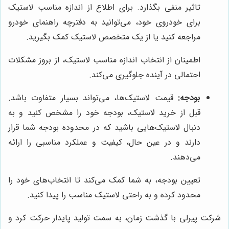
تاثیر منفی بگذارد. برای اطلاع از اندازه مناسب لاستیک
برای خودروی خود، می‌توانید به دفترچه راهنمای خودرو
مراجعه کنید یا از یک متخصص لاستیک کمک بگیرید.
اطمینان از انتخاب اندازه مناسب لاستیک، از بروز مشکلات
احتمالی در آینده جلوگیری می‌کند.
بودجه:
قیمت لاستیک‌ها، می‌تواند بسیار متفاوت باشد.
قبل از خرید لاستیک، بودجه خود را مشخص کنید و به
دنبال لاستیک‌هایی باشید که در محدوده بودجه شما قرار
دارند و در عین حال، کیفیت و عملکرد مناسبی را ارائه
می‌دهند.
تعیین بودجه، به شما کمک می‌کند تا انتخاب‌های خود را
محدود کرده و به راحتی لاستیک مناسب را پیدا کنید.
شرکت پیرلی با گذشت زمان، به سمت تولید پایدار حرکت کرد و