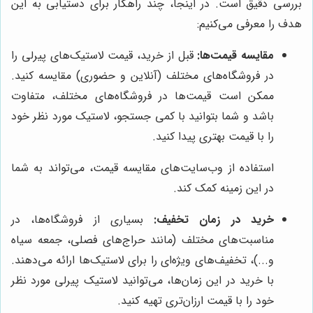
بررسی دقیق است. در اینجا، چند راهکار برای دستیابی به این
هدف را معرفی می‌کنیم:
مقایسه قیمت‌ها:
قبل از خرید، قیمت لاستیک‌های پیرلی را
در فروشگاه‌های مختلف (آنلاین و حضوری) مقایسه کنید.
ممکن است قیمت‌ها در فروشگاه‌های مختلف، متفاوت
باشد و شما بتوانید با کمی جستجو، لاستیک مورد نظر خود
را با قیمت بهتری پیدا کنید.
استفاده از وب‌سایت‌های مقایسه قیمت، می‌تواند به شما
در این زمینه کمک کند.
خرید در زمان تخفیف:
بسیاری از فروشگاه‌ها، در
مناسبت‌های مختلف (مانند حراج‌های فصلی، جمعه سیاه
و...)، تخفیف‌های ویژه‌ای را برای لاستیک‌ها ارائه می‌دهند.
با خرید در این زمان‌ها، می‌توانید لاستیک پیرلی مورد نظر
خود را با قیمت ارزان‌تری تهیه کنید.