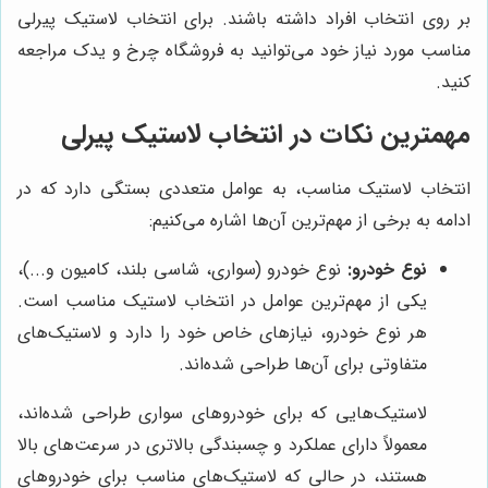
بر روی انتخاب افراد داشته باشند. برای انتخاب لاستیک پیرلی
مناسب مورد نیاز خود می‌توانید به فروشگاه چرخ و یدک مراجعه
کنید.
مهمترین نکات در انتخاب لاستیک پیرلی
انتخاب لاستیک مناسب، به عوامل متعددی بستگی دارد که در
ادامه به برخی از مهم‌ترین آن‌ها اشاره می‌کنیم:
نوع خودرو:
نوع خودرو (سواری، شاسی بلند، کامیون و...)،
یکی از مهم‌ترین عوامل در انتخاب لاستیک مناسب است.
هر نوع خودرو، نیازهای خاص خود را دارد و لاستیک‌های
متفاوتی برای آن‌ها طراحی شده‌اند.
لاستیک‌هایی که برای خودروهای سواری طراحی شده‌اند،
معمولاً دارای عملکرد و چسبندگی بالاتری در سرعت‌های بالا
هستند، در حالی که لاستیک‌های مناسب برای خودروهای