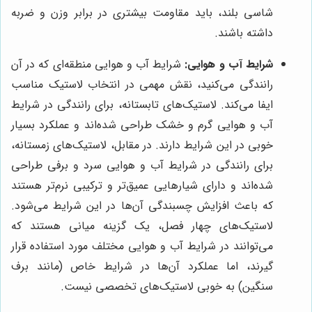
شاسی بلند، باید مقاومت بیشتری در برابر وزن و ضربه
داشته باشند.
شرایط آب و هوایی:
شرایط آب و هوایی منطقه‌ای که در آن
رانندگی می‌کنید، نقش مهمی در انتخاب لاستیک مناسب
ایفا می‌کند. لاستیک‌های تابستانه، برای رانندگی در شرایط
آب و هوایی گرم و خشک طراحی شده‌اند و عملکرد بسیار
خوبی در این شرایط دارند. در مقابل، لاستیک‌های زمستانه،
برای رانندگی در شرایط آب و هوایی سرد و برفی طراحی
شده‌اند و دارای شیارهایی عمیق‌تر و ترکیبی نرم‌تر هستند
که باعث افزایش چسبندگی آن‌ها در این شرایط می‌شود.
لاستیک‌های چهار فصل، یک گزینه میانی هستند که
می‌توانند در شرایط آب و هوایی مختلف مورد استفاده قرار
گیرند، اما عملکرد آن‌ها در شرایط خاص (مانند برف
سنگین) به خوبی لاستیک‌های تخصصی نیست.