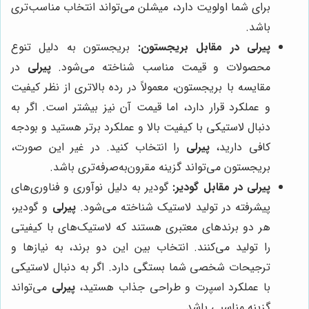
برای شما اولویت دارد، میشلن می‌تواند انتخاب مناسب‌تری
باشد.
پیرلی در مقابل بریجستون:
بریجستون به دلیل تنوع
محصولات و قیمت مناسب شناخته می‌شود.
پیرلی
در
مقایسه با بریجستون، معمولاً در رده بالاتری از نظر کیفیت
و عملکرد قرار دارد، اما قیمت آن نیز بیشتر است. اگر به
دنبال لاستیکی با کیفیت بالا و عملکرد برتر هستید و بودجه
کافی دارید،
پیرلی
را انتخاب کنید. در غیر این صورت،
بریجستون می‌تواند گزینه مقرون‌به‌صرفه‌تری باشد.
پیرلی در مقابل گودیر:
گودیر به دلیل نوآوری و فناوری‌های
پیشرفته در تولید لاستیک شناخته می‌شود.
پیرلی
و گودیر،
هر دو برندهای معتبری هستند که لاستیک‌های با کیفیتی
را تولید می‌کنند. انتخاب بین این دو برند، به نیازها و
ترجیحات شخصی شما بستگی دارد. اگر به دنبال لاستیکی
با عملکرد اسپرت و طراحی جذاب هستید،
پیرلی
می‌تواند
گزینه مناسبی باشد.