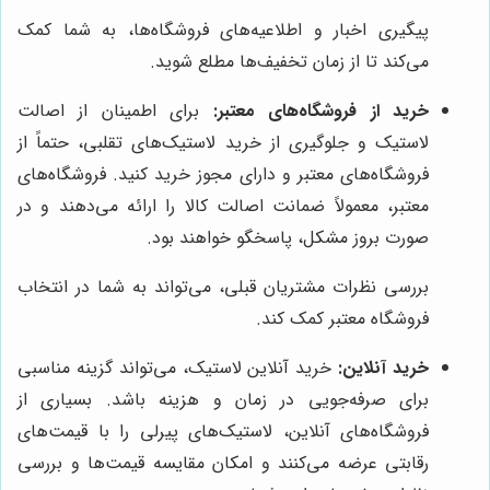
پیگیری اخبار و اطلاعیه‌های فروشگاه‌ها، به شما کمک
می‌کند تا از زمان تخفیف‌ها مطلع شوید.
خرید از فروشگاه‌های معتبر:
برای اطمینان از اصالت
لاستیک و جلوگیری از خرید لاستیک‌های تقلبی، حتماً از
فروشگاه‌های معتبر و دارای مجوز خرید کنید. فروشگاه‌های
معتبر، معمولاً ضمانت اصالت کالا را ارائه می‌دهند و در
صورت بروز مشکل، پاسخگو خواهند بود.
بررسی نظرات مشتریان قبلی، می‌تواند به شما در انتخاب
فروشگاه معتبر کمک کند.
خرید آنلاین:
خرید آنلاین لاستیک، می‌تواند گزینه مناسبی
برای صرفه‌جویی در زمان و هزینه باشد. بسیاری از
فروشگاه‌های آنلاین، لاستیک‌های پیرلی را با قیمت‌های
رقابتی عرضه می‌کنند و امکان مقایسه قیمت‌ها و بررسی