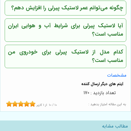
چگونه می‌توانم عمر لاستیک پیرلی را افزایش دهم؟
آیا لاستیک پیرلی برای شرایط آب و هوایی ایران
مناسب است؟
کدام مدل از لاستیک پیرلی برای خودروی من
مناسب است؟
مشخصات
تعداد بازدید : 170
به این مقاله امتیاز بدهید :
10
/
10
از
1
کاربر
مطالب مشابه