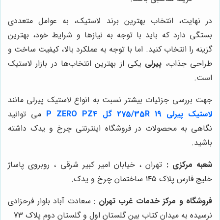
در نهایت، انتخاب بهترین برند لاستیک، به عوامل متعددی
بستگی دارد که باید با توجه به نیازها و شرایط خود، بهترین
گزینه را انتخاب کنید. اما با توجه به عملکرد بالا، کیفیت ساخت و
طراحی جذاب،
پیرلی
یکی از بهترین انتخاب‌ها در بازار لاستیک
است.
جهت بررسی جزئیات بیشتر نسبت به انواع لاستیک پیرلی مانند
لاستیک پیرلی 275/35R 19 گل P ZERO PZ4
می توانید
نگاهی به محصولات در فروشگاه اینترنتی چرخ و یدک داشته
باشید.
شعبه مرکزی :
تهران ، خیابان امیر کبیر شرقی ، روبروی پاساژ
خلیج فارس پلاک ۱۴۵ ساختمان چرخ و یدک.
فروشگاه و مرکز خدمات غرب تهران
: سعادت آباد بلوار فرحزادی
نرسیده به میدان کتاب بین گلستان اول و گلستان دوم پلاک 73