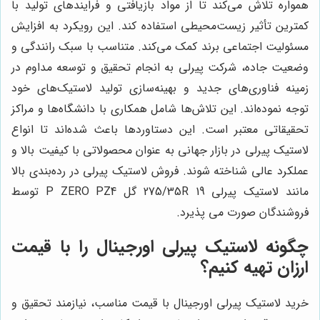
همواره تلاش می‌کند تا از مواد بازیافتی و فرایندهای تولید با
کمترین تأثیر زیست‌محیطی استفاده کند. این رویکرد به افزایش
مسئولیت اجتماعی برند کمک می‌کند. متناسب با سبک رانندگی و
وضعیت جاده، شرکت پیرلی به انجام تحقیق و توسعه مداوم در
زمینه فناوری‌های جدید و بهینه‌سازی تولید لاستیک‌های خود
توجه نموده‌اند. این تلاش‌ها شامل همکاری با دانشگاه‌ها و مراکز
تحقیقاتی معتبر است. این دستاوردها باعث شده‌اند تا انواع
لاستیک پیرلی در بازار جهانی به عنوان محصولاتی با کیفیت بالا و
عملکرد عالی شناخته شوند. فروش لاستیک پیرلی در رده‌بندی بالا
مانند لاستیک پیرلی 275/35R 19 گل P ZERO PZ4 توسط
فروشندگان صورت می پذیرد.
چگونه لاستیک پیرلی اورجینال را با قیمت
ارزان تهیه کنیم؟
خرید لاستیک پیرلی اورجینال با قیمت مناسب، نیازمند تحقیق و