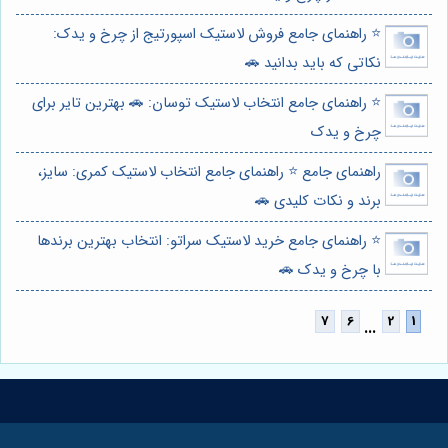
⭐️ راهنمای جامع فروش لاستیک اسپورتیج از چرخ و یدک:
نکاتی که باید بدانید 🚗
⭐️ راهنمای جامع انتخاب لاستیک توسان: 🚗 بهترین تایر برای
چرخ و یدک
راهنمای جامع ⭐️ راهنمای جامع انتخاب لاستیک کمری: سایز،
برند و نکات کلیدی 🚗
⭐️ راهنمای جامع خرید لاستیک سراتو: انتخاب بهترین برندها
با چرخ و یدک 🚗
...