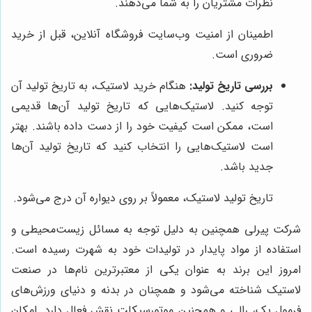
نظرات مشتریان را به شما می‌دهند.
اطمینان از امنیت وب‌سایت فروشگاه آنلاین، قبل از خرید
ضروری است.
بررسی تاریخ تولید:
هنگام خرید لاستیک، به تاریخ تولید آن
توجه کنید. لاستیک‌هایی که تاریخ تولید آن‌ها قدیمی
است، ممکن است کیفیت خود را از دست داده باشند. بهتر
است لاستیک‌هایی را انتخاب کنید که تاریخ تولید آن‌ها
جدید باشد.
تاریخ تولید لاستیک، معمولاً بر روی دیواره آن درج می‌شود.
شرکت پیرلی همچنین به دلیل توجه به مسائل زیست‌محیطی و
استفاده از مواد پایدار در تولیدات خود به شهرت رسیده است.
امروز این برند به عنوان یکی از معتبرترین نام‌ها در صنعت
لاستیک شناخته می‌شود و همچنان در بدنه و دنیای ورزش‌های
فرمول یک، رالی و همچنین موتورسیکلت نقش فعال دارد. امکان