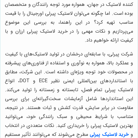
کننده لاستیک در جهان، همواره مورد توجه رانندگان و متخصصان
بوده است. اما چگونه می‌توان لاستیک پیرلی اورجینال را با قیمت
مناسب تهیه کرد؟ در این راهنما، به بررسی این موضوع
می‌پردازیم و نکات مهمی را در خرید لاستیک پیرلی ارزان و با
کیفیت ارائه خواهیم داد.
شرکت پیرلی، با سابقه‌ای درخشان در تولید لاستیک‌های با کیفیت
و عملکرد بالا، همواره به نوآوری و استفاده از فناوری‌های پیشرفته
در محصولات خود توجه ویژه‌ای داشته است. این شرکت، مطابق
با استانداردهای بین‌المللی ایمنی نظیر ECE و DOT، انواع
لاستیک پیرلی تمام فصل، تابستانه و زمستانه را تولید می‌کند.
این استانداردها شامل آزمایشات سخت‌گیرانه‌ای برای بررسی
مقاومت در برابر سایش، قدرت کشش و ثبات هستند. در نتیجه،
متناسب با شرایط محیطی و سبک رانندگی خود، می‌توانید
بهترین لاستیک پیرلی را خریداری کنید. نکات متعددی در انتخاب
و
خرید لاستیک پیرلی
مطرح می‌شوند که می‌توانند تأثیر مستقیم