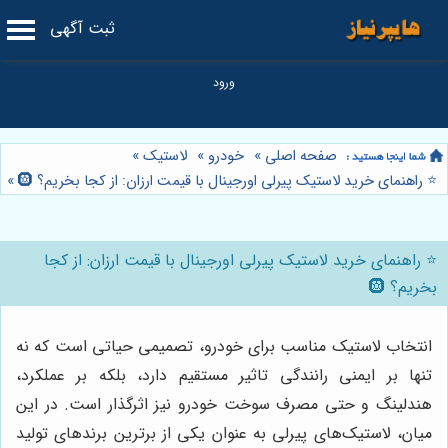
ثبت آگهی
صفحه اصلی
»
خودرو
»
لاستیک
»
⭐️ راهنمای خرید لاستیک پیرلی اورجینال با قیمت ارزان: از کجا بخریم؟ 🛞
»
⭐️ راهنمای خرید لاستیک پیرلی اورجینال با قیمت ارزان: از کجا
بخریم؟ 🛞
انتخاب لاستیک مناسب برای خودرو، تصمیمی حیاتی است که نه
تنها بر ایمنی رانندگی تاثیر مستقیم دارد، بلکه بر عملکرد،
هندلینگ و حتی مصرف سوخت خودرو نیز اثرگذار است. در این
میان، لاستیک‌های پیرلی به عنوان یکی از برترین برندهای تولید