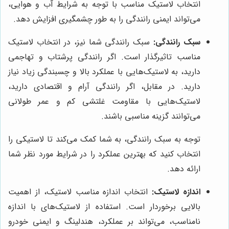
انتخاب لاستیک مناسب با توجه به شرایط آب و هوایی،
می‌تواند ایمنی رانندگی را به طور چشمگیری افزایش دهد.
سبک رانندگی:
سبک رانندگی شما نیز، در انتخاب لاستیک
مناسب تاثیرگذار است. اگر رانندگی پرشتاب و تهاجمی
دارید، به لاستیک‌هایی با عملکرد بالا و چسبندگی زیاد نیاز
دارید. در مقابل، اگر رانندگی آرام و اقتصادی دارید،
لاستیک‌هایی با مقاومت غلتشی کم و عمر طولانی
می‌توانند گزینه مناسبی باشند.
توجه به سبک رانندگی، به شما کمک می‌کند تا لاستیکی را
انتخاب کنید که بهترین عملکرد را در شرایط مورد نظر شما
ارائه دهد.
اندازه لاستیک:
انتخاب اندازه مناسب لاستیک، از اهمیت
بالایی برخوردار است. استفاده از لاستیک‌های با اندازه
نامناسب، می‌تواند بر عملکرد، هندلینگ و ایمنی خودرو