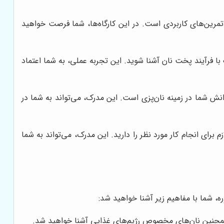
 تمرین‌های کاربردی است. در این کارگاه‌ها، شما فرصت خواهید
ک با فرآیند پخت نان آشنا شوید. این تجربه عملی، به شما اعتماد
نش شما در زمینه نان‌پزی است. این مدرک، می‌تواند به شما در
ی انجام کار مورد نظر را دارید. این مدرک، می‌تواند به شما
 شما با مفاهیم زیر آشنا خواهید شد:
همچنین نان‌های مخصوص رژیم‌های غذایی آشنا خواهید شد.