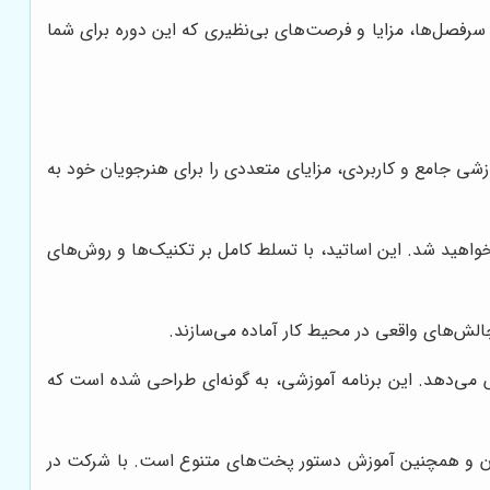
با سرفصل‌ها، مزایا و فرصت‌های بی‌نظیری که این دوره برای شما
وزشی جامع و کاربردی، مزایای متعددی را برای هنرجویان خود به
خواهید شد. این اساتید، با تسلط کامل بر تکنیک‌ها و روش‌های
 چالش‌های واقعی در محیط کار آماده می‌سازند.
 می‌دهد. این برنامه آموزشی، به گونه‌ای طراحی شده است که
 نان و همچنین آموزش دستور پخت‌های متنوع است. با شرکت در