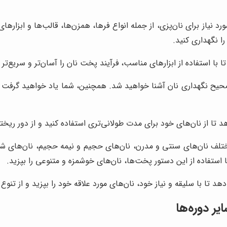
د نیاز برای نان‌پزی، از جمله انواع فرها، همزن‌ها، قالب‌ها و ابزار
ا نگهداری کنید.
 با استفاده از ابزارهای مناسب، فرآیند پخت نان را آسان‌تر و سریع‌تر ک
ح نگهداری نان آشنا خواهید شد. همچنین، شما یاد خواهید گرفت که 
 تا از نان‌های خود برای مدت طولانی‌تری استفاده کنید و از دور ریخت
لف نان‌های سنتی و مدرن، نان‌های حجیم و نیمه حجیم، نان‌های ش
ستفاده از این دستور پخت‌ها، نان‌های خوشمزه و متنوعی را بپزید.
تا با سلیقه و نیاز خود، نان‌های مورد علاقه خود را بپزید و از تنوع 
یر دوره‌ها