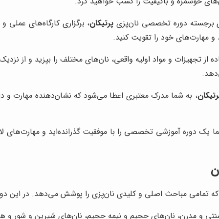
ن‌های خوشمزه و باکیفیت را کسب خواهید کرد.
ی برجسته دوره تخصصی نان‌پزی
پرتیکان
، برگزاری کارگاه‌های عملی و
و مهارت‌های خود را تقویت کنید.
اده از تجهیزات و مواد اولیه واقعی، نان‌های مختلف را بپزید و از نزدی
‌دهد.
رتیکان
، به شما مدرک معتبری اعطا می‌شود که نشان‌دهنده مهارت و دا
دوره آموزشی تخصصی را با موفقیت گذرانده‌اید و مهارت‌های لازم برا
ن
ه تمامی مباحث اصلی و کلیدی نان‌پزی را پوشش می‌دهد. در این دوره،
سنتی و مدرن، نان‌های حجیم و نیمه حجیم، نان‌های شیرین و شور و 