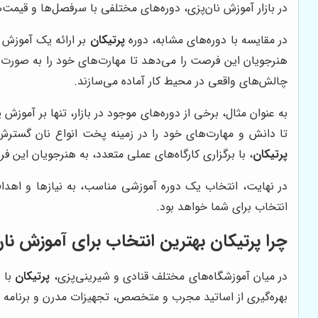
در بازار آموزش نان‌پزی، دوره‌های مختلفی با سرفصل‌ها و قیم
در مقایسه با دوره‌های مشابه، دوره
پرتیکان
بر ارائه یک آموزش جا
هنرجویان این فرصت را می‌دهد تا مهارت‌های خود را به صورت 
چالش‌های واقعی در محیط کار آماده می‌سازند.
به عنوان مثال، برخی از دوره‌های موجود در بازار، تنها بر آموزش
تا دانش و مهارت‌های خود را در زمینه پخت انواع نان گسترش ده
پرتیکان
، با برگزاری کارگاه‌های عملی متعدد، به هنرجویان این ف
در نهایت، انتخاب یک دوره آموزشی مناسب، به نیازها و اهدا
انتخاب برای شما خواهد بود.
چرا
پرتیکان
بهترین انتخاب برای آموزش نا
در میان آموزشگاه‌های مختلف قنادی و شیرینی‌پزی،
پرتیکان
با س
بهره‌گیری از اساتید مجرب و متخصص، تجهیزات مدرن و برنامه آم