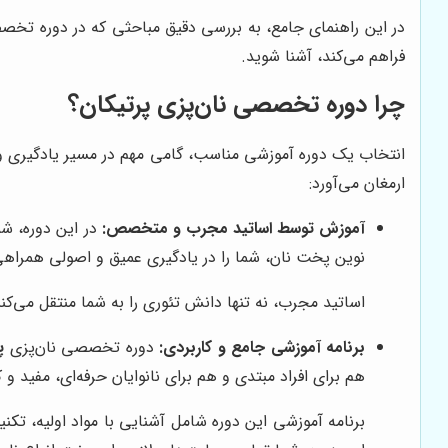
در این راهنمای جامع، به بررسی دقیق مباحثی که در دوره تخ
فراهم می‌کند، آشنا شوید.
چرا دوره تخصصی نان‌پزی
پرتیکان
؟
انتخاب یک دوره آموزشی مناسب، گامی مهم در مسیر یادگیری
ارمغان می‌آورد:
آموزش توسط اساتید مجرب و متخصص:
در این دوره، شم
نوین پخت نان، شما را در یادگیری عمیق و اصولی همراهی
اساتید مجرب، نه تنها دانش تئوری را به شما منتقل می‌کنن
برنامه آموزشی جامع و کاربردی:
دوره تخصصی نان‌پزی
پ
هم برای افراد مبتدی و هم برای نانوایان حرفه‌ای، مفید و 
برنامه آموزشی این دوره شامل آشنایی با مواد اولیه، 