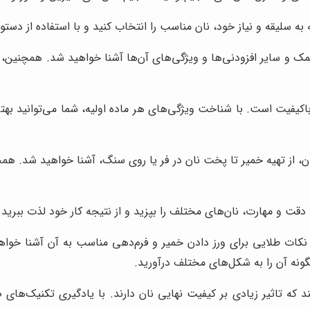
 به سلیقه و نیاز خود، نان مناسب را انتخاب کنید و با استفاده از دست
مک و سایر افزودنی‌ها و ویژگی‌های آن‌ها آشنا خواهید شد. همچنین، ش
کیفیت است. با شناخت ویژگی‌های هر ماده اولیه، شما می‌توانید بهترین
 از تهیه خمیر تا پخت نان در فر یا روی سنگ، آشنا خواهید شد. همچ
دقت و مهارت، نان‌های مختلف را بپزید و از نتیجه کار خود لذت ببرید.
کات طلایی برای ورز دادن خمیر و فرم‌دهی مناسب به آن آشنا خواه
ونه آن را به شکل‌های مختلف درآورید.
ه تاثیر زیادی بر کیفیت نهایی نان دارند. با یادگیری تکنیک‌های ص