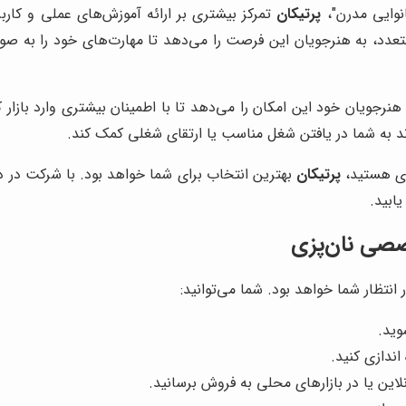
انوایی مدرن"،
پرتیکان
تمرکز بیشتری بر ارائه آموزش‌های عملی و کاربر
متعدد، به هنرجویان این فرصت را می‌دهد تا مهارت‌های خود را به ص
 هنرجویان خود این امکان را می‌دهد تا با اطمینان بیشتری وارد بازار
ند به شما در یافتن شغل مناسب یا ارتقای شغلی کمک کند.
پزی هستید،
پرتیکان
بهترین انتخاب برای شما خواهد بود. با شرکت در
ابید.
صی نان‌پزی
تظار شما خواهد بود. شما می‌توانید:
وید.
اندازی کنید.
این یا در بازارهای محلی به فروش برسانید.