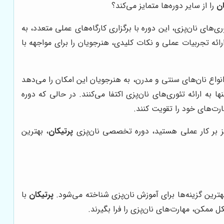
ان
را از سایر دوره‌ها متمایز می‌کند؟
ری‌های نان‌پزی، این دوره با برگزاری کارگاه‌های عملی متعدد، به
ه تجربیات عملی و نکات کلیدی، هنرجویان را برای مواجهه با
نواع نان‌های سنتی و مدرن، به هنرجویان این امکان را می‌دهد
به ارائه تئوری‌های نان‌پزی اکتفا می‌کنند. در حالی که دوره
ارت‌های خود را تقویت کنند.
کز بر کار عملی هستید، دوره تخصصی نان‌پزی
پرتیکان
، بهترین
ترین گزینه‌ها برای آموزش نان‌پزی شناخته می‌شود.
پرتیکان
با
ممکن، مهارت‌های نان‌پزی را فرا بگیرند.