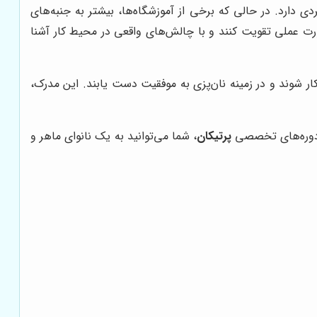
دی دارد. در حالی که برخی از آموزشگاه‌ها، بیشتر به جنبه‌های
ورت عملی تقویت کنند و با چالش‌های واقعی در محیط کار آشنا
 کار شوند و در زمینه نان‌پزی به موفقیت دست یابند. این مدرک،
 دوره‌های تخصصی
پرتیکان
، شما می‌توانید به یک نانوای ماهر و