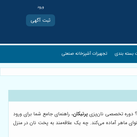
ثبت آگهی
بسته بندی
تجهیزات آشپزخانه صنعتی
ید؟ دوره تخصصی نان‌پزی
پرتیکان
، راهنمای جامع شما برای ورود
ای ماهر آماده می‌کند. چه یک علاقه‌مند به پخت نان در منزل