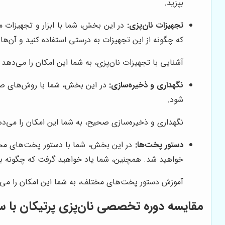
بپزید.
تجهیزات نان‌پزی:
در این بخش، شما با ابزار و تجهیزات مور
که چگونه از این تجهیزات به درستی استفاده کنید و آن‌ها ر
آشنایی با تجهیزات نان‌پزی، به شما این امکان را می‌دهد تا
نگهداری و ذخیره‌سازی:
در این بخش، شما با روش‌های صحی
شود.
نگهداری و ذخیره‌سازی صحیح، به شما این امکان را می‌دهد
دستور پخت‌ها:
در این بخش، شما با دستور پخت‌های مخت
خواهید شد. همچنین، شما یاد خواهید گرفت که چگونه با ا
آموزش دستور پخت‌های مختلف، به شما این امکان را می‌دهد 
مقایسه دوره تخصصی نان‌پزی
پرتیکان
با سا