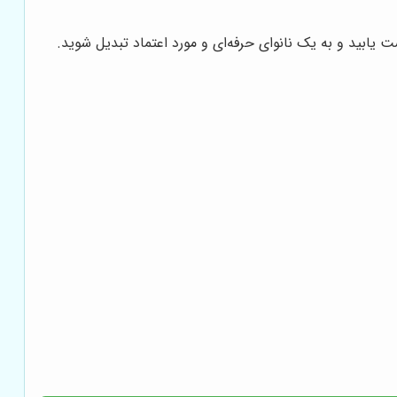
ابید و به یک نانوای حرفه‌ای و مورد اعتماد تبدیل شوید.