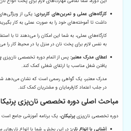
این دوره، شما تمامی مهارت‌های لازم برای پخت انواع نا
کارگاه‌های عملی و تمرین‌های کاربردی:
یکی از ویژگی‌ها
داشت تا آموخته‌های خود را به صورت عملی به کار بگیرید 
کارگاه‌های عملی، به شما این امکان را می‌دهند تا با استف
به نفس لازم برای پخت نان در منزل یا در محیط کار را می
اعطای مدرک معتبر:
پس از اتمام دوره تخصصی نان‌پزی
پ
یافتن شغل مناسب یا ارتقای شغلی کمک کند.
مدرک معتبر، یک گواهی رسمی است که نشان می‌دهد شما یک 
در جلب اعتماد کارفرمایان و مشتریان کمک کند.
مباحث اصلی دوره تخصصی نان‌پزی
پرتیکا
دوره تخصصی نان‌پزی
پرتیکان
، یک برنامه آموزشی جامع است ک
آشنایی با انواع نان:
در این بخش، شما با انواع نان‌های 