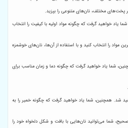
ور پخت‌های مختلف، نان‌های متنوعی را بپزید.
ما یاد خواهید گرفت که چگونه مواد اولیه با کیفیت را انتخاب
 مواد را انتخاب کنید و با استفاده از آن‌ها، نان‌های خوشمزه
نین، شما یاد خواهید گرفت که چگونه دما و زمان مناسب برای
ید شد. همچنین، شما یاد خواهید گرفت که چگونه خمیر را به
حیح، شما می‌توانید نان‌هایی با بافت و شکل دلخواه خود را