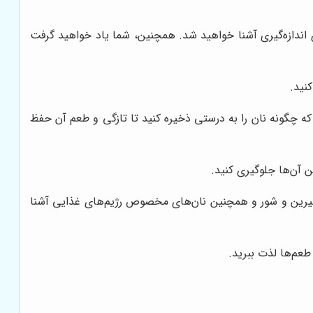
های اندازه‌گیری آشنا خواهید شد. همچنین، شما یاد خواهید گرفت
نید.
چگونه نان را به درستی ذخیره کنید تا تازگی و طعم آن حفظ
ن آن‌ها جلوگیری کنید.
یرین و شور و همچنین نان‌های مخصوص رژیم‌های غذایی آشنا
طعم‌ها لذت ببرید.