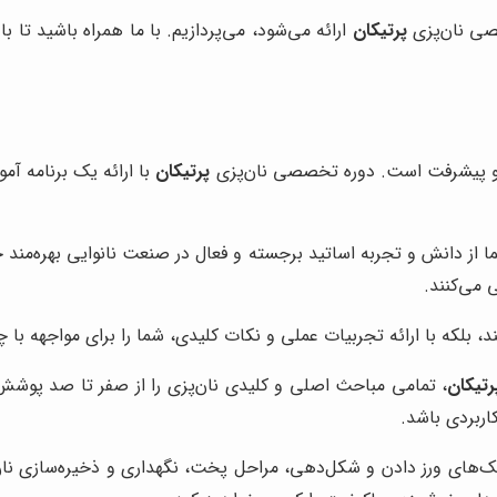
صصی نان‌پزی
پرتیکان
ارائه می‌شود، می‌پردازیم. با ما همراه باشید تا 
 و پیشرفت است. دوره تخصصی نان‌پزی
پرتیکان
با ارائه یک برنامه آم
ا از دانش و تجربه اساتید برجسته و فعال در صنعت نانوایی بهره‌مند 
 می‌کنند.
د، بلکه با ارائه تجربیات عملی و نکات کلیدی، شما را برای مواجهه با
رتیکان
، تمامی مباحث اصلی و کلیدی نان‌پزی را از صفر تا صد پوشش
کاربردی باشد.
تکنیک‌های ورز دادن و شکل‌دهی، مراحل پخت، نگهداری و ذخیره‌سازی