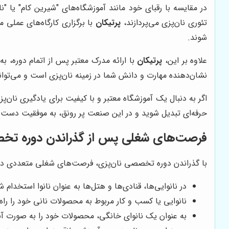
در مقایسه با رقبای خود مانند آموزشگاه‌های "شیرین کام" یا "ن
تئوری نان‌پزی می‌پردازند،
پرتیکان
با برگزاری کارگاه‌های عملی 
شوند.
علاوه بر این،
پرتیکان
با ارائه مدرک معتبر پس از اتمام دوره، به
نشان‌دهنده مهارت و دانش شما در زمینه نان‌پزی است و می‌توا
اگر به دنبال یک آموزشگاه معتبر و با کیفیت برای یادگیری نان‌
حرفه‌ای تبدیل شوید و در این صنعت پر رونق، به موفقیت دست ی
فرصت‌های شغلی پس از گذراندن دوره تخص
با گذراندن دوره تخصصی نان‌پزی، فرصت‌های شغلی متعددی در ان
در نانوایی‌ها، قنادی‌ها و هتل‌ها به عنوان نانوا استخدام ش
نانوایی یا کسب و کار مربوط به محصولات نانی خود را راه 
به عنوان یک نانوای خانگی، محصولات خود را به صورت آنل