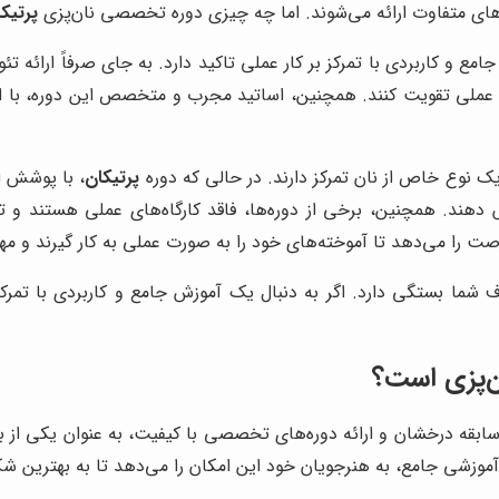
ت‌های متفاوت ارائه می‌شوند. اما چه چیزی دوره تخصصی نان‌پزی
پرتیک
مع و کاربردی با تمرکز بر کار عملی تاکید دارد. به جای صرفاً ارائه تئو
عملی تقویت کنند. همچنین، اساتید مجرب و متخصص این دوره، با ارائ
 یک نوع خاص از نان تمرکز دارند. در حالی که دوره
پرتیکان
، با پوشش ا
ند. همچنین، برخی از دوره‌ها، فاقد کارگاه‌های عملی هستند و تنها 
رصت را می‌دهد تا آموخته‌های خود را به صورت عملی به کار گیرند و مه
ف شما بستگی دارد. اگر به دنبال یک آموزش جامع و کاربردی با تمر
ن‌پزی است؟
ابقه درخشان و ارائه دوره‌های تخصصی با کیفیت، به عنوان یکی از به
وزشی جامع، به هنرجویان خود این امکان را می‌دهد تا به بهترین شکل 