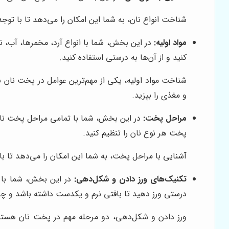
شناخت انواع نان، به شما این امکان را می‌دهد تا با توجه
مواد اولیه:
در این بخش، شما با انواع آرد، مخمرها، آب، ن
کنید و از آن‌ها به درستی استفاده کنید.
شناخت مواد اولیه، یکی از مهم‌ترین عوامل در پخت نان با
و مغذی را بپزید.
مراحل پخت:
در این بخش، شما با تمامی مراحل پخت نان،
پخت هر نوع نان را تنظیم کنید.
آشنایی با مراحل پخت، به شما این امکان را می‌دهد تا با 
تکنیک‌های ورز دادن و شکل‌دهی:
در این بخش، شما با ن
درستی ورز دهید تا بافتی نرم و یکدست داشته باشد و چگ
ورز دادن و شکل‌دهی، دو مرحله مهم در پخت نان هستند ک