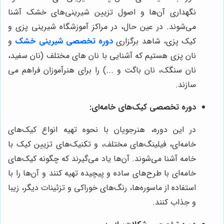
نگهداری آن‌ها و اصول تزیین شیرینی‌های خشک آشنا
می‌شوند. در عین حال، در مراکز آموزشگاه شیرینی پزی و
کیک پزی، شاهد برگزاری
دوره تخصصی شیرینی خشک
و
نان پزی هستیم که آشنایی با نان های مختلف (نان سفید،
نان سنگک، نان باگت و ...) را برای هنرآموزان فراهم می
سازند.
دوره تخصصی کیک‌های خامه‌ای:
در این دوره، هنرجویان با نحوه تهیه انواع کیک‌های
خامه‌ای، فیلینگ‌های مختلف، و تکنیک‌های تزیین کیک با
خامه آشنا می‌شوند. آن‌ها یاد می‌گیرند که چگونه کیک‌های
خامه‌ای با طرح‌های ساده و پیچیده تهیه کنند و آن‌ها را با
استفاده از ماسوره‌ها، رنگ‌های خوراکی و تزئینات دیگر، زیبا
و جذاب کنند.