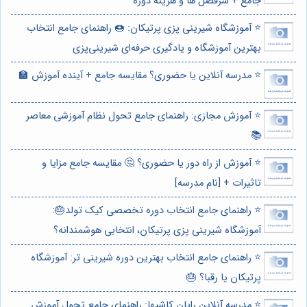
جامع + سرفصل ها و هزینه دوره
⭐️ آموزشگاه شیرینی پزی پرتیکان: 🍩 راهنمای جامع انتخاب
بهترین آموزشگاه و یادگیری حرفه‌ای شیرینی‌پزی
⭐️ مدرسه آنلاین یا حضوری؟ مقایسه جامع + آینده آموزش 🏫
⭐️ آموزش مجازی: راهنمای جامع تحول نظام آموزشی معاصر
📚
⭐️ آموزش از راه دور یا حضوری؟ 🤔 مقایسه جامع مزایا و
تاثیرات + [نام مدرسه]
⭐️ راهنمای جامع انتخاب دوره تخصصی کیک تولد🎂:
آموزشگاه شیرینی پزی پرتیکان، انتخابی هوشمندانه؟
⭐️ راهنمای جامع انتخاب بهترین دوره شیرینی تر: آموزشگاه
پرتیکان یا رقبا؟ 🎂
⭐️ مدرسه آنلاین رایان کاشیها: راهنمای جامع تحول آموزش