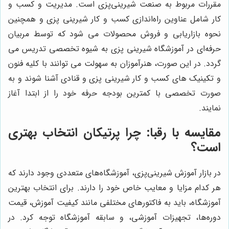
مقررات مربوط به صنعت شیرینی‌پزی است. مدیریت و کسب و
کار شامل عناوین راه‌اندازی کسب و کار شیرینی پزی و همچنین
نحوه بازاریابی و فروش محصولات می شود که توسط مربیان
حرفه‌ای در آموزشگاه شیرینی پزی به شیوه تخصصی تدریس می
گردد. در این صورت، هنرآموزان به سهولت می توانند با کلیه فنون
و تکینیک های کسب و کار شیرینی پزی و قنادی آشنا شوند و به
صورت تخصصی با کمترین بودجه حرفه خود را از ابتدا آغاز
نمایند.
مقایسه با رقبا: چرا پرتیکان انتخاب بهتری
است؟
در بازار آموزش شیرینی‌پزی، آموزشگاه‌های متعددی وجود دارند که
هر کدام مزایا و معایب خاص خود را دارند. برای انتخاب بهترین
آموزشگاه، باید به فاکتور‌های مختلفی مانند کیفیت آموزش، قیمت
دوره‌ها، تجهیزات آموزشی، و سابقه آموزشگاه توجه کرد. در