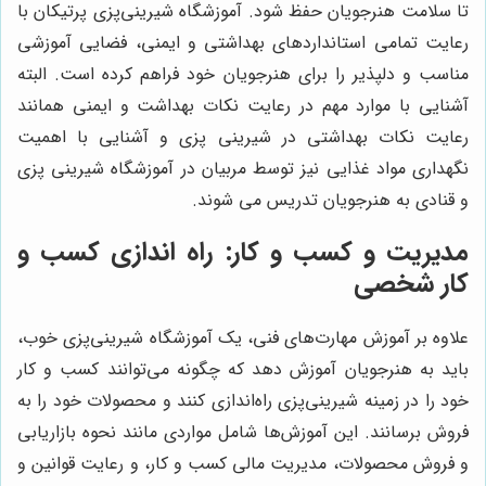
تا سلامت هنرجویان حفظ شود. آموزشگاه شیرینی‌پزی پرتیکان با
رعایت تمامی استاندارد‌های بهداشتی و ایمنی، فضایی آموزشی
مناسب و دلپذیر را برای هنرجویان خود فراهم کرده است. البته
آشنایی با موارد مهم در رعایت نکات بهداشت و ایمنی همانند
رعایت نکات بهداشتی در شیرینی پزی و آشنایی با اهمیت
نگهداری مواد غذایی نیز توسط مربیان در آموزشگاه شیرینی پزی
و قنادی به هنرجویان تدریس می شوند.
مدیریت و کسب و کار: راه اندازی کسب و
کار شخصی
علاوه بر آموزش مهارت‌های فنی، یک آموزشگاه شیرینی‌پزی خوب،
باید به هنرجویان آموزش دهد که چگونه می‌توانند کسب و کار
خود را در زمینه شیرینی‌پزی راه‌اندازی کنند و محصولات خود را به
فروش برسانند. این آموزش‌ها شامل مواردی مانند نحوه بازاریابی
و فروش محصولات، مدیریت مالی کسب و کار، و رعایت قوانین و