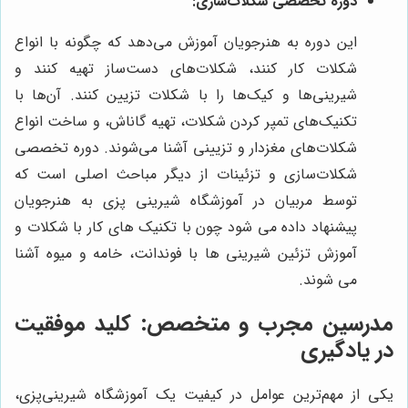
دوره تخصصی شکلات‌سازی:
این دوره به هنرجویان آموزش می‌دهد که چگونه با انواع
شکلات کار کنند، شکلات‌های دست‌ساز تهیه کنند و
شیرینی‌ها و کیک‌ها را با شکلات تزیین کنند. آن‌ها با
تکنیک‌های تمپر کردن شکلات، تهیه گاناش، و ساخت انواع
شکلات‌های مغزدار و تزیینی آشنا می‌شوند. دوره تخصصی
شکلات‌سازی و تزئینات از دیگر مباحث اصلی است که
توسط مربیان در آموزشگاه شیرینی پزی به هنرجویان
پیشنهاد داده می شود چون با تکنیک های کار با شکلات و
آموزش تزئین شیرینی ها با فوندانت، خامه و میوه آشنا
می شوند.
مدرسین مجرب و متخصص: کلید موفقیت
در یادگیری
یکی از مهم‌ترین عوامل در کیفیت یک آموزشگاه شیرینی‌پزی،