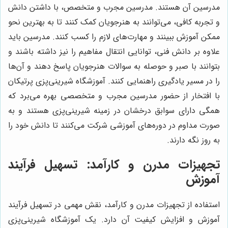
مدرسین آن هستند. مدرسین مجرب و متخصص، با داشتن دانش
و تجربه کافی، می‌توانند به هنرجویان کمک کنند تا به بهترین نحو
ممکن آموزش ببینند و مهارت‌های لازم را کسب کنند. مدرسین باید
علاوه بر دانش فنی، توانایی انتقال مفاهیم را نیز داشته باشند و
بتوانند با صبر و حوصله به سوالات هنرجویان پاسخ دهند و آن‌ها
را در مسیر یادگیری راهنمایی کنند. آموزشگاه شیرینی‌پزی پرتیکان
با افتخار از حضور مدرسین مجرب و متخصصی بهره می‌برد که
همگی دارای سوابق درخشان در زمینه شیرینی‌پزی هستند و به
صورت مداوم در دوره‌های آموزشی شرکت می‌کنند تا دانش خود را
به روز نگه دارند.
تجهیزات مدرن و کارآمد: تسهیل فرآیند
آموزش
استفاده از تجهیزات مدرن و کارآمد، نقش مهمی در تسهیل فرآیند
آموزش و افزایش کیفیت آن دارد. یک آموزشگاه شیرینی‌پزی