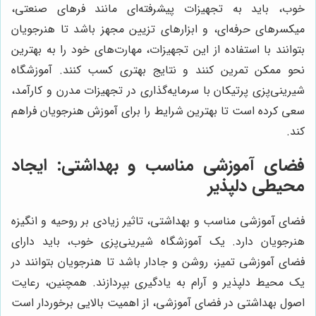
خوب، باید به تجهیزات پیشرفته‌ای مانند فر‌های صنعتی،
میکسر‌های حرفه‌ای، و ابزار‌های تزیین مجهز باشد تا هنرجویان
بتوانند با استفاده از این تجهیزات، مهارت‌های خود را به بهترین
نحو ممکن تمرین کنند و نتایج بهتری کسب کنند. آموزشگاه
شیرینی‌پزی پرتیکان با سرمایه‌گذاری در تجهیزات مدرن و کارآمد،
سعی کرده است تا بهترین شرایط را برای آموزش هنرجویان فراهم
کند.
فضای آموزشی مناسب و بهداشتی: ایجاد
محیطی دلپذیر
فضای آموزشی مناسب و بهداشتی، تاثیر زیادی بر روحیه و انگیزه
هنرجویان دارد. یک آموزشگاه شیرینی‌پزی خوب، باید دارای
فضای آموزشی تمیز، روشن و جادار باشد تا هنرجویان بتوانند در
یک محیط دلپذیر و آرام به یادگیری بپردازند. همچنین، رعایت
اصول بهداشتی در فضای آموزشی، از اهمیت بالایی برخوردار است