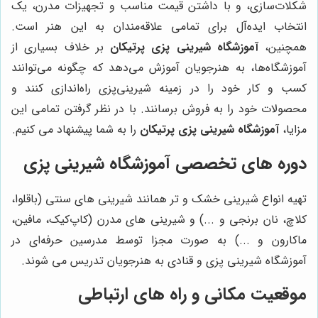
شکلات‌سازی، و با داشتن قیمت مناسب و تجهیزات مدرن، یک
انتخاب ایده‌آل برای تمامی علاقه‌مندان به این هنر است.
همچنین،
آموزشگاه شیرینی پزی پرتیکان
بر خلاف بسیاری از
آموزشگاه‌ها، به هنرجویان آموزش می‌دهد که چگونه می‌توانند
کسب و کار خود را در زمینه شیرینی‌پزی راه‌اندازی کنند و
محصولات خود را به فروش برسانند. با در نظر گرفتن تمامی این
مزایا،
آموزشگاه شیرینی پزی پرتیکان
را به شما پیشنهاد می کنیم.
دوره های تخصصی آموزشگاه شیرینی پزی
تهیه انواع شیرینی خشک و تر همانند شیرینی های سنتی (باقلوا،
کلاچ، نان برنجی و ...) و شیرینی های مدرن (کاپ‌کیک، مافین،
ماکارون و ...) به صورت مجزا توسط مدرسین حرفه‌ای در
آموزشگاه شیرینی پزی و قنادی به هنرجویان تدریس می شوند.
موقعیت مکانی و راه های ارتباطی