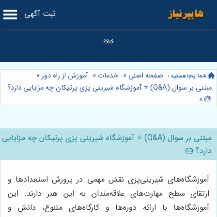
ثبت آگهی
صفحه اصلی
»
خدمات
»
آموزش از راه دور
»
مبتنی بر سوال (Q&A) ⭐️ آموزشگاه شیرینی پزی پرتیکان چه مزایایی دارد؟
»
🎂
مبتنی بر سوال (Q&A) ⭐️ آموزشگاه شیرینی پزی پرتیکان چه مزایایی
دارد؟ 🎂
آموزشگاه‌های شیرینی‌پزی نقش مهمی در پرورش استعدادها و
ارتقای سطح مهارت‌های علاقه‌مندان به این هنر دارند. این
آموزشگاه‌ها با ارائه دوره‌ها و کارگاه‌های متنوع، دانش و