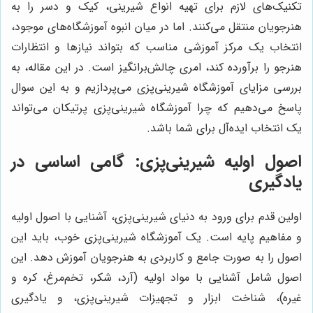
تکنیک‌های لازم برای تهیه انواع شیرینی، کیک و دسر را به
هنرجویان منتقل می‌کنند. اما در میان انبوه آموزشگاه‌های موجود،
انتخاب یک مرکز آموزشی مناسب که بتواند نیازها و انتظارات
هنرجو را برآورده کند، امری چالش‌برانگیز است. در این مقاله، به
بررسی مزایای آموزشگاه شیرینی‌پزی می‌پردازیم و به این سوال
پاسخ می‌دهیم که چرا آموزشگاه شیرینی‌پزی پرتیکان می‌تواند
یک انتخاب ایده‌آل برای شما باشد.
اصول اولیه شیرینی‌پزی: گامی اساسی در
یادگیری
اولین قدم برای ورود به دنیای شیرینی‌پزی، آشنایی با اصول اولیه
و مفاهیم پایه است. یک آموزشگاه شیرینی‌پزی خوب، باید این
اصول را به صورت جامع و کاربردی به هنرجویان آموزش دهد. این
اصول شامل آشنایی با مواد اولیه (آرد، شکر، تخم‌مرغ، کره و
غیره)، شناخت ابزار و تجهیزات شیرینی‌پزی، و یادگیری