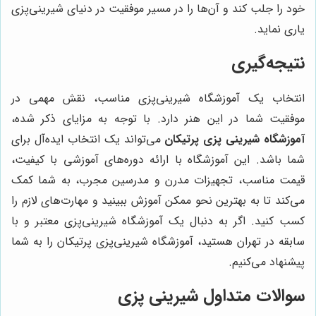
خود را جلب کند و آن‌ها را در مسیر موفقیت در دنیای شیرینی‌پزی
یاری نماید.
نتیجه‌گیری
انتخاب یک آموزشگاه شیرینی‌پزی مناسب، نقش مهمی در
موفقیت شما در این هنر دارد. با توجه به مزایای ذکر شده،
آموزشگاه شیرینی پزی پرتیکان
می‌تواند یک انتخاب ایده‌آل برای
شما باشد. این آموزشگاه با ارائه دوره‌های آموزشی با کیفیت،
قیمت مناسب، تجهیزات مدرن و مدرسین مجرب، به شما کمک
می‌کند تا به بهترین نحو ممکن آموزش ببینید و مهارت‌های لازم را
کسب کنید. اگر به دنبال یک آموزشگاه شیرینی‌پزی معتبر و با
سابقه در تهران هستید، آموزشگاه شیرینی‌پزی پرتیکان را به شما
پیشنهاد می‌کنیم.
سوالات متداول شیرینی پزی