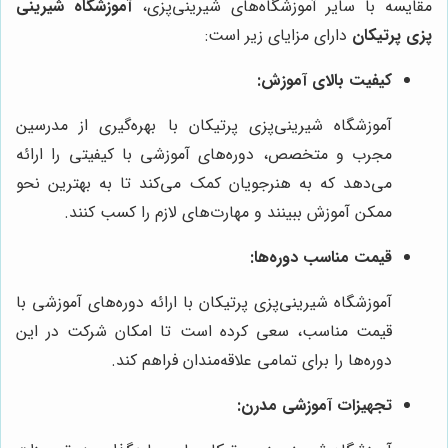
مقایسه با سایر آموزشگاه‌های شیرینی‌پزی،
آموزشگاه شیرینی
پزی پرتیکان
دارای مزایای زیر است:
کیفیت بالای آموزش:
آموزشگاه شیرینی‌پزی پرتیکان با بهره‌گیری از مدرسین
مجرب و متخصص، دوره‌های آموزشی با کیفیتی را ارائه
می‌دهد که به هنرجویان کمک می‌کند تا به بهترین نحو
ممکن آموزش ببینند و مهارت‌های لازم را کسب کنند.
قیمت مناسب دوره‌ها:
آموزشگاه شیرینی‌پزی پرتیکان با ارائه دوره‌های آموزشی با
قیمت مناسب، سعی کرده است تا امکان شرکت در این
دوره‌ها را برای تمامی علاقه‌مندان فراهم کند.
تجهیزات آموزشی مدرن: