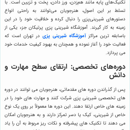
تکنیک‌های پایه مانند هم‌زدن، ورز دادن، پخت و تزیین است. با
تسلط بر این اصول، هنرجویان می‌توانند به راحتی انواع
دستورهای شیرینی‌پزی را دنبال کرده و خلاقیت خود را در این
زمینه به کار گیرند. آموزشگاه شیرینی پزی پرتیکان جزء یکی از
باسابقه ترین مراکز
آموزشگاه شیرینی پزی
در تهران است که
فعالیت خود را آغاز نموده و همچنان به بهبود کیفیت خدمات خود
می پردازد.
دوره‌های تخصصی: ارتقای سطح مهارت و
دانش
پس از گذراندن دوره های مقدماتی، هنرجویان می توانند در دوره
های تخصصی شیرینی پزی شرکت کنند و مهارت های خود را در
زمینه های خاص ارتقا دهند. این دوره ها معمولاً بر روی یک نوع
خاص از شیرینی، کیک یا دسر تمرکز دارند و به هنرجویان امکان
می دهند تا تکنیک های پیشرفته و نکات ریز مربوط به آن را یاد