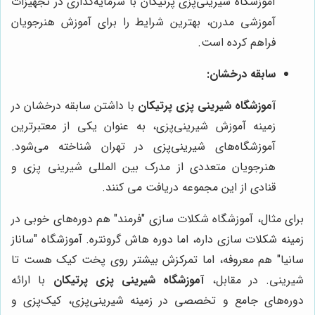
آموزشگاه شیرینی‌پزی پرتیکان با سرمایه‌گذاری در تجهیزات
آموزشی مدرن، بهترین شرایط را برای آموزش هنرجویان
فراهم کرده است.
سابقه درخشان:
آموزشگاه شیرینی پزی پرتیکان
با داشتن سابقه درخشان در
زمینه آموزش شیرینی‌پزی، به عنوان یکی از معتبرترین
آموزشگاه‌های شیرینی‌پزی در تهران شناخته می‌شود.
هنرجویان متعددی از مدرک بین المللی شیرینی پزی و
قنادی از این مجموعه دریافت می کنند.
برای مثال، آموزشگاه شکلات سازی "فرمند" هم دوره‌های خوبی در
زمینه شکلات سازی داره، اما دوره هاش گرونتره. آموزشگاه "ساناز
سانیا" هم معروفه، اما تمرکزش بیشتر روی پخت کیک هست تا
شیرینی. در مقابل،
آموزشگاه شیرینی پزی پرتیکان
با ارائه
دوره‌های جامع و تخصصی در زمینه شیرینی‌پزی، کیک‌پزی و