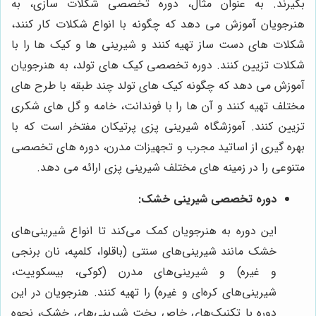
بگیرند. به عنوان مثال، دوره تخصصی شکلات سازی، به
هنرجویان آموزش می دهد که چگونه با انواع شکلات کار کنند،
شکلات های دست ساز تهیه کنند و شیرینی ها و کیک ها را با
شکلات تزیین کنند. دوره تخصصی کیک های تولد، به هنرجویان
آموزش می دهد که چگونه کیک های تولد چند طبقه با طرح های
مختلف تهیه کنند و آن ها را با فوندانت، خامه و گل های شکری
تزیین کنند. آموزشگاه شیرینی پزی پرتیکان مفتخر است که با
بهره گیری از اساتید مجرب و تجهیزات مدرن، دوره های تخصصی
متنوعی را در زمینه های مختلف شیرینی پزی ارائه می دهد.
دوره تخصصی شیرینی خشک:
این دوره به هنرجویان کمک می‌کند تا انواع شیرینی‌های
خشک مانند شیرینی‌های سنتی (باقلوا، کلمپه، نان برنجی
و غیره) و شیرینی‌های مدرن (کوکی، بیسکوییت،
شیرینی‌های کره‌ای و غیره) را تهیه کنند. هنرجویان در این
دوره با تکنیک‌های خاص پخت شیرینی‌های خشک، نحوه