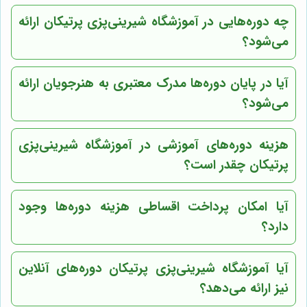
چه دوره‌هایی در آموزشگاه شیرینی‌پزی پرتیکان ارائه
می‌شود؟
آیا در پایان دوره‌ها مدرک معتبری به هنرجویان ارائه
می‌شود؟
هزینه دوره‌های آموزشی در آموزشگاه شیرینی‌پزی
پرتیکان چقدر است؟
آیا امکان پرداخت اقساطی هزینه دوره‌ها وجود
دارد؟
آیا آموزشگاه شیرینی‌پزی پرتیکان دوره‌های آنلاین
نیز ارائه می‌دهد؟