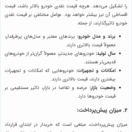
را تشکیل می‌دهد. هرچه قیمت نقدی خودرو بالاتر باشد، قیمت
اقساطی آن نیز بیشتر خواهد بود. عوامل مختلفی بر قیمت نقدی
خودرو تاثیرگذارند، از جمله:
برند و مدل خودرو:
برندهای معتبر و مدل‌های پرطرفدار،
معمولاً قیمت بالاتری دارند.
سال تولید:
خودروهای جدیدتر، معمولاً گران‌تر از خودروهای
قدیمی‌تر هستند.
امکانات و تجهیزات:
خودروهایی که امکانات و تجهیزات
بیشتری دارند، قیمت بالاتری دارند.
وضعیت بازار:
عرضه و تقاضا در بازار، تاثیر مستقیمی بر
قیمت خودروها دارد.
2. میزان پیش‌پرداخت:
میزان پیش‌پرداخت، مبلغی است که خریدار در ابتدای قرارداد