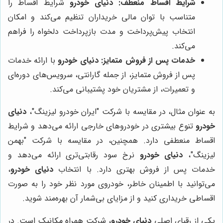
شرایط اقساط منعطف:
دنیای خودرو
شرایط اقساط را
متناسب با توان مالی خریداران تنظیم می‌کند و امکان
انتخاب پیش‌پرداخت و مدت بازپرداخت دلخواه را فراهم
می‌کند.
خدمات پس از فروش متمایز:
دنیای خودرو
با ارائه خدمات
پس از فروش متمایز، از جمله گارانتی، سرویس‌های دوره‌ای
و تعمیرات، از مشتریان خود پشتیبانی می‌کند.
به عنوان مثال، در مقایسه با شرکت "ایران خودرو لیزینگ"،
دنیای
خودرو
تنوع بیشتری در خودروهای خارجی ارائه می‌دهد و شرایط
اقساط منعطفی دارد. همچنین، در مقایسه با شرکت "بهمن
لیزینگ"،
دنیای خودرو
نرخ سود رقابتی‌تری ارائه می‌دهد و
خدمات پس از فروش بهتری دارد. با انتخاب
دنیای خودرو
،
می‌توانید با اطمینان خاطر، خودروی مورد نظر خود را به صورت
اقساطی خریداری کنید و از مزایای بی‌شمار آن بهره‌مند شوید.
یکی از رقبای اصلی
دنیای خودرو
، شرکت همراه مکانیک است. در