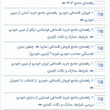
راهنمای جامع 1403 🚗
⭐️ فروش اقساطی خودرو: راهنمای جامع خرید آسان از مبین
خودرو 🚗
⭐️ راهنمای جامع خرید اقساطی فونیکس تیگو از مبین خودرو
🚗: شرایط، مدارک و نکات کلیدی
⭐️ راهنمای جامع فروش اقساطی سایپا 🚗: چطور بدون
نقدینگی صاحب خودرو شوید؟ (مبین خودرو)
✨ راهنمای جامع خرید اقساطی ایران خودرو از مبین خودرو
🚗: شرایط، مدارک و نکات کلیدی
⭐️ راهنمای جامع فروش اقساطی خودرو: از انتخاب تا تحویل
🚗
⭐️ راهنمای جامع خرید اقساطی فیدلیتی از دنیای خودرو:
بررسی شرایط، مدارک و نکات کلیدی 🚗