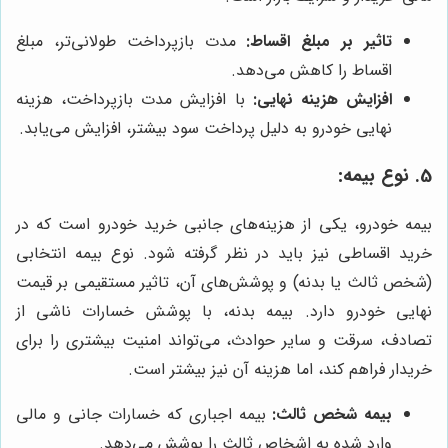
تاثیر بر مبلغ اقساط:
مدت بازپرداخت طولانی‌تر، مبلغ
اقساط را کاهش می‌دهد.
افزایش هزینه نهایی:
با افزایش مدت بازپرداخت، هزینه
نهایی خودرو به دلیل پرداخت سود بیشتر، افزایش می‌یابد.
5. نوع بیمه:
بیمه خودرو، یکی از هزینه‌های جانبی خرید خودرو است که در
خرید اقساطی نیز باید در نظر گرفته شود. نوع بیمه انتخابی
(شخص ثالث یا بدنه) و پوشش‌های آن، تاثیر مستقیمی بر قیمت
نهایی خودرو دارد. بیمه بدنه، با پوشش خسارات ناشی از
تصادف، سرقت و سایر حوادث، می‌تواند امنیت بیشتری را برای
خریدار فراهم کند، اما هزینه آن نیز بیشتر است.
بیمه شخص ثالث:
بیمه اجباری که خسارات جانی و مالی
وارد شده به اشخاص ثالث را پوشش می‌دهد.