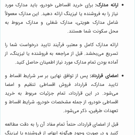
ارائه مدارک:
برای خرید اقساطی خودرو، باید مدارک مورد
نیاز را به فروشنده یا لیزینگ ارائه دهید. این مدارک معمولاً
شامل مدارک هویتی، مدارک شغلی و مدارک مربوط به
محل سکونت شما هستند.
ارائه مدارک کامل و معتبر، فرآیند تایید درخواست شما را
تسریع می‌بخشد. قبل از مراجعه به فروشنده یا لیزینگ، از
آماده بودن تمام مدارک مورد نیاز اطمینان حاصل کنید.
امضای قرارداد:
پس از توافق نهایی بر سر شرایط اقساط و
تایید مدارک، قرارداد فروش اقساطی تنظیم و امضا
می‌شود. در این قرارداد، تمام جزئیات مربوط به خرید
اقساطی خودرو، از جمله مشخصات خودرو، شرایط اقساط و
تعهدات طرفین، ذکر می‌شود.
قبل از امضای قرارداد، حتماً تمام مفاد آن را به دقت مطالعه
کنید و در صورت وجود هرگونه ابهام، از فروشنده یا لیزینگ