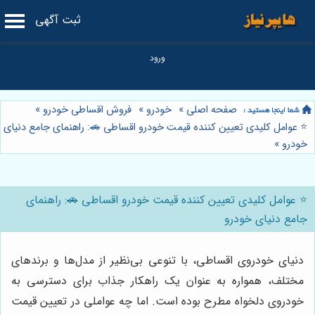
ثبت آگهی
صفحه اصلی
»
خودرو
»
فروش اقساطی خودرو
»
⭐️ عوامل کلیدی تعیین کننده قیمت خودرو اقساطی 🚗: راهنمای جامع دنیای
خودرو
»
⭐️ عوامل کلیدی تعیین کننده قیمت خودرو اقساطی 🚗: راهنمای
جامع دنیای خودرو
دنیای خودروی اقساطی، با تنوعی بی‌نظیر از مدل‌ها و برندهای
مختلف، همواره به عنوان یک راهکار جذاب برای دسترسی به
خودروی دلخواه مطرح بوده است. اما چه عواملی در تعیین قیمت