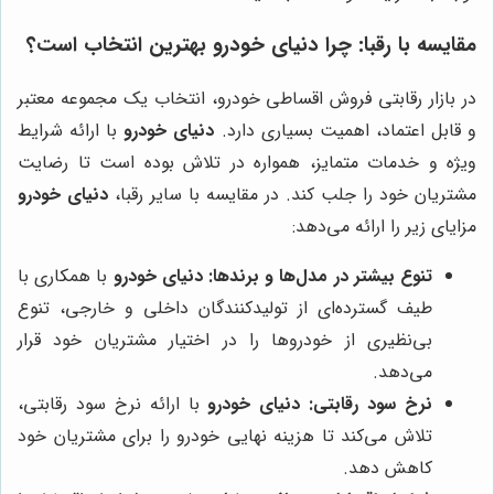
مقایسه با رقبا: چرا
دنیای خودرو
بهترین انتخاب است؟
در بازار رقابتی فروش اقساطی خودرو، انتخاب یک مجموعه معتبر
و قابل اعتماد، اهمیت بسیاری دارد.
دنیای خودرو
با ارائه شرایط
ویژه و خدمات متمایز، همواره در تلاش بوده است تا رضایت
مشتریان خود را جلب کند. در مقایسه با سایر رقبا،
دنیای خودرو
مزایای زیر را ارائه می‌دهد:
تنوع بیشتر در مدل‌ها و برندها:
دنیای خودرو
با همکاری با
طیف گسترده‌ای از تولیدکنندگان داخلی و خارجی، تنوع
بی‌نظیری از خودروها را در اختیار مشتریان خود قرار
می‌دهد.
نرخ سود رقابتی:
دنیای خودرو
با ارائه نرخ سود رقابتی،
تلاش می‌کند تا هزینه نهایی خودرو را برای مشتریان خود
کاهش دهد.