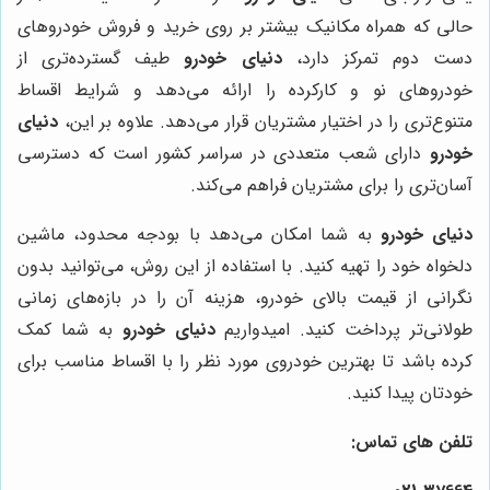
حالی که همراه مکانیک بیشتر بر روی خرید و فروش خودروهای
دست دوم تمرکز دارد،
دنیای خودرو
طیف گسترده‌تری از
خودروهای نو و کارکرده را ارائه می‌دهد و شرایط اقساط
متنوع‌تری را در اختیار مشتریان قرار می‌دهد. علاوه بر این،
دنیای
خودرو
دارای شعب متعددی در سراسر کشور است که دسترسی
آسان‌تری را برای مشتریان فراهم می‌کند.
دنیای خودرو
به شما امکان می‌دهد با بودجه محدود، ماشین
دلخواه خود را تهیه کنید. با استفاده از این روش، می‌توانید بدون
نگرانی از قیمت بالای خودرو، هزینه آن را در بازه‌های زمانی
طولانی‌تر پرداخت کنید. امیدواریم
دنیای خودرو
به شما کمک
کرده باشد تا بهترین خودروی مورد نظر را با اقساط مناسب برای
خودتان پیدا کنید.
تلفن های تماس: