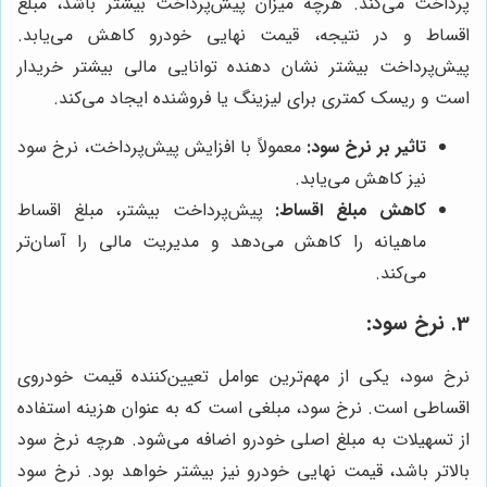
پرداخت می‌کند. هرچه میزان پیش‌پرداخت بیشتر باشد، مبلغ
اقساط و در نتیجه، قیمت نهایی خودرو کاهش می‌یابد.
پیش‌پرداخت بیشتر نشان دهنده توانایی مالی بیشتر خریدار
است و ریسک کمتری برای لیزینگ یا فروشنده ایجاد می‌کند.
تاثیر بر نرخ سود:
معمولاً با افزایش پیش‌پرداخت، نرخ سود
نیز کاهش می‌یابد.
کاهش مبلغ اقساط:
پیش‌پرداخت بیشتر، مبلغ اقساط
ماهیانه را کاهش می‌دهد و مدیریت مالی را آسان‌تر
می‌کند.
3. نرخ سود:
نرخ سود، یکی از مهم‌ترین عوامل تعیین‌کننده قیمت خودروی
اقساطی است. نرخ سود، مبلغی است که به عنوان هزینه استفاده
از تسهیلات به مبلغ اصلی خودرو اضافه می‌شود. هرچه نرخ سود
بالاتر باشد، قیمت نهایی خودرو نیز بیشتر خواهد بود. نرخ سود