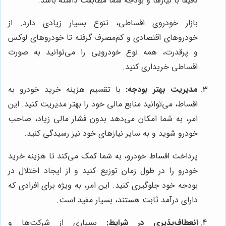
دقیقاً با نیازها و بودجه شما مطابقت داشته باشد.
بازار خودروی اقساطی، تنوع بسیار زیادی دارد. از
خودروهای اقتصادی و کم‌مصرف گرفته تا خودروهای لوکس
و پرقدرت، همه نوع خودرویی را می‌توانید به صورت
اقساطی خریداری کنید.
مدیریت بهتر بودجه:
با تقسیم هزینه خرید خودرو به
اقساط، می‌توانید منابع مالی خود را بهتر مدیریت کنید. این
امر، به شما امکان می‌دهد بدون فشار مالی زیاد، صاحب
خودرو شوید و به سایر نیازهای خود نیز رسیدگی کنید.
پرداخت اقساط خودرو، به شما کمک می‌کند تا هزینه خرید
خودرو را در طول زمان توزیع کنید و از ایجاد اختلال در
بودجه خود جلوگیری کنید. این امر، به ویژه برای افرادی که
دارای درآمد ثابت هستند، بسیار مفید است.
انعطاف‌پذیری در شرایط:
بسیاری از شرکت‌ها و