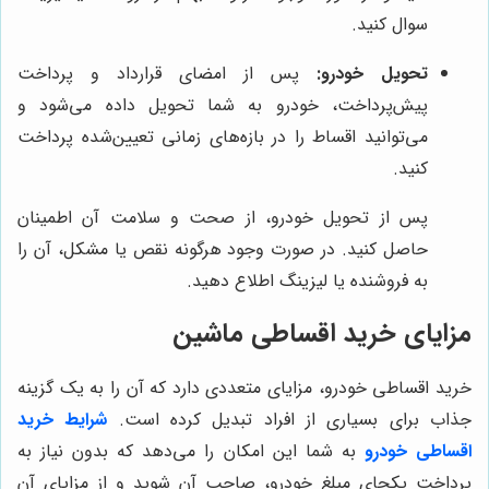
سوال کنید.
تحویل خودرو:
پس از امضای قرارداد و پرداخت
پیش‌پرداخت، خودرو به شما تحویل داده می‌شود و
می‌توانید اقساط را در بازه‌های زمانی تعیین‌شده پرداخت
کنید.
پس از تحویل خودرو، از صحت و سلامت آن اطمینان
حاصل کنید. در صورت وجود هرگونه نقص یا مشکل، آن را
به فروشنده یا لیزینگ اطلاع دهید.
مزایای خرید اقساطی ماشین
خرید اقساطی خودرو، مزایای متعددی دارد که آن را به یک گزینه
جذاب برای بسیاری از افراد تبدیل کرده است.
شرایط خرید
اقساطی خودرو
به شما این امکان را می‌دهد که بدون نیاز به
پرداخت یکجای مبلغ خودرو، صاحب آن شوید و از مزایای آن