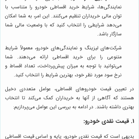
نمایندگی‌ها، شرایط خرید اقساطی خودرو را متناسب با
توان مالی خریداران تنظیم می‌کنند. این امر، به شما امکان
می‌دهد شرایطی را انتخاب کنید که با وضعیت مالی شما
سازگار باشد.
شرکت‌های لیزینگ و نمایندگی‌های خودرو، معمولاً شرایط
متنوعی را برای خرید اقساطی ارائه می‌دهند. شما
می‌توانید با توجه به میزان پیش‌پرداخت، تعداد اقساط و
نرخ سود مورد نظر خود، بهترین شرایط را انتخاب کنید.
در تعیین قیمت خودروهای اقساطی، عوامل متعددی دخیل
هستند که آگاهی از آنها به خریداران کمک می‌کند تا انتخاب
بهتری داشته باشند. در ادامه به بررسی این عوامل می‌پردازیم:
1. قیمت نقدی خودرو:
بدیهی است که قیمت نقدی خودرو، پایه و اساس قیمت اقساطی