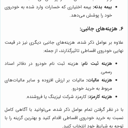
بیمه بدنه:
بیمه اختیاری که خسارات وارد شده به خودروی
خود را پوشش می‌دهد.
6. هزینه‌های جانبی:
علاوه بر عوامل ذکر شده، هزینه‌های جانبی دیگری نیز در قیمت
نهایی خودروی اقساطی تاثیرگذارند، از جمله:
هزینه ثبت نام:
هزینه ثبت نام خودرو در دفاتر اسناد
رسمی.
هزینه مالیات:
مالیات بر ارزش افزوده و سایر مالیات‌های
مربوط به خرید خودرو.
هزینه کارمزد:
کارمزد شرکت لیزینگ یا فروشنده.
با در نظر گرفتن تمام عوامل ذکر شده، می‌توانید با آگاهی کامل
نسبت به خرید خودروی اقساطی اقدام کنید و بهترین گزینه را با
توجه به شرایط خود انتخاب کنید.