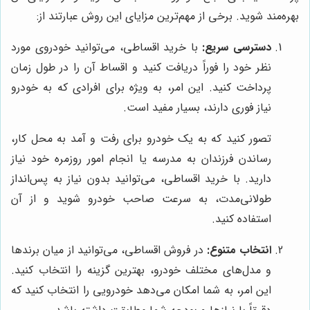
بهره‌مند شوید. برخی از مهم‌ترین مزایای این روش عبارتند از:
دسترسی سریع:
با خرید اقساطی، می‌توانید خودروی مورد
نظر خود را فوراً دریافت کنید و اقساط آن را در طول زمان
پرداخت کنید. این امر، به ویژه برای افرادی که به خودرو
نیاز فوری دارند، بسیار مفید است.
تصور کنید که به یک خودرو برای رفت و آمد به محل کار،
رساندن فرزندان به مدرسه یا انجام امور روزمره خود نیاز
دارید. با خرید اقساطی، می‌توانید بدون نیاز به پس‌انداز
طولانی‌مدت، به سرعت صاحب خودرو شوید و از آن
استفاده کنید.
انتخاب متنوع:
در فروش اقساطی، می‌توانید از میان برندها
و مدل‌های مختلف خودرو، بهترین گزینه را انتخاب کنید.
این امر، به شما امکان می‌دهد خودرویی را انتخاب کنید که