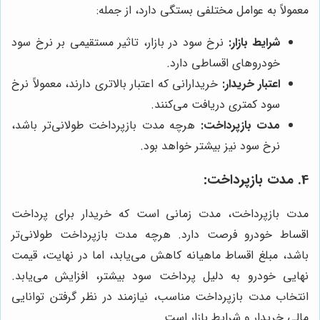
معمولاً به عوامل مختلفی بستگی دارد، از جمله:
شرایط بازار:
نرخ سود در بازار، تاثیر مستقیمی بر نرخ سود
خودروهای اقساطی دارد.
اعتبار خریدار:
خریدارانی که اعتبار بالاتری دارند، معمولاً نرخ
سود کمتری دریافت می‌کنند.
مدت بازپرداخت:
هرچه مدت بازپرداخت طولانی‌تر باشد،
نرخ سود نیز بیشتر خواهد بود.
4. مدت بازپرداخت:
مدت بازپرداخت، مدت زمانی است که خریدار برای پرداخت
اقساط خودرو فرصت دارد. هرچه مدت بازپرداخت طولانی‌تر
باشد، مبلغ اقساط ماهیانه کاهش می‌یابد، اما در نهایت، قیمت
نهایی خودرو به دلیل پرداخت سود بیشتر، افزایش می‌یابد.
انتخاب مدت بازپرداخت مناسب، نیازمند در نظر گرفتن توانایی
مالی خریدار و شرایط بازار است.