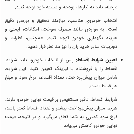
مرحله، باید به نیازها، بودجه و سلیقه خود توجه کنید.
انتخاب خودروی مناسب، نیازمند تحقیق و بررسی دقیق
است. به مواردی مانند مصرف سوخت، امکانات، ایمنی و
هزینه نگهداری خودرو توجه کنید. همچنین، نظرات و
تجربیات سایر خریداران را نیز مد نظر قرار دهید.
تعیین شرایط اقساط:
پس از انتخاب خودرو، باید شرایط
اقساط را با فروشنده یا لیزینگ تعیین کنید. این شرایط
شامل میزان پیش‌پرداخت، تعداد اقساط، نرخ سود و مبلغ
هر قسط است.
شرایط اقساط، تاثیر مستقیمی بر قیمت نهایی خودرو دارند.
هرچه میزان پیش‌پرداخت بیشتر و تعداد اقساط کمتر باشد،
نرخ سود کمتری به شما تعلق می‌گیرد و در نتیجه، قیمت
نهایی خودرو کاهش می‌یابد.