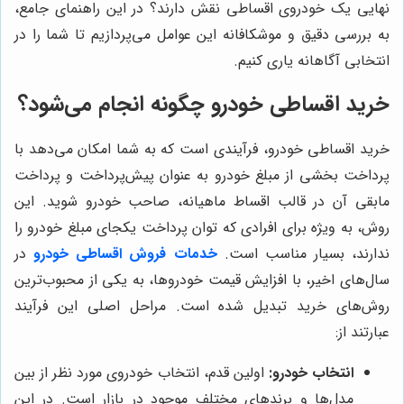
نهایی یک خودروی اقساطی نقش دارند؟ در این راهنمای جامع،
به بررسی دقیق و موشکافانه این عوامل می‌پردازیم تا شما را در
انتخابی آگاهانه یاری کنیم.
خرید اقساطی خودرو چگونه انجام می‌شود؟
خرید اقساطی خودرو، فرآیندی است که به شما امکان می‌دهد با
پرداخت بخشی از مبلغ خودرو به عنوان پیش‌پرداخت و پرداخت
مابقی آن در قالب اقساط ماهیانه، صاحب خودرو شوید. این
روش، به ویژه برای افرادی که توان پرداخت یکجای مبلغ خودرو را
ندارند، بسیار مناسب است.
خدمات فروش اقساطی خودرو
در
سال‌های اخیر، با افزایش قیمت خودروها، به یکی از محبوب‌ترین
روش‌های خرید تبدیل شده است. مراحل اصلی این فرآیند
عبارتند از:
انتخاب خودرو:
اولین قدم، انتخاب خودروی مورد نظر از بین
مدل‌ها و برندهای مختلف موجود در بازار است. در این