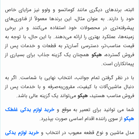
البته، برندهای دیگری مانند کوماتسو و ولوو نیز مزایای خاص
خود را دارند. به عنوان مثال، این برندها معمولاً از فناوری‌های
پیشرفته‌تری در محصولات خود استفاده می‌کنند و در برخی
زمینه‌ها، عملکرد بهتری را ارائه می‌دهند. با این حال، با توجه به
قیمت مناسب‌تر، دسترسی آسان‌تر به قطعات و خدمات پس از
فروش گسترده،
هپکو
همچنان یک گزینه جذاب برای بسیاری از
پیمانکاران است.
با در نظر گرفتن تمام جوانب، انتخاب نهایی با شماست. اگر به
دنبال ماشین‌آلات با کیفیت، مقرون‌به‌صرفه و با خدمات پس از
فروش مناسب هستید،
هپکو
می‌تواند یک گزینه عالی باشد.
شما می توانید برای تعمیر به موقع و
خرید لوازم یدکی غلطک
هپکو
از سوی راننده اقدام اساسی صورت بپذیرد.
مدل ماشین و نوع قطعه معیوب در انتخاب و
خرید لوازم یدکی