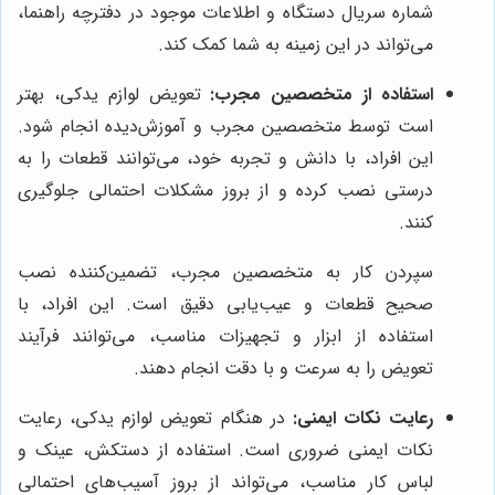
شماره سریال دستگاه و اطلاعات موجود در دفترچه راهنما،
می‌تواند در این زمینه به شما کمک کند.
استفاده از متخصصین مجرب:
تعویض لوازم یدکی، بهتر
است توسط متخصصین مجرب و آموزش‌دیده انجام شود.
این افراد، با دانش و تجربه خود، می‌توانند قطعات را به
درستی نصب کرده و از بروز مشکلات احتمالی جلوگیری
کنند.
سپردن کار به متخصصین مجرب، تضمین‌کننده نصب
صحیح قطعات و عیب‌یابی دقیق است. این افراد، با
استفاده از ابزار و تجهیزات مناسب، می‌توانند فرآیند
تعویض را به سرعت و با دقت انجام دهند.
رعایت نکات ایمنی:
در هنگام تعویض لوازم یدکی، رعایت
نکات ایمنی ضروری است. استفاده از دستکش، عینک و
لباس کار مناسب، می‌تواند از بروز آسیب‌های احتمالی