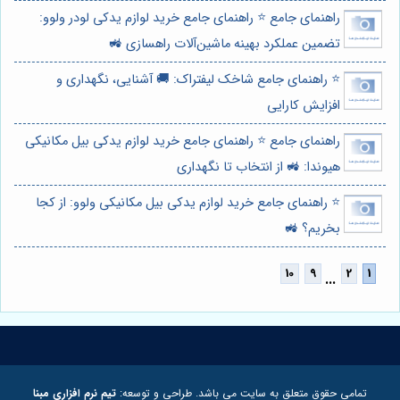
راهنمای جامع ⭐️ راهنمای جامع خرید لوازم یدکی لودر ولوو:
تضمین عملکرد بهینه ماشین‌آلات راهسازی 🚜
⭐️ راهنمای جامع شاخک لیفتراک: 🚚 آشنایی، نگهداری و
افزایش کارایی
راهنمای جامع ⭐️ راهنمای جامع خرید لوازم یدکی بیل مکانیکی
هیوندا: 🚜 از انتخاب تا نگهداری
⭐️ راهنمای جامع خرید لوازم یدکی بیل مکانیکی ولوو: از کجا
بخریم؟ 🚜
...
تمامی حقوق متعلق به سایت می باشد. طراحی و توسعه:
تیم نرم افزاری مبنا