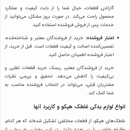
گارانتی قطعات، خیال شما را از بابت کیفیت و عملکرد
محصول راحت می‌کند. در صورت بروز مشکل، می‌توانید از
خدمات پس از فروش فروشنده استفاده کنید.
اعتبار فروشنده:
خرید از فروشندگان معتبر و شناخته‌شده،
تضمین‌کننده اصالت و کیفیت قطعات است. قبل از خرید، از
اعتبار فروشنده اطمینان حاصل کنید.
خرید از فروشندگان معتبر، ریسک خرید قطعات تقلبی و
بی‌کیفیت را کاهش می‌دهد. تحقیق و بررسی نظرات
مشتریان قبلی، می‌تواند در انتخاب فروشنده مناسب به
شما کمک کند.
انواع لوازم یدکی غلطک هپکو و کاربرد آنها
غلطک‌های هپکو، از قطعات مختلفی تشکیل شده‌اند که هر کدام،
وظیفه خاصی را بر عهده دارند. در این بخش، به برخی از