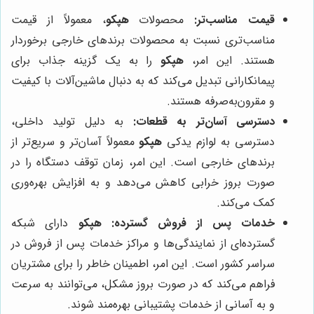
قیمت مناسب‌تر:
محصولات
هپکو
، معمولاً از قیمت
مناسب‌تری نسبت به محصولات برندهای خارجی برخوردار
هستند. این امر،
هپکو
را به یک گزینه جذاب برای
پیمانکارانی تبدیل می‌کند که به دنبال ماشین‌آلات با کیفیت
و مقرون‌به‌صرفه هستند.
دسترسی آسان‌تر به قطعات:
به دلیل تولید داخلی،
دسترسی به لوازم یدکی
هپکو
معمولاً آسان‌تر و سریع‌تر از
برندهای خارجی است. این امر، زمان توقف دستگاه را در
صورت بروز خرابی کاهش می‌دهد و به افزایش بهره‌وری
کمک می‌کند.
خدمات پس از فروش گسترده:
هپکو
دارای شبکه
گسترده‌ای از نمایندگی‌ها و مراکز خدمات پس از فروش در
سراسر کشور است. این امر، اطمینان خاطر را برای مشتریان
فراهم می‌کند که در صورت بروز مشکل، می‌توانند به سرعت
و به آسانی از خدمات پشتیبانی بهره‌مند شوند.