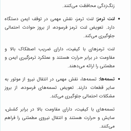
زنگ‌زدگی محافظت می‌کنند.
لنت ترمز:
لنت ترمز، نقش مهمی در توقف ایمن دستگاه
دارد. تعویض لنت ترمز فرسوده، از بروز حوادث احتمالی
جلوگیری می‌کند.
لنت ترمزهای با کیفیت، دارای ضریب اصطکاک بالا و
مقاومت در برابر حرارت هستند و عملکرد ترمزگیری ایمن و
مطمئنی را ارائه می‌دهند.
تسمه‌ها:
تسمه‌ها، نقش مهمی در انتقال نیرو از موتور به
سایر قطعات دارند. تعویض تسمه‌های فرسوده، از بروز
مشکلات احتمالی جلوگیری می‌کند.
تسمه‌های با کیفیت، دارای مقاومت بالا در برابر کشش،
سایش و حرارت هستند و انتقال نیروی مطمئنی را فراهم
می‌کنند.