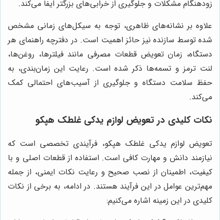
زودهنگام مشکلات و جلوگیری از خرابی‌های بزرگتر ایفا می‌کند.
علاوه بر نشانه‌های ظاهری، توجه به سیکل‌های زمانی مشخص
شده توسط سازنده نیز حائز اهمیت است. در دفترچه راهنمای هر
دستگاه، زمان تعویض قطعات مصرفی مانند فیلترها، روغن‌ها،
لنت ترمز و تسمه‌ها ذکر شده است. رعایت این زمان‌بندی، به
حفظ سلامت دستگاه و جلوگیری از آسیب‌های احتمالی کمک
می‌کند.
نکات کلیدی در تعویض لوازم یدکی غلطک هپکو
تعویض لوازم یدکی غلطک هپکو، فرآیندی تخصصی است که
نیازمند دانش و مهارت کافی است. استفاده از قطعات اصلی و با
کیفیت، اطمینان از نصب صحیح و رعایت نکات ایمنی، از جمله
مهم‌ترین عوامل در این فرآیند هستند. در ادامه، به برخی از نکات
کلیدی در این زمینه اشاره می‌کنیم: