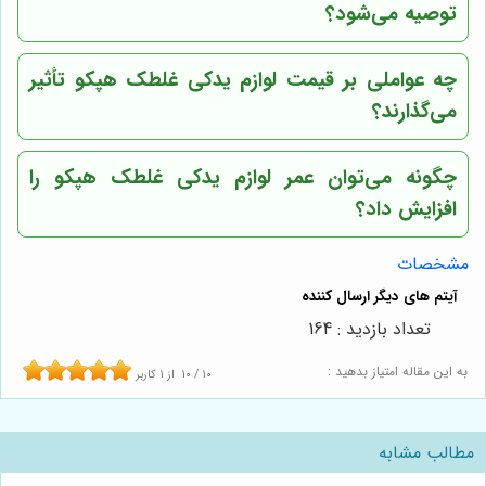
توصیه می‌شود؟
چه عواملی بر قیمت لوازم یدکی غلطک هپکو تأثیر
می‌گذارند؟
چگونه می‌توان عمر لوازم یدکی غلطک هپکو را
افزایش داد؟
مشخصات
تعداد بازدید : 164
به این مقاله امتیاز بدهید :
10
/
10
از
1
کاربر
مطالب مشابه