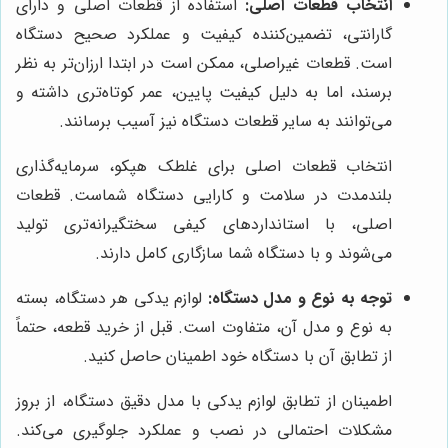
انتخاب قطعات اصلی:
استفاده از قطعات اصلی و دارای
گارانتی، تضمین‌کننده کیفیت و عملکرد صحیح دستگاه
است. قطعات غیراصلی، ممکن است در ابتدا ارزان‌تر به نظر
برسند، اما به دلیل کیفیت پایین، عمر کوتاه‌تری داشته و
می‌توانند به سایر قطعات دستگاه نیز آسیب برسانند.
انتخاب قطعات اصلی برای غلطک هپکو، سرمایه‌گذاری
بلندمدت در سلامت و کارایی دستگاه شماست. قطعات
اصلی، با استانداردهای کیفی سختگیرانه‌تری تولید
می‌شوند و با دستگاه شما سازگاری کامل دارند.
توجه به نوع و مدل دستگاه:
لوازم یدکی هر دستگاه، بسته
به نوع و مدل آن، متفاوت است. قبل از خرید قطعه، حتماً
از تطابق آن با دستگاه خود اطمینان حاصل کنید.
اطمینان از تطابق لوازم یدکی با مدل دقیق دستگاه، از بروز
مشکلات احتمالی در نصب و عملکرد جلوگیری می‌کند.