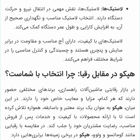
لاستیک‌ها:
لاستیک‌ها، نقش مهمی در انتقال نیرو و حرکت
دستگاه دارند. انتخاب لاستیک مناسب و نگهداری صحیح از
آن، به افزایش کارایی و طول عمر دستگاه کمک می‌کند.
لاستیک‌های با کیفیت، دارای آج مناسب و مقاومت در برابر
سایش و پنچری هستند و چسبندگی و کنترل مناسبی را در
شرایط مختلف فراهم می‌کنند.
هپکو
در مقابل رقبا: چرا انتخاب با شماست؟
در بازار رقابتی ماشین‌آلات راهسازی، برندهای مختلفی حضور
دارند که هر کدام، مزایا و معایب خاص خود را دارند. در این
میان،
هپکو
به عنوان یک برند معتبر و باسابقه، همواره تلاش کرده
است تا با ارائه محصولات با کیفیت و خدمات پس از فروش
مناسب، رضایت مشتریان خود را جلب کند. در مقایسه با رقبایی
مانند کوماتسو و ولوو،
هپکو
در برخی زمینه‌ها برتری‌هایی دارد: