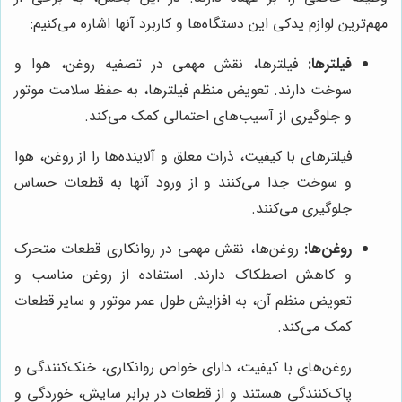
مهم‌ترین لوازم یدکی این دستگاه‌ها و کاربرد آنها اشاره می‌کنیم:
فیلترها:
فیلترها، نقش مهمی در تصفیه روغن، هوا و
سوخت دارند. تعویض منظم فیلترها، به حفظ سلامت موتور
و جلوگیری از آسیب‌های احتمالی کمک می‌کند.
فیلترهای با کیفیت، ذرات معلق و آلاینده‌ها را از روغن، هوا
و سوخت جدا می‌کنند و از ورود آنها به قطعات حساس
جلوگیری می‌کنند.
روغن‌ها:
روغن‌ها، نقش مهمی در روانکاری قطعات متحرک
و کاهش اصطکاک دارند. استفاده از روغن مناسب و
تعویض منظم آن، به افزایش طول عمر موتور و سایر قطعات
کمک می‌کند.
روغن‌های با کیفیت، دارای خواص روانکاری، خنک‌کنندگی و
پاک‌کنندگی هستند و از قطعات در برابر سایش، خوردگی و