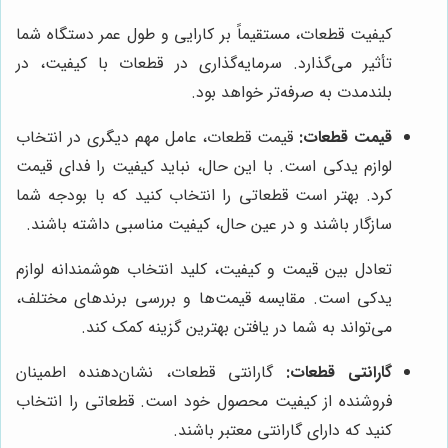
کیفیت قطعات، مستقیماً بر کارایی و طول عمر دستگاه شما
تأثیر می‌گذارد. سرمایه‌گذاری در قطعات با کیفیت، در
بلندمدت به صرفه‌تر خواهد بود.
قیمت قطعات:
قیمت قطعات، عامل مهم دیگری در انتخاب
لوازم یدکی است. با این حال، نباید کیفیت را فدای قیمت
کرد. بهتر است قطعاتی را انتخاب کنید که با بودجه شما
سازگار باشند و در عین حال، کیفیت مناسبی داشته باشند.
تعادل بین قیمت و کیفیت، کلید انتخاب هوشمندانه لوازم
یدکی است. مقایسه قیمت‌ها و بررسی برندهای مختلف،
می‌تواند به شما در یافتن بهترین گزینه کمک کند.
گارانتی قطعات:
گارانتی قطعات، نشان‌دهنده اطمینان
فروشنده از کیفیت محصول خود است. قطعاتی را انتخاب
کنید که دارای گارانتی معتبر باشند.