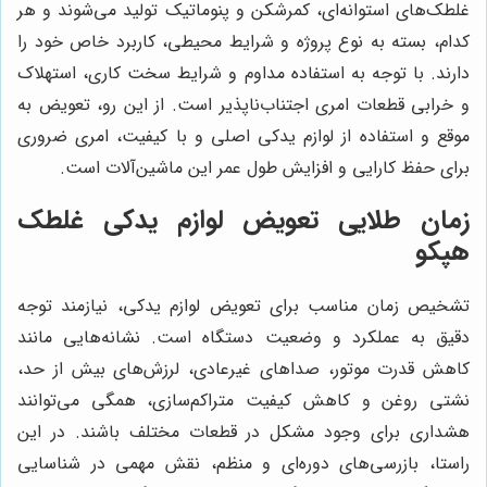
غلطک‌های استوانه‌ای، کمرشکن و پنوماتیک تولید می‌شوند و هر
کدام، بسته به نوع پروژه و شرایط محیطی، کاربرد خاص خود را
دارند. با توجه به استفاده مداوم و شرایط سخت کاری، استهلاک
و خرابی قطعات امری اجتناب‌ناپذیر است. از این رو، تعویض به
موقع و استفاده از لوازم یدکی اصلی و با کیفیت، امری ضروری
برای حفظ کارایی و افزایش طول عمر این ماشین‌آلات است.
زمان طلایی تعویض لوازم یدکی غلطک
هپکو
تشخیص زمان مناسب برای تعویض لوازم یدکی، نیازمند توجه
دقیق به عملکرد و وضعیت دستگاه است. نشانه‌هایی مانند
کاهش قدرت موتور، صداهای غیرعادی، لرزش‌های بیش از حد،
نشتی روغن و کاهش کیفیت متراکم‌سازی، همگی می‌توانند
هشداری برای وجود مشکل در قطعات مختلف باشند. در این
راستا، بازرسی‌های دوره‌ای و منظم، نقش مهمی در شناسایی