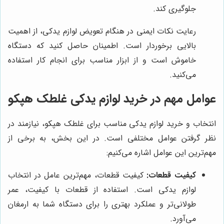
جلوگیری کند.
رعایت نکات ایمنی در هنگام تعویض لوازم یدکی، از اهمیت
بالایی برخوردار است. اطمینان حاصل کنید که دستگاه
خاموش است و از ابزار مناسب برای انجام کار استفاده
می‌کنید.
عوامل مهم در خرید لوازم یدکی غلطک هپکو
انتخاب و خرید لوازم یدکی مناسب برای غلطک هپکو، نیازمند در
نظر گرفتن عوامل مختلفی است. در این بخش، به برخی از
مهم‌ترین این عوامل اشاره می‌کنیم:
کیفیت قطعات:
کیفیت قطعات، مهم‌ترین عامل در انتخاب
لوازم یدکی است. استفاده از قطعات با کیفیت، عمر
طولانی‌تر و عملکرد بهتری را برای دستگاه شما به ارمغان
می‌آورد.