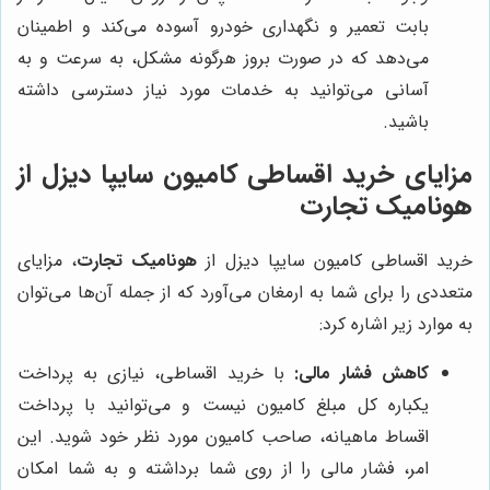
بابت تعمیر و نگهداری خودرو آسوده می‌کند و اطمینان
می‌دهد که در صورت بروز هرگونه مشکل، به سرعت و به
آسانی می‌توانید به خدمات مورد نیاز دسترسی داشته
باشید.
مزایای خرید اقساطی کامیون سایپا دیزل از
هونامیک تجارت
خرید اقساطی کامیون سایپا دیزل از
هونامیک تجارت
، مزایای
متعددی را برای شما به ارمغان می‌آورد که از جمله آن‌ها می‌توان
به موارد زیر اشاره کرد:
کاهش فشار مالی:
با خرید اقساطی، نیازی به پرداخت
یکباره کل مبلغ کامیون نیست و می‌توانید با پرداخت
اقساط ماهیانه، صاحب کامیون مورد نظر خود شوید. این
امر، فشار مالی را از روی شما برداشته و به شما امکان