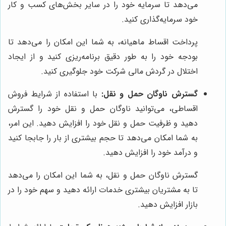
می‌دهد تا سرمایه خود را در سایر بخش‌های کسب و کار
خود سرمایه‌گذاری کنید.
پرداخت اقساط ماهیانه، به شما این امکان را می‌دهد تا
بودجه خود را به طور دقیق برنامه‌ریزی کنید و از ایجاد
اختلال در گردش مالی شرکت خود جلوگیری کنید.
گسترش ناوگان حمل و نقل:
با استفاده از شرایط فروش
اقساطی، می‌توانید ناوگان حمل و نقل خود را گسترش
دهید و ظرفیت حمل و نقل خود را افزایش دهید. این امر،
به شما امکان می‌دهد تا حجم بیشتری از بار را جابجا کنید
و درآمد خود را افزایش دهید.
گسترش ناوگان حمل و نقل، به شما این امکان را می‌دهد
تا به مشتریان بیشتری خدمات ارائه دهید و سهم خود را در
بازار افزایش دهید.