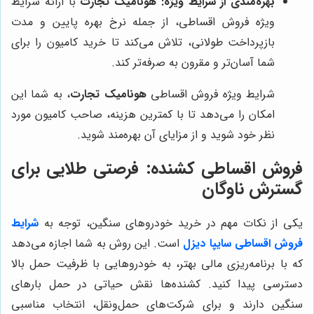
بهره‌مندی از شرایط ویژه:
هونامیک تجارت
با ارائه شرایط
ویژه فروش اقساطی، از جمله نرخ بهره پایین و مدت
بازپرداخت طولانی، تلاش می‌کند تا خرید کامیون را برای
شما آسان‌تر و مقرون به صرفه‌تر کند.
شرایط ویژه فروش اقساطی
هونامیک تجارت
، به شما این
امکان را می‌دهد تا با کمترین هزینه، صاحب کامیون مورد
نظر خود شوید و از مزایای آن بهره‌مند شوید.
فروش اقساطی کشنده: فرصتی طلایی برای
گسترش ناوگان
یکی از نکات مهم در خرید خودروهای سنگین، توجه به
شرایط
فروش اقساطی سایپا دیزل
است. این روش به شما اجازه می‌دهد
که با برنامه‌ریزی مالی بهتر، به خودروهایی با ظرفیت حمل بالا
دسترسی پیدا کنید. کشنده‌ها نقش حیاتی در حمل بارهای
سنگین دارند و برای شرکت‌های حمل‌ونقل، انتخاب مناسبی