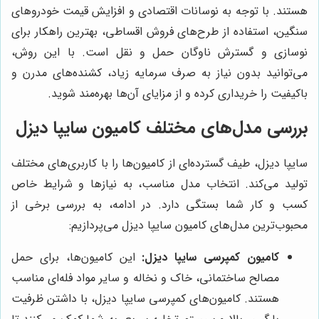
هستند. با توجه به نوسانات اقتصادی و افزایش قیمت خودروهای
سنگین، استفاده از طرح‌های فروش اقساطی، بهترین راهکار برای
نوسازی و گسترش ناوگان حمل و نقل است. با این روش،
می‌توانید بدون نیاز به صرف سرمایه زیاد، کشنده‌های مدرن و
باکیفیت را خریداری کرده و از مزایای آن‌ها بهره‌مند شوید.
بررسی مدل‌های مختلف کامیون سایپا دیزل
سایپا دیزل، طیف گسترده‌ای از کامیون‌ها را با کاربری‌های مختلف
تولید می‌کند. انتخاب مدل مناسب، به نیازها و شرایط خاص
کسب و کار شما بستگی دارد. در ادامه، به بررسی برخی از
محبوب‌ترین مدل‌های کامیون سایپا دیزل می‌پردازیم:
کامیون کمپرسی سایپا دیزل:
این کامیون‌ها، برای حمل
مصالح ساختمانی، خاک و نخاله و سایر مواد فله‌ای مناسب
هستند. کامیون‌های کمپرسی سایپا دیزل، با داشتن ظرفیت