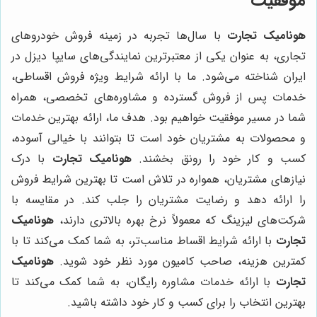
موفقیت
هونامیک تجارت
با سال‌ها تجربه در زمینه فروش خودروهای
تجاری، به عنوان یکی از معتبرترین نمایندگی‌های سایپا دیزل در
ایران شناخته می‌شود. ما با ارائه شرایط ویژه فروش اقساطی،
خدمات پس از فروش گسترده و مشاوره‌های تخصصی، همراه
شما در مسیر موفقیت خواهیم بود. هدف ما، ارائه بهترین خدمات
و محصولات به مشتریان خود است تا بتوانند با خیالی آسوده،
کسب و کار خود را رونق بخشند.
هونامیک تجارت
با درک
نیازهای مشتریان، همواره در تلاش است تا بهترین شرایط فروش
را ارائه دهد و رضایت مشتریان را جلب کند. در مقایسه با
شرکت‌های لیزینگ که معمولاً نرخ بهره بالاتری دارند،
هونامیک
تجارت
با ارائه شرایط اقساط مناسب‌تر، به شما کمک می‌کند تا با
کمترین هزینه، صاحب کامیون مورد نظر خود شوید.
هونامیک
تجارت
با ارائه خدمات مشاوره رایگان، به شما کمک می‌کند تا
بهترین انتخاب را برای کسب و کار خود داشته باشید.