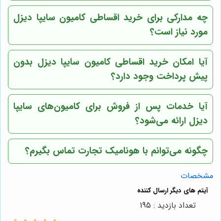
چه مدارکی برای خرید اقساطی کامیون سایپا دیزل
مورد نیاز است؟
آیا امکان خرید اقساطی کامیون سایپا دیزل بدون
پیش پرداخت وجود دارد؟
آیا خدمات پس از فروش برای کامیون‌های سایپا
دیزل ارائه می‌شود؟
چگونه می‌توانم با
هونامیک تجارت
تماس بگیرم؟
مشخصات
تعداد بازدید : 195