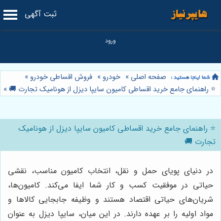
ثبت آگهی
صفحه اصلی
»
خودرو
»
فروش اقساطی خودرو
»
⭐️ راهنمای جامع خرید اقساطی کامیون سایپا دیزل از هونامیک تجارت 🚚
»
⭐️ راهنمای جامع خرید اقساطی کامیون سایپا دیزل از هونامیک
تجارت 🚚
در دنیای پویای حمل و نقل، انتخاب کامیون مناسب، نقشی
حیاتی در موفقیت کسب و کار شما ایفا می‌کند. کامیون‌ها،
شریان‌های حیاتی اقتصاد هستند و وظیفه جابجایی کالاها و
مواد اولیه را بر عهده دارند. در این میان، سایپا دیزل به عنوان