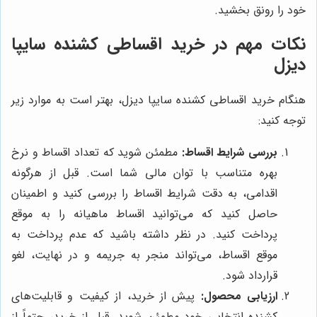
خود را رونق بخشید.
نکات مهم در خرید اقساطی کشنده سایپا
دیزل
هنگام خرید اقساطی کشنده سایپا دیزل، بهتر است به موارد زیر
توجه کنید:
بررسی شرایط اقساط:
مطمئن شوید که تعداد اقساط و نرخ
بهره متناسب با توان مالی شما است. قبل از هرگونه
اقدامی، به دقت شرایط اقساط را بررسی کنید و اطمینان
حاصل کنید که می‌توانید اقساط ماهیانه را به موقع
پرداخت کنید. در نظر داشته باشید که عدم پرداخت به
موقع اقساط، می‌تواند منجر به جریمه و در نهایت، لغو
قرارداد شود.
ارزیابی محصول:
پیش از خرید، از کیفیت و قابلیت‌های
کشنده انتخابی خود مطمئن شوید. قبل از خرید، حتماً از