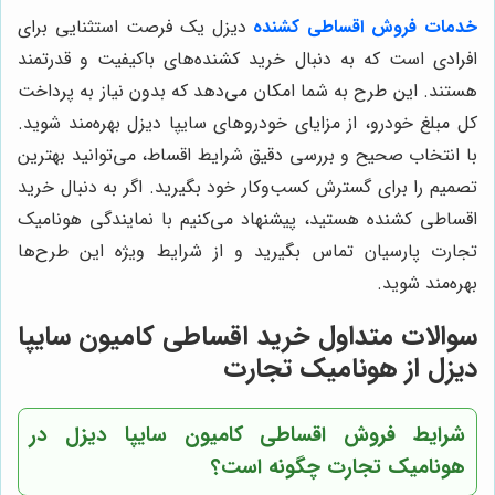
خدمات فروش اقساطی کشنده
دیزل یک فرصت استثنایی برای
افرادی است که به دنبال خرید کشنده‌های باکیفیت و قدرتمند
هستند. این طرح به شما امکان می‌دهد که بدون نیاز به پرداخت
کل مبلغ خودرو، از مزایای خودروهای سایپا دیزل بهره‌مند شوید.
با انتخاب صحیح و بررسی دقیق شرایط اقساط، می‌توانید بهترین
تصمیم را برای گسترش کسب‌وکار خود بگیرید. اگر به دنبال خرید
اقساطی کشنده هستید، پیشنهاد می‌کنیم با نمایندگی هونامیک
تجارت پارسیان تماس بگیرید و از شرایط ویژه این طرح‌ها
بهره‌مند شوید.
سوالات متداول خرید اقساطی کامیون سایپا
دیزل از هونامیک تجارت
شرایط فروش اقساطی کامیون سایپا دیزل در
هونامیک تجارت چگونه است؟