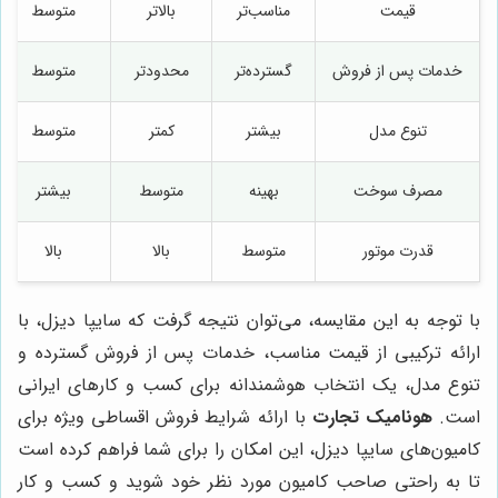
قیمت
مناسب‌تر
بالاتر
متوسط
خدمات پس از فروش
گسترده‌تر
محدودتر
متوسط
تنوع مدل
بیشتر
کمتر
متوسط
مصرف سوخت
بهینه
متوسط
بیشتر
قدرت موتور
متوسط
بالا
بالا
با توجه به این مقایسه، می‌توان نتیجه گرفت که سایپا دیزل، با
ارائه ترکیبی از قیمت مناسب، خدمات پس از فروش گسترده و
تنوع مدل، یک انتخاب هوشمندانه برای کسب و کارهای ایرانی
است.
هونامیک تجارت
با ارائه شرایط فروش اقساطی ویژه برای
کامیون‌های سایپا دیزل، این امکان را برای شما فراهم کرده است
تا به راحتی صاحب کامیون مورد نظر خود شوید و کسب و کار