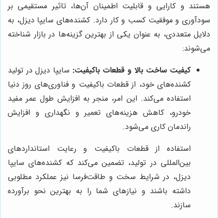
هستند و کارایی و قابلیت اطمینان آن‌ها، تاثیر مستقیمی بر
سودآوری و موفقیت کسب و کار دارد. کشنده‌های سایپا دیزل، به
دلایل متعددی، به عنوان یکی از بهترین گزینه‌ها در بازار شناخته
می‌شوند:
کیفیت ساخت بالا و قطعات باکیفیت:
سایپا دیزل در تولید
کشنده‌های خود، از قطعات باکیفیت و فناوری‌های روز دنیا
استفاده می‌کند. این امر، منجر به افزایش طول عمر مفید
خودرو، کاهش هزینه‌های تعمیر و نگهداری و افزایش
راندمان کاری می‌شود.
استفاده از قطعات باکیفیت و رعایت استانداردهای
بین‌المللی در تولید، تضمین می‌کند که کشنده‌های سایپا
دیزل، در شرایط سخت و طاقت‌فرسا نیز عملکرد مطلوبی
داشته باشند و نیازهای شما را به بهترین نحو برآورده
سازند.