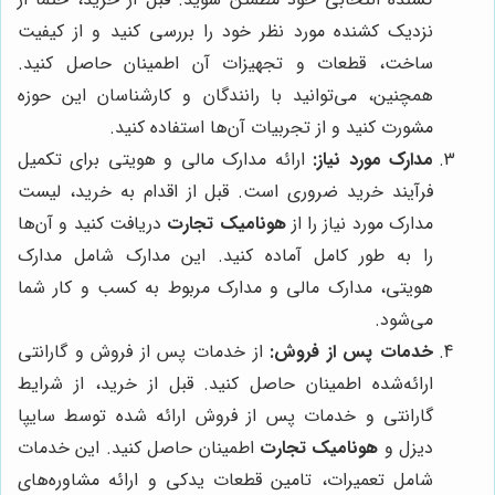
نزدیک کشنده مورد نظر خود را بررسی کنید و از کیفیت
ساخت، قطعات و تجهیزات آن اطمینان حاصل کنید.
همچنین، می‌توانید با رانندگان و کارشناسان این حوزه
مشورت کنید و از تجربیات آن‌ها استفاده کنید.
مدارک مورد نیاز:
ارائه مدارک مالی و هویتی برای تکمیل
فرآیند خرید ضروری است. قبل از اقدام به خرید، لیست
مدارک مورد نیاز را از
هونامیک تجارت
دریافت کنید و آن‌ها
را به طور کامل آماده کنید. این مدارک شامل مدارک
هویتی، مدارک مالی و مدارک مربوط به کسب و کار شما
می‌شود.
خدمات پس از فروش:
از خدمات پس از فروش و گارانتی
ارائه‌شده اطمینان حاصل کنید. قبل از خرید، از شرایط
گارانتی و خدمات پس از فروش ارائه شده توسط سایپا
دیزل و
هونامیک تجارت
اطمینان حاصل کنید. این خدمات
شامل تعمیرات، تامین قطعات یدکی و ارائه مشاوره‌های