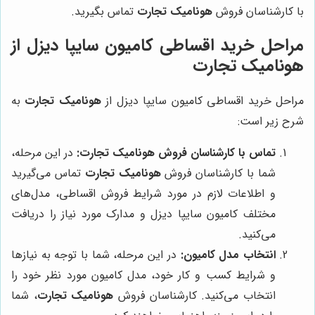
با کارشناسان فروش
هونامیک تجارت
تماس بگیرید.
مراحل خرید اقساطی کامیون سایپا دیزل از
هونامیک تجارت
مراحل خرید اقساطی کامیون سایپا دیزل از
هونامیک تجارت
به
شرح زیر است:
تماس با کارشناسان فروش
هونامیک تجارت
:
در این مرحله،
شما با کارشناسان فروش
هونامیک تجارت
تماس می‌گیرید
و اطلاعات لازم در مورد شرایط فروش اقساطی، مدل‌های
مختلف کامیون سایپا دیزل و مدارک مورد نیاز را دریافت
می‌کنید.
انتخاب مدل کامیون:
در این مرحله، شما با توجه به نیازها
و شرایط کسب و کار خود، مدل کامیون مورد نظر خود را
انتخاب می‌کنید. کارشناسان فروش
هونامیک تجارت
، شما