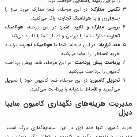
را در این زمینه راهنمایی خواهند کرد.
تکمیل مدارک:
در این مرحله، شما مدارک مورد نیاز را
جمع‌آوری و به
هونامیک تجارت
ارائه می‌کنید.
بررسی مدارک و تایید اعتبار:
در این مرحله،
هونامیک
تجارت
مدارک شما را بررسی و اعتبار شما را تایید می‌کند.
عقد قرارداد:
در این مرحله، شما با
هونامیک تجارت
قرارداد
خرید اقساطی را امضا می‌کنید.
پرداخت پیش پرداخت:
در این مرحله، شما پیش پرداخت
کامیون را پرداخت می‌کنید.
تحویل کامیون:
در این مرحله، شما کامیون خود را تحویل
می‌گیرید و اقساط ماهیانه را پرداخت می‌کنید.
مدیریت هزینه‌های نگهداری کامیون سایپا
دیزل
خرید کامیون تنها قدم اول در این سرمایه‌گذاری بزرگ است.
مدیریت هزینه‌های نگهداری کامیون می‌تواند تأثیر بسزایی در