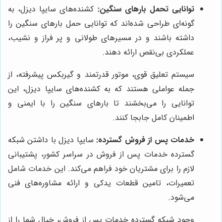
توانایی تحمل بارهای سنگین:
کشنده‌های سایپا دیزل، به
گونه‌ای طراحی شده‌اند که توانایی حمل بارهای سنگین را
داشته باشند و در مسیرهای طولانی و پر فراز و نشیب،
عملکردی بی‌نقص ارائه دهند.
سیستم تعلیق قوی، موتور قدرتمند و گیربکس پیشرفته، از
جمله عواملی هستند که به کشنده‌های سایپا دیزل، این
توانایی را می‌بخشند تا بارهای سنگین را با ایمنی و
اطمینان کامل جابجا کنند.
خدمات پس از فروش گسترده:
سایپا دیزل با داشتن شبکه
گسترده خدمات پس از فروش در سراسر کشور، پشتیبانی
لازم را برای مشتریان خود فراهم می‌کند. این خدمات شامل
تعمیرات، تامین قطعات یدکی و ارائه مشاوره‌های فنی
می‌شود.
وجود شبکه گسترده خدمات پس از فروش، خیال شما را از