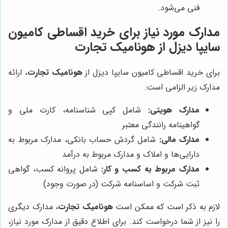
فنی می‌شود.
مدارک مورد نیاز برای خرید اقساطی کامیون
سایپا دیزل از
هونامیک تجارت
برای خرید اقساطی کامیون سایپا دیزل از
هونامیک تجارت
، ارائه
مدارک زیر الزامی است:
مدارک هویتی:
شامل کپی شناسنامه، کارت ملی و
گواهینامه رانندگی معتبر
مدارک مالی:
شامل گردش حساب بانکی، مدارک مربوط به
دارایی‌ها و املاک و مدارک مربوط به درآمد
مدارک مربوط به کسب و کار:
شامل پروانه کسب، گواهی
ثبت شرکت و اساسنامه شرکت (در صورت وجود)
لازم به ذکر است که ممکن است
هونامیک تجارت
، مدارک دیگری
را نیز از شما درخواست کند. برای اطلاع دقیق از مدارک مورد نیاز،