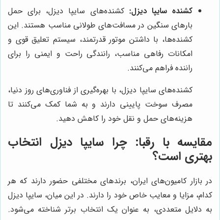
کشنده سایپا دیزل:
کشنده‌های سایپا دیزل، برای حمل
بارهای سنگین در مسافت‌های طولانی مناسب هستند. این
کشنده‌ها، با داشتن موتور قدرتمند، سیستم تعلیق قوی و
امکانات رفاهی مناسب، رانندگی راحت و ایمنی را برای
راننده فراهم می‌کنند.
کشنده‌های سایپا دیزل، با بهره‌گیری از فناوری‌های روز دنیا،
مصرف سوخت پایینی دارند و به شما کمک می‌کنند تا
هزینه‌های حمل و نقل خود را کاهش دهید.
مقایسه با رقبا: چرا سایپا دیزل انتخاب
بهتری است؟
در بازار کامیون‌های ایران، برندهای مختلفی حضور دارند که هر
کدام، مزایا و معایب خاص خود را دارند. در این میان، سایپا دیزل
به دلایل متعددی، به عنوان یک انتخاب برتر شناخته می‌شود.