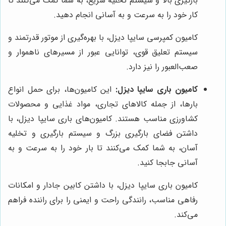
بارگیری بالا و سیستم تخلیه سریع، به شما کمک می‌کنند تا
کار خود را به سرعت و به آسانی انجام دهید.
کامیون کمپرسی سایپا دیزل، با بهره‌گیری از موتور قدرتمند و
سیستم تعلیق قوی، توانایی عبور از مسیرهای ناهموار و
صعب‌العبور را نیز دارد.
کامیون باری سایپا دیزل:
این کامیون‌ها، برای حمل انواع
بارها، از جمله کالاهای تجاری، مواد غذایی و محصولات
کشاورزی مناسب هستند. کامیون‌های باری سایپا دیزل، با
داشتن فضای بارگیری بزرگ و سیستم بارگیری و تخلیه
آسان، به شما کمک می‌کنند تا بار خود را به سرعت و به
آسانی جابجا کنید.
کامیون باری سایپا دیزل، با داشتن کابین جادار و امکانات
رفاهی مناسب، رانندگی راحت و ایمنی را برای راننده فراهم
می‌کند.