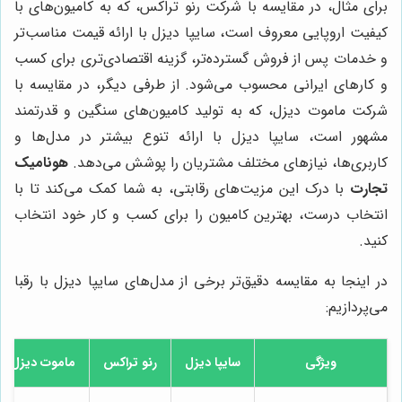
برای مثال، در مقایسه با شرکت رنو تراکس، که به کامیون‌های با
کیفیت اروپایی معروف است، سایپا دیزل با ارائه قیمت مناسب‌تر
و خدمات پس از فروش گسترده‌تر، گزینه اقتصادی‌تری برای کسب
و کارهای ایرانی محسوب می‌شود. از طرفی دیگر، در مقایسه با
شرکت ماموت دیزل، که به تولید کامیون‌های سنگین و قدرتمند
مشهور است، سایپا دیزل با ارائه تنوع بیشتر در مدل‌ها و
کاربری‌ها، نیازهای مختلف مشتریان را پوشش می‌دهد.
هونامیک
تجارت
با درک این مزیت‌های رقابتی، به شما کمک می‌کند تا با
انتخاب درست، بهترین کامیون را برای کسب و کار خود انتخاب
کنید.
در اینجا به مقایسه دقیق‌تر برخی از مدل‌های سایپا دیزل با رقبا
می‌پردازیم:
ویژگی
سایپا دیزل
رنو تراکس
ماموت دیزل