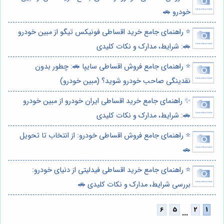
خودرو 🚗
⭐️ راهنمای جامع خرید اقساطی فونیکس تیگو از مبین خودرو
🚗: شرایط، مدارک و نکات کلیدی
⭐️ راهنمای جامع فروش اقساطی سایپا 🚗: چطور بدون
نقدینگی صاحب خودرو شوید؟ (مبین خودرو)
✨ راهنمای جامع خرید اقساطی ایران خودرو از مبین خودرو
🚗: شرایط، مدارک و نکات کلیدی
⭐️ راهنمای جامع فروش اقساطی خودرو: از انتخاب تا تحویل
🚗
⭐️ راهنمای جامع خرید اقساطی فیدلیتی از دنیای خودرو:
بررسی شرایط، مدارک و نکات کلیدی 🚗
...