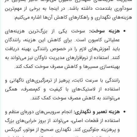
سودآوری بلندمدت داشته باشد. در اینجا به برخی از مهم‌ترین
هزینه‌های نگهداری و راهکارهای کاهش آن‌ها اشاره می‌کنیم:
هزینه سوخت:
سوخت یکی از بزرگ‌ترین هزینه‌های
عملیاتی کامیون است. برای کاهش این هزینه، رانندگان
باید آموزش‌های لازم را در خصوص رانندگی بهینه دریافت
کنند. استفاده از نرم‌افزارهای مدیریت ناوگان نیز می‌تواند به
بهینه‌سازی مسیرها و کاهش مصرف سوخت کمک کند.
رانندگی با سرعت ثابت، پرهیز از ترمزگیری‌های ناگهانی و
استفاده از لاستیک‌های با کیفیت و کم‌مصرف، همگی
می‌توانند به کاهش مصرف سوخت کمک کنند.
هزینه تعمیر و نگهداری:
انجام سرویس‌های دوره‌ای منظم و
استفاده از قطعات اصلی، می‌تواند از بروز خرابی‌های بزرگ
و پرهزینه جلوگیری کند. نگهداری صحیح از موتور، گیربکس