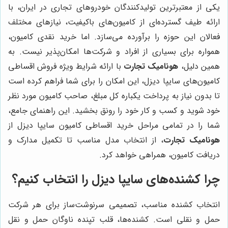
یکی از معتبرترین تولیدکنندگان خودروهای تجاری در ایران، با
ارائه طیف گسترده‌ای از کامیون‌های باکیفیت، نیازهای مختلف
فعالان این حوزه را برآورده می‌سازد. اما خرید نقدی کامیون،
همواره برای بسیاری از افراد و شرکت‌ها امکان‌پذیر نیست. به
همین دلیل،
هونامیک تجارت
با ارائه شرایط ویژه فروش اقساطی
کامیون‌های سایپا دیزل، این امکان را برای شما فراهم کرده است
تا بدون نیاز به پرداخت یکباره کل مبلغ، صاحب کامیون مورد نظر
خود شوید و کسب و کار خود را رونق بخشید. این راهنمای جامع،
شما را در تمامی مراحل خرید اقساطی کامیون سایپا دیزل از
هونامیک تجارت
، از انتخاب مدل مناسب تا تکمیل مدارک و
دریافت کامیون، همراهی خواهد کرد.
چرا کشنده‌های سایپا دیزل را انتخاب کنیم؟
انتخاب کشنده مناسب، تصمیمی سرنوشت‌ساز برای هر شرکت
حمل و نقلی است. کشنده‌ها، قلب تپنده ناوگان حمل و نقل