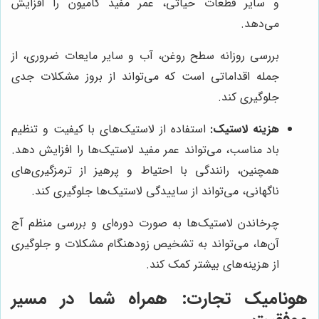
و سایر قطعات حیاتی، عمر مفید کامیون را افزایش
می‌دهد.
بررسی روزانه سطح روغن، آب و سایر مایعات ضروری، از
جمله اقداماتی است که می‌تواند از بروز مشکلات جدی
جلوگیری کند.
هزینه لاستیک:
استفاده از لاستیک‌های با کیفیت و تنظیم
باد مناسب، می‌تواند عمر مفید لاستیک‌ها را افزایش دهد.
همچنین، رانندگی با احتیاط و پرهیز از ترمزگیری‌های
ناگهانی، می‌تواند از ساییدگی لاستیک‌ها جلوگیری کند.
چرخاندن لاستیک‌ها به صورت دوره‌ای و بررسی منظم آج
آن‌ها، می‌تواند به تشخیص زودهنگام مشکلات و جلوگیری
از هزینه‌های بیشتر کمک کند.
هونامیک تجارت
: همراه شما در مسیر