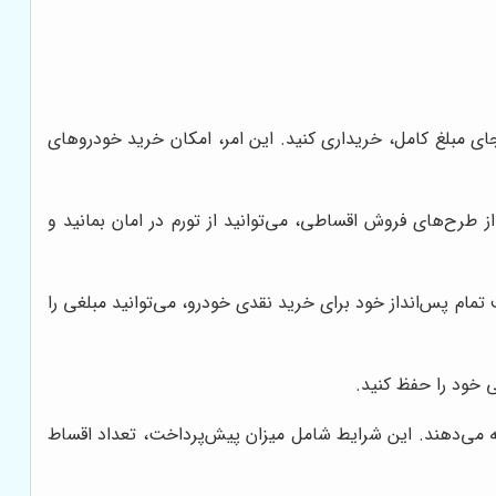
ای مبلغ کامل، خریداری کنید. این امر، امکان خرید خودروهای
 طرح‌های فروش اقساطی، می‌توانید از تورم در امان بمانید و
ام پس‌انداز خود برای خرید نقدی خودرو، می‌توانید مبلغی را
ی خود را حفظ کنید.
 می‌دهند. این شرایط شامل میزان پیش‌پرداخت، تعداد اقساط