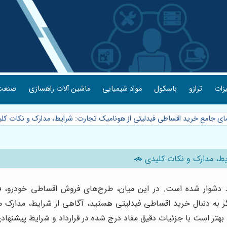
یزات
ترازو
باسکول
مواد شیمیایی
ماشین آلات راهسازی
صنعت 
مای جامع خرید اقساطی فیدلیتی از هونامیک تجارت: شرایط، مدارک و نکات کل
یط، مدارک و نکات کلیدی 🚗
راد دشوار شده است. در این میان، طرح‌های فروش اقساطی خودرو، 
ر به دنبال خرید اقساطی فیدلیتی هستید، آگاهی از شرایط، مدارک م
 بهتر است با جزئیات دقیق مفاد درج شده در قرارداد و شرایط پیشنهادی