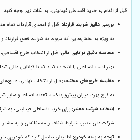
قبل از اقدام به خرید اقساطی فیدلیتی، به نکات زیر توجه کنید:
بررسی دقیق شرایط قرارداد:
قبل از امضای قرارداد، تمام م
به ویژه به بخش‌هایی که مربوط به شرایط فسخ قرارداد و
محاسبه دقیق توانایی مالی:
قبل از انتخاب طرح اقساطی، م
بهتر است اقساطی را انتخاب کنید که با توانایی مالی شما 
مقایسه طرح‌های مختلف:
قبل از انتخاب نهایی، طرح‌های
به نرخ بهره، میزان پیش‌پرداخت، تعداد اقساط و سایر شر
انتخاب شرکت معتبر:
برای خرید اقساطی فیدلیتی، به شرکت
شرکت‌های معتبر، شرایط شفاف و منصفانه‌ای را به مشتریان
توجه به بیمه خودرو:
اطمینان حاصل کنید که خودروی خری