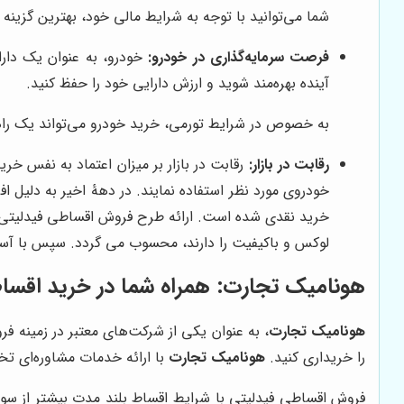
شما می‌توانید با توجه به شرایط مالی خود، بهترین گزینه ر
فرصت سرمایه‌گذاری در خودرو:
خودرو، به عنوان یک دارا
آینده بهره‌مند شوید و ارزش دارایی خود را حفظ کنید.
به خصوص در شرایط تورمی، خرید خودرو می‌تواند یک راه
رقابت در بازار:
رقابت در بازار بر میزان اعتماد به نفس خ
خودروی مورد نظر استفاده نمایند. در دهۀ اخیر به دلیل
خرید نقدی شده است. ارائه طرح فروش اقساطی فیدلیتی 
لوکس و باکیفیت را دارند، محسوب می گردد. سپس با آسو
هونامیک تجارت
: همراه شما در خرید اقسا
هونامیک تجارت
، به عنوان یکی از شرکت‌های معتبر در زمینه 
را خریداری کنید.
هونامیک تجارت
با ارائه خدمات مشاوره‌ای ت
فروش اقساطی فیدلیتی با شرایط اقساط بلند مدت بیشتر از سوی 