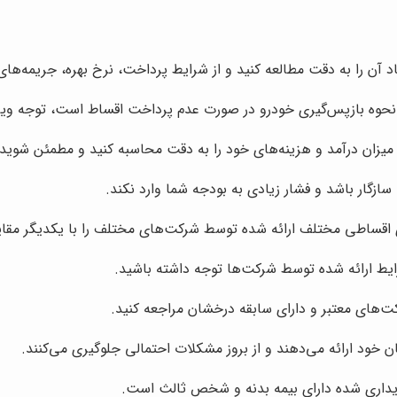
فاد آن را به دقت مطالعه کنید و از شرایط پرداخت، نرخ بهره، جریمه‌ه
 نحوه بازپس‌گیری خودرو در صورت عدم پرداخت اقساط است، توجه ویژه
یزان درآمد و هزینه‌های خود را به دقت محاسبه کنید و مطمئن شوید
سازگار باشد و فشار زیادی به بودجه شما وارد نکند.
 اقساطی مختلف ارائه شده توسط شرکت‌های مختلف را با یکدیگر مقایسه
ایط ارائه شده توسط شرکت‌ها توجه داشته باشید.
‌های معتبر و دارای سابقه درخشان مراجعه کنید.
 خود ارائه می‌دهند و از بروز مشکلات احتمالی جلوگیری می‌کنند.
داری شده دارای بیمه بدنه و شخص ثالث است.