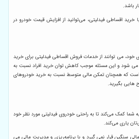
ر باشد.
ا خرید اقساطی فیدلیتی، می‌توانید از افزایش قیمت خودرو در
دی خود، می توانند از خدمات فروش اقساطی فیدلیتی برای خرید
وده می شود و این مسئله موجب کاهش توان خرید افراد نسبت به
ی است که همچنان تمکن مالی متوسط نسبت به خرید خودروهای
 هایی بگیرید.
به شما کمک می‌کند تا به راحتی خودروی فیدلیتی مورد نظر خود
ان یاری می‌کند.
لی سنگین قرار نمی گیرد و با برنامه‌ریزی و مدیریت مالی می