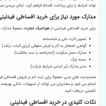
تواند شرایط را برای پرداخت اقساط فراهم آورد. لیکن بررسی م
مدارک مورد نیاز برای خرید اقساطی فیدلیتی
برای خرید اقساطی فیدلیتی از
هونامیک تجارت
، معمولاً مدارک 
تصویر کارت ملی و شناسنامه
گواهی اشتغال به کار یا فیش حقوقی (برای اثبات درآمد)
مدارک محل سکونت (اجاره‌نامه یا سند مالکیت)
دسته چک
سایر مدارک (بر اساس شرایط شرکت)
انجام می شود و مشتریان می توانند از تسهیلات بانکی بهره‌من
تکمیلی دریافت کنید.
نکات کلیدی در خرید اقساطی فیدلیتی