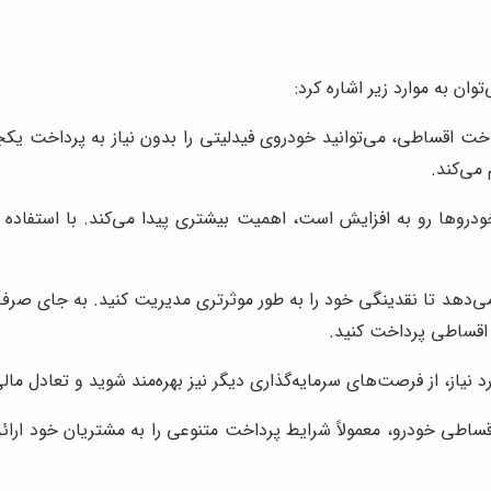
ان به موارد زیر اشاره کرد:
خت اقساطی، می‌توانید خودروی فیدلیتی را بدون نیاز به پرداخت یکج
 می‌کند.
روها رو به افزایش است، اهمیت بیشتری پیدا می‌کند. با استفاده از
دهد تا نقدینگی خود را به طور موثرتری مدیریت کنید. به جای صرف تم
 اقساطی پرداخت کنید.
نیاز، از فرصت‌های سرمایه‌گذاری دیگر نیز بهره‌مند شوید و تعادل مال
طی خودرو، معمولاً شرایط پرداخت متنوعی را به مشتریان خود ارائه