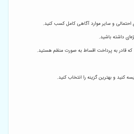
ای احتمالی و سایر موارد آگاهی کامل کسب کنید.
‌ای داشته باشید.
 که قادر به پرداخت اقساط به صورت منظم هستید.
 کنید و بهترین گزینه را انتخاب کنید.