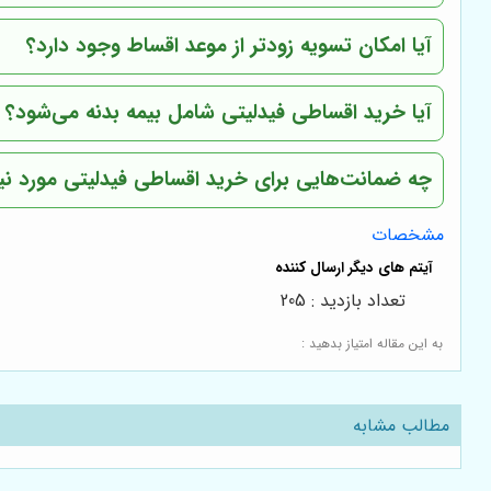
آیا امکان تسویه زودتر از موعد اقساط وجود دارد؟
آیا خرید اقساطی فیدلیتی شامل بیمه بدنه می‌شود؟
چه ضمانت‌هایی برای خرید اقساطی فیدلیتی مورد نی
مشخصات
تعداد بازدید : 205
به این مقاله امتیاز بدهید :
مطالب مشابه