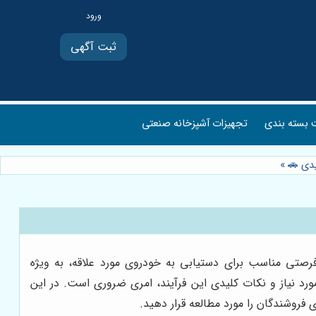
ثبت آگهی
بسته بندی
تجهیزات آشپزخانه صنعتی
یدی 🚗
»
فرصتی مناسب برای دستیابی به خودروی مورد علاقه، به ویژه
ورد نیاز و نکات کلیدی این فرآیند، امری ضروری است. در این
 فروشندگان را مورد مطالعه قرار دهید.