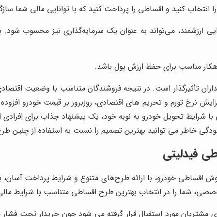
ا انتخاب کنید و اقساطی را پرداخت کنید که با توانایی مالی شما سازگا
یی ارزشمند، می‌تواند به عنوان یک سرمایه‌گذاری نیز محسوب شود. ب
کار مناسب برای حفظ ارزش پول باشد.
ریداران تأثیرگذار است. در نتیجه فروشندگان متناسب با وضعیت اقتصا
 افزایش نرخ تورم و تحریم های اقتصادی، روزبروز بر قیمت خودرو افز
با شرایط تحویل خودرو به نوبه خود، یک پیشنهاد جذاب برای افراد
دگی خاطر می توانید بهترین تصمیم را نسبت به استفاده از چنین طرح
طی فیدلیتی
فروش اقساطی خودرو، با ارائه طرح‌های متنوع و شرایط پرداخت آسان، 
خصصی، شما را در انتخاب بهترین طرح اقساطی متناسب با شرایط مالی‌ت
مشتریان مورد استقبال قرار گرفته می شود چون خریدار تحت فشار ما