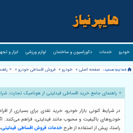
خودرو
خدمات
دکوراسیون و ساختمان
لوازم ورزشی
ابزار و تجه
صفحه اصلی
»
خودرو
»
فروش اقساطی خودرو
»
⭐️ راهن
⭐️ راهنمای جامع خرید اقساطی فیدلیتی از هونامیک تجارت: شرا
در شرایط کنونی بازار خودرو، خرید نقدی برای بسیاری از اف
خودروهای باکیفیت و محبوب مانند فیدلیتی، فراهم می‌کنند. اگ
راستا، پیش از استفاده از طرح‌
خدمات فروش اقساطی فیدلیتی
،