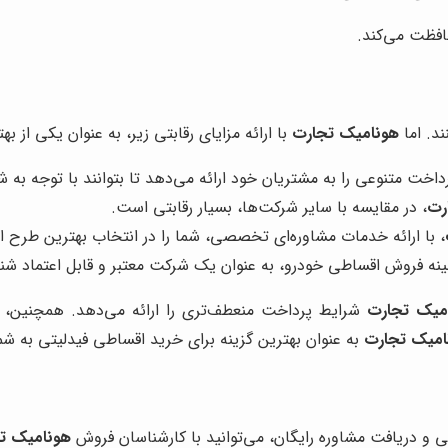
افظت می‌کند.
د. اما
هونامیک تجارت
با ارائه مزایای رقابتی زیر، به عنوان یکی از 
اخت متنوعی را به مشتریان خود ارائه می‌دهد تا بتوانند با توجه به شر
رت
، در مقایسه با سایر شرکت‌ها، بسیار رقابتی است.
، با ارائه خدمات مشاوره‌ای تخصصی، شما را در انتخاب بهترین طرح ا
مینه فروش اقساطی خودرو، به عنوان یک شرکت معتبر و قابل اعتماد شن
میک تجارت
شرایط پرداخت منعطف‌تری را ارائه می‌دهد. همچنین، د
امیک تجارت
به عنوان بهترین گزینه برای خرید اقساطی فیدلیتی به شم
 و دریافت مشاوره رایگان، می‌توانید با کارشناسان فروش
هونامیک ت