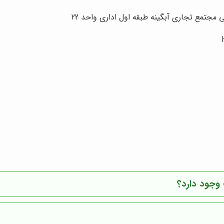
مجتمع تجاری آبگینه طبقه اول اداری واحد 22
وجود دارد؟