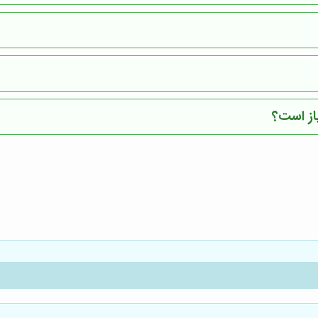
از است؟