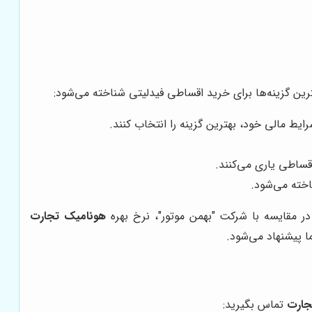
بهترین گزینه‌ها برای خرید اقساطی فیدلیتی شناخته می‌شود:
ایط مالی خود، بهترین گزینه را انتخاب کنند.
قساطی یاری می‌کنند.
اخته می‌شود.
ر مقایسه با شرکت "بهمن موتور"، نرخ بهره
هونامیک تجارت
ا پیشنهاد می‌شود.
جارت
تماس بگیرید: