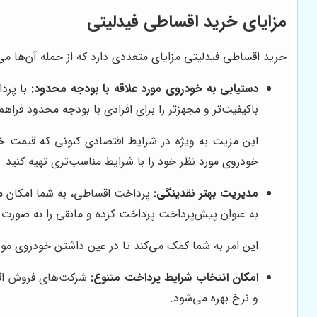
مزایای خرید اقساطی فیدلیتی
خرید اقساطی فیدلیتی مزایای متعددی دارد که از جمله آن‌ها می‌تو
دستیابی به خودروی مورد علاقه با بودجه محدود:
با پردا
باکیفیت‌تر و مجهزتر را برای افرادی با بودجه محدود فراهم
این مزیت به ویژه در شرایط اقتصادی کنونی که قیمت خود
خودروی مورد نظر خود را با شرایط مناسب‌تری تهیه کنید.
مدیریت بهتر نقدینگی:
پرداخت اقساطی، به شما امکان می‌
به عنوان پیش‌پرداخت پرداخت کرده و مابقی را به صورت
این امر به شما کمک می‌کند تا در عین داشتن خودروی مورد 
امکان انتخاب شرایط پرداخت متنوع:
شرکت‌های فروش اقسا
و نرخ بهره می‌شود.