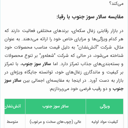
می‌کند؟
مقایسه
سالار سوز جنوب
با رقبا:
در بازار رقابتی زغال سکه‌ای، برندهای مختلفی فعالیت دارند که
هر کدام ویژگی‌ها و مزایای خاص خود را ارائه می‌دهند. به عنوان
مثال، شرکت "آتش‌نشان" به دلیل قیمت مناسب محصولات خود
شناخته می‌شود، در حالی که شرکت "شعله‌ور" بر تنوع محصولات
و بسته‌بندی‌های جذاب تمرکز دارد. اما
سالار سوز جنوب
، با تمرکز
بر کیفیت و ماندگاری زغال‌های خود، توانسته جایگاه ویژه‌ای در
بازار به دست آورد. در اینجا به مقایسه‌ای اجمالی بین
سالار سوز
جنوب
و دو رقیب فرضی خود می‌پردازیم:
ویژگی
سالار سوز جنوب
آتش‌نشان
کیفیت مواد اولیه
عالی (چوب‌های سخت و مرغوب)
متوسط