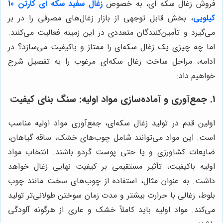
فروش زغال سکه ای، به خصوص
زغال سفید سکه ای کارتن 10
کیلویی
، بخش قابل توجهی از بازار زغال‌های مصرفی را در بر
می‌گیرد و تأمین‌کنندگان متعددی در این زمینه فعالیت می‌کنند.
اما چه چیزی یک زغال سکه‌ای را ممتاز و باکیفیت می‌سازد؟ در
ادامه، مراحل ساخت زغال سکه‌ای مرغوب را به تفصیل شرح
خواهیم داد:
1. جمع‌آوری و آماده‌سازی مواد اولیه: سنگ بنای کیفیت
اولین قدم در تولید زغال سکه‌ای، جمع‌آوری مواد اولیه مناسب
است. این مواد می‌توانند شامل چوب‌های خشک، ساقه گیاهان،
ضایعات کشاورزی و یا حتی پوست گردو باشند. انتخاب مواد
اولیه باکیفیت، تأثیر مستقیمی بر کیفیت نهایی زغال خواهد
داشت. به عنوان مثال، استفاده از چوب‌های سخت مانند چوب
بلوط، زغالی با حرارت بیشتر و مدت زمان سوختن طولانی‌تر تولید
می‌کند. مواد اولیه باید کاملاً خشک و عاری از هرگونه آلودگی