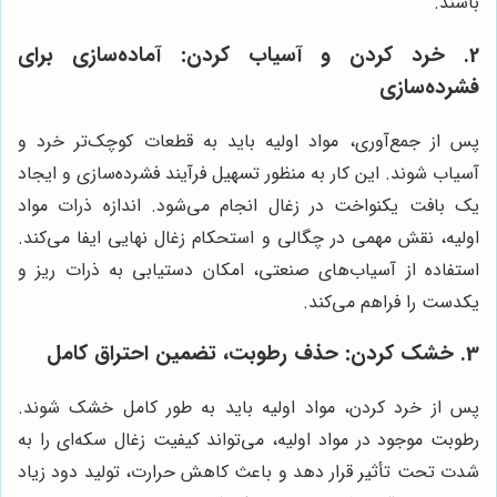
باشند.
2. خرد کردن و آسیاب کردن: آماده‌سازی برای
فشرده‌سازی
پس از جمع‌آوری، مواد اولیه باید به قطعات کوچک‌تر خرد و
آسیاب شوند. این کار به منظور تسهیل فرآیند فشرده‌سازی و ایجاد
یک بافت یکنواخت در زغال انجام می‌شود. اندازه ذرات مواد
اولیه، نقش مهمی در چگالی و استحکام زغال نهایی ایفا می‌کند.
استفاده از آسیاب‌های صنعتی، امکان دستیابی به ذرات ریز و
یکدست را فراهم می‌کند.
3. خشک کردن: حذف رطوبت، تضمین احتراق کامل
پس از خرد کردن، مواد اولیه باید به طور کامل خشک شوند.
رطوبت موجود در مواد اولیه، می‌تواند کیفیت زغال سکه‌ای را به
شدت تحت تأثیر قرار دهد و باعث کاهش حرارت، تولید دود زیاد