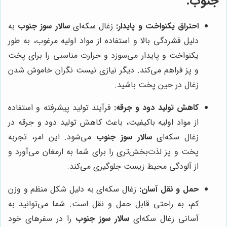
جنوب
:
احتراق یکنواخت و پایدار:
زغال سکه‌ای
سالار سوز جنوب
به
دلیل فشردگی بالا و استفاده از مواد اولیه مرغوب، به طور
یکنواخت و پایدار می‌سوزد و حرارت مناسبی را برای پخت
و پز فراهم می‌کند. دیگر نیازی نیست نگران خاموش شدن
زغال در حین پخت باشید.
کاهش تولید دود و جرقه:
فرآیند تولید پیشرفته و استفاده
از مواد اولیه باکیفیت، باعث کاهش تولید دود و جرقه در
زغال سکه‌ای
سالار سوز جنوب
می‌شود. این امر، تجربه
پخت و پز لذت‌بخش‌تری را برای شما به ارمغان می‌آورد و
از آلودگی محیط زیست جلوگیری می‌کند.
حمل و نقل آسان:
زغال سکه‌ای به دلیل شکل منظم و وزن
کم، به راحتی قابل حمل و نقل است. شما می‌توانید به
آسانی زغال سکه‌ای
سالار سوز جنوب
را در سفرهای خود