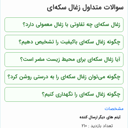
سوالات متداول زغال سکه‌ای
زغال سکه‌ای چه تفاوتی با زغال معمولی دارد؟
چگونه زغال سکه‌ای باکیفیت را تشخیص دهیم؟
آیا زغال سکه‌ای برای محیط زیست مضر است؟
چگونه می‌توان زغال سکه‌ای را به درستی روشن کرد؟
چگونه زغال سکه‌ای را نگهداری کنیم؟
مشخصات
تعداد بازدید : 210