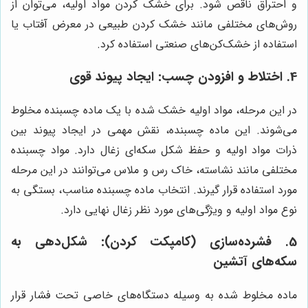
و احتراق ناقص شود. برای خشک کردن مواد اولیه، می‌توان از
روش‌های مختلفی مانند خشک کردن طبیعی در معرض آفتاب یا
استفاده از خشک‌کن‌های صنعتی استفاده کرد.
4. اختلاط و افزودن چسب: ایجاد پیوند قوی
در این مرحله، مواد اولیه خشک شده با یک ماده چسبنده مخلوط
می‌شوند. این ماده چسبنده، نقش مهمی در ایجاد پیوند بین
ذرات مواد اولیه و حفظ شکل سکه‌ای زغال دارد. مواد چسبنده
مختلفی مانند نشاسته، خاک رس و ملاس می‌توانند در این مرحله
مورد استفاده قرار گیرند. انتخاب ماده چسبنده مناسب، بستگی به
نوع مواد اولیه و ویژگی‌های مورد نظر زغال نهایی دارد.
5. فشرده‌سازی (کامپکت کردن): شکل‌دهی به
سکه‌های آتشین
ماده مخلوط شده به وسیله دستگاه‌های خاصی تحت فشار قرار