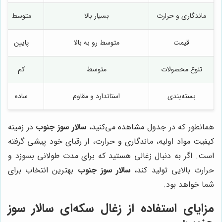
ماندگاری و حرارت
بسیار بالا
متوسط
قیمت
متوسط رو به بالا
پایین
تنوع محصولات
متوسط
کم
بسته‌بندی
استاندارد و مقاوم
ساده
همانطور که در جدول مشاهده می‌کنید،
سالار سوز جنوب
در زمینه
کیفیت مواد اولیه، ماندگاری و حرارت، از رقبای خود پیشی گرفته
است. اگر به دنبال زغالی هستید که برای مدت طولانی بسوزد و
حرارت بالایی تولید کند،
سالار سوز جنوب
بهترین انتخاب برای
شما خواهد بود.
مزایای استفاده از زغال سکه‌ای
سالار سوز