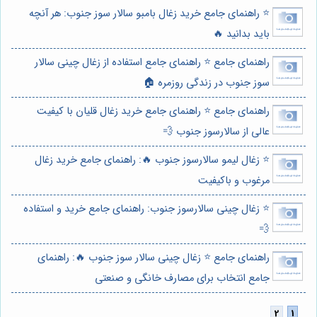
⭐️ راهنمای جامع خرید زغال بامبو سالار سوز جنوب: هر آنچه
باید بدانید 🔥
راهنمای جامع ⭐️ راهنمای جامع استفاده از زغال چینی سالار
سوز جنوب در زندگی روزمره 🏠
راهنمای جامع ⭐️ راهنمای جامع خرید زغال قلیان با کیفیت
عالی از سالارسوز جنوب 💨
⭐️ زغال لیمو سالارسوز جنوب 🔥: راهنمای جامع خرید زغال
مرغوب و باکیفیت
⭐️ زغال چینی سالارسوز جنوب: راهنمای جامع خرید و استفاده
💨
راهنمای جامع ⭐️ زغال چینی سالار سوز جنوب 🔥: راهنمای
جامع انتخاب برای مصارف خانگی و صنعتی