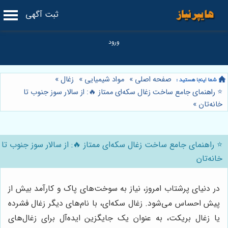
ثبت آگهی
صفحه اصلی
»
مواد شیمیایی
»
زغال
»
⭐️ راهنمای جامع ساخت زغال سکه‌ای ممتاز 🔥: از سالار سوز جنوب تا
خانه‌تان
»
⭐️ راهنمای جامع ساخت زغال سکه‌ای ممتاز 🔥: از سالار سوز جنوب تا
خانه‌تان
در دنیای پرشتاب امروز، نیاز به سوخت‌های پاک و کارآمد بیش از
پیش احساس می‌شود. زغال سکه‌ای، با نام‌های دیگر زغال فشرده
یا زغال بریکت، به عنوان یک جایگزین ایده‌آل برای زغال‌های