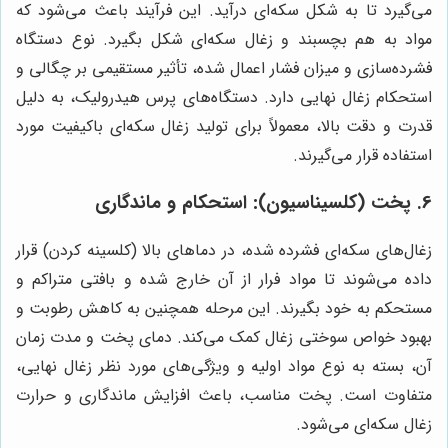
می‌گیرد تا به شکل سکه‌ای درآید. این فرآیند باعث می‌شود که
مواد به هم بچسبند و زغال سکه‌ای شکل بگیرد. نوع دستگاه
فشرده‌سازی و میزان فشار اعمال شده، تأثیر مستقیمی بر چگالی و
استحکام زغال نهایی دارد. دستگاه‌های پرس هیدرولیک، به دلیل
قدرت و دقت بالا، معمولاً برای تولید زغال سکه‌ای باکیفیت مورد
استفاده قرار می‌گیرند.
6. پخت (کلسیناسیون): استحکام و ماندگاری
زغال‌های سکه‌ای فشرده شده، در دماهای بالا (کلسینه کردن) قرار
داده می‌شوند تا مواد فرار از آن خارج شده و بافتی متراکم و
مستحکم به خود بگیرند. این مرحله همچنین به کاهش رطوبت و
بهبود خواص سوختی زغال کمک می‌کند. دمای پخت و مدت زمان
آن، بسته به نوع مواد اولیه و ویژگی‌های مورد نظر زغال نهایی،
متفاوت است. پخت مناسب، باعث افزایش ماندگاری و حرارت
زغال سکه‌ای می‌شود.