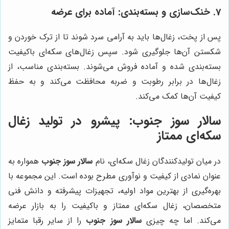
7. خنک‌سازی و بسته‌بندی: آماده برای عرضه
پس از پخت، زغال‌ها باید به آرامی سرد شوند تا از ترک خوردن و
شکستن آن‌ها جلوگیری شود. سپس زغال‌های سکه‌ای باکیفیت
بسته‌بندی شده و آماده فروش می‌شوند. بسته‌بندی مناسب، از
زغال‌ها در برابر رطوبت و ضربه محافظت می‌کند و به حفظ
کیفیت آن‌ها کمک می‌کند.
سالار سوز جنوب
: پیشرو در تولید زغال
سکه‌ای ممتاز
در میان تولیدکنندگان زغال سکه‌ای، نام
سالار سوز جنوب
همواره به
عنوان نمادی از کیفیت و نوآوری مطرح بوده است. این مجموعه با
بهره‌گیری از بهترین مواد اولیه، تجهیزات پیشرفته و دانش فنی
متخصصان، زغال سکه‌ای ممتاز و باکیفیت را به بازار عرضه
می‌کند. اما چه چیزی
سالار سوز جنوب
را از سایر رقبا متمایز