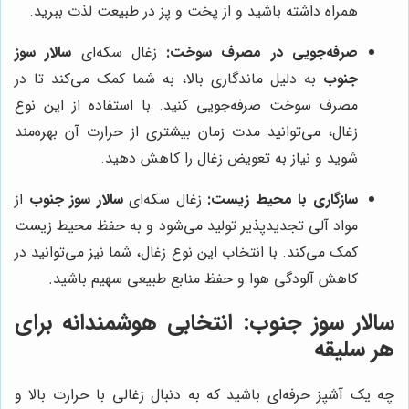
همراه داشته باشید و از پخت و پز در طبیعت لذت ببرید.
صرفه‌جویی در مصرف سوخت:
زغال سکه‌ای
سالار سوز
جنوب
به دلیل ماندگاری بالا، به شما کمک می‌کند تا در
مصرف سوخت صرفه‌جویی کنید. با استفاده از این نوع
زغال، می‌توانید مدت زمان بیشتری از حرارت آن بهره‌مند
شوید و نیاز به تعویض زغال را کاهش دهید.
سازگاری با محیط زیست:
زغال سکه‌ای
سالار سوز جنوب
از
مواد آلی تجدیدپذیر تولید می‌شود و به حفظ محیط زیست
کمک می‌کند. با انتخاب این نوع زغال، شما نیز می‌توانید در
کاهش آلودگی هوا و حفظ منابع طبیعی سهیم باشید.
سالار سوز جنوب
: انتخابی هوشمندانه برای
هر سلیقه
چه یک آشپز حرفه‌ای باشید که به دنبال زغالی با حرارت بالا و