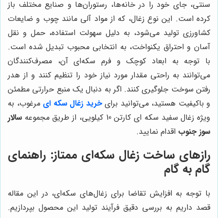
سنتی، جای خود را در خانه‌ها، رستوران‌ها و صنایع مختلف باز
کرده است. این نوع زغال، که از مواد آلی مانند چوب و ضایعات
کشاورزی تولید می‌شود، به دلیل سهولت استفاده، حمل و نقل
آسان و احتراق یکنواخت، به انتخابی محبوب تبدیل شده است.
با توجه به ابعاد کوچک و فرم سکه‌ای آن، مصرف‌کنندگان
می‌توانند به راحتی مقدار مورد نیاز خود را تنظیم کنند و از هدر
رفتن سوخت جلوگیری کنند. اگر به دنبال یک منبع حرارتی مطمئن
و باکیفیت هستید، می‌توانید برای
خرید زغال سکه ای
مرغوب، به
ویژه زغال سفید سکه ای کارتن 10 کیلویی، از طریق مجموعه
سالار
سوز جنوب
اقدام نمایید.
رازهای ساخت زغال سکه‌ای ممتاز: راهنمای
گام به گام
با توجه به افزایش تقاضا برای زغال‌های سکه‌ای، در این مقاله
قصد داریم به بررسی دقیق فرآیند تولید این محصول بپردازیم.