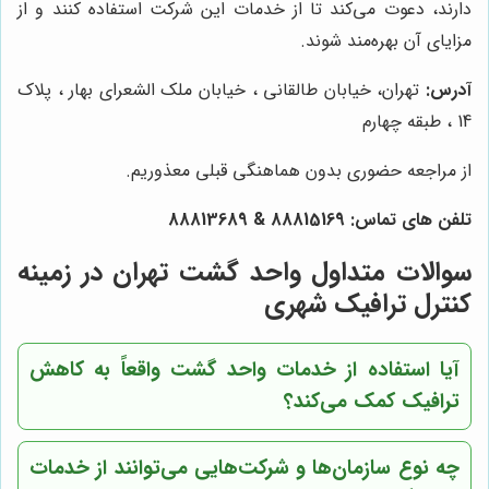
دارند، دعوت می‌کند تا از خدمات این شرکت استفاده کنند و از
مزایای آن بهره‌مند شوند.
آدرس:
تهران، خیابان طالقانی ، خیابان ملک الشعرای بهار ، پلاک
14 ، طبقه چهارم
از مراجعه حضوری بدون هماهنگی قبلی معذوریم.
تلفن های تماس:
88815169
&
88813689
سوالات متداول واحد گشت تهران در زمینه
کنترل ترافیک شهری
آیا استفاده از خدمات واحد گشت واقعاً به کاهش
ترافیک کمک می‌کند؟
چه نوع سازمان‌ها و شرکت‌هایی می‌توانند از خدمات