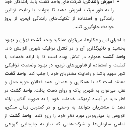
آموزش رانندگان:
شرکت‌های واحد گشت باید رانندگان خود
را به طور مرتب آموزش دهند تا بتوانند با رعایت قوانین
رانندگی و استفاده از تکنیک‌های رانندگی ایمن، از بروز
حوادث جلوگیری کنند.
با اجرای این راهکارها، می‌توان عملکرد واحد گشت تهران را بهبود
بخشید و تاثیرگذاری آن را در کنترل ترافیک شهری افزایش داد.
واحد گشت
همواره در تلاش بوده است تا با ارائه خدمات با
کیفیت و استفاده از فناوری‌های نوین، در بهبود وضعیت ترافیکی
شهر سهیم باشد و رضایت مشتریان خود را جلب کند.
واحد گشت
معتقد است که با همکاری و همدلی همه فعالان حوزه حمل و
نقل، می‌توان به شهری پاک و روان دست یافت.
واحد گشت
در
نظر دارد در آینده نزدیک، خدمات خود را به صورت آنلاین ارائه
دهد تا مشتریان بتوانند به راحتی و در کمترین زمان ممکن،
اتوبوس یا مینی‌بوس مورد نظر خود را رزرو کنند.
واحد گشت
از
تمامی سازمان‌ها و شرکت‌هایی که نیاز به جابجایی گروهی