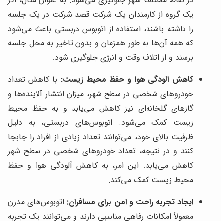
در نقاط مختلف شهر جلوگیری می‌شود. به عنوان مثال، اگر
یک گروه از کارمندان یک شرکت قصد شرکت در یک جلسه
را داشته باشند، استفاده از اتوبوس دربستی باعث می‌شود
که همه آن‌ها به طور همزمان و بدون تاخیر به محل جلسه
برسند و از اتلاف وقت و انرژی جلوگیری شود.
کاهش آلودگی هوا و حفظ محیط زیست:
با کاهش تعداد
خودروهای شخصی در سطح شهر، میزان انتشار آلاینده‌ها و
گازهای گلخانه‌ای نیز کاهش می‌یابد و به حفظ محیط
زیست کمک می‌شود. اتوبوس‌های دربستی، به دلیل
ظرفیت بالای خود، می‌توانند تعداد زیادی از افراد را جابجا
کنند و در نتیجه، تعداد خودروهای شخصی در سطح شهر
کاهش می‌یابد. این امر، به کاهش آلودگی هوا و حفظ
محیط زیست کمک می‌کند.
ایجاد تجربه راحت و امن برای مسافران:
اتوبوس‌های مدرن
معمولاً امکانات رفاهی مناسبی دارند و می‌توانند یک تجربه