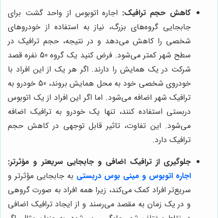
کاهش حجم ترافیک:
اجاره اتوبوس از واحد گشت برای
جابجایی گروه‌های بزرگ، نیاز به استفاده از خودروهای
شخصی را کاهش می‌دهد و در نتیجه، حجم ترافیک در
سطح شهر کمتر می‌شود. فرض کنید یک گروه 50 نفره قصد
شرکت در یک همایش را دارند. اگر هر یک از این افراد با
خودروی شخصی خود به محل همایش بروند، 50 خودرو به
ترافیک شهر اضافه می‌شود. اما اگر این افراد از یک اتوبوس
دربستی استفاده کنند، تنها یک خودرو به ترافیک اضافه
می‌شود. این تفاوت، تاثیر قابل توجهی در کاهش حجم
ترافیک دارد.
جلوگیری از ترافیک اضافی و جابجایی سریعتر و مؤثرتر:
اجاره اتوبوس و مینی بوس دربستی
به جابجایی مؤثرتر و
سریع‌تر افراد کمک می‌کند، زیرا همه افراد به صورت گروهی
و در یک زمان به مقصد می‌رسند و از ایجاد ترافیک اضافی