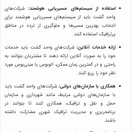
استفاده از سیستم‌های مسیریابی هوشمند:
شرکت‌های
واحد گشت باید از سیستم‌های مسیریابی هوشمند برای
انتخاب بهترین مسیرها و جلوگیری از تردد در مناطق
پرترافیک استفاده کنند.
ارائه خدمات آنلاین:
شرکت‌های واحد گشت باید خدمات
خود را به صورت آنلاین ارائه دهند تا مشتریان بتوانند به
راحتی و در کمترین زمان ممکن، اتوبوس یا مینی‌بوس مورد
نظر خود را رزرو کنند.
همکاری با سازمان‌های دولتی:
شرکت‌های واحد گشت باید
با سازمان‌های دولتی مرتبط، مانند شهرداری و سازمان
حمل و نقل و ترافیک، همکاری کنند تا بتوانند در
برنامه‌ریزی و مدیریت ترافیک شهری مشارکت داشته
باشند.