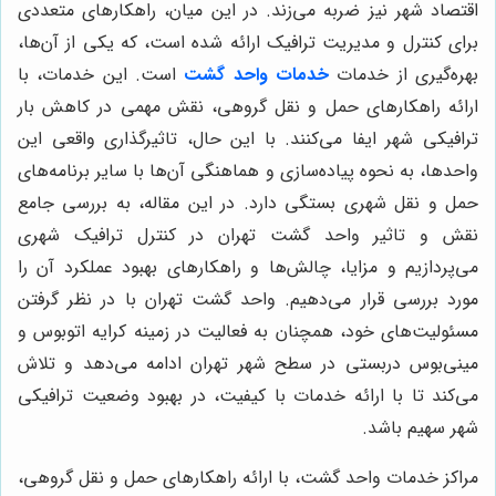
اقتصاد شهر نیز ضربه می‌زند. در این میان، راهکارهای متعددی
برای کنترل و مدیریت ترافیک ارائه شده است، که یکی از آن‌ها،
بهره‌گیری از خدمات
خدمات واحد گشت
است. این خدمات، با
ارائه راهکارهای حمل و نقل گروهی، نقش مهمی در کاهش بار
ترافیکی شهر ایفا می‌کنند. با این حال، تاثیرگذاری واقعی این
واحدها، به نحوه پیاده‌سازی و هماهنگی آن‌ها با سایر برنامه‌های
حمل و نقل شهری بستگی دارد. در این مقاله، به بررسی جامع
نقش و تاثیر واحد گشت تهران در کنترل ترافیک شهری
می‌پردازیم و مزایا، چالش‌ها و راهکارهای بهبود عملکرد آن را
مورد بررسی قرار می‌دهیم. واحد گشت تهران با در نظر گرفتن
مسئولیت‌های خود، همچنان به فعالیت در زمینه کرایه اتوبوس و
مینی‌بوس دربستی در سطح شهر تهران ادامه می‌دهد و تلاش
می‌کند تا با ارائه خدمات با کیفیت، در بهبود وضعیت ترافیکی
شهر سهیم باشد.
مراکز خدمات واحد گشت، با ارائه راهکارهای حمل و نقل گروهی،