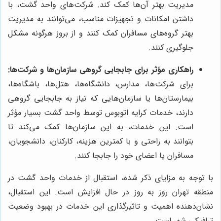
مدیریت بهتر آن‌ها کمک کند. شرکت‌های واحد گشت، با
داشتن امکانات و تجهیزات مناسب، می‌توانند به مدیریت
بهتر گروه‌های مسافران کمک کنند و از بروز هرگونه مشکل
جلوگیری کنند.
راهکاری مؤثر برای جابجایی گروهی سازمان‌ها و شرکت‌ها:
برای شرکت‌ها، مدارس، دانشگاه‌ها، هتل‌ها، باشگاه‌ها،
بیمارستان‌ها یا سازمان‌هایی که نیاز به جابجایی گروهی
دارند، خدمات کرایه اتوبوس توسط واحد گشت بسیار مؤثر
است. این خدمات، به این سازمان‌ها کمک می‌کند تا
بتوانند به راحتی و با کمترین هزینه، کارکنان، دانشجویان،
مسافران یا اعضای خود را جابجا کنند.
با توجه به مزایای ذکر شده، استقبال از خدمات واحد گشت در
منطقه تهران روز به روز در حال افزایش است. این استقبال،
نشان‌دهنده اهمیت و تاثیرگذاری این خدمات در بهبود وضعیت
ترافیکی شهر است.