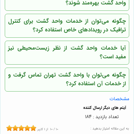
واحد گشت بهره‌مند شوند؟
چگونه می‌توان از خدمات واحد گشت برای کنترل
ترافیک در رویدادهای خاص استفاده کرد؟
آیا خدمات واحد گشت از نظر زیست‌محیطی نیز
مفید است؟
چگونه می‌توان با واحد گشت تهران تماس گرفت و
از خدمات آن استفاده کرد؟
مشخصات
تعداد بازدید : 184
به این مقاله امتیاز بدهید :
10
/
10
از
1
کاربر