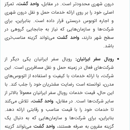
درون شهری محدودتر است. در مقابل،
واحد گشت
، تمرکز
اصلی خود را بر روی ارائه خدمات حمل و نقل درون شهری
و اجاره اتوبوس دربستی قرار داده است. بنابراین، برای
شرکت‌ها و سازمان‌هایی که نیاز به جابجایی گروهی در
سطح شهر دارند،
واحد گشت
می‌تواند گزینه مناسب‌تری
باشد.
رویال سفر ایرانیان:
رویال سفر ایرانیان یکی دیگر از
شرکت‌های فعال در زمینه حمل و نقل مسافربری است. این
شرکت، با ارائه خدمات با کیفیت و استفاده از اتوبوس‌های
مدرن، توانسته است رضایت مشتریان خود را جلب کند. با
این حال، قیمت خدمات رویال سفر ایرانیان معمولاً بالاتر از
سایر شرکت‌ها است. در مقابل،
واحد گشت
، تلاش می‌کند
تا خدمات خود را با قیمت مناسب و رقابتی ارائه دهد.
بنابراین، برای شرکت‌ها و سازمان‌هایی که به دنبال یک
گزینه مقرون به صرفه هستند،
واحد گشت
می‌تواند گزینه