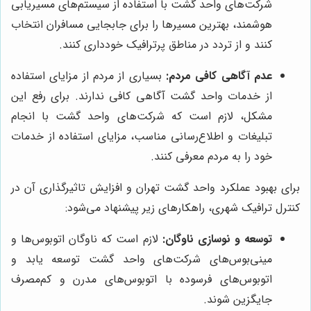
شرکت‌های واحد گشت با استفاده از سیستم‌های مسیریابی
هوشمند، بهترین مسیرها را برای جابجایی مسافران انتخاب
کنند و از تردد در مناطق پرترافیک خودداری کنند.
عدم آگاهی کافی مردم:
بسیاری از مردم از مزایای استفاده
از خدمات واحد گشت آگاهی کافی ندارند. برای رفع این
مشکل، لازم است که شرکت‌های واحد گشت با انجام
تبلیغات و اطلاع‌رسانی مناسب، مزایای استفاده از خدمات
خود را به مردم معرفی کنند.
برای بهبود عملکرد واحد گشت تهران و افزایش تاثیرگذاری آن در
کنترل ترافیک شهری، راهکارهای زیر پیشنهاد می‌شود:
توسعه و نوسازی ناوگان:
لازم است که ناوگان اتوبوس‌ها و
مینی‌بوس‌های شرکت‌های واحد گشت توسعه یابد و
اتوبوس‌های فرسوده با اتوبوس‌های مدرن و کم‌مصرف
جایگزین شوند.