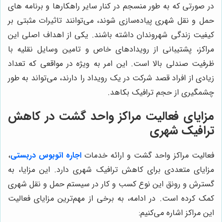
در صورتی که به طور منسجم در کنار سایر راهکارها و برنامه های
حمل و نقل شهری پیاده‌سازی شوند، می‌توانند تاثیرات مثبتی بر
کیفیت زندگی شهروندان داشته باشند. یکی از اهداف اصلی این
مراکز، پشتیبانی از رویدادهای خاص و تامین وسایل نقلیه با
ظرفیت صندلی بالا است. این امر به ویژه در مواقعی که تعداد
زیادی از افراد قصد شرکت در یک رویداد را دارند، می‌تواند به طور
چشمگیری از حجم ترافیک بکاهد.
مزایای فعالیت مراکز واحد گشت در کاهش
ترافیک شهری
فعالیت مراکز واحد گشت و ارائه خدمات
اجاره اتوبوس دربستی
،
مزایای متعددی برای کاهش ترافیک شهری دارد. این مزایا، به
گسترش و رونق این نوع کسب و کار در سیستم حمل و نقل شهری
کمک کرده است. در ادامه، به برخی از مهم‌ترین مزایای فعالیت
این مراکز اشاره می‌کنیم: