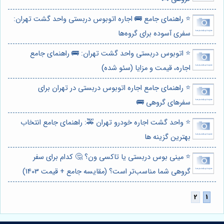
⭐️ راهنمای جامع 🚌 اجاره اتوبوس دربستی واحد گشت تهران:
سفری آسوده برای گروه‌ها
⭐️ اتوبوس دربستی واحد گشت تهران: 🚌 راهنمای جامع
اجاره، قیمت و مزایا (سئو شده)
⭐️ راهنمای جامع اجاره اتوبوس دربستی در تهران برای
سفرهای گروهی 🚌
⭐️ واحد گشت اجاره خودرو تهران 🚕: راهنمای جامع انتخاب
بهترین گزینه ها
⭐️ مینی بوس دربستی یا تاکسی ون؟ 🤔 کدام برای سفر
گروهی شما مناسب‌تر است؟ (مقایسه جامع + قیمت 1403)