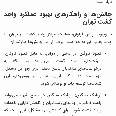
بازار است.
چالش‌ها و راهکارهای بهبود عملکرد واحد
گشت تهران
با وجود مزایای فراوان، فعالیت مراکز واحد گشت در تهران با
چالش‌هایی نیز مواجه است. برخی از این چالش‌ها عبارتند از:
کمبود ناوگان:
در برخی از مواقع، به دلیل کمبود ناوگان،
شرکت‌های واحد گشت نمی‌توانند به موقع به
درخواست‌های مشتریان پاسخ دهند. برای رفع این مشکل،
لازم است که ناوگان اتوبوس‌ها و مینی‌بوس‌های این
شرکت‌ها توسعه یابد و نوسازی شود.
ترافیک سنگین:
ترافیک سنگین در سطح شهر، می‌تواند
باعث تاخیر در جابجایی مسافران و کاهش کارایی خدمات
واحد گشت شود. برای کاهش این مشکل، لازم است که