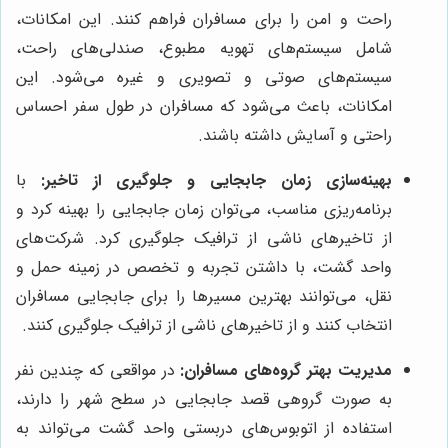
راحت و امن را برای مسافران فراهم کنند. این امکانات،
شامل سیستم‌های تهویه مطبوع، صندلی‌های راحت،
سیستم‌های صوتی و تصویری و غیره می‌شود. این
امکانات، باعث می‌شود که مسافران در طول سفر احساس
راحتی و آسایش داشته باشند.
بهینه‌سازی زمان جابجایی و جلوگیری از تاخیر:
با
برنامه‌ریزی مناسب، می‌توان زمان جابجایی را بهینه کرد و
از تاخیرهای ناشی از ترافیک جلوگیری کرد. شرکت‌های
واحد گشت، با داشتن تجربه و تخصص در زمینه حمل و
نقل، می‌توانند بهترین مسیرها را برای جابجایی مسافران
انتخاب کنند و از تاخیرهای ناشی از ترافیک جلوگیری کنند.
مدیریت بهتر گروه‌های مسافران:
در مواقعی که چندین نفر
به صورت گروهی قصد جابجایی در سطح شهر را دارند،
استفاده از اتوبوس‌های دربستی واحد گشت می‌تواند به