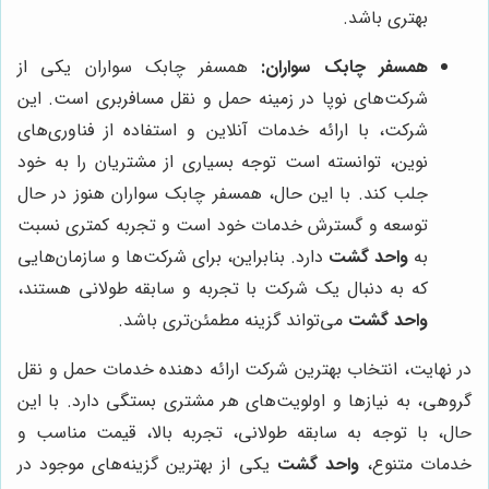
بهتری باشد.
همسفر چابک سواران:
همسفر چابک سواران یکی از
شرکت‌های نوپا در زمینه حمل و نقل مسافربری است. این
شرکت، با ارائه خدمات آنلاین و استفاده از فناوری‌های
نوین، توانسته است توجه بسیاری از مشتریان را به خود
جلب کند. با این حال، همسفر چابک سواران هنوز در حال
توسعه و گسترش خدمات خود است و تجربه کمتری نسبت
به
واحد گشت
دارد. بنابراین، برای شرکت‌ها و سازمان‌هایی
که به دنبال یک شرکت با تجربه و سابقه طولانی هستند،
واحد گشت
می‌تواند گزینه مطمئن‌تری باشد.
در نهایت، انتخاب بهترین شرکت ارائه دهنده خدمات حمل و نقل
گروهی، به نیازها و اولویت‌های هر مشتری بستگی دارد. با این
حال، با توجه به سابقه طولانی، تجربه بالا، قیمت مناسب و
خدمات متنوع،
واحد گشت
یکی از بهترین گزینه‌های موجود در