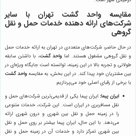
مقایسه واحد گشت تهران با سایر
شرکت‌های ارائه دهنده خدمات حمل و نقل
گروهی
در حال حاضر، شرکت‌های متعددی در تهران به ارائه خدمات حمل
و نقل گروهی مشغول هستند. اما
واحد گشت
، با داشتن سابقه
طولانی و تجربه بالا در این زمینه، توانسته است جایگاه ویژه‌ای در
بین مشتریان خود پیدا کند. در این بخش، به مقایسه
واحد گشت
با برخی از رقبای اصلی خود می‌پردازیم:
ایران پیما:
ایران پیما یکی از قدیمی‌ترین شرکت‌های حمل و
نقل مسافربری در ایران است. این شرکت، خدمات متنوعی
را در زمینه حمل و نقل بین شهری و درون شهری ارائه
می‌دهد. با این حال، ایران پیما بیشتر بر روی حمل و نقل
بین شهری تمرکز دارد و خدمات آن در زمینه حمل و نقل