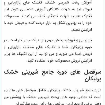
آموزش پخت شیرینی خشک، تکنیک های بازاریابی و
فروش نیز به شرکت کنندگان آموزش داده می شود. این
تکنیک ها، به شرکت کنندگان کمک می کند تا محصولات
خود را به بهترین شکل به بازار عرضه کنند و فروش خود را
افزایش دهند.
بازاریابی و فروش، بخش مهمی از هر کسب و کار است. در
دوره پرتیکان، شما با تکنیک های مختلف بازاریابی و
فروش آشنا می شوید و می توانید از این تکنیک ها برای
افزایش فروش محصولات خود استفاده کنید.
سرفصل های دوره جامع شیرینی خشک
پرتیکان
دوره جامع شیرینی خشک پرتیکان، شامل سرفصل های متنوعی
است که تمامی جنبه های پخت شیرینی خشک را پوشش می
دهد. برخی از مهم ترین سرفصل های این دوره عبارتند از: