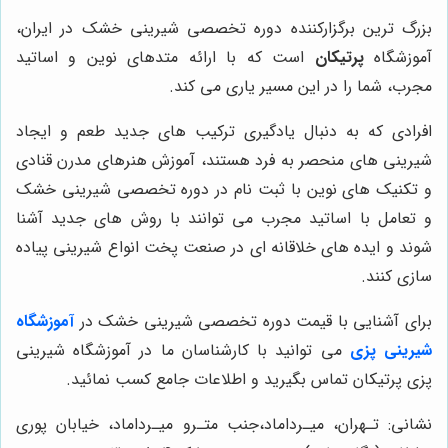
بزرگ ترین برگزارکننده دوره تخصصی شیرینی خشک در ایران،
آموزشگاه
پرتیکان
است که با ارائه متدهای نوین و اساتید
مجرب، شما را در این مسیر یاری می کند.
افرادی که به دنبال یادگیری ترکیب های جدید طعم و ایجاد
شیرینی های منحصر به فرد هستند، آموزش هنرهای مدرن قنادی
و تکنیک های نوین با ثبت نام در دوره تخصصی شیرینی خشک
و تعامل با اساتید مجرب می توانند با روش های جدید آشنا
شوند و ایده های خلاقانه ای در صنعت پخت انواع شیرینی پیاده
سازی کنند.
برای آشنایی با قیمت دوره تخصصی شیرینی خشک در
آموزشگاه
شیرینی پزی
می توانید با کارشناسان ما در آموزشگاه شیرینی
پزی پرتیکان تماس بگیرید و اطلاعات جامع کسب نمائید.
نشانی: تـهران، میـرداماد،جنب متـرو میـرداماد، خیابان پوری