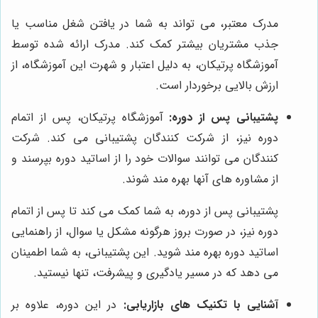
مدرک معتبر، می تواند به شما در یافتن شغل مناسب یا
جذب مشتریان بیشتر کمک کند. مدرک ارائه شده توسط
آموزشگاه پرتیکان، به دلیل اعتبار و شهرت این آموزشگاه، از
ارزش بالایی برخوردار است.
پشتیبانی پس از دوره:
آموزشگاه پرتیکان، پس از اتمام
دوره نیز، از شرکت کنندگان پشتیبانی می کند. شرکت
کنندگان می توانند سوالات خود را از اساتید دوره بپرسند و
از مشاوره های آنها بهره مند شوند.
پشتیبانی پس از دوره، به شما کمک می کند تا پس از اتمام
دوره نیز، در صورت بروز هرگونه مشکل یا سوال، از راهنمایی
اساتید دوره بهره مند شوید. این پشتیبانی، به شما اطمینان
می دهد که در مسیر یادگیری و پیشرفت، تنها نیستید.
آشنایی با تکنیک های بازاریابی:
در این دوره، علاوه بر