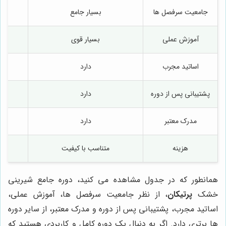
جامعیت سرفصل ها
بسیار جامع
آموزش عملی
بسیار قوی
اساتید مجرب
دارد
پشتیبانی پس از دوره
دارد
مدرک معتبر
دارد
هزینه
متناسب با کیفیت
همانطور که در جدول مشاهده می کنید، دوره جامع شیرینی
خشک
پرتیکان
، از نظر جامعیت سرفصل ها، آموزش عملی،
اساتید مجرب، پشتیبانی پس از دوره و مدرک معتبر، از سایر دوره
ها برتری دارد. اگر به دنبال یک دوره کامل و کاربردی هستید که