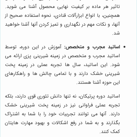
تاثیر هر ماده بر کیفیت نهایی محصول آشنا می شوید.
همچنین، با انواع ابزارآلات قنادی، نحوه استفاده صحیح از
آنها، و نکات مهم در نگهداری و تمیز کردن آنها آشنا خواهید
شد.
اساتید مجرب و متخصص:
آموزش در این دوره، توسط
اساتید مجرب و متخصص در زمینه شیرینی پزی ارائه می
شود. این اساتید، سال ها تجربه عملی در زمینه پخت
شیرینی خشک دارند و با تمامی چالش ها و راهکارهای
این حوزه آشنا هستند.
اساتید دوره پرتیکان، نه تنها دانش تئوری قوی دارند، بلکه
تجربه عملی فراوانی نیز در زمینه پخت شیرینی خشک
دارند. آنها می توانند تجربیات خود را با شما به اشتراک
بگذارند و به شما در رفع اشکالات و بهبود مهارت هایتان
کمک کنند.