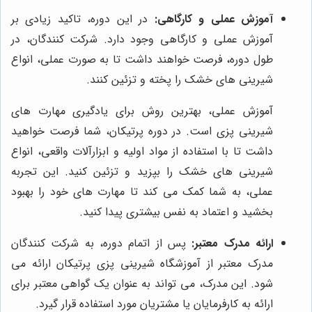
آموزش عملی و کارگاهی:
در این دوره، تاکید زیادی بر
آموزش عملی و کارگاهی وجود دارد. شرکت کنندگان، در
طول دوره، فرصت خواهند داشت تا به صورت عملی، انواع
شیرینی های خشک را پخته و تزئین کنند.
آموزش عملی، بهترین روش برای یادگیری مهارت های
شیرینی پزی است. در دوره پرتیکان، شما فرصت خواهید
داشت تا با استفاده از مواد اولیه و ابزارآلات واقعی، انواع
شیرینی های خشک را بپزید و تزئین کنید. این تجربه
عملی، به شما کمک می کند تا مهارت های خود را بهبود
بخشید و اعتماد به نفس بیشتری پیدا کنید.
ارائه مدرک معتبر:
پس از اتمام دوره، به شرکت کنندگان
مدرک معتبر از آموزشگاه شیرینی پزی پرتیکان ارائه می
شود. این مدرک، می تواند به عنوان یک گواهی معتبر برای
ارائه به کارفرمایان یا مشتریان مورد استفاده قرار گیرد.