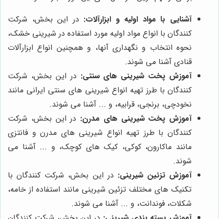
آشنایی با مواد اولیه و ابزارآلات:
در این بخش، شرکت
کنندگان با انواع مواد اولیه مورد استفاده در شیرینی خشک،
نحوه انتخاب و نگهداری آنها، و همچنین انواع ابزارآلات
قنادی آشنا می شوند.
آموزش پخت شیرینی های سنتی:
در این بخش، شرکت
کنندگان با طرز تهیه انواع شیرینی های سنتی ایرانی مانند
نخودچی، برنجی، قرابیه، و ... آشنا می شوند.
آموزش پخت شیرینی های مدرن:
در این بخش، شرکت
کنندگان با طرز تهیه انواع شیرینی های مدرن و فانتزی
مانند ماکارون، کوکی، کیک های کوچک، و ... آشنا می
شوند.
آموزش تزئین شیرینی:
در این بخش، شرکت کنندگان با
تکنیک های مختلف تزئین شیرینی مانند استفاده از خامه،
شکلات، فوندانت، و ... آشنا می شوند.
آموزش بسته بندی شیرینی:
در این بخش، شرکت کنندگان