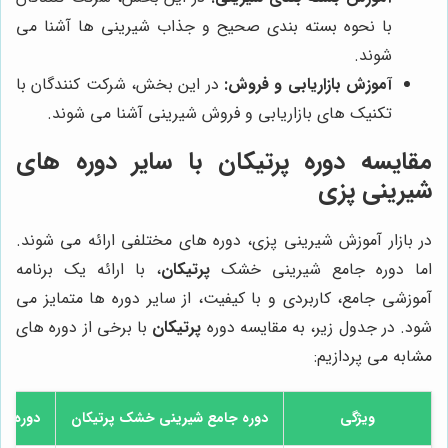
با نحوه بسته بندی صحیح و جذاب شیرینی ها آشنا می
شوند.
آموزش بازاریابی و فروش:
در این بخش، شرکت کنندگان با
تکنیک های بازاریابی و فروش شیرینی آشنا می شوند.
مقایسه دوره پرتیکان با سایر دوره های
شیرینی پزی
در بازار آموزش شیرینی پزی، دوره های مختلفی ارائه می شوند.
اما دوره جامع شیرینی خشک
پرتیکان
، با ارائه یک برنامه
آموزشی جامع، کاربردی و با کیفیت، از سایر دوره ها متمایز می
شود. در جدول زیر، به مقایسه دوره
پرتیکان
با برخی از دوره های
مشابه می پردازیم:
ویژگی
دوره جامع شیرینی خشک
پرتیکان
دوره قن