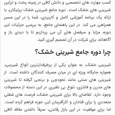
کسب مهارت های تخصصی و دانش کافی در زمینه پخت و تزئین
شیرینی های خشک است. دوره جامع شیرینی خشک پرتیکان، با
ارائه یک برنامه آموزشی کامل و کاربردی، شما را در این مسیر
همراهی می کند. در این راهنمای جامع، به بررسی جزئیات این
دوره، مزایا و سرفصل های آن می پردازیم تا با دیدی باز و
آگاهانه، برای شرکت در آن تصمیم گیری کنید.
چرا دوره جامع شیرینی خشک؟
شیرینی خشک، به عنوان یکی از پرطرفدارترین انواع شیرینی،
همواره جایگاه ویژه ای در میان مصرف کنندگان داشته است. از
شیرینی های سنتی مانند نخودچی و برنجی گرفته تا شیرینی
های مدرن و فانتزی، تنوع بی نظیری در این دسته از محصولات
وجود دارد. تقاضای بالا برای شیرینی خشک، فرصت های شغلی
متعددی را برای قنادان و کارآفرینان این حوزه فراهم کرده است.
اما برای موفقیت در این بازار رقابتی، صرفاً داشتن علاقه کافی