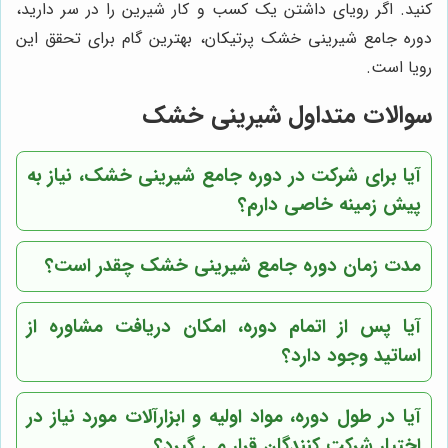
کنید. اگر رویای داشتن یک کسب و کار شیرین را در سر دارید،
دوره جامع شیرینی خشک پرتیکان، بهترین گام برای تحقق این
رویا است.
سوالات متداول شیرینی خشک
آیا برای شرکت در دوره جامع شیرینی خشک، نیاز به
پیش زمینه خاصی دارم؟
مدت زمان دوره جامع شیرینی خشک چقدر است؟
آیا پس از اتمام دوره، امکان دریافت مشاوره از
اساتید وجود دارد؟
آیا در طول دوره، مواد اولیه و ابزارآلات مورد نیاز در
اختیار شرکت کنندگان قرار می گیرد؟