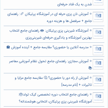
شدن به یک قناد حرفه‌ای
⭐️ آموزش نان پزی حرفه ای در آموزشگاه پرتیکان 🥖: راهنمای
جامع + سرفصل ها و هزینه دوره
⭐️ آموزشگاه شیرینی پزی پرتیکان: 🍩 راهنمای جامع انتخاب
بهترین آموزشگاه و یادگیری حرفه‌ای شیرینی‌پزی
⭐️ مدرسه آنلاین یا حضوری؟ مقایسه جامع + آینده آموزش 🏫
⭐️ آموزش مجازی: راهنمای جامع تحول نظام آموزشی معاصر
📚
⭐️ آموزش از راه دور یا حضوری؟ 🤔 مقایسه جامع مزایا و
تاثیرات + [نام مدرسه]
⭐️ راهنمای جامع انتخاب دوره تخصصی کیک تولد🎂:
آموزشگاه شیرینی پزی پرتیکان، انتخابی هوشمندانه؟