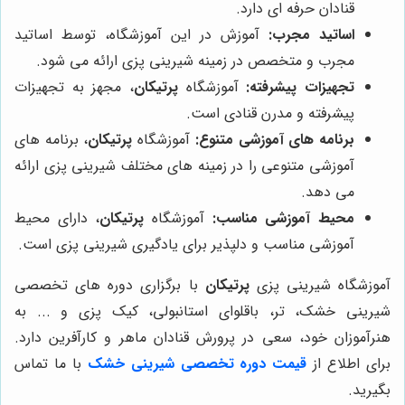
قنادان حرفه ای دارد.
اساتید مجرب:
آموزش در این آموزشگاه، توسط اساتید
مجرب و متخصص در زمینه شیرینی پزی ارائه می شود.
تجهیزات پیشرفته:
آموزشگاه
پرتیکان
، مجهز به تجهیزات
پیشرفته و مدرن قنادی است.
برنامه های آموزشی متنوع:
آموزشگاه
پرتیکان
، برنامه های
آموزشی متنوعی را در زمینه های مختلف شیرینی پزی ارائه
می دهد.
محیط آموزشی مناسب:
آموزشگاه
پرتیکان
، دارای محیط
آموزشی مناسب و دلپذیر برای یادگیری شیرینی پزی است.
آموزشگاه شیرینی پزی
پرتیکان
با برگزاری دوره های تخصصی
شیرینی خشک، تر، باقلوای استانبولی، کیک پزی و ... به
هنرآموزان خود، سعی در پرورش قنادان ماهر و کارآفرین دارد.
برای اطلاع از
قیمت دوره تخصصی شیرینی خشک
با ما تماس
بگیرید.