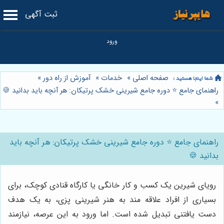
ثبت آگهی
صفحه اصلی
»
خدمات
»
آموزش از راه دور
»
راهنمای جامع ⭐️ دوره جامع شیرینی خشک پرتیکان: هر آنچه باید بدانید 🍪
»
راهنمای جامع ⭐️ دوره جامع شیرینی خشک پرتیکان: هر آنچه باید
بدانید 🍪
رویای شیرین یک کسب و کار خانگی یا کارگاه قنادی کوچک، برای
بسیاری از افراد علاقه مند به هنر شیرینی پزی، به یک هدف
دست یافتنی تبدیل شده است. اما ورود به این عرصه، نیازمند