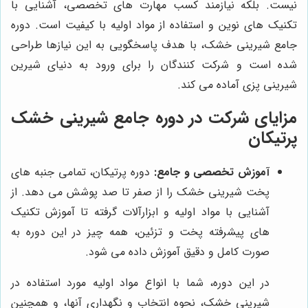
نیست. بلکه نیازمند کسب مهارت های تخصصی، آشنایی با
تکنیک های نوین و استفاده از مواد اولیه با کیفیت است. دوره
جامع شیرینی خشک، با هدف پاسخگویی به این نیازها طراحی
شده است و شرکت کنندگان را برای ورود به دنیای شیرین
شیرینی پزی آماده می کند.
مزایای شرکت در دوره جامع شیرینی خشک
پرتیکان
آموزش تخصصی و جامع:
دوره پرتیکان، تمامی جنبه های
پخت شیرینی خشک را از صفر تا صد پوشش می دهد. از
آشنایی با مواد اولیه و ابزارآلات گرفته تا آموزش تکنیک
های پیشرفته پخت و تزئین، همه چیز در این دوره به
صورت کامل و دقیق آموزش داده می شود.
در این دوره، شما با انواع مواد اولیه مورد استفاده در
شیرینی خشک، نحوه انتخاب و نگهداری آنها، و همچنین