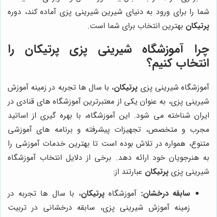
شما را برای ورود به دنیای شیرین شیرینی پزی آماده کند، دوره
پرتیکان
بهترین انتخاب برای شما است.
چرا آموزشگاه شیرینی پزی پرتیکان را
انتخاب کنیم؟
آموزشگاه شیرینی پزی
پرتیکان
، با سال ها تجربه در زمینه آموزش
شیرینی پزی، به عنوان یکی از معتبرترین آموزشگاه های قنادی در
ایران شناخته می شود. این آموزشگاه، با بهره گیری از اساتید
مجرب و متخصص، تجهیزات پیشرفته و برنامه های آموزشی
متنوع، همواره در تلاش بوده است تا بهترین خدمات آموزشی را
به هنرجویان خود ارائه دهد. برخی از دلایل انتخاب آموزشگاه
شیرینی پزی
پرتیکان
عبارتند از:
سابقه درخشان:
آموزشگاه
پرتیکان
، با سال ها تجربه در
زمینه آموزش شیرینی پزی، سابقه درخشانی در تربیت