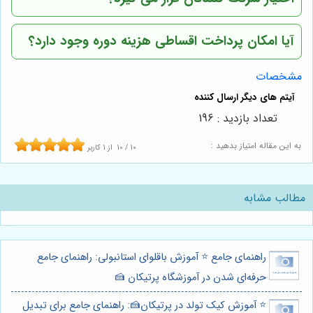
آیا امکان پرداخت اقساطی هزینه دوره وجود دارد؟
مشخصات
تعداد بازدید : 196
به این مقاله امتیاز بدهید :
10
/
10
از
1
کاربر
مطالب مشابه
راهنمای جامع ⭐️ آموزش باقلوای استانبولی: راهنمای جامع
حرفه‌ای شدن در آموزشگاه پرتیکان 🍰
⭐️ آموزش کیک تولد در پرتیکان🍰: راهنمای جامع برای تبدیل