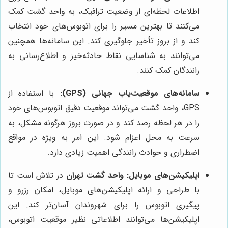
اطلاعات لحظه‌ای از وضعیت ترافیک، به واحد گشت کمک
می‌کنند تا بهترین مسیر را برای اتوبوس‌های خود انتخاب
کند و از بروز تأخیر جلوگیری کند. این سامانه‌ها همچنین
می‌توانند به شناسایی نقاط حادثه‌خیز و اطلاع‌رسانی به
رانندگان کمک کنند.
سامانه‌های موقعیت‌یاب جهانی (GPS):
با استفاده از
GPS، واحد گشت می‌تواند موقعیت دقیق اتوبوس‌های خود
را در هر لحظه رصد کند و در صورت بروز هرگونه مشکل، به
سرعت به محل اعزام شود. این امر به ویژه در مواقع
اضطراری و حوادث رانندگی اهمیت زیادی دارد.
اپلیکیشن‌های موبایل:
واحد گشت تهران
در تلاش است تا
با طراحی و ارائه اپلیکیشن‌های موبایل، امکان رزرو و
پیگیری اتوبوس را برای شهروندان آسان‌تر کند. این
اپلیکیشن‌ها می‌توانند اطلاعاتی نظیر موقعیت اتوبوس،