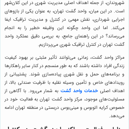
شهروندان، از جمله اهداف اصلی مدیریت شهری در این کلان‌شهر
است. در این میان، واحد گشت تهران، به عنوان یکی از بازوهای
اجرایی شهرداری، نقش مهمی در کنترل و مدیریت ترافیک ایفا
می‌کند. اما این واحد چگونه این وظیفه خطیر را به انجام
می‌رساند؟ در این راهنمای جامع، به بررسی دقیق عملکرد واحد
گشت تهران در کنترل ترافیک شهری می‌پردازیم.
مراکز واحد گشت، زمانی می‌توانند تأثیر مثبتی بر بهبود کیفیت
زندگی افراد داشته باشند که به طور منسجم در کنار سایر راهکارها
و برنامه‌های حمل و نقل شهری پیاده‌سازی شوند. پشتیبانی از
رویدادهای خاص و تأمین وسیله نقلیه با ظرفیت صندلی بالا، از
اهداف اصلی
خدمات واحد گشت
به شمار می‌رود. با آگاهی از
مسئولیت‌های موجود، مرکز واحد گشت تهران به فعالیت خود در
خصوص کرایه اتوبوس و مینی‌بوس دربستی در منطقه تهران ادامه
می‌دهد.