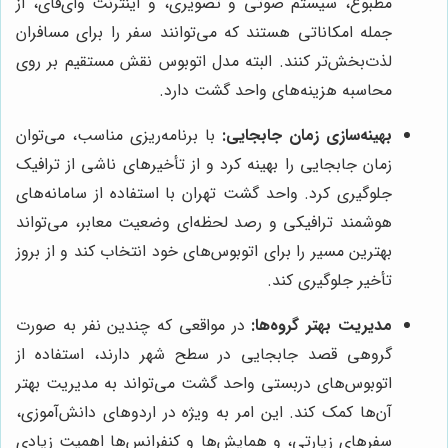
مطبوع، سیستم صوتی و تصویری، و اینترنت وای‌فای، از
جمله امکاناتی هستند که می‌توانند سفر را برای مسافران
لذت‌بخش‌تر کنند. البته مدل اتوبوس نقش مستقیم بر روی
محاسبه هزینه‌های واحد گشت دارد.
بهینه‌سازی زمان جابجایی:
با برنامه‌ریزی مناسب، می‌توان
زمان جابجایی را بهینه کرد و از تأخیرهای ناشی از ترافیک
جلوگیری کرد. واحد گشت تهران با استفاده از سامانه‌های
هوشمند ترافیکی و رصد لحظه‌ای وضعیت معابر، می‌تواند
بهترین مسیر را برای اتوبوس‌های خود انتخاب کند و از بروز
تأخیر جلوگیری کند.
مدیریت بهتر گروه‌ها:
در مواقعی که چندین نفر به صورت
گروهی قصد جابجایی در سطح شهر دارند، استفاده از
اتوبوس‌های دربستی واحد گشت می‌تواند به مدیریت بهتر
آن‌ها کمک کند. این امر به ویژه در اردوهای دانش‌آموزی،
سفرهای زیارتی، و همایش‌ها و کنفرانس‌ها اهمیت زیادی