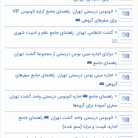
⭐️ اتوبوس دربستی تهران: راهنمای جامع کرایه اتوبوس VIP
برای سفرهای گروهی 🚌
⭐️ گشت انتظامی تهران: راهنمای جامع نظم و امنیت شهری
👮‍♂️
⭐️ مزایای اجاره مینی بوس دربستی از مجموعۀ گشت تهران:
راهنمای جامع 🚌
⭐️ اجاره مینی بوس دربستی تهران: راهنمای جامع سفرهای
گروهی 🚌
⭐️ راهنمای جامع 🚌 اجاره اتوبوس دربستی واحد گشت تهران:
سفری آسوده برای گروه‌ها
⭐️ اتوبوس دربستی واحد گشت تهران: 🚌 راهنمای جامع
اجاره، قیمت و مزایا (سئو شده)