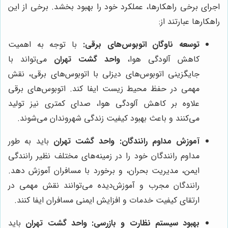
اجرای برخی راهکارها، عملکرد خود را بهبود بخشد. برخی از این
راهکارها عبارتند از:
توسعه ناوگان اتوبوس‌های برقی:
با توجه به اهمیت
کاهش آلودگی هوا،
واحد گشت تهران
می‌تواند با
جایگزینی اتوبوس‌های دیزلی با اتوبوس‌های برقی، نقش
مهمی در حفظ محیط زیست ایفا کند. اتوبوس‌های برقی
علاوه بر کاهش آلودگی هوا، صدای کمتری نیز تولید
می‌کنند و باعث بهبود کیفیت زندگی شهروندان می‌شوند.
آموزش مداوم رانندگان:
واحد گشت تهران
باید به طور
مداوم رانندگان خود را در زمینه‌های مختلف نظیر رانندگی
ایمن، مدیریت بحران، و برخورد با مسافران آموزش دهد.
رانندگان مجرب و آموزش‌دیده می‌توانند نقش مهمی در
ارتقای کیفیت خدمات و افزایش ایمنی مسافران ایفا کنند.
بهبود سیستم نظارت و بازرسی:
واحد گشت تهران
باید