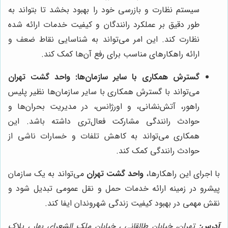
سیستم نظارت و بازرسی خود را بهبود بخشد تا بتواند به
طور دقیق بر عملکرد رانندگان و کیفیت خدمات ارائه شده
نظارت کند. این امر می‌تواند به شناسایی نقاط ضعف و
ارائه راهکارهای مناسب برای رفع آن‌ها کمک کند.
گسترش همکاری با سایر سازمان‌ها:
واحد گشت تهران
می‌تواند با گسترش همکاری با سایر سازمان‌ها نظیر پلیس
راهور، آتش‌نشانی، و اورژانس، در مدیریت بحران‌ها و
حوادث رانندگی مشارکت فعال‌تری داشته باشد. این
همکاری می‌تواند به کاهش تلفات و خسارات ناشی از
حوادث رانندگی کمک کند.
با اجرای این راهکارها،
واحد گشت تهران
می‌تواند به یک سازمان
پیشرو در زمینه ارائه خدمات حمل و نقل عمومی تبدیل شود و
نقش مهمی در بهبود کیفیت زندگی شهروندان ایفا کند.
آدرس:
تهران، خیابان طالقانی ، خیابان ملک الشعرای بهار ، پلاک