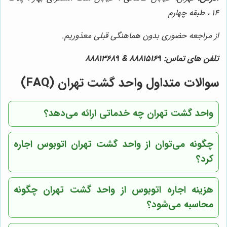
14 ، طبقه چهارم
از مراجعه حضوری بدون هماهنگی قبلی معذوریم.
تلفن های تماس:
88815169
&
88813689
سوالات متداول واحد گشت تهران (FAQ)
واحد گشت تهران چه خدماتی ارائه می‌دهد؟
چگونه می‌توان از واحد گشت تهران اتوبوس اجاره
کرد؟
هزینه اجاره اتوبوس از واحد گشت تهران چگونه
محاسبه می‌شود؟