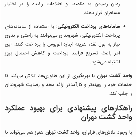
زمان رسیدن به مقصد، و اطلاعات راننده را در اختیار
مسافران قرار دهند.
سامانه‌های پرداخت الکترونیکی:
با استفاده از سامانه‌های
پرداخت الکترونیکی، شهروندان می‌توانند به راحتی و بدون
نیاز به پول نقد، هزینه اجاره اتوبوس را پرداخت کنند. این
امر باعث تسریع فرآیند پرداخت و کاهش احتمال بروز
اشتباه می‌شود.
واحد گشت تهران
با بهره‌گیری از این فناوری‌ها، تلاش می‌کند تا
خدمات خود را بهینه‌تر و کارآمدتر ارائه دهد و رضایت شهروندان
را جلب کند.
راهکارهای پیشنهادی برای بهبود عملکرد
واحد گشت تهران
با وجود تلاش‌های فراوان،
واحد گشت تهران
هنوز هم می‌تواند با