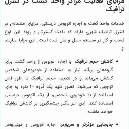
مزایای فعالیت مراکز واحد گشت در کنترل
ترافیک
خدمات واحد گشت و اجاره اتوبوس دربستی، مزایای متعددی در
کنترل ترافیک شهری دارند که باعث گسترش و رونق این نوع
کسب و کار در سیستم حمل و نقل شده است. این مزایا عبارتند
از:
کاهش حجم ترافیک:
با اجاره اتوبوس از واحد گشت برای
گروه‌های بزرگ، نیاز به استفاده از خودروهای شخصی
کاهش می‌یابد و در نتیجه، حجم ترافیک به طور قابل
توجهی کم می‌شود. تصور کنید یک گروه 40 نفره به جای
استفاده از 20 خودروی شخصی، از یک اتوبوس دربستی
استفاده کنند. این امر تأثیر چشمگیری بر کاهش ترافیک
خواهد داشت.
جابجایی مؤثرتر و سریع‌تر:
اجاره اتوبوس و مینی‌بوس