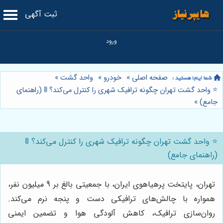
ثبت آگهی
صفحه اصلی
»
خودرو
»
واحد گشت
»
⭐️ واحد گشت تهران چگونه ترافیک شهری را کنترل می‌کند؟ 🚦 (راهنمای
جامع)
»
⭐️ واحد گشت تهران چگونه ترافیک شهری را کنترل می‌کند؟ 🚦
(راهنمای جامع)
تهران، پایتخت پرهیاهوی ایران، با جمعیتی بالغ بر 9 میلیون نفر،
همواره با چالش‌های ترافیکی دست و پنجه نرم می‌کند.
روان‌سازی ترافیک، کاهش آلودگی هوا و تضمین ایمنی