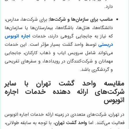
دارد.
مناسب برای سازمان‌ها و شرکت‌ها:
برای شرکت‌ها، مدارس،
دانشگاه‌ها، هتل‌ها، باشگاه‌ها، بیمارستان‌ها یا سازمان‌ها
که نیاز به جابجایی گروهی دارند، خدمات
اجاره اتوبوس
دربستی
توسط واحد گشت بسیار مؤثر است. این خدمات
می‌تواند شامل سرویس ایاب و ذهاب کارکنان، جابجایی
مهمانان و شرکت‌کنندگان در رویدادها، و سفرهای تفریحی
و گردشگری باشد.
مقایسه واحد گشت تهران با سایر
شرکت‌های ارائه دهنده خدمات اجاره
اتوبوس
در تهران، شرکت‌های متعددی در زمینه ارائه خدمات اجاره اتوبوس
فعالیت می‌کنند. اما
واحد گشت تهران
، با توجه به سابقه طولانی،