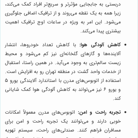
دربستی به جابجایی مؤثرتر و سریع‌تر افراد کمک می‌کند،
زیرا همه به یک نقطه می‌روند و از ترافیک اضافی جلوگیری
می‌شود. این امر به ویژه در ساعات اوج ترافیک اهمیت
بیشتری پیدا می‌کند.
کاهش آلودگی هوا:
با کاهش تعداد خودروها، انتشار
آلاینده‌ها و گازهای گلخانه‌ای نیز کم می‌شود و محیط
زیست سالم‌تری به وجود می‌آید. در همین راستا، استقبال
از خدمات واحد گشت در منطقه تهران رو به افزایش است.
استفاده از اتوبوس‌های مدرن با استاندارد آلایندگی یورو 5
و یورو 6 نیز می‌تواند به کاهش آلودگی هوا کمک شایانی
کند.
تجربه راحت و امن:
اتوبوس‌های مدرن معمولاً امکانات
خوبی دارند و می‌توانند یک تجربه راحت و امن برای
مسافران فراهم کنند. صندلی‌های راحت، سیستم تهویه