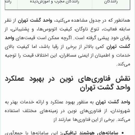
رانندگان
رانندگان مجرب و آموزش‌دیده
رانندگا
همانطور که در جدول مشاهده می‌کنید،
واحد گشت تهران
از نظر
سابقه فعالیت، تنوع ناوگان، کیفیت اتوبوس‌ها، و پشتیبانی، از
رقبای خود پیشی گرفته است. اگرچه ممکن است قیمت‌های
واحد
گشت تهران
کمی بالاتر از برخی از رقبا باشد، اما کیفیت بالای
خدمات و اطمینان از ایمنی مسافران، این اختلاف قیمت را توجیه
می‌کند.
نقش فناوری‌های نوین در بهبود عملکرد
واحد گشت تهران
واحد گشت تهران
به منظور بهبود عملکرد و ارائه خدمات بهتر به
شهروندان، از فناوری‌های نوین در زمینه‌های مختلف استفاده
می‌کند. برخی از این فناوری‌ها عبارتند از:
سامانه‌های هوشمند ترافیکی:
این سامانه‌ها با جمع‌آوری