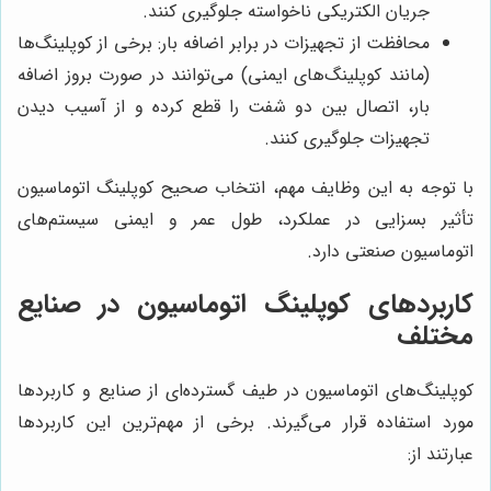
جریان الکتریکی ناخواسته جلوگیری کنند.
محافظت از تجهیزات در برابر اضافه بار: برخی از کوپلینگ‌ها
(مانند کوپلینگ‌های ایمنی) می‌توانند در صورت بروز اضافه
بار، اتصال بین دو شفت را قطع کرده و از آسیب دیدن
تجهیزات جلوگیری کنند.
با توجه به این وظایف مهم، انتخاب صحیح کوپلینگ اتوماسیون
تأثیر بسزایی در عملکرد، طول عمر و ایمنی سیستم‌های
اتوماسیون صنعتی دارد.
کاربردهای کوپلینگ اتوماسیون در صنایع
مختلف
کوپلینگ‌های اتوماسیون در طیف گسترده‌ای از صنایع و کاربردها
مورد استفاده قرار می‌گیرند. برخی از مهم‌ترین این کاربردها
عبارتند از: