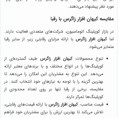
مورد نظر پیشنهاد می‌دهند.
مقایسه
کیهان افزار زاگرس
با رقبا
در بازار کوپلینگ اتوماسیون، شرکت‌های متعددی فعالیت دارند.
اما
کیهان افزار زاگرس
با ارائه مزایای رقابتی زیر، از سایر رقبا
متمایز می‌شود:
تنوع محصولات:
کیهان افزار زاگرس
طیف گسترده‌ای از
کوپلینگ‌ها را در انواع مختلف و با برندهای معتبر ارائه
می‌دهد. این تنوع به مشتریان این امکان را می‌دهد تا
بهترین گزینه را با توجه به نیازهای خود انتخاب کنند. در
مقایسه، برخی از رقبا تنها بر روی تعداد محدودی از
کوپلینگ‌ها تمرکز دارند.
قیمت مناسب:
کیهان افزار زاگرس
با ارائه قیمت‌های رقابتی،
تلاش می‌کند تا بهترین ارزش را برای مشتریان خود فراهم