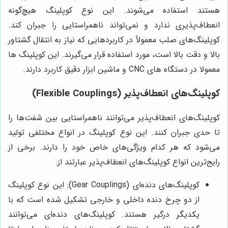
هستند استفاده می‌شوند. این نوع کوپلینگ هیچ‌گونه
انعطاف‌پذیری ندارد و نمی‌تواند ناهمراستایی را جبران کند.
کوپلینگ‌های صلب معمولاً در کاربردهایی که نیاز به انتقال گشتاور
بالا و دقت بالا است، مورد استفاده قرار می‌گیرند. این کوپلینگ ها
معمولا در دستگاه های CNC و ماشین ابزار دقیق کاربرد دارند.
کوپلینگ‌های انعطاف‌پذیر (Flexible Couplings)
کوپلینگ‌های انعطاف‌پذیر می‌توانند ناهمراستایی بین شفت‌ها را
تا حدی جبران کنند. این نوع کوپلینگ در انواع مختلفی تولید
می‌شود که هر کدام ویژگی‌های خاص خود را دارند. برخی از
رایج‌ترین انواع کوپلینگ‌های انعطاف‌پذیر عبارتند از:
کوپلینگ‌های دنده‌ای (Gear Couplings): این نوع کوپلینگ
از دو چرخ دنده داخلی و خارجی تشکیل شده است که با
یکدیگر درگیر هستند. کوپلینگ‌های دنده‌ای می‌توانند