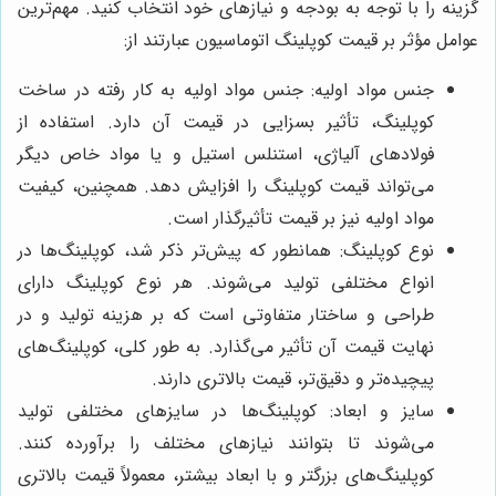
گزینه را با توجه به بودجه و نیازهای خود انتخاب کنید. مهم‌ترین
عوامل مؤثر بر قیمت کوپلینگ اتوماسیون عبارتند از:
جنس مواد اولیه: جنس مواد اولیه به کار رفته در ساخت
کوپلینگ، تأثیر بسزایی در قیمت آن دارد. استفاده از
فولادهای آلیاژی، استنلس استیل و یا مواد خاص دیگر
می‌تواند قیمت کوپلینگ را افزایش دهد. همچنین، کیفیت
مواد اولیه نیز بر قیمت تأثیرگذار است.
نوع کوپلینگ: همانطور که پیش‌تر ذکر شد، کوپلینگ‌ها در
انواع مختلفی تولید می‌شوند. هر نوع کوپلینگ دارای
طراحی و ساختار متفاوتی است که بر هزینه تولید و در
نهایت قیمت آن تأثیر می‌گذارد. به طور کلی، کوپلینگ‌های
پیچیده‌تر و دقیق‌تر، قیمت بالاتری دارند.
سایز و ابعاد: کوپلینگ‌ها در سایزهای مختلفی تولید
می‌شوند تا بتوانند نیازهای مختلف را برآورده کنند.
کوپلینگ‌های بزرگتر و با ابعاد بیشتر، معمولاً قیمت بالاتری