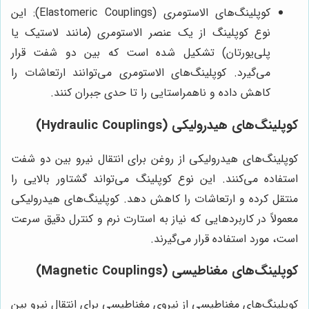
کوپلینگ‌های الاستومری (Elastomeric Couplings): این
نوع کوپلینگ از یک عنصر الاستومری (مانند لاستیک یا
پلی‌یورتان) تشکیل شده است که بین دو شفت قرار
می‌گیرد. کوپلینگ‌های الاستومری می‌توانند ارتعاشات را
کاهش داده و ناهمراستایی را تا حدی جبران کنند.
کوپلینگ‌های هیدرولیکی (Hydraulic Couplings)
کوپلینگ‌های هیدرولیکی از روغن برای انتقال نیرو بین دو شفت
استفاده می‌کنند. این نوع کوپلینگ می‌تواند گشتاور بالایی را
منتقل کرده و ارتعاشات را کاهش دهد. کوپلینگ‌های هیدرولیکی
معمولاً در کاربردهایی که نیاز به استارت نرم و کنترل دقیق سرعت
است، مورد استفاده قرار می‌گیرند.
کوپلینگ‌های مغناطیسی (Magnetic Couplings)
کوپلینگ‌های مغناطیسی از نیروی مغناطیسی برای انتقال نیرو بین