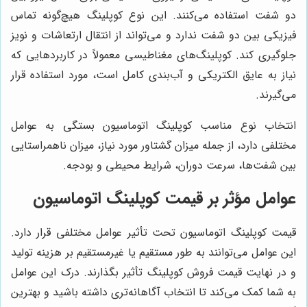
دو شفت استفاده می‌کنند. این نوع کوپلینگ هیچ‌گونه تماس
فیزیکی بین دو شفت ندارد و می‌تواند از انتقال ارتعاشات و نویز
جلوگیری کند. کوپلینگ‌های مغناطیسی معمولاً در کاربردهایی که
نیاز به عایق الکتریکی و آب‌بندی کامل است، مورد استفاده قرار
می‌گیرند.
انتخاب نوع مناسب کوپلینگ اتوماسیون بستگی به عوامل
مختلفی دارد، از جمله میزان گشتاور مورد نیاز، میزان ناهمراستایی
بین شفت‌ها، سرعت دوران، شرایط محیطی و بودجه.
عوامل مؤثر بر قیمت کوپلینگ اتوماسیون
قیمت کوپلینگ اتوماسیون تحت تأثیر عوامل مختلفی قرار دارد.
این عوامل می‌توانند به طور مستقیم یا غیرمستقیم بر هزینه تولید
و در نهایت قیمت فروش کوپلینگ تأثیر بگذارند. درک این عوامل
به شما کمک می‌کند تا انتخاب آگاهانه‌تری داشته باشید و بهترین