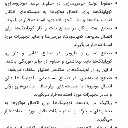
خطوط تولید خودروسازی: در خطوط تولید خودروسازی،
کوپلینگ‌ها برای اتصال موتورها به سیستم‌های انتقال
قدرت، ربات‌ها و سایر تجهیزات مورد استفاده قرار می‌گیرند.
صنایع نفت و گاز: در صنایع نفت و گاز، کوپلینگ‌ها برای
اتصال پمپ‌ها، کمپرسورها، توربین‌ها و سایر تجهیزات مورد
استفاده قرار می‌گیرند.
صنایع غذایی و دارویی: در صنایع غذایی و دارویی،
کوپلینگ‌ها باید بهداشتی و مقاوم در برابر خوردگی باشند.
از این رو، از کوپلینگ‌های استنلس استیل استفاده می‌شود.
صنایع بسته‌بندی: در صنایع بسته‌بندی، کوپلینگ‌ها برای
اتصال موتورها به سیستم‌های نوار نقاله، ماشین‌های پرکن
و سایر تجهیزات مورد استفاده قرار می‌گیرند.
رباتیک: در ربات‌ها، کوپلینگ‌ها برای اتصال موتورها به
بخش‌های متحرک و انجام حرکات دقیق مورد استفاده قرار
می‌گیرند.
انرژی‌های تجدیدپذیر: در سیستم‌های تولید انرژی‌های