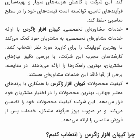
کند. این شرکت با کاهش هزینه‌های سربار و بهینه‌سازی
فرآیندهای تامین، توانسته است قیمت‌های خود را در سطح
مناسبی حفظ کند.
خدمات مشاوره‌ای تخصصی:
کیهان افزار زاگرس
با ارائه
خدمات مشاوره‌ای تخصصی، به مشتریان خود کمک می‌کند
تا بهترین کوپلینگ را برای کاربرد مورد نظر انتخاب کنند.
کارشناسان مجرب این شرکت، با بررسی دقیق نیازهای
مشتریان، بهترین راهکارها را ارائه می‌دهند. در مقایسه،
برخی از رقبا فاقد این خدمات مشاوره‌ای هستند.
کیفیت محصولات:
کیهان افزار زاگرس
با همکاری با برندهای
معتبر جهانی، بهترین محصولات را در اختیار مشتریان خود
قرار می‌دهد. این شرکت کیفیت محصولات خود را تضمین
می‌کند و در صورت بروز هرگونه مشکل، خدمات پس از
فروش مناسبی را ارائه می‌دهد.
چرا
کیهان افزار زاگرس
را انتخاب کنیم؟