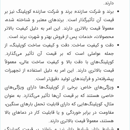
دارند.
برند و شرکت سازنده: برند و شرکت سازنده کوپلینگ نیز بر
قیمت آن تأثیرگذار است. برندهای معتبر و شناخته شده،
معمولاً قیمت بالاتری دارند. این امر به دلیل کیفیت بالاتر
محصولات، خدمات پس از فروش بهتر و شهرت برند است.
دقت و کیفیت ساخت: دقت و کیفیت ساخت کوپلینگ، از
جمله عواملی است که بر قیمت آن تأثیر می‌گذارد.
کوپلینگ‌های با دقت بالا و کیفیت ساخت عالی، معمولاً
قیمت بالاتری دارند. این امر به دلیل استفاده از تجهیزات
پیشرفته‌تر و فرآیندهای تولید دقیق‌تر است.
ویژگی‌های خاص: برخی از کوپلینگ‌ها دارای ویژگی‌های
خاصی هستند که بر قیمت آن‌ها تأثیر می‌گذارد. به عنوان
مثال، کوپلینگ‌هایی که دارای قابلیت تحمل بارهای سنگین،
مقاومت در برابر خوردگی و یا قابلیت کار در دماهای بالا
هستند، معمولاً قیمت بالاتری دارند.
شرایط بازار: شرایط بازار نیز می‌تواند بر قیمت کوپلینگ