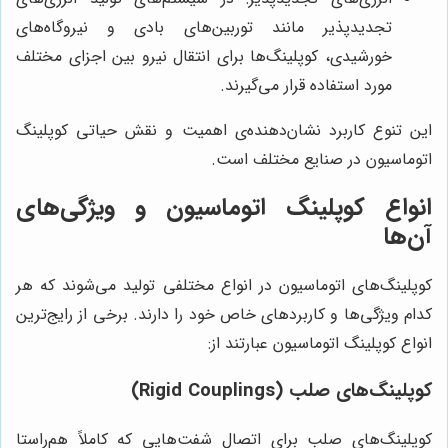
تجدیدپذیر مانند توربین‌های بادی و نیروگاه‌های
خورشیدی، کوپلینگ‌ها برای انتقال نیرو بین اجزای مختلف
مورد استفاده قرار می‌گیرند.
این تنوع کاربرد نشان‌دهنده‌ی اهمیت و نقش حیاتی کوپلینگ
اتوماسیون در صنایع مختلف است.
انواع کوپلینگ اتوماسیون و ویژگی‌های
آن‌ها
کوپلینگ‌های اتوماسیون در انواع مختلفی تولید می‌شوند که هر
کدام ویژگی‌ها و کاربردهای خاص خود را دارند. برخی از رایج‌ترین
انواع کوپلینگ اتوماسیون عبارتند از:
کوپلینگ‌های صلب (Rigid Couplings)
کوپلینگ‌های صلب برای اتصال شفت‌هایی که کاملاً هم‌راستا