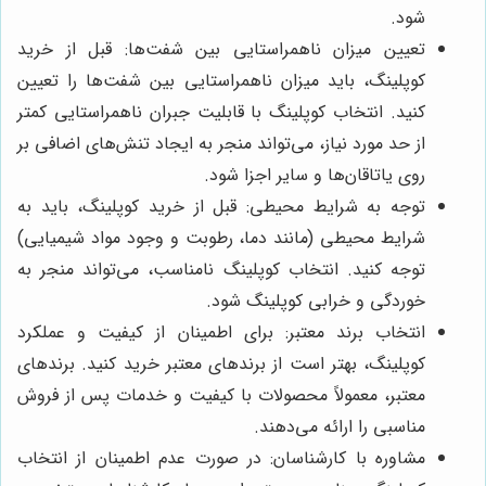
شود.
تعیین میزان ناهمراستایی بین شفت‌ها: قبل از خرید
کوپلینگ، باید میزان ناهمراستایی بین شفت‌ها را تعیین
کنید. انتخاب کوپلینگ با قابلیت جبران ناهمراستایی کمتر
از حد مورد نیاز، می‌تواند منجر به ایجاد تنش‌های اضافی بر
روی یاتاقان‌ها و سایر اجزا شود.
توجه به شرایط محیطی: قبل از خرید کوپلینگ، باید به
شرایط محیطی (مانند دما، رطوبت و وجود مواد شیمیایی)
توجه کنید. انتخاب کوپلینگ نامناسب، می‌تواند منجر به
خوردگی و خرابی کوپلینگ شود.
انتخاب برند معتبر: برای اطمینان از کیفیت و عملکرد
کوپلینگ، بهتر است از برندهای معتبر خرید کنید. برندهای
معتبر، معمولاً محصولات با کیفیت و خدمات پس از فروش
مناسبی را ارائه می‌دهند.
مشاوره با کارشناسان: در صورت عدم اطمینان از انتخاب