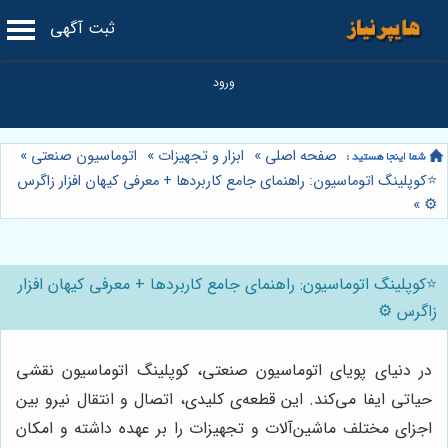
ثبت آگهی
صفحه اصلی
»
ابزار و تجهیزات
»
اتوماسیون صنعتی
»
⭐️کوپلینگ اتوماسیون: راهنمای جامع کاربردها + معرفی کیهان افزار زاگرس
»
⚙️
⭐️کوپلینگ اتوماسیون: راهنمای جامع کاربردها + معرفی کیهان افزار
زاگرس ⚙️
در دنیای پویای اتوماسیون صنعتی، کوپلینگ اتوماسیون نقشی
حیاتی ایفا می‌کند. این قطعه‌ی کلیدی، اتصال و انتقال نیرو بین
اجزای مختلف ماشین‌آلات و تجهیزات را بر عهده داشته و امکان