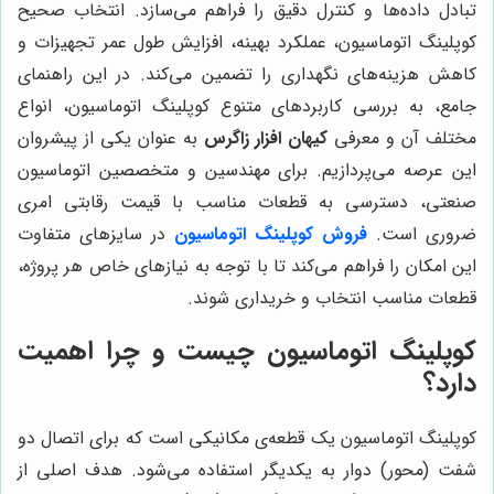
تبادل داده‌ها و کنترل دقیق را فراهم می‌سازد. انتخاب صحیح
کوپلینگ اتوماسیون، عملکرد بهینه، افزایش طول عمر تجهیزات و
کاهش هزینه‌های نگهداری را تضمین می‌کند. در این راهنمای
جامع، به بررسی کاربردهای متنوع کوپلینگ اتوماسیون، انواع
مختلف آن و معرفی
کیهان افزار زاگرس
به عنوان یکی از پیشروان
این عرصه می‌پردازیم. برای مهندسین و متخصصین اتوماسیون
صنعتی، دسترسی به قطعات مناسب با قیمت رقابتی امری
ضروری است.
فروش کوپلینگ اتوماسیون
در سایزهای متفاوت
این امکان را فراهم می‌کند تا با توجه به نیازهای خاص هر پروژه،
قطعات مناسب انتخاب و خریداری شوند.
کوپلینگ اتوماسیون چیست و چرا اهمیت
دارد؟
کوپلینگ اتوماسیون یک قطعه‌ی مکانیکی است که برای اتصال دو
شفت (محور) دوار به یکدیگر استفاده می‌شود. هدف اصلی از