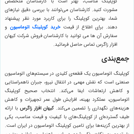
کوپلینگ مناسب، بهتر است با کارشناسان متخصص
مشورت کنید. کارشناسان می‌توانند با بررسی دقیق نیازهای
شما، بهترین کوپلینگ را برای کاربرد مورد نظر پیشنهاد
دهند. برای اطلاع از قیمت
خرید کوپلینگ اتوماسیون
و
سفارش آن ها می توانید با کارشناسان فروش شرکت کیهان
افزار زاگرس تماس حاصل فرمائید.
جمع‌بندی
کوپلینگ اتوماسیون یک قطعه‌ی کلیدی در سیستم‌های اتوماسیون
صنعتی است که نقش مهمی در انتقال نیرو، جبران ناهمراستایی
و کاهش ارتعاشات ایفا می‌کند. انتخاب صحیح کوپلینگ
اتوماسیون، عملکرد بهینه، افزایش طول عمر تجهیزات و کاهش
هزینه‌های نگهداری را تضمین می‌کند.
کیهان افزار زاگرس
با ارائه
طیف گسترده‌ای از کوپلینگ‌های با کیفیت و قیمت مناسب، یکی
از بهترین گزینه‌ها برای تامین کوپلینگ اتوماسیون در ایران است.