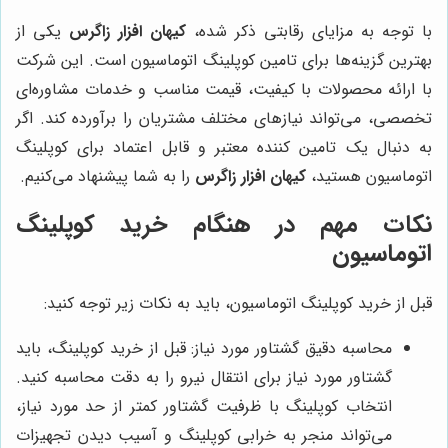
با توجه به مزایای رقابتی ذکر شده،
کیهان افزار زاگرس
یکی از
بهترین گزینه‌ها برای تامین کوپلینگ اتوماسیون است. این شرکت
با ارائه محصولات با کیفیت، قیمت مناسب و خدمات مشاوره‌ای
تخصصی، می‌تواند نیازهای مختلف مشتریان را برآورده کند. اگر
به دنبال یک تامین کننده معتبر و قابل اعتماد برای کوپلینگ
اتوماسیون هستید،
کیهان افزار زاگرس
را به شما پیشنهاد می‌کنیم.
نکات مهم در هنگام خرید کوپلینگ
اتوماسیون
قبل از خرید کوپلینگ اتوماسیون، باید به نکات زیر توجه کنید:
محاسبه دقیق گشتاور مورد نیاز: قبل از خرید کوپلینگ، باید
گشتاور مورد نیاز برای انتقال نیرو را به دقت محاسبه کنید.
انتخاب کوپلینگ با ظرفیت گشتاور کمتر از حد مورد نیاز،
می‌تواند منجر به خرابی کوپلینگ و آسیب دیدن تجهیزات