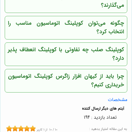
می‌گذارند؟
چگونه می‌توان کوپلینگ اتوماسیون مناسب را
انتخاب کرد؟
کوپلینگ صلب چه تفاوتی با کوپلینگ انعطاف پذیر
دارد؟
چرا باید از
کیهان افزار زاگرس
کوپلینگ اتوماسیون
خریداری کنیم؟
مشخصات
تعداد بازدید : 194
به این مقاله امتیاز بدهید :
10
/
10
از
1
کاربر