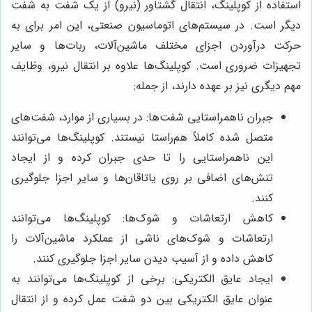
استفاده از کوپلینگ، انتقال گشتاور (نیرو) از یک شفت به شفت
دیگر است. در سیستم‌های اتوماسیون صنعتی، این امر برای به
حرکت درآوردن اجزای مختلف ماشین‌آلات، ربات‌ها و سایر
تجهیزات ضروری است. کوپلینگ‌ها علاوه بر انتقال نیرو، وظایف
مهم دیگری نیز بر عهده دارند، از جمله:
جبران ناهمراستایی شفت‌ها: در بسیاری از موارد، شفت‌های
متصل شده کاملاً هم‌راستا نیستند. کوپلینگ‌ها می‌توانند
این ناهمراستایی را تا حدی جبران کرده و از ایجاد
تنش‌های اضافی بر روی یاتاقان‌ها و سایر اجزا جلوگیری
کنند.
کاهش ارتعاشات و شوک‌ها: کوپلینگ‌ها می‌توانند
ارتعاشات و شوک‌های ناشی از عملکرد ماشین‌آلات را
کاهش داده و از آسیب دیدن سایر اجزا جلوگیری کنند.
ایجاد عایق الکتریکی: برخی از کوپلینگ‌ها می‌توانند به
عنوان عایق الکتریکی بین دو شفت عمل کرده و از انتقال