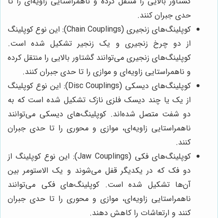
گشتاور بالایی را منتقل کرده و ناهمراستایی زاویه‌ای را تا
حدی جبران کنند.
کوپلینگ‌های زنجیری (Chain Couplings): این نوع کوپلینگ
از دو چرخ زنجیری و یک زنجیر تشکیل شده است.
کوپلینگ‌های زنجیری می‌توانند گشتاور بالایی را منتقل کرده
و ناهمراستایی زاویه‌ای و موازی را تا حدی جبران کنند.
کوپلینگ‌های دیسکی (Disc Couplings): این نوع کوپلینگ
از یک یا چند دیسک فلزی نازک تشکیل شده است که به
دو شفت متصل شده‌اند. کوپلینگ‌های دیسکی می‌توانند
ناهمراستایی زاویه‌ای، موازی و محوری را تا حدی جبران
کنند.
کوپلینگ‌های فکی (Jaw Couplings): این نوع کوپلینگ از
دو فک که در یکدیگر قفل می‌شوند و یک الاستومر بین
آن‌ها تشکیل شده است. کوپلینگ‌های فکی می‌توانند
ناهمراستایی زاویه‌ای، موازی و محوری را تا حدی جبران
کنند و ارتعاشات را کاهش دهند.