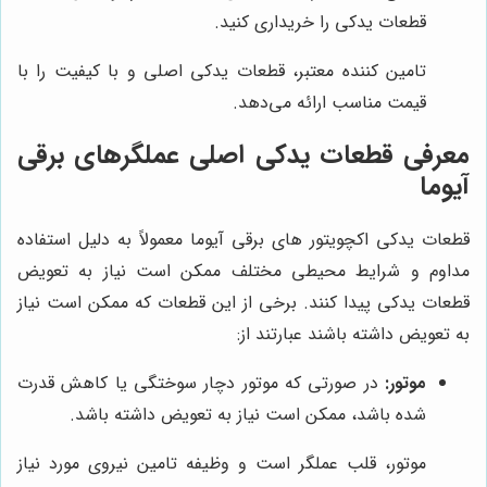
قطعات یدکی را خریداری کنید.
تامین کننده معتبر، قطعات یدکی اصلی و با کیفیت را با
قیمت مناسب ارائه می‌دهد.
معرفی قطعات یدکی اصلی عملگرهای برقی
آیوما
قطعات یدکی اکچویتور های برقی آیوما معمولاً به دلیل استفاده
مداوم و شرایط محیطی مختلف ممکن است نیاز به تعویض
قطعات یدکی پیدا کنند. برخی از این قطعات که ممکن است نیاز
به تعویض داشته باشند عبارتند از:
موتور:
در صورتی که موتور دچار سوختگی یا کاهش قدرت
شده باشد، ممکن است نیاز به تعویض داشته باشد.
موتور، قلب عملگر است و وظیفه تامین نیروی مورد نیاز