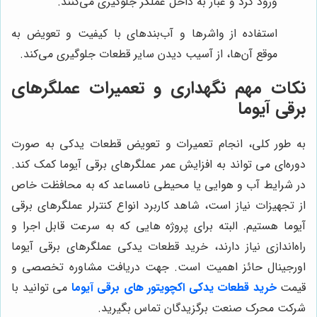
ورود گرد و غبار به داخل عملگر جلوگیری می‌کنند.
استفاده از واشرها و آب‌بندهای با کیفیت و تعویض به
موقع آن‌ها، از آسیب دیدن سایر قطعات جلوگیری می‌کند.
نکات مهم نگهداری و تعمیرات عملگرهای
برقی آیوما
به طور کلی، انجام تعمیرات و تعویض قطعات یدکی به صورت
دوره‌ای می تواند به افزایش عمر عملگرهای برقی آیوما کمک کند.
در شرایط آب و هوایی یا محیطی نامساعد که به محافظت خاص
از تجهیزات نیاز است، شاهد کاربرد انواع کنترلر عملگرهای برقی
آیوما هستیم. البته برای پروژه هایی که به سرعت قابل اجرا و
راه‌اندازی نیاز دارند، خرید قطعات یدکی عملگرهای برقی آیوما
اورجینال حائز اهمیت است. جهت دریافت مشاوره تخصصی و
قیمت
خرید قطعات یدکی اکچویتور های برقی آیوما
می توانید با
شرکت محرک صنعت برگزیدگان تماس بگیرید.