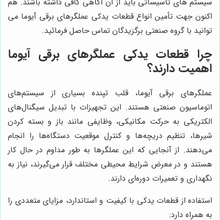
سیستم های تأسیساتی باید از آن آگاهی کافی داشته باشند. هم
اکنون جهت تأمین انواع قطعات یدکی عملگرهای برقی آیوما می
توانید با گروه صنعتی برگزیدگان تماس حاصل فرمائید.
چرا قطعات یدکی عملگرهای برقی آیوما
اهمیت دارند؟
عملگرهای برقی آیوما، قلب تپنده بسیاری از سیستم‌های
اتوماسیون صنعتی هستند. این تجهیزات با تبدیل سیگنال‌های
الکتریکی به حرکت مکانیکی، وظایفی مانند باز و بسته کردن
شیرها، تنظیم دریچه‌ها و کنترل موقعیت دستگاه‌ها را انجام
می‌دهند. از آنجایی که این عملگرها به طور مداوم در حال کار
هستند و در معرض شرایط محیطی مختلف قرار می‌گیرند، نیاز به
نگهداری و تعمیرات دوره‌ای دارند.
استفاده از قطعات یدکی با کیفیت و استاندارد، مزایای متعددی را
به همراه دارد: