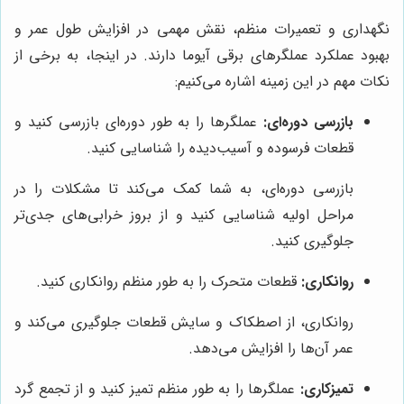
نگهداری و تعمیرات منظم، نقش مهمی در افزایش طول عمر و
بهبود عملکرد عملگرهای برقی آیوما دارند. در اینجا، به برخی از
نکات مهم در این زمینه اشاره می‌کنیم:
بازرسی دوره‌ای:
عملگرها را به طور دوره‌ای بازرسی کنید و
قطعات فرسوده و آسیب‌دیده را شناسایی کنید.
بازرسی دوره‌ای، به شما کمک می‌کند تا مشکلات را در
مراحل اولیه شناسایی کنید و از بروز خرابی‌های جدی‌تر
جلوگیری کنید.
روانکاری:
قطعات متحرک را به طور منظم روانکاری کنید.
روانکاری، از اصطکاک و سایش قطعات جلوگیری می‌کند و
عمر آن‌ها را افزایش می‌دهد.
تمیزکاری:
عملگرها را به طور منظم تمیز کنید و از تجمع گرد