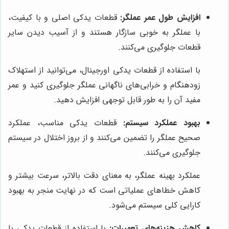
افزایش طول عمر عملگر:
قطعات یدکی اصلی و با کیفیت،
با عملگر به خوبی سازگار هستند و از آسیب دیدن سایر
قطعات جلوگیری می‌کنند.
با استفاده از قطعات یدکی اورجینال، می‌توانید از استهلاک
زودهنگام و خرابی‌های ناگهانی عملگر جلوگیری کنید و عمر
مفید آن را به طور قابل توجهی افزایش دهید.
بهبود عملکرد سیستم:
قطعات یدکی مناسب، عملکرد
صحیح عملگر را تضمین می‌کنند و از بروز اختلال در سیستم
جلوگیری می‌کنند.
عملکرد بهینه عملگر، به معنای دقت بالاتر، سرعت بیشتر و
کاهش خطاهای عملیاتی است که در نهایت منجر به بهبود
کارایی کلی سیستم می‌شود.
کاهش هزینه‌های تعمیرات:
با استفاده از قطعات یدکی با