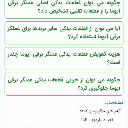
چگونه می توان قطعات یدکی اصلی عملگر برقی
آیوما را از قطعات تقلبی تشخیص داد؟
آیا می توان از قطعات یدکی سایر برندها برای عملگر
برقی آیوما استفاده کرد؟
هزینه تعویض قطعات یدکی عملگر برقی آیوما چقدر
است؟
چگونه می توان از خرابی قطعات یدکی عملگر برقی
آیوما جلوگیری کرد؟
مشخصات
تعداد بازدید : 194