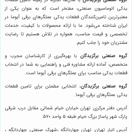
یدکی اتوماسیون صنعتی، مفتخر است که به عنوان یکی از
معتبرترین تامین‌کنندگان قطعات یدکی عملگرهای برقی آیوما در
ایران شناخته می‌شود. ما با ارائه محصولات با کیفیت، خدمات
تخصصی و قیمت مناسب، همواره در تلاش هستیم تا رضایت
مشتریان خود را جلب کنیم.
گروه صنعتی برگزیدگان
با بهره‌گیری از کارشناسان مجرب و
متخصص، آماده ارائه مشاوره فنی و راهنمایی به شما در انتخاب
قطعات یدکی مناسب برای عملگرهای برقی آیوما است.
گروه صنعتی برگزیدگان
، انتخابی مطمئن برای تامین قطعات
یدکی عملگرهای برقی آیوما.
آدرس دفتر مرکزی: تهران خیابان خیام شمالی مقابل درب شرقی
پارک شهر پاساژ بزرگ خیام طبقه ۵ واحد ۵۷۰
آدرس انبار تهران: تهران چهاردانگه ،شهرک صنعتی چهاردانگه ،