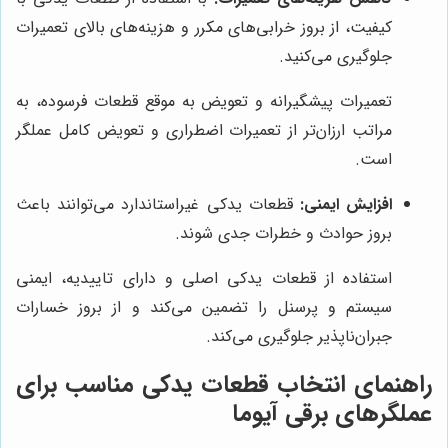
کیفیت، از بروز خرابی‌های مکرر و هزینه‌های بالای تعمیرات
جلوگیری می‌کنید.
تعمیرات پیشگیرانه و تعویض به موقع قطعات فرسوده، به
مراتب ارزان‌تر از تعمیرات اضطراری و تعویض کامل عملگر
است.
افزایش ایمنی:
قطعات یدکی غیراستاندارد می‌توانند باعث
بروز حوادث و خطرات جدی شوند.
استفاده از قطعات یدکی اصلی و دارای تاییدیه، ایمنی
سیستم و پرسنل را تضمین می‌کند و از بروز خسارات
جبران‌ناپذیر جلوگیری می‌کند.
راهنمای انتخاب قطعات یدکی مناسب برای
عملگرهای برقی آیوما