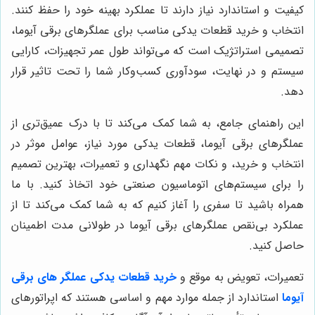
کیفیت و استاندارد نیاز دارند تا عملکرد بهینه خود را حفظ کنند.
انتخاب و خرید قطعات یدکی مناسب برای عملگرهای برقی آیوما،
تصمیمی استراتژیک است که می‌تواند طول عمر تجهیزات، کارایی
سیستم و در نهایت، سودآوری کسب‌وکار شما را تحت تاثیر قرار
دهد.
این راهنمای جامع، به شما کمک می‌کند تا با درک عمیق‌تری از
عملگرهای برقی آیوما، قطعات یدکی مورد نیاز، عوامل موثر در
انتخاب و خرید، و نکات مهم نگهداری و تعمیرات، بهترین تصمیم
را برای سیستم‌های اتوماسیون صنعتی خود اتخاذ کنید. با ما
همراه باشید تا سفری را آغاز کنیم که به شما کمک می‌کند تا از
عملکرد بی‌نقص عملگرهای برقی آیوما در طولانی مدت اطمینان
حاصل کنید.
تعمیرات، تعویض به موقع و
خرید قطعات یدکی عملگر های برقی
آیوما
استاندارد از جمله موارد مهم و اساسی هستند که اپراتورهای