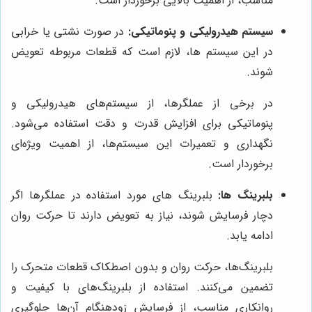
مناسب، از اهمیت بالایی برخوردار است.
سیستم هیدرولیکی و پنوماتیکی:
در صورت نشتی یا خرابی
در این سیستم ها، لازم است که قطعات مربوطه تعویض
شوند.
در برخی از عملگرها، از سیستم‌های هیدرولیکی و
پنوماتیکی برای افزایش قدرت و دقت استفاده می‌شود.
نگهداری و تعمیرات این سیستم‌ها، از اهمیت ویژه‌ای
برخوردار است.
بلبرینگ ها:
بلبرینگ های مورد استفاده در عملگرها اگر
دچار فرسایش شوند، نیاز به تعویض دارند تا حرکت روان
ادامه یابد.
بلبرینگ‌ها، حرکت روان و بدون اصطکاک قطعات متحرک را
تضمین می‌کنند. استفاده از بلبرینگ‌های با کیفیت و
روانکاری مناسب، از فرسایش زودهنگام آن‌ها جلوگیری