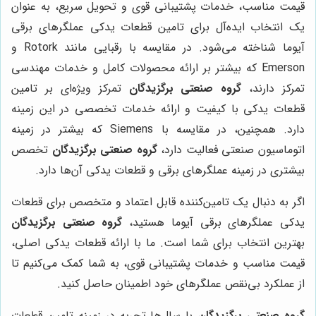
قیمت مناسب، خدمات پشتیبانی قوی و تحویل سریع، به عنوان
یک انتخاب ایده‌آل برای تامین قطعات یدکی عملگرهای برقی
آیوما شناخته می‌شود. در مقایسه با رقبایی مانند Rotork و
Emerson که بیشتر بر ارائه محصولات کامل و خدمات مهندسی
تمرکز دارند،
گروه صنعتی برگزیدگان
تمرکز ویژه‌ای بر تامین
قطعات یدکی با کیفیت و ارائه خدمات تخصصی در این زمینه
دارد. همچنین، در مقایسه با Siemens که بیشتر در زمینه
اتوماسیون صنعتی فعالیت دارد،
گروه صنعتی برگزیدگان
تخصص
بیشتری در زمینه عملگرهای برقی و قطعات یدکی آن‌ها دارد.
اگر به دنبال یک تامین‌کننده قابل اعتماد و متخصص برای قطعات
یدکی عملگرهای برقی آیوما هستید،
گروه صنعتی برگزیدگان
بهترین انتخاب برای شما است. ما با ارائه قطعات یدکی اصلی،
قیمت مناسب و خدمات پشتیبانی قوی، به شما کمک می‌کنیم تا
از عملکرد بی‌نقص عملگرهای خود اطمینان حاصل کنید.
گروه صنعتی برگزیدگان
با سال‌ها تجربه در زمینه تامین قطعات