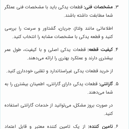
مشخصات فنی:
قطعات یدکی باید با مشخصات فنی عملگر
شما مطابقت داشته باشند.
اطلاعاتی مانند ولتاژ، جریان، گشتاور و سرعت را بررسی
کنید و قطعه یدکی با مشخصات مشابه را انتخاب کنید.
کیفیت قطعه:
قطعات یدکی اصلی و با کیفیت، طول عمر
بیشتری دارند و عملکرد بهتری را ارائه می‌دهند.
از خرید قطعات یدکی غیراستاندارد و تقلبی خودداری کنید.
گارانتی:
قطعات یدکی دارای گارانتی، اطمینان بیشتری را به
شما می‌دهند.
در صورت بروز مشکل، می‌توانید از خدمات گارانتی استفاده
کنید.
تامین کننده:
از یک تامین کننده معتبر و قابل اعتماد