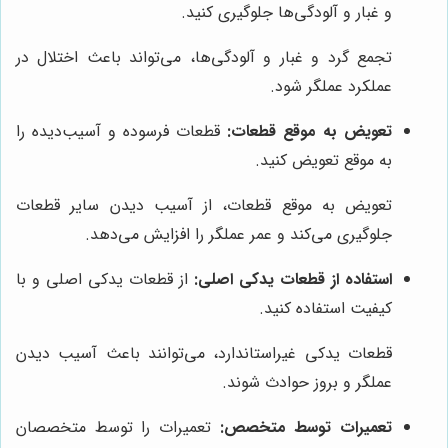
و غبار و آلودگی‌ها جلوگیری کنید.
تجمع گرد و غبار و آلودگی‌ها، می‌تواند باعث اختلال در
عملکرد عملگر شود.
تعویض به موقع قطعات:
قطعات فرسوده و آسیب‌دیده را
به موقع تعویض کنید.
تعویض به موقع قطعات، از آسیب دیدن سایر قطعات
جلوگیری می‌کند و عمر عملگر را افزایش می‌دهد.
استفاده از قطعات یدکی اصلی:
از قطعات یدکی اصلی و با
کیفیت استفاده کنید.
قطعات یدکی غیراستاندارد، می‌توانند باعث آسیب دیدن
عملگر و بروز حوادث شوند.
تعمیرات توسط متخصص:
تعمیرات را توسط متخصصان