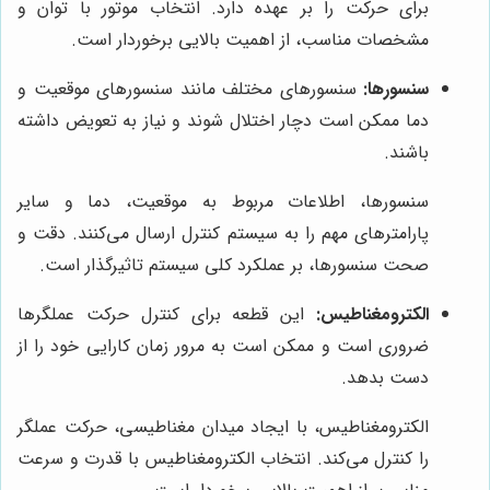
برای حرکت را بر عهده دارد. انتخاب موتور با توان و
مشخصات مناسب، از اهمیت بالایی برخوردار است.
سنسورها:
سنسورهای مختلف مانند سنسورهای موقعیت و
دما ممکن است دچار اختلال شوند و نیاز به تعویض داشته
باشند.
سنسورها، اطلاعات مربوط به موقعیت، دما و سایر
پارامترهای مهم را به سیستم کنترل ارسال می‌کنند. دقت و
صحت سنسورها، بر عملکرد کلی سیستم تاثیرگذار است.
الکترومغناطیس:
این قطعه برای کنترل حرکت عملگرها
ضروری است و ممکن است به مرور زمان کارایی خود را از
دست بدهد.
الکترومغناطیس، با ایجاد میدان مغناطیسی، حرکت عملگر
را کنترل می‌کند. انتخاب الکترومغناطیس با قدرت و سرعت