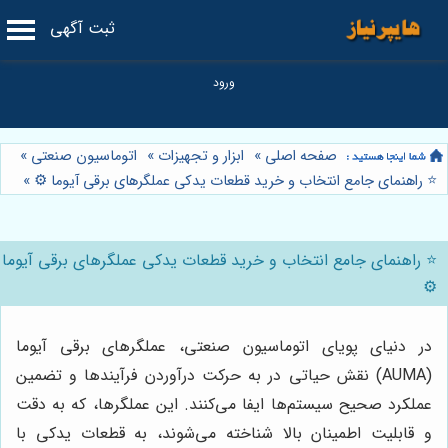
ثبت آگهی
صفحه اصلی
»
ابزار و تجهیزات
»
اتوماسیون صنعتی
»
⭐️ راهنمای جامع انتخاب و خرید قطعات یدکی عملگرهای برقی آیوما ⚙️
»
⭐️ راهنمای جامع انتخاب و خرید قطعات یدکی عملگرهای برقی آیوما
⚙️
در دنیای پویای اتوماسیون صنعتی، عملگرهای برقی آیوما
(AUMA) نقش حیاتی در به حرکت درآوردن فرآیندها و تضمین
عملکرد صحیح سیستم‌ها ایفا می‌کنند. این عملگرها، که به دقت
و قابلیت اطمینان بالا شناخته می‌شوند، به قطعات یدکی با