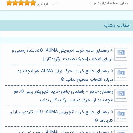
به این مقاله امتیاز بدهید :
10
/
10
از
1
کاربر
مطالب مشابه
⭐️ راهنمای جامع خرید اکچویتور AUMA: ⚙️نماینده رسمی و
مزایای انتخاب [محرک صنعت برگزیدگان]
⭐️ راهنمای جامع خرید محرک برقی AUMA: هر آنچه باید
درباره انتخاب صحیح بدانید ⚙️
راهنمای جامع ⭐️ راهنمای جامع خرید اکچویتور برقی ⚙️: هر
آنچه باید از محرک صنعت برگزیدگان بدانید
⭐️ راهنمای جامع خرید اکچویتور AUMA: نکات کلیدی، مزایا و
کاربردها ⚙️
⭐️ راهنمای جامع خرید اکچویتور AUMA: معرفی نماینده