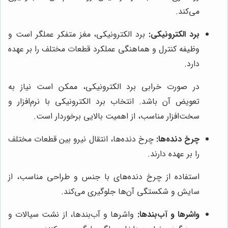
می‌کند.
برد الکترونیکی:
برد الکترونیکی، مغز متفکر عملگر است و
وظیفه کنترل و هماهنگی عملکرد قطعات مختلف را بر عهده
دارد.
در صورت خرابی برد الکترونیکی، ممکن است نیاز به
تعویض آن باشد. انتخاب برد الکترونیکی با نرم‌افزار و
سخت‌افزار مناسب، از اهمیت بالایی برخوردار است.
چرخ دنده‌ها:
چرخ دنده‌ها، انتقال نیرو بین قطعات مختلف
را بر عهده دارند.
استفاده از چرخ دنده‌های با جنس و طراحی مناسب، از
سایش و شکستگی آن‌ها جلوگیری می‌کند.
واشرها و آب‌بندها:
واشرها و آب‌بندها، از نشت سیالات و