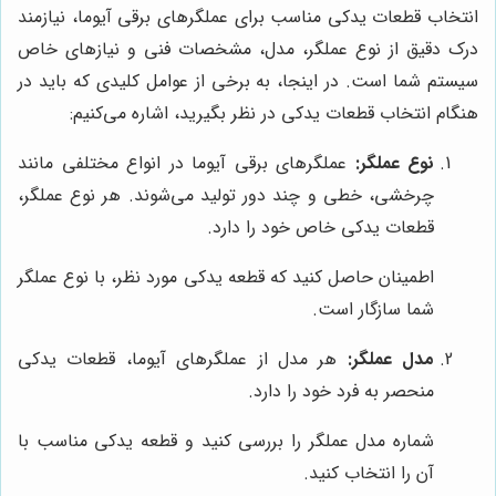
انتخاب قطعات یدکی مناسب برای عملگرهای برقی آیوما، نیازمند
درک دقیق از نوع عملگر، مدل، مشخصات فنی و نیازهای خاص
سیستم شما است. در اینجا، به برخی از عوامل کلیدی که باید در
هنگام انتخاب قطعات یدکی در نظر بگیرید، اشاره می‌کنیم:
نوع عملگر:
عملگرهای برقی آیوما در انواع مختلفی مانند
چرخشی، خطی و چند دور تولید می‌شوند. هر نوع عملگر،
قطعات یدکی خاص خود را دارد.
اطمینان حاصل کنید که قطعه یدکی مورد نظر، با نوع عملگر
شما سازگار است.
مدل عملگر:
هر مدل از عملگرهای آیوما، قطعات یدکی
منحصر به فرد خود را دارد.
شماره مدل عملگر را بررسی کنید و قطعه یدکی مناسب با
آن را انتخاب کنید.