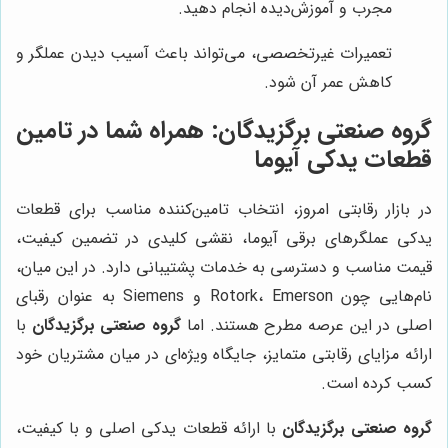
مجرب و آموزش‌دیده انجام دهید.
تعمیرات غیرتخصصی، می‌تواند باعث آسیب دیدن عملگر و
کاهش عمر آن شود.
گروه صنعتی برگزیدگان
: همراه شما در تامین
قطعات یدکی آیوما
در بازار رقابتی امروز، انتخاب تامین‌کننده مناسب برای قطعات
یدکی عملگرهای برقی آیوما، نقشی کلیدی در تضمین کیفیت،
قیمت مناسب و دسترسی به خدمات پشتیبانی دارد. در این میان،
نام‌هایی چون Rotork، Emerson و Siemens به عنوان رقبای
اصلی در این عرصه مطرح هستند. اما
گروه صنعتی برگزیدگان
با
ارائه مزایای رقابتی متمایز، جایگاه ویژه‌ای در میان مشتریان خود
کسب کرده است.
گروه صنعتی برگزیدگان
با ارائه قطعات یدکی اصلی و با کیفیت،