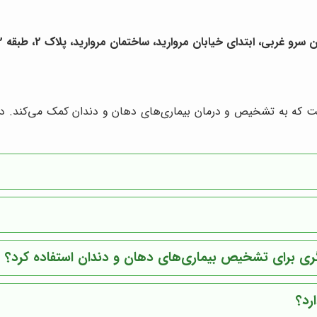
 ابتدای خیابان مروارید، ساختمان مروارید، پلاک 2، طبقه 2، واحد 14
 که به تشخیص و درمان بیماری‌های دهان و دندان کمک می‌کند. در ا
یگری برای تشخیص بیماری‌های دهان و دندان استفاده کرد؟
رد؟