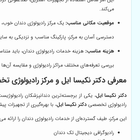
می‌کند.
موقعیت مکانی مناسب:
یک مرکز رادیولوژی دندان خوب، ب
دسترسی آسان به مرکز، پارکینگ مناسب و نزدیکی به سایر م
هزینه مناسب:
هزینه خدمات رادیولوژی دندان، باید متنا
بررسی تعرفه‌های مختلف مراکز رادیولوژی و مقایسه آن‌ها 
معرفی دکتر نکیسا ایل و مرکز رادیولوژی 
دکتر نکیسا ایل
، یکی از برجسته‌ترین دندانپزشکان رادیولوژیست
رادیولوژی تخصصی
دکتر نکیسا ایل
، با بهره‌گیری از تجهیزات پ
این مرکز، طیف گسترده‌ای از خدمات رادیولوژی دندان را ارائه می‌
رادیوگرافی دیجیتال تک دندان