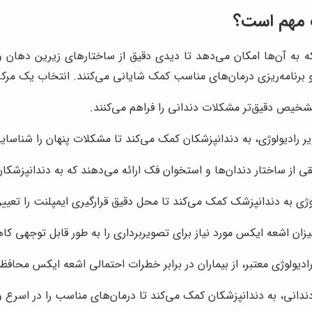
ب مهم است؟
که به آن‌ها امکان می‌دهد تا دیدی دقیق از ساختارهای زیرین دهان و
رنامه‌ریزی درمان‌های مناسب کمک شایانی می‌کنند. انتخاب یک مرکز را
شخیص دقیق‌تر مشکلات دندانی را فراهم می‌کنند.
ر رادیولوژی، به دندانپزشکان کمک می‌کند تا مشکلات پنهان را شناسایی
ی از ساختار دندان‌ها و استخوان فک ارائه می‌دهند که به دندانپزشکا
ولوژی به دندانپزشک کمک می‌کند تا محل دقیق قرارگیری ایمپلنت را تعی
میزان اشعه ایکس مورد نیاز برای تصویربرداری را به طور قابل توجهی 
 رادیولوژی معتبر، از بیماران در برابر خطرات احتمالی اشعه ایکس محاف
انی، به دندانپزشکان کمک می‌کند تا درمان‌های مناسب را در اسرع وق