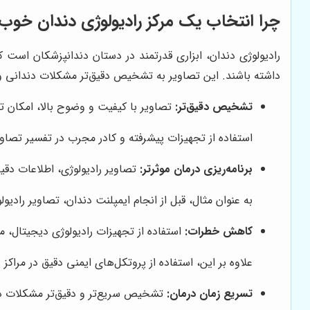
چرا انتخاب یک مرکز رادیولوژی دندان خو
رادیولوژی دندان، ابزاری قدرتمند در دستان دندانپزشکان است 
داشته باشند. این تصاویر به تشخیص دقیق‌تر مشکلات دندانی و ب
تشخیص دقیق‌تر:
تصاویر با کیفیت و وضوح بالا، امکان ت
استفاده از تجهیزات پیشرفته و کادر مجرب در تفسیر تصاوی
برنامه‌ریزی درمان موثرتر:
تصاویر رادیولوژی، اطلاعات دقیق
به عنوان مثال، قبل از انجام ایمپلنت دندان، تصاویر رادی
کاهش خطرات:
استفاده از تجهیزات رادیولوژی دیجیتال، 
علاوه بر این، استفاده از پروتکل‌های ایمنی دقیق در مراکز
تسریع زمان درمان:
تشخیص سریع‌تر و دقیق‌تر مشکلات دند