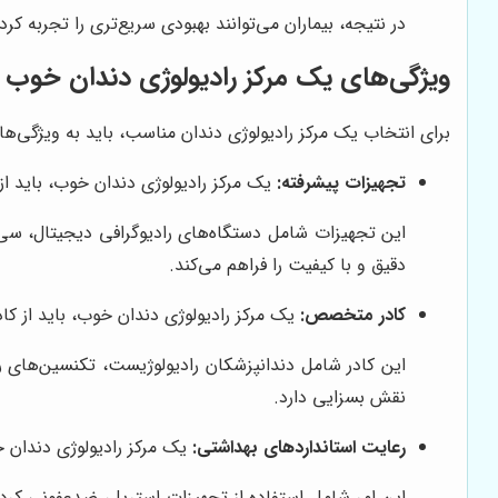
در نتیجه، بیماران می‌توانند بهبودی سریع‌تری را تجربه کر
ویژگی‌های یک مرکز رادیولوژی دندان خوب
برای انتخاب یک مرکز رادیولوژی دندان مناسب، باید به ویژگی‌های
تجهیزات پیشرفته:
یک مرکز رادیولوژی دندان خوب، باید از 
این تجهیزات شامل دستگاه‌های رادیوگرافی دیجیتال، سی‌ت
دقیق و با کیفیت را فراهم می‌کند.
کادر متخصص:
یک مرکز رادیولوژی دندان خوب، باید از ک
این کادر شامل دندانپزشکان رادیولوژیست، تکنسین‌های ر
نقش بسزایی دارد.
رعایت استانداردهای بهداشتی:
یک مرکز رادیولوژی دندان خ
این امر شامل استفاده از تجهیزات استریل، ضدعفونی کردن