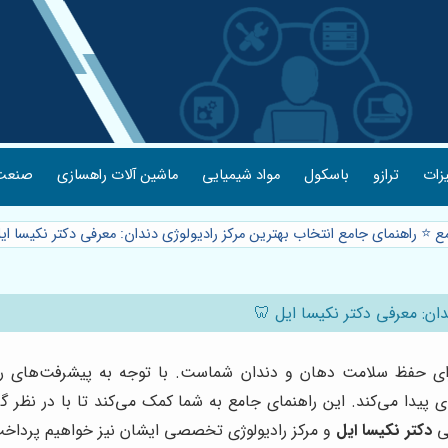
یزات
ترازو
باسکول
مواد شیمیایی
ماشین آلات راهسازی
صنعت 
ع ⭐️ راهنمای جامع انتخاب بهترین مرکز رادیولوژی دندان: معرفی دکتر نکیسا ا
دان: معرفی دکتر نکیسا ایل 🦷
ی حفظ سلامت دهان و دندان شماست. با توجه به پیشرفت‌های روزاف
پیدا می‌کند. این راهنمای جامع به شما کمک می‌کند تا با در نظر گرف
فی
دکتر نکیسا ایل
و مرکز رادیولوژی تخصصی ایشان نیز خواهیم پرداخ