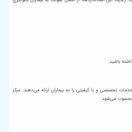
اشته باشید.
خدمات تخصصی و با کیفیتی را به بیماران ارائه می‌دهند. مرکز
ن محسوب می‌شود.