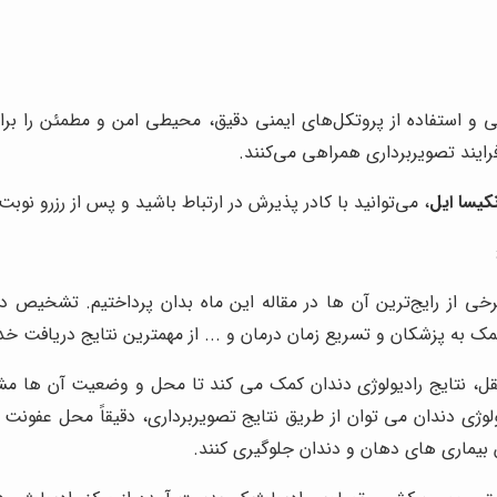
ی و استفاده از پروتکل‌های ایمنی دقیق، محیطی امن و مطمئن را برا
رایند تصویربرداری همراهی می‌کنند.
کیسا ایل
، می‌توانید با کادر پذیرش در ارتباط باشید و پس از رزرو نوبت
خی از رایج‌ترین آن ها در مقاله این ماه بدان پرداختیم. تشخیص د
 به پزشکان و تسریع زمان درمان و ... از مهمترین نتایج دریافت خد
عقل، نتایج رادیولوژی دندان کمک می کند تا محل و وضعیت آن ها م
ولوژی دندان می توان از طریق نتایج تصویربرداری، دقیقاً محل عفون
ش بیماری های دهان و دندان جلوگیری کنند.