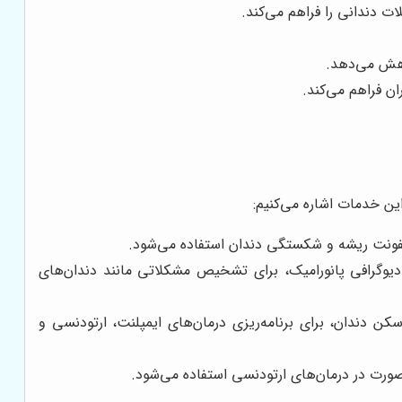
ت دندانی را فراهم می‌کند.
کاهش می‌دهد.
ن فراهم می‌کند.
این خدمات اشاره می‌کنیم:
عفونت ریشه و شکستگی دندان استفاده می‌شود.
دیوگرافی پانورامیک، برای تشخیص مشکلاتی مانند دندان‌های
ن دندان، برای برنامه‌ریزی درمان‌های ایمپلنت، ارتودنسی و
صورت در درمان‌های ارتودنسی استفاده می‌شود.