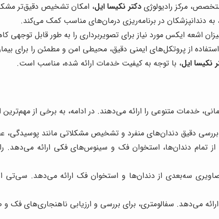
 متخصص، مرکز رادیولوژی
دکتر نکیسا ایل
، امکان تشخیص دقیق‌تر مشکلا
، به دندانپزشکان در برنامه‌ریزی درمان‌های مناسب کمک می‌کند.
یزان اشعه ایکس مورد نیاز برای تصویربرداری را به طور قابل توجهی 
تفاده از پروتکل‌های ایمنی دقیق، محیطی امن و مطمئن را برای بیمارا
ر نکیسا ایل
، با توجه به کیفیت خدمات ارائه شده، مناسب است.
ی، خدمات متنوعی را ارائه می‌دهند. در ادامه، به برخی از مهم‌ترین 
ی بررسی دقیق دندان‌های منفرد و تشخیص مشکلاتی مانند پوسیدگی، 
از تمام دندان‌ها، استخوان فک و سینوس‌های فکی ارائه می‌دهد. را
اویری سه‌بعدی از دندان‌ها و استخوان فک ارائه می‌دهد. سی‌تی اسک
رائه می‌دهد. سفالومتری، برای بررسی و ارزیابی ناهنجاری‌های فک و 