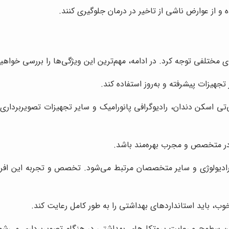
ده و از عوارض ناشی از تاخیر در درمان جلوگیری کنند.
 مختلفی توجه کرد. در ادامه، مهم‌ترین این ویژگی‌ها را بررسی خواهیم
تجهیزات پیشرفته و به‌روز استفاده کند.
ی اسکن دندان، رادیوگرافی پانورامیک و سایر تجهیزات تصویربرداری پ
ادر متخصص و مجرب بهره‌مند باشد.
ادیولوژی و سایر متخصصان مرتبط می‌شود. تخصص و تجربه این افراد،
وب، باید استانداردهای بهداشتی را به طور کامل رعایت کند.
 سطوح و رعایت پروتکل‌های بهداشتی در هنگام تصویربرداری می‌شود. ر