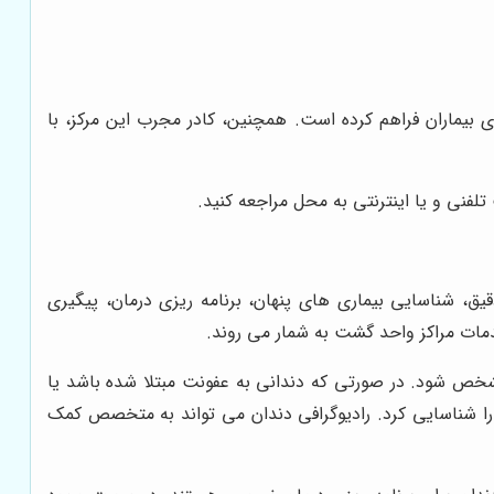
ی بیماران فراهم کرده است. همچنین، کادر مجرب این مرکز، با
 تلفنی و یا اینترنتی به محل مراجعه کنید.
قیق، شناسایی بیماری های پنهان، برنامه ریزی درمان، پیگیری
مات مراکز واحد گشت به شمار می روند.
شخص شود. در صورتی که دندانی به عفونت مبتلا شده باشد یا
ت را شناسایی کرد. رادیوگرافی دندان می تواند به متخصص کمک