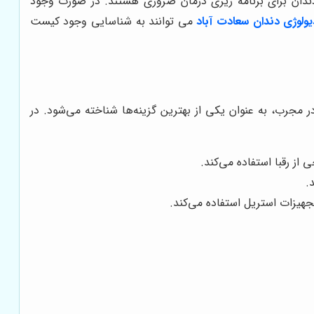
دندان برای برنامه ریزی درمان ضروری هستند. در صورت وجود
ولوژی دندان سعادت آباد
می توانند به شناسایی وجود کیست
 مجرب، به عنوان یکی از بهترین گزینه‌ها شناخته می‌شود. در
از رقبا استفاده می‌کند.
.
تجهیزات استریل استفاده می‌کند.