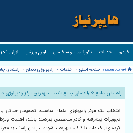
خودرو
خدمات
دکوراسیون و ساختمان
لوازم ورزشی
ابزار و تجه
صفحه اصلی
»
خدمات
»
رادیولوژی دندان
»
راهنمای جام
راهنمای جامع ⭐️ راهنمای جامع انتخاب بهترین مرکز رادیولوژی دن
انتخاب یک مرکز رادیولوژی دندان مناسب، تصمیمی حیاتی برا
تجهیزات پیشرفته و کادر متخصص بهره‌مند باشد، اهمیت ویژه‌ای 
کرده و از خدمات با کیفیت بهره‌مند شوید. در این راستا، به معر