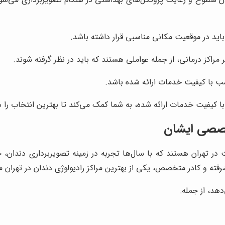
اید در موقعیت مکانی مناسبی قرار داشته باشد.
راکز درمانی، از جمله عواملی هستند که باید در نظر گرفته شوند.
سب با کیفیت خدمات ارائه شده باشد.
با کیفیت خدمات ارائه شده، به شما کمک می‌کند تا بهترین انتخاب را د
تخصصی ایشان
 در تهران هستند که با سال‌ها تجربه در زمینه تصویربرداری دندان، 
یشرفته و کادر متخصص، یکی از بهترین مراکز رادیولوژی دندان در تهرا
دهد، از جمله: