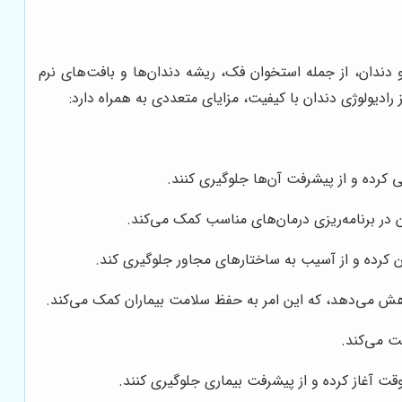
 دندان، از جمله استخوان فک، ریشه دندان‌ها و بافت‌های نرم
دیولوژی دندان با کیفیت، مزایای متعددی به همراه دارد:
 کرده و از پیشرفت آن‌ها جلوگیری کنند.
ن در برنامه‌ریزی درمان‌های مناسب کمک می‌کند.
ین کرده و از آسیب به ساختارهای مجاور جلوگیری کند.
کاهش می‌دهد، که این امر به حفظ سلامت بیماران کمک می‌کند.
ظت می‌کند.
ت آغاز کرده و از پیشرفت بیماری جلوگیری کنند.