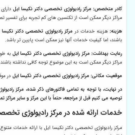
کادر متخصص:
مرکز رادیولوژی تخصصی دکتر نکیسا ایل
دارای 
مراکز دیگر ممکن است از تکنسین های کم تجربه برای تفسیر تصاو
هزینه:
هزینه خدمات در
مرکز رادیولوژی تخصصی دکتر نکیسا ا
باشند، اما کیفیت خدمات آنها نیز ممکن است پایین تر باشد.
رعایت بهداشت:
مرکز رادیولوژی تخصصی دکتر نکیسا ایل
به طور
مراکز دیگر ممکن است به این موضوع توجه کافی نداشته باشند.
موقعیت مکانی:
مرکز رادیولوژی تخصصی دکتر نکیسا ایل
در موق
در نهایت، با توجه به تمامی فاکتورهای ذکر شده،
مرکز رادیول
توصیه می کنیم قبل از مراجعه، حتماً با این مرکز و سایر مراکز ت
خدمات ارائه شده در مرکز رادیولوژی تخصصی
مرکز رادیولوژی تخصصی دکتر نکیسا ایل
با ارائه خدمات متنوع