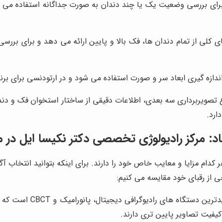
 برای بررسی وضعیت یک یا چند دندان به صورت جداگانه استفاده م
ای کلی از تمام دندان ها، فک بالا و پایین ارائه می دهد و برای 
ندازه گیری ابعاد سر و صورت استفاده می شود و در ارتودنسی برای برنا
 تصویربرداری سه بعدی، اطلاعات دقیقی از ساختار استخوان فک و دندا
رد.
اد:
مرکز رادیولوژی تخصصی دکتر نکیسا ایل
در مق
 کدام مزایا و معایب خاص خود را دارند. برای اینکه بتوانید انتخاب آگا
خی از رقبای خود مقایسه می کنیم:
مجهز به جدیدترین د
کیفیت تصاویر پایین تری دارند.