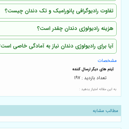
تفاوت رادیوگرافی پانورامیک و تک دندان چیست؟
هزینه رادیولوژی دندان چقدر است؟
آیا برای رادیولوژی دندان نیاز به آمادگی خاصی است؟
مشخصات
تعداد بازدید : 197
به این مقاله امتیاز بدهید :
مطالب مشابه