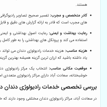
هستند.
کادر متخصص و مجرب:
تفسیر صحیح تصاویر رادیوگرافی 
های مجرب است که قادر به ارائه گزارش های دقیق و قابل 
رعایت بهداشت و ایمنی:
رعایت اصول بهداشتی و ایمنی د
استفاده می کند و پروتکل های بهداشتی را به طور کامل ر
هزینه مناسب:
هزینه خدمات رادیولوژی دندان می تواند در 
یاد داشته باشید که ارزان ترین گزینه همیشه بهترین گزین
موقعیت مکانی مناسب:
انتخاب یک مرکز رادیولوژی دن
خوشبختانه، سعادت آباد دارای مراکز رادیولوژی متعددی اس
بررسی تخصصی خدمات رادیولوژی دندان در
در سعادت آباد، مراکز رادیولوژی دندان مختلفی وجود دارند که خد