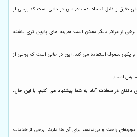
 دقیق و قابل اعتماد هستند. این در حالی است که برخی از
 برخی از مراکز دیگر ممکن است هزینه های پایین تری داشته
 و یکبار مصرف استفاده می کند. این در حالی است که برخی از
 دسترس است.
ژی دندان در سعادت آباد به شما پیشنهاد می کنیم. با این حال،
 تجربه‌ای راحت و بی‌دردسر برای آن ها دارند. برخی از خدمات