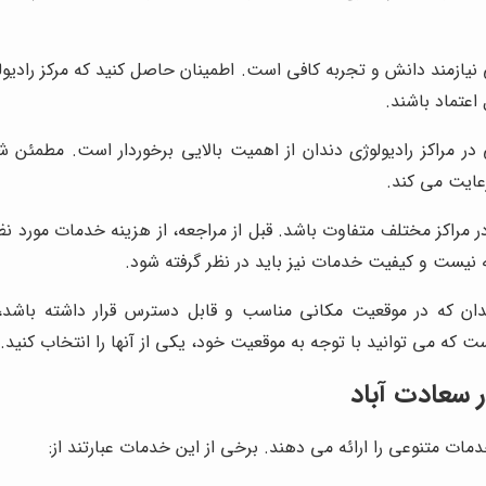
نیازمند دانش و تجربه کافی است. اطمینان حاصل کنید که مرکز رادی
اعتماد باشند.
ر مراکز رادیولوژی دندان از اهمیت بالایی برخوردار است. مطمئن ش
عایت می کند.
مراکز مختلف متفاوت باشد. قبل از مراجعه، از هزینه خدمات مورد نظر 
ه نیست و کیفیت خدمات نیز باید در نظر گرفته شود.
دان که در موقعیت مکانی مناسب و قابل دسترس قرار داشته باشد،
ت که می توانید با توجه به موقعیت خود، یکی از آنها را انتخاب کنید.
 سعادت آباد
مات متنوعی را ارائه می دهند. برخی از این خدمات عبارتند از: