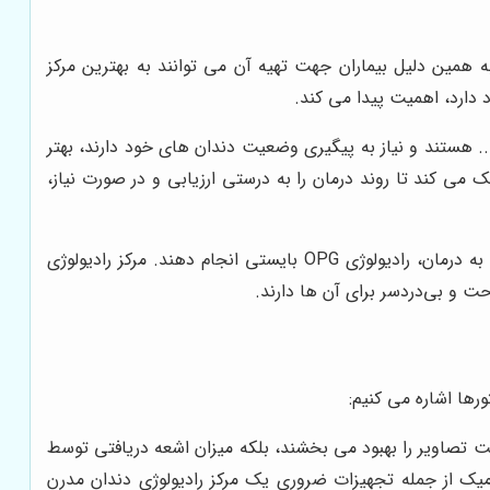
به همین دلیل بیماران جهت تهیه آن می توانند به بهترین مرکز
 دارد، اهمیت پیدا می کند.
 هستند و نیاز به پیگیری وضعیت دندان های خود دارند، بهتر
 می کند تا روند درمان را به درستی ارزیابی و در صورت نیاز،
 OPG بایستی انجام دهند.
مرکز رادیولوژی
حت و بی‌دردسر برای آن ها دارند.
ورها اشاره می کنیم:
فیت تصاویر را بهبود می بخشند، بلکه میزان اشعه دریافتی توسط
یوگرافی دیجیتال و پانورامیک از جمله تجهیزات ضروری یک مرکز رادیولوژی دندان مدرن