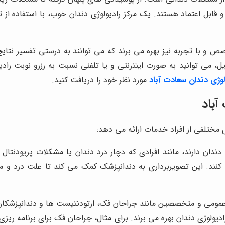
 و قابل اعتماد هستند. یک مرکز رادیولوژی دندان خوب، با استفاده از
خصص و با تجربه نیز بهره می برند که می توانند به درستی تفسیر نتایج 
ل، می توانید به صورت اینترنتی و یا تلفنی نسبت به رزرو نوبت را
وژی دندان سعادت آباد
مورد نظر خود را دریافت کنید.
آباد
 مختلفی از افراد خدمات ارائه می دهد:
دندان دارند، مانند افرادی که دچار درد دندان یا مشکلات پریودنتا
عه کنند. این تصویربرداری به دندانپزشک کمک می کند تا علت درد و
عمومی و متخصصین مانند جراحان فک، ارتودنتیست ها و دندانپزشکان 
ادیولوژی دندان بهره می برند. برای مثال، جراحان فک برای برنامه ر