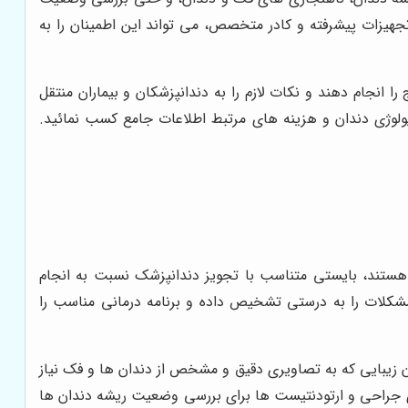
 تجهیزات پیشرفته و کادر متخصص، می تواند این اطمینان را به
را انجام دهند و نکات لازم را به دندانپزشکان و بیماران منتقل
دیولوژی دندان و هزینه های مرتبط اطلاعات جامع کسب نمائید.
ل هستند، بایستی متناسب با تجویز دندانپزشک نسبت به انجام
 مشکلات را به درستی تشخیص داده و برنامه درمانی مناسب را
زیبایی که به تصاویری دقیق و مشخص از دندان ها و فک نیاز
یزی جراحی و ارتودنتیست ها برای بررسی وضعیت ریشه دندان ها