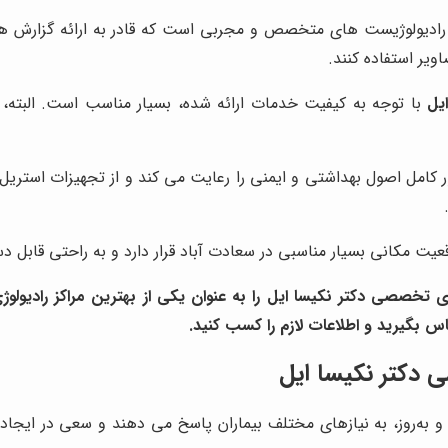
رادیولوژیست های متخصص و مجربی است که قادر به ارائه گزارش های
یر استفاده کنند.
یل
با توجه به کیفیت خدمات ارائه شده، بسیار مناسب است. البته،
 کامل اصول بهداشتی و ایمنی را رعایت می کند و از تجهیزات استریل
عیت مکانی بسیار مناسبی در سعادت آباد قرار دارد و به راحتی قابل
وژی تخصصی دکتر نکیسا ایل
را به عنوان یکی از بهترین مراکز رادیولو
ماس بگیرید و اطلاعات لازم را کسب کنید.
 دکتر نکیسا ایل
 و به‌روز، به نیازهای مختلف بیماران پاسخ می دهند و سعی در ایجاد