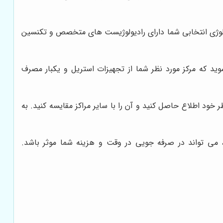
ولوژی انتخابی شما دارای رادیولوژیست های متخصص و تکنسین
وید که مرکز مورد نظر شما از تجهیزات استریل و یکبار مصرف
خود اطلاع حاصل کنید و آن را با سایر مراکز مقایسه کنید. به
 می تواند در صرفه جویی در وقت و هزینه شما موثر باشد.