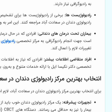
به رادیوگرافی نیاز دارند.
رادیولوژیست ها:
برخی از رادیولوژیست ها برای تشخیص و م
رادیولوژی دندان در سعادت آباد مراجعه کنند. این امر به
بیماران تحت درمان های دندانی:
افرادی که در حال درما
است جهت انجام رادیوگرافی به مرکز تخصصی
رادیولوژی
تغییرات لازم را اعمال کند.
افراد متقاضی اطلاعات بیشتر:
افرادی که نیاز به اطلاعات بیشتر
تخصصی دکتر نکیسا ایل
با ارائه خدمات متنوع و به‌روز،
انتخاب بهترین مرکز رادیولوژی دندان در سع
برای انتخاب بهترین مرکز رادیولوژی دندان در سعادت آباد، لازم ا
تجهیزات پیشرفته:
یک مرکز رادیولوژی دندان خوب باید از 
بیما