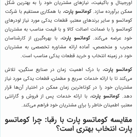
اورجینال و باکیفیت، نیازهای مشتریان خود را به بهترین شکل
ممکن برآورده سازد.
کوماتسو پارت
، با همکاری مستقیم با شرکت
کوماتسو و سایر برندهای معتبر، قطعات یدکی مورد نیاز لودرهای
کوماتسو را با ضمانت اصالت کالا و با قیمت مناسب به مشتریان
خود عرضه می‌کند.
کوماتسو پارت
، با بهره‌گیری از کارشناسان
مجرب و متخصص، آماده ارائه مشاوره تخصصی به مشتریان
خود در زمینه انتخاب و خرید قطعات یدکی مناسب است.
کوماتسو پارت
، با درک اهمیت زمان در صنایع سنگین، تلاش
می‌کند تا با ارائه خدمات سریع و مطمئن، قطعات یدکی مورد نیاز
مشتریان خود را در کوتاه‌ترین زمان ممکن در اختیار آن‌ها قرار
دهد.
کوماتسو پارت
، با ارائه خدمات پس از فروش و گارانتی
معتبر، اطمینان خاطر را برای مشتریان خود فراهم می‌کند.
مقایسه
کوماتسو پارت
با رقبا: چرا
کوماتسو
پارت
انتخاب بهتری است؟