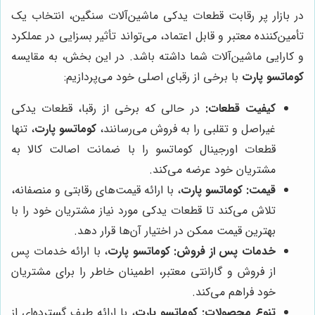
در بازار پر رقابت قطعات یدکی ماشین‌آلات سنگین، انتخاب یک
تأمین‌کننده معتبر و قابل اعتماد، می‌تواند تأثیر بسزایی در عملکرد
و کارایی ماشین‌آلات شما داشته باشد. در این بخش، به مقایسه
کوماتسو پارت
با برخی از رقبای اصلی خود می‌پردازیم:
کیفیت قطعات:
در حالی که برخی از رقبا، قطعات یدکی
غیراصل و تقلبی را به فروش می‌رسانند،
کوماتسو پارت
، تنها
قطعات اورجینال کوماتسو را با ضمانت اصالت کالا به
مشتریان خود عرضه می‌کند.
قیمت:
کوماتسو پارت
، با ارائه قیمت‌های رقابتی و منصفانه،
تلاش می‌کند تا قطعات یدکی مورد نیاز مشتریان خود را با
بهترین قیمت ممکن در اختیار آن‌ها قرار دهد.
خدمات پس از فروش:
کوماتسو پارت
، با ارائه خدمات پس
از فروش و گارانتی معتبر، اطمینان خاطر را برای مشتریان
خود فراهم می‌کند.
تنوع محصولات:
کوماتسو پارت
، با ارائه طیف گسترده‌ای از