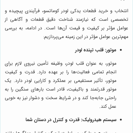
انتخاب و خرید قطعات یدکی لودر کوماتسو، فرآیندی پیچیده و
تخصصی است که نیازمند شناخت دقیق قطعات و آگاهی از
عوامل مؤثر بر کیفیت و قیمت آن‌ها است. در ادامه، به بررسی
مهم‌ترین عوامل مؤثر در این زمینه می‌پردازیم:
موتور: قلب تپنده لودر
موتور، به عنوان قلب لودر، وظیفه تأمین نیروی لازم برای
انجام تمامی فعالیت‌ها را بر عهده دارد. قدرت و کیفیت
موتور، تأثیر مستقیمی بر عملکرد و کارایی لودر دارد. یک
موتور قدرتمند و باکیفیت، قادر است بارهای سنگین را به
راحتی جابه‌جا کند و در شرایط سخت و دشوار نیز به خوبی
عمل کند.
سیستم هیدرولیک: قدرت و کنترل در دستان شما