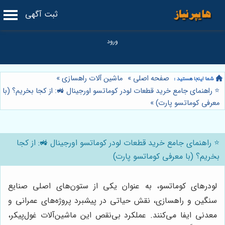
ثبت آگهی
صفحه اصلی
»
ماشین آلات راهسازی
»
⭐️ راهنمای جامع خرید قطعات لودر کوماتسو اورجینال 🚜: از کجا بخریم؟ (با
معرفی کوماتسو پارت)
»
⭐️ راهنمای جامع خرید قطعات لودر کوماتسو اورجینال 🚜: از کجا
بخریم؟ (با معرفی کوماتسو پارت)
لودرهای کوماتسو، به عنوان یکی از ستون‌های اصلی صنایع
سنگین و راهسازی، نقش حیاتی در پیشبرد پروژه‌های عمرانی و
معدنی ایفا می‌کنند. عملکرد بی‌نقص این ماشین‌آلات غول‌پیکر،