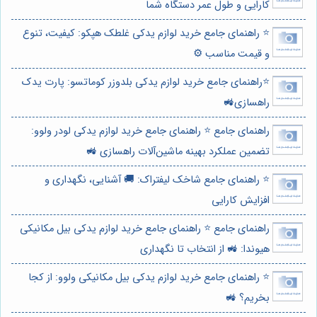
کارایی و طول عمر دستگاه شما
⭐️ راهنمای جامع خرید لوازم یدکی غلطک هپکو: کیفیت، تنوع
و قیمت مناسب ⚙️
⭐️راهنمای جامع خرید لوازم یدکی بلدوزر کوماتسو: پارت یدک
راهسازی🚜
راهنمای جامع ⭐️ راهنمای جامع خرید لوازم یدکی لودر ولوو:
تضمین عملکرد بهینه ماشین‌آلات راهسازی 🚜
⭐️ راهنمای جامع شاخک لیفتراک: 🚚 آشنایی، نگهداری و
افزایش کارایی
راهنمای جامع ⭐️ راهنمای جامع خرید لوازم یدکی بیل مکانیکی
هیوندا: 🚜 از انتخاب تا نگهداری
⭐️ راهنمای جامع خرید لوازم یدکی بیل مکانیکی ولوو: از کجا
بخریم؟ 🚜