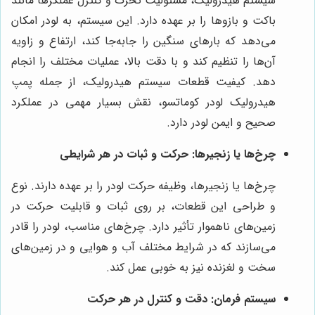
سیستم هیدرولیک، مسئولیت تحرک و کنترل عملگرها مانند
باکت و بازوها را بر عهده دارد. این سیستم، به لودر امکان
می‌دهد که بارهای سنگین را جابه‌جا کند، ارتفاع و زاویه
آن‌ها را تنظیم کند و با دقت بالا، عملیات مختلف را انجام
دهد. کیفیت قطعات سیستم هیدرولیک، از جمله پمپ
هیدرولیک لودر کوماتسو، نقش بسیار مهمی در عملکرد
صحیح و ایمن لودر دارد.
چرخ‌ها یا زنجیرها: حرکت و ثبات در هر شرایطی
چرخ‌ها یا زنجیرها، وظیفه حرکت لودر را بر عهده دارند. نوع
و طراحی این قطعات، بر روی ثبات و قابلیت حرکت در
زمین‌های ناهموار تأثیر دارد. چرخ‌های مناسب، لودر را قادر
می‌سازند که در شرایط مختلف آب و هوایی و در زمین‌های
سخت و لغزنده نیز به خوبی عمل کند.
سیستم فرمان: دقت و کنترل در هر حرکت