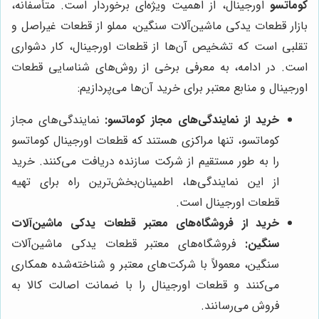
کوماتسو
اورجینال، از اهمیت ویژه‌ای برخوردار است. متأسفانه،
بازار قطعات یدکی ماشین‌آلات سنگین، مملو از قطعات غیراصل و
تقلبی است که تشخیص آن‌ها از قطعات اورجینال، کار دشواری
است. در ادامه، به معرفی برخی از روش‌های شناسایی قطعات
اورجینال و منابع معتبر برای خرید آن‌ها می‌پردازیم:
خرید از نمایندگی‌های مجاز کوماتسو:
نمایندگی‌های مجاز
کوماتسو، تنها مراکزی هستند که قطعات اورجینال کوماتسو
را به طور مستقیم از شرکت سازنده دریافت می‌کنند. خرید
از این نمایندگی‌ها، اطمینان‌بخش‌ترین راه برای تهیه
قطعات اورجینال است.
خرید از فروشگاه‌های معتبر قطعات یدکی ماشین‌آلات
سنگین:
فروشگاه‌های معتبر قطعات یدکی ماشین‌آلات
سنگین، معمولاً با شرکت‌های معتبر و شناخته‌شده همکاری
می‌کنند و قطعات اورجینال را با ضمانت اصالت کالا به
فروش می‌رسانند.