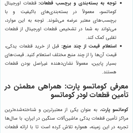
توجه به بسته‌بندی و برچسب قطعات:
قطعات اورجینال
کوماتسو، معمولاً در بسته‌بندی‌های باکیفیت و با
برچسب‌های معتبر عرضه می‌شوند. توجه به این موارد،
می‌تواند به شما در تشخیص قطعات اورجینال از قطعات
تقلبی کمک کند.
استعلام قیمت از چند منبع:
قبل از خرید قطعات یدکی،
قیمت آن‌ها را از چند منبع مختلف استعلام کنید. قیمت‌های
بسیار پایین، معمولاً نشان‌دهنده غیراصل بودن قطعات
هستند.
معرفی
کوماتسو پارت
: همراهی مطمئن در
تأمین قطعات لودر کوماتسو
کوماتسو پارت
، به عنوان یکی از معتبرترین و شناخته‌شده‌ترین
مراکز تأمین قطعات یدکی ماشین‌آلات سنگین در ایران، با سال‌ها
تجربه در این زمینه، همواره تلاش کرده است تا با ارائه قطعات