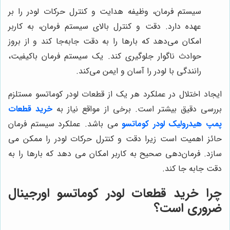
سیستم فرمان، وظیفه هدایت و کنترل حرکات لودر را بر
عهده دارد. دقت و کنترل بالای سیستم فرمان، به کاربر
امکان می‌دهد که بارها را به دقت جابه‌جا کند و از بروز
حوادث ناگوار جلوگیری کند. یک سیستم فرمان باکیفیت،
رانندگی با لودر را آسان و ایمن می‌کند.
ایجاد اختلال در عملکرد هر یک از قطعات لودر کوماتسو مستلزم
بررسی دقیق بیشتر است. برخی از مواقع نیاز به
خرید قطعات
پمپ هیدرولیک لودر کوماتسو
می باشد. عملکرد سیستم فرمان
حائز اهمیت است زیرا دقت و کنترل حرکات لودر را ممکن می
سازد. فرمان‌دهی صحیح به کاربر امکان می دهد که بارها را به
دقت جابه جا کند.
چرا خرید قطعات لودر کوماتسو اورجینال
ضروری است؟