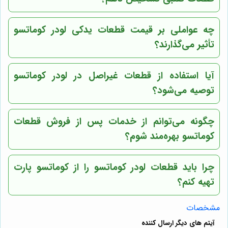
چه عواملی بر قیمت قطعات یدکی لودر کوماتسو
تأثیر می‌گذارند؟
آیا استفاده از قطعات غیراصل در لودر کوماتسو
توصیه می‌شود؟
چگونه می‌توانم از خدمات پس از فروش قطعات
کوماتسو بهره‌مند شوم؟
چرا باید قطعات لودر کوماتسو را از
کوماتسو پارت
تهیه کنم؟
مشخصات