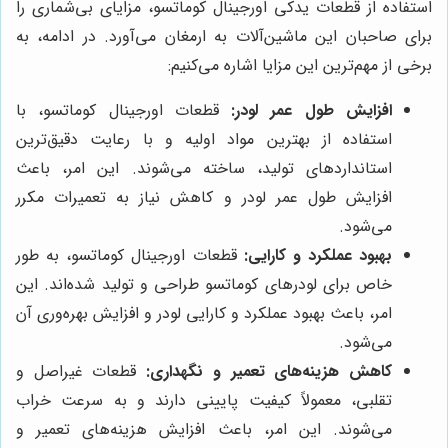
استفاده از قطعات یدکی اورجینال کوماتسو، مزایای بی‌شماری را
برای صاحبان این ماشین‌آلات به ارمغان می‌آورد. در ادامه، به
برخی از مهم‌ترین این مزایا اشاره می‌کنیم:
افزایش طول عمر لودر:
قطعات اورجینال کوماتسو، با
استفاده از بهترین مواد اولیه و با رعایت دقیق‌ترین
استانداردهای تولید، ساخته می‌شوند. این امر، باعث
افزایش طول عمر لودر و کاهش نیاز به تعمیرات مکرر
می‌شود.
بهبود عملکرد و کارایی:
قطعات اورجینال کوماتسو، به طور
خاص برای لودرهای کوماتسو طراحی و تولید شده‌اند. این
امر، باعث بهبود عملکرد و کارایی لودر و افزایش بهره‌وری آن
می‌شود.
کاهش هزینه‌های تعمیر و نگهداری:
قطعات غیراصل و
تقلبی، معمولاً کیفیت پایینی دارند و به سرعت خراب
می‌شوند. این امر، باعث افزایش هزینه‌های تعمیر و