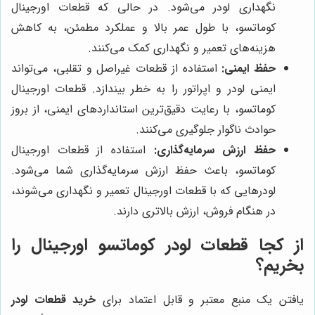
نگهداری لودر می‌شود. در حالی که قطعات اورجینال
کوماتسو، با طول عمر بالا و عملکرد مطمئن، به کاهش
هزینه‌های تعمیر و نگهداری کمک می‌کنند.
حفظ ایمنی:
استفاده از قطعات غیراصل و تقلبی، می‌تواند
ایمنی لودر و اپراتور را به خطر بیندازد. قطعات اورجینال
کوماتسو، با رعایت دقیق‌ترین استانداردهای ایمنی، از بروز
حوادث ناگوار جلوگیری می‌کنند.
حفظ ارزش سرمایه‌گذاری:
استفاده از قطعات اورجینال
کوماتسو، باعث حفظ ارزش سرمایه‌گذاری شما می‌شود.
لودرهایی که با قطعات اورجینال تعمیر و نگهداری می‌شوند،
در هنگام فروش، ارزش بالاتری دارند.
از کجا قطعات لودر کوماتسو اورجینال را
بخریم؟
یافتن یک منبع معتبر و قابل اعتماد برای
خرید قطعات لودر