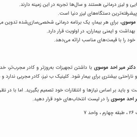
 لیزر درمانی هستند و سال‌ها تجربه در این زمینه دارند.
یشرفته‌ترین دستگاه‌های لیزر دنیا است.
 موسوی
، برای هر بیمار، یک برنامه درمانی شخصی‌سازی‌شده تدوین می
 بهداشت و ایمنی بیماران، در اولویت قرار دارد.
خود را با قیمت‌های مناسب ارائه می‌دهد.
دکتر میر احد موسوی
با داشتن تجهیزات به‌روزتر و کادر مجرب‌تر، خدم
ناراحتی بیشتری برای بیمار شود. کلینیک ب نیز، کادر مجربی ندارد و
باید بر اساس نیازها و انتظارات خود تصمیم بگیرید. اما با در نظر گ
ر احد موسوی
را در لیست انتخاب‌های خود قرار دهید.
 7