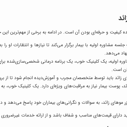
ئد
 کیفیت و حرفه‌ای بودن آن است. در ادامه به برخی از مهم‌ترین این خ
سه مشاوره اولیه با بیمار برگزار می‌کند تا نیازها و انتظارات او
هاد می‌دهد.
ره اولیه، یک کلینیک خوب، یک برنامه درمانی شخصی‌سازی‌شده برای ه
مان است.
ی زائد باید توسط متخصصان مجرب و آموزش‌دیده انجام شود تا از بر
ئد، پوست بیمار نیاز به مراقبت‌های ویژه‌ای دارد. یک کلینیک خوب، به ب
ر موهای زائد، به سوالات و نگرانی‌های بیماران خود پاسخ می‌دهد و د
د دارای قیمت‌های مناسب و شفاف باشد و از ارائه خدمات غیرضروری به