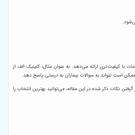
‌شود.
ات با کیفیت‌تری ارائه می‌دهد. به عنوان مثال، کلینیک الف از
 ممکن است نتواند به سوالات بیماران به درستی پاسخ دهد.
رفتن نکات ذکر شده در این مقاله، می‌توانید بهترین انتخاب را