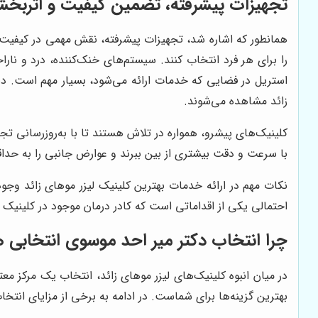
تجهیزات پیشرفته، تضمین کیفیت و اثربخش
همانطور که اشاره شد، تجهیزات پیشرفته، نقش مهمی در کیفیت
را برای هر فرد انتخاب کنند. سیستم‌های خنک‌کننده، درد و نا
استریل در فضایی که خدمات ارائه می‌شود، بسیار مهم است. دست
زائد مشاهده می‌شوند.
کلینیک‌های پیشرو، همواره در تلاش هستند تا با به‌روزرسانی تجهی
با سرعت و دقت بیشتری از بین ببرند و عوارض جانبی را به حداق
نکات مهم در ارائه خدمات بهترین کلینیک لیزر موهای زائد وجو
احتمالی یکی از اقداماتی است که کادر درمان موجود در کلینیک
چرا انتخاب
دکتر میر احد موسوی
انتخابی 
در میان انبوه کلینیک‌های لیزر موهای زائد، انتخاب یک مرکز معتب
بهترین گزینه‌ها برای شماست. در ادامه به برخی از مزایای انتخ