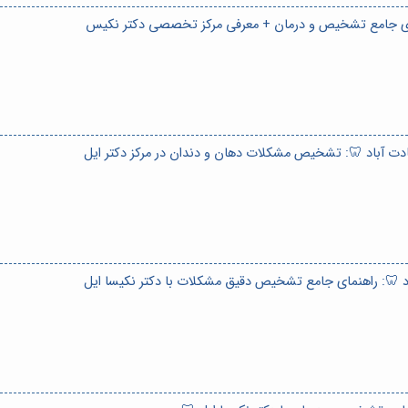
نمای جامع تشخیص و درمان + معرفی مرکز تخصصی دکتر نکیس
دت آباد 🦷: تشخیص مشکلات دهان و دندان در مرکز دکتر ایل
اد 🦷: راهنمای جامع تشخیص دقیق مشکلات با دکتر نکیسا ایل