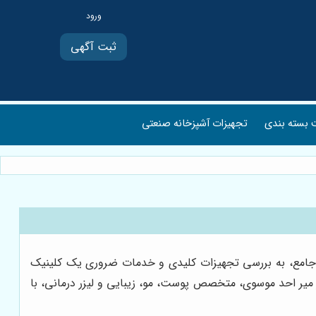
ثبت آگهی
بسته بندی
تجهیزات آشپزخانه صنعتی
ی جامع، به بررسی تجهیزات کلیدی و خدمات ضروری یک کلینیک
کتر میر احد موسوی، متخصص پوست، مو، زیبایی و لیزر درمانی، با