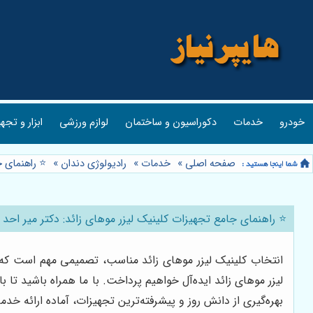
خودرو
خدمات
دکوراسیون و ساختمان
لوازم ورزشی
ابزار و تجه
صفحه اصلی
»
خدمات
»
رادیولوژی دندان
»
⭐️ راهنمای ج
⭐️ راهنمای جامع تجهیزات کلینیک لیزر موهای زائد: دکتر میر احد م
انتخاب کلینیک لیزر موهای زائد مناسب، تصمیمی مهم است که 
لیزر موهای زائد ایده‌آل خواهیم پرداخت. با ما همراه باشید تا 
بهره‌گیری از دانش روز و پیشرفته‌ترین تجهیزات، آماده ارائه خد