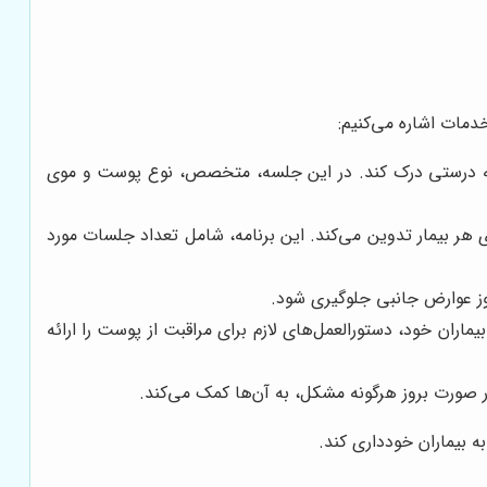
دمات اشاره می‌کنیم:
 را به درستی درک کند. در این جلسه، متخصص، نوع پوست و موی
ر بیمار تدوین می‌کند. این برنامه، شامل تعداد جلسات مورد
وز عوارض جانبی جلوگیری شود.
یماران خود، دستورالعمل‌های لازم برای مراقبت از پوست را ارائه
ر صورت بروز هرگونه مشکل، به آن‌ها کمک می‌کند.
 بیماران خودداری کند.