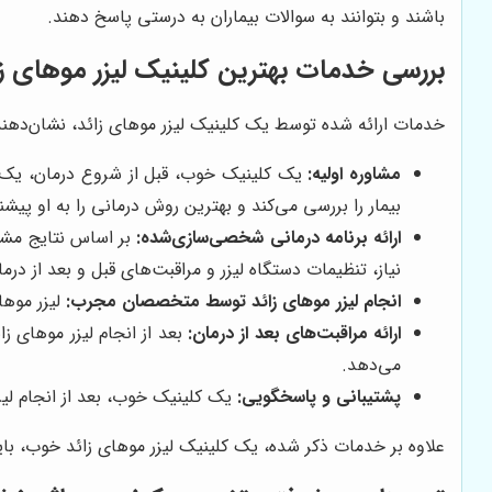
باشند و بتوانند به سوالات بیماران به درستی پاسخ دهند.
بررسی خدمات بهترین کلینیک لیزر موهای زا
خدمات ارائه شده توسط یک کلینیک لیزر موهای زائد، نشان‌دهنده
مشاوره اولیه:
یک کلینیک خوب، قبل از شروع درمان، یک جل
بیمار را بررسی می‌کند و بهترین روش درمانی را به او پیشن
ارائه برنامه درمانی شخصی‌سازی‌شده:
بر اساس نتایج مشاو
نیاز، تنظیمات دستگاه لیزر و مراقبت‌های قبل و بعد از در
انجام لیزر موهای زائد توسط متخصصان مجرب:
لیزر موها
ارائه مراقبت‌های بعد از درمان:
بعد از انجام لیزر موهای زا
می‌دهد.
پشتیبانی و پاسخگویی:
یک کلینیک خوب، بعد از انجام لیز
علاوه بر خدمات ذکر شده، یک کلینیک لیزر موهای زائد خوب، بای