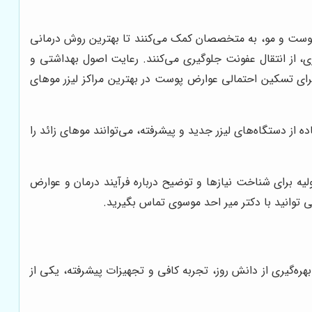
پوست و مو، به متخصصان کمک می‌کنند تا بهترین روش درمانی
ی، از انتقال عفونت جلوگیری می‌کنند. رعایت اصول بهداشتی و
برای تسکین احتمالی عوارض پوست در بهترین مراکز لیزر موهای
ه از دستگاه‌های لیزر جدید و پیشرفته، می‌توانند موهای زائد را
یه برای شناخت نیازها و توضیح درباره فرآیند درمان و عوارض
 توانید با دکتر میر احد موسوی تماس بگیرید.
بهره‌گیری از دانش روز، تجربه کافی و تجهیزات پیشرفته، یکی از