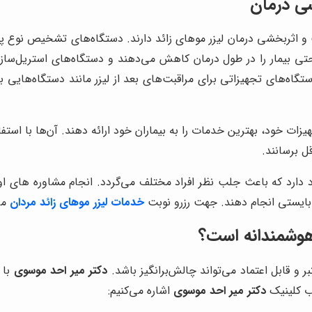
ی درمان
 و اثربخشی درمان لیزر موهای زائد دارند. دستگاه‌های تشخیص نوع 
راحتی بیمار را در طول درمان کاهش می‌دهند و دستگاه‌های استریل‌ساز
گاه‌های تجهیزاتی برای مراقبت‌های بعد از لیزر مانند دستگاه‌هایی 
زات خود، بهترین خدمات را به بیماران خود ارائه دهند. آن‌ها با استفاد
ل برسانند.
د دارد که باعث جلب نظر افراد مختلف می‌گردد. انجام مشاوره های اول
 بایستی انجام دهند. جهت رزرو نوبت
خدمات لیزر موهای زائد مردان
می
هوشمندانه است؟
ر و قابل اعتماد می‌تواند چالش‌برانگیز باشد.
دکتر میر احد موسوی
با 
اب کلینیک
دکتر میر احد موسوی
اشاره می‌کنیم: