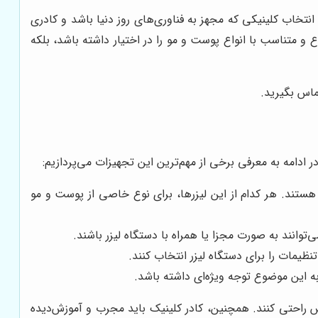
نتخاب کلینیکی که مجهز به فناوری‌های روز دنیا باشد و کادری
و متناسب با انواع پوست و مو را در اختیار داشته باشد، بلکه
ماس بگیرید.
ر ادامه به معرفی برخی از مهم‌ترین این تجهیزات می‌پردازیم:
ستگاه‌ها در این زمینه هستند. هر کدام از این لیزرها، برای نوع خاصی از پوست و مو
وانند به صورت مجزا یا همراه با دستگاه لیزر باشند.
یمات را برای دستگاه لیزر انتخاب کنند.
 این موضوع توجه ویژه‌ای داشته باشد.
س راحتی کنند. همچنین، کادر کلینیک باید مجرب و آموزش‌دیده