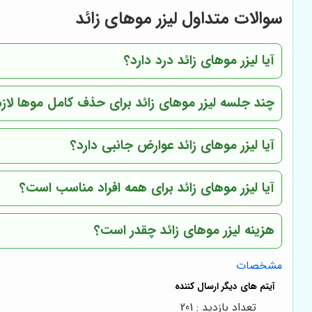
سوالات متداول لیزر موهای زائد
آیا لیزر موهای زائد درد دارد؟
چند جلسه لیزر موهای زائد برای حذف کامل موها لاز
آیا لیزر موهای زائد عوارض جانبی دارد؟
آیا لیزر موهای زائد برای همه افراد مناسب است؟
هزینه لیزر موهای زائد چقدر است؟
مشخصات
تعداد بازدید : 201