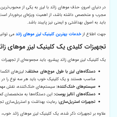
در دنیای امروز، حذف موهای زائد با لیزر به یکی از محبوب‌تری
مجرب و متخصص داشته باشد، از اهمیت ویژه‌ای برخوردار است. یک
باید به اصول بهداشتی و ایمنی نیز پایبند باشد.
جهت اطلاع از
خدمات بهترین کلینیک لیزر موهای زائد
می توانید
تجهیزات کلیدی یک کلینیک لیزر موهای زائد 
یک کلینیک لیزر موهای زائد پیشرو، باید مجموعه‌ای از تجهیزات پی
دستگاه‌های لیزر با طول موج‌های مختلف:
مناسب هستند و یک کلینیک خوب باید هر سه نوع را در اخت
سیستم‌های خنک‌کننده:
سیستم‌های خنک‌کننده، نقش مهمی د
دستگاه‌های آنالیز پوست:
این دستگاه‌ها به متخصصان کمک م
تجهیزات استریل‌سازی:
رعایت بهداشت و استریل‌سازی تجهی
علاوه بر تجهیزات ذکر شده، یک کلینیک لیزر موهای زائد خوب، 