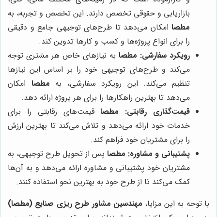
بازاریابی و حقوقی تخصص دارند. این تخصص و تجربه، به
مطصا
امکان می‌دهد تا طرح‌های توجیهی جامع و دقیقی
را برای انواع پروژه‌ها و کسب و کارها تدوین کند.
رویکرد سفارشی:
مطصا
به نیازهای خاص هر مشتری توجه
می‌کند و طرح‌های توجیهی خود را بر اساس این نیازها
تنظیم می‌کند. این رویکرد سفارشی، به
مطصا
امکان
می‌دهد تا بهترین راهکارها را برای هر پروژه ارائه دهد.
قیمت‌گذاری رقابتی:
مطصا
قیمت‌های رقابتی را برای
خدمات خود ارائه می‌دهد و تلاش می‌کند تا بهترین ارزش
را برای مشتریان خود فراهم کند.
پشتیبانی و مشاوره:
مطصا
پس از تحویل طرح توجیهی، به
مشتریان خود پشتیبانی و مشاوره ارائه می‌دهد و به آن‌ها
کمک می‌کند تا از طرح خود به بهترین نحو استفاده کنند.
با توجه به این مزایا،
مهندسین مشاور طرح ریزی صنایع (مطصا)