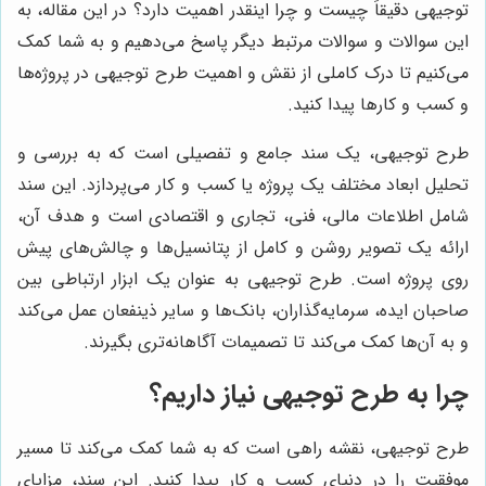
توجیهی دقیقاً چیست و چرا اینقدر اهمیت دارد؟ در این مقاله، به
این سوالات و سوالات مرتبط دیگر پاسخ می‌دهیم و به شما کمک
می‌کنیم تا درک کاملی از نقش و اهمیت طرح توجیهی در پروژه‌ها
و کسب و کارها پیدا کنید.
طرح توجیهی، یک سند جامع و تفصیلی است که به بررسی و
تحلیل ابعاد مختلف یک پروژه یا کسب و کار می‌پردازد. این سند
شامل اطلاعات مالی، فنی، تجاری و اقتصادی است و هدف آن،
ارائه یک تصویر روشن و کامل از پتانسیل‌ها و چالش‌های پیش
روی پروژه است. طرح توجیهی به عنوان یک ابزار ارتباطی بین
صاحبان ایده، سرمایه‌گذاران، بانک‌ها و سایر ذینفعان عمل می‌کند
و به آن‌ها کمک می‌کند تا تصمیمات آگاهانه‌تری بگیرند.
چرا به طرح توجیهی نیاز داریم؟
طرح توجیهی، نقشه راهی است که به شما کمک می‌کند تا مسیر
موفقیت را در دنیای کسب و کار پیدا کنید. این سند، مزایای