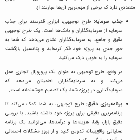
متعددی دارد که برخی از مهم‌ترین آن‌ها عبارتند از:
جذب سرمایه:
طرح توجیهی، ابزاری قدرتمند برای جذب
سرمایه از سرمایه‌گذاران و بانک‌ها است. یک طرح توجیهی
دقیق و جامع، به سرمایه‌گذاران نشان می‌دهد که شما به
طور جدی به پروژه خود فکر کرده‌اید و پتانسیل بازگشت
سرمایه را به خوبی درک می‌کنید.
در واقع، طرح توجیهی به عنوان یک پروپوزال تجاری عمل
می‌کند و به سرمایه‌گذاران اطمینان می‌دهد که
سرمایه‌گذاری در پروژه شما، یک تصمیم هوشمندانه است.
برنامه‌ریزی دقیق:
طرح توجیهی، به شما کمک می‌کند تا
برنامه‌ریزی دقیقی برای پروژه خود داشته باشید. با بررسی
دقیق بازار، رقبا، هزینه‌ها و درآمدها، می‌توانید یک برنامه
عملیاتی واقع‌بینانه تدوین کنید و از بروز مشکلات احتمالی