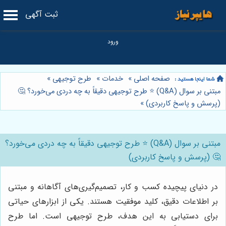
ثبت آگهی
صفحه اصلی
»
خدمات
»
طرح توجیهی
»
مبتنی بر سوال (Q&A) ⭐️ طرح توجیهی دقیقاً به چه دردی می‌خورد؟ 🤔
(پرسش و پاسخ کاربردی)
»
مبتنی بر سوال (Q&A) ⭐️ طرح توجیهی دقیقاً به چه دردی می‌خورد؟
🤔 (پرسش و پاسخ کاربردی)
در دنیای پیچیده کسب و کار، تصمیم‌گیری‌های آگاهانه و مبتنی
بر اطلاعات دقیق، کلید موفقیت هستند. یکی از ابزارهای حیاتی
برای دستیابی به این هدف، طرح توجیهی است. اما طرح