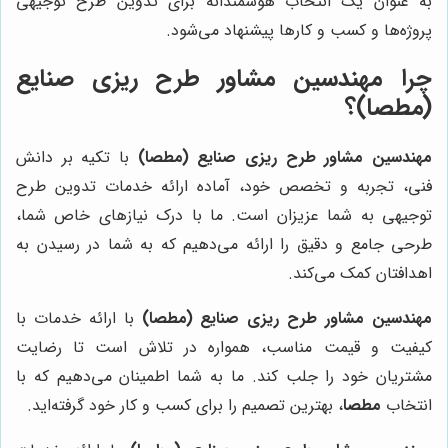
به عنوان یک انتخاب هوشمندانه برای تدوین طرح توجیهی
پروژه‌ها و کسب و کارها پیشنهاد می‌شود.
چرا
مهندسین مشاور طرح ریزی صنایع
(مطصا)
؟
مهندسین مشاور طرح ریزی صنایع (مطصا)
با تکیه بر دانش
فنی، تجربه و تخصص خود، آماده ارائه خدمات تدوین طرح
توجیهی به شما عزیزان است. ما با درک نیازهای خاص شما،
طرحی جامع و دقیق را ارائه می‌دهیم که به شما در رسیدن به
اهدافتان کمک می‌کند.
مهندسین مشاور طرح ریزی صنایع (مطصا)
با ارائه خدمات با
کیفیت و قیمت مناسب، همواره در تلاش است تا رضایت
مشتریان خود را جلب کند. ما به شما اطمینان می‌دهیم که با
انتخاب
مطصا
، بهترین تصمیم را برای کسب و کار خود گرفته‌اید.