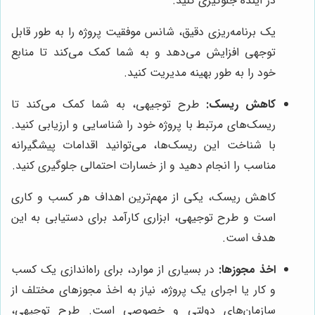
در آینده جلوگیری کنید.
یک برنامه‌ریزی دقیق، شانس موفقیت پروژه را به طور قابل
توجهی افزایش می‌دهد و به شما کمک می‌کند تا منابع
خود را به طور بهینه مدیریت کنید.
کاهش ریسک:
طرح توجیهی، به شما کمک می‌کند تا
ریسک‌های مرتبط با پروژه خود را شناسایی و ارزیابی کنید.
با شناخت این ریسک‌ها، می‌توانید اقدامات پیشگیرانه
مناسب را انجام دهید و از خسارات احتمالی جلوگیری کنید.
کاهش ریسک، یکی از مهم‌ترین اهداف هر کسب و کاری
است و طرح توجیهی، ابزاری کارآمد برای دستیابی به این
هدف است.
اخذ مجوزها:
در بسیاری از موارد، برای راه‌اندازی یک کسب
و کار یا اجرای یک پروژه، نیاز به اخذ مجوزهای مختلف از
سازمان‌های دولتی و خصوصی است. طرح توجیهی،