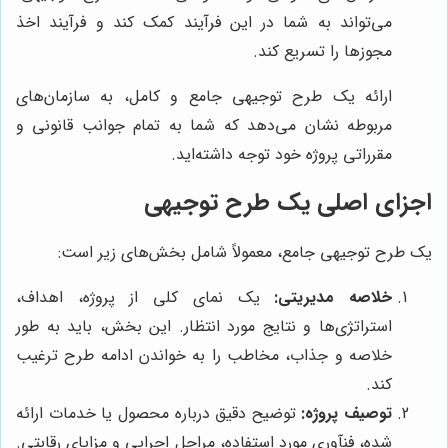
می‌تواند به شما در این فرآیند کمک کند و فرآیند اخذ
مجوزها را تسریع کند.
ارائه یک طرح توجیهی جامع و کامل، به سازمان‌های
مربوطه نشان می‌دهد که شما به تمام جوانب قانونی و
مقرراتی پروژه خود توجه داشته‌اید.
اجزای اصلی یک طرح توجیهی
یک طرح توجیهی جامع، معمولاً شامل بخش‌های زیر است:
خلاصه مدیریتی:
یک نمای کلی از پروژه، اهداف،
استراتژی‌ها و نتایج مورد انتظار. این بخش، باید به طور
خلاصه و جذاب، مخاطب را به خواندن ادامه طرح ترغیب
کند.
توصیف پروژه:
توضیح دقیق درباره محصول یا خدمات ارائه
شده، فنآوری مورد استفاده، مراحل اجرایی و مزایای رقابتی.