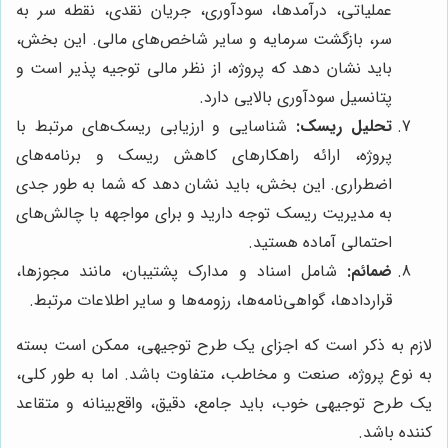
عملیاتی، درآمدها، سودآوری، جریان نقدی، نقطه سر به
سر، بازگشت سرمایه و سایر شاخص‌های مالی. این بخش،
باید نشان دهد که پروژه، از نظر مالی توجیه پذیر است و
پتانسیل سودآوری بالایی دارد.
تحلیل ریسک:
شناسایی و ارزیابی ریسک‌های مرتبط با
پروژه، ارائه راهکارهای کاهش ریسک و برنامه‌های
اضطراری. این بخش، باید نشان دهد که شما به طور جدی
به مدیریت ریسک توجه دارید و برای مواجهه با چالش‌های
احتمالی آماده هستید.
ضمائم:
شامل اسناد و مدارک پشتیبان، مانند مجوزها،
قراردادها، گواهی‌نامه‌ها، رزومه‌ها و سایر اطلاعات مرتبط.
لازم به ذکر است که اجزای یک طرح توجیهی، ممکن است بسته
به نوع پروژه، صنعت و مخاطب، متفاوت باشد. اما به طور کلی،
یک طرح توجیهی خوب، باید جامع، دقیق، واقع‌بینانه و متقاعد
کننده باشد.