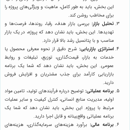
این بخش، باید به طور کامل، ماهیت و ویژگی‌های پروژه را
برای مخاطب روشن کند.
تحلیل بازار:
بررسی بازار هدف، رقبا، روندها، فرصت‌ها و
تهدیدها. این بخش، باید نشان دهد که پروژه، در یک بازار
مناسب و با پتانسیل رشد بالا قرار دارد.
استراتژی بازاریابی:
شرح دقیق از نحوه معرفی محصول یا
خدمات به بازار، قیمت‌گذاری، توزیع، تبلیغات و روابط
عمومی. این بخش، باید نشان دهد که شما یک برنامه
بازاریابی کارآمد برای جذب مشتریان و افزایش فروش
دارید.
برنامه عملیاتی:
توضیح درباره فرآیندهای تولید، تامین مواد
اولیه، مدیریت منابع انسانی، کنترل کیفیت و سایر عملیات
مرتبط با پروژه. این بخش، باید نشان دهد که شما یک
برنامه عملیاتی واقع‌بینانه و قابل اجرا دارید.
برنامه مالی:
برآورد هزینه‌های سرمایه‌گذاری، هزینه‌های