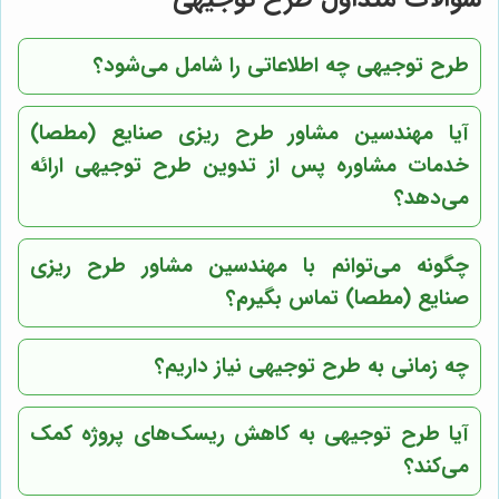
طرح توجیهی چه اطلاعاتی را شامل می‌شود؟
آیا
مهندسین مشاور طرح ریزی صنایع (مطصا)
خدمات مشاوره پس از تدوین طرح توجیهی ارائه
می‌دهد؟
چگونه می‌توانم با
مهندسین مشاور طرح ریزی
صنایع (مطصا)
تماس بگیرم؟
چه زمانی به طرح توجیهی نیاز داریم؟
آیا طرح توجیهی به کاهش ریسک‌های پروژه کمک
می‌کند؟