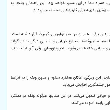
و راهکارهای تخصصی، همراه شما در این مسیر خواهد بود. این راهنمای جامع، به
 بهترین گزینه برای کاربردهای مختلف می‌پردازد.
کچویتورهای برقی، همواره در صدر نوآوری و کیفیت قرار داشته است.
اضلاب، نیروگاه‌ها، صنایع دریایی و بسیاری دیگر، به کار گرفته
اس و حیاتی شناخته می‌شوند. اکچویتورهای برقی آیوما، تضمینی
یار بالایی برخوردارند. این ویژگی، امکان عملکرد مداوم و بدون وقفه را در شرایط
طور چشمگیری افزایش می‌یابد.
و حیاتی تبدیل می‌کند. در این صنایع، هرگونه وقفه در عملکرد
این بابت آسوده می‌کنند.