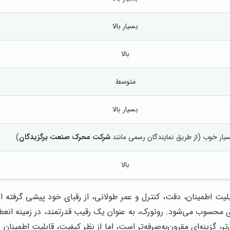
بسیار بالا
بالا
متوسط
بسیار بالا
یار خوب (از طریق نمایندگان رسمی مانند
شرکت محرک صنعت برگزیدگان
)
بالا
لیت اطمینان، دقت، کنترل و عمر طولانی، از رقبای خود پیشی گرفته اس
دی محسوب می‌شود. روتورک، به عنوان یک رقیب قدرتمند، در زمینه انعط
ین‌تر، گزینه‌ای مقرون‌به‌صرفه‌تر است، اما از نظر کیفیت، قابلیت اطمین