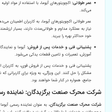
عمر طولانی:
اکچویتورهای آیوما، با استفاده از مواد اولی
می‌کند.
عمر طولانی اکچویتورهای آیوما، به کاربران اطمینان می‌ده
نیاز به عملکرد مداوم و طولانی‌مدت دارند، بسیار ارزشم
خود حداکثر بهره را ببرید.
پشتیبانی فنی و خدمات پس از فروش:
آیوما و نمایندگ
آموزش، تعمیرات و تامین قطعات یدکی می‌شود.
پشتیبانی فنی و خدمات پس از فروش قوی، به کاربران ا
مشکل را حل کنند. این ویژگی، به ویژه برای کاربرانی که 
جامع، همواره در کنار شما خواهند بود.
شرکت محرک صنعت برگزیدگان
: نماینده رس
شرکت محرک صنعت برگزیدگان
، به عنوان نماینده رسمی آیوما
محصولات و خدمات را با بالاترین کیفیت دریافت کنند. این شرک