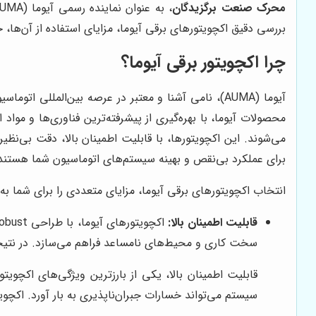
محرک صنعت برگزیدگان
بررسی دقیق اکچویتورهای برقی آیوما، مزایای استفاده از آن‌ها
چرا اکچویتور برقی آیوما؟
آیوما (AUMA)، نامی آشنا و معتبر در عرصه بین‌الملل
محصولات آیوما، با بهره‌گیری از پیشرفته‌ترین فناوری‌ها و مواد
می‌شوند. این اکچویتورها، با قابلیت اطمینان بالا، دقت بی‌نظ
برای عملکرد بی‌نقص و بهینه سیستم‌های اتوماسیون شما هستند
انتخاب اکچویتورهای برقی آیوما، مزایای متعددی را برای شما به ار
قابلیت اطمینان بالا:
سخت کاری و محیط‌های نامساعد فراهم می‌سازد. در نتیجه
قابلیت اطمینان بالا، یکی از بارزترین ویژگی‌های اکچوی
سیستم می‌تواند خسارات جبران‌ناپذیری به بار آورد. اکچو