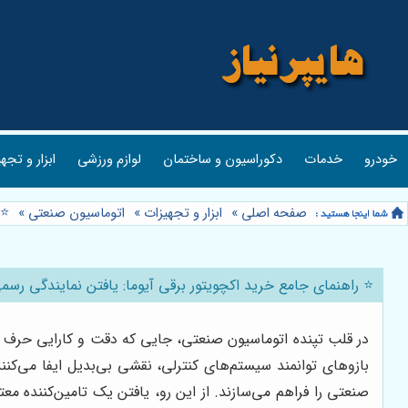
خودرو
خدمات
دکوراسیون و ساختمان
لوازم ورزشی
ابزار و تجه
صفحه اصلی
»
ابزار و تجهیزات
»
اتوماسیون صنعتی
»
⭐️
⭐️ راهنمای جامع خرید اکچویتور برقی آیوما: یافتن نمایندگی رسمی
در قلب تپنده اتوماسیون صنعتی، جایی که دقت و کارایی حرف او
بازوهای توانمند سیستم‌های کنترلی، نقشی بی‌بدیل ایفا می‌کن
صنعتی را فراهم می‌سازند. از این رو، یافتن یک تامین‌کننده م