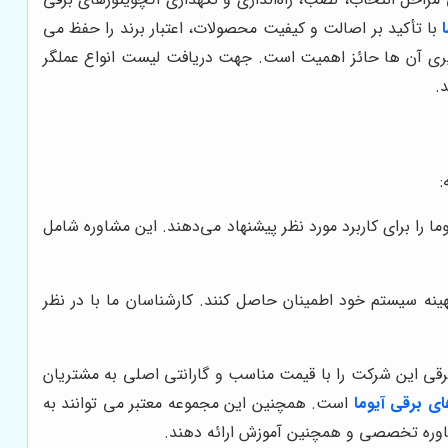
با تأکید بر اصالت و کیفیت محصولات، اعتبار برند را حفظ می
یری آن ها حائز اهمیت است. جهت دریافت لیست انواع عملگر
.
:
 را برای کاربرد مورد نظر پیشنهاد می‌دهند. این مشاوره شامل
ینه سیستم خود اطمینان حاصل کنند. کارشناسان ما با در نظر
رقی این شرکت را با قیمت مناسب و گارانتی اصلی به مشتریان
ی برقی آیوما
است. همچنین این مجموعه معتبر می توانند به
مشاوره تخصصی و همچنین آموزش ارائه دهند.