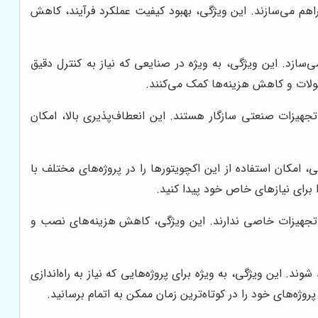
اهم می‌سازند. این ویژگی، بهبود کیفیت عملکرد فرآیند، کاهش
‌سازد. این ویژگی، به ویژه در صنایعی که نیاز به کنترل دقیق
حصولات و کاهش هزینه‌ها کمک می‌کنند.
تجهیزات صنعتی سازگار هستند. این انعطاف‌پذیری بالا، امکان
امکان استفاده از این اکچویتورها را در پروژه‌های مختلف با
ا برای نیازهای خاص خود پیدا کنید.
و تجهیزات خاصی ندارند. این ویژگی، کاهش هزینه‌های نصب و
ند. این ویژگی، به ویژه برای پروژه‌هایی که نیاز به راه‌اندازی
ه‌های خود را در کوتاه‌ترین زمان ممکن به اتمام برسانید.