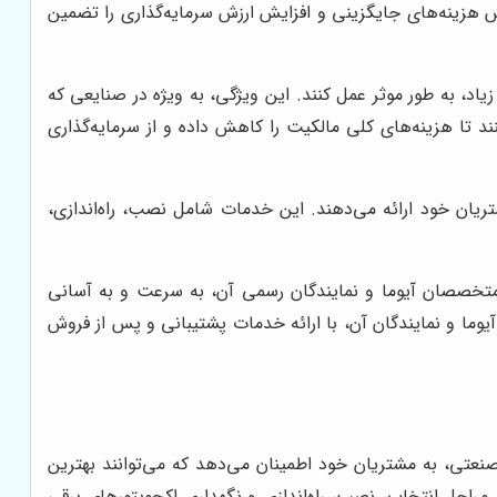
اهش هزینه‌های جایگزینی و افزایش ارزش سرمایه‌گذاری را تضمین
زیاد، به طور موثر عمل کنند. این ویژگی، به ویژه در صنایعی که
ند تا هزینه‌های کلی مالکیت را کاهش داده و از سرمایه‌گذاری
یان خود ارائه می‌دهند. این خدمات شامل نصب، راه‌اندازی،
متخصصان آیوما و نمایندگان رسمی آن، به سرعت و به آسانی
آیوما و نمایندگان آن، با ارائه خدمات پشتیبانی و پس از فروش
ن صنعتی، به مشتریان خود اطمینان می‌دهد که می‌توانند بهترین
مراحل انتخاب، نصب، راه‌اندازی و نگهداری اکچویتورهای برقی