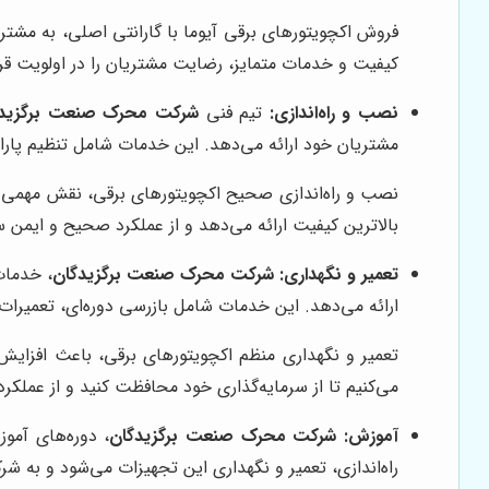
فروش اکچویتورهای برقی آیوما با گارانتی اصلی، به مشتر
کیفیت و خدمات متمایز، رضایت مشتریان را در اولویت قرا
نصب و راه‌اندازی:
تیم فنی
شرکت محرک صنعت برگزیدگ
مشتریان خود ارائه می‌دهد. این خدمات شامل تنظیم پارام
نصب و راه‌اندازی صحیح اکچویتورهای برقی، نقش مهمی در
بالاترین کیفیت ارائه می‌دهد و از عملکرد صحیح و ایمن
تعمیر و نگهداری:
شرکت محرک صنعت برگزیدگان
، خدمات
ارائه می‌دهد. این خدمات شامل بازرسی دوره‌ای، تعمیر
تعمیر و نگهداری منظم اکچویتورهای برقی، باعث افزایش
می‌کنیم تا از سرمایه‌گذاری خود محافظت کنید و از عملکر
آموزش:
شرکت محرک صنعت برگزیدگان
، دوره‌های آمو
راه‌اندازی، تعمیر و نگهداری این تجهیزات می‌شود و به شر