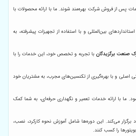
مات پس از فروش شرکت بهره‌مند شوند. ما با ارائه محصولات با
ستانداردهای بین‌المللی و با استفاده از تجهیزات پیشرفته، به
 صنعت برگزیدگان
با تجربه و تخصص خود، این خدمات را با
دکی اصلی و با بهره‌گیری از تکنسین‌های مجرب، به مشتریان خود
. ما با ارائه خدمات تعمیر و نگهداری حرفه‌ای، به شما کمک
برگزار می‌کند. این دوره‌ها شامل آموزش نحوه کارکرد، نصب،
ویتورها را کسب کنند.