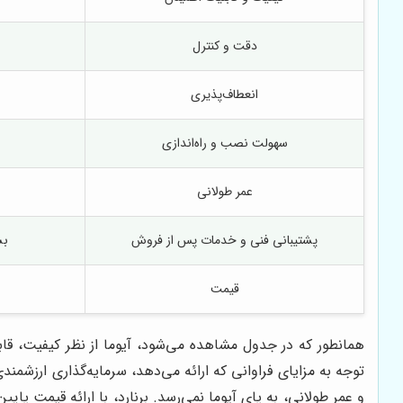
دقت و کنترل
انعطاف‌پذیری
سهولت نصب و راه‌اندازی
عمر طولانی
پشتیبانی فنی و خدمات پس از فروش
بس
قیمت
همانطور که در جدول مشاهده می‌شود، آیوما از نظر کیفیت، قاب
توجه به مزایای فراوانی که ارائه می‌دهد، سرمایه‌گذاری ارزشمن
و عمر طولانی، به پای آیوما نمی‌رسد. برنارد، با ارائه قیمت پای