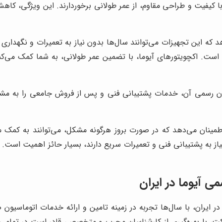
ه با کیفیت و طراحی مقاوم، از عمر طولانی برخوردارند. این ویژگی، ک
د که این تجهیزات می‌توانند سال‌ها بدون نیاز به تعمیرات و نگهداری 
ند است. اکچویتورهای آیوما، با تضمین عمر طولانی، به شما کمک می‌کن
ان رسمی آن، خدمات پشتیبانی فنی و پس از فروش جامعی را به مشتر
طمینان می‌دهد که در صورت بروز هرگونه مشکل، می‌توانند به کمک 
نیاز به پشتیبانی فنی و تعمیرات سریع دارند، بسیار حائز اهمیت است. 
می آیوما در ایران
 در ایران، با سال‌ها تجربه در زمینه تامین و ارائه خدمات اتوماسیو
ت، با بهره‌گیری از کارشناسان مجرب و متخصص، قادر است در تمامی 