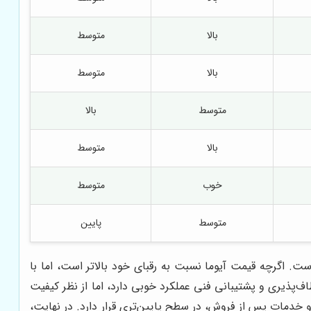
بالا
متوسط
بالا
متوسط
متوسط
بالا
بالا
متوسط
خوب
متوسط
متوسط
پایین
ت. اگرچه قیمت آیوما نسبت به رقبای خود بالاتر است، اما با
اف‌پذیری و پشتیبانی فنی عملکرد خوبی دارد، اما از نظر کیفیت
ان و خدمات پس از فروش، در سطح پایین‌تری قرار دارد. در نهایت،