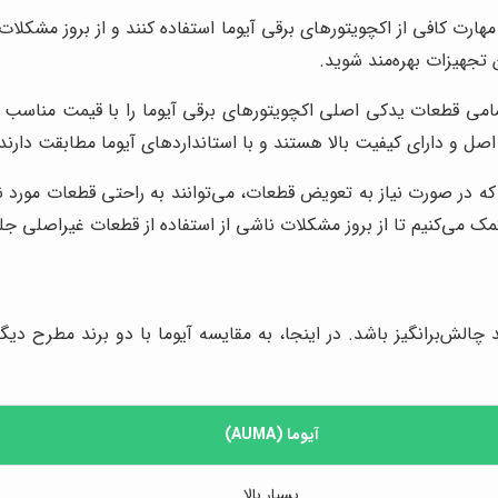
رت کافی از اکچویتورهای برقی آیوما استفاده کنند و از بروز مشکلات و
 تجهیزات بهره‌مند شوید.
امی قطعات یدکی اصلی اکچویتورهای برقی آیوما را با قیمت مناسب و 
 و دارای کیفیت بالا هستند و با استانداردهای آیوما مطابقت دارند.
 در صورت نیاز به تعویض قطعات، می‌توانند به راحتی قطعات مورد نی
کمک می‌کنیم تا از بروز مشکلات ناشی از استفاده از قطعات غیراصلی جل
آیوما (AUMA)
بسیار بالا