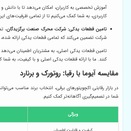
آموزش تخصصی به کاربران، امکان می‌دهد تا با دانش و مها
کاربردی، به شما کمک می‌کنیم تا از تمامی ظرفیت‌های این
تامین قطعات یدکی:
شرکت محرک صنعت برگزیدگان
، تم
شرکت تضمین می‌کند که تمامی قطعات یدکی ارائه شده، اصل
تامین قطعات یدکی اصلی، به مشتریان اطمینان می‌دهد که
کنند. ما با ارائه قطعات یدکی اصلی و با کیفیت، به شما 
مقایسه آیوما با رقبا: روتورک و برنارد
شما در تصمیم‌گیری آگاهانه‌تر کمک کنیم.
ویژگی
کیفیت و قابلیت اطمینان