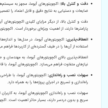
دقت و کنترل بالا:
اکچویتورهای آیوما، مجهز به سیستم‌ها
ضایعات و دستیابی به نتایج دقیق و قابل اعتماد را تضمین
دقت و کنترل بالا، از دیگر مزایای کلیدی اکچویتورهای آ
پارامترها دارند، از اهمیت ویژه‌ای برخوردار است. اکچویت
انعطاف‌پذیری:
اکچویتورهای آیوما، در مدل‌ها و اندازه‌ه
استفاده از آن‌ها را در طیف گسترده‌ای از کاربردها فراهم می
انعطاف‌پذیری بالای اکچویتورهای آیوما، به مهندسان و ط
نیازهای متفاوت فراهم می‌سازد. اکچویتورهای آیوما، با قا
سهولت نصب و راه‌اندازی:
اکچویتورهای آیوما، با طراحی
راه‌اندازی و تسریع در اجرای پروژه‌ها را به همراه دارد.
سهولت نصب و راه‌اندازی اکچویتورهای آیوما، به کاربران ام
سریع و بدون دردسر دارند، بسیار حائز اهمیت است. اکچویت