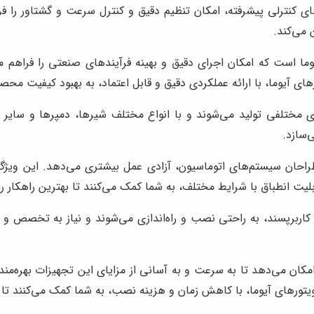
ی کنترلی پیشرفته، امکان تنظیم دقیق و کنترل سرعت و گشتاور را فر
 می‌کند.
یوما است که امکان اجرای دقیق و بهینه فرآیندهای صنعتی را فراهم می
ورهای آیوما، با ارائه عملکردی دقیق و قابل اعتماد، به بهبود کیفیت م
ای مختلفی تولید می‌شوند و با انواع مختلف شیرها، دمپرها و سایر 
‌سازد.
راحان سیستم‌های اتوماسیون، آزادی عمل بیشتری می‌دهد. این ویژگی، 
بلیت انطباق با شرایط مختلف، به شما کمک می‌کنند تا بهترین راهکار ر
 کاربرپسند، به راحتی نصب و راه‌اندازی می‌شوند و نیاز به تخصص 
کان می‌دهد تا به سرعت و به آسانی از مزایای این تجهیزات بهره‌مند شو
ورهای آیوما، با کاهش زمان و هزینه نصب، به شما کمک می‌کنند تا پروژ